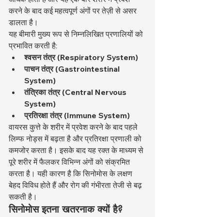
करने के बाद कई महत्वपूर्ण अंगों पर तेज़ी से असर 
डालता है।
यह बीमारी मुख्य रूप से निम्नलिखित प्रणालियों को 
प्रभावित करती है:
श्वसन तंत्र (Respiratory System)
पाचन तंत्र (Gastrointestinal 
System)
तंत्रिका तंत्र (Central Nervous 
System)
प्रतिरक्षा तंत्र (Immune System)
वायरस कुत्ते के शरीर में प्रवेश करने के बाद पहले 
लिम्फ नोड्स में बढ़ता है और प्रतिरक्षा प्रणाली को 
कमजोर करता है। इसके बाद यह रक्त के माध्यम से 
पूरे शरीर में फैलकर विभिन्न अंगों को संक्रमित 
करता है। यही कारण है कि सिनोमोस के लक्षण 
बेहद विविध होते हैं और रोग की गंभीरता तेजी से बढ़ 
सकती है।
सिनोमोस इतना खतरनाक क्यों है?