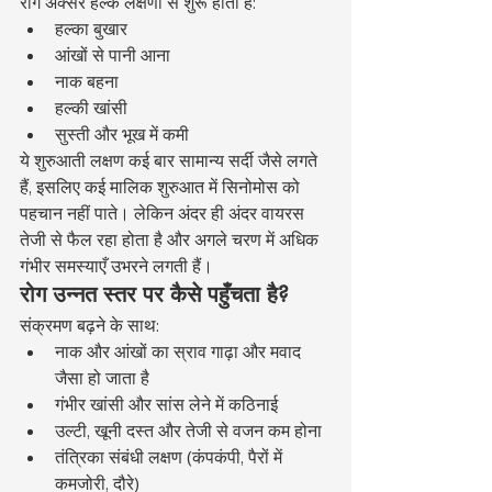
रोग अक्सर हल्के लक्षणों से शुरू होता है:
हल्का बुखार
आंखों से पानी आना
नाक बहना
हल्की खांसी
सुस्ती और भूख में कमी
ये शुरुआती लक्षण कई बार सामान्य सर्दी जैसे लगते 
हैं, इसलिए कई मालिक शुरुआत में सिनोमोस को 
पहचान नहीं पाते। लेकिन अंदर ही अंदर वायरस 
तेजी से फैल रहा होता है और अगले चरण में अधिक 
गंभीर समस्याएँ उभरने लगती हैं।
रोग उन्नत स्तर पर कैसे पहुँचता है?
संक्रमण बढ़ने के साथ:
नाक और आंखों का स्राव गाढ़ा और मवाद 
जैसा हो जाता है
गंभीर खांसी और सांस लेने में कठिनाई
उल्टी, खूनी दस्त और तेजी से वजन कम होना
तंत्रिका संबंधी लक्षण (कंपकंपी, पैरों में 
कमजोरी, दौरे)