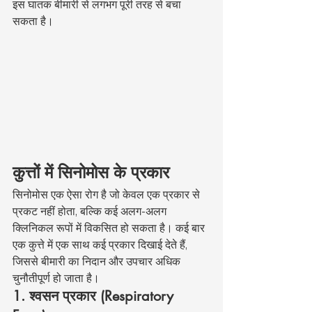
इस घातक बीमारी से लगभग पूरी तरह से बचा 
सकता है।
कुत्तों में सिनोमोस के प्रकार
सिनोमोस एक ऐसा रोग है जो केवल एक प्रकार से 
प्रकट नहीं होता, बल्कि कई अलग-अलग 
क्लिनिकल रूपों में विकसित हो सकता है। कई बार 
एक कुत्ते में एक साथ कई प्रकार दिखाई देते हैं, 
जिससे बीमारी का निदान और उपचार अधिक 
चुनौतीपूर्ण हो जाता है।
1. श्वसन प्रकार (Respiratory 