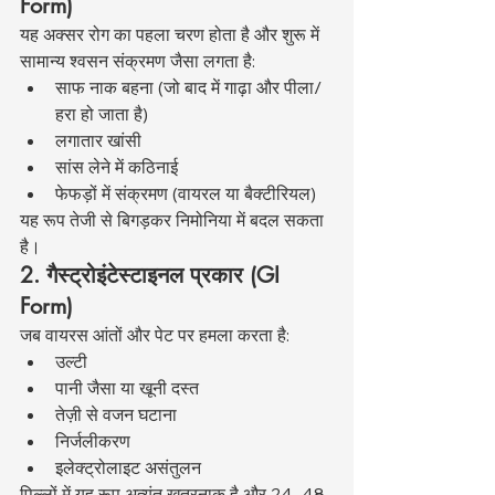
Form)
यह अक्सर रोग का पहला चरण होता है और शुरू में 
सामान्य श्वसन संक्रमण जैसा लगता है:
साफ नाक बहना (जो बाद में गाढ़ा और पीला/
हरा हो जाता है)
लगातार खांसी
सांस लेने में कठिनाई
फेफड़ों में संक्रमण (वायरल या बैक्टीरियल)
यह रूप तेजी से बिगड़कर निमोनिया में बदल सकता 
है।
2. गैस्ट्रोइंटेस्टाइनल प्रकार (GI 
Form)
जब वायरस आंतों और पेट पर हमला करता है:
उल्टी
पानी जैसा या खूनी दस्त
तेज़ी से वजन घटाना
निर्जलीकरण
इलेक्ट्रोलाइट असंतुलन
पिल्लों में यह रूप अत्यंत खतरनाक है और 24–48 