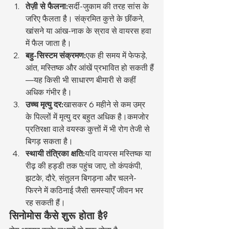
तेज़ी से फैलना:
सर्दी-जुकाम की तरह सांस के 
जरिए फैलता है। संक्रमित कुत्ते के छींकने, 
खांसने या आंख-नाक के स्राव से वायरस हवा 
में फैल जाता है।
बहु-सिस्टम संक्रमण:
एक ही समय में फेफड़े, 
आंत, मस्तिष्क और आंखें प्रभावित हो सकती हैं
—यह किसी भी साधारण बीमारी से कहीं 
अधिक गंभीर है।
उच्च मृत्यु दर:
खासकर 6 महीने से कम उम्र 
के पिल्लों में मृत्यु दर बहुत अधिक है।कमजोर 
प्रतिरक्षा वाले वयस्क कुत्तों में भी रोग तेजी से 
बिगड़ सकता है।
स्थायी तंत्रिका क्षति:
यदि वायरस मस्तिष्क या 
रीढ़ की हड्डी तक पहुंच जाए, तो कंपकंपी, 
झटके, दौरे, संतुलन बिगड़ना और चलने-
फिरने में कठिनाई जैसी समस्याएँ जीवन भर 
रह सकती हैं।
सिनोमोस कैसे शुरू होता है?