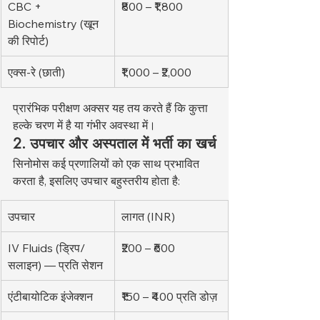
CBC + 
₹800 – ₹1,800
Biochemistry (खून 
की रिपोर्ट)
एक्स-रे (छाती)
₹1,000 – ₹2,000
प्रारंभिक परीक्षण अक्सर यह तय करते हैं कि कुत्ता 
हल्के चरण में है या गंभीर अवस्था में।
2. उपचार और अस्पताल में भर्ती का खर्च
सिनोमोस कई प्रणालियों को एक साथ प्रभावित 
करता है, इसलिए उपचार बहुस्तरीय होता है:
उपचार
लागत (INR)
IV Fluids (ड्रिप/
₹200 – ₹600
सलाइन) — प्रति सेशन
एंटीबायोटिक इंजेक्शन
₹150 – ₹400 प्रति डोज़