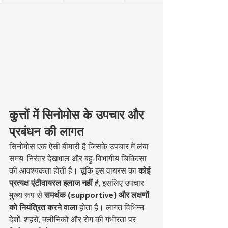
कुत्तों में सिनोमोस के उपचार और 
प्रबंधन की लागत
सिनोमोस एक ऐसी बीमारी है जिसके उपचार में लंबा 
समय, निरंतर देखभाल और बहु-विभागीय चिकित्सा 
की आवश्यकता होती है। चूंकि इस वायरस का 
कोई 
प्रत्यक्ष एंटीवायरल इलाज नहीं
 है, इसलिए उपचार 
मुख्य रूप से 
समर्थक (supportive) और लक्षणों 
को नियंत्रित करने वाला
 होता है। लागत विभिन्न 
देशों, शहरों, क्लीनिकों और रोग की गंभीरता पर 