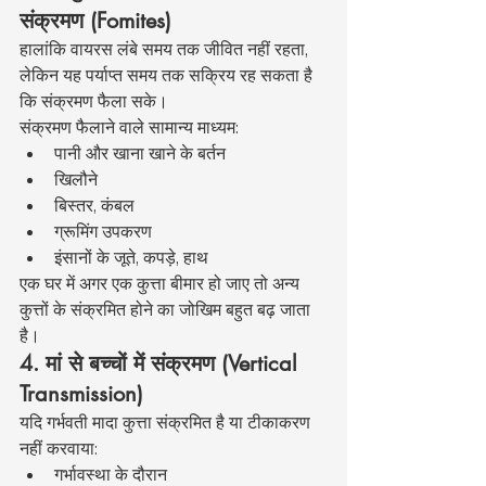
संक्रमण (Fomites)
हालांकि वायरस लंबे समय तक जीवित नहीं रहता, 
लेकिन यह पर्याप्त समय तक सक्रिय रह सकता है 
कि संक्रमण फैला सके।
संक्रमण फैलाने वाले सामान्य माध्यम:
पानी और खाना खाने के बर्तन
खिलौने
बिस्तर, कंबल
ग्रूमिंग उपकरण
इंसानों के जूते, कपड़े, हाथ
एक घर में अगर एक कुत्ता बीमार हो जाए तो अन्य 
कुत्तों के संक्रमित होने का जोखिम बहुत बढ़ जाता 
है।
4. मां से बच्चों में संक्रमण (Vertical 
Transmission)
यदि गर्भवती मादा कुत्ता संक्रमित है या टीकाकरण 
नहीं करवाया:
गर्भावस्था के दौरान