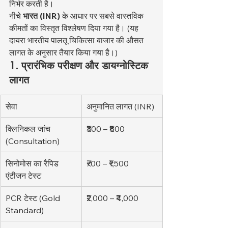
निर्भर करती है।
नीचे 
भारत (INR)
 के आधार पर सबसे वास्तविक 
कीमतों का विस्तृत विश्लेषण दिया गया है। (यह 
दायरा भारतीय पालतू चिकित्सा बाजार की औसत 
लागत के अनुसार तैयार किया गया है।)
1. प्रारंभिक परीक्षण और डायग्नोस्टिक 
लागत
सेवा
अनुमानित लागत (INR)
क्लिनिकल जांच 
₹300 – ₹800
(Consultation)
सिनोमोस का रैपिड 
₹700 – ₹1,500
एंटीजन टेस्ट
PCR टेस्ट (Gold 
₹2,000 – ₹4,000
Standard)