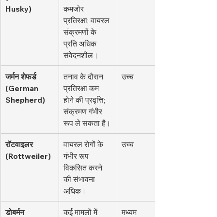
Husky)
कमजोर 
प्रतिरक्षा; वायरल 
संक्रमणों के 
प्रति अधिक 
संवेदनशील।
जर्मन शेफर्ड 
तनाव के दौरान 
उच्च
(German 
प्रतिरक्षा कम 
Shepherd)
होने की प्रवृत्ति; 
संक्रमण गंभीर 
रूप ले सकता है।
रॉटवाइलर 
वायरल रोगों के 
उच्च
(Rottweiler)
गंभीर रूप 
विकसित करने 
की संभावना 
अधिक।
डोबर्मन 
कई मामलों में 
मध्यम