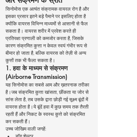
और संक्रमण के स्रोत
सिनोमोस एक अत्यंत संक्रामक वायरल रोग है और 
इसका प्रसार इतने बड़े पैमाने पर इसलिए होता है 
क्योंकि वायरस विभिन्न माध्यमों से आसानी से फैल 
सकता है। वायरस शरीर में प्रवेश करते ही 
प्रतिरक्षा प्रणाली को कमजोर करता है, जिसके 
कारण संक्रमित कुत्ता न केवल स्वयं गंभीर रूप से 
बीमार हो जाता है, बल्कि वायरस को तेज़ी से अन्य 
कुत्तों तक भी फैला सकता है।
1. हवा के माध्यम से संक्रमण 
(Airborne Transmission)
यह सिनोमोस का सबसे आम और ख़तरनाक तरीका 
है।जब संक्रमित कुत्ता खांसता, छींकता या जोर से 
सांस लेता है, तब उसके द्वारा छोड़ी गई सूक्ष्म बूंदों में 
वायरस होता है।ये बूंदें हवा में कुछ समय तक तैरती 
रहती हैं और निकट के स्वस्थ कुत्ते को संक्रमित 
कर सकती हैं।
उच्च जोखिम वाली जगहें:
डॉग शेल्टर