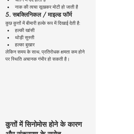
नाक की त्वचा सूखकर मोटी हो जाती है
5. सबक्लिनिकल / माइल्ड फॉर्म
कुछ कुत्तों में बीमारी हल्के रूप में दिखाई देती है:
हल्की खांसी
थोड़ी सुस्ती
हल्का बुखार
लेकिन समय के साथ, प्रतिरोधक क्षमता कम होने 
पर स्थिति अचानक गंभीर हो सकती है।
कुत्तों में सिनोमोस होने के कारण 