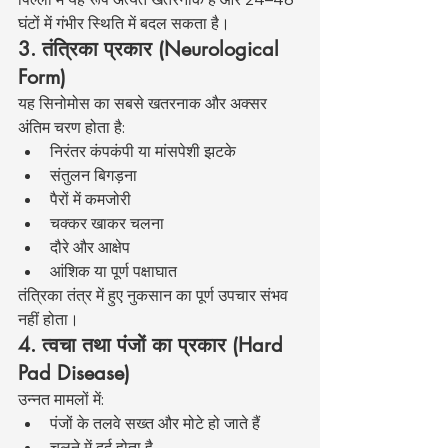
घंटों में गंभीर स्थिति में बदल सकता है।
3. तंत्रिका प्रकार (Neurological 
Form)
यह सिनोमोस का सबसे खतरनाक और अक्सर 
अंतिम चरण होता है:
निरंतर कंपकंपी या मांसपेशी झटके
संतुलन बिगड़ना
पैरों में कमजोरी
चक्कर खाकर चलना
दौरे और आक्षेप
आंशिक या पूर्ण पक्षाघात
तंत्रिका तंत्र में हुए नुकसान का पूर्ण उपचार संभव 
नहीं होता।
4. त्वचा तथा पंजों का प्रकार (Hard 
Pad Disease)
उन्नत मामलों में:
पंजों के तलवे सख्त और मोटे हो जाते हैं
चलने में दर्द होता है