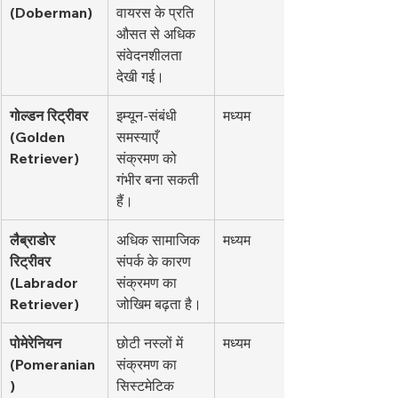
(Doberman)
वायरस के प्रति 
औसत से अधिक 
संवेदनशीलता 
देखी गई।
गोल्डन रिट्रीवर 
इम्यून-संबंधी 
मध्यम
(Golden 
समस्याएँ 
Retriever)
संक्रमण को 
गंभीर बना सकती 
हैं।
लैब्राडोर 
अधिक सामाजिक 
मध्यम
रिट्रीवर 
संपर्क के कारण 
(Labrador 
संक्रमण का 
Retriever)
जोखिम बढ़ता है।
पोमेरेनियन 
छोटी नस्लों में 
मध्यम
(Pomeranian
संक्रमण का 
)
सिस्टमेटिक 