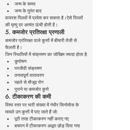
जन्म के समय
जन्म के तुरंत बाद
वायरस पिल्लों में प्रवेश कर सकता है।ऐसे पिल्लों 
की मृत्यु दर अत्यंत ऊंची होती है।
5. कमजोर प्रतिरक्षा प्रणाली
कमजोर प्रतिरक्षा वाले कुत्तों में बीमारी तेजी से 
फैलती है।
जिन स्थितियों में संक्रमण का जोखिम ज्यादा होता है:
कुपोषण
परजीवी संक्रमण
तनावपूर्ण वातावरण
पहले से मौजूद रोग
पुराने या कमजोर कुत्ते
6. टीकाकरण की कमी
विश्व स्तर पर भारी संख्या में गंभीर सिनोमोस के 
मामले उन कुत्तों में पाए जाते हैं जो:
पूरी तरह टीकाकरण नहीं कराए गए
बचपन में टीकाकरण अधूरा छोड़ दिया गया