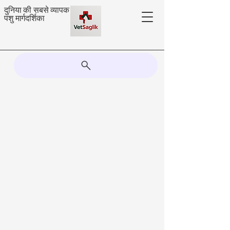
दुनिया की सबसे व्यापक
पशु मार्गदर्शिका