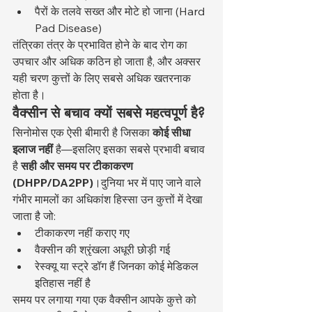
पैरों के तलवे सख्त और मोटे हो जाना (Hard 
Pad Disease)
तंत्रिका तंत्र के प्रभावित होने के बाद रोग का 
उपचार और अधिक कठिन हो जाता है, और अक्सर 
यही चरण कुत्तों के लिए सबसे अधिक खतरनाक 
होता है।
वैक्सीन से बचाव क्यों सबसे महत्वपूर्ण है?
सिनोमोस एक ऐसी बीमारी है जिसका 
कोई सीधा 
इलाज नहीं
 है—इसलिए इसका सबसे प्रभावी बचाव 
है 
सही और समय पर टीकाकरण 
(DHPP/DA2PP)
।दुनिया भर में पाए जाने वाले 
गंभीर मामलों का अधिकांश हिस्सा उन कुत्तों में देखा 
जाता है जो:
टीकाकरण नहीं कराए गए
वैक्सीन की श्रृंखला अधूरी छोड़ी गई
रेस्क्यू या स्ट्रे डॉग हैं जिनका कोई मेडिकल 
इतिहास नहीं है
समय पर लगाया गया एक वैक्सीन आपके कुत्ते को 