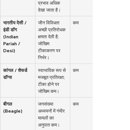
प्रभाव अधिक 
देखा जाता है।
भारतीय देसी / 
जीन विविधता 
कम
इंडी डॉग 
अच्छी प्रतिरोधक 
(Indian 
क्षमता देती है; 
Pariah / 
जोखिम 
Desi)
टीकाकरण पर 
निर्भर।
कांगल / शेफर्ड 
स्वाभाविक रूप से 
कम
डॉग्स
मजबूत प्रतिरक्षा; 
टीका होने पर 
जोखिम कम।
बीगल 
जनसंख्या 
कम
(Beagle)
अध्ययनों में गंभीर 
मामलों का 
अनुपात कम।