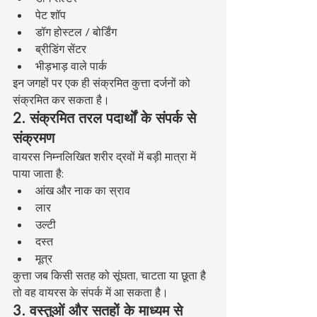
पेट शॉप
डॉग होस्टल / बोर्डिंग
ब्रीडिंग सेंटर
भीड़भाड़ वाले पार्क
इन जगहों पर एक ही संक्रमित कुत्ता दर्जनों को 
संक्रमित कर सकता है।
2. संक्रमित तरल पदार्थों के संपर्क से 
संक्रमण
वायरस निम्नलिखित शरीर द्रवों में बड़ी मात्रा में 
पाया जाता है:
आंख और नाक का स्राव
लार
उल्टी
दस्त
मूत्र
कुत्ता जब किसी सतह को सूंघता, चाटता या छूता है 
तो वह वायरस के संपर्क में आ सकता है।
3. वस्तुओं और सतहों के माध्यम से 