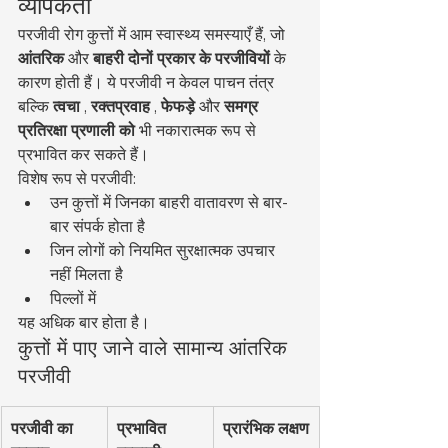
व्यापकता
परजीवी रोग कुत्तों में आम स्वास्थ्य समस्याएँ हैं, जो 
आंतरिक
 और 
बाहरी दोनों प्रकार के परजीवियों
 के 
कारण होती हैं। ये परजीवी न केवल पाचन तंत्र 
बल्कि 
त्वचा
 , 
रक्तप्रवाह
 , 
फेफड़े
 और 
समग्र 
प्रतिरक्षा प्रणाली को
 भी नकारात्मक रूप से 
प्रभावित कर सकते हैं।
विशेष रूप से परजीवी:
उन कुत्तों में जिनका बाहरी वातावरण से बार-
बार संपर्क होता है
जिन लोगों को नियमित सुरक्षात्मक उपचार 
नहीं मिलता है
पिल्लों में
यह अधिक बार होता है।
कुत्तों में पाए जाने वाले सामान्य आंतरिक 
परजीवी
परजीवी का 
प्रभावित 
प्रारंभिक लक्षण