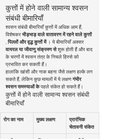
कुत्तों में होने वाली सामान्य श्वसन 
संबंधी बीमारियाँ
श्वसन संबंधी बीमारियाँ कुत्तों में अधिक आम हैं, 
विशेषकर 
भीड़भाड़ वाले वातावरण में रहने वाले कुत्तों
, 
पिल्लों और वृद्ध कुत्तों में
 । ये बीमारियाँ अक्सर 
वायरल या जीवाणु संक्रमण से
 शुरू होती हैं और बाद 
के चरणों में श्वसन तंत्र के निचले हिस्से को 
प्रभावित कर सकती हैं।
हालांकि खांसी और नाक बहना जैसे लक्षण हल्के लग 
सकते हैं, लेकिन कुछ मामलों में ये लक्षण 
गंभीर 
श्वसन समस्याओं के
 पहले संकेत हो सकते हैं।
कुत्तों में होने वाली सामान्य श्वसन संबंधी 
बीमारियाँ
रोग का नाम
मुख्य लक्षण
प्रारंभिक 
चेतावनी संकेत