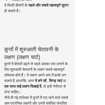
ये किसी बीमारी के 
पहले और सबसे महत्वपूर्ण सुराग
हो सकते हैं।
कुत्तों में शुरुआती चेतावनी के 
लक्षण (लक्षण चार्ट)
कुत्तों में बीमारी बढ़ने से पहले उसका पता लगाने के 
लिए शुरुआती चेतावनी के लक्षण सबसे महत्वपूर्ण 
संकेतक होते हैं। ये लक्षण अपने आप में हल्के लग 
सकते हैं; हालांकि, अगर 
ये बने रहें
 , 
बिगड़ जाएं
 या 
एक साथ कई लक्षण दिखाई दें,
 तो इन्हें गंभीरता से 
लेना चाहिए।
नीचे दी गई तालिका में कुत्तों में पाए जाने वाले सबसे 
आम प्रारंभिक लक्षणों और उनसे संबंधित संभावित 