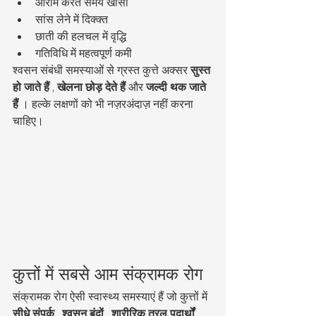
आराम करते समय खांसी
सांस लेने में दिक्क्त
छाती की हलचल में वृद्धि
गतिविधि में महत्वपूर्ण कमी
श्वसन संबंधी समस्याओं से ग्रस्त कुत्ते अक्सर 
सुस्त 
हो जाते हैं
 , 
खेलना छोड़ देते हैं
 और 
जल्दी थक जाते 
हैं
 । हल्के लक्षणों को भी नज़रअंदाज़ नहीं करना 
चाहिए।
कुत्तों में सबसे आम संक्रामक रोग
संक्रामक रोग ऐसी स्वास्थ्य समस्याएं हैं जो कुत्तों में 
सीधे संपर्क
 , 
श्वसन बूंदों
 , 
शारीरिक तरल पदार्थों