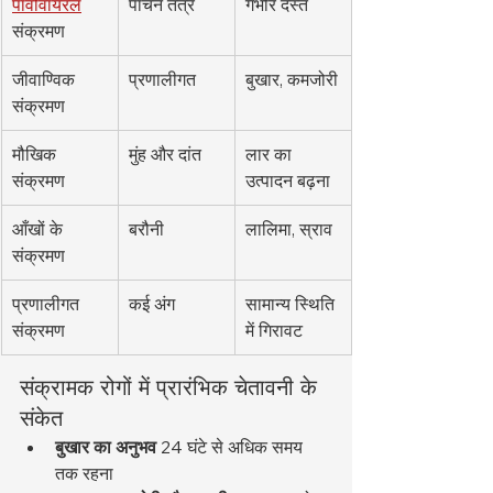
पार्वोवायरल
पाचन तंत्र
गंभीर दस्त
संक्रमण
जीवाण्विक 
प्रणालीगत
बुखार, कमजोरी
संक्रमण
मौखिक 
मुंह और दांत
लार का 
संक्रमण
उत्पादन बढ़ना
आँखों के 
बरौनी
लालिमा, स्राव
संक्रमण
प्रणालीगत 
कई अंग
सामान्य स्थिति 
संक्रमण
में गिरावट
संक्रामक रोगों में प्रारंभिक चेतावनी के 
संकेत
बुखार का अनुभव
 24 घंटे से अधिक समय 
तक रहना