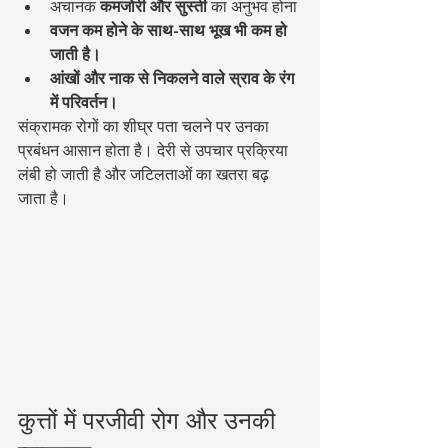
अचानक 
कमजोरी और सुस्ती
 का अनुभव होना
वजन कम होने के साथ-साथ भूख भी कम हो 
जाती है।
आंखों और नाक से निकलने वाले स्राव के रंग 
में परिवर्तन।
संक्रामक रोगों का शीघ्र पता चलने पर उनका 
प्रबंधन आसान होता है। देरी से उपचार प्रक्रिया 
लंबी हो जाती है और जटिलताओं का खतरा बढ़ 
जाता है।
कुत्तों में परजीवी रोग और उनकी 