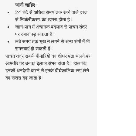
जानी चाहिए।
24 घंटे से अधिक समय तक रहने वाले दस्त 
से निर्जलीकरण का खतरा होता है।
खान-पान में अचानक बदलाव से पाचन तंत्र 
पर दबाव पड़ सकता है।
लंबे समय तक भूख न लगने से अन्य अंगों में भी 
समस्याएं हो सकती हैं।
पाचन तंत्र संबंधी बीमारियों का शीघ्र पता चलने पर 
आमतौर पर उनका इलाज संभव होता है। हालांकि, 
इनकी अनदेखी करने से इनके दीर्घकालिक रूप लेने 
का खतरा बढ़ जाता है।