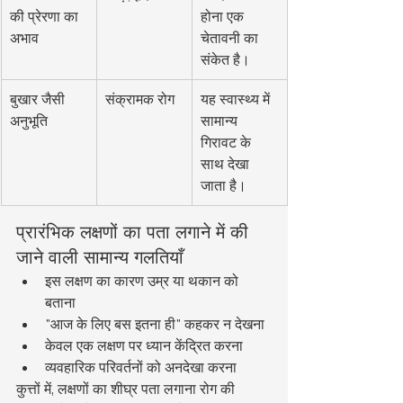
की प्रेरणा का 
होना एक 
अभाव
चेतावनी का 
संकेत है।
बुखार जैसी 
संक्रामक रोग
यह स्वास्थ्य में 
अनुभूति
सामान्य 
गिरावट के 
साथ देखा 
जाता है।
प्रारंभिक लक्षणों का पता लगाने में की 
जाने वाली सामान्य गलतियाँ
इस लक्षण का कारण उम्र या थकान को 
बताना
"आज के लिए बस इतना ही" कहकर न देखना
केवल एक लक्षण पर ध्यान केंद्रित करना
व्यवहारिक परिवर्तनों को अनदेखा करना
कुत्तों में, लक्षणों का शीघ्र पता लगाना रोग की 