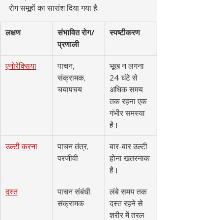
रोग समूहों का सारांश दिया गया है:
लक्षण
संभावित रोग/
स्पष्टीकरण
प्रणाली
एनोरेक्सिया
पाचन, 
भूख न लगना 
संक्रामक, 
24 घंटे से 
चयापचय
अधिक समय 
तक रहना एक 
गंभीर समस्या 
है।
उल्टी करना
पाचन तंत्र, 
बार-बार उल्टी 
परजीवी
होना खतरनाक 
है।
दस्त
पाचन संबंधी, 
लंबे समय तक 
संक्रामक
दस्त रहने से 
शरीर में तरल 