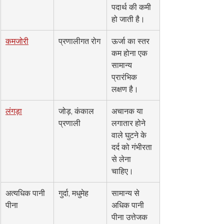
पदार्थ की कमी 
हो जाती है।
कमजोरी
प्रणालीगत रोग
ऊर्जा का स्तर 
कम होना एक 
सामान्य 
प्रारंभिक 
लक्षण है।
लंगड़ा
जोड़, कंकाल 
अचानक या 
प्रणाली
लगातार होने 
वाले घुटने के 
दर्द को गंभीरता 
से लेना 
चाहिए।
अत्यधिक पानी 
गुर्दा, मधुमेह
सामान्य से 
पीना
अधिक पानी 
पीना उत्तेजक 