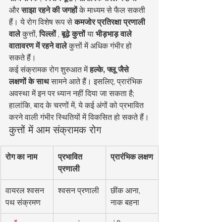
और 
साझा रहने की जगहों
 के माध्यम से फैल सकती 
हैं। ये रोग विशेष रूप से 
कमजोर प्रतिरक्षा प्रणाली 
वाले
 कुत्तों, 
पिल्लों
 , 
बूढ़े कुत्तों
 या 
भीड़भाड़ वाले 
वातावरण में रहने वाले
 कुत्तों में अधिक गंभीर हो 
सकते हैं।
कई संक्रामक रोग शुरुआत में 
हल्के, फ्लू जैसे 
लक्षणों के साथ
 सामने आते हैं। इसलिए, प्रारंभिक 
अवस्था में इन पर ध्यान नहीं दिया जा सकता है; 
हालांकि, बाद के चरणों में, ये कई अंगों को प्रभावित 
करने वाली गंभीर स्थितियों में विकसित हो सकते हैं।
कुत्तों में आम संक्रामक रोग
रोग का नाम
प्रभावित 
प्रारंभिक लक्षण
प्रणाली
वायरल श्वसन 
श्वसन प्रणाली
छींक आना, 
पथ संक्रमण
नाक बहना