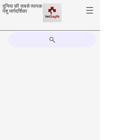
दुनिया की सबसे व्यापक
पशु मार्गदर्शिका