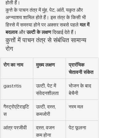
होती हैं।
कुत्ते के पाचन तंत्र में मुंह, पेट, आंतें, यकृत और 
अग्न्याशय शामिल होते हैं। इस तंत्र के किसी भी 
हिस्से में समस्या होने पर अक्सर सबसे पहले 
मल में 
बदलाव
 और 
उल्टी के लक्षण
 दिखाई देते हैं।
कुत्तों में पाचन तंत्र से संबंधित सामान्य 
रोग
रोग का नाम
मुख्य लक्षण
प्रारंभिक 
चेतावनी संकेत
gastritis
उल्टी, पेट में 
भोजन के बाद 
संवेदनशीलता
बेचैनी
गैस्ट्रोएंटेराइटि
उल्टी, दस्त, 
नरम मल
स
कमजोरी
आंत्र परजीवी
दस्त, वजन 
पेट फूलना
कम होना