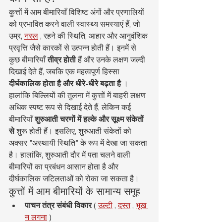
कुत्तों में आम बीमारियाँ विशिष्ट अंगों और प्रणालियों 
को प्रभावित करने वाली स्वास्थ्य समस्याएं हैं, जो 
उम्र, 
नस्ल
 , रहने की स्थिति, आहार और आनुवंशिक 
प्रवृत्ति जैसे कारकों से उत्पन्न होती हैं। इनमें से 
कुछ बीमारियाँ 
तीव्र होती
 हैं और उनके लक्षण जल्दी 
दिखाई देते हैं, जबकि एक महत्वपूर्ण हिस्सा 
दीर्घकालिक होता है और धीरे-धीरे बढ़ता है
 ।
हालांकि बिल्लियों की तुलना में कुत्तों में बाहरी लक्षण 
अधिक स्पष्ट रूप से दिखाई देते हैं, लेकिन कई 
बीमारियाँ 
शुरुआती चरणों में हल्के और सूक्ष्म संकेतों 
से
 शुरू होती हैं। इसलिए, शुरुआती संकेतों को 
अक्सर "अस्थायी स्थिति" के रूप में देखा जा सकता 
है। हालांकि, शुरुआती दौर में पता चलने वाली 
बीमारियों का प्रबंधन आसान होता है और 
दीर्घकालिक जटिलताओं को रोका जा सकता है।
कुत्तों में आम बीमारियों के सामान्य समूह
पाचन तंत्र संबंधी विकार
 ( 
उल्टी
 , 
दस्त
 , 
भूख 
न लगना
 )