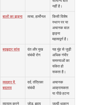
सामान्य बात 
नहीं है।
बालों का झड़ना
त्वचा, हार्मोनल
किसी विशेष 
स्थान पर या 
अचानक बाल 
झड़ना 
महत्वपूर्ण है।
बदबूदार सांस
दंत और मुख 
यह मुंह से जुड़ी 
संबंधी रोग
अधिक गंभीर 
समस्याओं का 
संकेत हो 
सकता है।
व्यवहार में 
दर्द, तंत्रिका 
अचानक 
बदलाव
संबंधी
आक्रामकता 
या पीछे हटना
व्यायाम करने 
जोड़, हृदय
जल्दी थकान 