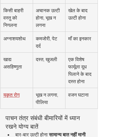
किसी बाहरी 
अचानक उल्टी 
खेल के बाद 
वस्तु को 
होना, भूख न 
उल्टी होना
निगलना
लगना
अग्नाशयशोथ
कमजोरी, पेट 
माँ का इनकार
दर्द
खाद्य 
दस्त, खुजली
एक विशेष 
असहिष्णुता
फार्मूला दूध 
पिलाने के बाद 
दस्त होना
यकृत रोग
भूख न लगना, 
वजन घटाना
पीलिया
पाचन तंत्र संबंधी बीमारियों में ध्यान 
रखने योग्य बातें
बार-बार उल्टी होना 
सामान्य बात नहीं मानी 