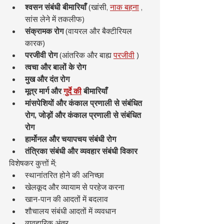
श्वसन संबंधी बीमारियाँ
 (खांसी, 
नाक बहना
 , 
सांस लेने में तकलीफ)
संक्रामक रोग
 (वायरल और बैक्टीरियल 
कारक)
परजीवी रोग
 (आंतरिक और बाह्य 
परजीवी
 )
त्वचा और बालों के रोग
मुख और दंत रोग
मूत्र मार्ग और
गुर्दे की
बीमारियाँ
मांसपेशियों और कंकाल प्रणाली से संबंधित 
रोग, जोड़ों और कंकाल प्रणाली से संबंधित 
रोग
हार्मोनल और चयापचय संबंधी रोग
तंत्रिका संबंधी और व्यवहार संबंधी विकार
विशेषकर कुत्तों में;
स्थानांतरित होने की अनिच्छा
खेलकूद और व्यायाम से परहेज करना
खान-पान की आदतों में बदलाव
शौचालय संबंधी आदतों में व्यवधान
व्यवहारिक अंतर