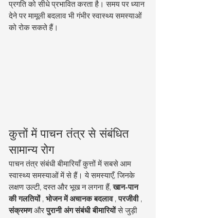
प्रगति को सीधे प्रभावित करता है। समय पर ध्यान 
देने पर मामूली बदलाव भी गंभीर स्वास्थ्य समस्याओं 
को रोक सकते हैं।
कुत्तों में पाचन तंत्र से संबंधित 
सामान्य रोग
पाचन तंत्र संबंधी बीमारियाँ कुत्तों में सबसे आम 
स्वास्थ्य समस्याओं में से हैं। ये समस्याएँ, जिनके 
लक्षण उल्टी, दस्त और भूख न लगना हैं, 
खान-पान 
की गलतियों
 , 
भोजन में अचानक बदलाव
 , 
परजीवी
 , 
संक्रमण
 और 
पुरानी अंग संबंधी बीमारियों
 से जुड़ी 