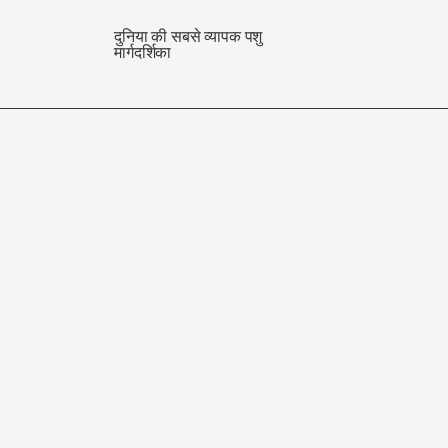
दुनिया की सबसे व्यापक पशु
मार्गदर्शिका