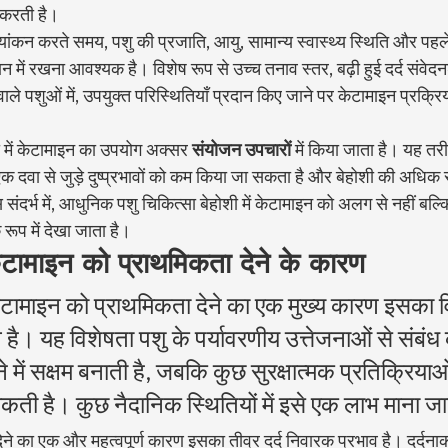
न करती है।
यांकन करते समय, पशु की प्रजाति, आयु, सामान्य स्वास्थ्य स्थिति और पहले
ान में रखना आवश्यक है। विशेष रूप से उच्च तनाव स्तर, बढ़ी हुई दर्द संवे
 वाले पशुओं में, उपयुक्त परिस्थितियाँ प्रदान किए जाने पर केटामाइन प्रक्रिया 
 में केटामाइन का उपयोग अक्सर 
संयोजन उपचारों
 में किया जाता है। यह त
 एक दवा से जुड़े दुष्प्रभावों को कम किया जा सकता है और बेहोशी की अधिक 
संदर्भ में, आधुनिक पशु चिकित्सा बेहोशी में केटामाइन को अलग से नहीं बल्क
े रूप में देखा जाता है।
 केटामाइन को प्राथमिकता देने के कारण
 केटामाइन को प्राथमिकता देने का एक मुख्य कारण इसका
 है। यह विशेषता पशु के पर्यावरणीय उत्तेजनाओं से संबंध
 में सक्षम बनाती है, जबकि कुछ सुरक्षात्मक प्रतिक्रियाओं
ोकती है। कुछ नैदानिक स्थितियों में इसे एक लाभ माना ज
ने का एक और महत्वपूर्ण कारण इसका तीव्र दर्द निवारक प्रभाव है। दर्दनाक 