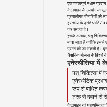
एक महत्वपूर्ण स्थान प्रदा
केटामाइन के उपयोग का मूल्
प्रणालीगत बीमारियों को ध्य
हस्तक्षेप के प्रति प्रतिरोध
कर सकता है।
इसके अलावा, पशु चिकित्सा
माना जाता है क्योंकि इससे
प्राप्त की जा सकती है। इस 
नैदानिक योजना के हिस्से
 क
एनेस्थीसिया में
पशु चिकित्सा में
एनेस्थेटिक प्रभाव
रूप से बाधित करने
तरह से दबाने से र
केटामाइन को प्राथमिकता दे