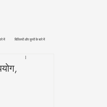
ारे में
बिल्लियों और कुत्तों के बारे में
पयोग,