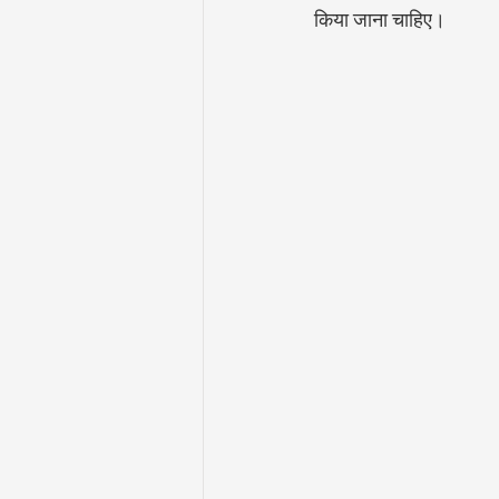
किया जाना चाहिए।