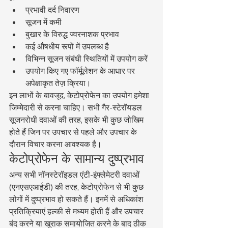
प्रभावी दर्द निवारण
सूजन में कमी
बुखार के विरुद्ध ज्वरनाशक प्रभाव
कई औषधीय रूपों में उपलब्ध है
विभिन्न सूजन संबंधी स्थितियों में उपयोग करें
उपयोग किए गए फॉर्मूलेशन के आधार पर 
अपेक्षाकृत तेज़ क्रिया।
इन लाभों के बावजूद, केटोप्रोफेन का उपयोग हमेशा 
जिम्मेदारी से करना चाहिए। सभी गैर-स्टेरॉयडल 
सूजनरोधी दवाओं की तरह, इसके भी कुछ जोखिम 
होते हैं जिन पर उपचार से पहले और उपचार के 
दौरान विचार करना आवश्यक है।
केटोप्रोफेन के सामान्य दुष्प्रभाव
अन्य सभी नॉनस्टेरॉइडल एंटी-इंफ्लेमेटरी दवाओं 
(एनएसएआईडी) की तरह, केटोप्रोफेन से भी कुछ 
लोगों में दुष्प्रभाव हो सकते हैं। इनमें से अधिकांश 
प्रतिक्रियाएं हल्की से मध्यम होती हैं और उपचार 
बंद करने या खुराक समायोजित करने के बाद ठीक 