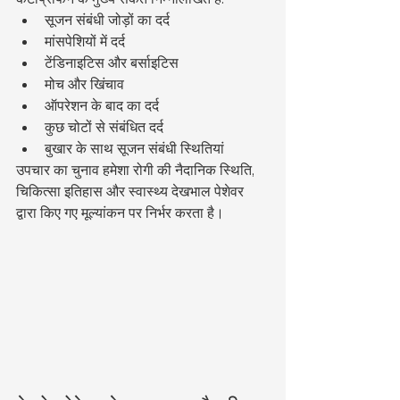
सूजन संबंधी जोड़ों का दर्द
मांसपेशियों में दर्द
टेंडिनाइटिस और बर्साइटिस
मोच और खिंचाव
ऑपरेशन के बाद का दर्द
कुछ चोटों से संबंधित दर्द
बुखार के साथ सूजन संबंधी स्थितियां
उपचार का चुनाव हमेशा रोगी की नैदानिक स्थिति, 
चिकित्सा इतिहास और स्वास्थ्य देखभाल पेशेवर 
द्वारा किए गए मूल्यांकन पर निर्भर करता है।