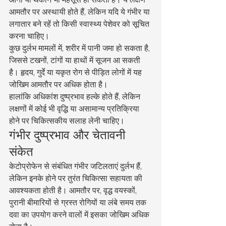
आमतौर पर अस्थायी होते हैं, लेकिन यदि ये गंभीर या 
लगातार बने रहें तो किसी स्वास्थ्य पेशेवर को सूचित 
करना चाहिए।
कुछ दुर्लभ मामलों में, शरीर में पानी जमा हो सकता है, 
जिससे टखनों, टांगों या हाथों में सूजन आ सकती 
है। हृदय, गुर्दे या यकृत रोग से पीड़ित लोगों में यह 
जोखिम आमतौर पर अधिक होता है।
हालांकि अधिकांश दुष्प्रभाव हल्के होते हैं, लेकिन 
लक्षणों में कोई भी वृद्धि या असामान्य प्रतिक्रिया 
होने पर चिकित्सकीय सलाह लेनी चाहिए।
गंभीर दुष्प्रभाव और चेतावनी 
संकेत
केटोप्रोफेन से संबंधित गंभीर जटिलताएं दुर्लभ हैं, 
लेकिन इनके होने पर तुरंत चिकित्सा सहायता की 
आवश्यकता होती है। आमतौर पर, वृद्ध वयस्कों, 
पुरानी बीमारियों से ग्रस्त रोगियों या लंबे समय तक 
दवा का उपयोग करने वालों में इसका जोखिम अधिक 