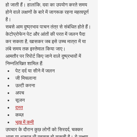
हो जाती हैं। हालांकि, दवा का उपयोग करते समय 
होने वाले लक्षणों के बारे में जागरूक रहना महत्वपूर्ण 
है।
सबसे आम दुष्प्रभाव पाचन तंत्र से संबंधित होते हैं। 
केटोप्रोफेन पेट और आंतों की परत में जलन पैदा 
कर सकता है, खासकर जब इसे उच्च मात्रा में या 
लंबे समय तक इस्तेमाल किया जाए।
आमतौर पर रिपोर्ट किए जाने वाले दुष्प्रभावों में 
निम्नलिखित शामिल हैं:
पेट दर्द या सीने में जलन
जी मिचलाना
उल्टी करना
अपच
सूजन
दस्त
कब्ज़
भूख में कमी
उपचार के दौरान कुछ लोगों को सिरदर्द, चक्कर 
आना या थकान भी महसूस हो सकती है। ये लक्षण 