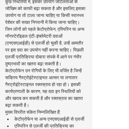
कुछ स्थितियों में, इसका उपयोग जटिलताओं के 
जोखिम को काफी बढ़ा सकता है और इसलिए इसका 
उपयोग या तो टाला जाना चाहिए या किसी स्वास्थ्य 
पेशेवर की सख्त निगरानी में किया जाना चाहिए।
जिन लोगों को पहले केटोप्रोफेन, एस्पिरिन या अन्य 
नॉनस्टेरॉइडल एंटी-इंफ्लेमेटरी दवाओं 
(एनएसएआईडी) से एलर्जी हो चुकी है, उन्हें आमतौर 
पर इस दवा का उपयोग नहीं करना चाहिए। पिछली 
एलर्जी प्रतिक्रिया दोबारा संपर्क में आने पर गंभीर 
दुष्प्रभावों का खतरा बढ़ा सकती है।
केटोप्रोफेन उन रोगियों के लिए भी वर्जित है जिन्हें 
सक्रिय गैस्ट्रोइंटेस्टाइनल अल्सर या लगातार 
गैस्ट्रोइंटेस्टाइनल रक्तस्राव हो रहा हो। इसकी 
कार्यप्रणाली के कारण, यह दवा इन स्थितियों को 
और खराब कर सकती है और रक्तस्राव का खतरा 
बढ़ा सकती है।
मुख्य विपरीत संकेत निम्नलिखित हैं:
केटोप्रोफेन या अन्य एनएसएआईडी से एलर्जी
एस्पिरिन से एलर्जी की प्रतिक्रिया का 