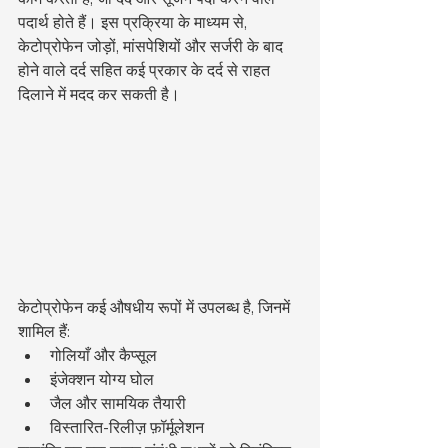
पदार्थ होते हैं। इस प्रक्रिया के माध्यम से, 
केटोप्रोफेन जोड़ों, मांसपेशियों और सर्जरी के बाद 
होने वाले दर्द सहित कई प्रकार के दर्द से राहत 
दिलाने में मदद कर सकती है।
केटोप्रोफेन कई औषधीय रूपों में उपलब्ध है, जिनमें 
शामिल हैं:
गोलियाँ और कैप्सूल
इंजेक्शन योग्य घोल
जैल और सामयिक तैयारी
विस्तारित-रिलीज़ फ़ॉर्मूलेशन