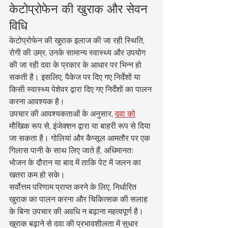
केटोप्रोफेन की खुराक और सेवन 
विधि
केटोप्रोफेन की खुराक इलाज की जा रही स्थिति, 
रोगी की उम्र, उनके सामान्य स्वास्थ्य और उपयोग 
की जा रही दवा के प्रकार के आधार पर भिन्न हो 
सकती है। इसलिए, पैकेज पर दिए गए निर्देशों या 
किसी स्वास्थ्य पेशेवर द्वारा दिए गए निर्देशों का पालन 
करना आवश्यक है।
उपचार की आवश्यकताओं के अनुसार, 
दवा को
मौखिक रूप से, इंजेक्शन द्वारा या बाहरी रूप से दिया 
जा सकता है। गोलियां और कैप्सूल आमतौर पर एक 
गिलास पानी के साथ लिए जाते हैं, अधिमानतः 
भोजन के दौरान या बाद में ताकि पेट में जलन का 
खतरा कम हो सके।
सर्वोत्तम परिणाम प्राप्त करने के लिए, निर्धारित 
खुराक का पालन करना और चिकित्सक की सलाह 
के बिना उपचार की अवधि न बढ़ाना महत्वपूर्ण है। 
खुराक बढ़ाने से दवा की प्रभावशीलता में सुधार 