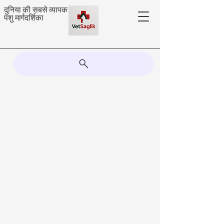
दुनिया की सबसे व्यापक
पशु मार्गदर्शिका