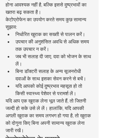
होना आवश्यक नहीं है, बल्कि इससे दुष्प्रभावों का 
खतरा बढ़ सकता है।
केटोप्रोफेन का उपयोग करते समय कुछ सामान्य 
सुझाव:
निर्धारित खुराक का सख्ती से पालन करें।
उपचार की अनुशंसित अवधि से अधिक समय 
तक उपचार न करें।
जब भी सलाह दी जाए, दवा को भोजन के साथ 
लें।
बिना डॉक्टरी सलाह के अन्य सूजनरोधी 
दवाओं के साथ इसका सेवन करने से बचें।
यदि आपको कोई दुष्प्रभाव महसूस हो तो 
किसी स्वास्थ्य पेशेवर से परामर्श लें।
यदि आप एक खुराक लेना भूल जाते हैं, तो जितनी 
जल्दी हो सके उसे ले लें। हालांकि, यदि आपकी 
अगली खुराक का समय लगभग हो गया है, तो खुराक 
को दोगुना किए बिना अपनी सामान्य खुराक लेना 
जारी रखें।