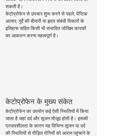
सकती है।
केटोप्रोफेन से उपचार शुरू करने से पहले, पेप्टिक 
अल्सर, गुर्दे की बीमारी या हृदय संबंधी विकारों के 
इतिहास सहित किसी भी संभावित जोखिम कारकों 
का आकलन करना महत्वपूर्ण है।
केटोप्रोफेन के मुख्य संकेत
केटोप्रोफेन का उपयोग कई ऐसी स्थितियों में किया 
जाता है जहां दर्द और सूजन मौजूद होती है। इसकी 
प्रभावशीलता के कारण यह विभिन्न सूजन या दर्द 
की स्थितियों से पीड़ित रोगियों को आराम पहुंचाने के 