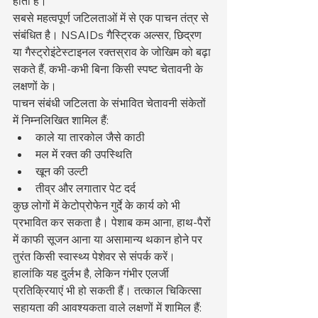
होता है।
सबसे महत्वपूर्ण जटिलताओं में से एक पाचन तंत्र से 
संबंधित है। NSAIDs गैस्ट्रिक अल्सर, छिद्रण 
या गैस्ट्रोइंटेस्टाइनल रक्तस्राव के जोखिम को बढ़ा 
सकते हैं, कभी-कभी बिना किसी स्पष्ट चेतावनी के 
लक्षणों के।
पाचन संबंधी जटिलता के संभावित चेतावनी संकेतों 
में निम्नलिखित शामिल हैं:
काले या तारकोल जैसे काठी
मल में रक्त की उपस्थिति
खून की उल्टी
तीव्र और लगातार पेट दर्द
कुछ लोगों में केटोप्रोफेन गुर्दे के कार्य को भी 
प्रभावित कर सकता है। पेशाब कम आना, हाथ-पैरों 
में काफी सूजन आना या असामान्य थकान होने पर 
तुरंत किसी स्वास्थ्य पेशेवर से संपर्क करें।
हालांकि यह दुर्लभ है, लेकिन गंभीर एलर्जी 
प्रतिक्रियाएं भी हो सकती हैं। तत्काल चिकित्सा 
सहायता की आवश्यकता वाले लक्षणों में शामिल हैं: