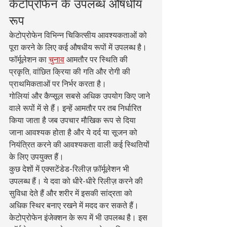
केटोप्रोफेन के उपलब्ध औषधीय 
रूप
केटोप्रोफेन विभिन्न चिकित्सीय आवश्यकताओं को 
पूरा करने के लिए कई औषधीय रूपों में उपलब्ध है। 
फॉर्मूलेशन का 
चुनाव
 आमतौर पर स्थिति की 
प्रकृति, वांछित क्रिया की गति और रोगी की 
प्राथमिकताओं पर निर्भर करता है।
गोलियां और कैप्सूल सबसे अधिक उपयोग किए जाने 
वाले रूपों में से हैं। इन्हें आमतौर पर तब निर्धारित 
किया जाता है जब उपचार मौखिक रूप से दिया 
जाना आवश्यक होता है और ये दर्द या सूजन को 
नियंत्रित करने की आवश्यकता वाली कई स्थितियों 
के लिए उपयुक्त हैं।
कुछ देशों में एक्सटेंडेड-रिलीज़ फ़ॉर्मूलेशन भी 
उपलब्ध हैं। ये दवा को धीरे-धीरे रिलीज़ करने की 
सुविधा देते हैं और शरीर में इसकी सांद्रता को 
अधिक स्थिर बनाए रखने में मदद कर सकते हैं।
केटोप्रोफेन इंजेक्शन के रूप में भी उपलब्ध है। इस 