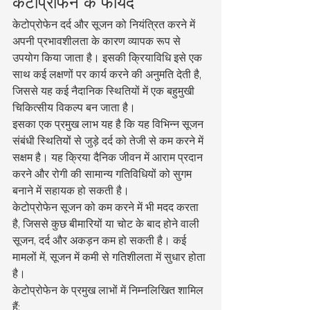
केटोप्रोफेन के फायदे
केटोप्रोफेन दर्द और सूजन को नियंत्रित करने में 
अपनी प्रभावशीलता के कारण व्यापक रूप से 
उपयोग किया जाता है। इसकी क्रियाविधि इसे एक 
साथ कई लक्षणों पर कार्य करने की अनुमति देती है, 
जिससे यह कई नैदानिक स्थितियों में एक बहुमुखी 
चिकित्सीय विकल्प बन जाता है।
इसका एक प्रमुख लाभ यह है कि यह विभिन्न सूजन 
संबंधी स्थितियों से जुड़े दर्द को तेजी से कम करने में 
सक्षम है। यह क्रिया दैनिक जीवन में आराम प्रदान 
करने और रोगी की सामान्य गतिविधियों को सुगम 
बनाने में सहायक हो सकती है।
केटोप्रोफेन सूजन को कम करने में भी मदद करता 
है, जिससे कुछ बीमारियों या चोट के बाद होने वाली 
सूजन, दर्द और अकड़न कम हो सकती है। कई 
मामलों में, सूजन में कमी से गतिशीलता में सुधार होता 
है।
केटोप्रोफेन के प्रमुख लाभों में निम्नलिखित शामिल 
हैं: