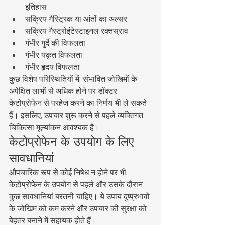
इतिहास
सक्रिय गैस्ट्रिक या आंतों का अल्सर
सक्रिय गैस्ट्रोइंटेस्टाइनल रक्तस्राव
गंभीर गुर्दे की विफलता
गंभीर यकृत विफलता
गंभीर हृदय विफलता
कुछ विशेष परिस्थितियों में, संभावित जोखिमों के 
अपेक्षित लाभों से अधिक होने पर डॉक्टर 
केटोप्रोफेन से परहेज करने का निर्णय भी ले सकते 
हैं। इसलिए, उपचार शुरू करने से पहले व्यक्तिगत 
चिकित्सा मूल्यांकन आवश्यक है।
केटोप्रोफेन के उपयोग के लिए 
सावधानियां
औपचारिक रूप से कोई निषेध न होने पर भी, 
केटोप्रोफेन के उपयोग से पहले और उसके दौरान 
कुछ सावधानियां बरतनी चाहिए। ये उपाय दुष्प्रभावों 
के जोखिम को कम करने और उपचार की सुरक्षा को 
बेहतर बनाने में सहायक होते हैं।