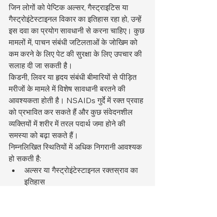
जिन लोगों को पेप्टिक अल्सर, गैस्ट्राइटिस या 
गैस्ट्रोइंटेस्टाइनल विकार का इतिहास रहा हो, उन्हें 
इस दवा का प्रयोग सावधानी से करना चाहिए। कुछ 
मामलों में, पाचन संबंधी जटिलताओं के जोखिम को 
कम करने के लिए पेट की सुरक्षा के लिए उपचार की 
सलाह दी जा सकती है।
किडनी, लिवर या हृदय संबंधी बीमारियों से पीड़ित 
मरीजों के मामले में विशेष सावधानी बरतने की 
आवश्यकता होती है। NSAIDs गुर्दे में रक्त प्रवाह 
को प्रभावित कर सकते हैं और कुछ संवेदनशील 
व्यक्तियों में शरीर में तरल पदार्थ जमा होने की 
समस्या को बढ़ा सकते हैं।
निम्नलिखित स्थितियों में अधिक निगरानी आवश्यक 
हो सकती है:
अल्सर या गैस्ट्रोइंटेस्टाइनल रक्तस्राव का 
इतिहास
उच्च रक्तचाप
दिल की बीमारी
गुर्दा रोग