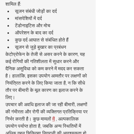
शामिल हैं:
सूजन संबंधी जोड़ों का दर्द
मांसपेशियों में दर्द
टेंडोनाइटिस और मोच
ऑपरेशन के बाद का दर्द
कुछ दर्द आघात से संबंधित होते हैं
सूजन से जुड़े बुखार का प्रबंधन
केटोप्रोफेन के तेजी से असर करने के कारण, यह 
कई रोगियों की गतिशीलता में सुधार करने और 
दैनिक असुविधा को कम करने में मदद कर सकता 
है। हालांकि, इसका उपयोग आमतौर पर लक्षणों को 
नियंत्रित करने के लिए किया जाता है, न कि सीधे 
तौर पर बीमारी के मूल कारण का इलाज करने के 
लिए।
उपचार की अवधि इलाज की जा रही बीमारी, लक्षणों 
की गंभीरता और रोगी की व्यक्तिगत प्रतिक्रिया पर 
निर्भर करती है। कुछ मामलों 
में
 , अल्पकालिक 
उपयोग पर्याप्त होता है, जबकि अन्य स्थितियों में 
अधिक गहन चिकित्सा निगरानी की आवश्यकता हो 