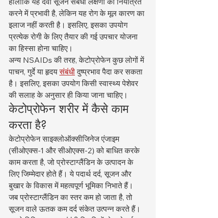
हालांकि यह दवा सूजन संबंधी लक्षणों को नियंत्रित 
करने में प्रभावी है, लेकिन यह रोग के मूल कारण का 
इलाज नहीं करती है। इसलिए, इसका उपयोग 
प्रत्येक रोगी के लिए तैयार की गई उपचार योजना 
का हिस्सा होना चाहिए।
अन्य NSAIDs की तरह, केटोप्रोफेन कुछ लोगों में 
पाचन, गुर्दे या हृदय 
संबंधी
 दुष्प्रभाव पैदा कर सकता 
है। इसलिए, इसका उपयोग किसी स्वास्थ्य पेशेवर 
की सलाह के अनुसार ही किया जाना चाहिए।
केटोप्रोफेन शरीर में कैसे काम 
करता है?
केटोप्रोफेन साइक्लोऑक्सीजिनेज एंजाइम 
(सीओएक्स-1 और सीओएक्स-2) को बाधित करके 
काम करता है, जो प्रोस्टाग्लैंडिन के उत्पादन के 
लिए जिम्मेदार होते हैं। ये पदार्थ दर्द, सूजन और 
बुखार के विकास में महत्वपूर्ण भूमिका निभाते हैं।
जब प्रोस्टाग्लैंडिन का स्तर कम हो जाता है, तो 
सूजन वाले ऊतक कम दर्द संकेत उत्पन्न करते हैं। 