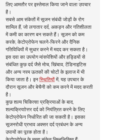
लिए आमतौर पर इस्तेमाल किया जाने वाला उपचार 
है।
सबसे आम संकेतों में सूजन संबंधी जोड़ों के रोग 
शामिल हैं, जो लगातार दर्द, अकड़न और गतिशीलता 
में कमी का कारण बन सकते हैं। सूजन को कम 
करके, केटोप्रोफेन चलने-फिरने और दैनिक 
गतिविधियों में सुधार करने में मदद कर सकता है।
इस दवा का उपयोग मांसपेशियों और हड्डियों से 
संबंधित कुछ दर्द जैसे मोच, खिंचाव, टेंडिनाइटिस 
और अन्य नरम ऊतकों की चोटों के इलाज में भी 
किया जाता है। इन 
स्थितियों
 में, यह उपचार के 
दौरान सूजन और बेचैनी को कम करने में मदद करती 
है।
कुछ शल्य चिकित्सा प्रक्रियाओं के बाद, 
शल्यक्रियाोत्तर दर्द को नियंत्रित करने के लिए 
केटोप्रोफेन निर्धारित की जा सकती है। इसका 
सूजनरोधी प्रभाव अक्सर दर्द प्रबंधन के अन्य 
उपायों का पूरक होता है।
केटोप्रोफेन के मुख्य संकेत निम्नलिखित हैं: