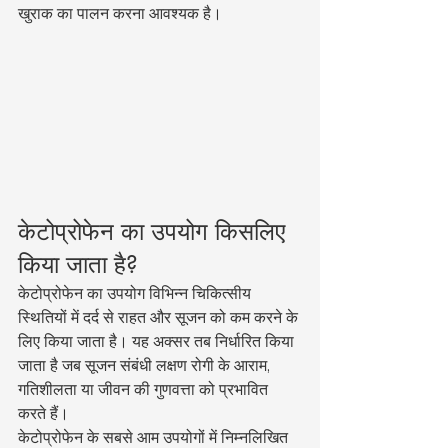
खुराक का पालन करना आवश्यक है।
केटोप्रोफेन का उपयोग किसलिए 
किया जाता है?
केटोप्रोफेन का उपयोग विभिन्न चिकित्सीय 
स्थितियों में दर्द से राहत और सूजन को कम करने के 
लिए किया जाता है। यह अक्सर तब निर्धारित किया 
जाता है जब सूजन संबंधी लक्षण रोगी के आराम, 
गतिशीलता या जीवन की गुणवत्ता को प्रभावित 
करते हैं।
केटोप्रोफेन के सबसे आम उपयोगों में निम्नलिखित 