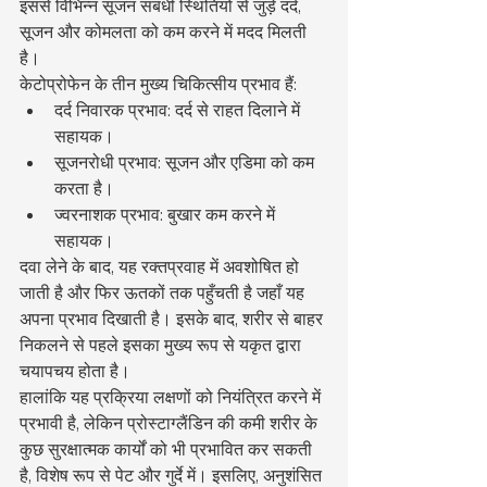
इससे विभिन्न सूजन संबंधी स्थितियों से जुड़े दर्द, 
सूजन और कोमलता को कम करने में मदद मिलती 
है।
केटोप्रोफेन के तीन मुख्य चिकित्सीय प्रभाव हैं:
दर्द निवारक प्रभाव: दर्द से राहत दिलाने में 
सहायक।
सूजनरोधी प्रभाव: सूजन और एडिमा को कम 
करता है।
ज्वरनाशक प्रभाव: बुखार कम करने में 
सहायक।
दवा लेने के बाद, यह रक्तप्रवाह में अवशोषित हो 
जाती है और फिर ऊतकों तक पहुँचती है जहाँ यह 
अपना प्रभाव दिखाती है। इसके बाद, शरीर से बाहर 
निकलने से पहले इसका मुख्य रूप से यकृत द्वारा 
चयापचय होता है।
हालांकि यह प्रक्रिया लक्षणों को नियंत्रित करने में 
प्रभावी है, लेकिन प्रोस्टाग्लैंडिन की कमी शरीर के 
कुछ सुरक्षात्मक कार्यों को भी प्रभावित कर सकती 
है, विशेष रूप से पेट और गुर्दे में। इसलिए, अनुशंसित 