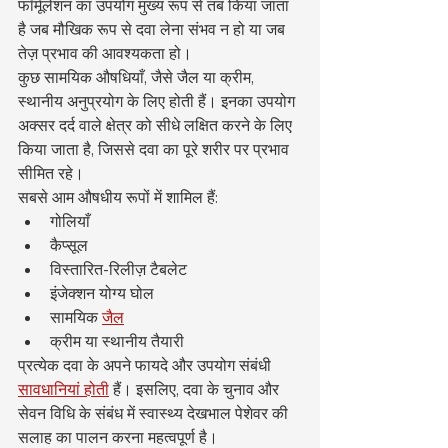
फॉर्मूलेशन का उपयोग मुख्य रूप से तब किया जाता 
है जब मौखिक रूप से दवा लेना संभव न हो या जब 
तेज़ प्रभाव की आवश्यकता हो।
कुछ सामयिक औषधियाँ, जैसे जैल या क्रीम, 
स्थानीय अनुप्रयोग के लिए होती हैं। इनका उपयोग 
अक्सर दर्द वाले क्षेत्र को सीधे लक्षित करने के लिए 
किया जाता है, जिससे दवा का पूरे शरीर पर प्रभाव 
सीमित रहे।
सबसे आम औषधीय रूपों में शामिल हैं:
गोलियाँ
कैप्सूल
विस्तारित-रिलीज़ टैबलेट
इंजेक्शन योग्य घोल
सामयिक 
जैल
क्रीम या स्थानीय तैयारी
प्रत्येक दवा के अपने फायदे और उपयोग संबंधी 
सावधानियां होती
 हैं। इसलिए, दवा के चुनाव और 
सेवन विधि के संबंध में स्वास्थ्य देखभाल पेशेवर की 
सलाह का पालन करना महत्वपूर्ण है।