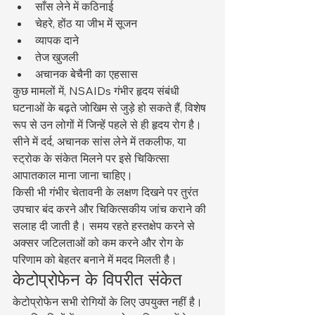
साँस लेने में कठिनाई
चेहरे, होंठ या जीभ में सूजन
व्यापक दाने
तेज खुजली
अचानक बेचैनी का एहसास
कुछ मामलों में, NSAIDs गंभीर हृदय संबंधी 
घटनाओं के बढ़ते जोखिम से जुड़े हो सकते हैं, विशेष 
रूप से उन लोगों में जिन्हें पहले से ही हृदय रोग है। 
सीने में दर्द, अचानक सांस लेने में तकलीफ, या 
स्ट्रोक के संकेत मिलने पर इसे चिकित्सा 
आपातकाल माना जाना चाहिए।
किसी भी गंभीर चेतावनी के लक्षण दिखने पर तुरंत 
उपचार बंद करने और चिकित्सकीय जांच कराने की 
सलाह दी जाती है। समय रहते हस्तक्षेप करने से 
अक्सर जटिलताओं को कम करने और रोग के 
परिणाम को बेहतर बनाने में मदद मिलती है।
केटोप्रोफेन के विपरीत संकेत
केटोप्रोफेन सभी रोगियों के लिए उपयुक्त नहीं है। 