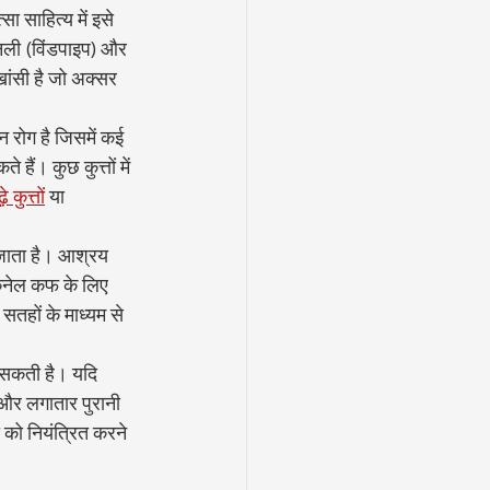
 साहित्य में इसे 
सनली (विंडपाइप) और 
ांसी है जो अक्सर 
रोग है जिसमें कई 
ैं। कुछ कुत्तों में 
ढ़े कुत्तों
 या 
ा जाता है। आश्रय 
 केनेल कफ के लिए 
सतहों के माध्यम से 
 सकती है। यदि 
और लगातार पुरानी 
को नियंत्रित करने 