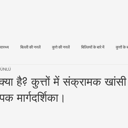
्वास्थ्य
बिल्ली की नस्लें
कुत्ते की नस्लें
बिल्लियों के बारे में
कुत्तों के ब
t ÜNLÜ
धन स्वास्थ्य
या है? कुत्तों में संक्रामक खांसी
पक मार्गदर्शिका।