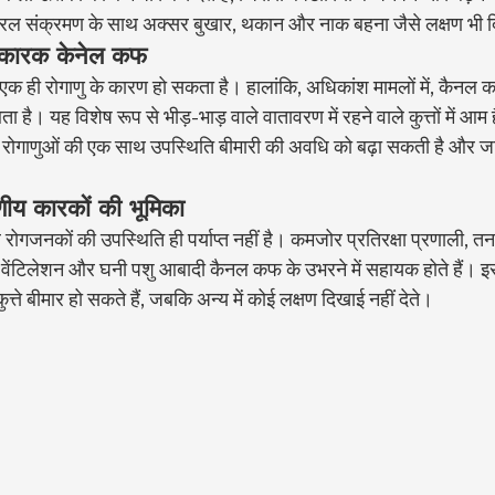
रल संक्रमण के साथ अक्सर बुखार, थकान और नाक बहना जैसे लक्षण भी दिख
कारक केनेल कफ
वल एक ही रोगाणु के कारण हो सकता है। हालांकि, अधिकांश मामलों में, कैनल 
आता है। यह विशेष रूप से भीड़-भाड़ वाले वातावरण में रहने वाले कुत्तों में आ
ई रोगाणुओं की एक साथ उपस्थिति बीमारी की अवधि को बढ़ा सकती है और 
रणीय कारकों की भूमिका
ोगजनकों की उपस्थिति ही पर्याप्त नहीं है। कमजोर प्रतिरक्षा प्रणाली, तना
त वेंटिलेशन और घनी पशु आबादी कैनल कफ के उभरने में सहायक होते हैं। 
ुत्ते बीमार हो सकते हैं, जबकि अन्य में कोई लक्षण दिखाई नहीं देते।