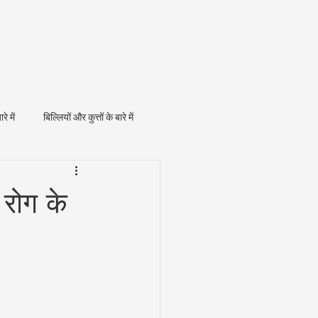
ारे में
बिल्लियों और कुत्तों के बारे में
 रोग के