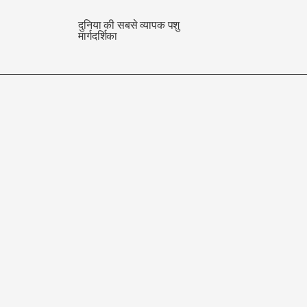
दुनिया की सबसे व्यापक पशु
मार्गदर्शिका