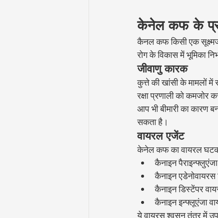
केनेल कफ के प
कैनल कफ किसी एक सूक्ष्मज
रोग के विकास में भूमिका न
जीवाणु कारक
कुत्ते की खांसी के मामलों 
रक्षा प्रणाली को कमजोर कर 
आप भी बीमारी का कारण बन
सकता है।
वायरल एजेंट
केनेल कफ का वायरल घटक क
कैनाइन पैराइन्फ्लुएं
कैनाइन एडेनोवायरस
कैनाइन डिस्टेंपर वा
कैनाइन इन्फ्लूएंजा व
ये वायरस श्वसन तंत्र में 