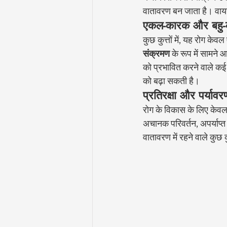
वातावरण बन जाता है। वाय
एकल-कारक और बहु-
कुछ कुत्तों में, यह रोग के
संक्रमण
 के रूप में सामने 
को प्रभावित करने वाले क
को बढ़ा सकती है।
प्रतिरक्षा और पर्याव
रोग के विकास के लिए केवल र
अचानक परिवर्तन, अपर्याप्
वातावरण में रहने वाले कुछ क