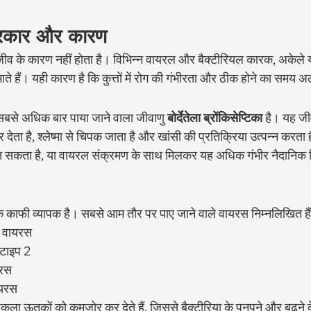
्रकार और कारण
ीव के कारण नहीं होता है। विभिन्न वायरल और बैक्टीरियल कारक, अकेले या
िभाते हैं। यही कारण है कि कुत्तों में रोग की गंभीरता और ठीक होने का सम
में सबसे अधिक बार पाया जाने वाला जीवाणु 
बोर्देतेला ब्रोंकिसेप्टिका
 है। यह जी
देता है, श्लेष्मा से चिपक जाता है और खांसी की प्रतिक्रिया उत्पन्न करता
 सकता है, या वायरल संक्रमण के साथ मिलकर यह अधिक गंभीर नैदानिक स्
ाफी व्यापक है। सबसे आम तौर पर पाए जाने वाले वायरस निम्नलिखित हैं
जा वायरस
 टाइप 2
यरस
ायरस
उपकला ऊतकों को कमजोर कर देते हैं, जिससे बैक्टीरिया के पनपने और बढ़ने