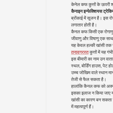
केनेल कफ कुत्तों के ऊपरी 
कैनाइन इन्फेक्शियस ट्रेकि
ब्रोंकाई में सूजन है। इस 
लगातार होती है।
कैनल कफ किसी एक रोगाणु क
जीवाणु और विषाणु एक साथ म
यह केवल हल्की खांसी तक 
तनावग्रस्त
 कुत्तों में यह
इस बीमारी का नाम उन वातावर
स्थल, बोर्डिंग हाउस, पेट हो
उच्च जोखिम वाले स्थान माना
तेजी से फैल सकता है।
हालांकि कैनल कफ को अक्सर
इसका इलाज न किया जाए या
खांसी का कारण बन सकता ह
में महत्वपूर्ण हैं।