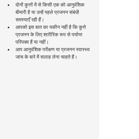
दोनों कुत्तों में से किसी एक को आनुवंशिक 
बीमारी है या उन्हें पहले प्रजनन संबंधी 
समस्याएँ रही हैं।
आपको इस बात का यकीन नहीं है कि कुत्ते 
प्रजनन के लिए शारीरिक रूप से पर्याप्त 
परिपक्व हैं या नहीं।
आप आनुवंशिक परीक्षण या प्रजनन स्वास्थ्य 
जांच के बारे में सलाह लेना चाहते हैं।