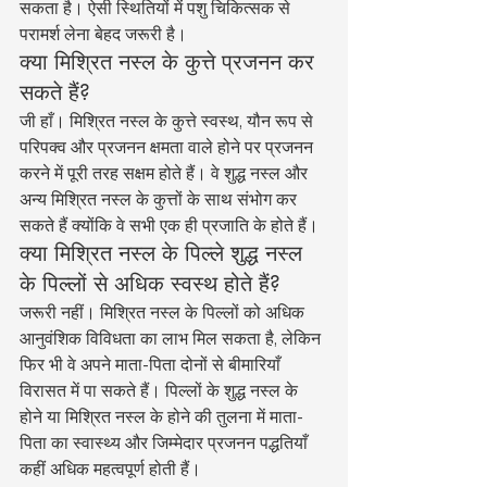
सकता है। ऐसी स्थितियों में पशु चिकित्सक से 
परामर्श लेना बेहद जरूरी है।
क्या मिश्रित नस्ल के कुत्ते प्रजनन कर 
सकते हैं?
जी हाँ। मिश्रित नस्ल के कुत्ते स्वस्थ, यौन रूप से 
परिपक्व और प्रजनन क्षमता वाले होने पर प्रजनन 
करने में पूरी तरह सक्षम होते हैं। वे शुद्ध नस्ल और 
अन्य मिश्रित नस्ल के कुत्तों के साथ संभोग कर 
सकते हैं क्योंकि वे सभी एक ही प्रजाति के होते हैं।
क्या मिश्रित नस्ल के पिल्ले शुद्ध नस्ल 
के पिल्लों से अधिक स्वस्थ होते हैं?
जरूरी नहीं। मिश्रित नस्ल के पिल्लों को अधिक 
आनुवंशिक विविधता का लाभ मिल सकता है, लेकिन 
फिर भी वे अपने माता-पिता दोनों से बीमारियाँ 
विरासत में पा सकते हैं। पिल्लों के शुद्ध नस्ल के 
होने या मिश्रित नस्ल के होने की तुलना में माता-
पिता का स्वास्थ्य और जिम्मेदार प्रजनन पद्धतियाँ 
कहीं अधिक महत्वपूर्ण होती हैं।