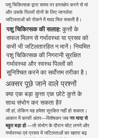
पशु चिकित्सक द्वारा समय पर हस्तक्षेप करने से मां 
और उसके पिल्लों दोनों के लिए जानलेवा 
जटिलताओं को रोकने में मदद मिल सकती है।
पशु चिकित्सक की सलाह:
 कुत्तों के 
सफल मिलन से गर्भावस्था या प्रसव को 
कभी भी जटिलतारहित न मानें। नियमित 
पशु चिकित्सक की निगरानी सुरक्षित 
गर्भावस्था और स्वस्थ पिल्लों को 
सुनिश्चित करने का सर्वोत्तम तरीका है।
अक्सर पूछे जाने वाले प्रश्नों
क्या एक बड़ा कुत्ता एक छोटे कुत्ते के 
साथ संभोग कर सकता है?
जी हां, लेकिन यह हमेशा सुरक्षित नहीं हो सकता। 
आकार में काफी अंतर—विशेषकर जब 
नर मादा से 
बहुत बड़ा हो
 —तो संभोग के दौरान चोट लगने और 
गर्भावस्था एवं प्रसव में जटिलताओं का खतरा बढ़ 