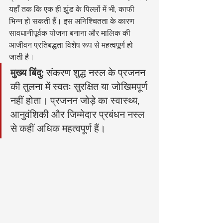
यहाँ तक कि एक ही झुंड के पिल्लों में भी, काफी 
भिन्न हो सकती हैं। इस अनिश्चितता के कारण 
सावधानीपूर्वक योजना बनाना और मालिक की 
आजीवन प्रतिबद्धता विशेष रूप से महत्वपूर्ण हो 
जाती है।
मुख्य बिंदु:
 संकरण शुद्ध नस्ल के प्रजनन 
की तुलना में स्वतः सुरक्षित या जोखिमपूर्ण 
नहीं होता। प्रजनन जोड़े का स्वास्थ्य, 
आनुवंशिकी और जिम्मेदार प्रबंधन नस्ल 
से कहीं अधिक महत्वपूर्ण हैं।