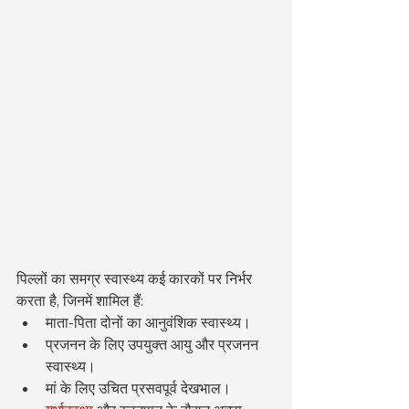
पिल्लों का समग्र स्वास्थ्य कई कारकों पर निर्भर 
करता है, जिनमें शामिल हैं:
माता-पिता दोनों का आनुवंशिक स्वास्थ्य।
प्रजनन के लिए उपयुक्त आयु और प्रजनन 
स्वास्थ्य।
मां के लिए उचित प्रसवपूर्व देखभाल।