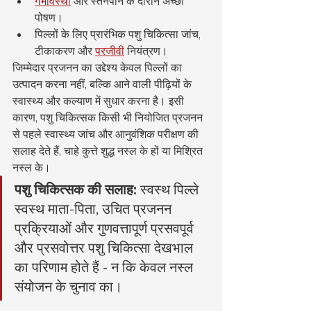
गर्भावस्था
 और स्तनपान के दौरान अच्छा 
पोषण।
पिल्लों के लिए प्रारंभिक पशु चिकित्सा जांच, 
टीकाकरण और 
परजीवी
 नियंत्रण।
जिम्मेदार प्रजनन का उद्देश्य केवल पिल्लों का 
उत्पादन करना नहीं, बल्कि आने वाली पीढ़ियों के 
स्वास्थ्य और कल्याण में सुधार करना है। इसी 
कारण, पशु चिकित्सक किसी भी नियोजित प्रजनन 
से पहले स्वास्थ्य जांच और आनुवंशिक परीक्षण की 
सलाह देते हैं, चाहे कुत्ते शुद्ध नस्ल के हों या मिश्रित 
नस्ल के।
पशु चिकित्सक की सलाह:
 स्वस्थ पिल्ले 
स्वस्थ माता-पिता, उचित प्रजनन 
प्रक्रियाओं और गुणवत्तापूर्ण प्रसवपूर्व 
और प्रसवोत्तर पशु चिकित्सा देखभाल 
का परिणाम होते हैं - न कि केवल नस्ल 
संयोजन के चुनाव का।