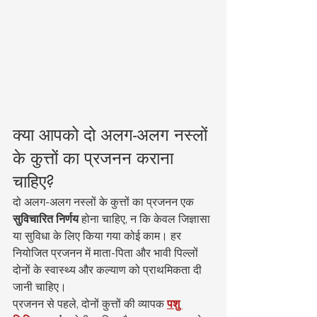
क्या आपको दो अलग-अलग नस्लों 
के कुत्तों का प्रजनन कराना 
चाहिए?
दो अलग-अलग नस्लों के कुत्तों का प्रजनन एक 
सुविचारित निर्णय
 होना चाहिए, न कि केवल जिज्ञासा 
या सुविधा के लिए किया गया कोई काम। हर 
नियोजित प्रजनन में माता-पिता और भावी पिल्लों 
दोनों के स्वास्थ्य और कल्याण को प्राथमिकता दी 
जानी चाहिए।
प्रजनन से पहले, दोनों कुत्तों की व्यापक 
पशु 