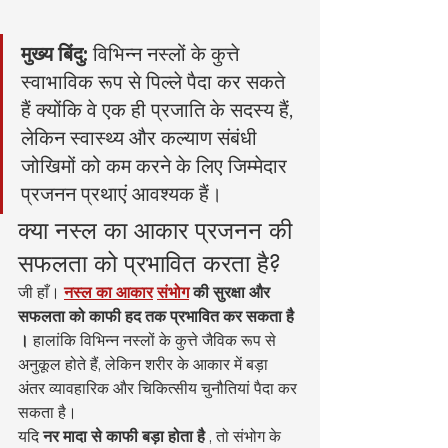
मुख्य बिंदु:
 विभिन्न नस्लों के कुत्ते 
स्वाभाविक रूप से पिल्ले पैदा कर सकते 
हैं क्योंकि वे एक ही प्रजाति के सदस्य हैं, 
लेकिन स्वास्थ्य और कल्याण संबंधी 
जोखिमों को कम करने के लिए जिम्मेदार 
प्रजनन प्रथाएं आवश्यक हैं।
क्या नस्ल का आकार प्रजनन की 
सफलता को प्रभावित करता है?
जी हाँ। 
नस्ल का आकार
संभोग
की सुरक्षा और 
सफलता को काफी हद तक प्रभावित कर सकता है
।
 हालांकि विभिन्न नस्लों के कुत्ते जैविक रूप से 
अनुकूल होते हैं, लेकिन शरीर के आकार में बड़ा 
अंतर व्यावहारिक और चिकित्सीय चुनौतियां पैदा कर 
सकता है।
यदि 
नर मादा से काफी बड़ा होता है
 , तो संभोग के 