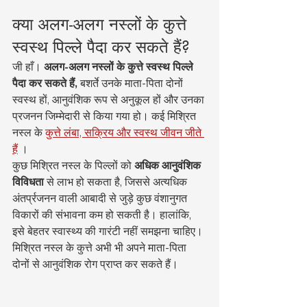
क्या अलग-अलग नस्लों के कुत्ते 
स्वस्थ पिल्ले पैदा कर सकते हैं?
जी हाँ। 
अलग-अलग नस्लों के कुत्ते स्वस्थ पिल्ले 
पैदा कर सकते हैं,
 बशर्ते उनके माता-पिता दोनों 
स्वस्थ हों, आनुवंशिक रूप से अनुकूल हों और उनका 
प्रजनन जिम्मेदारी से किया गया हो। कई मिश्रित 
नस्ल के 
कुत्ते लंबा, सक्रिय और स्वस्थ जीवन जीते 
हैं
 ।
कुछ मिश्रित नस्ल के पिल्लों को 
अधिक आनुवंशिक 
विविधता
 से लाभ हो सकता है, जिससे अत्यधिक 
अंतर्प्रजनन वाली आबादी से जुड़े कुछ वंशानुगत 
विकारों की संभावना कम हो सकती है। हालांकि, 
इसे बेहतर स्वास्थ्य की गारंटी नहीं समझना चाहिए। 
मिश्रित नस्ल के कुत्ते अभी भी अपने माता-पिता 
दोनों से आनुवंशिक रोग प्राप्त कर सकते हैं।