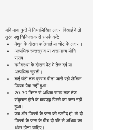
यदि मादा कुत्ते में निम्नलिखित लक्षण दिखाई दें तो 
तुरंत पशु चिकित्सक से संपर्क करें:
मैथुन के दौरान कठिनाई या चोट के लक्षण।
अत्यधिक रक्तस्राव या असामान्य योनि 
स्राव।
गर्भावस्था के दौरान पेट में तेज दर्द या 
अत्यधिक सुस्ती।
कई घंटों तक प्रसव पीड़ा जारी रही लेकिन 
पिल्ला पैदा नहीं हुआ।
20-30 मिनट से अधिक समय तक तेज 
संकुचन होने के बावजूद पिल्ले का जन्म नहीं 
हुआ।
जब और पिल्लों के जन्म की उम्मीद हो, तो दो 
पिल्लों के जन्म के बीच दो घंटे से अधिक का 
अंतर होना चाहिए।