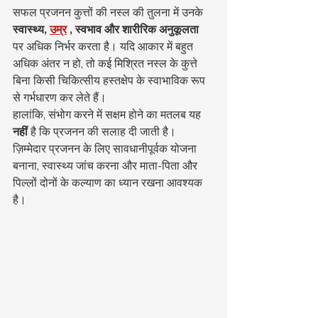
सफल प्रजनन कुत्तों की नस्ल की तुलना में उनके 
स्वास्थ्य,
उम्र
, स्वभाव और शारीरिक अनुकूलता
पर अधिक निर्भर करता है। यदि आकार में बहुत 
अधिक अंतर न हो, तो कई मिश्रित नस्ल के कुत्ते 
बिना किसी चिकित्सीय हस्तक्षेप के स्वाभाविक रूप 
से गर्भधारण कर लेते हैं।
हालांकि, संभोग करने में सक्षम होने का मतलब यह 
नहीं
 है कि प्रजनन की सलाह दी जाती है। 
ज़िम्मेदार प्रजनन के लिए सावधानीपूर्वक योजना 
बनाना, स्वास्थ्य जांच करना और माता-पिता और 
पिल्लों दोनों के कल्याण का ध्यान रखना आवश्यक 
है।