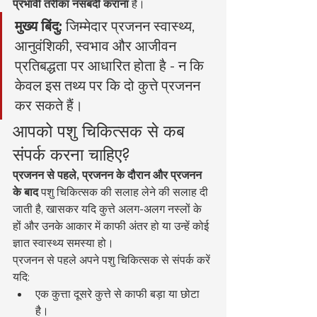
प्रभावी तरीका नसबंदी कराना
 है।
मुख्य बिंदु:
 जिम्मेदार प्रजनन स्वास्थ्य, 
आनुवंशिकी, स्वभाव और आजीवन 
प्रतिबद्धता पर आधारित होता है - न कि 
केवल इस तथ्य पर कि दो कुत्ते प्रजनन 
कर सकते हैं।
आपको पशु चिकित्सक से कब 
संपर्क करना चाहिए?
प्रजनन से पहले, प्रजनन के दौरान और प्रजनन 
के बाद
 पशु चिकित्सक की सलाह लेने की सलाह दी 
जाती है, खासकर यदि कुत्ते अलग-अलग नस्लों के 
हों और उनके आकार में काफी अंतर हो या उन्हें कोई 
ज्ञात स्वास्थ्य समस्या हो।
प्रजनन से पहले अपने पशु चिकित्सक से संपर्क करें 
यदि:
एक कुत्ता दूसरे कुत्ते से काफी बड़ा या छोटा 
है।