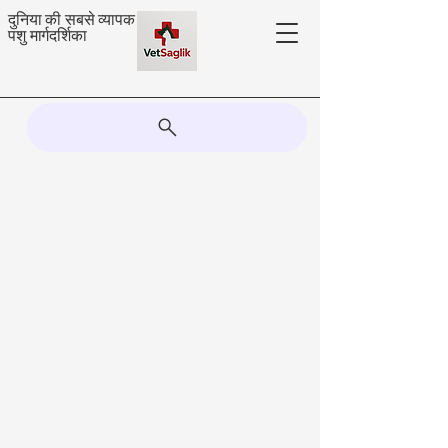
दुनिया की सबसे व्यापक
पशु मार्गदर्शिका