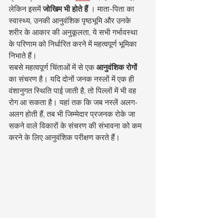
लेकिन इसमें 
जोखिम भी होते हैं
 । माता-पिता का 
स्वास्थ्य, उनकी आनुवंशिक पृष्ठभूमि और उनके 
शरीर के आकार की अनुकूलता, ये सभी गर्भावस्था 
के परिणाम को निर्धारित करने में महत्वपूर्ण भूमिका 
निभाते हैं।
सबसे महत्वपूर्ण चिंताओं में से एक 
आनुवंशिक रोगों
का संचरण है। यदि दोनों जनक नस्लों में एक ही 
वंशानुगत स्थिति पाई जाती है, तो पिल्लों में भी वह 
रोग आ सकता है। यहां तक कि जब नस्लें अलग-
अलग होती हैं, तब भी जिम्मेदार प्रजनक रोके जा 
सकने वाले विकारों के संचरण की संभावना को कम 
करने के लिए आनुवंशिक परीक्षण करते हैं।