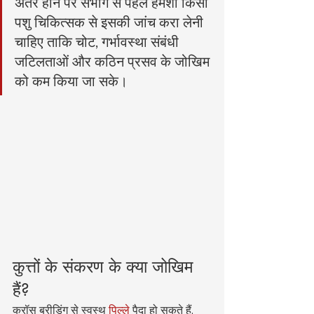
अंतर होने पर संभोग से पहले हमेशा किसी 
पशु चिकित्सक से इसकी जांच करा लेनी 
चाहिए ताकि चोट, गर्भावस्था संबंधी 
जटिलताओं और कठिन प्रसव के जोखिम 
को कम किया जा सके।
कुत्तों के संकरण के क्या जोखिम 
हैं?
क्रॉस ब्रीडिंग से स्वस्थ 
पिल्ले
 पैदा हो सकते हैं, 