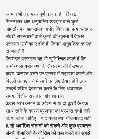
स्वभाव भी एक महत्वपूर्ण कारक है। स्थिर, 
मिलनसार और अनुमानित व्यवहार वाले कुत्ते 
आमतौर पर आक्रामक, गंभीर चिंता या अन्य व्यवहार 
संबंधी समस्याओं वाले कुत्तों की तुलना में बेहतर 
प्रजनन उम्मीदवार होते हैं, जिनमें आनुवंशिक कारक 
हो सकते हैं।
जिम्मेदार प्रजनक यह भी सुनिश्चित करते हैं कि 
उनके पास गर्भावस्था के दौरान मां की देखभाल 
करने, जरूरत पड़ने पर प्रसव में सहायता करने और 
पिल्लों के नए घरों में जाने के लिए तैयार होने तक 
उनकी उचित देखभाल करने के लिए आवश्यक 
समय, वित्तीय संसाधन और ज्ञान हो।
केवल लाभ कमाने के उद्देश्य से या दो कुत्तों के एक 
साथ रहने के कारण प्रजनन का प्रयास कभी नहीं 
किया जाना चाहिए। यदि गर्भावस्था योजनाबद्ध नहीं 
है, 
तो अवांछित संतानों को रोकने और कुछ प्रजनन 
संबंधी बीमारियों के जोखिम को कम करने का सबसे 