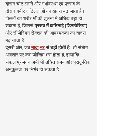
दौरान चोट लगने और गर्भावस्था एवं प्रसव के 
दौरान गंभीर जटिलताओं का खतरा बढ़ जाता है। 
पिल्लों का शरीर माँ की तुलना में अधिक बड़ा हो 
सकता है, जिससे 
प्रसव में कठिनाई (डिस्टोसिया)
और सीज़ेरियन सेक्शन की आवश्यकता का खतरा 
बढ़ जाता है।
दूसरी ओर, जब 
मादा
नर
से बड़ी होती है
 , तो संभोग 
आमतौर पर कम जोखिम भरा होता है, हालांकि 
सफल प्रजनन अभी भी उचित समय और प्राकृतिक 
अनुकूलता पर निर्भर हो सकता है।