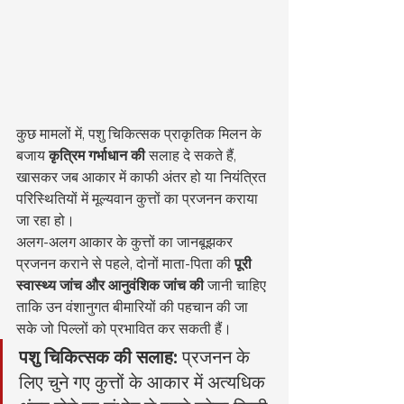
कुछ मामलों में, पशु चिकित्सक प्राकृतिक मिलन के 
बजाय 
कृत्रिम गर्भाधान की
 सलाह दे सकते हैं, 
खासकर जब आकार में काफी अंतर हो या नियंत्रित 
परिस्थितियों में मूल्यवान कुत्तों का प्रजनन कराया 
जा रहा हो।
अलग-अलग आकार के कुत्तों का जानबूझकर 
प्रजनन कराने से पहले, दोनों माता-पिता की 
पूरी 
स्वास्थ्य जांच और आनुवंशिक जांच की
 जानी चाहिए 
ताकि उन वंशानुगत बीमारियों की पहचान की जा 
सके जो पिल्लों को प्रभावित कर सकती हैं।
पशु चिकित्सक की सलाह:
 प्रजनन के 
लिए चुने गए कुत्तों के आकार में अत्यधिक 