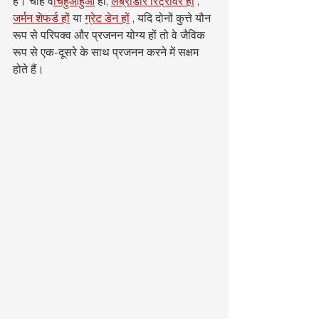
हैं। चाहे वे
चिहुआहुआ
 हों, 
लैब्राडोर रिट्रीवर हों
 , 
जर्मन शेफर्ड हों
 या 
ग्रेट डेन हों
 , यदि दोनों कुत्ते यौन 
रूप से परिपक्व और प्रजनन योग्य हों तो वे जैविक 
रूप से एक-दूसरे के साथ प्रजनन करने में सक्षम 
होते हैं।