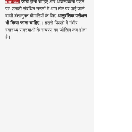
चिकित्सा
जांच
 होनी चाहिए और आवश्यकता पड़ने 
पर, उनकी संबंधित नस्लों में आम तौर पर पाई जाने 
वाली वंशानुगत बीमारियों के लिए 
आनुवंशिक परीक्षण 
भी किया जाना चाहिए
 । इससे पिल्लों में गंभीर 
स्वास्थ्य समस्याओं के संचरण का जोखिम कम होता 
है।