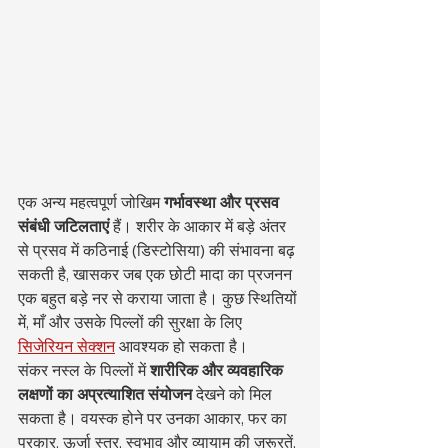
एक अन्य महत्वपूर्ण जोखिम 
गर्भावस्था और प्रसव 
संबंधी जटिलताएं
 हैं। शरीर के आकार में बड़े अंतर 
से प्रसव में कठिनाई (डिस्टोसिया) की संभावना बढ़ 
सकती है, खासकर जब एक छोटी मादा का प्रजनन 
एक बहुत बड़े नर से कराया जाता है। कुछ स्थितियों 
में, माँ और उसके पिल्लों की सुरक्षा के लिए 
सिजेरियन सेक्शन
 आवश्यक हो सकता है।
संकर नस्ल के पिल्लों में 
शारीरिक और व्यवहारिक 
लक्षणों का अप्रत्याशित संयोजन
 देखने को मिल 
सकता है। वयस्क होने पर उनका आकार, फर का 
प्रकार, ऊर्जा स्तर, स्वभाव और व्यायाम की ज़रूरतें, 