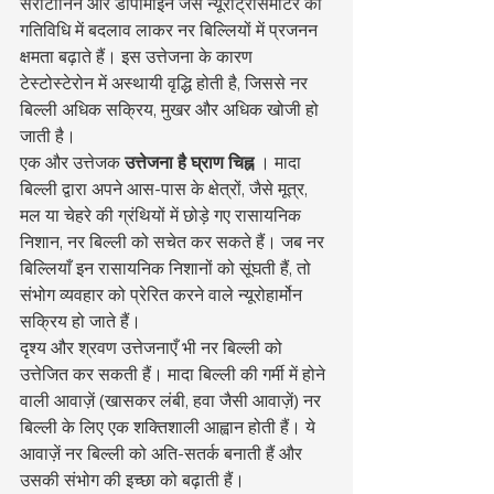
सेरोटोनिन और डोपामाइन जैसे न्यूरोट्रांसमीटर की 
गतिविधि में बदलाव लाकर नर बिल्लियों में प्रजनन 
क्षमता बढ़ाते हैं। इस उत्तेजना के कारण 
टेस्टोस्टेरोन में अस्थायी वृद्धि होती है, जिससे नर 
बिल्ली अधिक सक्रिय, मुखर और अधिक खोजी हो 
जाती है।
एक और उत्तेजक 
उत्तेजना है घ्राण चिह्न
 । मादा 
बिल्ली द्वारा अपने आस-पास के क्षेत्रों, जैसे मूत्र, 
मल या चेहरे की ग्रंथियों में छोड़े गए रासायनिक 
निशान, नर बिल्ली को सचेत कर सकते हैं। जब नर 
बिल्लियाँ इन रासायनिक निशानों को सूंघती हैं, तो 
संभोग व्यवहार को प्रेरित करने वाले न्यूरोहार्मोन 
सक्रिय हो जाते हैं।
दृश्य और श्रवण उत्तेजनाएँ भी नर बिल्ली को 
उत्तेजित कर सकती हैं। मादा बिल्ली की गर्मी में होने 
वाली आवाज़ें (खासकर लंबी, हवा जैसी आवाज़ें) नर 
बिल्ली के लिए एक शक्तिशाली आह्वान होती हैं। ये 
आवाज़ें नर बिल्ली को अति-सतर्क बनाती हैं और 
उसकी संभोग की इच्छा को बढ़ाती हैं।