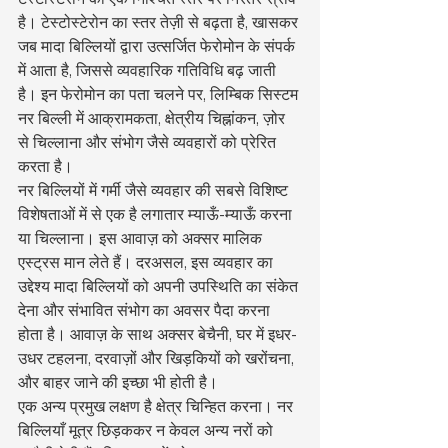
है। टेस्टोस्टेरोन का स्तर तेज़ी से बढ़ता है, खासकर 
जब मादा बिल्लियों द्वारा उत्सर्जित फेरोमोन के संपर्क 
में आता है, जिससे व्यवहारिक गतिविधि बढ़ जाती 
है। इन फेरोमोन का पता चलने पर, लिम्बिक सिस्टम 
नर बिल्ली में आक्रामकता, क्षेत्रीय चिह्नांकन, ज़ोर 
से चिल्लाना और संभोग जैसे व्यवहारों को प्रेरित 
करता है।
नर बिल्लियों में गर्मी जैसे व्यवहार की सबसे विशिष्ट 
विशेषताओं में से एक है लगातार म्याऊँ-म्याऊँ करना 
या चिल्लाना। इस आवाज़ को अक्सर मालिक 
एस्ट्रस मान लेते हैं। दरअसल, इस व्यवहार का 
उद्देश्य मादा बिल्लियों को अपनी उपस्थिति का संकेत 
देना और संभावित संभोग का अवसर पैदा करना 
होता है। आवाज़ के साथ अक्सर बेचैनी, घर में इधर-
उधर टहलना, दरवाज़ों और खिड़कियों को खरोंचना, 
और बाहर जाने की इच्छा भी होती है।
एक अन्य प्रमुख लक्षण है क्षेत्र चिन्हित करना। नर 
बिल्लियाँ मूत्र छिड़ककर न केवल अन्य नरों को 