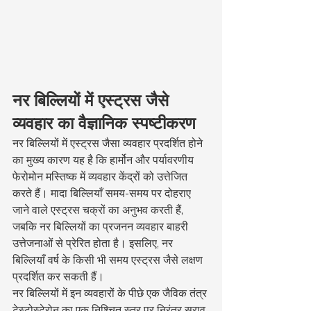
नर बिल्लियों में एस्ट्रस जैसे 
व्यवहार का वैज्ञानिक स्पष्टीकरण
नर बिल्लियों में एस्ट्रस जैसा व्यवहार प्रदर्शित होने 
का मुख्य कारण यह है कि हार्मोन और पर्यावरणीय 
फेरोमोन मस्तिष्क में व्यवहार केंद्रों को उत्तेजित 
करते हैं। मादा बिल्लियाँ समय-समय पर दोहराए 
जाने वाले एस्ट्रस चक्रों का अनुभव करती हैं, 
जबकि नर बिल्लियों का प्रजनन व्यवहार बाहरी 
उत्तेजनाओं से प्रेरित होता है। इसलिए, नर 
बिल्लियाँ वर्ष के किसी भी समय एस्ट्रस जैसे लक्षण 
प्रदर्शित कर सकती हैं।
नर बिल्लियों में इन व्यवहारों के पीछे एक जैविक तंत्र 
टेस्टोस्टेरोन का एक निश्चित स्तर पर निरंतर स्राव 