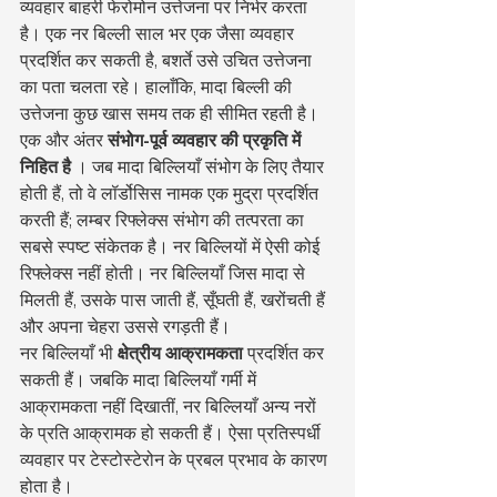
व्यवहार बाहरी फेरोमोन उत्तेजना पर निर्भर करता 
है। एक नर बिल्ली साल भर एक जैसा व्यवहार 
प्रदर्शित कर सकती है, बशर्ते उसे उचित उत्तेजना 
का पता चलता रहे। हालाँकि, मादा बिल्ली की 
उत्तेजना कुछ खास समय तक ही सीमित रहती है।
एक और अंतर 
संभोग-पूर्व व्यवहार की प्रकृति में 
निहित है
 । जब मादा बिल्लियाँ संभोग के लिए तैयार 
होती हैं, तो वे लॉर्डोसिस नामक एक मुद्रा प्रदर्शित 
करती हैं; लम्बर रिफ्लेक्स संभोग की तत्परता का 
सबसे स्पष्ट संकेतक है। नर बिल्लियों में ऐसी कोई 
रिफ्लेक्स नहीं होती। नर बिल्लियाँ जिस मादा से 
मिलती हैं, उसके पास जाती हैं, सूँघती हैं, खरोंचती हैं 
और अपना चेहरा उससे रगड़ती हैं।
नर बिल्लियाँ भी 
क्षेत्रीय आक्रामकता
 प्रदर्शित कर 
सकती हैं। जबकि मादा बिल्लियाँ गर्मी में 
आक्रामकता नहीं दिखातीं, नर बिल्लियाँ अन्य नरों 
के प्रति आक्रामक हो सकती हैं। ऐसा प्रतिस्पर्धी 
व्यवहार पर टेस्टोस्टेरोन के प्रबल प्रभाव के कारण 
होता है।