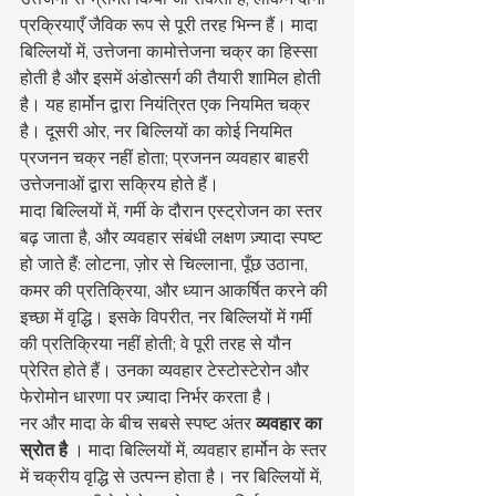
प्रक्रियाएँ जैविक रूप से पूरी तरह भिन्न हैं। मादा 
बिल्लियों में, उत्तेजना कामोत्तेजना चक्र का हिस्सा 
होती है और इसमें अंडोत्सर्ग की तैयारी शामिल होती 
है। यह हार्मोन द्वारा नियंत्रित एक नियमित चक्र 
है। दूसरी ओर, नर बिल्लियों का कोई नियमित 
प्रजनन चक्र नहीं होता; प्रजनन व्यवहार बाहरी 
उत्तेजनाओं द्वारा सक्रिय होते हैं।
मादा बिल्लियों में, गर्मी के दौरान एस्ट्रोजन का स्तर 
बढ़ जाता है, और व्यवहार संबंधी लक्षण ज़्यादा स्पष्ट 
हो जाते हैं: लोटना, ज़ोर से चिल्लाना, पूँछ उठाना, 
कमर की प्रतिक्रिया, और ध्यान आकर्षित करने की 
इच्छा में वृद्धि। इसके विपरीत, नर बिल्लियों में गर्मी 
की प्रतिक्रिया नहीं होती; वे पूरी तरह से यौन 
प्रेरित होते हैं। उनका व्यवहार टेस्टोस्टेरोन और 
फेरोमोन धारणा पर ज़्यादा निर्भर करता है।
नर और मादा के बीच सबसे स्पष्ट अंतर 
व्यवहार का 
स्रोत है
 । मादा बिल्लियों में, व्यवहार हार्मोन के स्तर 
में चक्रीय वृद्धि से उत्पन्न होता है। नर बिल्लियों में, 