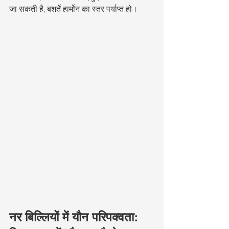
जा सकती है, बशर्ते हार्मोन का स्तर पर्याप्त हो।
नर बिल्लियों में यौन परिपक्वता: 