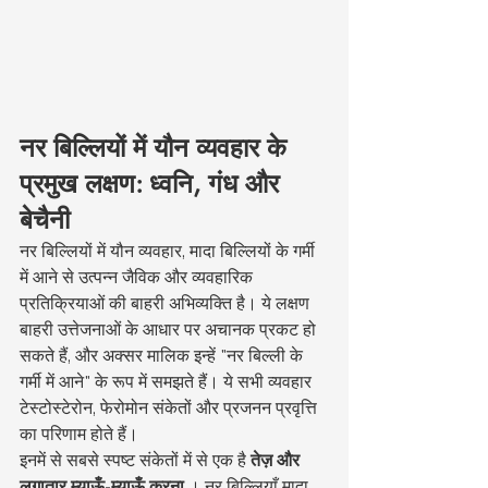
नर बिल्लियों में यौन व्यवहार के 
प्रमुख लक्षण: ध्वनि, गंध और 
बेचैनी
नर बिल्लियों में यौन व्यवहार, मादा बिल्लियों के गर्मी 
में आने से उत्पन्न जैविक और व्यवहारिक 
प्रतिक्रियाओं की बाहरी अभिव्यक्ति है। ये लक्षण 
बाहरी उत्तेजनाओं के आधार पर अचानक प्रकट हो 
सकते हैं, और अक्सर मालिक इन्हें "नर बिल्ली के 
गर्मी में आने" के रूप में समझते हैं। ये सभी व्यवहार 
टेस्टोस्टेरोन, फेरोमोन संकेतों और प्रजनन प्रवृत्ति 
का परिणाम होते हैं।
इनमें से सबसे स्पष्ट संकेतों में से एक है 
तेज़ और 
लगातार म्याऊँ-म्याऊँ करना
 । नर बिल्लियाँ मादा 