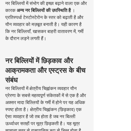
नर बिल्लियों में संभोग की इच्छा बढ़ाने वाला एक और 
कारक 
अन्य नर बिल्लियों की उपस्थिति है
 । 
प्रतिस्पर्धा टेस्टोस्टेरोन के स्तर को बढ़ाती है और 
यौन व्यवहार को मज़बूत बनाती है। यही कारण है 
कि नर बिल्लियाँ, खासकर बाहरी वातावरण में, गर्मी 
के दौरान लड़ने लगती हैं।
नर बिल्लियों में छिड़काव और 
आक्रामकता और एस्ट्रस के बीच 
संबंध
नर बिल्लियों में क्षेत्रीय चिह्नांकन व्यवहार यौन 
प्रेरणा के सबसे महत्वपूर्ण संकेतकों में से एक है और 
अक्सर मादा बिल्लियों के गर्मी में होने पर यह अधिक 
स्पष्ट होता है। क्षेत्रीय चिह्नांकन (छिड़काव) एक 
ऐसा व्यवहार है जो तब होता है जब नर बिल्ली 
ऊर्ध्वाधर सतहों पर मूत्र छिड़कती है। यह मूत्र 
सामान्य मूत्र से रासायनिक रूप से भिन्न होता है 