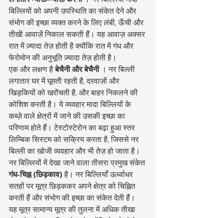
बिल्लियों को अपनी उपस्थिति का संकेत देने और 
संभोग की इच्छा व्यक्त करने के लिए लंबी, ऊँची और 
तीखी आवाज़ें निकाल सकती हैं। यह आवाज़ अक्सर 
रात में ज़्यादा तेज़ होती है क्योंकि रात में गंध और 
फेरोमोन की अनुभूति ज़्यादा तेज़ होती है।
एक और लक्षण है 
बेचैनी और बेचैनी
 । नर बिल्ली 
लगातार घर में घूमती रहती है, दरवाज़ों और 
खिड़कियों को खरोंचती है, और बाहर निकलने की 
कोशिश करती है। ये व्यवहार मादा बिल्लियों के 
कब्ज़े वाले क्षेत्रों में जाने की उसकी इच्छा का 
परिणाम होते हैं। टेस्टोस्टेरोन का बढ़ा हुआ स्तर 
लिम्बिक सिस्टम को सक्रिय करता है, जिससे नर 
बिल्ली का खोजी व्यवहार और भी तेज़ हो जाता है।
नर बिल्लियों में देखा जाने वाला तीसरा प्रमुख संकेत 
गंध-चिह्न (छिड़काव)
 है। नर बिल्लियाँ ऊर्ध्वाधर 
सतहों पर मूत्र छिड़ककर अपने क्षेत्र को चिह्नित 
करती हैं और संभोग की इच्छा का संकेत देती हैं। 
यह मूत्र सामान्य मूत्र की तुलना में अधिक तीखा 