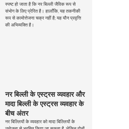
स्पष्ट हो जाता है कि नर बिल्ली जैविक रूप से 
संभोग के लिए प्रेरित है। हालाँकि, यह तकनीकी 
रूप से कामोत्तेजना चक्र नहीं है; यह यौन प्रवृत्ति 
की अभिव्यक्ति है।
नर बिल्ली के एस्ट्रस व्यवहार और 
मादा बिल्ली के एस्ट्रस व्यवहार के 
बीच अंतर
नर बिल्लियों के व्यवहार को मादा बिल्लियों के 
उत्तेजना से भ्रमित किया जा सकता है, लेकिन दोनों 