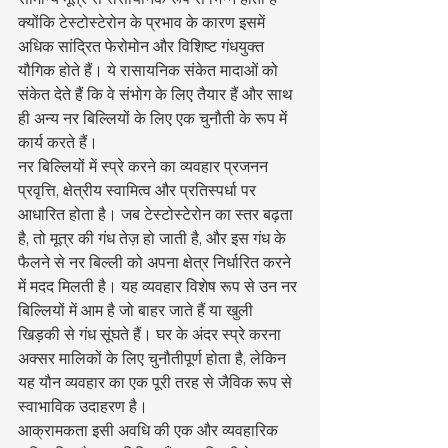
क्योंकि टेस्टोस्टेरोन के प्रभाव के कारण इसमें 
अधिक सांद्रित फेरोमोन और विशिष्ट गंधयुक्त 
यौगिक होते हैं। ये रासायनिक संकेत मादाओं को 
संकेत देते हैं कि वे संभोग के लिए तैयार हैं और साथ 
ही अन्य नर बिल्लियों के लिए एक चुनौती के रूप में 
कार्य करते हैं।
नर बिल्लियों में स्प्रे करने का व्यवहार प्रजनन 
प्रवृत्ति, क्षेत्रीय स्वामित्व और प्रतिस्पर्धा पर 
आधारित होता है। जब टेस्टोस्टेरोन का स्तर बढ़ता 
है, तो मूत्र की गंध तेज़ हो जाती है, और इस गंध के 
फैलने से नर बिल्ली को अपना क्षेत्र निर्धारित करने 
में मदद मिलती है। यह व्यवहार विशेष रूप से उन नर 
बिल्लियों में आम है जो बाहर जाते हैं या खुली 
खिड़की से गंध सूंघते हैं। घर के अंदर स्प्रे करना 
अक्सर मालिकों के लिए चुनौतीपूर्ण होता है, लेकिन 
यह यौन व्यवहार का एक पूरी तरह से जैविक रूप से 
स्वाभाविक उदाहरण है।
आक्रामकता इसी अवधि की एक और व्यवहारिक 