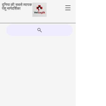
दुनिया की सबसे व्यापक
पशु मार्गदर्शिका