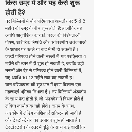
किस उम्र में और यह कैसे शुरू 
होती है?
नर बिल्लियों में यौन परिपक्वता आमतौर पर 5 से 8 
महीने की उम्र के बीच शुरू होती है; हालाँकि, यह 
अवधि आनुवंशिक कारकों, नस्ल की विशेषताओं, 
पोषण, शारीरिक स्थिति और पर्यावरणीय उत्तेजनाओं 
के आधार पर पहले या बाद में भी हो सकती है। 
जल्दी परिपक्व होने वाली नस्लों में, यह प्रक्रिया 4 
महीने की उम्र में ही शुरू हो सकती है, जबकि बड़ी 
नस्लों और देर से परिपक्व होने वाली बिल्लियों में, 
यह अवधि 10-12 महीने तक बढ़ सकती है।
यौन परिपक्वता की शुरुआत में वृषण विकास एक 
महत्वपूर्ण भूमिका निभाता है। नर बिल्लियाँ अंडकोष 
के साथ पैदा होती हैं, जो अंडकोश में स्थित होते हैं, 
लेकिन कार्यात्मक नहीं होते। समय के साथ, 
अंडकोष में लेडिग कोशिकाएँ सक्रिय हो जाती हैं 
और टेस्टोस्टेरोन का उत्पादन शुरू हो जाता है। 
टेस्टोस्टेरोन के स्तर में वृद्धि के साथ कई शारीरिक 