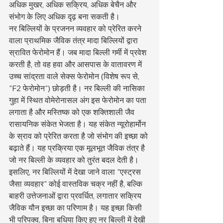
अधिक मुखर, अधिक सक्रिय, अधिक बेचैन और 
संभोग के लिए अधिक दृढ़ बना सकती है।
नर बिल्लियों के प्रजनन व्यवहार को प्रेरित करने 
वाला प्राथमिक जैविक तंत्र मादा बिल्लियों द्वारा 
स्रावित फेरोमोन हैं। जब मादा बिल्ली गर्मी में प्रवेश 
करती है, तो वह हवा और आसपास के वातावरण में 
उच्च सांद्रता वाले सेक्स फेरोमोन (विशेष रूप से, 
"F2 फेरोमोन") छोड़ती है। नर बिल्ली की नासिका 
गुहा में स्थित वोमेरोनासल अंग इस फेरोमोन का पता 
लगाता है और मस्तिष्क को एक शक्तिशाली जैव 
रासायनिक संकेत भेजता है। यह संकेत न्यूरोहार्मोन 
के स्राव को प्रेरित करता है जो संभोग की इच्छा को 
बढ़ाते हैं। यह प्रक्रिया एक मूलभूत जैविक तंत्र है 
जो नर बिल्ली के व्यवहार को तुरंत बदल देती है।
इसलिए, नर बिल्लियों में देखा जाने वाला "एस्ट्रस 
जैसा व्यवहार" कोई वास्तविक चक्र नहीं है, बल्कि 
बाहरी उत्तेजनाओं द्वारा प्रवर्धित, लगातार सक्रिय 
जैविक यौन इच्छा का परिणाम है। यह इच्छा किसी 
भी परिपक्व, बिना बधिया किए हुए नर बिल्ली में देखी 