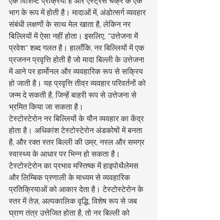
एक विशिष्ट प्रक्रिया है और एस्ट्रस चक्र के एक 
भाग के रूप में होती है। मादाओं में, अंडोत्सर्ग व्यवहार 
संबंधी लक्षणों के साथ मेल खाता है, लेकिन नर 
बिल्लियों में ऐसा नहीं होता। इसलिए, "उत्तेजना में 
प्रवेश" शब्द गलत है। हालाँकि, नर बिल्लियों में एक 
प्रजनन प्रवृत्ति होती है जो मादा बिल्ली के उत्तेजना 
में आने पर हार्मोनल और व्यवहारिक रूप से सक्रिय 
हो जाती है। यह प्रवृत्ति तीव्र व्यवहार परिवर्तनों को 
जन्म दे सकती है, जिन्हें बाहरी रूप से उत्तेजना से 
भ्रमित किया जा सकता है।
टेस्टोस्टेरोन नर बिल्लियों के यौन व्यवहार का केंद्र 
होता है। अधिकांश टेस्टोस्टेरोन अंडकोषों में बनता 
है, और रक्त स्तर बिल्ली की उम्र, नस्ल और समग्र 
स्वास्थ्य के आधार पर भिन्न हो सकता है। 
टेस्टोस्टेरोन का प्रभाव मस्तिष्क में हाइपोथैलेमस 
और लिम्बिक प्रणाली के माध्यम से व्यवहारिक 
प्रतिक्रियाओं को आकार देता है। टेस्टोस्टेरोन के 
स्तर में तेज़, अल्पकालिक वृद्धि, विशेष रूप से जब 
घ्राण तंत्र उत्तेजित होता है, तो नर बिल्ली को 