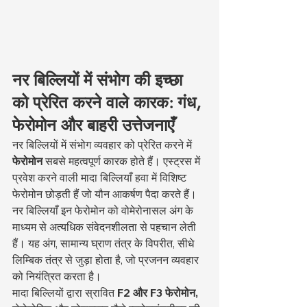
नर बिल्लियों में संभोग की इच्छा 
को प्रेरित करने वाले कारक: गंध, 
फेरोमोन और बाहरी उत्तेजनाएँ
नर बिल्लियों में संभोग व्यवहार को प्रेरित करने में 
फेरोमोन
 सबसे महत्वपूर्ण कारक होते हैं। एस्ट्रस में 
प्रवेश करने वाली मादा बिल्लियाँ हवा में विशिष्ट 
फेरोमोन छोड़ती हैं जो यौन आकर्षण पैदा करते हैं। 
नर बिल्लियाँ इन फेरोमोन को वोमेरोनासल अंग के 
माध्यम से अत्यधिक संवेदनशीलता से पहचान लेती 
हैं। यह अंग, सामान्य घ्राण तंत्र के विपरीत, सीधे 
लिम्बिक तंत्र से जुड़ा होता है, जो प्रजनन व्यवहार 
को नियंत्रित करता है।
मादा बिल्लियों द्वारा स्रावित 
F2 और F3 फेरोमोन,