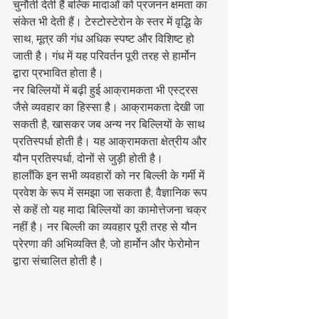
चुनौती देती हैं बल्कि मादाओं को प्रजनन क्षमता का 
संकेत भी देती हैं। टेस्टोस्टेरोन के स्तर में वृद्धि के 
साथ, मूत्र की गंध अधिक स्पष्ट और विशिष्ट हो 
जाती है। गंध में यह परिवर्तन पूरी तरह से हार्मोन 
द्वारा प्रभावित होता है।
नर बिल्लियों में बढ़ी हुई आक्रामकता भी एस्ट्रस 
जैसे व्यवहार का हिस्सा है। आक्रामकता देखी जा 
सकती है, खासकर जब अन्य नर बिल्लियों के साथ 
प्रतिस्पर्धा होती है। यह आक्रामकता क्षेत्रीय और 
यौन प्रतिस्पर्धा, दोनों से जुड़ी होती है।
हालाँकि इन सभी व्यवहारों को नर बिल्ली के गर्मी में 
प्रवेश के रूप में समझा जा सकता है, वैज्ञानिक रूप 
से कहें तो यह मादा बिल्लियों का कामोत्तेजना चक्र 
नहीं है। नर बिल्ली का व्यवहार पूरी तरह से यौन 
प्रेरणा की अभिव्यक्ति है, जो हार्मोन और फेरोमोन 
द्वारा संचालित होती है।