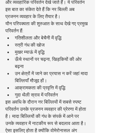
और व्यवहारिक परिवर्तन देखे जाते हैं। ये परिवर्तन 
इस बात का संकेत देते हैं कि नर बिल्ली अब 
प्रजनन व्यवहार के लिए तैयार है।
यौन परिपक्वता की शुरुआत के साथ देखे गए प्रमुख 
परिवर्तन हैं:
गतिशीलता और बेचैनी में वृद्धि
स्त्री गंध की खोज
मुखर म्याऊं में वृद्धि
ऊँचे स्थानों पर चढ़ना, खिड़कियों की ओर 
बढ़ना
उन क्षेत्रों में जाने का प्रयास न करें जहां मादा 
बिल्लियाँ मौजूद हों।
आक्रामकता की प्रवृत्ति में वृद्धि
गुदा थैली स्राव में परिवर्तन
इस अवधि के दौरान नर बिल्लियों में सबसे स्पष्ट 
परिवर्तन उनके प्रजनन व्यवहार की प्रेरणा में होता 
है। मादा बिल्लियों की गंध के संपर्क में आने पर 
उनके व्यवहार में नाटकीय रूप से बदलाव आता है। 
ऐसा इसलिए होता है क्योंकि वोमेरोनासल अंग 