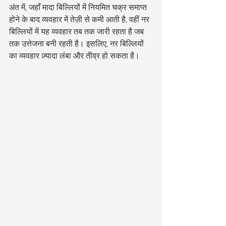
अंत में, जहाँ मादा बिल्लियों में नियमित चक्र समाप्त 
होने के बाद व्यवहार में तेज़ी से कमी आती है, वहीं नर 
बिल्लियों में यह व्यवहार तब तक जारी रहता है जब 
तक उत्तेजना बनी रहती है। इसलिए, नर बिल्लियों 
का व्यवहार ज़्यादा लंबा और तीव्र हो सकता है।