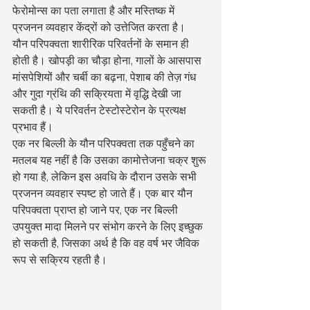
फेरोमोन्स का पता लगाता है और मस्तिष्क में 
प्रजनन व्यवहार केंद्रों को उत्तेजित करता है।
यौन परिपक्वता शारीरिक परिवर्तनों के समान ही 
होती है। खोपड़ी का चौड़ा होना, गालों के आसपास 
मांसपेशियों और चर्बी का बढ़ना, पेशाब की तेज़ गंध 
और गुदा ग्रंथि की सक्रियता में वृद्धि देखी जा 
सकती है। ये परिवर्तन टेस्टोस्टेरोन के प्रत्यक्ष 
प्रभाव हैं।
एक नर बिल्ली के यौन परिपक्वता तक पहुँचने का 
मतलब यह नहीं है कि उसका कामोत्तेजना चक्र शुरू 
हो गया है, लेकिन इस अवधि के दौरान उसके सभी 
प्रजनन व्यवहार स्पष्ट हो जाते हैं। एक बार यौन 
परिपक्वता प्राप्त हो जाने पर, एक नर बिल्ली 
उपयुक्त मादा मिलने पर संभोग करने के लिए इच्छुक 
हो सकती है, जिसका अर्थ है कि वह वर्ष भर जैविक 
रूप से सक्रिय रहती है।