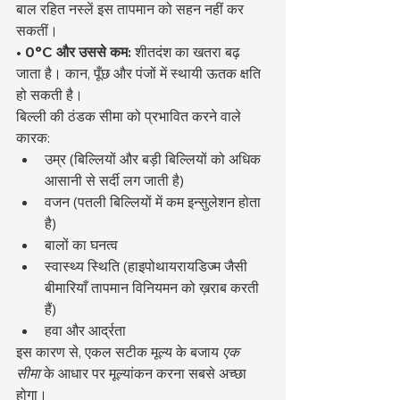
बाल रहित नस्लें इस तापमान को सहन नहीं कर 
सकतीं।
• 0°C और उससे कम:
 शीतदंश का खतरा बढ़ 
जाता है। कान, पूँछ और पंजों में स्थायी ऊतक क्षति 
हो सकती है।
बिल्ली की ठंडक सीमा को प्रभावित करने वाले 
कारक:
उम्र (बिल्लियों और बड़ी बिल्लियों को अधिक 
आसानी से सर्दी लग जाती है)
वजन (पतली बिल्लियों में कम इन्सुलेशन होता 
है)
बालों का घनत्व
स्वास्थ्य स्थिति (हाइपोथायरायडिज्म जैसी 
बीमारियाँ तापमान विनियमन को ख़राब करती 
हैं)
हवा और आर्द्रता
इस कारण से, एकल सटीक मूल्य के बजाय 
एक 
सीमा
 के आधार पर मूल्यांकन करना सबसे अच्छा 
होगा।