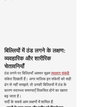
बिल्लियों में ठंड लगने के लक्षण: 
व्यवहारिक और शारीरिक 
चेतावनियाँ
ठंड लगने पर बिल्लियाँ अक्सर सूक्ष्म 
व्यवहार संबंधी
संकेत दिखाती हैं। अगर मालिक इन संकेतों को सही 
ढंग से नहीं समझते, तो उनकी बिल्लियों में ठंड के 
कारण स्वास्थ्य समस्याएँ विकसित होने का खतरा 
बढ़ जाता है।
सर्दी के सबसे आम लक्षणों में शामिल हैं: