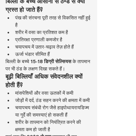
बिल्ली के बच्चे आसानी से ठण्ड से क्यों 
ग्रस्त हो जाते हैं?
पंख की संरचना पूरी तरह से विकसित नहीं हुई 
है
शरीर में वसा का प्रतिशत कम है
प्रतिरक्षा प्रणाली कमजोर है
चयापचय में उतार-चढ़ाव तेज़ होते हैं
ऊर्जा भंडार सीमित हैं
बिल्ली के बच्चे 
15-18 डिग्री सेल्सियस
 के तापमान 
पर भी ठंड के लक्षण दिखा सकते हैं।
बूढ़ी बिल्लियाँ अधिक संवेदनशील क्यों 
होती हैं?
मांसपेशियों और वसा ऊतकों में कमी
जोड़ों में दर्द, ठंड सहन करने की क्षमता में कमी
चयापचय संबंधी रोग जैसे हाइपोथायरायडिज्म 
या गुर्दे की समस्याएं हो सकती हैं
शरीर के तापमान को नियंत्रित करने की 
क्षमता कम हो जाती है