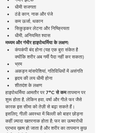
धीमी सजगता
ठंडे कान, नाक और पंजे
कम ऊर्जा, थकान
सिकुड़कर लेटना और निष्क्रियता
धीमी, अनियमित श्वास
मध्यम और गंभीर हाइपोथर्मिया के लक्षण:
कंपकंपी बंद होना (यह एक बुरा संकेत है 
क्योंकि शरीर अब गर्मी पैदा नहीं कर सकता)
भ्रम
अकड़न मांसपेशियां, गतिविधियों में असंगति
हृदय की लय धीमी होना
शीतदंश के लक्षण
हाइपोथर्मिया आमतौर पर 
7°C से कम
 तापमान पर 
शुरू होता है, लेकिन हवा, वर्षा और गीले फर जैसे 
कारक इस सीमा को तेज़ी से बढ़ा सकते हैं। 
इसलिए, गीली अवस्था में बिल्ली को बाहर छोड़ना 
कहीं ज़्यादा खतरनाक होता है; फर का ऊष्मारोधी 
प्रभाव ख़त्म हो जाता है और शरीर का तापमान कुछ 