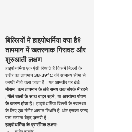
बिल्लियों में हाइपोथर्मिया क्या है? 
तापमान में खतरनाक गिरावट और 
शुरुआती लक्षण
हाइपोथर्मिया एक ऐसी स्थिति है जिसमें बिल्ली के 
शरीर का तापमान 
38-39°C
 की सामान्य सीमा से 
काफ़ी नीचे चला जाता है। यह आमतौर पर 
ठंडे 
मौसम
 , 
कम तापमान के लंबे समय तक संपर्क में रहने
, 
गीले बालों के साथ बाहर रहने
 , या 
अपर्याप्त पोषण 
के कारण होता है।
 हाइपोथर्मिया बिल्ली के स्वास्थ्य 
के लिए एक गंभीर आपात स्थिति है, और इसका जल्द 
पता लगाना बेहद ज़रूरी है।
हाइपोथर्मिया के प्रारंभिक लक्षण:
गंभीर झटके