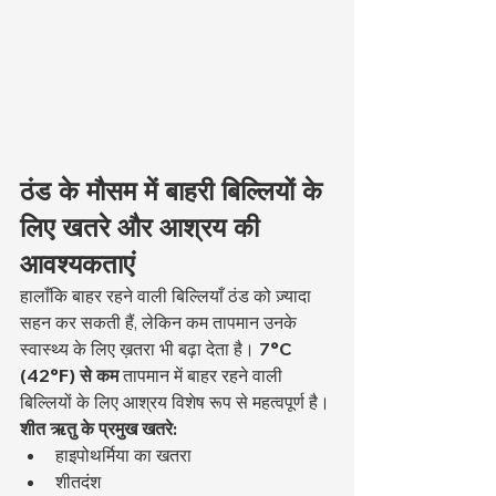
ठंड के मौसम में बाहरी बिल्लियों के 
लिए खतरे और आश्रय की 
आवश्यकताएं
हालाँकि बाहर रहने वाली बिल्लियाँ ठंड को ज़्यादा 
सहन कर सकती हैं, लेकिन कम तापमान उनके 
स्वास्थ्य के लिए ख़तरा भी बढ़ा देता है। 
7°C 
(42°F) से कम
 तापमान में बाहर रहने वाली 
बिल्लियों के लिए आश्रय विशेष रूप से महत्वपूर्ण है।
शीत ऋतु के प्रमुख खतरे:
हाइपोथर्मिया का खतरा
शीतदंश