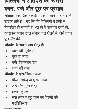
बिल्लियों में शीतदंश का खतरा: 
कान, पंजे और पूंछ पर प्रभाव
शीतदंश अत्यधिक ठंड के संपर्क में आने से होने वाली 
ऊतक क्षति है। यह स्थिति बिल्लियों में तेज़ी से 
विकसित हो सकती है, भले ही वे बालों से ढकी हों, 
खासकर खराब रक्त संचार वाले क्षेत्रों में, जैसे 
कान, 
पूंछ और पंजे
 ।
शीतदंश के सबसे आम क्षेत्र हैं:
कान की युक्तियाँ
पूंछ की नोक
पंजे (विशेषकर पैड)
नाक की नोक
शीतदंश के प्रारंभिक लक्षण:
पीली, सफ़ेद या धूसर त्वचा
ठंडे और सुन्न क्षेत्र
हल्की सूजन
उस क्षेत्र में छूए जाने पर बिल्ली की 
प्रतिक्रिया