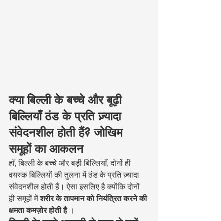
क्या बिल्ली के बच्चे और बूढ़ी 
बिल्लियाँ ठंड के प्रति ज़्यादा 
संवेदनशील होती हैं? जोखिम 
समूहों का आकलन
हाँ, बिल्ली के बच्चे और बड़ी बिल्लियाँ, दोनों ही 
वयस्क बिल्लियों की तुलना में ठंड के प्रति ज़्यादा 
संवेदनशील होती हैं। ऐसा इसलिए है क्योंकि दोनों 
ही समूहों में 
शरीर के तापमान को नियंत्रित करने की 
क्षमता कमज़ोर होती है
 ।