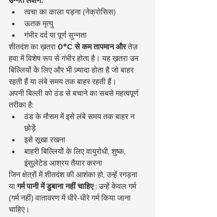
उन्नत लक्षण:
त्वचा का काला पड़ना (नेक्रोसिस)
ऊतक मृत्यु
गंभीर दर्द या पूर्ण सुन्नता
शीतदंश का ख़तरा 
0°C से कम तापमान और
 तेज़ 
हवा में विशेष रूप से गंभीर होता है। यह ख़तरा उन 
बिल्लियों के लिए और भी ज़्यादा होता है जो बाहर 
रहती हैं या लंबे समय तक बाहर रहती हैं।
अपनी बिल्ली को ठंड से बचाने का सबसे महत्वपूर्ण 
तरीका है:
ठंड के मौसम में इसे लंबे समय तक बाहर न 
छोड़ें
इसे सूखा रखना
बाहरी बिल्लियों के लिए वायुरोधी, शुष्क, 
इंसुलेटेड आश्रय तैयार करना
जिन क्षेत्रों में शीतदंश की आशंका हो, उन्हें रगड़ना 
या 
गर्म पानी में डुबाना
नहीं चाहिए
 ; उन्हें केवल गर्म 
(गर्म नहीं) वातावरण में धीरे-धीरे गर्म किया जाना 
चाहिए।