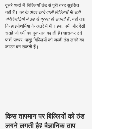
दूसरे शब्दों में, बिल्लियाँ ठंड से पूरी तरह सुरक्षित 
नहीं हैं। 
घर के अंदर रहने वाली बिल्लियाँ भी सही 
परिस्थितियों में ठंड से ग्रस्त हो सकती हैं
 , यहाँ तक 
कि हाइपोथर्मिया के खतरे में भी। हवा, नमी और ऐसी 
सतहें जो गर्मी का नुकसान बढ़ाती हैं (खासकर ठंडे 
फर्श, पत्थर, धातु) बिल्लियों को जल्दी ठंड लगने का 
कारण बन सकती हैं।
किस तापमान पर बिल्लियों को ठंड 
लगने लगती है? वैज्ञानिक ताप 