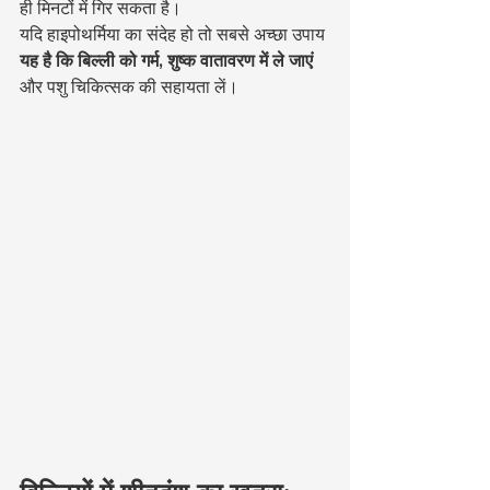
ही मिनटों में गिर सकता है।
यदि हाइपोथर्मिया का संदेह हो तो सबसे अच्छा उपाय 
यह है कि बिल्ली को गर्म, शुष्क वातावरण में ले जाएं
और पशु चिकित्सक की सहायता लें।