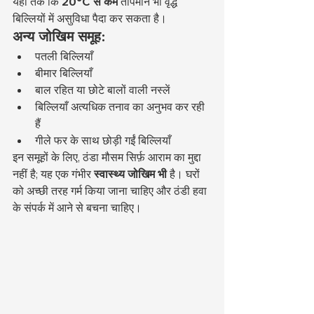
यहां तक कि 
20°C से कम
 तापमान भी वृद्ध 
बिल्लियों में असुविधा पैदा कर सकता है।
अन्य जोखिम समूह:
पतली बिल्लियाँ
बीमार बिल्लियाँ
बाल रहित या छोटे बालों वाली नस्लें
बिल्लियाँ अत्यधिक तनाव का अनुभव कर रही 
हैं
गीले फर के साथ छोड़ी गईं बिल्लियाँ
इन समूहों के लिए, ठंडा मौसम सिर्फ़ आराम का मुद्दा 
नहीं है; यह एक गंभीर 
स्वास्थ्य जोखिम भी
 है। घरों 
को अच्छी तरह गर्म किया जाना चाहिए और ठंडी हवा 
के संपर्क में आने से बचना चाहिए।