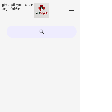
दुनिया की सबसे व्यापक
पशु मार्गदर्शिका