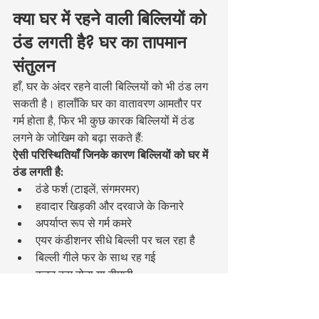
क्या घर में रहने वाली बिल्लियों को 
ठंड लगती है? घर का तापमान 
संतुलन
हाँ, घर के अंदर रहने वाली बिल्लियों को भी ठंड लग 
सकती है। हालाँकि घर का वातावरण आमतौर पर 
गर्म होता है, फिर भी कुछ कारक बिल्लियों में ठंड 
लगने के जोखिम को बढ़ा सकते हैं:
ऐसी परिस्थितियाँ जिनके कारण बिल्लियों को घर में 
ठंड लगती है:
ठंडे फर्श (टाइलें, संगमरमर)
हवादार खिड़की और दरवाजे के किनारे
अपर्याप्त रूप से गर्म कमरे
एयर कंडीशनर सीधे बिल्ली पर चल रहा है
बिल्ली गीले फर के साथ रह गई
वजन कम होना या बीमारी
बिल्लियाँ आमतौर पर निम्नलिखित तापमान सीमा में 
घर पर आरामदायक महसूस करती हैं: