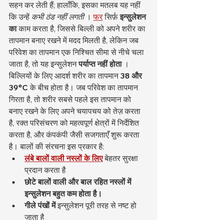
सहन कर लेती हैं; हालाँकि, इसका मतलब यह नहीं 
कि उन्हें 
कभी ठंड नहीं लगती
 । 
फर
 सिर्फ़ 
इन्सुलेशन 
का
 काम करता है, जिससे बिल्ली को अपने शरीर का 
तापमान बनाए रखने में मदद मिलती है, लेकिन जब 
परिवेश का तापमान एक निश्चित सीमा से नीचे चला 
जाता है, तो यह इन्सुलेशन 
पर्याप्त नहीं होता
 ।
बिल्लियों के लिए आदर्श शरीर का तापमान 
38 और 
39°C
 के बीच होता है। जब परिवेश का तापमान 
गिरता है, तो शरीर सबसे पहले इस तापमान को 
बनाए रखने के लिए अपने चयापचय को तेज़ करता 
है, रक्त परिसंचरण को महत्वपूर्ण क्षेत्रों में निर्देशित 
करता है, और कंपकंपी जैसी सजगताएँ शुरू करता 
है। बालों की संरचना इस प्रकार है:
लंबे बालों वाली नस्लों के लिए
 बेहतर सुरक्षा 
प्रदान करता है
छोटे बालों वाली और बाल रहित नस्लों में 
इन्सुलेशन बहुत कम होता है।
गीले पंखों में
 इन्सुलेशन पूरी तरह से नष्ट हो 
जाता है