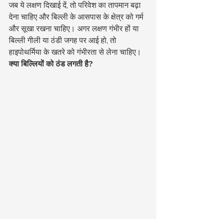
जब ये लक्षण दिखाई दें, तो परिवेश का तापमान बढ़ा 
देना चाहिए और बिल्ली के आसपास के क्षेत्र को गर्म 
और सूखा रखना चाहिए। अगर लक्षण गंभीर हों या 
बिल्ली गीली या ठंडी जगह पर आई हो, तो 
हाइपोथर्मिया के खतरे को गंभीरता से लेना चाहिए। 
क्या बिल्लियों को ठंड लगती है?