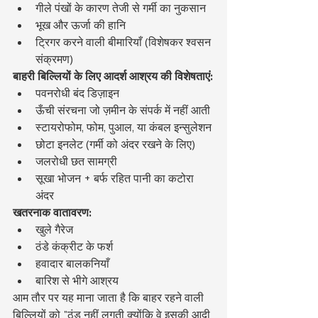
गीले पंखों के कारण तेजी से गर्मी का नुकसान
भूख और ऊर्जा की हानि
ट्रिगर करने वाली बीमारियाँ (विशेषकर श्वसन 
संक्रमण)
बाहरी बिल्लियों के लिए आदर्श आश्रय की विशेषताएं:
पवनरोधी बंद डिज़ाइन
ऊँची संरचना जो ज़मीन के संपर्क में नहीं आती
स्टायरोफोम, फोम, पुआल, या कंबल इन्सुलेशन
छोटा इनलेट (गर्मी को अंदर रखने के लिए)
जलरोधी छत सामग्री
सूखा भोजन + बर्फ रहित पानी का कटोरा 
अंदर
खतरनाक वातावरण:
खुले गैरेज
ठंडे कंक्रीट के फर्श
हवादार बालकनियाँ
बारिश से भीगे आश्रय
आम तौर पर यह माना जाता है कि बाहर रहने वाली 
बिल्लियों को "ठंड नहीं लगती क्योंकि वे इसकी आदी 