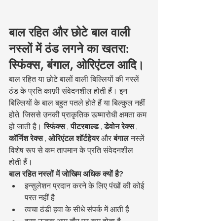
बाल रहित और छोटे बाल वाली 
नस्लों में ठंड लगने का खतरा: 
स्फिंक्स, बंगाल, ओरिएंटल आदि।
बाल रहित या छोटे बालों वाली बिल्लियों की नस्लें 
ठंड के प्रति काफ़ी संवेदनशील होती हैं। इन 
बिल्लियों के बाल बहुत पतले होते हैं या बिल्कुल नहीं 
होते, जिससे उनकी प्राकृतिक ऊष्मारोधी क्षमता कम 
हो जाती है। 
स्फिंक्स
 , 
पीटरबाल्ड
 , 
डेवोन रेक्स
 , 
कॉर्निश रेक्स
 , 
ओरिएंटल शॉर्टहेयर
 और 
बंगाल
 नस्लें 
विशेष रूप से कम तापमान के प्रति संवेदनशील 
होती हैं।
बाल रहित नस्लों में जोखिम अधिक क्यों है?
इन्सुलेशन प्रदान करने के लिए पंखों की कोई 
परत नहीं है
त्वचा ठंडी हवा के सीधे संपर्क में आती है
वसा ऊतक आम तौर पर कम होता है