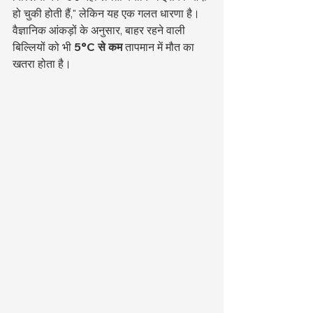
हो चुकी होती हैं," लेकिन यह एक गलत धारणा है। 
वैज्ञानिक आंकड़ों के अनुसार, बाहर रहने वाली 
बिल्लियों को भी 
5°C से कम
 तापमान में मौत का 
खतरा होता है।