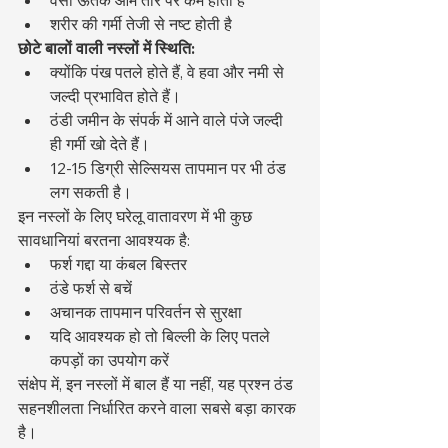
शरीर की गर्मी तेजी से नष्ट होती है
छोटे बालों वाली नस्लों में स्थिति:
क्योंकि पंख पतले होते हैं, वे हवा और नमी से 
जल्दी प्रभावित होते हैं।
ठंडी जमीन के संपर्क में आने वाले पंजे जल्दी 
ही गर्मी खो देते हैं।
12-15 डिग्री सेल्सियस तापमान पर भी ठंड 
लग सकती है।
इन नस्लों के लिए घरेलू वातावरण में भी कुछ 
सावधानियां बरतना आवश्यक है:
फर्श गद्दा या कंबल बिस्तर
ठंडे फर्श से बचें
अचानक तापमान परिवर्तन से सुरक्षा
यदि आवश्यक हो तो बिल्ली के लिए पतले 
कपड़ों का उपयोग करें
संक्षेप में, इन नस्लों में बाल हैं या नहीं, यह प्रश्न ठंड 
सहनशीलता निर्धारित करने वाला सबसे बड़ा कारक 
है।