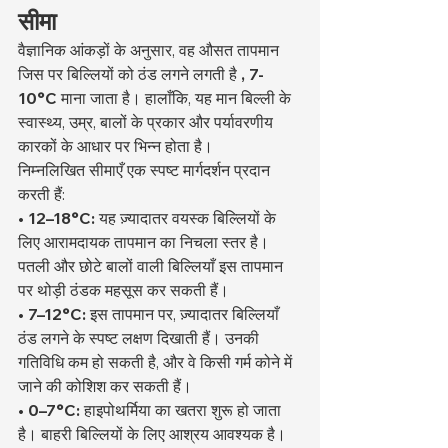
सीमा
वैज्ञानिक आंकड़ों के अनुसार, वह औसत तापमान 
जिस पर बिल्लियों को ठंड लगने लगती है 
, 7-
10°C
 माना जाता है। हालाँकि, यह मान बिल्ली के 
स्वास्थ्य, उम्र, बालों के प्रकार और पर्यावरणीय 
कारकों के आधार पर भिन्न होता है।
निम्नलिखित सीमाएँ एक स्पष्ट मार्गदर्शन प्रदान 
करती हैं:
• 12–18°C:
 यह ज़्यादातर वयस्क बिल्लियों के 
लिए आरामदायक तापमान का निचला स्तर है। 
पतली और छोटे बालों वाली बिल्लियाँ इस तापमान 
पर थोड़ी ठंडक महसूस कर सकती हैं।
• 7–12°C:
 इस तापमान पर, ज़्यादातर बिल्लियाँ 
ठंड लगने के स्पष्ट लक्षण दिखाती हैं। उनकी 
गतिविधि कम हो सकती है, और वे किसी गर्म कोने में 
जाने की कोशिश कर सकती हैं।
• 0–7°C:
 हाइपोथर्मिया का खतरा शुरू हो जाता 
है। बाहरी बिल्लियों के लिए आश्रय आवश्यक है। 