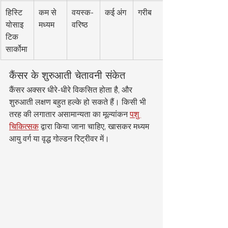
हिस्टि
कम से 
वयस्क-
कई अंग
गरीब
योसाइ
मध्यम
वरिष्ठ
टिक 
सार्कोमा
कैंसर के शुरुआती चेतावनी संकेत
कैंसर अक्सर धीरे-धीरे विकसित होता है, और 
शुरुआती लक्षण बहुत हल्के हो सकते हैं। किसी भी 
तरह की लगातार असामान्यता का मूल्यांकन 
पशु 
चिकित्सक
 द्वारा किया जाना चाहिए, खासकर मध्यम 
आयु वर्ग या वृद्ध गोल्डन रिट्रीवर में।