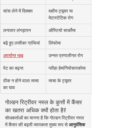
सांस लेने में दिक्क्त
वक्षीय ट्यूमर या 
मेटास्टेटिक रोग
लगातार लंगड़ापन
ऑस्टियो सार्कोमा
बढ़े हुए लसीका ग्रंथियां
लिंफोमा
अपर्याप्त भूख
उन्नत प्रणालीगत रोग
पेट का बढ़ना
प्लीहा हेमांगियोसारकोमा
ठीक न होने वाला त्वचा 
त्वचा के ट्यूमर
का घाव
गोल्डन रिट्रीवर नस्ल के कुत्तों में कैंसर 
का खतरा अधिक क्यों होता है?
शोधकर्ताओं का मानना है कि गोल्डन रिट्रीवर नस्ल 
में कैंसर की बढ़ती व्यापकता मुख्य रूप से 
आनुवंशिक 