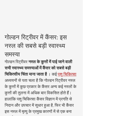
गोल्डन रिट्रीवर में कैंसर: इस 
नस्ल की सबसे बड़ी स्वास्थ्य 
समस्या
गोल्डन रिट्रीवर 
नस्ल के कुत्तों में पाई जाने वाली 
सभी स्वास्थ्य समस्याओं में कैंसर को सबसे बड़ी 
चिकित्सीय चिंता माना जाता है
 । कई 
पशु चिकित्सा
अध्ययनों से पता चला है कि गोल्डन रिट्रीवर नस्ल 
के कुत्तों में कुछ प्रकार के कैंसर अन्य कई नस्लों के 
कुत्तों की तुलना में अधिक बार विकसित होते हैं। 
हालांकि पशु चिकित्सा कैंसर विज्ञान में प्रगति से 
निदान और उपचार में सुधार हुआ है, फिर भी कैंसर 
इस नस्ल में मृत्यु के प्रमुख कारणों में से एक बना 