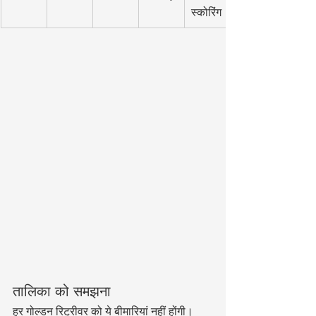
स्कोरिंग
तालिका को समझना
हर गोल्डन रिट्रीवर को ये बीमारियां नहीं होंगी। 