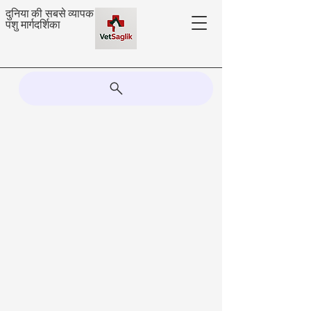
दुनिया की सबसे व्यापक
पशु मार्गदर्शिका