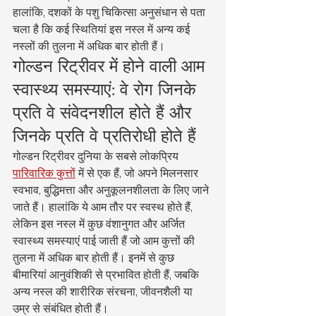
हालांकि, दशकों के पशु चिकित्सा अनुसंधान से पता 
चला है कि कई स्थितियां इस नस्ल में अन्य कई 
नस्लों की तुलना में अधिक बार होती हैं।
गोल्डन रिट्रीवर में होने वाली आम 
स्वास्थ्य समस्याएं: वे रोग जिनके 
प्रति वे संवेदनशील होते हैं और 
जिनके प्रति वे प्रतिरोधी होते हैं
गोल्डन रिट्रीवर दुनिया के सबसे लोकप्रिय 
पारिवारिक कुत्तों
 में से एक हैं, जो अपने मिलनसार 
स्वभाव, बुद्धिमत्ता और अनुकूलनशीलता के लिए जाने 
जाते हैं। हालांकि ये आम तौर पर स्वस्थ होते हैं, 
लेकिन इस नस्ल में कुछ वंशानुगत और अर्जित 
स्वास्थ्य समस्याएं पाई जाती हैं जो आम कुत्तों की 
तुलना में अधिक बार होती हैं। इनमें से कुछ 
बीमारियां आनुवंशिकी से प्रभावित होती हैं, जबकि 
अन्य नस्ल की शारीरिक संरचना, जीवनशैली या 
उम्र से संबंधित होती हैं।