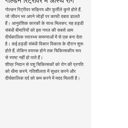
गोल्डन रिट्रीवर में अस्थि रोग
गोल्डन रिट्रीवर सक्रिय और फुर्तीले कुत्ते होते हैं, 
जो जीवन भर अपने जोड़ों पर काफी दबाव डालते 
हैं। आनुवंशिक कारकों के साथ मिलकर, यह हड्डी 
संबंधी बीमारियों को इस नस्ल की सबसे आम 
दीर्घकालिक स्वास्थ्य समस्याओं में से एक बना देता 
है। कई हड्डी संबंधी विकार विकास के दौरान शुरू 
होते हैं, लेकिन वयस्क होने तक चिकित्सकीय रूप 
से स्पष्ट नहीं हो पाते हैं।
शीघ्र निदान से पशु चिकित्सकों को रोग की प्रगति 
को धीमा करने, गतिशीलता में सुधार करने और 
दीर्घकालिक दर्द को कम करने में मदद मिलती है।