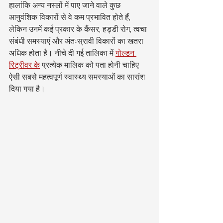
हालांकि अन्य नस्लों में पाए जाने वाले कुछ 
आनुवंशिक विकारों से वे कम प्रभावित होते हैं, 
लेकिन उनमें कई प्रकार के कैंसर, हड्डी रोग, त्वचा 
संबंधी समस्याएं और अंतःस्रावी विकारों का खतरा 
अधिक होता है। नीचे दी गई तालिका में 
गोल्डन 
रिट्रीवर के
 प्रत्येक मालिक को पता होनी चाहिए 
ऐसी सबसे महत्वपूर्ण स्वास्थ्य समस्याओं का सारांश 
दिया गया है।