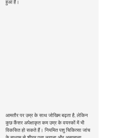
हुआ है।
आमतौर पर उम्र के साथ जोखिम बढ़ता है, लेकिन 
कुछ कैंसर अपेक्षाकृत कम उम्र के वयस्कों में भी 
विकसित हो सकते हैं। नियमित पशु चिकित्सा जांच 
के माध्यम से शीघ्र पता लगाना और असामान्य 