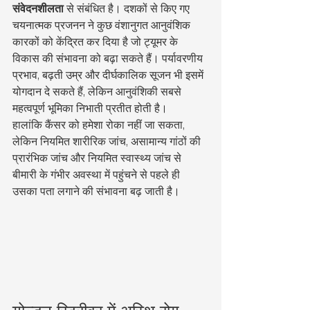
संवेदनशीलता
 से संबंधित है। दशकों से किए गए 
चयनात्मक प्रजनन ने कुछ वंशानुगत आनुवंशिक 
कारकों को केंद्रित कर दिया है जो ट्यूमर के 
विकास की संभावना को बढ़ा सकते हैं। पर्यावरणीय 
प्रभाव, बढ़ती उम्र और दीर्घकालिक सूजन भी इसमें 
योगदान दे सकते हैं, लेकिन आनुवंशिकी सबसे 
महत्वपूर्ण भूमिका निभाती प्रतीत होती है।
हालांकि कैंसर को हमेशा रोका नहीं जा सकता, 
लेकिन नियमित शारीरिक जांच, असामान्य गांठों की 
प्रारंभिक जांच और नियमित स्वास्थ्य जांच से 
बीमारी के गंभीर अवस्था में पहुंचने से पहले ही 
उसका पता लगाने की संभावना बढ़ जाती है।