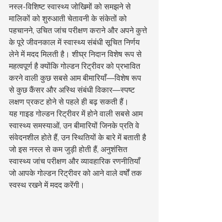
नस्ल-विशिष्ट स्वास्थ्य जोखिमों को समझने से 
मालिकों को शुरुआती चेतावनी के संकेतों को 
पहचानने, उचित जांच परीक्षण कराने और अपने कुत्ते 
के पूरे जीवनकाल में स्वास्थ्य संबंधी सूचित निर्णय 
लेने में मदद मिलती है। शीघ्र निदान विशेष रूप से 
महत्वपूर्ण है क्योंकि गोल्डन रिट्रीवर को प्रभावित 
करने वाली कुछ सबसे आम बीमारियाँ—विशेष रूप 
से कुछ कैंसर और अस्थि संबंधी विकार—स्पष्ट 
लक्षण प्रकट होने से पहले ही बढ़ सकती हैं।
यह गाइड गोल्डन रिट्रीवर में होने वाली सबसे आम 
स्वास्थ्य समस्याओं, उन बीमारियों जिनके प्रति वे 
संवेदनशील होते हैं, उन स्थितियों के बारे में बताती है 
जो इस नस्ल से कम जुड़ी होती हैं, अनुशंसित 
स्वास्थ्य जांच परीक्षण और व्यावहारिक रणनीतियाँ 
जो आपके गोल्डन रिट्रीवर को आने वाले वर्षों तक 
स्वस्थ रखने में मदद करेंगी।