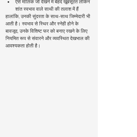
ऐसे मालिक जो देखने में बेहद खूबसूरत लेकिन 
शांत स्वभाव वाले साथी की तलाश में हैं
हालांकि, उनकी सुंदरता के साथ-साथ जिम्मेदारी भी 
आती है। स्वभाव से स्थिर और स्नेही होने के 
बावजूद, उनके विशिष्ट फर को बनाए रखने के लिए 
नियमित रूप से संवारने और व्यवस्थित देखभाल की 
आवश्यकता होती है।