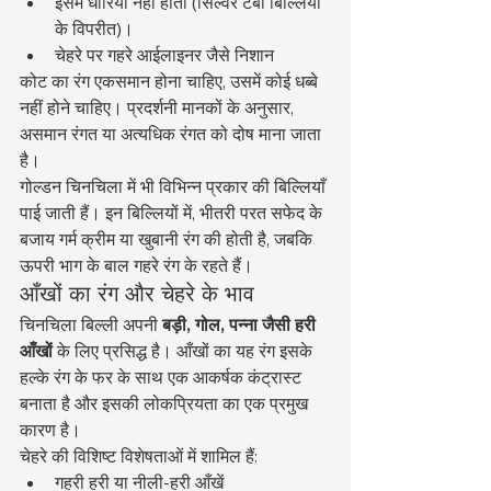
इसमें धारियां नहीं होतीं (सिल्वर टैबी बिल्लियों 
के विपरीत)।
चेहरे पर गहरे आईलाइनर जैसे निशान
कोट का रंग एकसमान होना चाहिए, उसमें कोई धब्बे 
नहीं होने चाहिए। प्रदर्शनी मानकों के अनुसार, 
असमान रंगत या अत्यधिक रंगत को दोष माना जाता 
है।
गोल्डन चिनचिला में भी विभिन्न प्रकार की बिल्लियाँ 
पाई जाती हैं। इन बिल्लियों में, भीतरी परत सफेद के 
बजाय गर्म क्रीम या खुबानी रंग की होती है, जबकि 
ऊपरी भाग के बाल गहरे रंग के रहते हैं।
आँखों का रंग और चेहरे के भाव
चिनचिला बिल्ली अपनी 
बड़ी, गोल, पन्ना जैसी हरी 
आँखों
 के लिए प्रसिद्ध है। आँखों का यह रंग इसके 
हल्के रंग के फर के साथ एक आकर्षक कंट्रास्ट 
बनाता है और इसकी लोकप्रियता का एक प्रमुख 
कारण है।
चेहरे की विशिष्ट विशेषताओं में शामिल हैं:
गहरी हरी या नीली-हरी आँखें