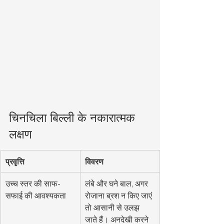
चिनचिला बिल्ली के नकारात्मक 
लक्षण
प्रवृत्ति
विवरण
उच्च स्तर की साफ-
लंबे और घने बाल, अगर 
सफाई की आवश्यकता
रोजाना ब्रश न किए जाएं 
तो आसानी से उलझ 
जाते हैं। अनदेखी करने 