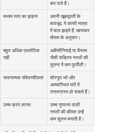
कर पाते हैं।
मध्यम स्तर का झड़ना
अपनी खूबसूरती के 
बावजूद, ये काफी मात्रा 
में बाल झड़ते हैं, खासकर 
मौसम के अनुसार।
बहुत अधिक एथलेटिक 
अबीसीनियाई या बेंगल्स 
नहीं
जैसी सक्रिय नस्लों की 
तुलना में कम फुर्तीली।
भावनात्मक संवेदनशीलता
शोरगुल भरे और 
अव्यवस्थित घरों में 
तनावग्रस्त हो सकते हैं।
उच्च क्रय लागत
उच्च गुणवत्ता वाली 
नस्लों की कीमत उन्हें 
कम सुलभ बनाती है।