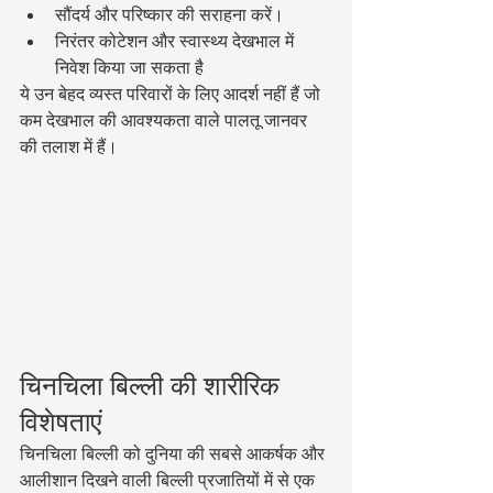
सौंदर्य और परिष्कार की सराहना करें।
निरंतर कोटेशन और स्वास्थ्य देखभाल में 
निवेश किया जा सकता है
ये उन बेहद व्यस्त परिवारों के लिए आदर्श नहीं हैं जो 
कम देखभाल की आवश्यकता वाले पालतू जानवर 
की तलाश में हैं।
चिनचिला बिल्ली की शारीरिक 
विशेषताएं
चिनचिला बिल्ली को दुनिया की सबसे आकर्षक और 
आलीशान दिखने वाली बिल्ली प्रजातियों में से एक 