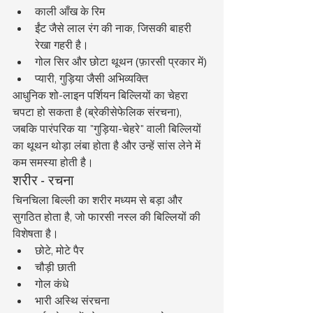
काली आँख के रिम
ईंट जैसे लाल रंग की नाक, जिसकी बाहरी 
रेखा गहरी है।
गोल सिर और छोटा थूथन (फ़ारसी प्रकार में)
प्यारी, गुड़िया जैसी अभिव्यक्ति
आधुनिक शो-लाइन पर्शियन बिल्लियों का चेहरा 
चपटा हो सकता है (ब्रेकीसेफेलिक संरचना), 
जबकि पारंपरिक या "गुड़िया-चेहरे" वाली बिल्लियों 
का थूथन थोड़ा लंबा होता है और उन्हें सांस लेने में 
कम समस्या होती है।
शरीर - रचना
चिनचिला बिल्ली का शरीर मध्यम से बड़ा और 
सुगठित होता है, जो फारसी नस्ल की बिल्लियों की 
विशेषता है।
छोटे, मोटे पैर
चौड़ी छाती
गोल कंधे
भारी अस्थि संरचना