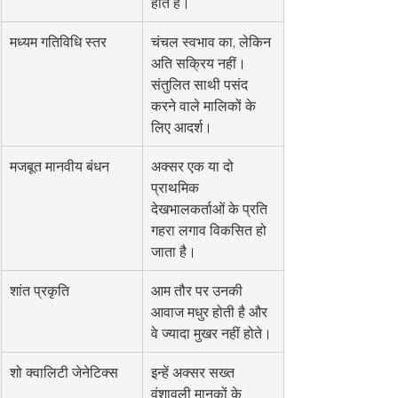
होते हैं।
मध्यम गतिविधि स्तर
चंचल स्वभाव का, लेकिन 
अति सक्रिय नहीं। 
संतुलित साथी पसंद 
करने वाले मालिकों के 
लिए आदर्श।
मजबूत मानवीय बंधन
अक्सर एक या दो 
प्राथमिक 
देखभालकर्ताओं के प्रति 
गहरा लगाव विकसित हो 
जाता है।
शांत प्रकृति
आम तौर पर उनकी 
आवाज मधुर होती है और 
वे ज्यादा मुखर नहीं होते।
शो क्वालिटी जेनेटिक्स
इन्हें अक्सर सख्त 
वंशावली मानकों के 