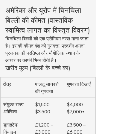
अमेरिका और यूरोप में चिनचिला 
बिल्ली की कीमत (वास्तविक 
स्वामित्व लागत का विस्तृत विवरण)
चिनचिला बिल्ली को एक प्रीमियम नस्ल माना जाता 
है। इसकी कीमत वंश की गुणवत्ता, प्रदर्शन क्षमता, 
प्रजनक की प्रतिष्ठा और भौगोलिक स्थान के 
आधार पर काफी भिन्न होती है।
खरीद मूल्य (बिल्ली के बच्चे का)
क्षेत्र
पालतू जानवरों 
गुणवत्ता दिखाएँ
की गुणवत्ता
संयुक्त राज्य 
$1,500 – 
$4,000 – 
अमेरिका
$3,500
$7,000+
यूनाइटेड 
£1,200 – 
£3,500 – 
किंगडम
£3,000
£6,000