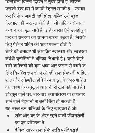
चिनचिला बिल्ली दिखने में सुंदर होती है, लेकिन 
उसकी देखभाल में काफी मेहनत लगती है। उसका 
फर सिर्फ सजावटी नहीं होता, बल्कि उसे बहुत 
देखभाल की ज़रूरत होती है। जो मालिक रोज़ाना 
ब्रश करना भूल जाते हैं, उन्हें अक्सर ऐसे उलझे हुए 
फर की समस्या का सामना करना पड़ता है, जिसके 
लिए पेशेवर शेविंग की आवश्यकता होती है।
चेहरे की बनावट भी संभावित स्वास्थ्य और स्वच्छता 
संबंधी चुनौतियों में भूमिका निभाती है। चपटे चेहरे 
वाले व्यक्तियों को दाग-धब्बों और जलन से बचने के 
लिए नियमित रूप से आंखों की सफाई करनी चाहिए।
शांत और स्नेहशील होने के बावजूद, वे अप्रत्याशित 
वातावरण के अनुकूल आसानी से ढल नहीं पाते हैं। 
शोरगुल वाले घर, बार-बार स्थानांतरण या लगातार 
आने वाले मेहमानों से उन्हें चिंता हो सकती है।
यह नस्ल उन मालिकों के लिए उपयुक्त है जो:
शांत और घर के अंदर रहने वाली जीवनशैली 
को प्राथमिकता दें
दैनिक साफ-सफाई के प्रति प्रतिबद्ध हैं