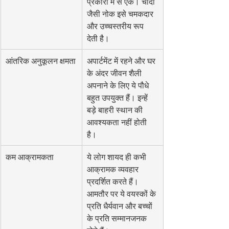
प्रकारों में से एक। चांदी 
जैसी नोक इसे चमकदार 
और उच्चस्तरीय रूप 
देती है।
आंतरिक अनुकूलन क्षमता
अपार्टमेंट में रहने और घर 
के अंदर जीवन शैली 
अपनाने के लिए ये पौधे 
बहुत उपयुक्त हैं। इन्हें 
बड़े बाहरी स्थान की 
आवश्यकता नहीं होती 
है।
कम आक्रामकता
ये लोग शायद ही कभी 
आक्रामक व्यवहार 
प्रदर्शित करते हैं। 
आमतौर पर ये वयस्कों के 
प्रति धैर्यवान और बच्चों 
के प्रति सम्मानजनक 