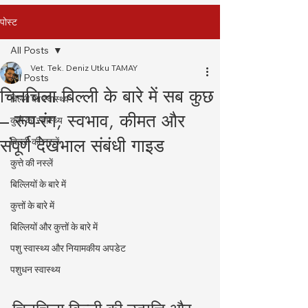
पोस्ट
All Posts
Vet. Tek. Deniz Utku TAMAY
All Posts
चिनचिला बिल्ली के बारे में सब कुछ
बिल्ली का स्वास्थ्य
– रूप-रंग, स्वभाव, कीमत और
कुत्ते का स्वास्थ्य
संपूर्ण देखभाल संबंधी गाइड
बिल्ली की नस्लें
कुत्ते की नस्लें
बिल्लियों के बारे में
कुत्तों के बारे में
बिल्लियों और कुत्तों के बारे में
पशु स्वास्थ्य और नियामकीय अपडेट
पशुधन स्वास्थ्य