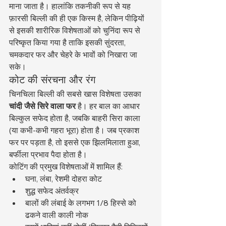
माना जाता है। हालांकि तकनीकी रूप से यह 
फ़ारसी बिल्ली की ही एक किस्म है, लेकिन पीढ़ियों 
से इसकी शारीरिक विशेषताओं को चुनिंदा रूप से 
परिष्कृत किया गया है ताकि इसकी सुंदरता, 
चमकदार फर और चेहरे के भावों को निखारा जा 
सके।
कोट की संरचना और रंग
चिनचिला बिल्ली की सबसे खास विशेषता उसका 
चांदी जैसे सिरे वाला फर
 है। हर बाल का आधार 
बिल्कुल सफेद होता है, जबकि बाहरी सिरा काला 
(या कभी-कभी गहरा भूरा) होता है। जब प्रकाश 
फर पर पड़ता है, तो इससे एक झिलमिलाता हुआ, 
बर्फीला प्रभाव पैदा होता है।
कोटिंग की प्रमुख विशेषताओं में शामिल हैं:
घना, लंबा, रेशमी दोहरा कोट
शुद्ध सफेद अंतर्वक्र
बालों की लंबाई के लगभग 1/8 हिस्से को 
ढकने वाली काली नोक