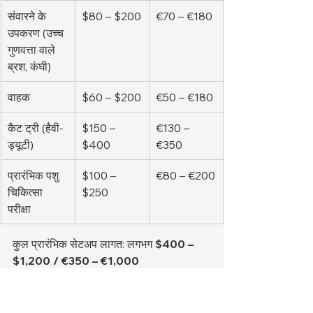
संवारने के 
$80 – $200
€70 – €180
उपकरण (उच्च 
गुणवत्ता वाले 
ब्रश, कंघी)
वाहक
$60 – $200
€50 – €180
कैट ट्री (हैवी-
$150 – 
€130 – 
ड्यूटी)
$400
€350
प्रारंभिक पशु 
$100 – 
€80 – €200
चिकित्सा 
$250
परीक्षा
कुल प्रारंभिक सेटअप लागत: लगभग 
$400 – 
$1,200 / €350 – €1,000
मासिक रखरखाव लागत