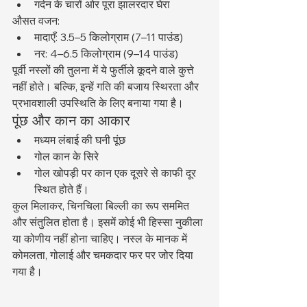
गर्दन के चारों ओर पूरा झालरदार घेरा
औसत वजन:
मादाएँ: 3.5–5 किलोग्राम (7–11 पाउंड)
नर: 4–6.5 किलोग्राम (9–14 पाउंड)
पूर्वी नस्लों की तुलना में ये फुर्तीले कूदने वाले कुत्ते 
नहीं होते। बल्कि, इन्हें गति की बजाय स्थिरता और 
प्रभावशाली उपस्थिति के लिए बनाया गया है।
पूंछ और कान का आकार
मध्यम लंबाई की घनी पूंछ
गोल कान के सिरे
गोल खोपड़ी पर कान एक दूसरे से काफी दूर 
स्थित होते हैं।
कुल मिलाकर, चिनचिला बिल्ली का रूप सममित 
और संतुलित होता है। इसमें कोई भी हिस्सा नुकीला 
या कोणीय नहीं होना चाहिए। नस्ल के मानक में 
कोमलता, गोलाई और चमकदार फर पर जोर दिया 
गया है।