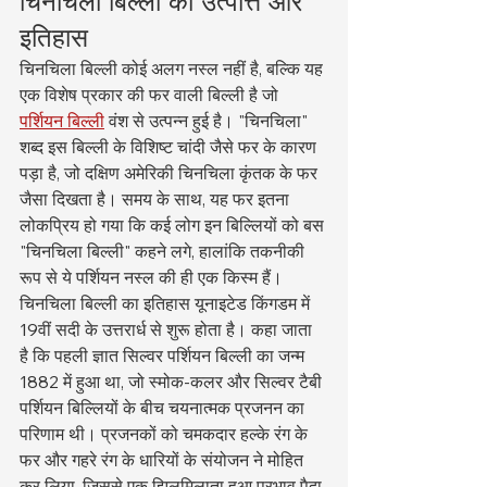
चिनचिला बिल्ली की उत्पत्ति और 
इतिहास
चिनचिला बिल्ली कोई अलग नस्ल नहीं है, बल्कि यह 
एक विशेष प्रकार की फर वाली बिल्ली है जो 
पर्शियन बिल्ली
 वंश से उत्पन्न हुई है। "चिनचिला" 
शब्द इस बिल्ली के विशिष्ट चांदी जैसे फर के कारण 
पड़ा है, जो दक्षिण अमेरिकी चिनचिला कृंतक के फर 
जैसा दिखता है। समय के साथ, यह फर इतना 
लोकप्रिय हो गया कि कई लोग इन बिल्लियों को बस 
"चिनचिला बिल्ली" कहने लगे, हालांकि तकनीकी 
रूप से ये पर्शियन नस्ल की ही एक किस्म हैं।
चिनचिला बिल्ली का इतिहास यूनाइटेड किंगडम में 
19वीं सदी के उत्तरार्ध से शुरू होता है। कहा जाता 
है कि पहली ज्ञात सिल्वर पर्शियन बिल्ली का जन्म 
1882 में हुआ था, जो स्मोक-कलर और सिल्वर टैबी 
पर्शियन बिल्लियों के बीच चयनात्मक प्रजनन का 
परिणाम थी। प्रजनकों को चमकदार हल्के रंग के 
फर और गहरे रंग के धारियों के संयोजन ने मोहित 
कर लिया, जिससे एक झिलमिलाता हुआ प्रभाव पैदा 