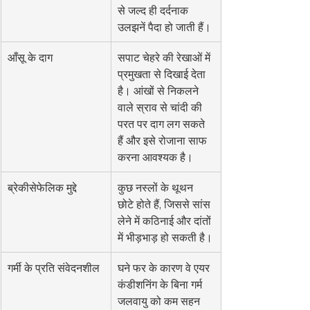
से जल्द ही दर्दनाक 
उलझनें पैदा हो जाती हैं।
आँसू के दाग
सपाट चेहरे की रेखाओं में 
प्रमुखता से दिखाई देता 
है। आंखों से निकलने 
वाले स्राव से चांदी की 
परत पर दाग लग सकते 
हैं और इसे रोजाना साफ 
करना आवश्यक है।
ब्रेकीसेफेलिक मुद्दे
कुछ नस्लों के थूथन 
छोटे होते हैं, जिससे सांस 
लेने में कठिनाई और दांतों 
में भीड़भाड़ हो सकती है।
गर्मी के प्रति संवेदनशील
घने फर के कारण वे एयर 
कंडीशनिंग के बिना गर्म 
जलवायु को कम सहन 