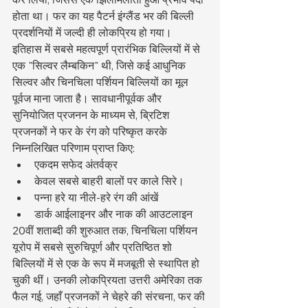
होता था। फर का यह पैटर्न इंग्लैंड भर की बिल्ली 
प्रदर्शनियों में जल्दी ही लोकप्रिय हो गया।
इतिहास में सबसे महत्वपूर्ण प्रारंभिक बिल्लियों में से 
एक "सिल्वर लैम्बकिन" थी, जिसे कई आधुनिक 
सिल्वर और चिनचिला पर्शियन बिल्लियों का मूल 
पूर्वज माना जाता है। सावधानीपूर्वक और 
सुनियोजित प्रजनन के माध्यम से, ब्रिटिश 
प्रजनकों ने फर के रंग को परिष्कृत करके 
निम्नलिखित परिणाम प्राप्त किए:
एकदम सफेद अंतर्वक्र
केवल सबसे बाहरी बालों पर काले सिरे।
पन्ना हरे या नीले-हरे रंग की आंखें
डार्क आईलाइनर और नाक की आउटलाइन
20वीं शताब्दी की शुरुआत तक, चिनचिला पर्शियन 
यूरोप में सबसे सुरुचिपूर्ण और प्रतिष्ठित शो 
बिल्लियों में से एक के रूप में मजबूती से स्थापित हो 
चुकी थीं। उनकी लोकप्रियता उत्तरी अमेरिका तक 
फैल गई, जहाँ प्रजनकों ने चेहरे की संरचना, फर की 