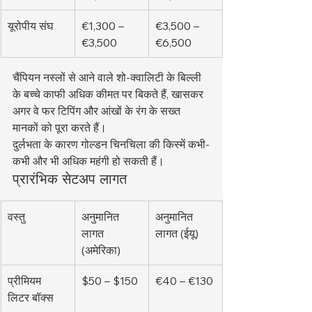
यूरोपीय संघ
€1,300 – 
€3,500 – 
€3,500
€6,500
चैंपियन नस्लों से आने वाले शो-क्वालिटी के बिल्ली 
के बच्चे काफी अधिक कीमत पर बिकते हैं, खासकर 
अगर वे फर टिपिंग और आंखों के रंग के सख्त 
मानकों को पूरा करते हैं।
दुर्लभता के कारण गोल्डन चिनचिला की किस्में कभी-
कभी और भी अधिक महंगी हो सकती हैं।
प्रारंभिक सेटअप लागत
वस्तु
अनुमानित 
अनुमानित 
लागत 
लागत (ईयू)
(अमेरिका)
प्रीमियम 
$50 – $150
€40 – €130
लिटर बॉक्स