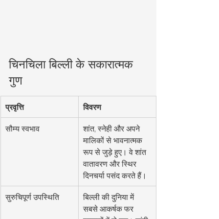
चिनचिला बिल्ली के सकारात्मक 
गुण
प्रवृत्ति
विवरण
सौम्य स्वभाव
शांत, स्नेही और अपने 
मालिकों से भावनात्मक 
रूप से जुड़े हुए। वे शांत 
वातावरण और स्थिर 
दिनचर्या पसंद करते हैं।
सुरुचिपूर्ण उपस्थिति
बिल्ली की दुनिया में 
सबसे आकर्षक फर 