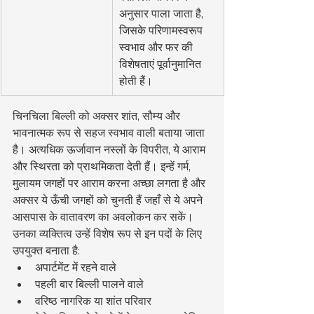
अनुसार पाला जाता है, 
जिसके परिणामस्वरूप 
स्वभाव और फर की 
विशेषताएं पूर्वानुमानित 
होती हैं।
चिनचिला बिल्ली को अक्सर शांत, सौम्य और 
भावनात्मक रूप से सहज स्वभाव वाली बताया जाता 
है। अत्यधिक ऊर्जावान नस्लों के विपरीत, ये आराम 
और स्थिरता को प्राथमिकता देती हैं। इन्हें गर्म, 
मुलायम जगहों पर आराम करना अच्छा लगता है और 
अक्सर ये ऊँची जगहों को चुनती हैं जहाँ से ये अपने 
आसपास के वातावरण का अवलोकन कर सकें।
उनका व्यक्तित्व उन्हें विशेष रूप से इन पदों के लिए 
उपयुक्त बनाता है:
अपार्टमेंट में रहने वाले
पहली बार बिल्ली पालने वाले
वरिष्ठ नागरिक या शांत परिवार