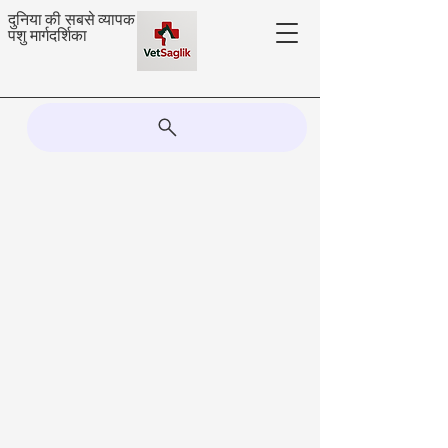
दुनिया की सबसे व्यापक
पशु मार्गदर्शिका