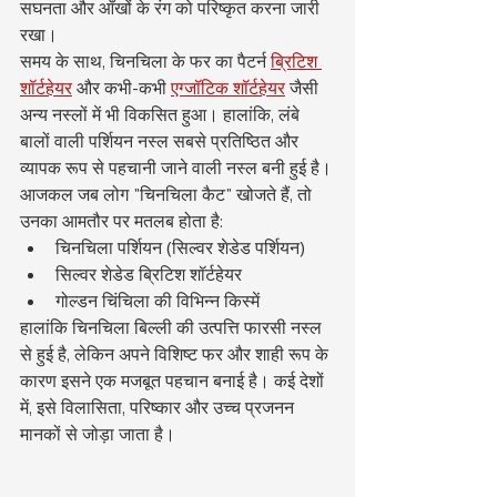
सघनता और आँखों के रंग को परिष्कृत करना जारी 
रखा।
समय के साथ, चिनचिला के फर का पैटर्न 
ब्रिटिश 
शॉर्टहेयर
 और कभी-कभी 
एग्जॉटिक शॉर्टहेयर
 जैसी 
अन्य नस्लों में भी विकसित हुआ। हालांकि, लंबे 
बालों वाली पर्शियन नस्ल सबसे प्रतिष्ठित और 
व्यापक रूप से पहचानी जाने वाली नस्ल बनी हुई है।
आजकल जब लोग "चिनचिला कैट" खोजते हैं, तो 
उनका आमतौर पर मतलब होता है:
चिनचिला पर्शियन (सिल्वर शेडेड पर्शियन)
सिल्वर शेडेड ब्रिटिश शॉर्टहेयर
गोल्डन चिंचिला की विभिन्न किस्में
हालांकि चिनचिला बिल्ली की उत्पत्ति फारसी नस्ल 
से हुई है, लेकिन अपने विशिष्ट फर और शाही रूप के 
कारण इसने एक मजबूत पहचान बनाई है। कई देशों 
में, इसे विलासिता, परिष्कार और उच्च प्रजनन 
मानकों से जोड़ा जाता है।