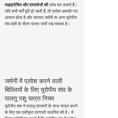
माइक्रोचिप और दस्तावेजों की
 जांच कर सकते हैं।
यदि सभी शर्तें पूरी हो जाती हैं, तो प्रवेश आमतौर पर 
आसान होता है और जानवर जर्मनी या अन्य यूरोपीय 
संघ देशों के भीतर यात्रा जारी रख सकता है।
जर्मनी में प्रवेश करने वाली 
बिल्लियों के लिए यूरोपीय संघ के 
पालतू पशु यात्रा नियम
यूरोपीय संघ ने पालतू जानवरों के साथ यात्रा करने 
के लिए एक एकीकृत प्रणाली स्थापित की है। ये 