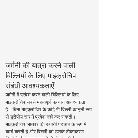
जर्मनी की यात्रा करने वाली 
बिल्लियों के लिए माइक्रोचिप 
संबंधी आवश्यकताएँ
जर्मनी में प्रवेश करने वाली बिल्लियों के लिए 
माइक्रोचिप सबसे महत्वपूर्ण पहचान आवश्यकता 
है। बिना माइक्रोचिप के कोई भी बिल्ली कानूनी रूप 
से यूरोपीय संघ में प्रवेश नहीं कर सकती। 
माइक्रोचिप जानवर की स्थायी पहचान के रूप में 
कार्य करती है और बिल्ली को उसके टीकाकरण 