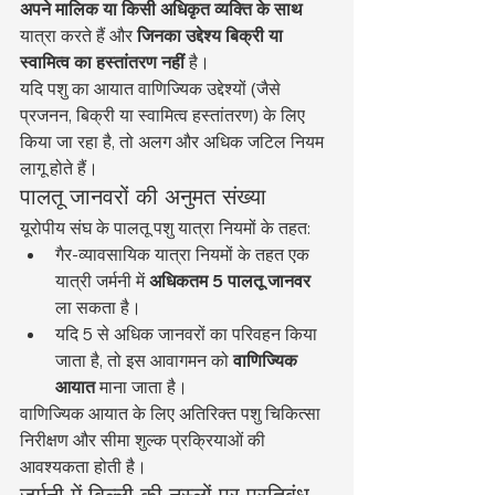
अपने मालिक या किसी अधिकृत व्यक्ति के साथ
यात्रा करते हैं और 
जिनका उद्देश्य बिक्री या 
स्वामित्व का हस्तांतरण नहीं
 है।
यदि पशु का आयात वाणिज्यिक उद्देश्यों (जैसे 
प्रजनन, बिक्री या स्वामित्व हस्तांतरण) के लिए 
किया जा रहा है, तो अलग और अधिक जटिल नियम 
लागू होते हैं।
पालतू जानवरों की अनुमत संख्या
यूरोपीय संघ के पालतू पशु यात्रा नियमों के तहत:
गैर-व्यावसायिक यात्रा नियमों के तहत एक 
यात्री जर्मनी में 
अधिकतम 5 पालतू जानवर
ला सकता है।
यदि 5 से अधिक जानवरों का परिवहन किया 
जाता है, तो इस आवागमन को 
वाणिज्यिक 
आयात
 माना जाता है।
वाणिज्यिक आयात के लिए अतिरिक्त पशु चिकित्सा 
निरीक्षण और सीमा शुल्क प्रक्रियाओं की 
आवश्यकता होती है।