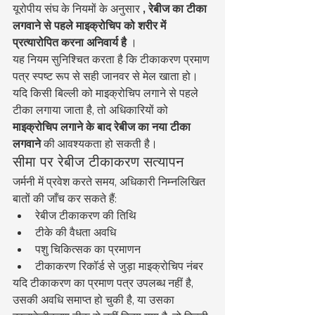
यूरोपीय संघ के नियमों के अनुसार 
, रेबीज का टीका 
लगवाने से पहले माइक्रोचिप को शरीर में 
प्रत्यारोपित करना अनिवार्य है
 ।
यह नियम सुनिश्चित करता है कि टीकाकरण प्रमाण 
पत्र स्पष्ट रूप से सही जानवर से मेल खाता हो।
यदि किसी बिल्ली को माइक्रोचिप लगाने से पहले 
टीका लगाया जाता है, तो अधिकारियों को 
माइक्रोचिप लगाने के बाद रेबीज का नया टीका 
लगवाने
 की आवश्यकता हो सकती है।
सीमा पर रेबीज टीकाकरण सत्यापन
जर्मनी में प्रवेश करते समय, अधिकारी निम्नलिखित 
बातों की जाँच कर सकते हैं:
रेबीज टीकाकरण की तिथि
टीके की वैधता अवधि
पशु चिकित्सक का प्रमाणन
टीकाकरण रिकॉर्ड से जुड़ा माइक्रोचिप नंबर
यदि टीकाकरण का प्रमाण पत्र उपलब्ध नहीं है, 
उसकी अवधि समाप्त हो चुकी है, या उसका 