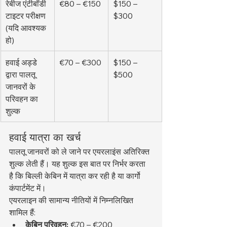
रेबीज एंटीबॉडी 
€80 – €150
$150 – 
टाइटर परीक्षण 
$300
(यदि आवश्यक 
हो)
हवाई अड्डे 
€70 – €300
$150 – 
द्वारा पालतू 
$500
जानवरों के 
परिवहन का 
शुल्क
हवाई यात्रा का खर्च
पालतू जानवरों को ले जाने पर एयरलाइंस अतिरिक्त 
शुल्क लेती हैं। यह शुल्क इस बात पर निर्भर करता 
है कि बिल्ली केबिन में यात्रा कर रही है या कार्गो 
कंपार्टमेंट में।
एयरलाइन की सामान्य नीतियों में निम्नलिखित 
शामिल हैं:
केबिन परिवहन:
 €70 – €200