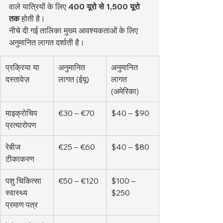
वाले यात्रियों के लिए 
400 यूरो से 1,500 यूरो 
तक
 होती है।
नीचे दी गई तालिका मुख्य आवश्यकताओं के लिए 
अनुमानित लागत दर्शाती है।
प्रक्रिया या 
अनुमानित 
अनुमानित 
दस्तावेज़
लागत (ईयू)
लागत 
(अमेरिका)
माइक्रोचिप 
€30 – €70
$40 – $90
प्रत्यारोपण
रेबीज 
€25 – €60
$40 – $80
टीकाकरण
पशु चिकित्सा 
€50 – €120
$100 – 
स्वास्थ्य 
$250
प्रमाण पत्र