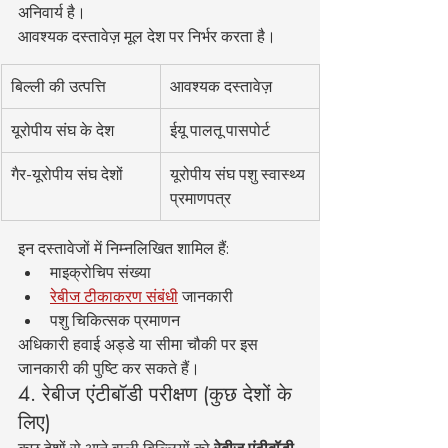
अनिवार्य है।
आवश्यक दस्तावेज़ मूल देश पर निर्भर करता है।
बिल्ली की उत्पत्ति
आवश्यक दस्तावेज़
यूरोपीय संघ के देश
ईयू पालतू पासपोर्ट
गैर-यूरोपीय संघ देशों
यूरोपीय संघ पशु स्वास्थ्य 
प्रमाणपत्र
इन दस्तावेजों में निम्नलिखित शामिल हैं:
माइक्रोचिप संख्या
रेबीज टीकाकरण संबंधी
 जानकारी
पशु चिकित्सक प्रमाणन
अधिकारी हवाई अड्डे या सीमा चौकी पर इस 
जानकारी की पुष्टि कर सकते हैं।
4. रेबीज एंटीबॉडी परीक्षण (कुछ देशों के 
लिए)