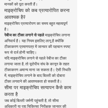
मानकों को पूरा करती हैं।
माइक्रोचिप को कब प्रत्यारोपित करना 
आवश्यक है?
माइक्रोचिप प्रत्यारोपण का समय बहुत महत्वपूर्ण 
है।
रेबीज का टीका लगाने से पहले
 माइक्रोचिप लगाना 
अनिवार्य है। यह नियम इसलिए लागू है क्योंकि 
टीकाकरण प्रमाणपत्र में जानवर की पहचान स्पष्ट 
रूप से दर्ज होनी चाहिए।
यदि माइक्रोचिप लगाने से पहले रेबीज का टीका 
लगाया जाता है, तो यूरोपीय संघ के कानून के तहत 
टीकाकरण अमान्य माना जा सकता है। ऐसी स्थिति 
में, माइक्रोचिप लगाने के बाद बिल्ली को दोबारा 
टीका लगवाने की आवश्यकता हो सकती है।
सीमा पर माइक्रोचिप सत्यापन कैसे काम 
करता है
जब कोई बिल्ली जर्मनी पहुंचती है, तो सीमा 
अधिकारी या पशु चिकित्सा निरीक्षक जानवर की 