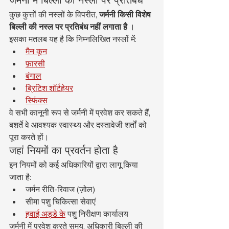
जर्मनी में बिल्ली की नस्लों पर प्रतिबंध
कुछ कुत्तों की नस्लों के विपरीत, 
जर्मनी किसी विशेष 
बिल्ली की नस्ल पर प्रतिबंध नहीं लगाता है
 ।
इसका मतलब यह है कि निम्नलिखित नस्लों में:
मैन कून
फ़ारसी
बंगाल
ब्रिटिश शॉर्टहेयर
स्फिंक्स
वे सभी कानूनी रूप से जर्मनी में प्रवेश कर सकते हैं, 
बशर्ते वे आवश्यक स्वास्थ्य और दस्तावेजी शर्तों को 
पूरा करते हों।
जहां नियमों का प्रवर्तन होता है
इन नियमों को कई अधिकारियों द्वारा लागू किया 
जाता है:
जर्मन रीति-रिवाज (ज़ोल)
सीमा पशु चिकित्सा सेवाएं
हवाई अड्डे के
 पशु निरीक्षण कार्यालय
जर्मनी में प्रवेश करते समय, अधिकारी बिल्ली की 