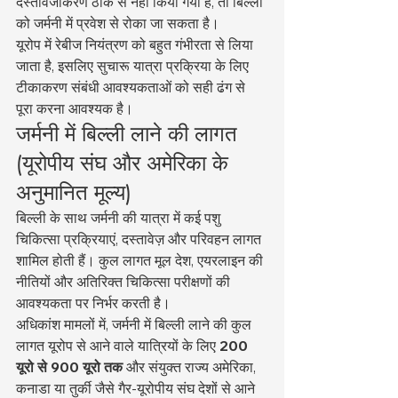
दस्तावेजीकरण ठीक से नहीं किया गया है, तो बिल्ली 
को जर्मनी में प्रवेश से रोका जा सकता है।
यूरोप में रेबीज नियंत्रण को बहुत गंभीरता से लिया 
जाता है, इसलिए सुचारू यात्रा प्रक्रिया के लिए 
टीकाकरण संबंधी आवश्यकताओं को सही ढंग से 
पूरा करना आवश्यक है।
जर्मनी में बिल्ली लाने की लागत 
(यूरोपीय संघ और अमेरिका के 
अनुमानित मूल्य)
बिल्ली के साथ जर्मनी की यात्रा में कई पशु 
चिकित्सा प्रक्रियाएं, दस्तावेज़ और परिवहन लागत 
शामिल होती हैं। कुल लागत मूल देश, एयरलाइन की 
नीतियों और अतिरिक्त चिकित्सा परीक्षणों की 
आवश्यकता पर निर्भर करती है।
अधिकांश मामलों में, जर्मनी में बिल्ली लाने की कुल 
लागत यूरोप से आने वाले यात्रियों के लिए 
200 
यूरो से 900 यूरो तक
 और संयुक्त राज्य अमेरिका, 
कनाडा या तुर्की जैसे गैर-यूरोपीय संघ देशों से आने 