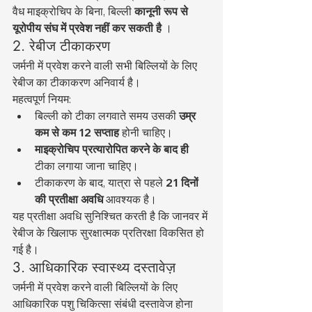
वैध माइक्रोचिप के बिना, बिल्ली 
कानूनी रूप से 
यूरोपीय संघ में प्रवेश नहीं कर सकती है
 ।
2. रेबीज टीकाकरण
जर्मनी में प्रवेश करने वाली सभी बिल्लियों के लिए 
रेबीज का टीकाकरण अनिवार्य है।
महत्वपूर्ण नियम:
बिल्ली को टीका लगवाते समय उसकी 
उम्र 
कम से कम 12 सप्ताह
 होनी चाहिए।
माइक्रोचिप प्रत्यारोपित करने के बाद ही
टीका लगाया जाना चाहिए।
टीकाकरण के बाद, यात्रा से पहले 
21 दिनों 
की प्रतीक्षा अवधि
 आवश्यक है।
यह प्रतीक्षा अवधि सुनिश्चित करती है कि जानवर में 
रेबीज के खिलाफ सुरक्षात्मक प्रतिरक्षा विकसित हो 
गई है।
3. आधिकारिक स्वास्थ्य दस्तावेज़
जर्मनी में प्रवेश करने वाली बिल्लियों के लिए 
आधिकारिक पशु चिकित्सा संबंधी दस्तावेज होना 