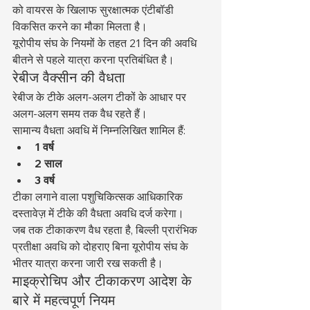
को वायरस के खिलाफ सुरक्षात्मक एंटीबॉडी 
विकसित करने का मौका मिलता है।
यूरोपीय संघ के नियमों के तहत 21 दिन की अवधि 
बीतने से पहले यात्रा करना प्रतिबंधित है।
रेबीज वैक्सीन की वैधता
रेबीज के टीके अलग-अलग टीकों के आधार पर 
अलग-अलग समय तक वैध रहते हैं।
सामान्य वैधता अवधि में निम्नलिखित शामिल हैं:
1 वर्ष
2 साल
3 वर्ष
टीका लगाने वाला पशुचिकित्सक आधिकारिक 
दस्तावेज़ में टीके की वैधता अवधि दर्ज करेगा।
जब तक टीकाकरण वैध रहता है, बिल्ली प्रारंभिक 
प्रतीक्षा अवधि को दोहराए बिना यूरोपीय संघ के 
भीतर यात्रा करना जारी रख सकती है।
माइक्रोचिप और टीकाकरण आदेश के 
बारे में महत्वपूर्ण नियम