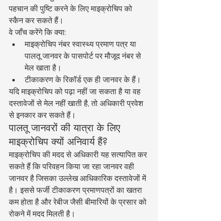
पहचान की पुष्टि करने के लिए माइक्रोचिप को 
स्कैन कर सकते हैं।
वे जाँच करेंगे कि क्या:
माइक्रोचिप नंबर स्वास्थ्य प्रमाण पत्र या 
पालतू जानवर के पासपोर्ट पर मौजूद नंबर से 
मेल खाता है।
टीकाकरण के रिकॉर्ड एक ही जानवर के हैं।
यदि माइक्रोचिप को पढ़ा नहीं जा सकता है या वह 
दस्तावेजों से मेल नहीं खाती है, तो अधिकारी प्रवेश 
से इनकार कर सकते हैं।
पालतू जानवरों की यात्रा के लिए 
माइक्रोचिप क्यों अनिवार्य हैं?
माइक्रोचिप की मदद से अधिकारी यह सत्यापित कर 
सकते हैं कि परिवहन किया जा रहा जानवर वही 
जानवर है जिसका उल्लेख आधिकारिक दस्तावेजों में 
है। इससे फर्जी टीकाकरण प्रमाणपत्रों का खतरा 
कम होता है और रेबीज जैसी बीमारियों के प्रसार को 
रोकने में मदद मिलती है।