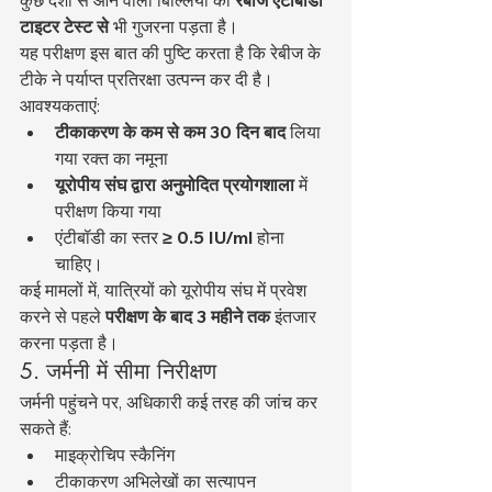
कुछ देशों से आने वाली बिल्लियों को 
रेबीज एंटीबॉडी 
टाइटर टेस्ट से
 भी गुजरना पड़ता है।
यह परीक्षण इस बात की पुष्टि करता है कि रेबीज के 
टीके ने पर्याप्त प्रतिरक्षा उत्पन्न कर दी है।
आवश्यकताएं:
टीकाकरण के कम से कम 30 दिन बाद
 लिया 
गया रक्त का नमूना
यूरोपीय संघ द्वारा अनुमोदित प्रयोगशाला
 में 
परीक्षण किया गया
एंटीबॉडी का स्तर 
≥ 0.5 IU/ml
 होना 
चाहिए।
कई मामलों में, यात्रियों को यूरोपीय संघ में प्रवेश 
करने से पहले 
परीक्षण के बाद 3 महीने तक
 इंतजार 
करना पड़ता है।
5. जर्मनी में सीमा निरीक्षण
जर्मनी पहुंचने पर, अधिकारी कई तरह की जांच कर 
सकते हैं:
माइक्रोचिप स्कैनिंग
टीकाकरण अभिलेखों का सत्यापन