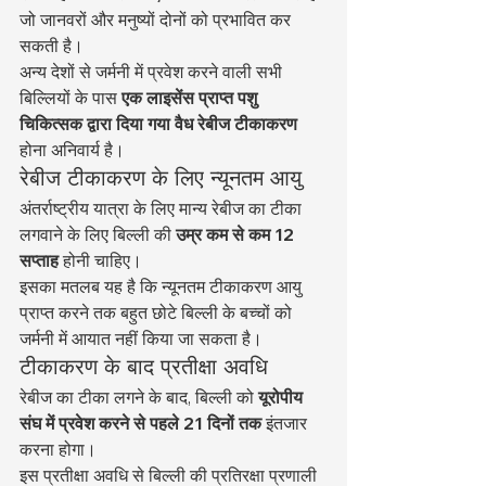
जो जानवरों और मनुष्यों दोनों को प्रभावित कर 
सकती है।
अन्य देशों से जर्मनी में प्रवेश करने वाली सभी 
बिल्लियों के पास 
एक लाइसेंस प्राप्त पशु 
चिकित्सक द्वारा दिया गया वैध रेबीज टीकाकरण
होना अनिवार्य है।
रेबीज टीकाकरण के लिए न्यूनतम आयु
अंतर्राष्ट्रीय यात्रा के लिए मान्य रेबीज का टीका 
लगवाने के लिए बिल्ली की 
उम्र कम से कम 12 
सप्ताह
 होनी चाहिए।
इसका मतलब यह है कि न्यूनतम टीकाकरण आयु 
प्राप्त करने तक बहुत छोटे बिल्ली के बच्चों को 
जर्मनी में आयात नहीं किया जा सकता है।
टीकाकरण के बाद प्रतीक्षा अवधि
रेबीज का टीका लगने के बाद, बिल्ली को 
यूरोपीय 
संघ में प्रवेश करने से पहले 21 दिनों तक
 इंतजार 
करना होगा।
इस प्रतीक्षा अवधि से बिल्ली की प्रतिरक्षा प्रणाली 