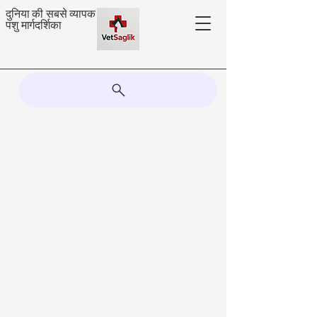
दुनिया की सबसे व्यापक
पशु मार्गदर्शिका