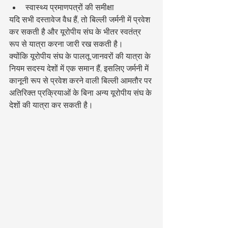
स्वास्थ्य प्रमाणपत्रों की समीक्षा
यदि सभी दस्तावेज वैध हैं, तो बिल्ली जर्मनी में प्रवेश 
कर सकती है और यूरोपीय संघ के भीतर स्वतंत्र 
रूप से यात्रा करना जारी रख सकती है।
क्योंकि यूरोपीय संघ के पालतू जानवरों की यात्रा के 
नियम सदस्य देशों में एक समान हैं, इसलिए जर्मनी में 
कानूनी रूप से प्रवेश करने वाली बिल्ली आमतौर पर 
अतिरिक्त प्रक्रियाओं के बिना अन्य यूरोपीय संघ के 
देशों की यात्रा कर सकती है।