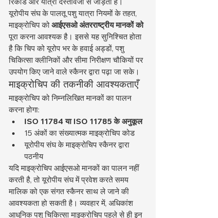
रिकॉर्ड और यात्रा दस्तावेजों से जोड़ती है।
यूरोपीय संघ के पालतू पशु यात्रा नियमों के तहत, 
माइक्रोचिप को 
आईएसओ अंतरराष्ट्रीय मानकों को
पूरा करना आवश्यक है। इससे यह सुनिश्चित होता 
है कि चिप को यूरोप भर के हवाई अड्डों, पशु 
चिकित्सा क्लीनिकों और सीमा निरीक्षण चौकियों पर 
उपयोग किए जाने वाले स्कैनर द्वारा पढ़ा जा सके।
माइक्रोचिप की तकनीकी आवश्यकताएँ
माइक्रोचिप को निम्नलिखित मानकों का पालन 
करना होगा:
ISO 11784 या ISO 11785 के अनुकूल
15 अंकों का संख्यात्मक माइक्रोचिप कोड
यूरोपीय संघ के माइक्रोचिप स्कैनर द्वारा 
पठनीय
यदि माइक्रोचिप आईएसओ मानकों का पालन नहीं 
करती है, तो यूरोपीय संघ में प्रवेश करते समय 
मालिक को एक संगत स्कैनर साथ ले जाने की 
आवश्यकता हो सकती है। व्यवहार में, अधिकांश 
आधुनिक पशु चिकित्सा माइक्रोचिप पहले से ही इन 