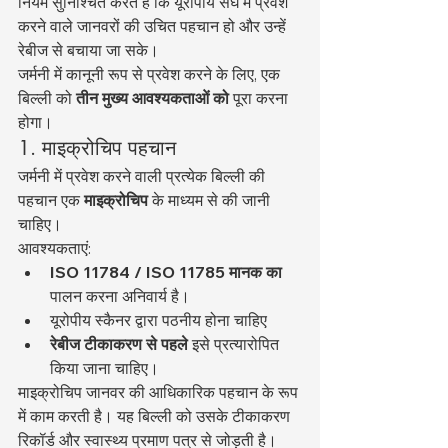
नियम सुनिश्चित करते हैं कि यूरोपीय संघ में प्रवेश 
करने वाले जानवरों की उचित पहचान हो और उन्हें 
रेबीज से बचाया जा सके।
जर्मनी में कानूनी रूप से प्रवेश करने के लिए, एक 
बिल्ली को 
तीन मुख्य आवश्यकताओं को
 पूरा करना 
होगा।
1. माइक्रोचिप पहचान
जर्मनी में प्रवेश करने वाली प्रत्येक बिल्ली की 
पहचान एक 
माइक्रोचिप
 के माध्यम से की जानी 
चाहिए।
आवश्यकताएं:
ISO 11784 / ISO 11785 मानक का
पालन करना अनिवार्य है।
यूरोपीय स्कैनर द्वारा पठनीय होना चाहिए
रेबीज टीकाकरण से पहले
 इसे प्रत्यारोपित 
किया जाना चाहिए।
माइक्रोचिप जानवर की आधिकारिक पहचान के रूप 
में काम करती है। यह बिल्ली को उसके टीकाकरण 
रिकॉर्ड और स्वास्थ्य प्रमाण पत्र से जोड़ती है।