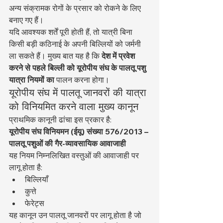
अन्य संक्रामक रोगों के प्रसार को रोकने के लिए 
बनाए गए हैं।
यदि आवश्यक शर्तें पूरी होती हैं, तो यात्री बिना 
किसी बड़ी कठिनाई के अपनी बिल्लियों को जर्मनी 
ला सकते हैं। मुख्य बात यह है कि 
देश में प्रवेश 
करने से पहले बिल्ली को यूरोपीय संघ के पालतू पशु 
यात्रा नियमों का
 पालन करना होगा।
यूरोपीय संघ में पालतू जानवरों की यात्रा 
को विनियमित करने वाला मुख्य कानून
प्राथमिक कानूनी ढांचा इस प्रकार है:
यूरोपीय संघ विनियमन (ईयू) संख्या 576/2013 – 
पालतू पशुओं की गैर-व्यावसायिक आवाजाही
यह नियम निम्नलिखित वस्तुओं की आवाजाही पर 
लागू होता है:
बिल्लियाँ
कुत्ते
फेरेट्स
यह कानून उन पालतू जानवरों पर लागू होता है जो 