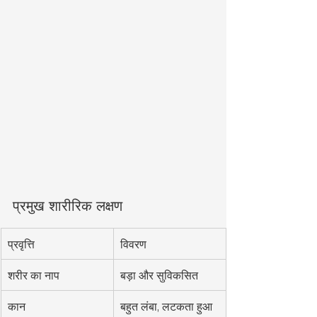
प्रमुख शारीरिक लक्षण
प्रवृत्ति
विवरण
शरीर का नाप
बड़ा और सुविकसित
कान
बहुत लंबा, लटकता हुआ 