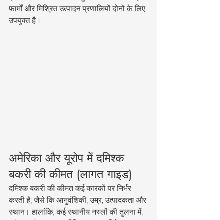
फार्मों और मिश्रित उत्पादन प्रणालियों दोनों के लिए 
उपयुक्त है।
अमेरिका और यूरोप में दमिश्क 
बकरी की कीमत (लागत गाइड)
दमिश्क बकरी की कीमत कई कारकों पर निर्भर 
करती है, जैसे कि आनुवंशिकी, उम्र, उत्पादकता और 
स्थान। हालांकि, कई स्थानीय नस्लों की तुलना में, 