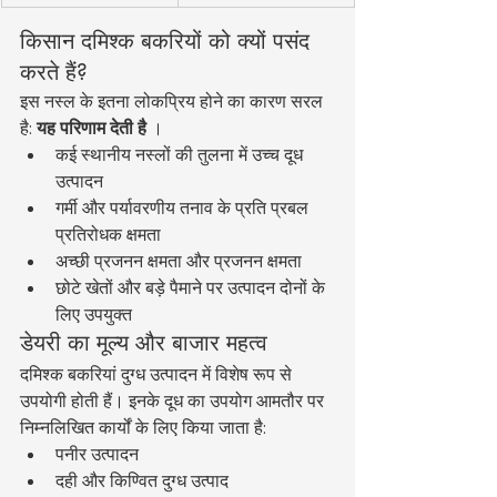
किसान दमिश्क बकरियों को क्यों पसंद 
करते हैं?
इस नस्ल के इतना लोकप्रिय होने का कारण सरल 
है: 
यह परिणाम देती है
 ।
कई स्थानीय नस्लों की तुलना में उच्च दूध 
उत्पादन
गर्मी और पर्यावरणीय तनाव के प्रति प्रबल 
प्रतिरोधक क्षमता
अच्छी प्रजनन क्षमता और प्रजनन क्षमता
छोटे खेतों और बड़े पैमाने पर उत्पादन दोनों के 
लिए उपयुक्त
डेयरी का मूल्य और बाजार महत्व
दमिश्क बकरियां दुग्ध उत्पादन में विशेष रूप से 
उपयोगी होती हैं। इनके दूध का उपयोग आमतौर पर 
निम्नलिखित कार्यों के लिए किया जाता है:
पनीर उत्पादन
दही और किण्वित दुग्ध उत्पाद