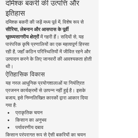
दमिश्क बकरी की उत्पत्ति और 
इतिहास
दमिश्क बकरी की जड़ें मध्य पूर्व में, विशेष रूप से 
सीरिया, लेबनान और आसपास के पूर्वी 
भूमध्यसागरीय क्षेत्रों
 में गहरी हैं। सदियों से, यह 
पारंपरिक कृषि प्रणालियों का एक महत्वपूर्ण हिस्सा 
रही है, जहाँ कठिन परिस्थितियों में जीवित रहने और 
उत्पादन करने के लिए जानवरों की आवश्यकता होती 
थी।
ऐतिहासिक विकास
यह नस्ल आधुनिक प्रयोगशालाओं या नियंत्रित 
प्रजनन कार्यक्रमों से उत्पन्न नहीं हुई है। इसके 
बजाय, इसे निम्नलिखित कारकों द्वारा आकार दिया 
गया है:
प्राकृतिक चयन
किसान का अनुभव
पर्यावरणीय दबाव
किसान परंपरागत रूप से ऐसी बकरियों का चयन 