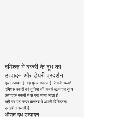
दमिश्क में बकरी के दूध का 
उत्पादन और डेयरी प्रदर्शन
दूध उत्पादन ही वह मुख्य कारण है जिसके चलते 
दमिश्क बकरी को दुनिया की सबसे मूल्यवान दुग्ध 
उत्पादक नस्लों में से एक माना जाता है।
यहीं पर यह नस्ल वास्तव में अपनी विशिष्टता 
प्रदर्शित करती है।
औसत दूध उत्पादन