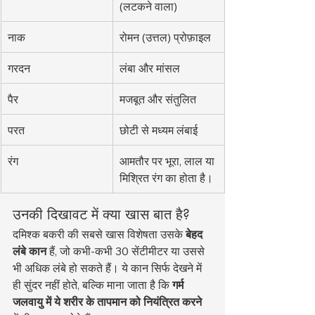
(लटकने वाला)
नाक
रोमन (उत्तल) प्रोफ़ाइल
गरदन
लंबा और मांसल
पैर
मजबूत और संतुलित
परत
छोटी से मध्यम लंबाई
रंग
आमतौर पर भूरा, लाल या 
मिश्रित रंग का होता है।
उनकी दिखावट में क्या खास बात है?
दमिश्क बकरी की सबसे खास विशेषता उसके 
बेहद 
लंबे कान
 हैं, जो कभी-कभी 30 सेंटीमीटर या उससे 
भी अधिक लंबे हो सकते हैं। ये कान सिर्फ देखने में 
ही सुंदर नहीं होते, बल्कि माना जाता है कि 
गर्म 
जलवायु में ये शरीर के तापमान को नियंत्रित करने