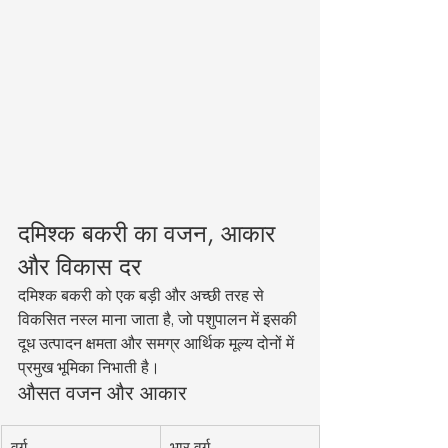
दमिश्क बकरी का वजन, आकार 
और विकास दर
दमिश्क बकरी को एक बड़ी और अच्छी तरह से 
विकसित नस्ल माना जाता है, जो पशुपालन में इसकी 
दूध उत्पादन क्षमता और समग्र आर्थिक मूल्य दोनों में 
प्रमुख भूमिका निभाती है।
औसत वजन और आकार
वर्ग
भार वर्ग