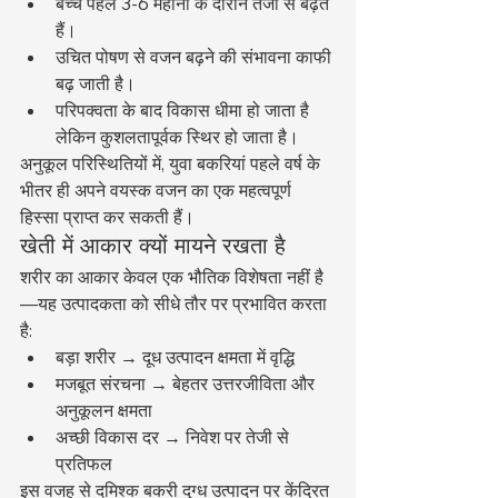
बच्चे पहले 3-6 महीनों के दौरान तेजी से बढ़ते 
हैं।
उचित पोषण से वजन बढ़ने की संभावना काफी 
बढ़ जाती है।
परिपक्वता के बाद विकास धीमा हो जाता है 
लेकिन कुशलतापूर्वक स्थिर हो जाता है।
अनुकूल परिस्थितियों में, युवा बकरियां पहले वर्ष के 
भीतर ही अपने वयस्क वजन का एक महत्वपूर्ण 
हिस्सा प्राप्त कर सकती हैं।
खेती में आकार क्यों मायने रखता है
शरीर का आकार केवल एक भौतिक विशेषता नहीं है
—यह उत्पादकता को सीधे तौर पर प्रभावित करता 
है:
बड़ा शरीर → दूध उत्पादन क्षमता में वृद्धि
मजबूत संरचना → बेहतर उत्तरजीविता और 
अनुकूलन क्षमता
अच्छी विकास दर → निवेश पर तेजी से 
प्रतिफल
इस वजह से दमिश्क बकरी दुग्ध उत्पादन पर केंद्रित 