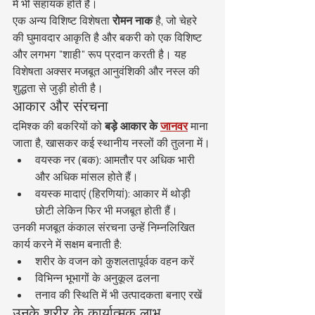
में भी सहायक होते हैं।
एक अन्य विशिष्ट विशेषता 
रोमन नाक
 है, जो चेहरे 
की घुमावदार आकृति है और बकरी को एक विशिष्ट 
और लगभग "शाही" रूप प्रदान करती है। यह 
विशेषता अक्सर मजबूत आनुवंशिकी और नस्ल की 
शुद्धता से जुड़ी होती है।
आकार और संरचना
दमिश्क की बकरियों को 
बड़े आकार के
जानवर
 माना 
जाता है, खासकर कई स्थानीय नस्लों की तुलना में।
वयस्क नर (बक): आमतौर पर अधिक भारी 
और अधिक मांसल होते हैं।
वयस्क मादाएं (हिरणियां): आकार में थोड़ी 
छोटी लेकिन फिर भी मजबूत होती हैं।
उनकी मजबूत कंकाल संरचना उन्हें निम्नलिखित 
कार्य करने में सक्षम बनाती है:
शरीर के वजन को कुशलतापूर्वक वहन करें
विभिन्न भूभागों के अनुकूल ढलना
तनाव की स्थिति में भी उत्पादकता बनाए रखें
उनके शरीर के कार्यात्मक लाभ