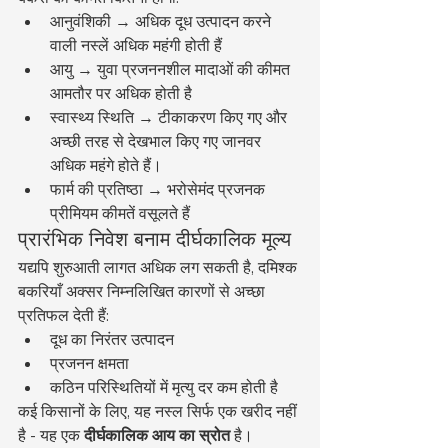
आनुवंशिकी → अधिक दूध उत्पादन करने 
वाली नस्लें अधिक महंगी होती हैं
आयु → युवा प्रजननशील मादाओं की कीमत 
आमतौर पर अधिक होती है
स्वास्थ्य स्थिति → टीकाकरण किए गए और 
अच्छी तरह से देखभाल किए गए जानवर 
अधिक महंगे होते हैं।
फार्म की प्रतिष्ठा → भरोसेमंद प्रजनक 
प्रीमियम कीमतें वसूलते हैं
प्रारंभिक निवेश बनाम दीर्घकालिक मूल्य
यद्यपि शुरुआती लागत अधिक लग सकती है, दमिश्क 
बकरियाँ अक्सर निम्नलिखित कारणों से अच्छा 
प्रतिफल देती हैं:
दूध का निरंतर उत्पादन
प्रजनन क्षमता
कठिन परिस्थितियों में मृत्यु दर कम होती है
कई किसानों के लिए, यह नस्ल सिर्फ एक खरीद नहीं 
है - यह एक 
दीर्घकालिक आय का स्रोत
 है।