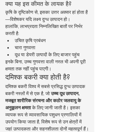
क्या यह इस कीमत के लायक है?
कृषि के दृष्टिकोण से, इसका उत्तर अक्सर हां होता है
—विशेषकर यदि लक्ष्य दुग्ध उत्पादन हो।
हालांकि, लाभप्रदता निम्नलिखित बातों पर निर्भर 
करती है:
उचित कृषि प्रबंधन
चारा गुणवत्ता
दूध या डेयरी उत्पादों के लिए बाजार पहुंच
इनके बिना, उच्च गुणवत्ता वाली नस्ल भी अपनी पूरी 
क्षमता तक नहीं पहुंच पाएगी।
दमिश्क बकरी क्या होती है?
दमिश्क बकरी विश्व में सबसे प्रसिद्ध दुग्ध उत्पादक 
बकरी नस्लों में से एक है, जो 
उच्च दूध उत्पादन, 
मजबूत शारीरिक संरचना और कठोर जलवायु के 
अनुकूलन क्षमता
 के लिए जानी जाती है। इसका 
व्यापक रूप से व्यावसायिक पशुधन प्रणालियों में 
उपयोग किया जाता है, विशेष रूप से उन क्षेत्रों में 
जहां उत्पादकता और सहनशीलता दोनों महत्वपूर्ण हैं।