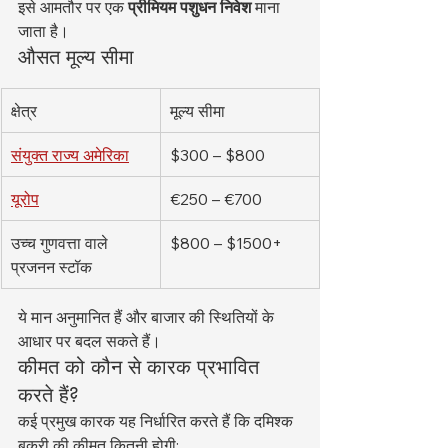
इसे आमतौर पर एक 
प्रीमियम पशुधन निवेश
 माना 
जाता है।
औसत मूल्य सीमा
क्षेत्र
मूल्य सीमा
संयुक्त राज्य अमेरिका
$300 – $800
यूरोप
€250 – €700
उच्च गुणवत्ता वाले 
$800 – $1500+
प्रजनन स्टॉक
ये मान अनुमानित हैं और बाजार की स्थितियों के 
आधार पर बदल सकते हैं।
कीमत को कौन से कारक प्रभावित 
करते हैं?
कई प्रमुख कारक यह निर्धारित करते हैं कि दमिश्क 
बकरी की कीमत कितनी होगी: