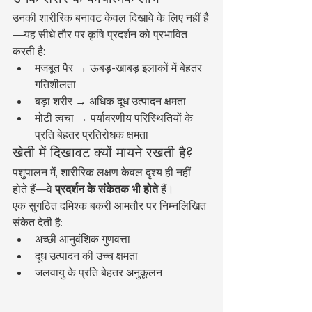
उनकी शारीरिक बनावट केवल दिखावे के लिए नहीं है
—यह सीधे तौर पर कृषि प्रदर्शन को प्रभावित 
करती है:
मजबूत पैर → ऊबड़-खाबड़ इलाकों में बेहतर 
गतिशीलता
बड़ा शरीर → अधिक दूध उत्पादन क्षमता
मोटी त्वचा → पर्यावरणीय परिस्थितियों के 
प्रति बेहतर प्रतिरोधक क्षमता
खेती में दिखावट क्यों मायने रखती है?
पशुपालन में, शारीरिक लक्षण केवल दृश्य ही नहीं 
होते हैं—वे 
प्रदर्शन के संकेतक भी होते
 हैं।
एक सुगठित दमिश्क बकरी आमतौर पर निम्नलिखित 
संकेत देती है:
अच्छी आनुवंशिक गुणवत्ता
दूध उत्पादन की उच्च क्षमता
जलवायु के प्रति बेहतर अनुकूलन