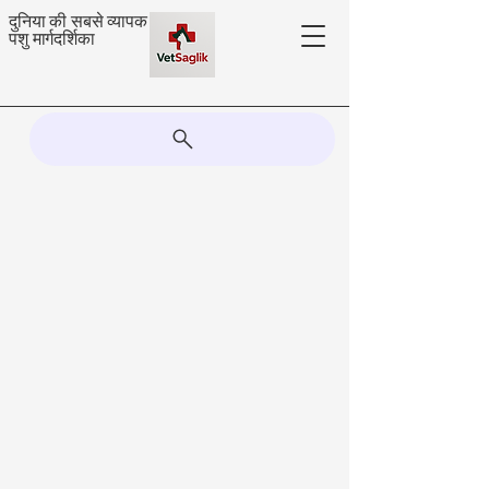
दुनिया की सबसे व्यापक
पशु मार्गदर्शिका