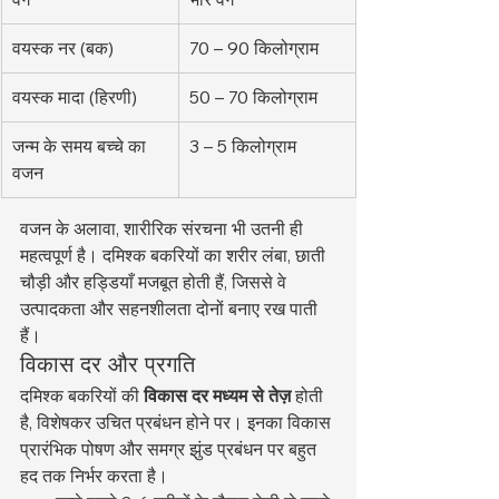
वयस्क नर (बक)
70 – 90 किलोग्राम
वयस्क मादा (हिरणी)
50 – 70 किलोग्राम
जन्म के समय बच्चे का 
3 – 5 किलोग्राम
वजन
वजन के अलावा, शारीरिक संरचना भी उतनी ही 
महत्वपूर्ण है। दमिश्क बकरियों का शरीर लंबा, छाती 
चौड़ी और हड्डियाँ मजबूत होती हैं, जिससे वे 
उत्पादकता और सहनशीलता दोनों बनाए रख पाती 
हैं।
विकास दर और प्रगति
दमिश्क बकरियों की 
विकास दर मध्यम से तेज़
 होती 
है, विशेषकर उचित प्रबंधन होने पर। इनका विकास 
प्रारंभिक पोषण और समग्र झुंड प्रबंधन पर बहुत 
हद तक निर्भर करता है।