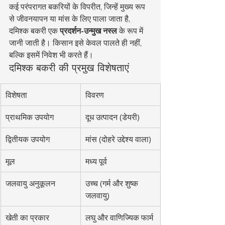
कई परंपरागत बकरियों के विपरीत, जिन्हें मुख्य रूप 
से जीवनयापन या मांस के लिए पाला जाता है, 
दमिश्क बकरी एक 
प्रदर्शन-उन्मुख नस्ल
 के रूप में 
जानी जाती है। किसान इसे केवल पालते ही नहीं, 
बल्कि इसमें निवेश भी करते हैं।
दमिश्क बकरी की प्रमुख विशेषताएं
विशेषता
विवरण
प्राथमिक उपयोग
दूध उत्पादन (डेयरी)
द्वितीयक उपयोग
मांस (दोहरे उद्देश्य वाला)
मूल
मध्य पूर्व
जलवायु अनुकूलन
उच्च (गर्म और शुष्क 
जलवायु)
खेती का प्रकार
लघु और वाणिज्यिक फार्म