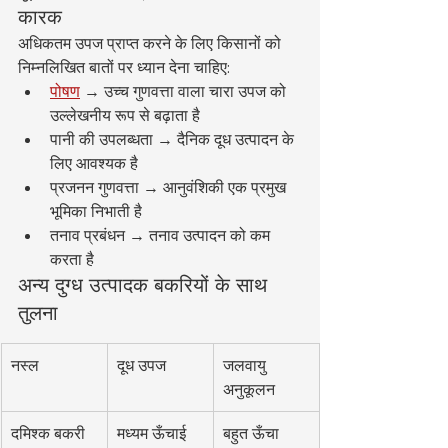
कारक
अधिकतम उपज प्राप्त करने के लिए किसानों को 
निम्नलिखित बातों पर ध्यान देना चाहिए:
पोषण
 → उच्च गुणवत्ता वाला चारा उपज को 
उल्लेखनीय रूप से बढ़ाता है
पानी की उपलब्धता → दैनिक दूध उत्पादन के 
लिए आवश्यक है
प्रजनन गुणवत्ता → आनुवंशिकी एक प्रमुख 
भूमिका निभाती है
तनाव प्रबंधन → तनाव उत्पादन को कम 
करता है
अन्य दुग्ध उत्पादक बकरियों के साथ 
तुलना
नस्ल
दूध उपज
जलवायु 
अनुकूलन
दमिश्क बकरी
मध्यम ऊँचाई
बहुत ऊँचा