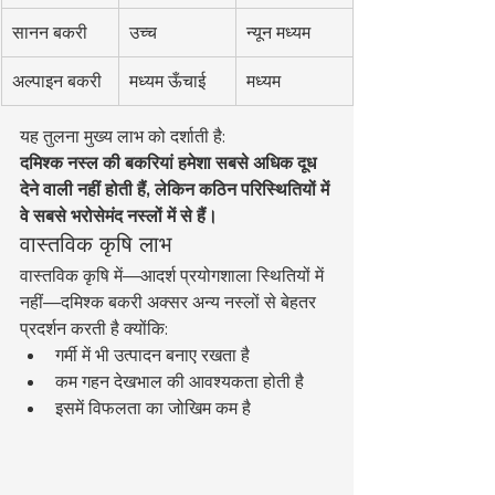
सानन बकरी
उच्च
न्यून मध्यम
अल्पाइन बकरी
मध्यम ऊँचाई
मध्यम
यह तुलना मुख्य लाभ को दर्शाती है:
दमिश्क नस्ल की बकरियां हमेशा सबसे अधिक दूध 
देने वाली नहीं होती हैं, लेकिन कठिन परिस्थितियों में 
वे सबसे भरोसेमंद नस्लों में से हैं।
वास्तविक कृषि लाभ
वास्तविक कृषि में—आदर्श प्रयोगशाला स्थितियों में 
नहीं—दमिश्क बकरी अक्सर अन्य नस्लों से बेहतर 
प्रदर्शन करती है क्योंकि:
गर्मी में भी उत्पादन बनाए रखता है
कम गहन देखभाल की आवश्यकता होती है
इसमें विफलता का जोखिम कम है