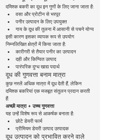
दमिश्क बकरी का दूध इन गुणों के लिए जाना जाता है:
वसा और प्रोटीन से भरपूर
पनीर उत्पादन के लिए उपयुक्त
गाय के दूध की तुलना में आसानी से पचने योग्य
इसी कारण इसका व्यापक रूप से उपयोग 
निम्नलिखित क्षेत्रों में किया जाता है:
कारीगरी से तैयार पनीर का उत्पादन
दही और किण्वित उत्पाद
पारंपरिक दुग्ध खाद्य पदार्थ
दूध की गुणवत्ता बनाम मात्रा
कुछ नस्लें अधिक मात्रा में दूध देती हैं, लेकिन 
दमिश्क बकरियां एक मजबूत संतुलन प्रदान करती 
हैं:
अच्छी मात्रा + उच्च गुणवत्ता
यह उन्हें विशेष रूप से आकर्षक बनाता है:
छोटे डेयरी फार्म
प्रीमियम डेयरी उत्पाद उत्पादक
दूध उत्पादन को प्रभावित करने वाले 