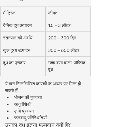
मीट्रिक
कीमत
दैनिक दूध उत्पादन
1.5 – 3 लीटर
स्तनपान की अवधि
200 – 300 दिन
कुल दुग्ध उत्पादन
300 – 600 लीटर
दूध का प्रकार
उच्च वसा वाला, पौष्टिक 
दूध
ये मान निम्नलिखित कारकों के आधार पर भिन्न हो 
सकते हैं:
भोजन की गुणवत्ता
आनुवंशिकी
कृषि प्रबंधन
जलवायु परिस्थितियाँ
उनका दूध इतना मूल्यवान क्यों है?