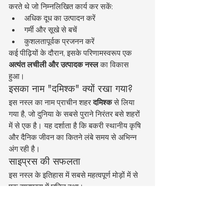
करते थे जो निम्नलिखित कार्य कर सकें:
अधिक दूध का उत्पादन करें
गर्मी और सूखे से बचें
कुशलतापूर्वक प्रजनन करें
कई पीढ़ियों के दौरान, इसके परिणामस्वरूप एक 
अत्यंत लचीली और उत्पादक नस्ल
 का विकास 
हुआ।
इसका नाम "दमिश्क" क्यों रखा गया?
इस नस्ल का नाम प्राचीन शहर 
दमिश्क
 से लिया 
गया है, जो दुनिया के सबसे पुराने निरंतर बसे शहरों 
में से एक है। यह दर्शाता है कि बकरी स्थानीय कृषि 
और दैनिक जीवन का कितने लंबे समय से अभिन्न 
अंग रही है।
साइप्रस की सफलता
इस नस्ल के इतिहास में सबसे महत्वपूर्ण मोड़ों में से 
एक साइप्रस में घटित हुआ।
यहां, अधिक सुनियोजित प्रजनन कार्यक्रमों ने 
निम्नलिखित में सहायता की: