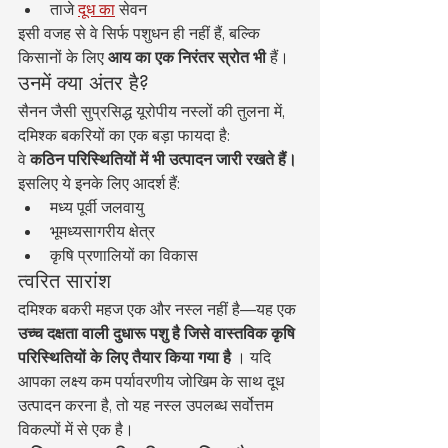
ताजे 
दूध का
 सेवन
इसी वजह से वे सिर्फ पशुधन ही नहीं हैं, बल्कि 
किसानों के लिए 
आय का एक निरंतर स्रोत भी
 हैं।
उनमें क्या अंतर है?
सैनन जैसी सुप्रसिद्ध यूरोपीय नस्लों की तुलना में, 
दमिश्क बकरियों का एक बड़ा फायदा है:
वे 
कठिन परिस्थितियों में भी उत्पादन जारी रखते हैं।
इसलिए ये इनके लिए आदर्श हैं:
मध्य पूर्वी जलवायु
भूमध्यसागरीय क्षेत्र
कृषि प्रणालियों का विकास
त्वरित सारांश
दमिश्क बकरी महज एक और नस्ल नहीं है—यह एक 
उच्च दक्षता वाली दुधारू पशु है जिसे वास्तविक कृषि 
परिस्थितियों के लिए तैयार किया गया है
 । यदि 
आपका लक्ष्य कम पर्यावरणीय जोखिम के साथ दूध 
उत्पादन करना है, तो यह नस्ल उपलब्ध सर्वोत्तम 
विकल्पों में से एक है।