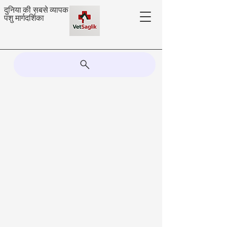
दुनिया की सबसे व्यापक
पशु मार्गदर्शिका