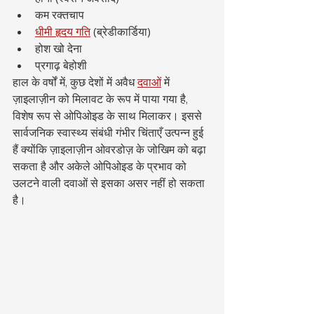
कम रक्तचाप
धीमी हृदय गति
 (ब्रेडीकार्डिया)
होश खो देना
प्रगाढ़ बेहोशी
हाल के वर्षों में, कुछ देशों में अवैध 
दवाओं
 में 
ज़ाइलाज़ीन को मिलावट के रूप में पाया गया है, 
विशेष रूप से ओपिओइड के साथ मिलाकर। इससे 
सार्वजनिक स्वास्थ्य संबंधी गंभीर चिंताएँ उत्पन्न हुई 
हैं क्योंकि ज़ाइलाज़ीन ओवरडोज़ के जोखिम को बढ़ा 
सकता है और अकेले ओपिओइड के प्रभाव को 
उलटने वाली दवाओं से इसका असर नहीं हो सकता 
है।