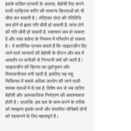
इसके वांछित प्रभावों के अलावा, बेहोशी पैदा करने 
वाली प्रक्रिया शरीर की सामान्य क्रियाओं को भी 
धीमा कर सकती है। तंत्रिका तंत्र की गतिविधि 
कम होने से हृदय गति धीमी हो सकती है, सांस लेने 
की गति धीमी हो सकती है, रक्तचाप कम हो सकता 
है और रक्त शर्करा के नियमन में परिवर्तन हो सकता 
है। ये शारीरिक प्रभाव बताते हैं कि जाइलाज़ीन दिए 
जाने वाले जानवरों की बेहोशी के दौरान और बाद में 
आमतौर पर बारीकी से निगरानी क्यों की जाती है।
ज़ाइलाज़ीन की क्रिया का पूर्वानुमान और 
विश्वसनीयता बनी रहती है, इसलिए यह पशु 
चिकित्सा में सबसे अधिक उपयोग की जाने वाली 
शामक दवाओं में से एक है, विशेष रूप से जब त्वरित 
बेहोशी और अल्पकालिक नियंत्रण की आवश्यकता 
होती है। हालांकि, इस दवा के काम करने के तरीके 
को समझना इसके लाभों और संभावित जोखिमों दोनों 
को पहचानने के लिए महत्वपूर्ण है।