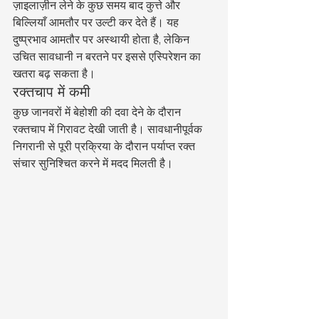
ज़ाइलाज़ीन लेने के कुछ समय बाद कुत्ते और 
बिल्लियाँ आमतौर पर उल्टी कर देते हैं। यह 
दुष्प्रभाव आमतौर पर अस्थायी होता है, लेकिन 
उचित सावधानी न बरतने पर इससे एस्पिरेशन का 
खतरा बढ़ सकता है।
रक्तचाप में कमी
कुछ जानवरों में बेहोशी की दवा देने के दौरान 
रक्तचाप में गिरावट देखी जाती है। सावधानीपूर्वक 
निगरानी से पूरी प्रक्रिया के दौरान पर्याप्त रक्त 
संचार सुनिश्चित करने में मदद मिलती है।