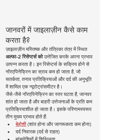
जानवरों में जाइलाज़ीन कैसे काम 
करता है?
ज़ाइलाज़ीन मस्तिष्क और तंत्रिका तंत्र में स्थित 
अल्फा-2 रिसेप्टर्स को
 उत्तेजित करके अपना प्रभाव 
उत्पन्न करता है। इन रिसेप्टर्स के सक्रिय होने से 
नॉरएपिनेफ्रिन का स्राव कम हो जाता है, जो 
सतर्कता, तनाव प्रतिक्रियाओं और दर्द की अनुभूति 
में शामिल एक न्यूरोट्रांसमीटर है।
जैसे-जैसे नॉरएपिनेफ्रिन का स्तर घटता है, जानवर 
शांत हो जाता है और बाहरी उत्तेजनाओं के प्रति कम 
प्रतिक्रियाशील हो जाता है। इसके परिणामस्वरूप 
तीन मुख्य प्रभाव होते हैं:
बेहोशी
 (शांत होना और जागरूकता कम होना)
दर्द निवारक (दर्द से राहत)
मांसपेशियों में शिथिलता