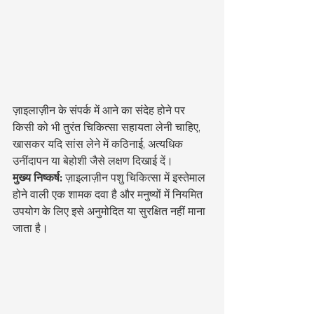
ज़ाइलाज़ीन के संपर्क में आने का संदेह होने पर 
किसी को भी तुरंत चिकित्सा सहायता लेनी चाहिए, 
खासकर यदि सांस लेने में कठिनाई, अत्यधिक 
उनींदापन या बेहोशी जैसे लक्षण दिखाई दें।
मुख्य निष्कर्ष:
 ज़ाइलाज़ीन पशु चिकित्सा में इस्तेमाल 
होने वाली एक शामक दवा है और मनुष्यों में नियमित 
उपयोग के लिए इसे अनुमोदित या सुरक्षित नहीं माना 
जाता है।