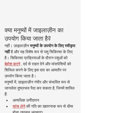
क्या मनुष्यों में जाइलाज़ीन का 
उपयोग किया जाता है?
नहीं। ज़ाइलाज़ीन 
मनुष्यों के उपयोग के लिए स्वीकृत 
नहीं
 है और यह विशेष रूप से पशु चिकित्सा के लिए 
है। चिकित्सा प्रक्रियाओं के दौरान पशुओं को 
बेहोश करने
 , दर्द से राहत देने और मांसपेशियों को 
शिथिल करने के लिए इस दवा का आमतौर पर 
उपयोग किया जाता है।
मनुष्यों में, ज़ाइलाज़ीन गंभीर और संभावित रूप से 
जानलेवा दुष्प्रभाव पैदा कर सकता है, जिनमें शामिल 
हैं:
अत्यधिक उनींदापन
सांस लेने
 की गति का खतरनाक रूप से धीमा 
होना (श्वसन अवसाद)