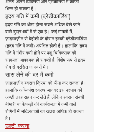
अलग-अलग व्यक्तियों और प्रजातियों में काफी 
भिन्न हो सकता है।
हृदय गति में कमी (ब्रेडीकार्डिया)
हृदय गति का धीमा होना सबसे अधिक देखे जाने 
वाले दुष्प्रभावों में से एक है। कई मामलों में, 
ज़ाइलाज़ीन से बेहोशी के दौरान हल्की ब्रैडीकार्डिया 
(हृदय गति में कमी) अपेक्षित होती है। हालांकि, हृदय 
गति में गंभीर कमी होने पर पशु चिकित्सक की 
सहायता आवश्यक हो सकती है, विशेष रूप से हृदय 
रोग से ग्रसित जानवरों में।
सांस लेने की दर में कमी
ज़ाइलाज़ीन श्वसन क्रिया को धीमा कर सकता है। 
हालांकि अधिकांश स्वस्थ जानवर इस प्रभाव को 
अच्छी तरह सहन कर लेते हैं, लेकिन श्वसन संबंधी 
बीमारी या फेफड़ों की कार्यक्षमता में कमी वाले 
रोगियों में जटिलताओं का खतरा अधिक हो सकता 
है।
उल्टी करना