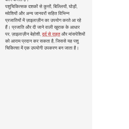
पशुचिकित्सक दशकों से कुत्तों, बिल्लियों, घोड़ों, 
मवेशियों और अन्य जानवरों सहित विभिन्न 
प्रजातियों में ज़ाइलाज़ीन का उपयोग करते आ रहे 
हैं। प्रजाति और दी जाने वाली खुराक के आधार 
पर, ज़ाइलाज़ीन बेहोशी, 
दर्द से राहत
 और मांसपेशियों 
को आराम प्रदान कर सकता है, जिससे यह पशु 
चिकित्सा में एक उपयोगी उपकरण बन जाता है।