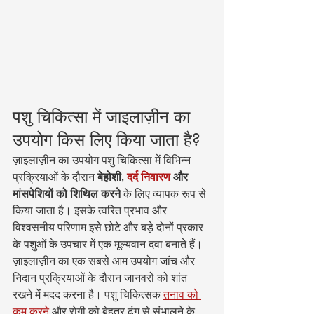
पशु चिकित्सा में जाइलाज़ीन का 
उपयोग किस लिए किया जाता है?
ज़ाइलाज़ीन का उपयोग पशु चिकित्सा में विभिन्न 
प्रक्रियाओं के दौरान 
बेहोशी,
दर्द निवारण
और 
मांसपेशियों को शिथिल करने
 के लिए व्यापक रूप से 
किया जाता है। इसके त्वरित प्रभाव और 
विश्वसनीय परिणाम इसे छोटे और बड़े दोनों प्रकार 
के पशुओं के उपचार में एक मूल्यवान दवा बनाते हैं।
ज़ाइलाज़ीन का एक सबसे आम उपयोग जांच और 
निदान प्रक्रियाओं के दौरान जानवरों को शांत 
रखने में मदद करना है। पशु चिकित्सक 
तनाव को 
कम करने
 और रोगी को बेहतर ढंग से संभालने के 