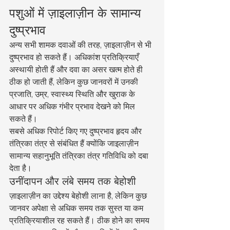
पशुओं में ज़ाइलाज़ीन के सामान्य 
दुष्प्रभाव
अन्य सभी शामक दवाओं की तरह, ज़ाइलाज़ीन से भी 
दुष्प्रभाव हो सकते हैं। अधिकांश प्रतिक्रियाएँ 
अस्थायी होती हैं और दवा का असर खत्म होते ही 
ठीक हो जाती हैं, लेकिन कुछ जानवरों में उनकी 
प्रजाति, उम्र, स्वास्थ्य स्थिति और खुराक के 
आधार पर अधिक गंभीर प्रभाव देखने को मिल 
सकते हैं।
सबसे अधिक रिपोर्ट किए गए दुष्प्रभाव हृदय और 
तंत्रिका तंत्र से संबंधित हैं क्योंकि जाइलाज़ीन 
सामान्य सहानुभूति तंत्रिका तंत्र गतिविधि को दबा 
देता है।
उनींदापन और लंबे समय तक बेहोशी
ज़ाइलाज़ीन का उद्देश्य बेहोशी लाना है, लेकिन कुछ 
जानवर अपेक्षा से अधिक समय तक सुस्त या कम 
प्रतिक्रियाशील रह सकते हैं। ठीक होने का समय 