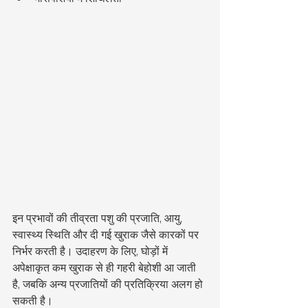
इन प्रभावों की तीव्रता पशु की प्रजाति, आयु, 
स्वास्थ्य स्थिति और दी गई खुराक जैसे कारकों पर 
निर्भर करती है। उदाहरण के लिए, घोड़ों में 
अपेक्षाकृत कम खुराक से ही गहरी बेहोशी आ जाती 
है, जबकि अन्य प्रजातियों की प्रतिक्रिया अलग हो 
सकती है।