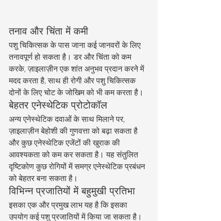
तनाव और चिंता में कमी
पशु चिकित्सक के पास जाना कई जानवरों के लिए 
तनावपूर्ण हो सकता है। डर और चिंता को कम 
करके, ज़ाइलाज़ीन एक शांत अनुभव प्रदान करने में 
मदद करता है, साथ ही रोगी और पशु चिकित्सक 
दोनों के लिए चोट के जोखिम को भी कम करता है।
बेहतर एनेस्थेटिक प्रोटोकॉल
अन्य एनेस्थेटिक दवाओं के साथ मिलाने पर, 
ज़ाइलाज़ीन बेहोशी की गुणवत्ता को बढ़ा सकता है 
और कुछ एनेस्थेटिक एजेंटों की खुराक की 
आवश्यकता को कम कर सकता है। यह संतुलित 
दृष्टिकोण कुछ रोगियों में समग्र एनेस्थेटिक प्रबंधन 
को बेहतर बना सकता है।
विभिन्न प्रजातियों में बहुमुखी प्रतिभा
इसका एक और प्रमुख लाभ यह है कि इसका 
उपयोग कई पशु प्रजातियों में किया जा सकता है। 