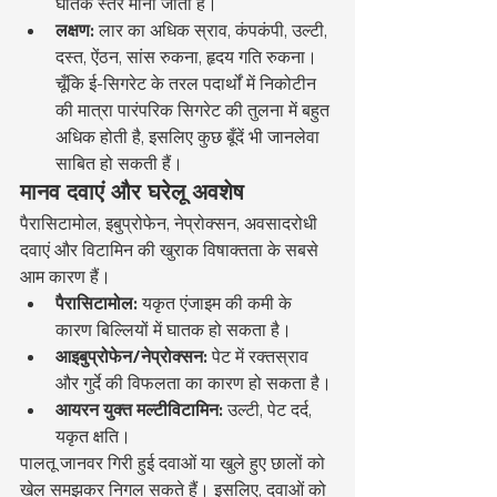
घातक स्तर माना जाता है।
लक्षण:
 लार का अधिक स्राव, कंपकंपी, उल्टी, 
दस्त, ऐंठन, सांस रुकना, हृदय गति रुकना। 
चूँकि ई-सिगरेट के तरल पदार्थों में निकोटीन 
की मात्रा पारंपरिक सिगरेट की तुलना में बहुत 
अधिक होती है, इसलिए कुछ बूँदें भी जानलेवा 
साबित हो सकती हैं।
मानव दवाएं और घरेलू अवशेष
पैरासिटामोल, इबुप्रोफेन, नेप्रोक्सन, अवसादरोधी 
दवाएं और विटामिन की खुराक विषाक्तता के सबसे 
आम कारण हैं।
पैरासिटामोल:
 यकृत एंजाइम की कमी के 
कारण बिल्लियों में घातक हो सकता है।
आइबुप्रोफेन/नेप्रोक्सन:
 पेट में रक्तस्राव 
और गुर्दे की विफलता का कारण हो सकता है।
आयरन युक्त मल्टीविटामिन:
 उल्टी, पेट दर्द, 
यकृत क्षति।
पालतू जानवर गिरी हुई दवाओं या खुले हुए छालों को 
खेल समझकर निगल सकते हैं। इसलिए, दवाओं को 