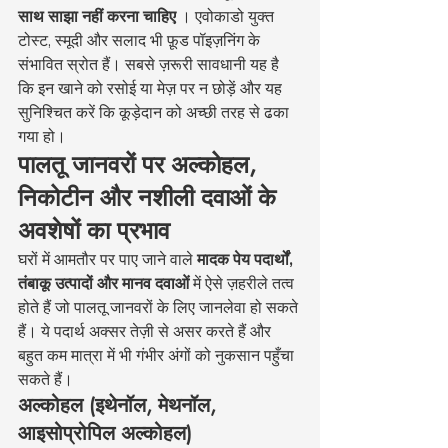
साथ साझा नहीं करना चाहिए
 । एवोकाडो युक्त 
टोस्ट, स्मूदी और सलाद भी फ़ूड पॉइज़निंग के 
संभावित स्रोत हैं। सबसे ज़रूरी सावधानी यह है 
कि इन खाने को रसोई या मेज़ पर न छोड़ें और यह 
सुनिश्चित करें कि कूड़ेदान को अच्छी तरह से ढका 
गया हो।
पालतू जानवरों पर अल्कोहल, 
निकोटीन और नशीली दवाओं के 
अवशेषों का प्रभाव
घरों में आमतौर पर पाए जाने वाले 
मादक पेय पदार्थों, 
तंबाकू उत्पादों और मानव दवाओं
 में ऐसे ज़हरीले तत्व 
होते हैं जो पालतू जानवरों के लिए जानलेवा हो सकते 
हैं। ये पदार्थ अक्सर तेज़ी से असर करते हैं और 
बहुत कम मात्रा में भी गंभीर अंगों को नुकसान पहुँचा 
सकते हैं।
अल्कोहल (इथेनॉल, मेथनॉल, 
आइसोप्रोपिल अल्कोहल)