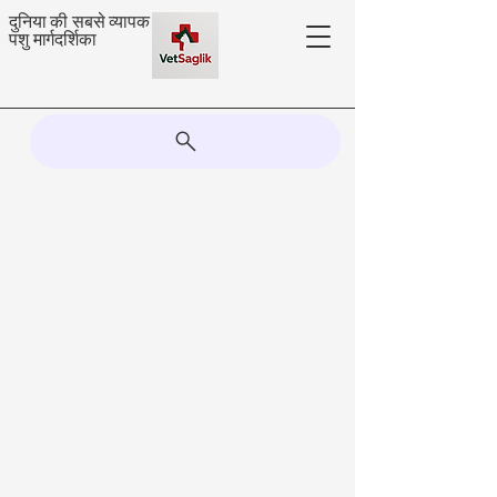
दुनिया की सबसे व्यापक
पशु मार्गदर्शिका