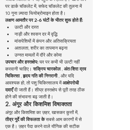
पर डार्क चॉकलेट में, सफेद चॉकलेट की तुलना में 
10 गुना ज़्यादा थियोब्रोमाइन होता है।
लक्षण आमतौर पर 2-6 घंटों के भीतर शुरू होते हैं:
उल्टी और दस्त
नाड़ी और श्वसन दर में वृद्धि
मांसपेशियों में कंपन और अतिसक्रियता
अतालता, शरीर का तापमान बढ़ना
उन्नत मामलों में दौरे और कोमा
उपचार और हस्तक्षेप:
 घर पर कभी भी उल्टी नहीं 
करवानी चाहिए। 
सक्रिय चारकोल
 , 
अंतःशिरा द्रव 
चिकित्सा
 , 
हृदय गति की निगरानी
 , और यदि 
आवश्यक हो, तो पशु चिकित्सालय में 
आक्षेपरोधी 
दवाएँ
 दी जाती हैं। शीघ्र हस्तक्षेप से पूरी तरह ठीक 
होने की संभावना बढ़ जाती है।
2. अंगूर और किशमिश विषाक्तता
अंगूर और किशमिश का ज़हर, खासकर कुत्तों में, 
तीव्र गुर्दे की विफलता के
 सबसे आम कारणों में से 
एक है। ज़हर पैदा करने वाले यौगिक की सटीक 