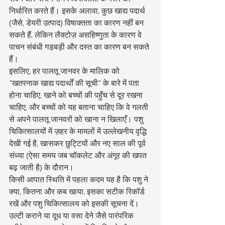
निर्धारित करते हैं। इसके अलावा, कुछ खाद्य पदार्थ 
(जैसे, डेयरी उत्पाद) विषाक्तता का कारण नहीं बन 
सकते हैं, लेकिन लैक्टोज़ असहिष्णुता के कारण वे 
पाचन संबंधी गड़बड़ी और दस्त का कारण बन सकते 
हैं।
इसलिए, हर पालतू जानवर के मालिक को 
"खतरनाक खाद्य पदार्थों की सूची" के बारे में पता 
होना चाहिए, खाने को बच्चों की पहुँच से दूर रखना 
चाहिए, और बच्चों को यह बताना चाहिए कि वे गलती 
से अपने पालतू जानवरों को खाना न खिलाएँ। पशु 
चिकित्सालयों में ज़हर के मामलों में उल्लेखनीय वृद्धि 
देखी गई है, खासकर छुट्टियों और नए साल की पूर्व 
संध्या (ऐसा समय जब चॉकलेट और अंगूर की खपत 
बढ़ जाती है) के दौरान।
किसी आपात स्थिति में पहला कदम यह है कि पशु ने 
क्या, कितना और कब खाया, इसका सटीक रिकॉर्ड 
रखें और पशु चिकित्सालय को इसकी सूचना दें। 
उल्टी कराने या दूध या वसा देने जैसे पारंपरिक 