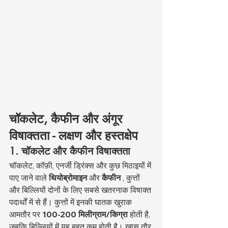
चॉकलेट, कैफीन और अंगूर 
विषाक्तता - लक्षण और हस्तक्षेप
1. चॉकलेट और कैफीन विषाक्तता
चॉकलेट, कॉफ़ी, एनर्जी ड्रिंक्स और कुछ मिठाइयों में 
पाए जाने वाले 
थियोब्रोमाइन
 और 
कैफीन
 , कुत्तों 
और बिल्लियों दोनों के लिए सबसे खतरनाक विषाक्त 
पदार्थों में से हैं। कुत्तों में इनकी घातक खुराक 
आमतौर पर 
100-200 मिलीग्राम/किग्रा
 होती है, 
जबकि बिल्लियों में यह बहुत कम होती है। खास तौर 