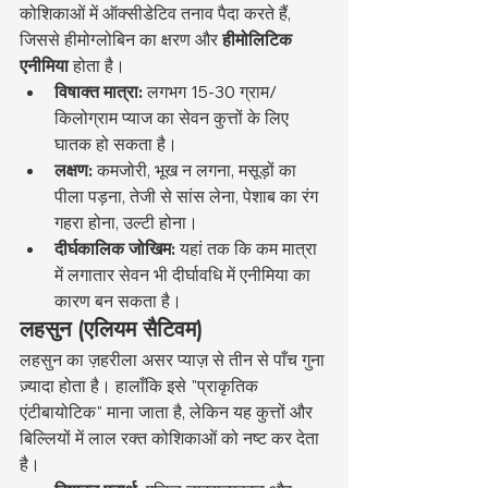
कोशिकाओं में ऑक्सीडेटिव तनाव पैदा करते हैं, 
जिससे हीमोग्लोबिन का क्षरण और 
हीमोलिटिक 
एनीमिया
 होता है।
विषाक्त मात्रा:
 लगभग 15-30 ग्राम/
किलोग्राम प्याज का सेवन कुत्तों के लिए 
घातक हो सकता है।
लक्षण:
 कमजोरी, भूख न लगना, मसूड़ों का 
पीला पड़ना, तेजी से सांस लेना, पेशाब का रंग 
गहरा होना, उल्टी होना।
दीर्घकालिक जोखिम:
 यहां तक कि कम मात्रा 
में लगातार सेवन भी दीर्घावधि में एनीमिया का 
कारण बन सकता है।
लहसुन (एलियम सैटिवम)
लहसुन का ज़हरीला असर प्याज़ से तीन से पाँच गुना 
ज़्यादा होता है। हालाँकि इसे "प्राकृतिक 
एंटीबायोटिक" माना जाता है, लेकिन यह कुत्तों और 
बिल्लियों में लाल रक्त कोशिकाओं को नष्ट कर देता 
है।