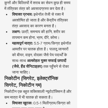
कुत्तों और बिल्लियों में शराब का सेवन कुछ ही समय 
में तंत्रिका तंत्र को अवसादग्रस्त कर देता है।
विषाक्त प्रभाव:
 इथेनॉल तेजी से रक्त में 
अवशोषित हो जाता है और केंद्रीय तंत्रिका 
तंत्र अवसाद का कारण बनता है।
लक्षण:
 उल्टी, समन्वय की हानि, शरीर का 
तापमान कम होना, भ्रम, दौरे, कोमा।
महत्वपूर्ण मात्रा:
 5.5-7 ग्राम/किग्रा इथेनॉल 
आमतौर पर घातक होता है। पालतू जानवरों 
को बीयर, वाइन, वोदका जैसे पेय पदार्थों के 
साथ-साथ 
अल्कोहल युक्त सफाई उत्पादों 
(जैसे, हैंड सैनिटाइज़र)
 तक पहुँचने से रोका 
जाना चाहिए।
निकोटीन (सिगरेट, इलेक्ट्रॉनिक 
सिगरेट, निकोटीन गम)
निकोटीन एक बहुत शक्तिशाली न्यूरोटॉक्सिन है और 
कम मात्रा में भी घातक हो सकता है।
विषाक्त खुराक:
 0.5-1 मिलीग्राम/किग्रा को 