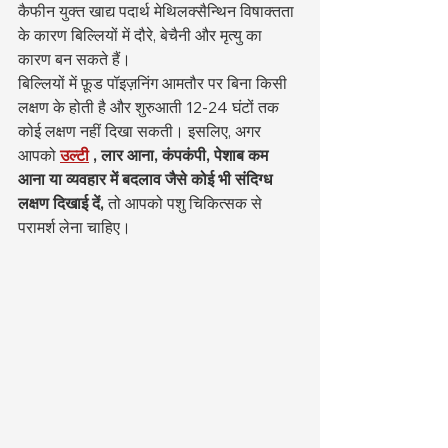
कैफीन युक्त खाद्य पदार्थ मेथिलक्सैन्थिन विषाक्तता 
के कारण बिल्लियों में दौरे, बेचैनी और मृत्यु का 
कारण बन सकते हैं।
बिल्लियों में फ़ूड पॉइज़निंग आमतौर पर बिना किसी 
लक्षण के होती है और शुरुआती 12-24 घंटों तक 
कोई लक्षण नहीं दिखा सकती। इसलिए, अगर 
आपको 
उल्टी
, लार आना, कंपकंपी, पेशाब कम 
आना या व्यवहार में बदलाव जैसे कोई भी संदिग्ध 
लक्षण दिखाई दें,
 तो आपको पशु चिकित्सक से 
परामर्श लेना चाहिए।