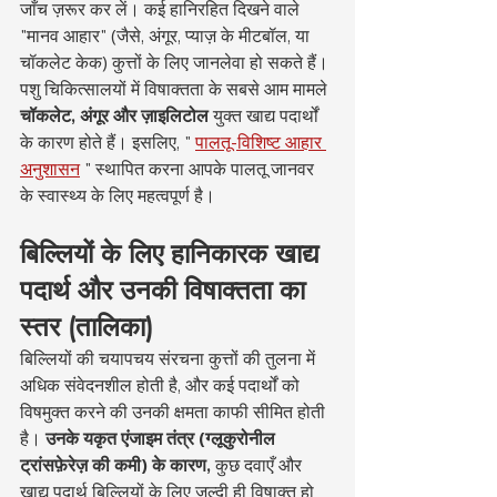
जाँच ज़रूर कर लें। कई हानिरहित दिखने वाले 
"मानव आहार" (जैसे, अंगूर, प्याज़ के मीटबॉल, या 
चॉकलेट केक) कुत्तों के लिए जानलेवा हो सकते हैं।
पशु चिकित्सालयों में विषाक्तता के सबसे आम मामले 
चॉकलेट, अंगूर और ज़ाइलिटोल
 युक्त खाद्य पदार्थों 
के कारण होते हैं। इसलिए, " 
पालतू-विशिष्ट आहार 
अनुशासन
 " स्थापित करना आपके पालतू जानवर 
के स्वास्थ्य के लिए महत्वपूर्ण है।
बिल्लियों के लिए हानिकारक खाद्य 
पदार्थ और उनकी विषाक्तता का 
स्तर (तालिका)
बिल्लियों की चयापचय संरचना कुत्तों की तुलना में 
अधिक संवेदनशील होती है, और कई पदार्थों को 
विषमुक्त करने की उनकी क्षमता काफी सीमित होती 
है। 
उनके यकृत एंजाइम तंत्र (ग्लूकुरोनील 
ट्रांसफ़ेरेज़ की कमी) के कारण,
 कुछ दवाएँ और 
खाद्य पदार्थ बिल्लियों के लिए जल्दी ही विषाक्त हो 