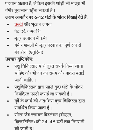
पहचान अज्ञात है, लेकिन इसकी थोड़ी सी मात्रा भी 
गंभीर नुकसान पहुँचा सकती है।
लक्षण आमतौर पर 6-12 घंटों के भीतर दिखाई देते हैं:
उल्टी
 और भूख न लगना
पेट दर्द, कमजोरी
मूत्र उत्पादन में कमी
गंभीर मामलों में, मूत्र प्रवाह का पूर्ण रूप से 
बंद होना (एनुरिया)
उपचार दृष्टिकोण:
पशु चिकित्सालय से तुरंत संपर्क किया जाना 
चाहिए और भोजन का समय और मात्रा बताई 
जानी चाहिए।
पशुचिकित्सक द्वारा पहले कुछ घंटों के भीतर 
नियंत्रित उल्टी कराई जा सकती है।
गुर्दे के कार्य को अंतःशिरा द्रव चिकित्सा द्वारा 
समर्थित किया जाता है।
सीरम जैव रसायन विश्लेषण (बीयूएन, 
क्रिएटिनिन) की 24-48 घंटों तक निगरानी 
की जाती है।