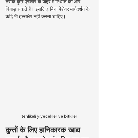
तरीके कुछ प्रकार के ज़हर में स्थिति को और 
बिगाड़ सकते हैं। इसलिए, बिना पेशेवर मार्गदर्शन के 
कोई भी हस्तक्षेप नहीं करना चाहिए।
tehlikeli yiyecekler ve bitkiler
कुत्तों के लिए हानिकारक खाद्य 