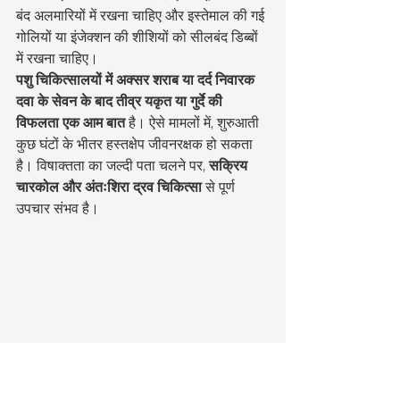
बंद अलमारियों में रखना चाहिए और इस्तेमाल की गई 
गोलियों या इंजेक्शन की शीशियों को सीलबंद डिब्बों 
में रखना चाहिए।
पशु चिकित्सालयों में अक्सर शराब या दर्द निवारक 
दवा के सेवन के बाद तीव्र यकृत या गुर्दे की 
विफलता एक आम बात
 है। ऐसे मामलों में, शुरुआती 
कुछ घंटों के भीतर हस्तक्षेप जीवनरक्षक हो सकता 
है। विषाक्तता का जल्दी पता चलने पर, 
सक्रिय 
चारकोल और अंतःशिरा द्रव चिकित्सा
 से पूर्ण 
उपचार संभव है।