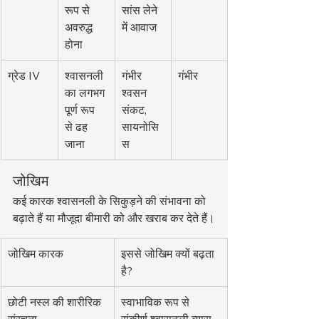
रूप से 
सांस लेने 
अवरुद्ध 
में आवाज
होना
ग्रेड IV
श्वासनली 
गंभीर 
गंभीर
का लगभग 
श्वसन 
पूर्ण रूप 
संकट, 
से ढह 
सायनोसि
जाना
स
जोखिम
कई कारक श्वासनली के सिकुड़ने की संभावना को 
बढ़ाते हैं या मौजूदा बीमारी को और खराब कर देते हैं।
जोखिम कारक
इससे जोखिम क्यों बढ़ता 
है?
छोटी नस्ल की शारीरिक 
स्वाभाविक रूप से 