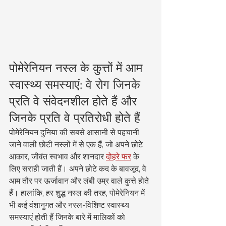
पोमेरेनियन नस्ल के कुत्तों में आम 
स्वास्थ्य समस्याएं: वे रोग जिनके 
प्रति वे संवेदनशील होते हैं और 
जिनके प्रति वे प्रतिरोधी होते हैं
पोमेरेनियन दुनिया की सबसे आसानी से पहचानी 
जाने वाली छोटी नस्लों में से एक हैं, जो अपने छोटे 
आकार, जीवंत स्वभाव और शानदार 
दोहरे फर
 के 
लिए सराही जाती हैं। अपने छोटे कद के बावजूद, वे 
आम तौर पर ऊर्जावान और लंबी उम्र वाले कुत्ते होते 
हैं। हालांकि, हर शुद्ध नस्ल की तरह, पोमेरेनियन में 
भी कई वंशानुगत और नस्ल-विशिष्ट स्वास्थ्य 
समस्याएं होती हैं जिनके बारे में मालिकों को 