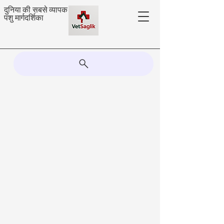
दुनिया की सबसे व्यापक
पशु मार्गदर्शिका