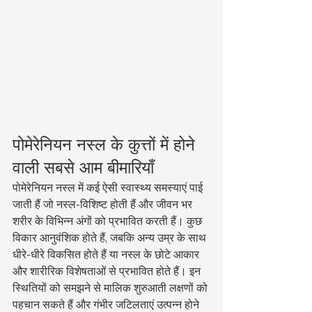
पोमेरेनियन नस्ल के कुत्तों में होने 
वाली सबसे आम बीमारियाँ
पोमेरेनियन नस्ल में कई ऐसी स्वास्थ्य समस्याएं पाई 
जाती हैं जो नस्ल-विशिष्ट होती हैं और जीवन भर 
शरीर के विभिन्न अंगों को प्रभावित करती हैं। कुछ 
विकार आनुवंशिक होते हैं, जबकि अन्य उम्र के साथ 
धीरे-धीरे विकसित होते हैं या नस्ल के छोटे आकार 
और शारीरिक विशेषताओं से प्रभावित होते हैं। इन 
स्थितियों को समझने से मालिक शुरुआती लक्षणों को 
पहचान सकते हैं और गंभीर जटिलताएं उत्पन्न होने 