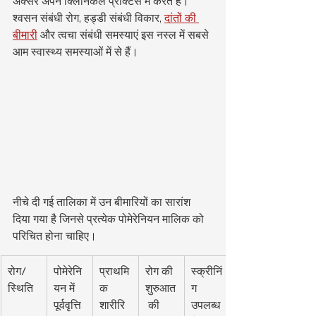
अक्सर अपने क्लिनिकल प्रैक्टिस में करते हैं। 
श्वसन संबंधी रोग, हड्डी संबंधी विकार, 
दांतों की 
बीमारी
 और त्वचा संबंधी समस्याएं इस नस्ल में सबसे 
आम स्वास्थ्य समस्याओं में से हैं।
नीचे दी गई तालिका में उन बीमारियों का सारांश 
दिया गया है जिनसे प्रत्येक पोमेरेनियन मालिक को 
परिचित होना चाहिए।
रोग/
पोमेरेनि
प्राथमि
रोग की 
स्क्रीनिं
स्थिति
यन में 
क 
शुरुआत
ग 
पूर्ववृत्ति
शारीरि
 की 
उपलब्ध 