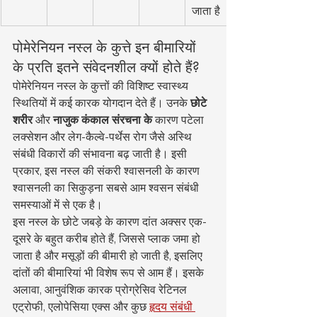
जाता है
पोमेरेनियन नस्ल के कुत्ते इन बीमारियों 
के प्रति इतने संवेदनशील क्यों होते हैं?
पोमेरेनियन नस्ल के कुत्तों की विशिष्ट स्वास्थ्य 
स्थितियों में कई कारक योगदान देते हैं। उनके 
छोटे 
शरीर
 और 
नाजुक कंकाल संरचना के
 कारण पटेला 
लक्सेशन और लेग-कैल्वे-पर्थेस रोग जैसे अस्थि 
संबंधी विकारों की संभावना बढ़ जाती है। इसी 
प्रकार, इस नस्ल की संकरी श्वासनली के कारण 
श्वासनली का सिकुड़ना सबसे आम श्वसन संबंधी 
समस्याओं में से एक है।
इस नस्ल के छोटे जबड़े के कारण दांत अक्सर एक-
दूसरे के बहुत करीब होते हैं, जिससे प्लाक जमा हो 
जाता है और मसूड़ों की बीमारी हो जाती है, इसलिए 
दांतों की बीमारियां भी विशेष रूप से आम हैं। इसके 
अलावा, आनुवंशिक कारक प्रोग्रेसिव रेटिनल 
एट्रोफी, एलोपेसिया एक्स और कुछ 
हृदय संबंधी 