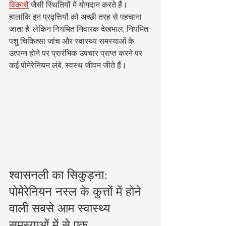
विकारों
 जैसी स्थितियों में योगदान करते हैं।
हालांकि इन प्रवृत्तियों को अच्छी तरह से पहचाना 
जाता है, लेकिन नियमित निवारक देखभाल, नियमित 
पशु चिकित्सा जांच और स्वास्थ्य समस्याओं के 
उत्पन्न होने पर प्रारंभिक उपचार प्राप्त करने पर 
कई पोमेरेनियन लंबे, स्वस्थ जीवन जीते हैं।
श्वासनली का सिकुड़ना: 
पोमेरेनियन नस्ल के कुत्तों में होने 
वाली सबसे आम स्वास्थ्य 
समस्याओं में से एक