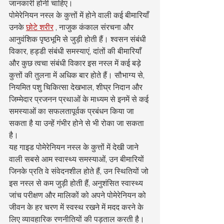
जानकारी होनी चाहिए।
पोमेरेनियन नस्ल के कुत्तों में होने वाली कई बीमारियाँ 
उनके 
छोटे शरीर
 , नाजुक कंकाल संरचना और 
आनुवंशिक पृष्ठभूमि से जुड़ी होती हैं। श्वसन संबंधी 
विकार, हड्डी संबंधी समस्याएं, दांतों की बीमारियाँ 
और कुछ त्वचा संबंधी विकार इस नस्ल में कई बड़े 
कुत्तों की तुलना में अधिक बार होते हैं। सौभाग्य से, 
नियमित पशु चिकित्सा देखभाल, शीघ्र निदान और 
जिम्मेदार प्रजनन प्रथाओं के माध्यम से इनमें से कई 
समस्याओं का सफलतापूर्वक प्रबंधन किया जा 
सकता है या उन्हें गंभीर होने से भी रोका जा सकता 
है।
यह गाइड पोमेरेनियन नस्ल के कुत्तों में देखी जाने 
वाली सबसे आम स्वास्थ्य समस्याओं, उन बीमारियों 
जिनके प्रति वे संवेदनशील होते हैं, उन स्थितियों जो 
इस नस्ल से कम जुड़ी होती हैं, अनुशंसित स्वास्थ्य 
जांच परीक्षण और मालिकों को अपने पोमेरेनियन को 
जीवन के हर चरण में स्वस्थ रखने में मदद करने के 
लिए व्यावहारिक रणनीतियों की पड़ताल करती है।