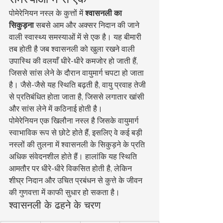
पोमेरेनियन नस्ल के कुत्तों में 
श्वासनली का 
सिकुड़ना
 सबसे आम और अक्सर निदान की जाने 
वाली स्वास्थ्य समस्याओं में से एक है। यह बीमारी 
तब होती है जब श्वासनली को खुला रखने वाली 
उपास्थि की वलयाँ धीरे-धीरे कमजोर हो जाती हैं, 
जिससे सांस लेने के दौरान वायुमार्ग चपटा हो जाता 
है। जैसे-जैसे यह स्थिति बढ़ती है, वायु प्रवाह तेजी 
से प्रतिबंधित होता जाता है, जिससे लगातार खांसी 
और सांस लेने में कठिनाई होती है।
पोमेरेनियन एक खिलौना नस्ल है जिसके वायुमार्ग 
स्वाभाविक रूप से छोटे होते हैं, इसलिए वे कई बड़ी 
नस्लों की तुलना में श्वासनली के सिकुड़ने के प्रति 
अधिक संवेदनशील होते हैं। हालांकि यह स्थिति 
आमतौर पर धीरे-धीरे विकसित होती है, लेकिन 
शीघ्र निदान और उचित प्रबंधन से कुत्ते के जीवन 
की गुणवत्ता में काफी सुधार हो सकता है।
श्वासनली के ढहने के चरण