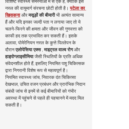
विशिष्ट स्वास्थ्य समस्याओं में से एक है, क्योंकि इस 
नस्ल की वायुमार्ग संरचना छोटी होती है। 
पटेला का 
खिसकना
 और 
मसूड़ों की बीमारी
 भी अत्यंत सामान्य 
हैं और यदि इनका जल्दी पता न लगाया जाए तो ये 
चलने-फिरने की क्षमता और जीवन की गुणवत्ता को 
काफी हद तक प्रभावित कर सकती हैं। इसके 
अलावा, पोमेरेनियन नस्ल के कुत्ते पिल्लेपन के 
दौरान 
एलोपेसिया एक्स
 , 
माइट्रल वाल्व रोग
 और 
हाइपोग्लाइसीमिया
 जैसी स्थितियों के प्रति अधिक 
संवेदनशील होते हैं, इसलिए नियमित पशु चिकित्सक 
द्वारा निगरानी विशेष रूप से महत्वपूर्ण है।
नियमित स्वास्थ्य जांच, निवारक दंत चिकित्सा 
देखभाल, उचित वजन प्रबंधन और प्रारंभिक निदान 
संबंधी जांच से इनमें से कई बीमारियों को गंभीर 
अवस्था में पहुंचने से पहले ही पहचानने में मदद मिल 
सकती है।