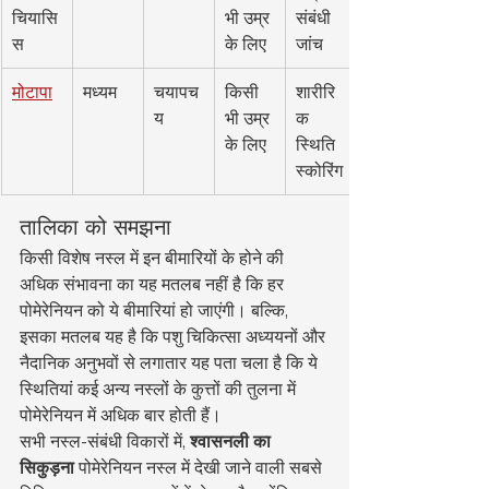
चियासि
भी उम्र 
संबंधी 
स
के लिए
जांच
मोटापा
मध्यम
चयापच
किसी 
शारीरि
य
भी उम्र 
क 
के लिए
स्थिति 
स्कोरिंग
तालिका को समझना
किसी विशेष नस्ल में इन बीमारियों के होने की 
अधिक संभावना का यह मतलब नहीं है कि हर 
पोमेरेनियन को ये बीमारियां हो जाएंगी। बल्कि, 
इसका मतलब यह है कि पशु चिकित्सा अध्ययनों और 
नैदानिक अनुभवों से लगातार यह पता चला है कि ये 
स्थितियां कई अन्य नस्लों के कुत्तों की तुलना में 
पोमेरेनियन में अधिक बार होती हैं।
सभी नस्ल-संबंधी विकारों में, 
श्वासनली का 
सिकुड़ना
 पोमेरेनियन नस्ल में देखी जाने वाली सबसे 