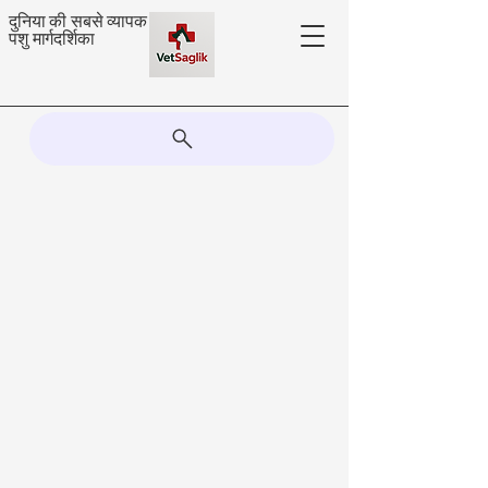
दुनिया की सबसे व्यापक
पशु मार्गदर्शिका