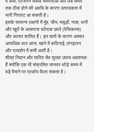
में कमी, प्रजनन संबंधी समस्याओं और लंबे समय 
तक ठीक होने की अवधि के कारण उत्पादकता में 
भारी गिरावट आ सकती है।
इसके सामान्य लक्षणों में मुंह, जीभ, मसूड़ों, नाक, थनों 
और खुरों के आसपास दर्दनाक छाले (वेसिकल्स) 
और अल्सर शामिल हैं। इन घावों के कारण अक्सर 
अत्यधिक लार आना, खाने में कठिनाई, लंगड़ापन 
और प्रदर्शन में कमी आती है।
शीघ्र निदान और त्वरित जैव सुरक्षा उपाय आवश्यक 
हैं क्योंकि एक भी संक्रमित जानवर थोड़े समय में 
बड़े पैमाने पर प्रकोप फैला सकता है।