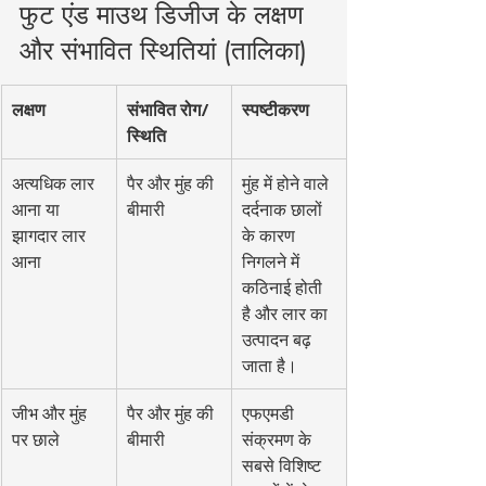
फुट एंड माउथ डिजीज के लक्षण 
और संभावित स्थितियां (तालिका)
लक्षण
संभावित रोग/
स्पष्टीकरण
स्थिति
अत्यधिक लार 
पैर और मुंह की 
मुंह में होने वाले 
आना या 
बीमारी
दर्दनाक छालों 
झागदार लार 
के कारण 
आना
निगलने में 
कठिनाई होती 
है और लार का 
उत्पादन बढ़ 
जाता है।
जीभ और मुंह 
पैर और मुंह की 
एफएमडी 
पर छाले
बीमारी
संक्रमण के 
सबसे विशिष्ट 