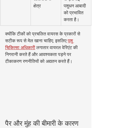
क्षेत्र
पशुधन आबादी 
को प्रभावित 
करता है।
क्योंकि टीकों को प्रचलित वायरस के प्रकारों से 
सटीक रूप से मेल खाना चाहिए, इसलिए 
पशु 
चिकित्सा अधिकारी
 लगातार वायरल वेरिएंट की 
निगरानी करते हैं और आवश्यकता पड़ने पर 
टीकाकरण रणनीतियों को अद्यतन करते हैं।
पैर और मुंह की बीमारी के कारण 