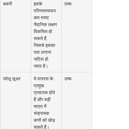
बकरी
इसके 
उच्च
परिणामस्वरूप 
कम स्पष्ट 
नैदानिक लक्षण 
विकसित हो 
सकते हैं, 
जिससे इसका 
पता लगाना 
जटिल हो 
जाता है।
घरेलू सूअर
ये वायरस के 
उच्च
प्रमुख 
प्रसारक होते 
हैं और बड़ी 
मात्रा में 
संक्रामक 
कणों को छोड़ 
सकते हैं।