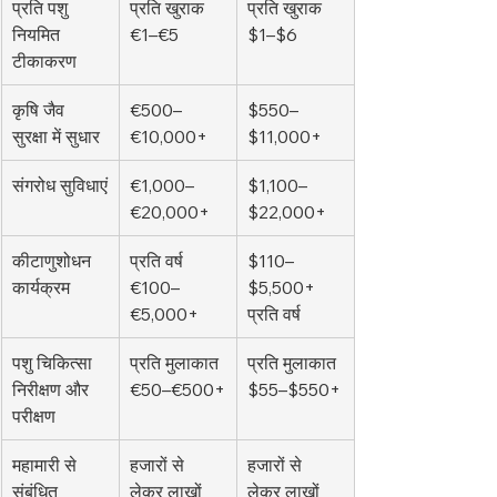
प्रति पशु 
प्रति खुराक 
प्रति खुराक 
नियमित 
€1–€5
$1–$6
टीकाकरण
कृषि जैव 
€500–
$550–
सुरक्षा में सुधार
€10,000+
$11,000+
संगरोध सुविधाएं
€1,000–
$1,100–
€20,000+
$22,000+
कीटाणुशोधन 
प्रति वर्ष 
$110–
कार्यक्रम
€100–
$5,500+ 
€5,000+
प्रति वर्ष
पशु चिकित्सा 
प्रति मुलाकात 
प्रति मुलाकात 
निरीक्षण और 
€50–€500+
$55–$550+
परीक्षण
महामारी से 
हजारों से 
हजारों से 
संबंधित 
लेकर लाखों 
लेकर लाखों 