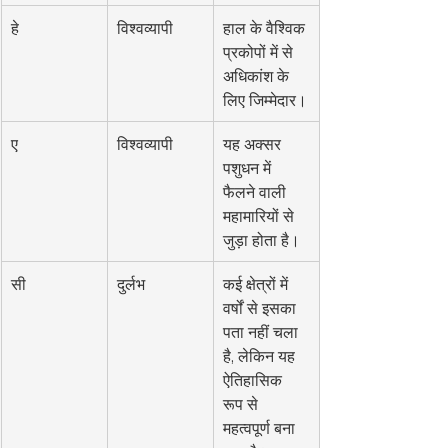
हे
विश्वव्यापी
हाल के वैश्विक 
प्रकोपों में से 
अधिकांश के 
लिए जिम्मेदार।
ए
विश्वव्यापी
यह अक्सर 
पशुधन में 
फैलने वाली 
महामारियों से 
जुड़ा होता है।
सी
दुर्लभ
कई क्षेत्रों में 
वर्षों से इसका 
पता नहीं चला 
है, लेकिन यह 
ऐतिहासिक 
रूप से 
महत्वपूर्ण बना 