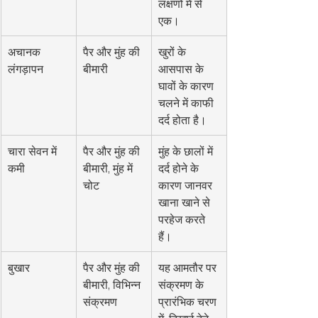
लक्षणों में से 
एक।
अचानक 
पैर और मुंह की 
खुरों के 
लंगड़ापन
बीमारी
आसपास के 
घावों के कारण 
चलने में काफी 
दर्द होता है।
चारा सेवन में 
पैर और मुंह की 
मुंह के छालों में 
कमी
बीमारी, मुंह में 
दर्द होने के 
चोट
कारण जानवर 
खाना खाने से 
परहेज करते 
हैं।
बुखार
पैर और मुंह की 
यह आमतौर पर 
बीमारी, विभिन्न 
संक्रमण के 
संक्रमण
प्रारंभिक चरण 