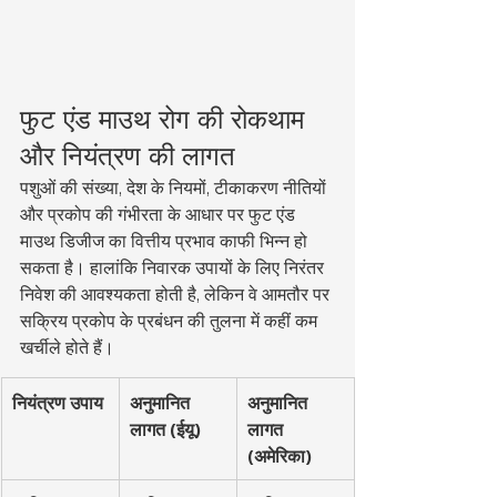
फुट एंड माउथ रोग की रोकथाम 
और नियंत्रण की लागत
पशुओं की संख्या, देश के नियमों, टीकाकरण नीतियों 
और प्रकोप की गंभीरता के आधार पर फुट एंड 
माउथ डिजीज का वित्तीय प्रभाव काफी भिन्न हो 
सकता है। हालांकि निवारक उपायों के लिए निरंतर 
निवेश की आवश्यकता होती है, लेकिन वे आमतौर पर 
सक्रिय प्रकोप के प्रबंधन की तुलना में कहीं कम 
खर्चीले होते हैं।
नियंत्रण उपाय
अनुमानित 
अनुमानित 
लागत (ईयू)
लागत 
(अमेरिका)