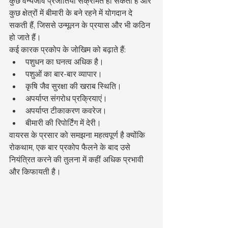
कुछ वन्यजीव प्रजातियां संक्रमित हो सकती हैं और 
कुछ क्षेत्रों में बीमारी के बने रहने में योगदान दे 
सकती हैं, जिससे उन्मूलन के प्रयास और भी कठिन 
हो जाते हैं।
कई कारक प्रकोप के जोखिम को बढ़ाते हैं:
पशुधन का घनत्व अधिक है।
पशुओं का बार-बार व्यापार।
कृषि जैव सुरक्षा की खराब स्थिति।
अपर्याप्त संगरोध प्रक्रियाएं।
अपर्याप्त टीकाकरण कवरेज।
बीमारी की रिपोर्टिंग में देरी।
वायरस के प्रसार को समझना महत्वपूर्ण है क्योंकि 
रोकथाम, एक बार प्रकोप फैलने के बाद उसे 
नियंत्रित करने की तुलना में कहीं अधिक प्रभावी 
और किफायती है।