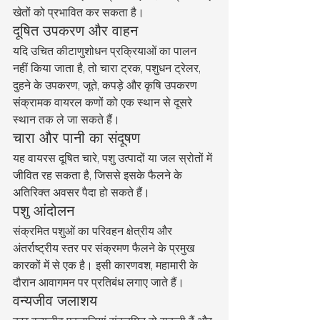
खेतों को प्रभावित कर सकता है।
दूषित उपकरण और वाहन
यदि उचित कीटाणुशोधन प्रक्रियाओं का पालन 
नहीं किया जाता है, तो चारा ट्रक, पशुधन ट्रेलर, 
दुहने के उपकरण, जूते, कपड़े और कृषि उपकरण 
संक्रामक वायरल कणों को एक स्थान से दूसरे 
स्थान तक ले जा सकते हैं।
चारा और पानी का संदूषण
यह वायरस दूषित चारे, पशु उत्पादों या जल स्रोतों में 
जीवित रह सकता है, जिससे इसके फैलने के 
अतिरिक्त अवसर पैदा हो सकते हैं।
पशु आंदोलन
संक्रमित पशुओं का परिवहन क्षेत्रीय और 
अंतर्राष्ट्रीय स्तर पर संक्रमण फैलने के प्रमुख 
कारकों में से एक है। इसी कारणवश, महामारी के 
दौरान आवागमन पर प्रतिबंध लगाए जाते हैं।
वन्यजीव जलाशय