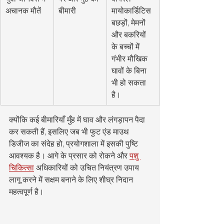
अचानक मौतें
बीमारी
मायोकार्डिटिस 
बछड़ों, मेमनों 
और बकरियों 
के बच्चों में 
गंभीर मौखिक 
घावों के बिना 
भी हो सकता 
है।
क्योंकि कई बीमारियाँ मुँह में घाव और लंगड़ापन पैदा 
कर सकती हैं, इसलिए जब भी फुट एंड माउथ 
डिजीज का संदेह हो, प्रयोगशाला में इसकी पुष्टि 
आवश्यक है। आगे के प्रसार को रोकने और 
पशु 
चिकित्सा
 अधिकारियों को उचित नियंत्रण उपाय 
लागू करने में सक्षम बनाने के लिए शीघ्र निदान 
महत्वपूर्ण है।