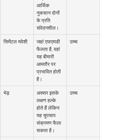
आर्थिक 
नुकसान दोनों 
के प्रति 
संवेदनशील।
सिमेंटल मवेशी
जहां एफएमडी 
उच्च
फैलता है, वहां 
यह बीमारी 
आमतौर पर 
प्रभावित होती 
है।
भेड़
अक्सर इसके 
उच्च
लक्षण हल्के 
होते हैं लेकिन 
यह चुपचाप 
संक्रमण फैला 
सकता है।