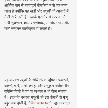
आर्थिक रूप से महत्वपूर्ण बीमारियों में से एक माना 
जाता है क्योंकि यह खेतों और पशुओं की आबादी में 
तेजी से फैलती है। इसके प्रकोप से उत्पादन में 
भारी नुकसान, व्यापार प्रतिबंध, संगरोध उपाय और 
महंगे उन्मूलन कार्यक्रम हो सकते हैं।
यह वायरस पशुओं के सीधे संपर्क, दूषित उपकरणों, 
वाहनों, चारे, पानी, कपड़ों और अनुकूल पर्यावरणीय 
परिस्थितियों में हवा के माध्यम से भी फैल सकता 
है। हालांकि वयस्क पशुओं की इस बीमारी से मृत्यु 
बहुत कम होती है, 
लेकिन वजन घटने
 , दूध उत्पादन 