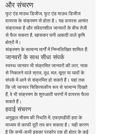
और संचरण
फुट एंड माउथ डिजीज, फुट एंड माउथ डिजीज 
वायरस के संक्रमण से होता है। यह वायरस अत्यंत 
संक्रामक है और संवेदनशील जानवरों के बीच तेजी 
से फैल सकता है, खासकर घनी आबादी वाले कृषि 
क्षेत्रों में।
संक्रमण के सामान्य मार्गों में निम्नलिखित शामिल हैं:
जानवरों के साथ सीधा संपर्क
स्वस्थ जानवर भी संक्रमित जानवरों की लार, नाक 
से निकलने वाले स्राव, दूध, मल, मूत्र या घावों के 
संपर्क में आने से संक्रमित हो सकते हैं। यहां तक 
कि जो जानवर चिकित्सकीय रूप से सामान्य दिखते 
हैं, वे भी संक्रमण के शुरुआती चरणों में वायरस फैला 
सकते हैं।
हवाई संचरण
अनुकूल मौसम की स्थिति में, एफएमडीवी हवा के 
माध्यम से काफी दूरी तय कर सकता है। यही कारण 
है कि कभी-कभी इसका प्रकोप एक ही क्षेत्र के कई 