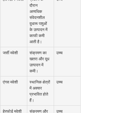
दौरान 
अत्यधिक 
संवेदनशील 
दुधारू पशुओं 
के उत्पादन में 
काफी कमी 
आती है।
जर्सी मवेशी
संक्रमण का 
उच्च
खतरा और दूध 
उत्पादन में 
कमी।
एंगस मवेशी
स्थानिक क्षेत्रों 
उच्च
में अक्सर 
प्रभावित होते 
हैं।
हेरफोर्ड मवेशी
संक्रमण और 
उच्च