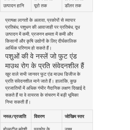
उत्पादन हानि
यूरो तक
डॉलर तक
प्रत्यक्ष लागतों के अलावा, प्रकोपों से व्यापार 
प्रतिबंध, पशुधन की आवाजाही पर प्रतिबंध, दूध 
उत्पादन में कमी, प्रजनन क्षमता में कमी और 
किसानों और कृषि उद्योगों के लिए दीर्घकालिक 
आर्थिक परिणाम हो सकते हैं।
पशुओं की वे नस्लें जो फुट एंड 
माउथ रोग के प्रति संवेदनशील हैं
खुर वाले सभी जानवर फुट एंड माउथ डिजीज के 
प्रति संवेदनशील माने जाते हैं। हालांकि, कुछ 
प्रजातियों में अधिक गंभीर नैदानिक लक्षण दिखाई दे 
सकते हैं या वे वायरस के संचरण में बड़ी भूमिका 
निभा सकती हैं।
नस्ल/प्रजाति
विवरण
जोखिम स्तर
होल्स्टीन मवेशी
प्रकोप के 
उच्च