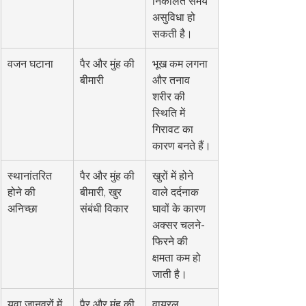
निकालते समय 
असुविधा हो 
सकती है।
वजन घटाना
पैर और मुंह की 
भूख कम लगना 
बीमारी
और तनाव 
शरीर की 
स्थिति में 
गिरावट का 
कारण बनते हैं।
स्थानांतरित 
पैर और मुंह की 
खुरों में होने 
होने की 
बीमारी, खुर 
वाले दर्दनाक 
अनिच्छा
संबंधी विकार
घावों के कारण 
अक्सर चलने-
फिरने की 
क्षमता कम हो 
जाती है।
युवा जानवरों में 
पैर और मुंह की 
वायरल 