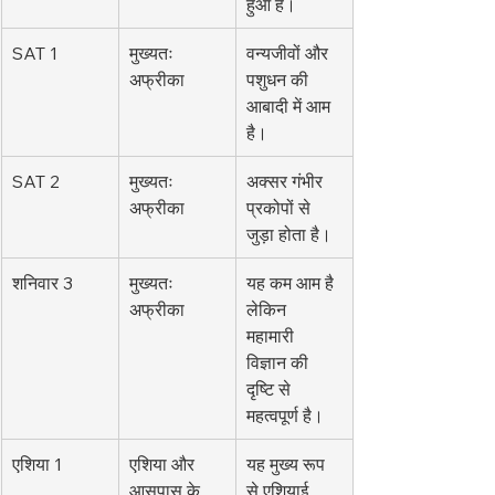
हुआ है।
SAT 1
मुख्यतः 
वन्यजीवों और 
अफ्रीका
पशुधन की 
आबादी में आम 
है।
SAT 2
मुख्यतः 
अक्सर गंभीर 
अफ्रीका
प्रकोपों से 
जुड़ा होता है।
शनिवार 3
मुख्यतः 
यह कम आम है 
अफ्रीका
लेकिन 
महामारी 
विज्ञान की 
दृष्टि से 
महत्वपूर्ण है।
एशिया 1
एशिया और 
यह मुख्य रूप 
आसपास के 
से एशियाई 