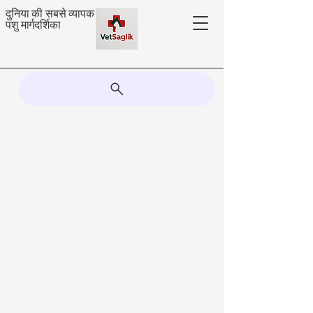
दुनिया की सबसे व्यापक
पशु मार्गदर्शिका