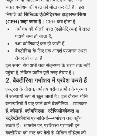
चक्र गर्भाशय की परत को मोटा कर देते हैं। इस 
स्थिति को 
सिस्टिक एंडोमेट्रियल हाइपरप्लासिया 
(CEH) कहा जाता है।
 CEH कब होता है:
गर्भाशय की भीतरी परत (एंडोमेट्रियम) में तरल 
पदार्थ जमा हो जाता है,
रक्षा कोशिकाएं कम हो जाती हैं,
बैक्टीरिया के लिए एक आदर्श प्रजनन स्थल 
तैयार हो जाता है।
इस समय, रोग अभी तक संक्रमण के चरण तक नहीं 
पहुंचा है, लेकिन जमीन पूरी तरह तैयार है।
2. बैक्टीरिया गर्भाशय में प्रवेश करते हैं
एस्ट्रस के दौरान, गर्भाशय ग्रीवा हार्मोन के प्रभाव 
में अस्थायी रूप से खुल जाती है। इस दौरान, योनि 
वनस्पतियों में पाए जाने वाले बैक्टीरिया—खासकर 
ई. कोलाई
 , 
क्लेबसिएला
 , 
स्टैफिलोकोकस
 या 
स्ट्रेप्टोकोकस
 प्रजातियाँ—गर्भाशय तक पहुँच 
सकते हैं। आमतौर पर, प्रतिरक्षा प्रणाली इन 
बैक्टीरिया को नष्ट कर देती है, लेकिन सीईएच की 