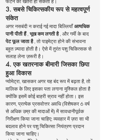
फटने का खतरा हो सकता है।
3. सबसे चिकित्सकीय रूप से महत्वपूर्ण 
संकेत
अगर नसबंदी न कराई गई मादा बिल्लियाँ 
अत्यधिक 
पानी पीती हैं
 , 
भूख कम लगती है
 , और गर्मी के बाद 
पेट फूल जाता है
 , तो पाइमेट्रा होने की संभावना 
बहुत ज़्यादा होती है। ऐसे में तुरंत पशु चिकित्सक से 
सलाह लेना ज़रूरी है।
4. एक खतरनाक बीमारी जिसका छिपा 
हुआ विकास
प्योमेट्रा, खासकर अगर यह बंद रूप में बढ़ता है, तो 
मालिक के लिए इसका पता लगाना मुश्किल होता है 
क्योंकि इसमें कोई बाहरी स्राव नहीं होता। इस 
कारण, प्रत्येक प्रसवोत्तर अवधि (विशेषकर 6 वर्ष 
से अधिक उम्र की मादाओं में) में सावधानीपूर्वक 
निरीक्षण किया जाना चाहिए; व्यवहार में ज़रा सा भी 
बदलाव होने पर पशु चिकित्सा नियंत्रण प्रदान 
किया जाना चाहिए।