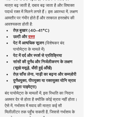
मात्रा बढ़ जाती है, दबाव बढ़ जाता है और विषाक्त 
पदार्थ रक्त में मिलने लगते हैं। इस अवस्था में, लक्षण 
आमतौर पर गंभीर होते हैं और तत्काल हस्तक्षेप की 
आवश्यकता होती है:
तेज़ बुखार (40–41°C)
उल्टी और
दस्त
पेट में अत्यधिक सूजन
 (विशेषकर बंद 
पायोमेट्रा के मामले में)
पेट में दर्द और स्पर्श से प्रतिक्रिया
सांसों की दुर्गंध और निर्जलीकरण के लक्षण 
(सूखे मसूड़े, धँसी हुई आँखें)
तेज़ साँस लेना, नाड़ी का बढ़ना और कमज़ोरी
दुर्गंधयुक्त, पीपयुक्त या रक्तयुक्त योनि स्राव 
(खुला पाइमेट्रा)
बंद पायोमेट्रा के मामलों में, इस स्थिति का निदान 
अक्सर देर से होता है क्योंकि कोई स्राव नहीं होता। 
ऐसे में, गर्भाशय में मवाद की मात्रा कई सौ 
मिलीलीटर तक पहुँच सकती है, जिससे गर्भाशय के 