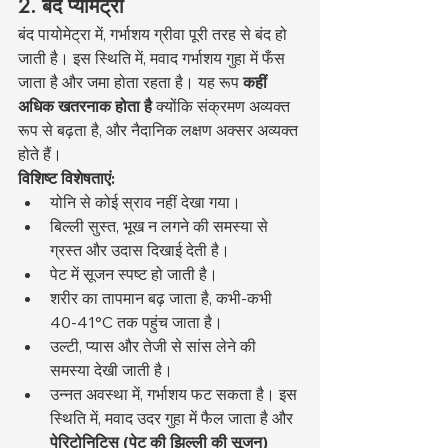
2. बंद प्योमेट्रा
बंद पायोमेट्रा में, गर्भाशय ग्रीवा पूरी तरह से बंद हो 
जाती है। इस स्थिति में, मवाद गर्भाशय गुहा में फँस 
जाता है और जमा होता रहता है। यह रूप 
कहीं 
अधिक खतरनाक होता है
 क्योंकि संक्रमण अव्यक्त 
रूप से बढ़ता है, और नैदानिक लक्षण अक्सर अव्यक्त 
होते हैं।
विशिष्ट विशेषताएं:
योनि से कोई स्राव नहीं देखा गया।
बिल्ली सुस्त, भूख न लगने की समस्या से 
ग्रस्त और उदास दिखाई देती है।
पेट में सूजन स्पष्ट हो जाती है।
शरीर का तापमान बढ़ जाता है, कभी-कभी 
40-41°C तक पहुंच जाता है।
उल्टी, प्यास और तेजी से सांस लेने की 
समस्या देखी जाती है।
उन्नत अवस्था में, गर्भाशय फट सकता है। इस 
स्थिति में, मवाद उदर गुहा में फैल जाता है और 
पेरिटोनिटिस (पेट की झिल्ली की सूजन)