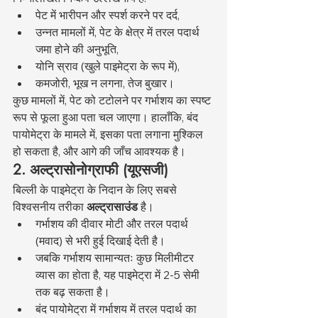
पेट में भारीपन और स्पर्श करने पर दर्द,
उन्नत मामलों में, पेट के क्षेत्र में तरल पदार्थ 
जमा होने की अनुभूति,
योनि स्राव (खुले पाइमेट्रा के रूप में),
कमजोरी, भूख न लगना, तेज बुखार।
कुछ मामलों में, पेट को टटोलने पर गर्भाशय का स्पष्ट 
रूप से फूला हुआ पता चल जाएगा। हालाँकि, बंद 
पायोमेट्रा के मामले में, इसका पता लगाना मुश्किल 
हो सकता है, और आगे की जाँच आवश्यक है।
2. अल्ट्रासोनोग्राफी (यूएसजी)
बिल्ली के पाइमेट्रा के निदान के लिए सबसे 
विश्वसनीय तरीका 
अल्ट्रासाउंड
 है।
गर्भाशय की दीवार मोटी और तरल पदार्थ 
(मवाद) से भरी हुई दिखाई देती है।
जबकि गर्भाशय सामान्यतः कुछ मिलीमीटर 
व्यास का होता है, यह पाइमेट्रा में 2-5 सेमी 
तक बढ़ सकता है।
बंद पायोमेट्रा में गर्भाशय में तरल पदार्थ का 