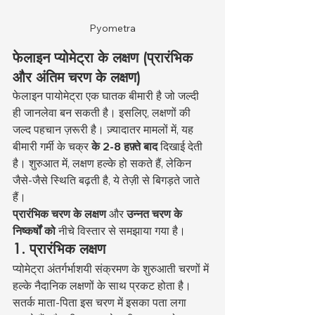
Pyometra
फेलाइन प्योमेट्रा के लक्षण (प्रारंभिक 
और अंतिम चरण के लक्षण)
फेलाइन पायोमेट्रा एक घातक बीमारी है जो जल्दी 
ही जानलेवा बन सकती है। इसलिए, लक्षणों की 
जल्द पहचान ज़रूरी है। ज़्यादातर मामलों में, यह 
बीमारी गर्मी के चक्र 
के 2-8 हफ़्ते बाद
 दिखाई देती 
है। शुरुआत में, लक्षण हल्के हो सकते हैं, लेकिन 
जैसे-जैसे स्थिति बढ़ती है, ये तेज़ी से बिगड़ते जाते 
हैं।
प्रारंभिक चरण के लक्षण
 और 
उन्नत चरण के 
निष्कर्षों को
 नीचे विस्तार से समझाया गया है।
1. प्रारंभिक लक्षण
प्योमेट्रा अंतर्गर्भाशयी संक्रमण के शुरुआती चरणों में 
हल्के नैदानिक लक्षणों के साथ प्रकट होता है। 
सतर्क माता-पिता इस चरण में इसका पता लगा 