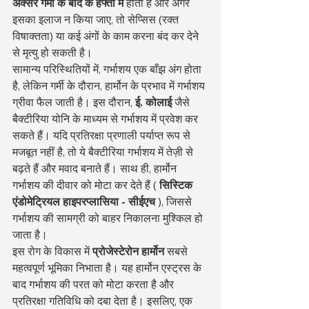
अक्सर गर्मी के बाद के हफ्तों में
 होती है और अगर 
इसका इलाज न किया जाए, तो सेप्सिस (रक्त 
विषाक्तता) या कई अंगों के काम करना बंद कर देने 
से मृत्यु हो सकती है।
सामान्य परिस्थितियों में, गर्भाशय एक बाँझ अंग होता 
है, लेकिन गर्मी के दौरान, हार्मोन के प्रभाव में गर्भाशय 
ग्रीवा फैल जाती है। इस दौरान, 
ई. कोलाई
 जैसे 
बैक्टीरिया योनि के माध्यम से गर्भाशय में प्रवेश कर 
सकते हैं। यदि प्रतिरक्षा प्रणाली पर्याप्त रूप से 
मजबूत नहीं है, तो ये बैक्टीरिया गर्भाशय में तेज़ी से 
बढ़ते हैं और मवाद बनाते हैं। साथ ही, हार्मोन 
गर्भाशय की दीवार को मोटा कर देते हैं ( 
सिस्टिक 
एंडोमेट्रियल हाइपरप्लासिया - सीईएच
 ), जिससे 
गर्भाशय की सामग्री को बाहर निकालना मुश्किल हो 
जाता है।
इस रोग के विकास में 
प्रोजेस्टेरोन हार्मोन
 सबसे 
महत्वपूर्ण भूमिका निभाता है। यह हार्मोन एस्ट्रस के 
बाद गर्भाशय की परत को मोटा करता है और 
प्रतिरक्षा गतिविधि को दबा देता है। इसलिए, एक 