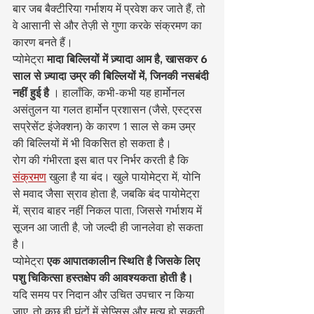
बार जब बैक्टीरिया गर्भाशय में प्रवेश कर जाते हैं, तो 
वे आसानी से और तेज़ी से गुणा करके संक्रमण का 
कारण बनते हैं।
प्योमेट्रा 
मादा बिल्लियों में ज़्यादा आम है, खासकर 6 
साल से ज़्यादा उम्र की बिल्लियों में, जिनकी नसबंदी 
नहीं हुई है
 । हालाँकि, कभी-कभी यह हार्मोनल 
असंतुलन या गलत हार्मोन प्रशासन (जैसे, एस्ट्रस 
सप्रेसेंट इंजेक्शन) के कारण 1 साल से कम उम्र 
की बिल्लियों में भी विकसित हो सकता है।
रोग की गंभीरता इस बात पर निर्भर करती है कि 
संक्रमण
 खुला है या बंद। खुले पायोमेट्रा में, योनि 
से मवाद जैसा स्राव होता है, जबकि बंद पायोमेट्रा 
में, स्राव बाहर नहीं निकल पाता, जिससे गर्भाशय में 
सूजन आ जाती है, जो जल्दी ही जानलेवा हो सकता 
है।
प्योमेट्रा 
एक आपातकालीन स्थिति है जिसके लिए 
पशु चिकित्सा हस्तक्षेप की आवश्यकता होती है।
यदि समय पर निदान और उचित उपचार न किया 
जाए, तो कुछ ही घंटों में सेप्सिस और मृत्यु हो सकती 