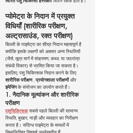
त्वरित पशु चिकित्सा हस्तक्षेप
 जीवन रक्षक होते हैं।
प्योमेट्रा के निदान में प्रयुक्त 
विधियाँ (शारीरिक परीक्षण, 
अल्ट्रासाउंड, रक्त परीक्षण)
बिल्ली के पाइमेट्रा का शीघ्र निदान महत्वपूर्ण है 
क्योंकि इसके लक्षणों को अक्सर अन्य स्थितियों 
(जैसे, मूत्र मार्ग में संक्रमण, कब्ज, या जठरांत्र 
संबंधी विकार) से भ्रमित किया जा सकता है। 
इसलिए, पशु चिकित्सक निदान करने के लिए 
शारीरिक परीक्षण
 , 
प्रयोगशाला परीक्षणों
 और 
इमेजिंग
 के संयोजन का उपयोग करते हैं।
1. नैदानिक मूल्यांकन और शारीरिक 
परीक्षण
पशुचिकित्सक
 सबसे पहले बिल्ली की सामान्य 
स्थिति, बुखार, नाड़ी और व्यवहार का निरीक्षण 
करता है। संदिग्ध पाइमेट्रा के मामलों में 
निम्नलिखित निष्कर्ष उल्लेखनीय हैं: