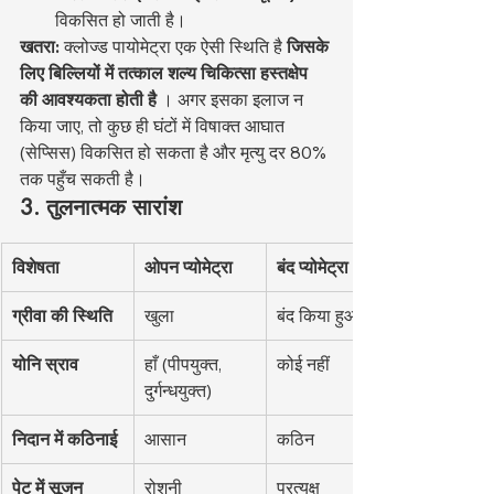
विकसित हो जाती है।
खतरा:
 क्लोज्ड पायोमेट्रा एक ऐसी स्थिति है 
जिसके 
लिए बिल्लियों में तत्काल शल्य चिकित्सा हस्तक्षेप 
की आवश्यकता होती है
 । अगर इसका इलाज न 
किया जाए, तो कुछ ही घंटों में विषाक्त आघात 
(सेप्सिस) विकसित हो सकता है और मृत्यु दर 80% 
तक पहुँच सकती है।
3. तुलनात्मक सारांश
विशेषता
ओपन प्योमेट्रा
बंद प्योमेट्रा
ग्रीवा की स्थिति
खुला
बंद किया हुआ
योनि स्राव
हाँ (पीपयुक्त, 
कोई नहीं
दुर्गन्धयुक्त)
निदान में कठिनाई
आसान
कठिन
पेट में सूजन
रोशनी
प्रत्यक्ष