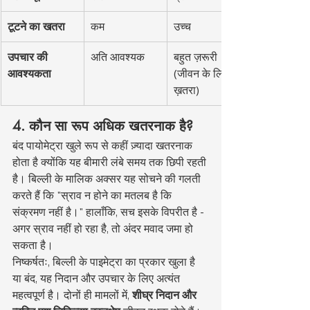
टूटने का खतरा
कम
उच्च
उपचार की 
अति आवश्यक
बहुत ज़रूरी 
आवश्यकता
(जीवन के लिए 
ख़तरा)
4. कौन सा रूप अधिक खतरनाक है?
बंद पायोमेट्रा खुले रूप से कहीं ज़्यादा खतरनाक 
होता है क्योंकि यह बीमारी लंबे समय तक छिपी रहती 
है। बिल्ली के मालिक अक्सर यह सोचने की गलती 
करते हैं कि "स्राव न होने का मतलब है कि 
संक्रमण नहीं है।" हालाँकि, सच इसके विपरीत है - 
अगर स्राव नहीं हो रहा है, तो अंदर मवाद जमा हो 
सकता है।
निष्कर्षतः, बिल्ली के पाइमेट्रा का प्रकार खुला है 
या बंद, यह निदान और उपचार के लिए अत्यंत 
महत्वपूर्ण है। दोनों ही मामलों में, 
शीघ्र निदान और 