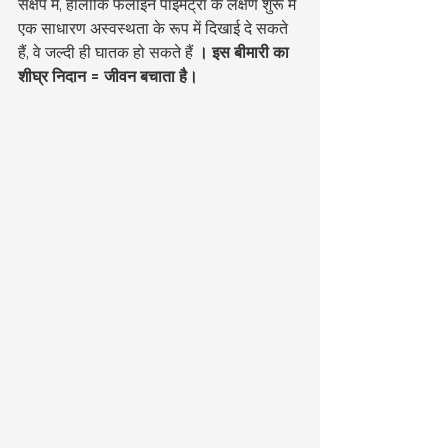
संक्षेप में, हालाँकि फेलाइन पाइमेट्रा के लक्षण शुरू में 
एक साधारण अस्वस्थता के रूप में दिखाई दे सकते 
हैं, वे जल्दी ही घातक हो सकते हैं 
। इस बीमारी का 
शीघ्र निदान = जीवन बचाता है।