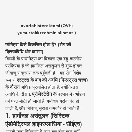
ovariohisterektomi (OVH; 
yumurtalık+rahmin alınması)
प्योमेट्रा कैसे विकसित होता है? (रोग की 
क्रियाविधि और कारण)
बिल्ली के पायोमेट्रा का विकास एक बहु-चरणीय 
प्रक्रिया है जो हार्मोनल असंतुलन से शुरू होकर 
जीवाणु संक्रमण तक पहुँचती है। यह रोग विशेष 
रूप से 
एस्ट्रस के बाद की अवधि (डिएस्ट्रस चरण) 
के दौरान
 अधिक प्रचलित होता है, क्योंकि इस 
अवधि के दौरान, 
प्रोजेस्टेरोन के
 प्रभाव में गर्भाशय 
की परत मोटी हो जाती है, गर्भाशय ग्रीवा बंद हो 
जाती है, और जीवाणु सुरक्षा कमजोर हो जाती है।
1. हार्मोनल असंतुलन (सिस्टिक 
एंडोमेट्रियल हाइपरप्लासिया - सीईएच)
अछूती मादा बिल्लियों में, बार-बार होने वाले गर्मी 