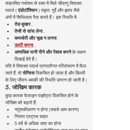
संक्रमित गर्भाशय से रक्त में मिले जीवाणु विषाक्त 
पदार्थ ( 
एंडोटॉक्सिन
 ) यकृत, गुर्दे और हृदय जैसे 
अंगों में शिथिलता पैदा करते हैं। इस स्थिति में:
तेज़ बुखार
 ,
तेजी से सांस लेना
 ,
कमजोरी और भूख न लगना
 ,
उल्टी करना
 ,
अत्यधिक पानी पीने और पेशाब करने
 के लक्षण 
दिखाई देते हैं।
यदि ये विषाक्त पदार्थ प्रणालीगत परिसंचरण में फैल 
जाते हैं, तो 
सेप्सिस
 विकसित हो जाता है और बिल्ली 
के लिए जीवन-धमकी की स्थिति उत्पन्न हो जाती है।
5. जोखिम कारक
कुछ कारक फेलाइन पाइमेट्रा विकसित होने के 
जोखिम को बढ़ाते हैं:
नपुंसकीकरण न होना (सबसे आम कारण)
निरंतर एस्ट्रस चक्र
5 वर्ष से अधिक उम्र का होना