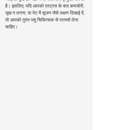
है। इसलिए, यदि आपको एस्ट्रस के बाद कमजोरी, 
भूख न लगना, या पेट में सूजन जैसे लक्षण दिखाई दें, 
तो आपको तुरंत पशु चिकित्सक से परामर्श लेना 
चाहिए।