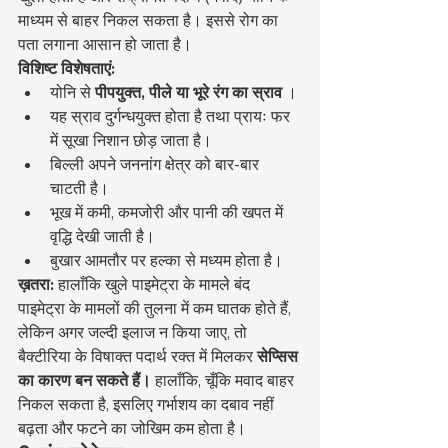
माध्यम से बाहर निकल सकता है। इससे रोग का 
पता लगाना आसान हो जाता है।
विशिष्ट विशेषताएं:
योनि से 
पीपयुक्त, पीले या भूरे रंग का स्राव
 ।
यह स्राव दुर्गन्धयुक्त होता है तथा प्रायः फर 
में सूखा निशान छोड़ जाता है।
बिल्ली अपने जननांग क्षेत्र को बार-बार 
चाटती है।
भूख में कमी, कमजोरी और पानी की खपत में 
वृद्धि देखी जाती है।
बुखार आमतौर पर हल्का से मध्यम होता है।
ख़तरा:
 हालाँकि खुले पाइमेट्रा के मामले बंद 
पाइमेट्रा के मामलों की तुलना में कम घातक होते हैं, 
लेकिन अगर जल्दी इलाज न किया जाए, तो 
बैक्टीरिया के विषाक्त पदार्थ रक्त में मिलकर 
सेप्सिस 
का कारण बन सकते हैं।
 हालाँकि, चूँकि मवाद बाहर 
निकल सकता है, इसलिए गर्भाशय का दबाव नहीं 
बढ़ता और फटने का जोखिम कम होता है।