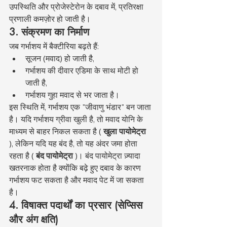
उपस्थिति और प्रोजेस्टेरोन के दबाव में, प्रतिरक्षा 
प्रणाली कमज़ोर हो जाती है।
3. संक्रमण का निर्माण
जब गर्भाशय में बैक्टीरिया बढ़ते हैं:
सूजन (मवाद) हो जाती है,
गर्भाशय की दीवार एडिमा के साथ मोटी हो 
जाती है,
गर्भाशय गुहा मवाद से भर जाता है।
इस स्थिति में, गर्भाशय एक "जीवाणु भंडार" बन जाता 
है। यदि गर्भाशय ग्रीवा खुली है, तो मवाद योनि के 
माध्यम से बाहर निकल सकता है ( 
खुला पायोमेट्रा
), लेकिन यदि यह बंद है, तो यह अंदर जमा होता 
रहता है ( 
बंद पायोमेट्रा
 )। बंद पायोमेट्रा ज़्यादा 
खतरनाक होता है क्योंकि बढ़े हुए दबाव के कारण 
गर्भाशय फट सकता है और मवाद पेट में जा सकता 
है।
4. विषाक्त पदार्थों का प्रसार (सेप्सिस 
और अंग क्षति)