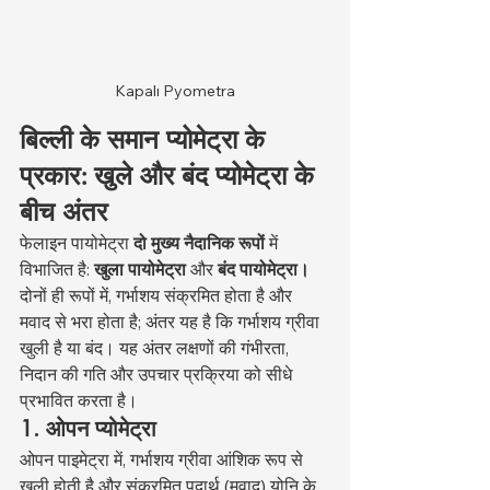
Kapalı Pyometra
बिल्ली के समान प्योमेट्रा के 
प्रकार: खुले और बंद प्योमेट्रा के 
बीच अंतर
फेलाइन पायोमेट्रा 
दो मुख्य नैदानिक रूपों
 में 
विभाजित है: 
खुला पायोमेट्रा
 और 
बंद पायोमेट्रा।
दोनों ही रूपों में, गर्भाशय संक्रमित होता है और 
मवाद से भरा होता है; अंतर यह है कि गर्भाशय ग्रीवा 
खुली है या बंद। यह अंतर लक्षणों की गंभीरता, 
निदान की गति और उपचार प्रक्रिया को सीधे 
प्रभावित करता है।
1. ओपन प्योमेट्रा
ओपन पाइमेट्रा में, गर्भाशय ग्रीवा आंशिक रूप से 
खुली होती है और संक्रमित पदार्थ (मवाद) योनि के 