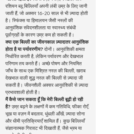
रशियन ब्लू बिल्लियाँ अपनी लंबी उम्र के लिए जानी 
जाती हैं, जो अक्सर 16-20 साल से भी ज़्यादा होती 
है। स्फिंक्स या हिमालयन जैसी नस्लों की 
आनुवंशिक संवेदनशीलता या स्वास्थ्य संबंधी 
पूर्वाग्रहों के कारण उम्र कम हो सकती है।
क्या एक बिल्ली का जीवनकाल ज़्यादातर आनुवंशिक 
होता है या पर्यावरणीय?
 दोनों। आनुवंशिकी क्षमता 
निर्धारित करती है, लेकिन पर्यावरण और देखभाल 
परिणाम तय करते हैं। अच्छे पोषण और नियमित 
जाँच के साथ एक मिश्रित नस्ल की बिल्ली, खराब 
देखभाल वाली शुद्ध नस्ल की बिल्ली से ज़्यादा जी 
सकती है। जीवनशैली अक्सर आनुवंशिकी से ज़्यादा 
प्रभावशाली होती है।
मैं कैसे जान सकता हूँ कि मेरी बिल्ली बूढ़ी हो रही 
है?
 उम्र बढ़ने के लक्षणों में कम गतिविधि, फीका रोएँ, 
भूख या वज़न में बदलाव, धुंधली आँखें, ज़्यादा सोना 
और धीमी प्रतिक्रियाएँ शामिल हैं। कुछ बिल्लियाँ 
संज्ञानात्मक गिरावट भी दिखाती हैं, जैसे भ्रम या 