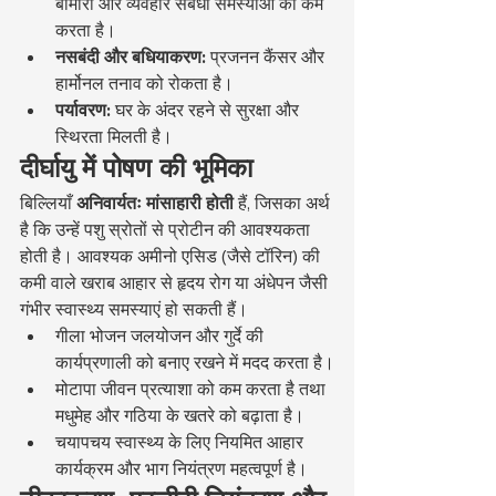
बीमारी और व्यवहार संबंधी समस्याओं को कम 
करता है।
नसबंदी और बधियाकरण:
 प्रजनन कैंसर और 
हार्मोनल तनाव को रोकता है।
पर्यावरण:
 घर के अंदर रहने से सुरक्षा और 
स्थिरता मिलती है।
दीर्घायु में पोषण की भूमिका
बिल्लियाँ 
अनिवार्यतः मांसाहारी होती
 हैं, जिसका अर्थ 
है कि उन्हें पशु स्रोतों से प्रोटीन की आवश्यकता 
होती है। आवश्यक अमीनो एसिड (जैसे टॉरिन) की 
कमी वाले खराब आहार से हृदय रोग या अंधेपन जैसी 
गंभीर स्वास्थ्य समस्याएं हो सकती हैं।
गीला भोजन जलयोजन और गुर्दे की 
कार्यप्रणाली को बनाए रखने में मदद करता है।
मोटापा जीवन प्रत्याशा को कम करता है तथा 
मधुमेह और गठिया के खतरे को बढ़ाता है।
चयापचय स्वास्थ्य के लिए नियमित आहार 
कार्यक्रम और भाग नियंत्रण महत्वपूर्ण है।