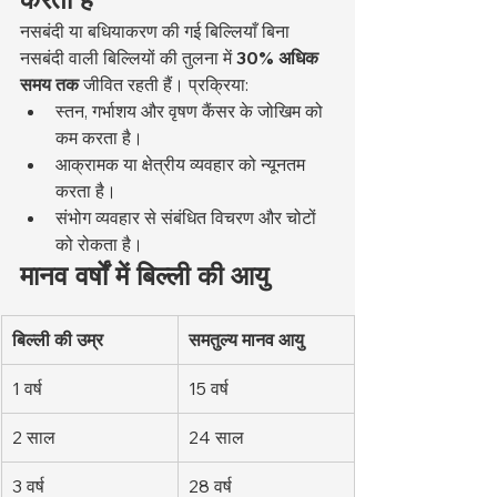
नसबंदी या बधियाकरण की गई बिल्लियाँ बिना 
नसबंदी वाली बिल्लियों की तुलना में 
30% अधिक 
समय तक
 जीवित रहती हैं। प्रक्रिया:
स्तन, गर्भाशय और वृषण कैंसर के जोखिम को 
कम करता है।
आक्रामक या क्षेत्रीय व्यवहार को न्यूनतम 
करता है।
संभोग व्यवहार से संबंधित विचरण और चोटों 
को रोकता है।
मानव वर्षों में बिल्ली की आयु
बिल्ली की उम्र
समतुल्य मानव आयु
1 वर्ष
15 वर्ष
2 साल
24 साल
3 वर्ष
28 वर्ष