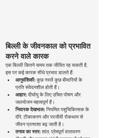
बिल्ली के जीवनकाल को प्रभावित 
करने वाले कारक
एक बिल्ली कितने समय तक जीवित रह सकती है, 
इस पर कई कारक सीधे प्रभाव डालते हैं:
आनुवंशिकी:
 कुछ नस्लें कुछ बीमारियों के 
प्रति संवेदनशील होती हैं।
आहार:
 दीर्घायु के लिए उचित पोषण और 
जलयोजन महत्वपूर्ण हैं।
निवारक देखभाल:
 नियमित पशुचिकित्सक के 
दौरे, टीकाकरण और परजीवी रोकथाम से 
जीवन प्रत्याशा बढ़ जाती है।
तनाव का स्तर:
 शांत, प्रेमपूर्ण वातावरण 