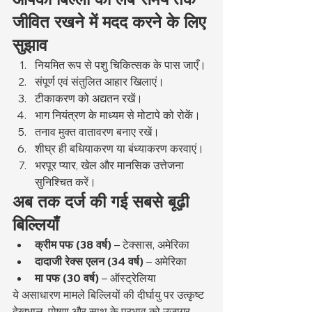
जीवित रखने में मदद करने के लिए 
सुझाव
नियमित रूप से पशु चिकित्सक के पास जाएँ।
संपूर्ण एवं संतुलित आहार खिलाएं।
टीकाकरण को अद्यतन रखें।
भाग नियंत्रण के माध्यम से मोटापे को रोकें।
तनाव मुक्त वातावरण बनाए रखें।
शीघ्र ही बधियाकरण या बंध्याकरण करवाएं।
भरपूर प्यार, खेल और मानसिक उत्तेजना 
सुनिश्चित करें।
अब तक दर्ज की गई सबसे बूढ़ी 
बिल्लियाँ
क्रीम पफ (38 वर्ष)
 – टेक्सास, अमेरिका
दादाजी रेक्स एलन (34 वर्ष)
 – अमेरिका
मा पफ (30 वर्ष)
 – ऑस्ट्रेलिया
ये असाधारण मामले बिल्लियों की दीर्घायु पर उत्कृष्ट 
देखभाल, पोषण और साथ के प्रभाव को उजागर 