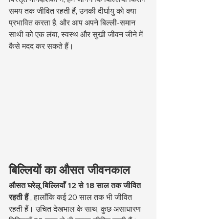
समय तक जीवित रहती हैं, उनकी दीर्घायु को क्या 
प्रभावित करता है, और आप अपने बिल्ली-समान 
साथी को एक लंबा, स्वस्थ और सुखी जीवन जीने में 
कैसे मदद कर सकते हैं।
बिल्लियों का औसत जीवनकाल
औसत घरेलू बिल्लियाँ 12 से 18 साल तक जीवित 
रहती हैं
 , हालाँकि कई 20 साल तक भी जीवित 
रहती हैं। उचित देखभाल के साथ, कुछ असाधारण 