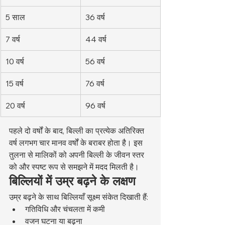
5 साल
36 वर्ष
7 वर्ष
44 वर्ष
10 वर्ष
56 वर्ष
15 वर्ष
76 वर्ष
20 वर्ष
96 वर्ष
पहले दो वर्षों के बाद, बिल्ली का प्रत्येक अतिरिक्त 
वर्ष लगभग चार मानव वर्षों के बराबर होता है। इस 
तुलना से मालिकों को अपनी बिल्ली के जीवन स्तर 
को और स्पष्ट रूप से समझने में मदद मिलती है।
बिल्लियों में उम्र बढ़ने के लक्षण
उम्र बढ़ने के साथ बिल्लियाँ सूक्ष्म संकेत दिखाती हैं:
गतिविधि और चंचलता में कमी
वजन घटना या बढ़ना