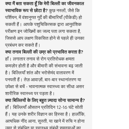
क्या मैं बता सकता हूँ कि मेरी बिल्ली का जीवनकाल 
स्वाभाविक रूप से छोटा है?
 कुछ नस्लों, जैसे कि 
पर्शियन, में वंशानुगत गुर्दे की बीमारियाँ (पीकेडी) हो 
सकती हैं। आपके पशुचिकित्सक द्वारा आनुवंशिक 
परीक्षण इन जोखिमों का जल्द पता लगा सकता है, 
जिससे आप लक्षण विकसित होने से पहले ही उनका 
प्रबंधन कर सकते हैं।
क्या तनाव बिल्ली की उम्र को प्रभावित करता है?
हाँ। लगातार तनाव से रोग प्रतिरोधक क्षमता 
कमज़ोर होती है और बीमारी की संभावना बढ़ जाती 
है। बिल्लियाँ शांत और भरोसेमंद वातावरण में 
पनपती हैं। तेज़ आवाज़ों, बार-बार स्थानांतरण या 
उपेक्षा से बचें - भावनात्मक स्वास्थ्य का सीधा असर 
शारीरिक स्वास्थ्य पर पड़ता है।
क्या बिल्लियों के लिए बहुत ज़्यादा सोना सामान्य है?
हाँ। बिल्लियाँ औसतन प्रतिदिन 12-16 घंटे सोती 
हैं। यह उनके शरीर विज्ञान का हिस्सा है। हालाँकि, 
अत्यधिक नींद आना, सुस्ती, या खाने में रुचि न होना 
उम्र से संबंधित या स्वास्थ्य संबंधी समस्याओं का 