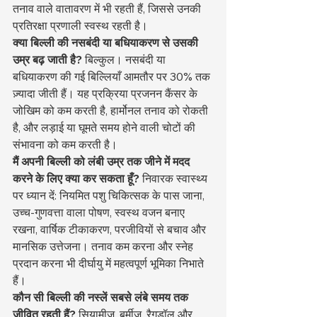
तनाव वाले वातावरण में भी रहती हैं, जिससे उनकी 
प्रतिरक्षा प्रणाली स्वस्थ रहती है।
क्या बिल्ली की नसबंदी या बधियाकरण से उसकी 
उम्र बढ़ जाती है?
 बिल्कुल। नसबंदी या 
बधियाकरण की गई बिल्लियाँ आमतौर पर 30% तक 
ज़्यादा जीती हैं। यह प्रक्रिया प्रजनन कैंसर के 
जोखिम को कम करती है, हार्मोनल तनाव को रोकती 
है, और लड़ाई या घूमते समय होने वाली चोटों की 
संभावना को कम करती है।
मैं अपनी बिल्ली को लंबी उम्र तक जीने में मदद 
करने के लिए क्या कर सकता हूँ?
 निवारक स्वास्थ्य 
पर ध्यान दें: नियमित पशु चिकित्सक के पास जाना, 
उच्च-गुणवत्ता वाला पोषण, स्वस्थ वजन बनाए 
रखना, वार्षिक टीकाकरण, परजीवियों से बचाव और 
मानसिक उत्तेजना। तनाव कम करना और स्नेह 
प्रदान करना भी दीर्घायु में महत्वपूर्ण भूमिका निभाते 
हैं।
कौन सी बिल्ली की नस्लें सबसे लंबे समय तक 
जीवित रहती हैं?
 सियामीज़, बर्मीज़, रैगडॉल और 