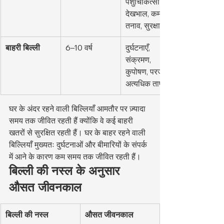
पशुचिकित्सा 
देखभाल, कम 
तनाव, सुरक्षा
बाहरी बिल्ली
6–10 वर्ष
दुर्घटनाएँ, 
संक्रमण, 
कुपोषण, परजीवी, 
अत्यधिक तापमान
घर के अंदर रहने वाली बिल्लियाँ आमतौर पर ज़्यादा 
समय तक जीवित रहती हैं क्योंकि वे कई बाहरी 
खतरों से सुरक्षित रहती हैं। घर के बाहर रहने वाली 
बिल्लियाँ मुख्यतः दुर्घटनाओं और बीमारियों के संपर्क 
में आने के कारण कम समय तक जीवित रहती हैं।
बिल्ली की नस्ल के अनुसार 
औसत जीवनकाल
बिल्ली की नस्ल
औसत जीवनकाल