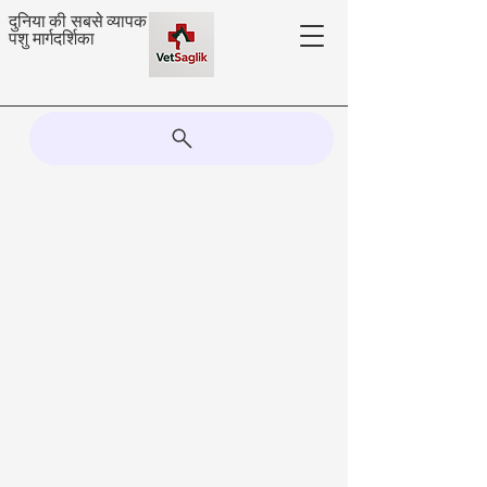
दुनिया की सबसे व्यापक
पशु मार्गदर्शिका