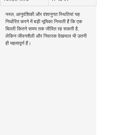
नस्ल, आनुवंशिकी और वंशानुगत स्थितियां यह 
निर्धारित करने में बड़ी भूमिका निभाती हैं कि एक 
बिल्ली कितने समय तक जीवित रह सकती है, 
लेकिन जीवनशैली और निवारक देखभाल भी उतनी 
ही महत्वपूर्ण हैं।