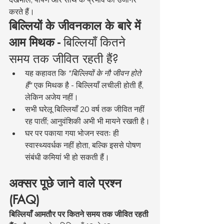
करते हैं।
बिल्लियों के जीवनकाल के बारे में 
आम मिथक -
 बिल्लियाँ कितने 
समय तक जीवित रहती हैं?
यह कहावत कि 
"बिल्लियों के नौ जीवन होते 
हैं"
 एक मिथक है - बिल्लियाँ लचीली होती हैं, 
लेकिन अजेय नहीं।
सभी घरेलू बिल्लियाँ 20 वर्ष तक जीवित नहीं 
रह पातीं; आनुवंशिकी अभी भी मायने रखती है।
घर पर पकाया गया भोजन स्वतः ही 
स्वास्थ्यवर्धक नहीं होता, बल्कि इससे पोषण 
संबंधी कमियां भी हो सकती हैं।
अक्सर पूछे जाने वाले प्रश्न 
(FAQ)
बिल्लियाँ आमतौर पर कितने समय तक जीवित रहती 