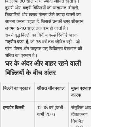
बिल्लियाँ 30 साल से भी ज़्यादा जीवित रहती हैं। 
दूसरी ओर, बाहरी बिल्लियों को यातायात, बीमारी, 
शिकारियों और खराब मौसम जैसे ज़्यादा खतरों का 
सामना करना पड़ता है, जिससे उनकी उम्र औसतन 
लगभग 
6-10 साल
 तक कम हो जाती है।
सबसे वृद्ध बिल्ली का गिनीज वर्ल्ड रिकॉर्ड धारक 
"क्रीम पफ" है,
 जो 38 वर्ष तक जीवित रही - जो 
प्रेम, पोषण और उत्कृष्ट पशु चिकित्सा देखभाल की 
शक्ति का प्रमाण है।
घर के अंदर और बाहर रहने वाली 
बिल्लियों के बीच अंतर
बिल्ली का प्रकार
औसत जीवनकाल
मुख्य प्रभावशाली 
कारक
इनडोर बिल्ली
12-18 वर्ष (कभी-
संतुलित आहार, 
कभी 20+)
टीकाकरण, 
नियमित 