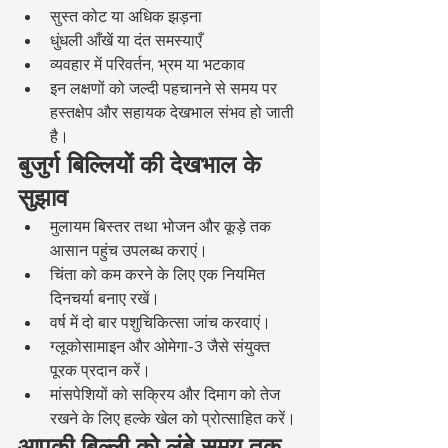
सुस्त कोट या अधिक झड़ना
धुंधली आँखें या दंत समस्याएँ
व्यवहार में परिवर्तन, भ्रम या भटकाव
इन लक्षणों को जल्दी पहचानने से समय पर 
हस्तक्षेप और सहायक देखभाल संभव हो जाती 
है।
बुजुर्ग बिल्लियों की देखभाल के 
सुझाव
मुलायम बिस्तर तथा भोजन और कूड़े तक 
आसान पहुंच उपलब्ध कराएं।
चिंता को कम करने के लिए एक नियमित 
दिनचर्या बनाए रखें।
वर्ष में दो बार पशुचिकित्सा जांच करवाएं।
ग्लूकोसामाइन और ओमेगा-3 जैसे संयुक्त 
पूरक प्रदान करें।
मांसपेशियों को सक्रिय और दिमाग को तेज 
रखने के लिए हल्के खेल को प्रोत्साहित करें।
आपकी बिल्ली को लंबे समय तक 