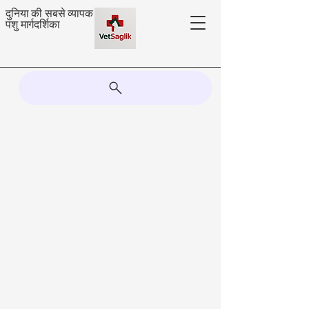
दुनिया की सबसे व्यापक
पशु मार्गदर्शिका