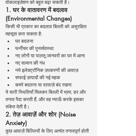
वोकलाइज़ेशन को बहुत बढ़ा सकती है।
1. घर के वातावरण में बदलाव 
(Environmental Changes)
किसी भी प्रकार का बदलाव बिल्ली को असुरक्षित 
महसूस करा सकता है:
घर बदलना
फर्नीचर की पुनर्व्यवस्था
नए लोगों या पालतू जानवरों का घर में आना
नए सामान की गंध
नये इलेक्ट्रॉनिक उपकरणों की आवाज़
सफाई उत्पादों की नई महक
कमरे बदलना या दरवाज़े बंद रखना
ये सारी स्थितियाँ मिलकर बिल्ली में भ्रम, डर और 
तनाव पैदा करती हैं, और वह म्याऊँ करके इसका 
संकेत देती है।
2. तेज़ आवाज़ें और शोर (Noise 
Anxiety)
कुछ आवाज़ें बिल्लियों के लिए अत्यंत तनावपूर्ण होती 