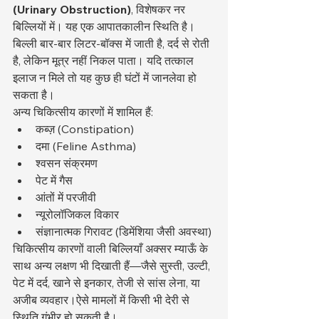
(Urinary Obstruction)
, विशेषकर नर 
बिल्लियों में। यह एक आपातकालीन स्थिति है। 
बिल्ली बार-बार लिटर-बॉक्स में जाती है, दर्द से रोती 
है, लेकिन मूत्र नहीं निकल पाता। यदि तत्काल 
इलाज न मिले तो यह कुछ ही घंटों में जानलेवा हो 
सकता है।
अन्य चिकित्सीय कारणों में शामिल हैं:
कब्ज़ (Constipation)
दमा (Feline Asthma)
श्वसन संक्रमण
पेट में गैस
आंतों में परजीवी
न्यूरोलॉजिकल विकार
संज्ञानात्मक गिरावट (डिमेंशिया जैसी अवस्था)
चिकित्सीय कारणों वाली बिल्लियाँ अक्सर म्याऊँ के 
साथ अन्य लक्षण भी दिखाती हैं—जैसे सुस्ती, उल्टी, 
पेट में दर्द, खाने से इनकार, तेजी से सांस लेना, या 
अजीब व्यवहार।ऐसे मामलों में किसी भी देरी से 
स्थिति गंभीर हो सकती है।