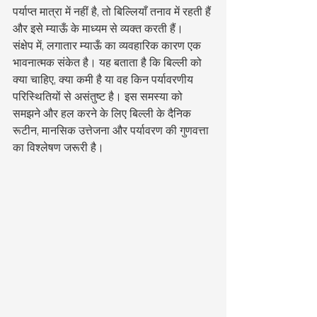
पर्याप्त मात्रा में नहीं है, तो बिल्लियाँ तनाव में रहती हैं 
और इसे म्याऊँ के माध्यम से व्यक्त करती हैं।
संक्षेप में, लगातार म्याऊँ का व्यवहारिक कारण एक 
भावनात्मक संकेत है। यह बताता है कि बिल्ली को 
क्या चाहिए, क्या कमी है या वह किन पर्यावरणीय 
परिस्थितियों से असंतुष्ट है। इस समस्या को 
समझने और हल करने के लिए बिल्ली के दैनिक 
रूटीन, मानसिक उत्तेजना और पर्यावरण की गुणवत्ता 
का विश्लेषण जरूरी है।