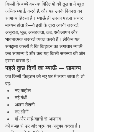
बिल्ली के बच्चे वयस्क बिल्लियों की तुलना में बहुत 
अधिक म्याऊँ करते हैं, और यह उनके विकास का 
सामान्य हिस्सा है। म्याऊँ ही उनका पहला संचार 
माध्यम होता है—वे इसी के द्वारा अपनी ज़रूरतें, 
असुरक्षा, भूख, असहजता, ठंड, अकेलापन और 
भावनात्मक जरूरतें व्यक्त करते हैं। लेकिन यह 
समझना जरूरी है कि किट्टन का लगातार म्याऊँ 
कब सामान्य है और कब यह किसी समस्या की ओर 
इशारा करता है।
पहले कुछ दिनों का म्याऊँ — सामान्य
जब किसी किट्टन को नए घर में लाया जाता है, तो 
वह:
नए माहौल
नई गंधों
अलग रोशनी
नए लोगों
माँ और भाई-बहनों से अलगाव
की वजह से डर और भ्रम का अनुभव करता है।