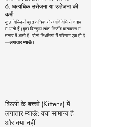
6. अत्यधिक उत्तेजना या उत्तेजना की 
कमी
कुछ बिल्लियाँ बहुत अधिक शोर/गतिविधि से तनाव 
में आती हैं।कुछ बिल्कुल शांत, निर्जीव वातावरण में 
तनाव में आती हैं।दोनों स्थितियों में परिणाम एक ही है
—
लगातार म्याऊँ
।
बिल्ली के बच्चों (Kittens) में 
लगातार म्याऊँ: क्या सामान्य है 
और क्या नहीं