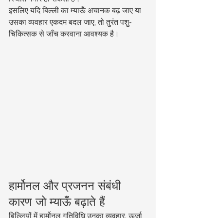
इसलिए यदि बिल्ली का म्याऊँ अचानक बढ़ जाए या 
उसका व्यवहार एकदम बदल जाए, तो तुरंत पशु-
चिकित्सक से जाँच करवाना आवश्यक है।
हार्मोनल और प्रजनन संबंधी 
कारण जो म्याऊँ बढ़ाते हैं
बिल्लियों में हार्मोनल गतिविधि उनका व्यवहार, ऊर्जा 