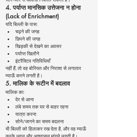
4. पर्याप्त मानसिक उत्तेजना न होना 
(Lack of Enrichment)
यदि बिल्ली के पास:
चढ़ने की जगह
छिपने की जगह
खिड़की से देखने का अवसर
पर्याप्त खिलौने
इंटरैक्टिव गतिविधियाँ
नहीं हैं, तो वह बोरियत और निराशा से लगातार 
म्याऊँ करने लगती है।
5. मालिक के रूटीन में बदलाव
मालिक का:
देर से आना
लंबे समय तक घर से बाहर रहना
यात्रा करना
सोने/जागने का समय बदलना
भी बिल्ली को हिलाकर रख देता है, और वह म्याऊँ 
करके ध्यान और आश्वासन मांगने लगती है।