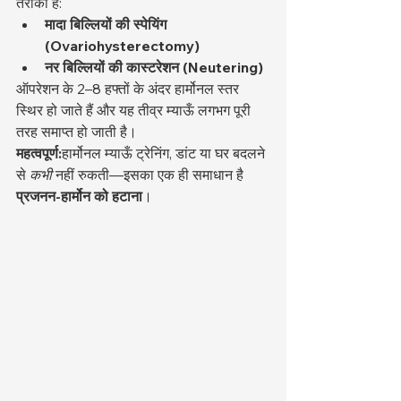
तरीका है:
मादा बिल्लियों की स्पेयिंग 
(Ovariohysterectomy)
नर बिल्लियों की कास्टरेशन (Neutering)
ऑपरेशन के 2–8 हफ्तों के अंदर हार्मोनल स्तर 
स्थिर हो जाते हैं और यह तीव्र म्याऊँ लगभग पूरी 
तरह समाप्त हो जाती है।
महत्वपूर्ण:
हार्मोनल म्याऊँ ट्रेनिंग, डांट या घर बदलने 
से 
कभी
 नहीं रुकती—इसका एक ही समाधान है 
प्रजनन-हार्मोन को हटाना
।