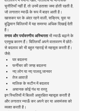
वातावरण में पर्याप्त खेल, गतिविधि या मानसिक 
चुनौतियाँ नहीं हैं, तो उनमें हताशा जमा होती रहती है, 
जो लगातार म्याऊँ के रूप में बाहर आती है। 
खासकर घर के अंदर रहने वाली, सक्रिय, युवा या 
बुद्धिमान बिल्लियों में यह समस्या अधिक दिखाई देती 
है।
तनाव और पर्यावरणीय अस्थिरता
 भी म्याऊँ बढ़ाने के 
प्रमुख कारण हैं। बिल्लियाँ अपने वातावरण में छोटे-
से बदलाव को भी बहुत गहराई से महसूस करती हैं। 
जैसे:
घर बदलना
फर्नीचर की जगह बदलना
नए लोग या नए पालतू जानवर
तेज आवाज़ें
मालिक के रूटीन में बदलाव
अचानक कोई गंध या वस्तु
इन स्थितियों में बिल्ली असुरक्षित महसूस करती है 
और लगातार म्याऊँ कर अपने डर या असमंजस को 
व्यक्त करती है।