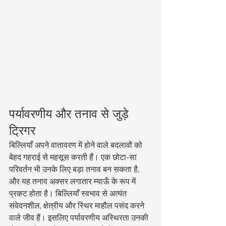
पर्यावरणीय और तनाव से जुड़े 
ट्रिगर
बिल्लियाँ अपने वातावरण में होने वाले बदलावों को 
बेहद गहराई से महसूस करती हैं। एक छोटा-सा 
परिवर्तन भी उनके लिए बड़ा तनाव बन सकता है, 
और यह तनाव अक्सर लगातार म्याऊँ के रूप में 
प्रकट होता है। बिल्लियाँ स्वभाव से अत्यंत 
संवेदनशील, क्षेत्रीय और स्थिर माहौल पसंद करने 
वाले जीव हैं। इसलिए पर्यावरणीय अस्थिरता उनकी 