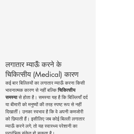
लगातार म्याऊँ करने के 
चिकित्सीय (Medical) कारण
कई बार बिल्लियों का लगातार म्याऊँ करना किसी 
भावनात्मक कारण से नहीं बल्कि 
चिकित्सीय 
समस्या
 से होता है। समस्या यह है कि बिल्लियाँ दर्द 
या बीमारी को मनुष्यों की तरह स्पष्ट रूप से नहीं 
दिखातीं। उनका स्वभाव है कि वे अपनी कमजोरी 
को छिपाती हैं। इसीलिए जब कोई बिल्ली लगातार 
म्याऊँ करने लगे, तो यह स्वास्थ्य परेशानी का 
प्रारंभिक संकेत हो सकता है।