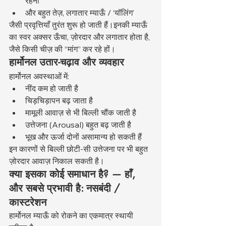
रहना
और बहुत तेज़, लगातार म्याऊँ / ‘यॉलिंग’
जैसी प्रवृत्तियाँ तुरंत शुरू हो जाती हैं।इनकी म्याऊँ 
का स्वर अक्सर ऊँचा, ज़ोरदार और लगातार होता है, 
जैसे किसी चीज़ की “मांग” कर रहे हों।
हार्मोनल उतार-चढ़ाव और व्यवहार
हार्मोनल अवस्थाओं में:
नींद कम हो जाती है
चिड़चिड़ापन बढ़ जाता है
मामूली आवाज़ से भी बिल्ली चौंक जाती है
उत्तेजना (Arousal) बहुत बढ़ जाती है
भूख और ऊर्जा दोनों असामान्य हो सकती हैं
इन कारणों से बिल्ली छोटी-सी उत्तेजना पर भी बहुत 
ज़ोरदार आवाज़ निकाल सकती है।
क्या इसका कोई समाधान है? — हाँ, 
और सबसे प्रभावी है: नसबंदी / 
कास्टरेशन
हार्मोनल म्याऊँ को रोकने का एकमात्र स्थायी 