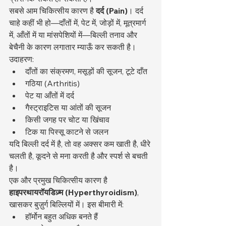
सबसे आम चिकित्सीय कारण है 
दर्द (Pain)
। दर्द 
चाहे कहीं भी हो—दाँतों में, पेट में, जोड़ों में, मूत्रमार्ग 
में, आँतों में या मांसपेशियों में—बिल्ली तनाव और 
बेचैनी के कारण लगातार म्याऊँ कर सकती है। 
उदाहरण:
दाँतों का संक्रमण, मसूड़ों की सूजन, टूटे दाँत
गठिया (Arthritis)
पेट या आँतों में दर्द
गैस्ट्राइटिस या आंतों की सूजन
किसी जगह पर चोट या खिंचाव
टिक या पिस्सू काटने से जलन
यदि बिल्ली दर्द में है, तो वह अक्सर कम खाती है, धीरे 
चलती है, कूदने से मना करती है और स्पर्श से बचती 
है।
एक और प्रमुख चिकित्सीय कारण है 
हाइपरथायरॉयडिज़्म (Hyperthyroidism)
, 
खासकर बुज़ुर्ग बिल्लियों में। इस बीमारी में:
हॉर्मोन बहुत अधिक बनते हैं