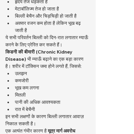
हृदय तेज धड़कता है
मेटाबॉलिज्म तेज हो जाता है
बिल्ली बेचैन और चिड़चिड़ी हो जाती है
अक्सर वजन कम होता है लेकिन भूख बढ़ 
जाती है
ये सभी परिवर्तन बिल्ली को दिन-रात लगातार म्याऊँ 
करने के लिए प्रेरित कर सकते हैं।
किडनी की बीमारी (Chronic Kidney 
Disease)
 भी म्याऊँ बढ़ाने का एक बड़ा कारण 
है। शरीर में टॉक्सिन जमा होने लगते हैं, जिससे:
उलझन
कमजोरी
भूख कम लगना
मितली
पानी की अधिक आवश्यकता
रात में बेचैनी
इन सभी लक्षणों के कारण बिल्ली लगातार आवाज़ 
निकाल सकती है।
एक अत्यंत गंभीर कारण है 
मूत्र मार्ग अवरोध 