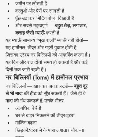
जमीन पर लोटती है
वस्तुओं और पैरों पर रगड़ती है
पूँछ उठाकर “मेटिंग पोज़” दिखाती है
और सबसे महत्वपूर्ण — 
बहुत तेज़, लगातार, 
कराह जैसी म्याऊँ
 करती है
यह म्याऊँ सामान्य “भूख वाली” म्याऊँ नहीं होती—
यह हार्मोनल, तीव्र और गहरी पुकार होती है, 
जिसका उद्देश्य नर बिल्लियों को आकर्षित करना है। 
यह दिन और रात दोनों समय हो सकती है और कई 
दिनों तक जारी रहती है।
नर बिल्लियों (Toms) में हार्मोनल प्रभाव
नर बिल्लियाँ — खासकर अनकास्टर्ड— 
बहुत दूर 
से भी मादा की हीट
 को सूँघ सकती हैं। जैसे ही वे 
मादा की गंध पकड़ते हैं, उनके भीतर:
अत्यधिक बेचैनी
घर से बाहर निकलने की तीव्र इच्छा
मार्किंग बढ़ना
खिड़की/दरवाज़े के पास लगातार चौकन्ना 