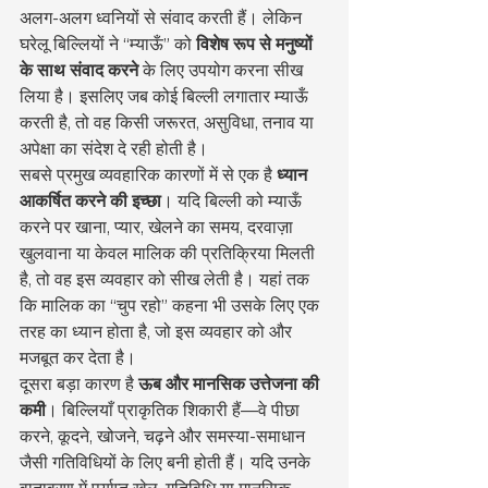
अलग-अलग ध्वनियों से संवाद करती हैं। लेकिन 
घरेलू बिल्लियों ने “म्याऊँ” को 
विशेष रूप से मनुष्यों 
के साथ संवाद करने
 के लिए उपयोग करना सीख 
लिया है। इसलिए जब कोई बिल्ली लगातार म्याऊँ 
करती है, तो वह किसी जरूरत, असुविधा, तनाव या 
अपेक्षा का संदेश दे रही होती है।
सबसे प्रमुख व्यवहारिक कारणों में से एक है 
ध्यान 
आकर्षित करने की इच्छा
। यदि बिल्ली को म्याऊँ 
करने पर खाना, प्यार, खेलने का समय, दरवाज़ा 
खुलवाना या केवल मालिक की प्रतिक्रिया मिलती 
है, तो वह इस व्यवहार को सीख लेती है। यहां तक 
कि मालिक का “चुप रहो” कहना भी उसके लिए एक 
तरह का ध्यान होता है, जो इस व्यवहार को और 
मजबूत कर देता है।
दूसरा बड़ा कारण है 
ऊब और मानसिक उत्तेजना की 
कमी
। बिल्लियाँ प्राकृतिक शिकारी हैं—वे पीछा 
करने, कूदने, खोजने, चढ़ने और समस्या-समाधान 
जैसी गतिविधियों के लिए बनी होती हैं। यदि उनके 