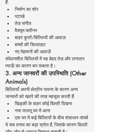
हैं:
निर्माण का शोर
पटाखे
तेज़ संगीत
वैक्यूम क्लीनर
बाहर कुत्तों/बिल्लियों की आवाज़
बच्चों की चिल्लाहट
नए मेहमानों की आवाज़ें
संवेदनशील बिल्लियों में यह बेहद तेज़ और लगातार 
म्याऊँ का कारण बन सकता है।
3. अन्य जानवरों की उपस्थिति (Other 
Animals)
बिल्लियाँ अपनी क्षेत्रीय भावना के कारण अन्य 
जानवरों को खतरे की तरह महसूस करती हैं:
खिड़की के बाहर कोई बिल्ली दिखना
नया पालतू घर में आना
एक घर में कई बिल्लियों के बीच संसाधन-संघर्ष
ये सब तनाव का बड़ा स्रोत हैं, जिसके कारण बिल्ली 
जोर-जोर से आवाज़ निकाल सकती है।