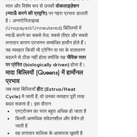
स्तर और विशेष रूप से उनकी 
वोकलाइज़ेशन 
(म्याऊँ करने की प्रवृत्ति)
 पर गहरा प्रभाव डालती 
है। अनस्टेरिलाइज़्ड 
(Unspayed/Unneutered) बिल्लियों में 
म्याऊँ करने का सबसे तेज़, सबसे तीव्र और सबसे 
लगातार कारण प्रजनन-सम्बंधित हार्मोन होते हैं। 
यह व्यवहार किसी भी ट्रेनिंग या घर के वातावरण 
बदलने से ठीक नहीं होता क्योंकि यह 
जैविक स्तर 
पर प्रेरित (biologically driven)
 होता है।
मादा बिल्लियों (Queens) में हार्मोनल 
प्रभाव
जब मादा बिल्लियाँ 
हीट (Estrus/Heat 
Cycle)
 में जाती हैं, तो उनका व्यवहार पूरी तरह 
बदल सकता है। इस दौरान:
एस्ट्रोजन का स्तर बहुत अधिक हो जाता है
बिल्ली अत्यधिक संवेदनशील और बेचैन हो 
जाती है
वह लगातार मालिक के आसपास घूमती है