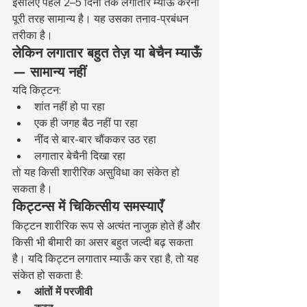
इसलिए पहले 2–5 दिनों तक लगातार म्याऊँ करना 
पूरी तरह सामान्य है। यह उसका तनाव-प्रबंधन 
तरीका है।
लेकिन लगातार बहुत तेज़ या बेचैन म्याऊँ 
— सामान्य नहीं
यदि किट्टन:
शांत नहीं हो पा रहा
एक ही जगह बैठ नहीं पा रहा
नींद से बार-बार चौंककर उठ रहा
लगातार बेचैनी दिखा रहा
तो यह किसी शारीरिक असुविधा का संकेत हो 
सकता है।
किट्टन्स में चिकित्सीय समस्याएँ
किट्टन शारीरिक रूप से अत्यंत नाजुक होते हैं और 
किसी भी बीमारी का असर बहुत जल्दी बढ़ सकता 
है। यदि किट्टन लगातार म्याऊँ कर रहा है, तो यह 
संकेत हो सकता है:
आंतों में परजीवी