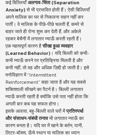
कई बिल्लियाँ 
अलगाव-चिंता (Separation 
Anxiety)
 से भी प्रभावित होती हैं। ऐसी बिल्लियाँ 
अपने मालिक का घर से निकलना सहन नहीं कर 
पातीं। वे मालिक के पीछे-पीछे चलती हैं, कमरे से 
बाहर जाते ही रोना शुरू कर देती हैं, और अकेले 
रहकर बेचैनी में लगातार म्याऊँ करती रहती हैं।
एक महत्वपूर्ण कारण है 
सीखा हुआ व्यवहार 
(Learned Behavior)
। यदि बिल्ली को कभी-
कभी म्याऊँ करने पर प्रतिक्रिया मिलती है और 
कभी नहीं, तो वह और अधिक ज़िद्दी हो जाती है। इसे 
मनोविज्ञान में “Intermittent 
Reinforcement” कहा जाता है और यह सबसे 
शक्तिशाली सीखने का पैटर्न है। बिल्ली लगातार 
म्याऊँ करती रहती है क्योंकि उसे पता नहीं होता कि 
अगली बार कब यह सफल होगा।
इसके अलावा, बहु-बिल्ली वाले घरों में 
प्रतिस्पर्धा 
और संसाधन-संबंधी तनाव
 भी लगातार म्याऊँ का 
कारण बनता है। यदि घर में खाने के बर्तन, पानी, 
लिटर-बॉक्स, ऊँचे स्थान या मालिक का ध्यान 