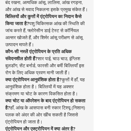
बंद रखना, अत्यधिक आंसू, लालिमा, आंख रगड़ना, 
और आंख से मवाद निकलना इसके प्रमुख संकेत हैं।
बिल्लियों और कुत्तों में एंट्रोपियन का निदान कैसे 
किया जाता है?
पशु चिकित्सक आंख की स्थिति की 
जांच करते हैं, फ्लोरेसीन डाई टेस्ट से कॉर्नियल 
अल्सर खोजते हैं, और शिर्मर आंसू परीक्षण से आंसू 
उत्पादन मापते हैं।
कौन-सी नस्लें एंट्रोपियन के प्रति अधिक 
संवेदनशील होती हैं?
शार पाई, चाउ चाउ, इंग्लिश 
बुलडॉग, सेंट बर्नार्ड, फारसी और बर्मी बिल्लियाँ इस 
रोग के लिए अधिक प्रवण मानी जाती हैं।
क्या एंट्रोपियन आनुवंशिक होता है?
कुत्तों में हाँ, यह 
आनुवंशिक होता है। बिल्लियों में यह अक्सर 
संक्रमण या चोट के कारण विकसित होता है।
क्या चोट या ऑपरेशन के बाद एंट्रोपियन हो सकता 
है?
हाँ, आंख के आसपास बनी स्कार टिश्यू (निशान) 
पलक को अंदर की ओर खींच सकती है जिससे 
एंट्रोपियन हो जाता है।
एंट्रोपियन और एक्ट्रोपियन में क्या अंतर है?