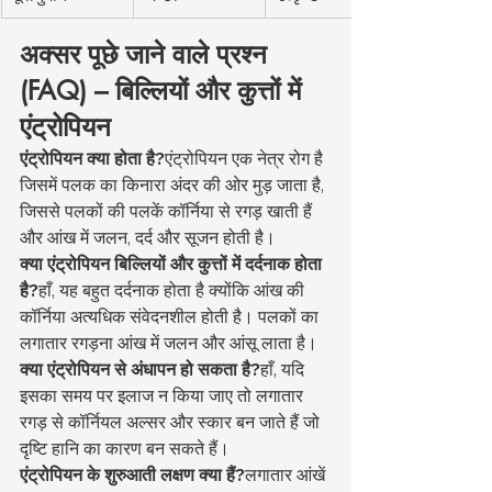
अक्सर पूछे जाने वाले प्रश्न 
(FAQ) – बिल्लियों और कुत्तों में 
एंट्रोपियन
एंट्रोपियन क्या होता है?
एंट्रोपियन एक नेत्र रोग है 
जिसमें पलक का किनारा अंदर की ओर मुड़ जाता है, 
जिससे पलकों की पलकें कॉर्निया से रगड़ खाती हैं 
और आंख में जलन, दर्द और सूजन होती है।
क्या एंट्रोपियन बिल्लियों और कुत्तों में दर्दनाक होता 
है?
हाँ, यह बहुत दर्दनाक होता है क्योंकि आंख की 
कॉर्निया अत्यधिक संवेदनशील होती है। पलकों का 
लगातार रगड़ना आंख में जलन और आंसू लाता है।
क्या एंट्रोपियन से अंधापन हो सकता है?
हाँ, यदि 
इसका समय पर इलाज न किया जाए तो लगातार 
रगड़ से कॉर्नियल अल्सर और स्कार बन जाते हैं जो 
दृष्टि हानि का कारण बन सकते हैं।
एंट्रोपियन के शुरुआती लक्षण क्या हैं?
लगातार आंखें 