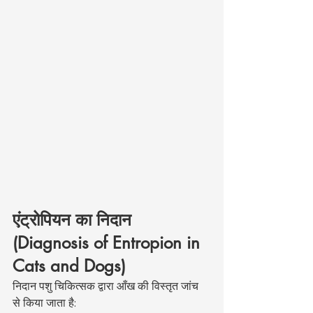
एंट्रोपियन का निदान 
(Diagnosis of Entropion in 
Cats and Dogs)
निदान पशु चिकित्सक द्वारा आँख की विस्तृत जांच 
से किया जाता है: