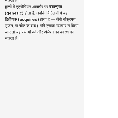
सकती है।
कुत्तों में एंट्रोपियन आमतौर पर 
वंशानुगत 
(genetic)
 होता है, जबकि बिल्लियों में यह 
द्वितीयक (acquired)
 होता है — जैसे संक्रमण, 
सूजन, या चोट के बाद। यदि इसका उपचार न किया 
जाए तो यह स्थायी दर्द और अंधेपन का कारण बन 
सकता है।