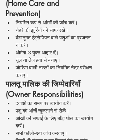
(Home Care and 
Prevention)
नियमित रूप से आंखों की जांच करें।
चेहरे की झुर्रियों को साफ रखें।
वंशानुगत एंट्रोपियन वाले पशुओं का प्रजनन 
न करें।
ओमेगा-3 युक्त आहार दें।
धूल या तेज हवा से बचाएं।
जोखिम वाली नस्लों का नियमित नेत्र परीक्षण 
कराएं।
पालतू मालिक की जिम्मेदारियाँ 
(Owner Responsibilities)
दवाओं का समय पर उपयोग करें।
पशु को आंखें खुजलाने से रोकें।
आंखों की सफाई के लिए बाँझ घोल का उपयोग 
करें।
सभी फॉलो-अप जांच करवाएं।