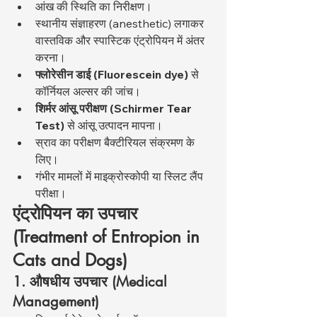
आंख की स्थिति का निरीक्षण।
स्थानीय संज्ञाहरण (anesthetic) लगाकर 
वास्तविक और स्पास्टिक एंट्रोपियन में अंतर 
करना।
फ्लोरेसीन डाई (Fluorescein dye)
 से 
कॉर्नियल अल्सर की जांच।
शिर्मर आंसू परीक्षण (Schirmer Tear 
Test)
 से आंसू उत्पादन मापना।
स्राव का परीक्षण बैक्टीरियल संक्रमण के 
लिए।
गंभीर मामलों में माइक्रोस्कोपी या स्लिट लैंप 
परीक्षा।
एंट्रोपियन का उपचार 
(Treatment of Entropion in 
Cats and Dogs)
1. औषधीय उपचार (Medical 
Management)