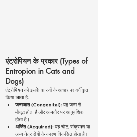
एंट्रोपियन के प्रकार (Types of 
Entropion in Cats and 
Dogs)
एंट्रोपियन को इसके कारणों के आधार पर वर्गीकृत 
किया जाता है:
जन्मजात (Congenital):
 यह जन्म से 
मौजूद होता है और आमतौर पर आनुवंशिक 
होता है।
अर्जित (Acquired):
 यह चोट, संक्रमण या 
अन्य नेत्र रोगों के कारण विकसित होता है।