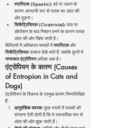
स्पास्टिक (Spastic):
 दर्द या जलन के 
कारण अस्थायी रूप से पलक का अंदर की 
ओर मुड़ना।
सिकैट्रिसियल (Cicatricial):
 घाव या 
ऑपरेशन के बाद निशान बनने के कारण पलक 
अंदर की ओर खिंच जाती है।
बिल्लियों में अधिकतर मामलों में 
स्पास्टिक
 और 
सिकैट्रिसियल
 प्रकार देखे जाते हैं, जबकि कुत्तों में 
जन्मजात एंट्रोपियन
 अधिक आम है।
एंट्रोपियन के कारण (Causes 
of Entropion in Cats and 
Dogs)
एंट्रोपियन के विकास के प्रमुख कारण निम्नलिखित 
हैं:
आनुवंशिक कारक:
 कुछ नस्लों में पलकों की 
संरचना ऐसी होती है कि वे स्वाभाविक रूप से 
अंदर की ओर झुक जाती हैं।