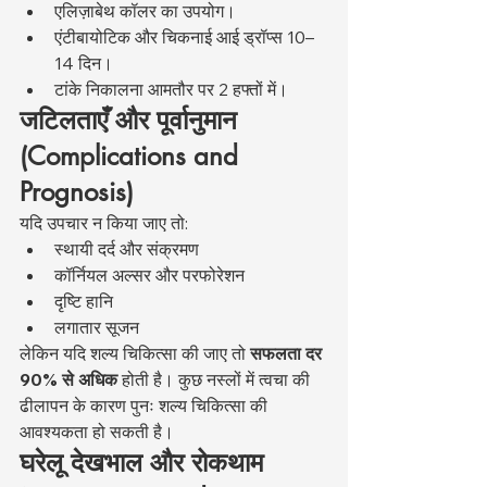
एलिज़ाबेथ कॉलर का उपयोग।
एंटीबायोटिक और चिकनाई आई ड्रॉप्स 10–
14 दिन।
टांके निकालना आमतौर पर 2 हफ्तों में।
जटिलताएँ और पूर्वानुमान 
(Complications and 
Prognosis)
यदि उपचार न किया जाए तो:
स्थायी दर्द और संक्रमण
कॉर्नियल अल्सर और परफोरेशन
दृष्टि हानि
लगातार सूजन
लेकिन यदि शल्य चिकित्सा की जाए तो 
सफलता दर 
90% से अधिक
 होती है। कुछ नस्लों में त्वचा की 
ढीलापन के कारण पुनः शल्य चिकित्सा की 
आवश्यकता हो सकती है।
घरेलू देखभाल और रोकथाम 