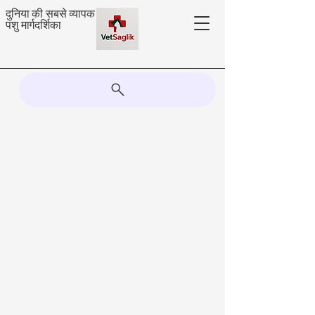
दुनिया की सबसे व्यापक
पशु मार्गदर्शिका