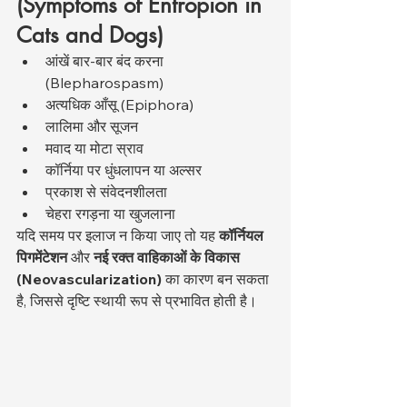
(Symptoms of Entropion in 
Cats and Dogs)
आंखें बार-बार बंद करना 
(Blepharospasm)
अत्यधिक आँसू (Epiphora)
लालिमा और सूजन
मवाद या मोटा स्राव
कॉर्निया पर धुंधलापन या अल्सर
प्रकाश से संवेदनशीलता
चेहरा रगड़ना या खुजलाना
यदि समय पर इलाज न किया जाए तो यह 
कॉर्नियल 
पिगमेंटेशन
 और 
नई रक्त वाहिकाओं के विकास 
(Neovascularization)
 का कारण बन सकता 
है, जिससे दृष्टि स्थायी रूप से प्रभावित होती है।