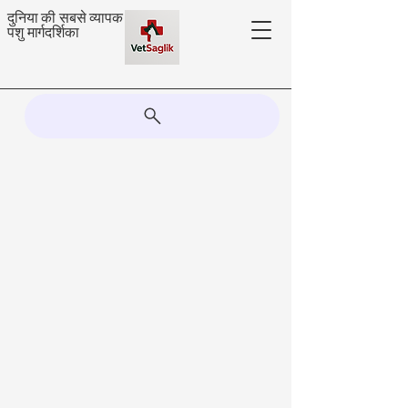
दुनिया की सबसे व्यापक
पशु मार्गदर्शिका