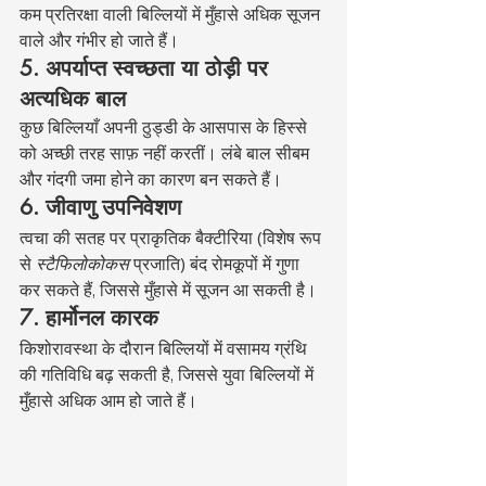
कम प्रतिरक्षा वाली बिल्लियों में मुँहासे अधिक सूजन 
वाले और गंभीर हो जाते हैं।
5. अपर्याप्त स्वच्छता या ठोड़ी पर 
अत्यधिक बाल
कुछ बिल्लियाँ अपनी ठुड्डी के आसपास के हिस्से 
को अच्छी तरह साफ़ नहीं करतीं। लंबे बाल सीबम 
और गंदगी जमा होने का कारण बन सकते हैं।
6. जीवाणु उपनिवेशण
त्वचा की सतह पर प्राकृतिक बैक्टीरिया (विशेष रूप 
से 
स्टैफिलोकोकस
 प्रजाति) बंद रोमकूपों में गुणा 
कर सकते हैं, जिससे मुँहासे में सूजन आ सकती है।
7. हार्मोनल कारक
किशोरावस्था के दौरान बिल्लियों में वसामय ग्रंथि 
की गतिविधि बढ़ सकती है, जिससे युवा बिल्लियों में 
मुँहासे अधिक आम हो जाते हैं।