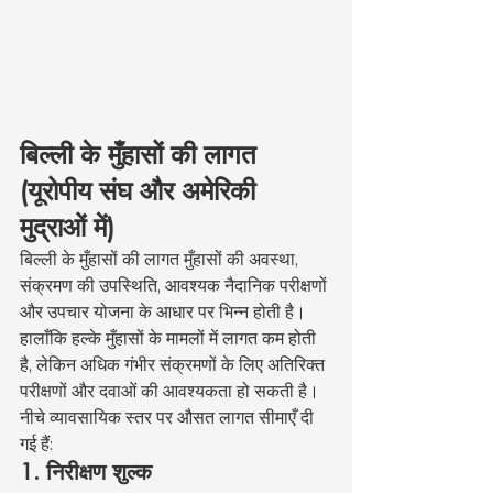
बिल्ली के मुँहासों की लागत 
(यूरोपीय संघ और अमेरिकी 
मुद्राओं में)
बिल्ली के मुँहासों की लागत मुँहासों की अवस्था, 
संक्रमण की उपस्थिति, आवश्यक नैदानिक परीक्षणों 
और उपचार योजना के आधार पर भिन्न होती है। 
हालाँकि हल्के मुँहासों के मामलों में लागत कम होती 
है, लेकिन अधिक गंभीर संक्रमणों के लिए अतिरिक्त 
परीक्षणों और दवाओं की आवश्यकता हो सकती है।
नीचे व्यावसायिक स्तर पर औसत लागत सीमाएँ दी 
गई हैं:
1. निरीक्षण शुल्क