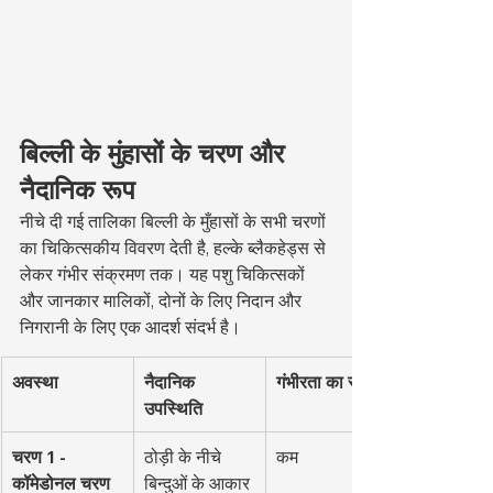
बिल्ली के मुंहासों के चरण और 
नैदानिक रूप
नीचे दी गई तालिका बिल्ली के मुँहासों के सभी चरणों 
का चिकित्सकीय विवरण देती है, हल्के ब्लैकहेड्स से 
लेकर गंभीर संक्रमण तक। यह पशु चिकित्सकों 
और जानकार मालिकों, दोनों के लिए निदान और 
निगरानी के लिए एक आदर्श संदर्भ है।
अवस्था
नैदानिक 
गंभीरता का स्तर
उपस्थिति
चरण 1 - 
ठोड़ी के नीचे 
कम
कॉमेडोनल चरण 
बिन्दुओं के आकार 