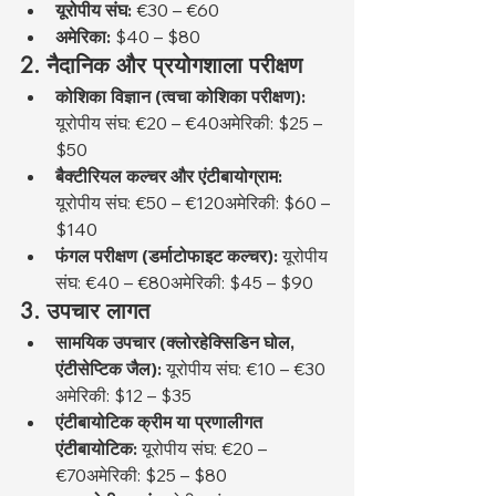
यूरोपीय संघ:
 €30 – €60
अमेरिका:
 $40 – $80
2. नैदानिक और प्रयोगशाला परीक्षण
कोशिका विज्ञान (त्वचा कोशिका परीक्षण):
यूरोपीय संघ: €20 – €40अमेरिकी: $25 – 
$50
बैक्टीरियल कल्चर और एंटीबायोग्राम:
यूरोपीय संघ: €50 – €120अमेरिकी: $60 – 
$140
फंगल परीक्षण (डर्माटोफाइट कल्चर):
 यूरोपीय 
संघ: €40 – €80अमेरिकी: $45 – $90
3. उपचार लागत
सामयिक उपचार (क्लोरहेक्सिडिन घोल, 
एंटीसेप्टिक जैल):
 यूरोपीय संघ: €10 – €30 
अमेरिकी: $12 – $35
एंटीबायोटिक क्रीम या प्रणालीगत 
एंटीबायोटिक:
 यूरोपीय संघ: €20 – 
€70अमेरिकी: $25 – $80