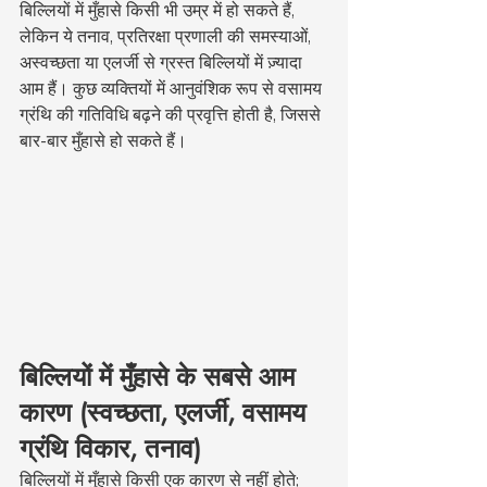
बिल्लियों में मुँहासे किसी भी उम्र में हो सकते हैं, 
लेकिन ये तनाव, प्रतिरक्षा प्रणाली की समस्याओं, 
अस्वच्छता या एलर्जी से ग्रस्त बिल्लियों में ज़्यादा 
आम हैं। कुछ व्यक्तियों में आनुवंशिक रूप से वसामय 
ग्रंथि की गतिविधि बढ़ने की प्रवृत्ति होती है, जिससे 
बार-बार मुँहासे हो सकते हैं।
बिल्लियों में मुँहासे के सबसे आम 
कारण (स्वच्छता, एलर्जी, वसामय 
ग्रंथि विकार, तनाव)
बिल्लियों में मुँहासे किसी एक कारण से नहीं होते; 