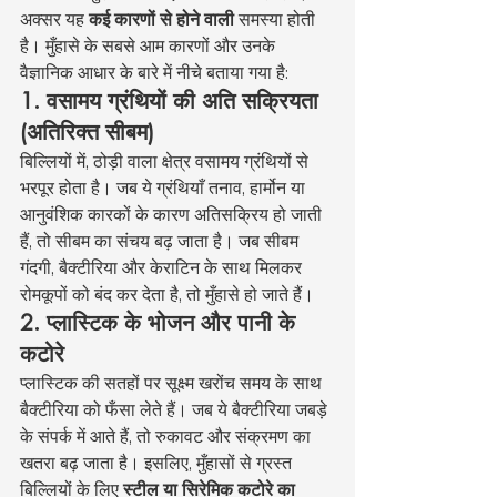
अक्सर यह 
कई कारणों से होने वाली
 समस्या होती 
है। मुँहासे के सबसे आम कारणों और उनके 
वैज्ञानिक आधार के बारे में नीचे बताया गया है:
1. वसामय ग्रंथियों की अति सक्रियता 
(अतिरिक्त सीबम)
बिल्लियों में, ठोड़ी वाला क्षेत्र वसामय ग्रंथियों से 
भरपूर होता है। जब ये ग्रंथियाँ तनाव, हार्मोन या 
आनुवंशिक कारकों के कारण अतिसक्रिय हो जाती 
हैं, तो सीबम का संचय बढ़ जाता है। जब सीबम 
गंदगी, बैक्टीरिया और केराटिन के साथ मिलकर 
रोमकूपों को बंद कर देता है, तो मुँहासे हो जाते हैं।
2. प्लास्टिक के भोजन और पानी के 
कटोरे
प्लास्टिक की सतहों पर सूक्ष्म खरोंच समय के साथ 
बैक्टीरिया को फँसा लेते हैं। जब ये बैक्टीरिया जबड़े 
के संपर्क में आते हैं, तो रुकावट और संक्रमण का 
खतरा बढ़ जाता है। इसलिए, मुँहासों से ग्रस्त 
बिल्लियों के लिए 
स्टील या सिरेमिक कटोरे का