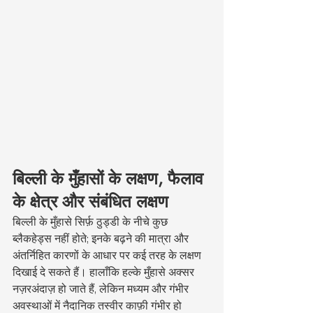
बिल्ली के मुँहासों के लक्षण, फैलाव 
के क्षेत्र और संबंधित लक्षण
बिल्ली के मुँहासे सिर्फ़ ठुड्डी के नीचे कुछ 
ब्लैकहेड्स नहीं होते; इनके बढ़ने की मात्रा और 
अंतर्निहित कारणों के आधार पर कई तरह के लक्षण 
दिखाई दे सकते हैं। हालाँकि हल्के मुँहासे अक्सर 
नज़रअंदाज़ हो जाते हैं, लेकिन मध्यम और गंभीर 
अवस्थाओं में नैदानिक तस्वीर काफ़ी गंभीर हो 