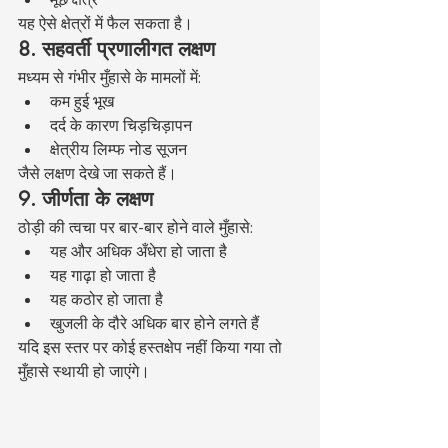
यह ऐसे क्षेत्रों में फैल सकता है।
8. सहवर्ती प्रणालीगत लक्षण
मध्यम से गंभीर मुँहासे के मामलों में:
कम हुई भूख
दर्द के कारण चिड़चिड़ापन
क्षेत्रीय लिम्फ नोड सूजन
जैसे लक्षण देखे जा सकते हैं।
9. जीर्णता के लक्षण
ठोड़ी की त्वचा पर बार-बार होने वाले मुँहासे:
यह और अधिक अँधेरा हो जाता है
यह गाढ़ा हो जाता है
यह कठोर हो जाता है
खुजली के दौरे अधिक बार होने लगते हैं
यदि इस स्तर पर कोई हस्तक्षेप नहीं किया गया तो 
मुँहासे स्थायी हो जाएंगे।