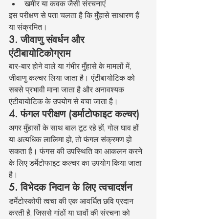
खमीर या कवक जैसी संरचनाएं
इस परीक्षण से पता चलता है कि मुँहासे साधारण हैं 
या संक्रमित।
3. जीवाणु संवर्धन और 
एंटीबायोटिकोग्राम
बार-बार होने वाले या गंभीर मुँहासे के मामलों में, 
जीवाणु कल्चर लिया जाता है। एंटीबायोटिक को 
सबसे प्रभावी माना जाता है और अनावश्यक 
एंटीबायोटिक के उपयोग से बचा जाता है।
4. फंगल परीक्षण (डर्माटोफाइट कल्चर)
अगर मुँहासों के साथ बाल टूट रहे हों, गोल घाव हों 
या अत्यधिक लालिमा हो, तो फंगल संक्रमण हो 
सकता है। फंगस की उपस्थिति का आकलन करने 
के लिए डर्मेटोफाइट कल्चर का उपयोग किया जाता 
है।
5. विभेदक निदान के लिए त्वचादर्शन
डर्मेटोस्कोपी त्वचा की एक आवर्धित छवि प्रदान 
करती है, जिससे गांठों या घावों की संरचना को 