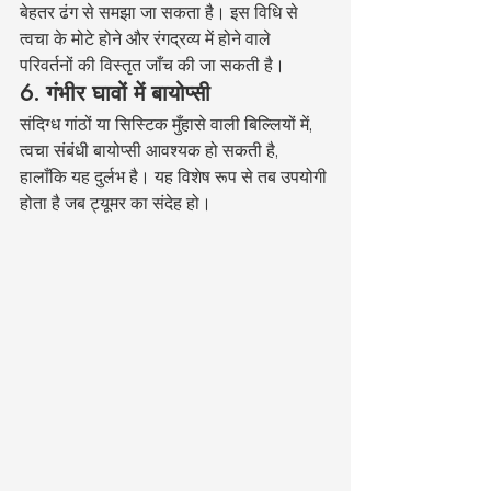
बेहतर ढंग से समझा जा सकता है। इस विधि से 
त्वचा के मोटे होने और रंगद्रव्य में होने वाले 
परिवर्तनों की विस्तृत जाँच की जा सकती है।
6. गंभीर घावों में बायोप्सी
संदिग्ध गांठों या सिस्टिक मुँहासे वाली बिल्लियों में, 
त्वचा संबंधी बायोप्सी आवश्यक हो सकती है, 
हालाँकि यह दुर्लभ है। यह विशेष रूप से तब उपयोगी 
होता है जब ट्यूमर का संदेह हो।