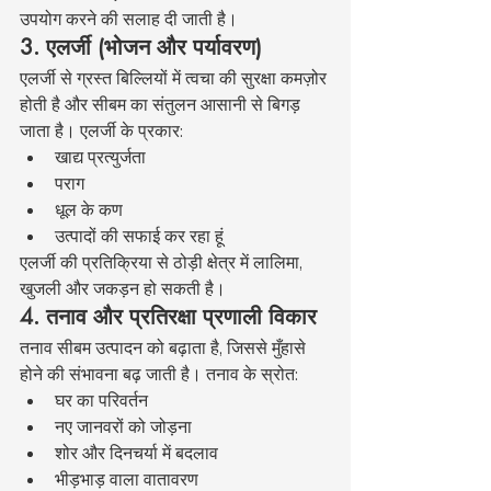
उपयोग करने की सलाह दी जाती है।
3. एलर्जी (भोजन और पर्यावरण)
एलर्जी से ग्रस्त बिल्लियों में त्वचा की सुरक्षा कमज़ोर 
होती है और सीबम का संतुलन आसानी से बिगड़ 
जाता है। एलर्जी के प्रकार:
खाद्य प्रत्युर्जता
पराग
धूल के कण
उत्पादों की सफाई कर रहा हूं
एलर्जी की प्रतिक्रिया से ठोड़ी क्षेत्र में लालिमा, 
खुजली और जकड़न हो सकती है।
4. तनाव और प्रतिरक्षा प्रणाली विकार
तनाव सीबम उत्पादन को बढ़ाता है, जिससे मुँहासे 
होने की संभावना बढ़ जाती है। तनाव के स्रोत:
घर का परिवर्तन
नए जानवरों को जोड़ना
शोर और दिनचर्या में बदलाव
भीड़भाड़ वाला वातावरण