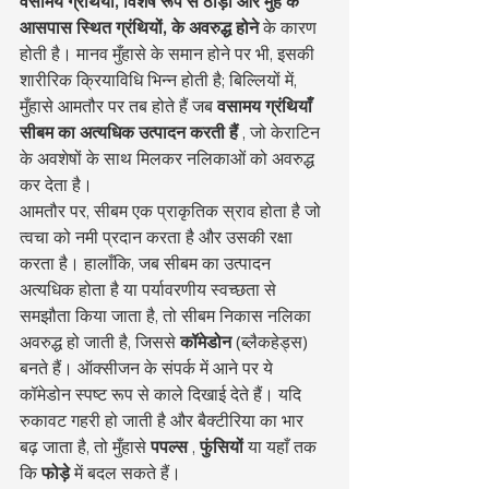
वसामय ग्रंथियों, विशेष रूप से ठोड़ी और मुँह के 
आसपास स्थित ग्रंथियों, के अवरुद्ध होने
 के कारण 
होती है। मानव मुँहासे के समान होने पर भी, इसकी 
शारीरिक क्रियाविधि भिन्न होती है; बिल्लियों में, 
मुँहासे आमतौर पर तब होते हैं जब 
वसामय ग्रंथियाँ 
सीबम का अत्यधिक उत्पादन करती हैं
 , जो केराटिन 
के अवशेषों के साथ मिलकर नलिकाओं को अवरुद्ध 
कर देता है।
आमतौर पर, सीबम एक प्राकृतिक स्राव होता है जो 
त्वचा को नमी प्रदान करता है और उसकी रक्षा 
करता है। हालाँकि, जब सीबम का उत्पादन 
अत्यधिक होता है या पर्यावरणीय स्वच्छता से 
समझौता किया जाता है, तो सीबम निकास नलिका 
अवरुद्ध हो जाती है, जिससे 
कॉमेडोन
 (ब्लैकहेड्स) 
बनते हैं। ऑक्सीजन के संपर्क में आने पर ये 
कॉमेडोन स्पष्ट रूप से काले दिखाई देते हैं। यदि 
रुकावट गहरी हो जाती है और बैक्टीरिया का भार 
बढ़ जाता है, तो मुँहासे 
पपल्स
 , 
फुंसियों
 या यहाँ तक 
कि 
फोड़े
 में बदल सकते हैं।