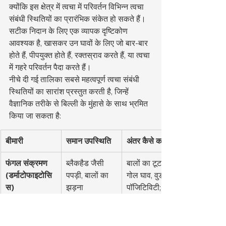
क्योंकि इस क्षेत्र में त्वचा में परिवर्तन विभिन्न त्वचा 
संबंधी स्थितियों का प्रारंभिक संकेत हो सकते हैं। 
सटीक निदान के लिए एक व्यापक दृष्टिकोण 
आवश्यक है, खासकर उन घावों के लिए जो बार-बार 
होते हैं, पीपयुक्त होते हैं, रक्तस्राव करते हैं, या त्वचा 
में गहरे परिवर्तन पैदा करते हैं।
नीचे दी गई तालिका सबसे महत्वपूर्ण त्वचा संबंधी 
स्थितियों का सारांश प्रस्तुत करती है, जिन्हें 
वैज्ञानिक तरीके से बिल्ली के मुंहासे के साथ भ्रमित 
किया जा सकता है:
बीमारी
समान उपस्थिति
अंतर कैसे करें?
फंगल संक्रमण 
ब्लैकहैड जैसी 
बालों का टूटना, 
(डर्माटोफाइटोसि
पपड़ी, बालों का 
गोल घाव, वुड लैंप 
स)
झड़ना
पॉजिटिविटी; 
कल्चर में फफूंद 
वृद्धि