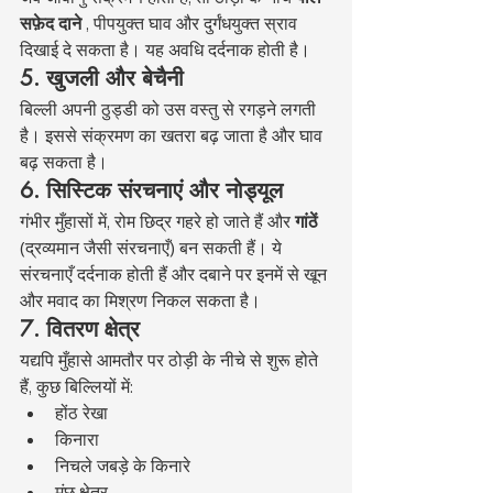
सफ़ेद दाने
 , पीपयुक्त घाव और दुर्गंधयुक्त स्राव 
दिखाई दे सकता है। यह अवधि दर्दनाक होती है।
5. खुजली और बेचैनी
बिल्ली अपनी ठुड्डी को उस वस्तु से रगड़ने लगती 
है। इससे संक्रमण का खतरा बढ़ जाता है और घाव 
बढ़ सकता है।
6. सिस्टिक संरचनाएं और नोड्यूल
गंभीर मुँहासों में, रोम छिद्र गहरे हो जाते हैं और 
गांठें
(द्रव्यमान जैसी संरचनाएँ) बन सकती हैं। ये 
संरचनाएँ दर्दनाक होती हैं और दबाने पर इनमें से खून 
और मवाद का मिश्रण निकल सकता है।
7. वितरण क्षेत्र
यद्यपि मुँहासे आमतौर पर ठोड़ी के नीचे से शुरू होते 
हैं, कुछ बिल्लियों में:
होंठ रेखा
किनारा
निचले जबड़े के किनारे
मूंछ क्षेत्र