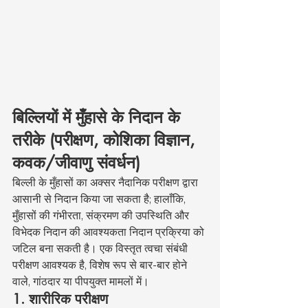
बिल्लियों में मुँहासे के निदान के 
तरीके (परीक्षण, कोशिका विज्ञान, 
कवक/जीवाणु संवर्धन)
बिल्ली के मुँहासों का अक्सर नैदानिक परीक्षण द्वारा 
आसानी से निदान किया जा सकता है; हालाँकि, 
मुँहासों की गंभीरता, संक्रमण की उपस्थिति और 
विभेदक निदान की आवश्यकता निदान प्रक्रिया को 
जटिल बना सकती है। एक विस्तृत त्वचा संबंधी 
परीक्षण आवश्यक है, विशेष रूप से बार-बार होने 
वाले, गांठदार या पीपयुक्त मामलों में।
1. शारीरिक परीक्षण