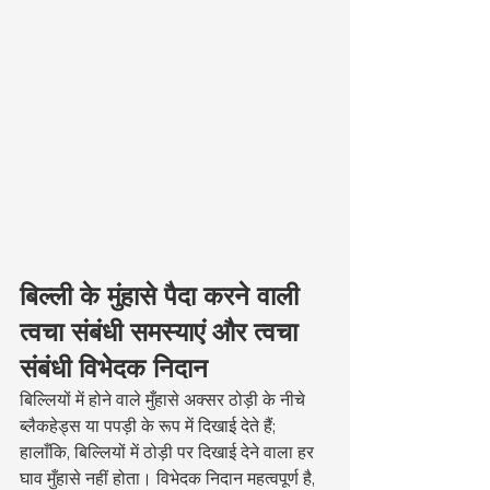
बिल्ली के मुंहासे पैदा करने वाली 
त्वचा संबंधी समस्याएं और त्वचा 
संबंधी विभेदक निदान
बिल्लियों में होने वाले मुँहासे अक्सर ठोड़ी के नीचे 
ब्लैकहेड्स या पपड़ी के रूप में दिखाई देते हैं; 
हालाँकि, बिल्लियों में ठोड़ी पर दिखाई देने वाला हर 
घाव मुँहासे नहीं होता। विभेदक निदान महत्वपूर्ण है, 