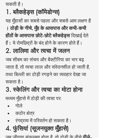
सकती है।
1. ब्लैकहेड्स (कॉमेडोन्स)
यह मुँहासों का सबसे पहला और सबसे आम लक्षण है 
। ठोड़ी के नीचे, मुँह के आसपास और कभी-कभी 
होंठों के आसपास छोटे-छोटे ब्लैकहेड्स
 दिखाई देते 
हैं। ये रोमछिद्रों के बंद होने के कारण होते हैं।
2. लालिमा और त्वचा में जलन
जब सीबम का संचय और बैक्टीरिया का भार बढ़ 
जाता है, तो त्वचा लाल और संवेदनशील हो जाती है, 
तथा बिल्ली का ठोड़ी रगड़ने का व्यवहार देखा जा 
सकता है।
3. स्केलिंग और त्वचा का मोटा होना
मध्यम मुँहासे में ठोड़ी की त्वचा पर:
गोले
कठोर क्षेत्र
रंगद्रव्य में परिवर्तन हो सकता है।
4. फुंसियां (सूजनयुक्त मुँहासे)
जब जीवाणु संक्रमण होता है, तो ठोड़ी के नीचे 
पीले-