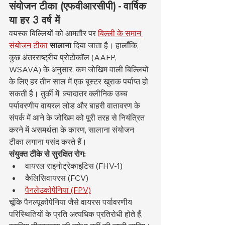
संयोजन टीका (एफवीआरसीपी) - वार्षिक 
या हर 3 वर्ष में
वयस्क बिल्लियों को आमतौर पर 
बिल्ली के समान 
संयोजन टीका
सालाना
 दिया जाता है। हालाँकि, 
कुछ अंतरराष्ट्रीय प्रोटोकॉल (AAFP, 
WSAVA) के अनुसार, कम जोखिम वाली बिल्लियों 
के लिए हर तीन साल में एक बूस्टर खुराक पर्याप्त हो 
सकती है। तुर्की में, ज़्यादातर क्लीनिक उच्च 
पर्यावरणीय वायरल लोड और बाहरी वातावरण के 
संपर्क में आने के जोखिम को पूरी तरह से नियंत्रित 
करने में असमर्थता के कारण, सालाना संयोजन 
टीका लगाना पसंद करते हैं।
संयुक्त टीके से सुरक्षित रोग:
वायरल राइनोट्रेकाइटिस (FHV-1)
कैलिसिवायरस (FCV)
पैनलेउकोपेनिया (FPV)
चूंकि पैनल्यूकोपेनिया जैसे वायरस पर्यावरणीय 
परिस्थितियों के प्रति अत्यधिक प्रतिरोधी होते हैं, 