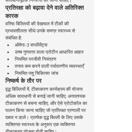
सावधानीपूर्वक निगरानी की जानी चाहिए।
प्रतिरक्षा को बढ़ावा देने वाले अतिरिक्त 
कारक
वरिष्ठ बिल्लियों की देखभाल में टीकों की 
प्रभावशीलता सीधे उनके समग्र स्वास्थ्य से 
संबंधित है:
ओमेगा-3 सप्लीमेंट्स
उच्च गुणवत्ता वाला प्रोटीन आधारित आहार
नियमित परजीवी नियंत्रण
तनाव कम करने वाली पर्यावरणीय व्यवस्थाएँ
नियमित पशु चिकित्सा जांच
निष्कर्ष के तौर पर
वृद्ध बिल्लियों में, टीकाकरण कार्यक्रम की योजना 
अधिक सावधानी से बनाई जानी चाहिए, अनावश्यक 
टीकाकरण से बचना चाहिए, और ऐसे प्रोटोकॉल का 
पालन किया जाना चाहिए जो प्रतिरक्षा प्रणाली पर 
दबाव न डाले। प्रत्येक वृद्ध बिल्ली के लिए उसके 
व्यक्तिगत स्वास्थ्य के अनुरूप एक व्यक्तिगत 
टीकाकरण योजना होनी चाहिए।