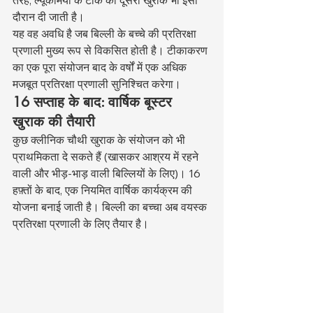
तरह, ल्यूकेमिया के टीके की दूसरी खुराक भी इसी 
दौरान दी जाती है।
यह वह अवधि है जब बिल्ली के बच्चे की प्रतिरक्षा 
प्रणाली मुख्य रूप से विकसित होती है। टीकाकरण 
का एक पूरा संयोजन बाद के वर्षों में एक अधिक 
मजबूत प्रतिरक्षा प्रणाली सुनिश्चित करेगा।
16 सप्ताह के बाद: वार्षिक बूस्टर 
खुराक की तैयारी
कुछ क्लीनिक चौथी खुराक के संयोजन को भी 
प्राथमिकता दे सकते हैं (खासकर आश्रय में रहने 
वाली और भीड़-भाड़ वाली बिल्लियों के लिए)। 16 
हफ़्तों के बाद, एक नियमित वार्षिक कार्यक्रम की 
योजना बनाई जाती है। बिल्ली का बच्चा अब वयस्क 
प्रतिरक्षा प्रणाली के लिए तैयार है।