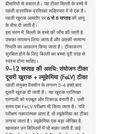
बीमारियों से बचाता है। यह टीका बिल्ली के बच्चे में 
पहली वास्तविक प्रतिरक्षा सक्रियण में से एक है। 
पहली खुराक आमतौर पर 
6 से 8 सप्ताह
 की आयु 
के बीच दी जाती है।
इस चरण में, बिल्ली के बच्चे की जाँच की जाती है, 
उसका तापमान लिया जाता है और उसकी सामान्य 
स्थिति का आकलन किया जाता है। टीकाकरण 
सुरक्षित होने के लिए, बिल्ली का बच्चा पूरी तरह से 
स्वस्थ होना चाहिए।
9–12 सप्ताह की अवधि: संयोजन टीका 
दूसरी खुराक + ल्यूकेमिया (FeLV) टीका
पहली संयुक्त वैक्सीन के लगभग 3-4 हफ़्ते बाद 
दूसरी खुराक दी जाती है। यह खुराक प्रतिरक्षा 
प्रणाली को मज़बूत और टिकाऊ बनाती है। उसी 
समय एक FeLV परीक्षण भी किया जाता है। यदि 
परीक्षण नकारात्मक आता है, तो ल्यूकेमिया का टीका 
लगाया जाता है। ल्यूकेमिया एक बड़ा जोखिम है, 
खासकर उन बिल्लियों में जो बाहर जाती हैं, कई 