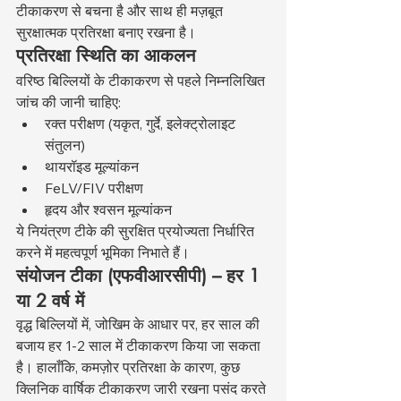
टीकाकरण से बचना है और साथ ही मज़बूत 
सुरक्षात्मक प्रतिरक्षा बनाए रखना है।
प्रतिरक्षा स्थिति का आकलन
वरिष्ठ बिल्लियों के टीकाकरण से पहले निम्नलिखित 
जांच की जानी चाहिए:
रक्त परीक्षण (यकृत, गुर्दे, इलेक्ट्रोलाइट 
संतुलन)
थायरॉइड मूल्यांकन
FeLV/FIV परीक्षण
हृदय और श्वसन मूल्यांकन
ये नियंत्रण टीके की सुरक्षित प्रयोज्यता निर्धारित 
करने में महत्वपूर्ण भूमिका निभाते हैं।
संयोजन टीका (एफवीआरसीपी) – हर 1 
या 2 वर्ष में
वृद्ध बिल्लियों में, जोखिम के आधार पर, हर साल की 
बजाय हर 1-2 साल में टीकाकरण किया जा सकता 
है। हालाँकि, कमज़ोर प्रतिरक्षा के कारण, कुछ 
क्लिनिक वार्षिक टीकाकरण जारी रखना पसंद करते 