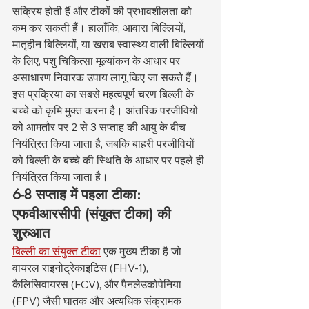
सक्रिय होती हैं और टीकों की प्रभावशीलता को 
कम कर सकती हैं। हालाँकि, आवारा बिल्लियों, 
मातृहीन बिल्लियों, या खराब स्वास्थ्य वाली बिल्लियों 
के लिए, पशु चिकित्सा मूल्यांकन के आधार पर 
असाधारण निवारक उपाय लागू किए जा सकते हैं। 
इस प्रक्रिया का सबसे महत्वपूर्ण चरण बिल्ली के 
बच्चे को कृमि मुक्त करना है। आंतरिक परजीवियों 
को आमतौर पर 2 से 3 सप्ताह की आयु के बीच 
नियंत्रित किया जाता है, जबकि बाहरी परजीवियों 
को बिल्ली के बच्चे की स्थिति के आधार पर पहले ही 
नियंत्रित किया जाता है।
6-8 सप्ताह में पहला टीका: 
एफवीआरसीपी (संयुक्त टीका) की 
शुरुआत
बिल्ली का संयुक्त टीका
 एक मुख्य टीका है जो 
वायरल राइनोट्रेकाइटिस (FHV-1), 
कैलिसिवायरस (FCV), और पैनलेउकोपेनिया 
(FPV) जैसी घातक और अत्यधिक संक्रामक 