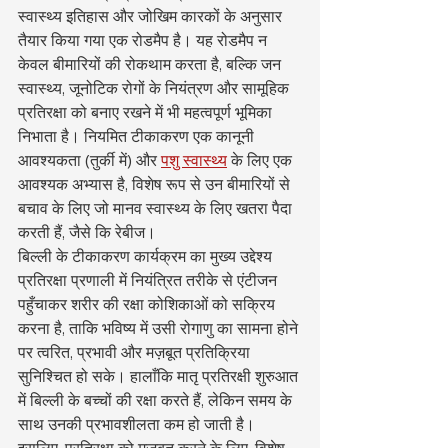
स्वास्थ्य इतिहास और जोखिम कारकों के अनुसार 
तैयार किया गया एक रोडमैप है। यह रोडमैप न 
केवल बीमारियों की रोकथाम करता है, बल्कि जन 
स्वास्थ्य, जूनोटिक रोगों के नियंत्रण और सामूहिक 
प्रतिरक्षा को बनाए रखने में भी महत्वपूर्ण भूमिका 
निभाता है। नियमित टीकाकरण एक कानूनी 
आवश्यकता (तुर्की में) और 
पशु स्वास्थ्य
 के लिए एक 
आवश्यक अभ्यास है, विशेष रूप से उन बीमारियों से 
बचाव के लिए जो मानव स्वास्थ्य के लिए खतरा पैदा 
करती हैं, जैसे कि रेबीज।
बिल्ली के टीकाकरण कार्यक्रम का मुख्य उद्देश्य 
प्रतिरक्षा प्रणाली में नियंत्रित तरीके से एंटीजन 
पहुँचाकर शरीर की रक्षा कोशिकाओं को सक्रिय 
करना है, ताकि भविष्य में उसी रोगाणु का सामना होने 
पर त्वरित, प्रभावी और मज़बूत प्रतिक्रिया 
सुनिश्चित हो सके। हालाँकि मातृ प्रतिरक्षी शुरुआत 
में बिल्ली के बच्चों की रक्षा करते हैं, लेकिन समय के 
साथ उनकी प्रभावशीलता कम हो जाती है। 