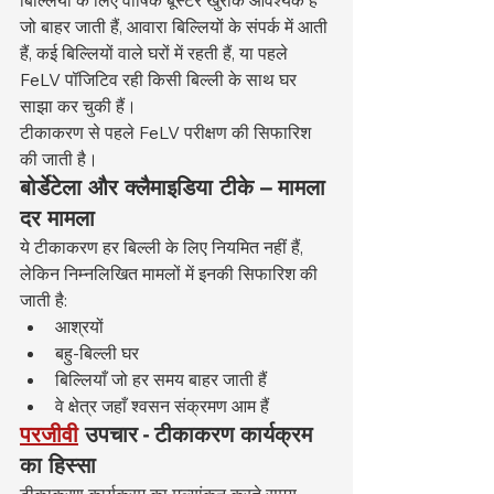
जो बाहर जाती हैं, आवारा बिल्लियों के संपर्क में आती 
हैं, कई बिल्लियों वाले घरों में रहती हैं, या पहले 
FeLV पॉजिटिव रही किसी बिल्ली के साथ घर 
साझा कर चुकी हैं।
टीकाकरण से पहले FeLV परीक्षण की सिफारिश 
की जाती है।
बोर्डेटेला और क्लैमाइडिया टीके – मामला 
दर मामला
ये टीकाकरण हर बिल्ली के लिए नियमित नहीं हैं, 
लेकिन निम्नलिखित मामलों में इनकी सिफारिश की 
जाती है:
आश्रयों
बहु-बिल्ली घर
बिल्लियाँ जो हर समय बाहर जाती हैं
वे क्षेत्र जहाँ श्वसन संक्रमण आम हैं
परजीवी
उपचार - टीकाकरण कार्यक्रम 
का हिस्सा
टीकाकरण कार्यक्रम का मूल्यांकन करते समय, 