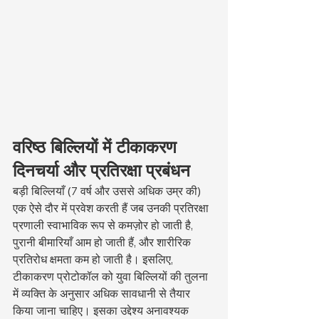
वरिष्ठ बिल्लियों में टीकाकरण 
दिनचर्या और प्रतिरक्षा प्रबंधन
बड़ी बिल्लियाँ (7 वर्ष और उससे अधिक उम्र की) 
एक ऐसे दौर में प्रवेश करती हैं जब उनकी प्रतिरक्षा 
प्रणाली स्वाभाविक रूप से कमज़ोर हो जाती है, 
पुरानी बीमारियाँ आम हो जाती हैं, और शारीरिक 
प्रतिरोध क्षमता कम हो जाती है। इसलिए, 
टीकाकरण प्रोटोकॉल को युवा बिल्लियों की तुलना 
में व्यक्ति के अनुसार अधिक सावधानी से तैयार 
किया जाना चाहिए। इसका उद्देश्य अनावश्यक 