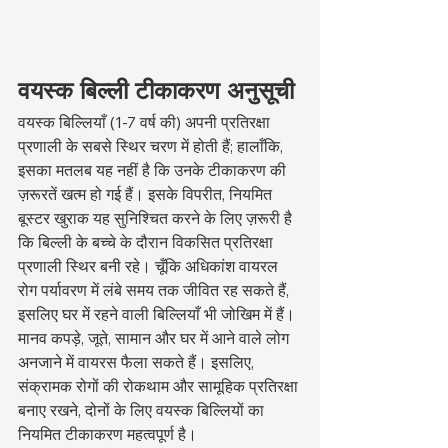
वयस्क बिल्ली टीकाकरण अनुसूची
वयस्क बिल्लियाँ (1-7 वर्ष की) अपनी प्रतिरक्षा 
प्रणाली के सबसे स्थिर चरण में होती हैं; हालाँकि, 
इसका मतलब यह नहीं है कि उनके टीकाकरण की 
ज़रूरतें खत्म हो गई हैं। इसके विपरीत, नियमित 
बूस्टर खुराक यह सुनिश्चित करने के लिए ज़रूरी है 
कि बिल्ली के बच्चे के दौरान विकसित प्रतिरक्षा 
प्रणाली स्थिर बनी रहे। चूँकि अधिकांश वायरल 
रोग पर्यावरण में लंबे समय तक जीवित रह सकते हैं, 
इसलिए घर में रहने वाली बिल्लियाँ भी जोखिम में हैं। 
मानव कपड़े, जूते, सामान और घर में आने वाले लोग 
अनजाने में वायरस फैला सकते हैं। इसलिए, 
संक्रामक रोगों की रोकथाम और सामूहिक प्रतिरक्षा 
बनाए रखने, दोनों के लिए वयस्क बिल्लियों का 
नियमित टीकाकरण महत्वपूर्ण है।