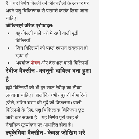
हैं। यह निर्णय बिल्ली की जीवनशैली के आधार पर, 
अपने पशु चिकित्सक से परामर्श करके लिया जाना 
चाहिए।
जोखिमपूर्ण वरिष्ठ प्रोफाइल:
बहु-बिल्ली वाले घरों में रहने वाली बूढ़ी 
बिल्लियाँ
जिन बिल्लियों को पहले श्वसन संक्रमण हो 
चुका हो
अपर्याप्त 
पोषण
 और देखभाल वाली बिल्लियाँ
रेबीज वैक्सीन - कानूनी दायित्व बना हुआ 
है
बूढ़ी बिल्लियों को भी हर साल रेबीज़ का टीका 
लगवाना चाहिए। हालाँकि, गंभीर पुरानी बीमारियों 
(जैसे, अंतिम चरण की गुर्दे की विफलता) वाली 
बिल्लियों के लिए, पशु चिकित्सक चिकित्सा छूट 
जारी कर सकता है। यह निर्णय पूरी तरह से 
नैदानिक मूल्यांकन पर आधारित होता है।
ल्यूकेमिया वैक्सीन - केवल जोखिम भरे 