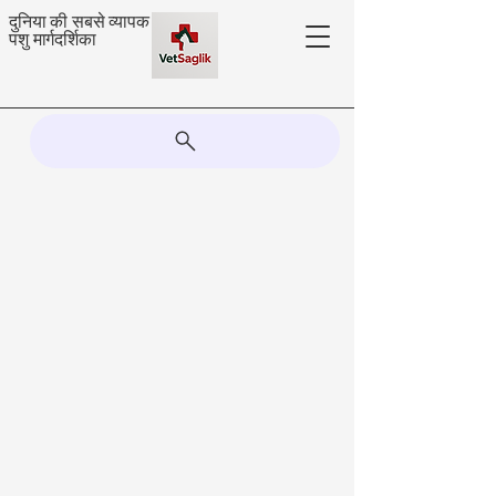
दुनिया की सबसे व्यापक
पशु मार्गदर्शिका