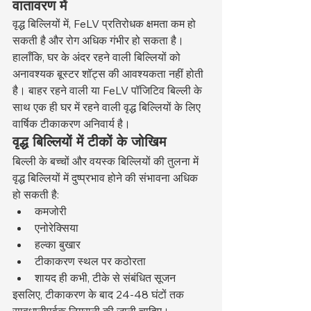
वातावरण में
वृद्ध बिल्लियों में, FeLV प्रतिरोधक क्षमता कम हो 
सकती है और रोग अधिक गंभीर हो सकता है। 
हालाँकि, घर के अंदर रहने वाली बिल्लियों को 
अनावश्यक बूस्टर शॉट्स की आवश्यकता नहीं होती 
है। बाहर रहने वाली या FeLV पॉजिटिव बिल्ली के 
साथ एक ही घर में रहने वाली वृद्ध बिल्लियों के लिए 
वार्षिक टीकाकरण अनिवार्य है।
वृद्ध बिल्लियों में टीकों के जोखिम
बिल्ली के बच्चों और वयस्क बिल्लियों की तुलना में 
वृद्ध बिल्लियों में दुष्प्रभाव होने की संभावना अधिक 
हो सकती है:
कमजोरी
एनोरेक्सिया
हल्का बुखार
टीकाकरण स्थल पर कठोरता
शायद ही कभी, टीके से संबंधित सूजन
इसलिए, टीकाकरण के बाद 24-48 घंटों तक 