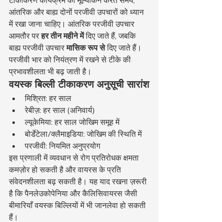
आंतरिक और बाह्य दोनों परजीवी उपचारों को ध्यान 
में रखा जाना चाहिए। आंतरिक परजीवी उपचार 
आमतौर पर 
हर तीन महीने में
 दिए जाते हैं, जबकि 
बाह्य परजीवी उपचार 
मासिक रूप से
 दिए जाते हैं। 
परजीवी भार को नियंत्रण में रखने से टीके की 
प्रभावशीलता भी बढ़ जाती है।
वयस्क बिल्ली टीकाकरण अनुसूची सारांश
मिश्रित: हर साल
रेबीज़: हर साल (अनिवार्य)
ल्यूकेमिया: हर साल जोखिम समूह में
बोर्डेटेला/क्लैमाइडिया: जोखिम की स्थिति में
परजीवी: नियमित अनुप्रयोग
इस प्रणाली में व्यवधान से रोग प्रतिरोधक क्षमता 
कमज़ोर हो सकती है और वायरस के प्रति 
संवेदनशीलता बढ़ सकती है। यह याद रखना ज़रूरी 
है कि पैनलेउकोपेनिया और कैलिसिवायरस जैसी 
बीमारियाँ वयस्क बिल्लियों में भी जानलेवा हो सकती 
हैं।