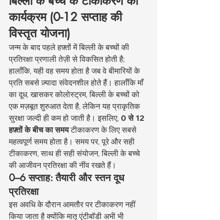
बिल्ली के बच्चे के टीकाकरण का 
कार्यक्रम (0-12 सप्ताह की 
विस्तृत योजना)
जन्म के बाद पहले हफ़्तों में बिल्ली के बच्चों की 
प्रतिरक्षा प्रणाली तेज़ी से विकसित होती है; 
हालाँकि, यही वह समय होता है जब वे बीमारियों के 
प्रति सबसे ज़्यादा संवेदनशील होते हैं। हालाँकि माँ 
का दूध, खासकर कोलोस्ट्रम, बिल्ली के बच्चों को 
एक मज़बूत शुरुआत देता है, लेकिन यह प्राकृतिक 
सुरक्षा जल्दी ही कम हो जाती है। इसलिए, 
0 से 12 
हफ़्तों के बीच का समय
 टीकाकरण के लिए सबसे 
महत्वपूर्ण समय होता है। समय पर, पूरे और सही 
टीकाकरण, साथ ही सही संयोजन, बिल्ली के बच्चे 
की आजीवन प्रतिरक्षा की नींव रखते हैं।
0–6 सप्ताह: तैयारी और स्तन दूध 
प्रतिरक्षा
इस अवधि के दौरान आमतौर पर टीकाकरण नहीं 
किया जाता है क्योंकि मातृ एंटीबॉडी अभी भी 