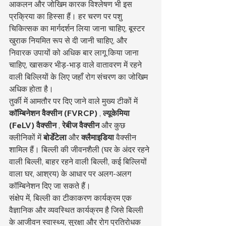
आकलन और जोखिम कारक विश्लेषण भी इस 
प्रक्रिया का हिस्सा हैं। हर चरण पर पशु 
चिकित्सक का मार्गदर्शन लिया जाना चाहिए, बूस्टर 
खुराक नियमित रूप से दी जानी चाहिए, और 
निवारक उपायों को अधिक बार लागू किया जाना 
चाहिए, खासकर भीड़-भाड़ वाले वातावरण में रहने 
वाली बिल्लियों के लिए जहाँ रोग संचरण का जोखिम 
अधिक होता है।
तुर्की में आमतौर पर दिए जाने वाले मुख्य टीकों में 
कॉम्बिनेशन वैक्सीन (FVRCP)
 , 
ल्यूकेमिया 
(FeLV) वैक्सीन
 , 
रेबीज वैक्सीन
 और कुछ 
क्लीनिकों में 
बोर्डेटेला
 और 
क्लैमाइडिया
 वैक्सीन 
शामिल हैं। बिल्ली की जीवनशैली (घर के अंदर रहने 
वाली बिल्ली, बाहर रहने वाली बिल्ली, कई बिल्लियों 
वाला घर, आश्रय) के आधार पर अलग-अलग 
कॉम्बिनेशन दिए जा सकते हैं।
संक्षेप में, बिल्ली का टीकाकरण कार्यक्रम एक 
वैज्ञानिक और व्यवस्थित कार्यक्रम है जिसे बिल्ली 
के आजीवन स्वास्थ्य, सुरक्षा और रोग प्रतिरोधक 