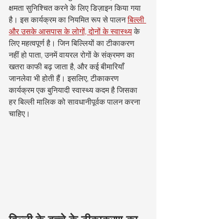
क्षमता सुनिश्चित करने के लिए डिज़ाइन किया गया 
है। इस कार्यक्रम का नियमित रूप से पालन 
बिल्ली 
और उसके आसपास के लोगों, दोनों के स्वास्थ्य
 के 
लिए महत्वपूर्ण है। जिन बिल्लियों का टीकाकरण 
नहीं हो पाता, उनमें वायरल रोगों के संक्रमण का 
खतरा काफी बढ़ जाता है, और कई बीमारियाँ 
जानलेवा भी होती हैं। इसलिए, टीकाकरण 
कार्यक्रम एक बुनियादी स्वास्थ्य कदम है जिसका 
हर बिल्ली मालिक को सावधानीपूर्वक पालन करना 
चाहिए।