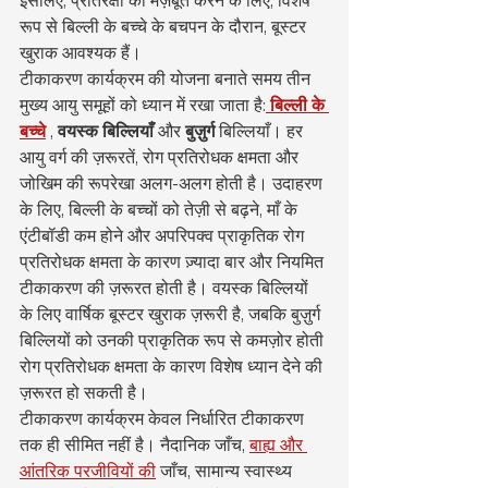
इसलिए, प्रतिरक्षा को मज़बूत करने के लिए, विशेष 
रूप से बिल्ली के बच्चे के बचपन के दौरान, बूस्टर 
खुराक आवश्यक हैं।
टीकाकरण कार्यक्रम की योजना बनाते समय तीन 
मुख्य आयु समूहों को ध्यान में रखा जाता है:
बिल्ली के 
बच्चे
 , 
वयस्क बिल्लियाँ
 और 
बुज़ुर्ग
 बिल्लियाँ। हर 
आयु वर्ग की ज़रूरतें, रोग प्रतिरोधक क्षमता और 
जोखिम की रूपरेखा अलग-अलग होती है। उदाहरण 
के लिए, बिल्ली के बच्चों को तेज़ी से बढ़ने, माँ के 
एंटीबॉडी कम होने और अपरिपक्व प्राकृतिक रोग 
प्रतिरोधक क्षमता के कारण ज़्यादा बार और नियमित 
टीकाकरण की ज़रूरत होती है। वयस्क बिल्लियों 
के लिए वार्षिक बूस्टर खुराक ज़रूरी है, जबकि बुज़ुर्ग 
बिल्लियों को उनकी प्राकृतिक रूप से कमज़ोर होती 
रोग प्रतिरोधक क्षमता के कारण विशेष ध्यान देने की 
ज़रूरत हो सकती है।
टीकाकरण कार्यक्रम केवल निर्धारित टीकाकरण 
तक ही सीमित नहीं है। नैदानिक जाँच, 
बाह्य और 
आंतरिक परजीवियों की
 जाँच, सामान्य स्वास्थ्य 