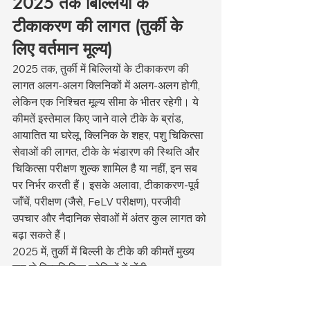
2025 तक बिल्लियों के 
टीकाकरण की लागत (तुर्की के 
लिए वर्तमान मूल्य)
2025 तक, तुर्की में बिल्लियों के टीकाकरण की 
लागत अलग-अलग क्लिनिकों में अलग-अलग होगी, 
लेकिन एक निश्चित मूल्य सीमा के भीतर रहेगी। ये 
कीमतें इस्तेमाल किए जाने वाले टीके के ब्रांड, 
आयातित या घरेलू, क्लिनिक के शहर, पशु चिकित्सा 
सेवाओं की लागत, टीके के भंडारण की स्थिति और 
चिकित्सा परीक्षण शुल्क शामिल है या नहीं, इन सब 
पर निर्भर करती हैं। इसके अलावा, टीकाकरण-पूर्व 
जाँचें, परीक्षण (जैसे, FeLV परीक्षण), परजीवी 
उपचार और नैदानिक सेवाओं में अंतर कुल लागत को 
बढ़ा सकते हैं।
2025 में, तुर्की में बिल्ली के टीके की कीमतें मुख्य 
रूप से निम्नलिखित श्रेणियों में होंगी:
संयोजन टीका (एफवीआरसीपी) – 
2025 मूल्य सीमा