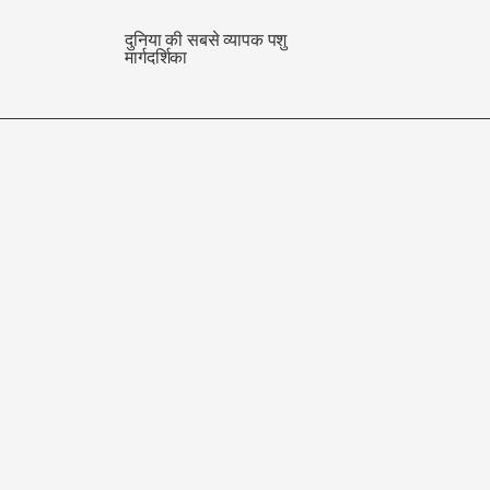
दुनिया की सबसे व्यापक पशु
मार्गदर्शिका