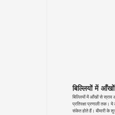
बिल्लियों में आ
बिल्लियों में आँखों से स्
प्रतिरक्षा प्रणाली तक। ये
संकेत होते हैं। बीमारी के श