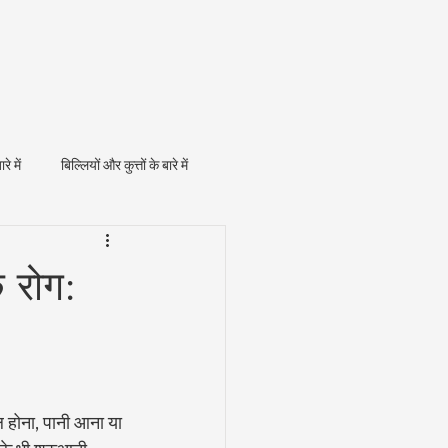
ारे में
बिल्लियों और कुत्तों के बारे में
े रोग:
ाल होना, पानी आना या 