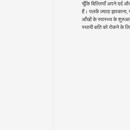
चूँकि बिल्लियाँ अपने दर्द 
हैं। पलकें ज़्यादा झपकाना, 
आँखों के स्वास्थ्य के शुरु
स्थायी क्षति को रोकने के ल