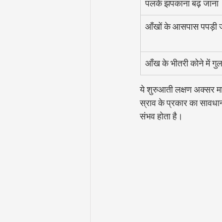
पलकें झपकाना बढ़ जाना
आँखों के आसपास पपड़ी
आँख के भीतरी कोने में गु
ये शुरुआती लक्षण अक्सर मा
स्राव के प्रकार का सावधा
संभव होता है।