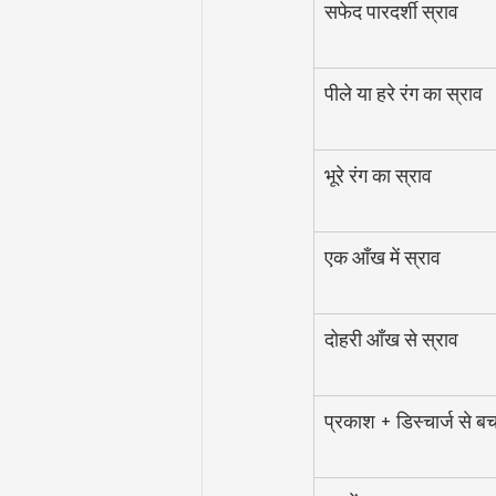
सफेद पारदर्शी स्राव
पीले या हरे रंग का स्राव
भूरे रंग का स्राव
एक आँख में स्राव
दोहरी आँख से स्राव
प्रकाश + डिस्चार्ज से ब