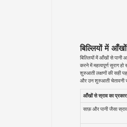
बिल्लियों में आँ
बिल्लियों में आँखों से पा
करने में महत्वपूर्ण सुराग 
शुरुआती लक्षणों की सही पह
और उन शुरुआती चेतावनी संक
आँखों से स्राव का प्रकार
साफ़ और पानी जैसा स्रा