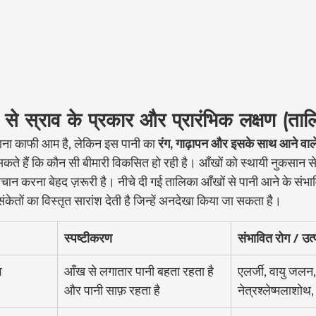
खों से स्राव के प्रकार और प्रारंभिक लक्षण (ता
नी आना काफी आम है, लेकिन इस पानी का 
रंग, गाढ़ापन और इसके साथ आने वाल
हो सकते हैं कि कौन सी बीमारी विकसित हो रही है। आँखों को स्थायी नुकसान स
चान करना बेहद ज़रूरी है। नीचे दी गई तालिका आँखों से पानी आने के संभाव
ेतों का विस्तृत सारांश देती है जिन्हें अनदेखा किया जा सकता है।
स्पष्टीकरण
संभावित रोग / उत्प
व
आँख से लगातार पानी बहता रहता है 
एलर्जी, वायु जलन,
और पानी साफ़ रहता है
नेत्रश्लेष्मलाशोथ,