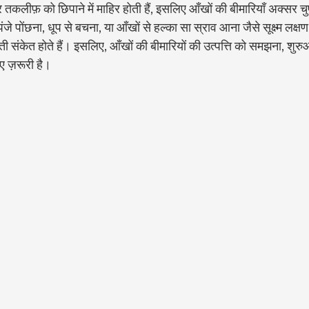
और तकलीफ़ को छिपाने में माहिर होती हैं, इसलिए आँखों की बीमारियाँ अक्सर च
पंजे पोंछना, धूप से बचना, या आँखों से हल्का सा स्राव आना जैसे सूक्ष्म लक्
आती संकेत होते हैं। इसलिए, आँखों की बीमारियों की उत्पत्ति को समझना, शु
िए ज़रूरी है।