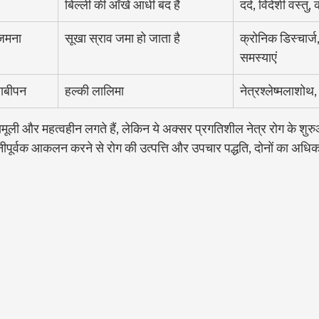
बिल्ली की आँखें आधी बंद हैं
दर्द, विदेशी वस्तु,
 जमना
सूखा स्राव जमा हो जाता है
क्रोनिक डिस्चार्ज
समस्याएं
लाबीपन
हल्की लालिमा
नेत्रश्लेष्मलाशोथ
मूली और महत्वहीन लगते हैं, लेकिन ये अक्सर प्रगतिशील नेत्र रोग के शुरुआ
नीपूर्वक आकलन करने से रोग की उत्पत्ति और उपचार पद्धति, दोनों का अधि