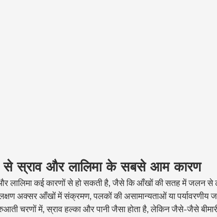
ँखों से स्राव और लालिमा के सबसे आम कारण
राव और लालिमा कई कारणों से हो सकती है, जैसे कि आँखों की सतह में जलन से
 लक्षण अक्सर आँखों में संक्रमण, पलकों की असामान्यताओं या पर्यावरणीय
ुरुआती चरणों में, स्राव हल्का और पानी जैसा होता है, लेकिन जैसे-जैसे बीमारी