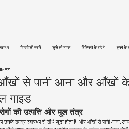
्वास्थ्य
बिल्ली की नस्लें
कुत्ते की नस्लें
बिल्लियों के बारे में
कुत्तों के ब
ÖNMEZ
धन स्वास्थ्य
ें आँखों से पानी आना और आँखों क
ाल गाइड
र रोगों की उत्पत्ति और मूल तंत्र
स्थ्य उनके समग्र स्वास्थ्य से सीधे जुड़ा होता है, और आँखों से पानी आना, ल