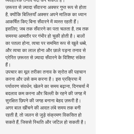
व्यवहारिक तनाव पैदा कर सकती है।
ज़रूरत से ज़्यादा सँवारना अक्सर गुप्त रूप से होता 
है, क्योंकि बिल्लियाँ अक्सर अपने मालिक का ध्यान 
आकर्षित किए बिना सँवारने में व्यस्त रहती हैं। 
इसलिए, जब तक सँवारने का पता चलता है, तब तक 
समस्या आमतौर पर गंभीर हो चुकी होती है। बालों 
का पतला होना, त्वचा पर सममित रूप से खुले धब्बे, 
और त्वचा का लाल होना और छाले पड़ना तनाव से 
प्रेरित ज़रूरत से ज़्यादा सँवारने के विशिष्ट संकेत 
हैं।
उपचार का मूल तरीका तनाव के स्रोत की पहचान 
करना और उसे कम करना है। इस प्रक्रिया में 
पर्यावरण संवर्धन, खेलने का समय बढ़ाना, दिनचर्या में 
बदलाव कम करना और बिल्ली के रहने की जगह में 
सुरक्षित छिपने की जगह बनाना बेहद ज़रूरी है। 
अगर बाल खींचने की आदत लंबे समय तक बनी 
रहती है, तो जलन से जुड़े संक्रमण विकसित हो 
सकते हैं, जिससे स्थिति और जटिल हो सकती है।