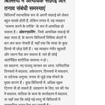
बिल्लियों में अत्यधिक सफ़ाई और 
तनाव संबंधी समस्याएं
बिल्लियाँ स्वाभाविक रूप से अपनी सफ़ाई को लेकर 
बहुत सतर्क होती हैं, लेकिन तनाव में, यह व्यवहार 
"सामना करने के तरीके" के रूप में अत्यधिक हो 
सकता है। 
ओवरग्रूमिंग
 , जिसे अत्यधिक सफ़ाई भी 
कहा जाता है, के कारण बिल्लियाँ विशिष्ट क्षेत्रों में 
बार-बार बाल नोचती हैं, यहाँ तक कि त्वचा के कुछ 
हिस्से भी छोड़ देती हैं। यह व्यवहार गंभीर खुजली 
और जलन पैदा कर सकता है, भले ही कोई 
अंतर्निहित शारीरिक समस्या न हो।
घर बदलना, नए पालतू जानवर का आना, पारिवारिक 
दिनचर्या में बदलाव, अकेलापन, दिनचर्या में व्यवधान, 
या दर्दनाक अनुभव, तनाव से जुड़े पंख नोचने के 
मुख्य कारण हैं। कुछ बिल्लियों में, अधिक सूक्ष्म 
ट्रिगर भी हो सकते हैं; उदाहरण के लिए, घर की गंध 
में बदलाव, मालिक के काम के कार्यक्रम में बदलाव, 
या यहाँ तक कि कोई नई वस्तु भी बिल्लियों में 