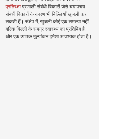
प्रतिरक्षा
 प्रणाली संबंधी विकारों जैसे चयापचय 
संबंधी विकारों के कारण भी बिल्लियाँ खुजली कर 
सकती हैं। संक्षेप में, खुजली कोई एक समस्या नहीं, 
बल्कि बिल्ली के समग्र स्वास्थ्य का प्रतिबिंब है, 
और एक व्यापक मूल्यांकन हमेशा आवश्यक होता है।