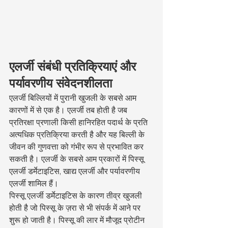
एलर्जी संबंधी प्रतिक्रियाएं और 
पर्यावरणीय संवेदनशीलता
एलर्जी बिल्लियों में पुरानी खुजली के सबसे आम 
कारणों में से एक है। एलर्जी तब होती है जब 
प्रतिरक्षा प्रणाली किसी हानिरहित पदार्थ के प्रति 
अत्यधिक प्रतिक्रिया करती है और यह बिल्ली के 
जीवन की गुणवत्ता को गंभीर रूप से प्रभावित कर 
सकती है। एलर्जी के सबसे आम प्रकारों में पिस्सू 
एलर्जी डर्मेटाइटिस, खाद्य एलर्जी और पर्यावरणीय 
एलर्जी शामिल हैं।
पिस्सू एलर्जी डर्मेटाइटिस के कारण तीव्र खुजली 
होती है जो पिस्सू के ज़रा से भी संपर्क में आने पर 
शुरू हो जाती है। पिस्सू की लार में मौजूद प्रोटीन 