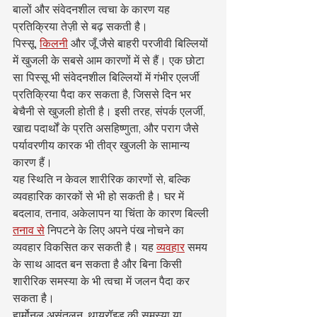
बालों और संवेदनशील त्वचा के कारण यह 
प्रतिक्रिया तेज़ी से बढ़ सकती है।
पिस्सू, 
किलनी
 और जूँ जैसे बाहरी परजीवी बिल्लियों 
में खुजली के सबसे आम कारणों में से हैं। एक छोटा 
सा पिस्सू भी संवेदनशील बिल्लियों में गंभीर एलर्जी 
प्रतिक्रिया पैदा कर सकता है, जिससे दिन भर 
बेचैनी से खुजली होती है। इसी तरह, संपर्क एलर्जी, 
खाद्य पदार्थों के प्रति असहिष्णुता, और पराग जैसे 
पर्यावरणीय कारक भी तीव्र खुजली के सामान्य 
कारण हैं।
यह स्थिति न केवल शारीरिक कारणों से, बल्कि 
व्यवहारिक कारकों से भी हो सकती है। घर में 
बदलाव, तनाव, अकेलापन या चिंता के कारण बिल्ली 
तनाव से
 निपटने के लिए अपने पंख नोचने का 
व्यवहार विकसित कर सकती है। यह 
व्यवहार
 समय 
के साथ आदत बन सकता है और बिना किसी 
शारीरिक समस्या के भी त्वचा में जलन पैदा कर 
सकता है।
हार्मोनल असंतुलन, थायरॉइड की समस्या या 