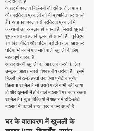
कर सकती हैं।
आहार में बदलाव बिल्लियों की संवेदनशील पाचन 
और प्रतिरक्षा प्रणाली को भी प्रभावित कर सकते 
हैं। अचानक बदलाव से प्रतिरक्षा प्रणाली में 
अस्थायी उतार-चढ़ाव हो सकता है, जिससे खुजली, 
शुष्क त्वचा या हल्की सूजन हो सकती है। कृत्रिम 
रंग, प्रिजर्वेटिव और घटिया प्रोटीन तत्व, खासकर 
घटिया भोजन में पाए जाने वाले, खुजली के लिए 
महत्वपूर्ण कारक हैं।
आहार संबंधी खुजली का आकलन करने के लिए 
उन्मूलन आहार सबसे विश्वसनीय तरीका है। इसमें 
बिल्ली को 6-8 हफ़्तों तक ऐसा प्रोटीन स्रोत 
खिलाना शामिल है जो उसने पहले कभी नहीं खाया 
हो और खुजली में होने वाले बदलावों पर नज़र रखना 
शामिल है। कुछ बिल्लियों में आहार में छोटे-छोटे 
बदलाव भी काफ़ी राहत प्रदान कर सकते हैं।
घर के वातावरण में खुजली के 