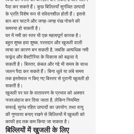
पैदा कर सकते हैं। कुछ बिल्लियाँ सुगंधित उत्पादों 
के प्रति विशेष रूप से संवेदनशील होती हैं। इससे 
बार-बार चाटने और जगह-जगह पंख नोचने की 
समस्या हो सकती है।
घर में नमी का स्तर भी एक महत्वपूर्ण कारक है। 
बहुत शुष्क हवा शुष्क, परतदार और खुजली वाली 
त्वचा का कारण बन सकती है, जबकि अत्यधिक नमी 
फफूंद और बैक्टीरिया के विकास को बढ़ावा दे 
सकती है। बिस्तर, कंबल और गद्दे भी समय के साथ 
जलन पैदा कर सकते हैं। बिना धुले या लंबे समय 
तक इस्तेमाल न किए गए बिस्तर से पुरानी खुजली हो 
सकती है।
खुजली पर घर के वातावरण के प्रभाव को अक्सर 
नजरअंदाज कर दिया जाता है, लेकिन नियमित 
सफाई, सुगंध रहित उत्पादों का उपयोग, तथा वायु 
की गुणवत्ता बनाए रखने से बिल्लियों में खुजली को 
काफी हद तक कम किया जा सकता है।
बिल्लियों में खुजली के लिए 