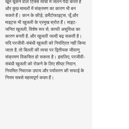
खून चूसने वाले टिक्स त्वचा में जलन पैदा करते हैं 
और कुछ मामलों में संक्रमण का कारण भी बन 
सकते हैं। कान के कीड़े, डर्मेटोफाइट्स, जूँ और 
माइट्स भी खुजली के प्रमुख स्रोत हैं। माइट-
जनित खुजली, विशेष रूप से, काफी असुविधा का 
कारण बनती है, और खुजली जल्दी बढ़ सकती है।
यदि परजीवी-संबंधी खुजली को नियंत्रित नहीं किया 
जाता है, तो बिल्ली की त्वचा पर द्वितीयक जीवाणु 
संक्रमण विकसित हो सकता है। इसलिए, परजीवी-
संबंधी खुजली को रोकने के लिए शीघ्र निदान, 
नियमित निवारक उपाय और पर्यावरण की सफाई के 
नियम सबसे महत्वपूर्ण कदम हैं।