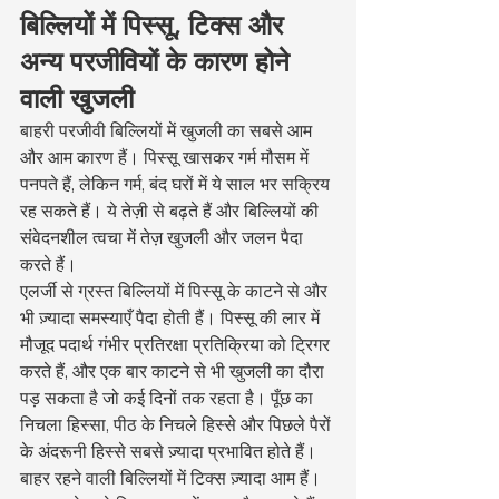
बिल्लियों में पिस्सू, टिक्स और 
अन्य परजीवियों के कारण होने 
वाली खुजली
बाहरी परजीवी बिल्लियों में खुजली का सबसे आम 
और आम कारण हैं। पिस्सू खासकर गर्म मौसम में 
पनपते हैं, लेकिन गर्म, बंद घरों में ये साल भर सक्रिय 
रह सकते हैं। ये तेज़ी से बढ़ते हैं और बिल्लियों की 
संवेदनशील त्वचा में तेज़ खुजली और जलन पैदा 
करते हैं।
एलर्जी से ग्रस्त बिल्लियों में पिस्सू के काटने से और 
भी ज़्यादा समस्याएँ पैदा होती हैं। पिस्सू की लार में 
मौजूद पदार्थ गंभीर प्रतिरक्षा प्रतिक्रिया को ट्रिगर 
करते हैं, और एक बार काटने से भी खुजली का दौरा 
पड़ सकता है जो कई दिनों तक रहता है। पूँछ का 
निचला हिस्सा, पीठ के निचले हिस्से और पिछले पैरों 
के अंदरूनी हिस्से सबसे ज़्यादा प्रभावित होते हैं।
बाहर रहने वाली बिल्लियों में टिक्स ज़्यादा आम हैं। 