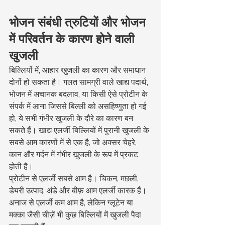
भोजन संबंधी त्रुटियों और भोजन 
में परिवर्तन के कारण होने वाली 
खुजली
बिल्लियों में, आहार खुजली का कारण और समाधान 
दोनों हो सकता है। गलत सामग्री वाले खाद्य पदार्थ, 
भोजन में अचानक बदलाव, या किसी ऐसे प्रोटीन के 
संपर्क में आना जिससे बिल्ली को असहिष्णुता हो गई 
हो, ये सभी गंभीर खुजली के दौरे का कारण बन 
सकते हैं। खाद्य एलर्जी बिल्लियों में पुरानी खुजली के 
सबसे आम कारणों में से एक है, जो अक्सर चेहरे, 
कान और गर्दन में गंभीर खुजली के रूप में प्रकट 
होती है।
प्रोटीन से एलर्जी सबसे आम है। चिकन, मछली, 
डेयरी उत्पाद, अंडे और बीफ़ आम एलर्जी कारक हैं। 
अनाज से एलर्जी कम आम है, लेकिन ग्लूटेन या 
मक्का जैसी चीज़ें भी कुछ बिल्लियों में खुजली पैदा 