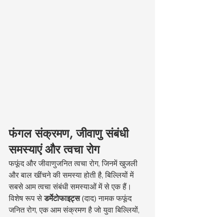
फंगल संक्रमण, जीवाणु संबंधी 
समस्याएं और त्वचा रोग
फफूंद और जीवाणुजनित त्वचा रोग, जिनमें खुजली 
और बाल खींचने की समस्या होती है, बिल्लियों में 
सबसे आम त्वचा संबंधी समस्याओं में से एक हैं। 
विशेष रूप से 
डर्मेटोफाइट्स
 (दाद) नामक फफूंद 
जनित रोग, एक आम संक्रमण है जो युवा बिल्लियों, 