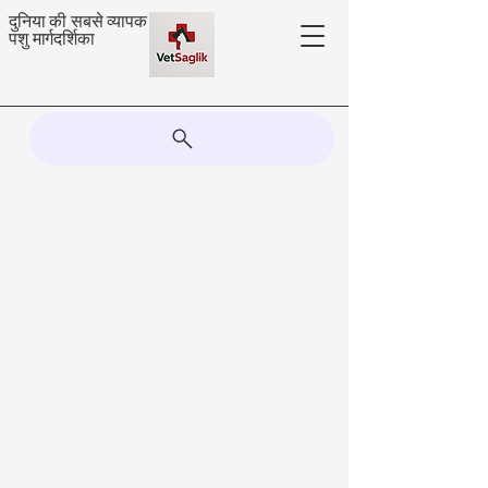
दुनिया की सबसे व्यापक
पशु मार्गदर्शिका