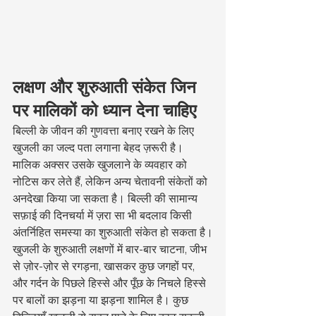
लक्षण और शुरुआती संकेत जिन 
पर मालिकों को ध्यान देना चाहिए
बिल्ली के जीवन की गुणवत्ता बनाए रखने के लिए 
खुजली का जल्द पता लगाना बेहद ज़रूरी है। 
मालिक अक्सर उसके खुजलाने के व्यवहार को 
नोटिस कर लेते हैं, लेकिन अन्य चेतावनी संकेतों को 
अनदेखा किया जा सकता है। बिल्ली की सामान्य 
सफ़ाई की दिनचर्या में ज़रा सा भी बदलाव किसी 
अंतर्निहित समस्या का शुरुआती संकेत हो सकता है।
खुजली के शुरुआती लक्षणों में बार-बार चाटना, जीभ 
से ज़ोर-ज़ोर से रगड़ना, खासकर कुछ जगहों पर, 
और गर्दन के पिछले हिस्से और पूँछ के निचले हिस्से 
पर बालों का झड़ना या झड़ना शामिल है। कुछ 