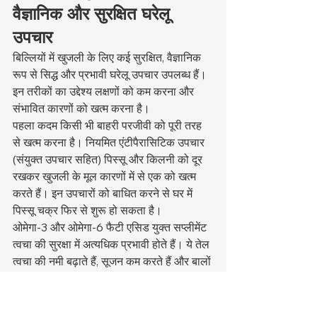
वैज्ञानिक और सुरक्षित घरेलू 
उपचार
बिल्लियों में खुजली के लिए कई सुरक्षित, वैज्ञानिक 
रूप से सिद्ध और प्रभावी घरेलू उपचार उपलब्ध हैं। 
इन तरीकों का उद्देश्य लक्षणों को कम करना और 
संभावित कारणों को खत्म करना है।
पहला कदम किसी भी बाहरी परजीवी को पूरी तरह 
से खत्म करना है। नियमित एंटीपैरासिटिक उपचार 
(संयुक्त उपचार सहित) पिस्सू और किलनी को दूर 
रखकर खुजली के मूल कारणों में से एक को खत्म 
करते हैं। इन उपचारों को बाधित करने से घर में 
पिस्सू चक्र फिर से शुरू हो सकता है।
ओमेगा-3 और ओमेगा-6 फैटी एसिड युक्त सप्लीमेंट 
त्वचा की सुरक्षा में अत्यधिक प्रभावी होते हैं। ये तेल 
त्वचा की नमी बढ़ाते हैं, सूजन कम करते हैं और बालों 
की गुणवत्ता में सुधार करते हैं। कुछ बिल्लियों में, ये 
सप्लीमेंट अकेले ही खुजली में उल्लेखनीय सुधार 
लाते हैं।