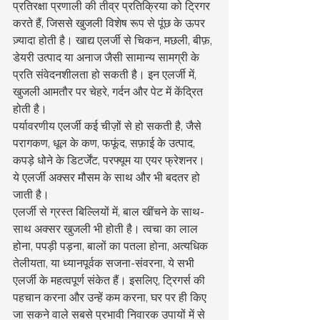
प्रतिरक्षा प्रणाली की तीव्र प्रतिक्रिया को ट्रिगर 
करते हैं, जिससे खुजली विशेष रूप से पूंछ के ऊपर 
ज़्यादा होती है। खाद्य एलर्जी से चिकन, मछली, बीफ़, 
डेयरी उत्पाद या अनाज जैसी सामान्य सामग्री के 
प्रति संवेदनशीलता हो सकती है। इन एलर्जी में, 
खुजली आमतौर पर चेहरे, गर्दन और पेट में केंद्रित 
होती है।
पर्यावरणीय एलर्जी कई चीज़ों से हो सकती है, जैसे 
परागकण, धूल के कण, फफूंद, सफ़ाई के उत्पाद, 
कपड़े धोने के डिटर्जेंट, परफ्यूम या एयर फ्रेशनर। 
ये एलर्जी अक्सर मौसम के साथ और भी बदतर हो 
जाती है।
एलर्जी से ग्रस्त बिल्लियों में, बाल खींचने के साथ-
साथ अक्सर खुजली भी होती है। त्वचा का लाल 
होना, पपड़ी पड़ना, बालों का पतला होना, अत्यधिक 
तेलीयता, या ध्यानपूर्वक सजना-संवरना, ये सभी 
एलर्जी के महत्वपूर्ण संकेत हैं। इसलिए, ट्रिगर्स की 
पहचान करना और उन्हें कम करना, घर पर ही किए 
जा सकने वाले सबसे प्रभावी निवारक उपायों में से 