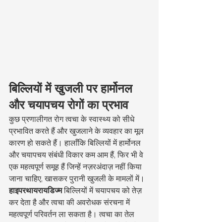
बिल्लियों में खुजली पर हार्मोनल 
और चयापचय रोगों का प्रभाव
कुछ प्रणालीगत रोग त्वचा के स्वास्थ्य को सीधे 
प्रभावित करते हैं और खुजलाने के व्यवहार का मूल 
कारण हो सकते हैं। हालाँकि बिल्लियों में हार्मोनल 
और चयापचय संबंधी विकार कम आम हैं, फिर भी वे 
एक महत्वपूर्ण समूह हैं जिन्हें नज़रअंदाज़ नहीं किया 
जाना चाहिए, खासकर पुरानी खुजली के मामलों में।
हाइपरथायरायडिज्म
 बिल्लियों में चयापचय को तेज़ 
कर देता है और त्वचा की अवरोधक संरचना में 
महत्वपूर्ण परिवर्तन ला सकता है। त्वचा का तेल 