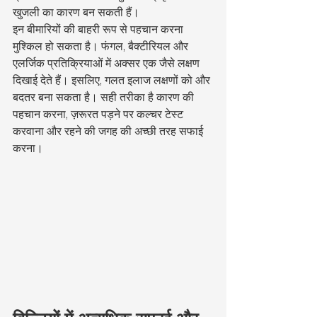
खुजली का कारण बन सकती हैं।
इन बीमारियों की बाहरी रूप से पहचान करना 
मुश्किल हो सकता है। फंगल, बैक्टीरियल और 
एलर्जिक प्रतिक्रियाओं में अक्सर एक जैसे लक्षण 
दिखाई देते हैं। इसलिए, गलत इलाज लक्षणों को और 
बदतर बना सकता है। सही तरीका है कारण की 
पहचान करना, ज़रूरत पड़ने पर कल्चर टेस्ट 
करवाना और रहने की जगह की अच्छी तरह सफाई 
करना।