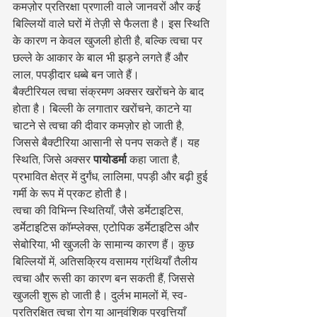
कमज़ोर प्रतिरक्षा प्रणाली वाले जानवरों और कई 
बिल्लियों वाले घरों में तेज़ी से फैलता है। इस स्थिति 
के कारण न केवल खुजली होती है, बल्कि त्वचा पर 
छल्ले के आकार के बाल भी झड़ने लगते हैं और 
लाल, पपड़ीदार धब्बे बन जाते हैं।
बैक्टीरियल त्वचा संक्रमण अक्सर खरोंचने के बाद 
होता है। बिल्ली के लगातार खरोंचने, काटने या 
चाटने से त्वचा की दीवार कमज़ोर हो जाती है, 
जिससे बैक्टीरिया आसानी से पनप सकते हैं। यह 
स्थिति, जिसे अक्सर 
पायोडर्मा
 कहा जाता है, 
प्रभावित क्षेत्र में दुर्गंध, लालिमा, पपड़ी और बढ़ी हुई 
गर्मी के रूप में प्रकट होती है।
त्वचा की विभिन्न स्थितियाँ, जैसे डर्मेटाइटिस, 
डर्मेटाइटिस कॉम्प्लेक्स, एटोपिक डर्मेटाइटिस और 
सेबोरिया, भी खुजली के सामान्य कारण हैं। कुछ 
बिल्लियों में, अतिसक्रिय वसामय ग्रंथियाँ तैलीय 
त्वचा और रूसी का कारण बन सकती हैं, जिससे 
खुजली शुरू हो जाती है। दुर्लभ मामलों में, स्व-
प्रतिरक्षित त्वचा रोग या आनुवंशिक प्रवृत्तियाँ 