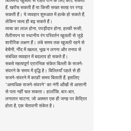
बिल्लियाँ खुजली से राहत पाने के लिए काट सकती 
हैं, खरोंच सकती हैं या किसी सख्त सतह पर रगड़ 
सकती हैं। ये व्यवहार शुरुआत में हल्के हो सकते हैं, 
लेकिन जल्द ही बढ़ सकते हैं।
त्वचा का लाल होना, पपड़ीदार होना, हल्की रूसी, 
तैलीयपन या स्थानीय रंग परिवर्तन खुजली से जुड़े 
शारीरिक लक्षण हैं। लंबे समय तक खुजली रहने से 
बेचैनी, नींद में खलल, भूख न लगना और तनाव से 
संबंधित व्यवहार में बदलाव हो सकते हैं।
सबसे महत्वपूर्ण प्रारंभिक संकेत बिल्ली के सजने-
संवरने के समय में वृद्धि है। बिल्लियाँ पहले से ही 
सजने-संवरने में काफ़ी समय बिताती हैं, इसलिए 
"अत्यधिक सजने-संवरने" का नंगी आँखों से आसानी 
से पता नहीं चल सकता। हालाँकि, बार-बार, 
लगातार चाटना, जो अक्सर एक ही जगह पर केंद्रित 
होता है, एक चेतावनी संकेत है।