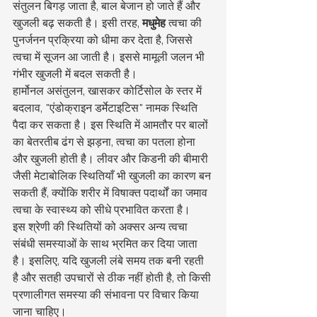
संतुलन बिगड़ जाता है, बाल बेजान हो जाते हैं और 
खुजली बढ़ सकती है। इसी तरह, 
मधुमेह
 त्वचा की 
पुनर्जनन प्रक्रिया को धीमा कर देता है, जिससे 
त्वचा में सूजन आ जाती है। इससे मामूली जलन भी 
गंभीर खुजली में बदल सकती है।
हार्मोनल असंतुलन, खासकर कोर्टिसोल के स्तर में 
बदलाव, "एंडोक्राइन डर्मेटाइटिस" नामक स्थिति 
पैदा कर सकता है। इस स्थिति में आमतौर पर बालों 
का बेतरतीब ढंग से झड़ना, त्वचा का पतला होना 
और खुजली होती है। लीवर और किडनी की बीमारी 
जैसी मेटाबोलिक स्थितियाँ भी खुजली का कारण बन 
सकती हैं, क्योंकि शरीर में विषाक्त पदार्थों का जमाव 
त्वचा के स्वास्थ्य को सीधे प्रभावित करता है।
इस श्रेणी की स्थितियों को अक्सर अन्य त्वचा 
संबंधी समस्याओं के साथ भ्रमित कर दिया जाता 
है। इसलिए, यदि खुजली लंबे समय तक बनी रहती 
है और सतही उपचारों से ठीक नहीं होती है, तो किसी 
प्रणालीगत समस्या की संभावना पर विचार किया 
जाना चाहिए।