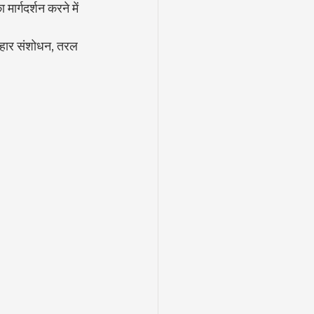
ार्गदर्शन करने में 
 आहार संशोधन, तरल 