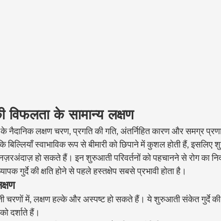
्दे की विफलता के सामान्य लक्षण
फलता के नैदानिक लक्षण चरण, प्रगति की गति, अंतर्निहित कारण और समग्र प्र
कि बिल्लियाँ स्वाभाविक रूप से बीमारी को छिपाने में कुशल होती हैं, इसलिए शुर
ज़रअंदाज़ हो सकते हैं। इन शुरुआती परिवर्तनों को पहचानने से रोग का न
यापक गुर्दे की क्षति होने से पहले हस्तक्षेप सबसे प्रभावी होता है।
क्षण
 चरणों में, लक्षण हल्के और अस्पष्ट हो सकते हैं। ये शुरुआती संकेत गुर्दे की क
ो दर्शाते हैं।