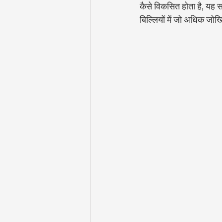
कैसे विकसित होता है, यह सम
बिल्लियों में जो अधिक जोखिम