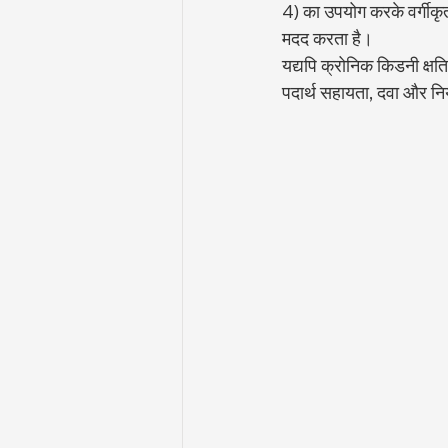
4) का उपयोग करके वर्गीकृत
मदद करता है।
यद्यपि क्रोनिक किडनी क्षत
पदार्थ सहायता, दवा और नि