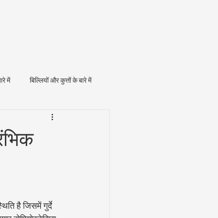
ारे में
बिल्लियों और कुत्तों के बारे में
ारंभिक
ि है जिसमें गुर्दे 