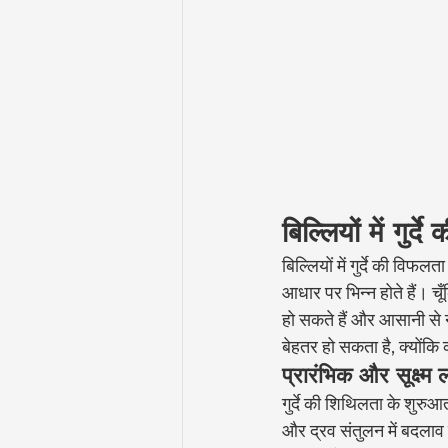
बिल्लियों में गुर
बिल्लियों में गुर्दे की वि
आधार पर भिन्न होते हैं। चूँ
हो सकते हैं और आसानी से न
बेहतर हो सकता है, क्योंकि व्
प्रारंभिक और सूक्ष्म ल
गुर्दे की शिथिलता के शुरुआती
और द्रव संतुलन में बदलाव क