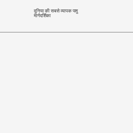
दुनिया की सबसे व्यापक पशु
मार्गदर्शिका