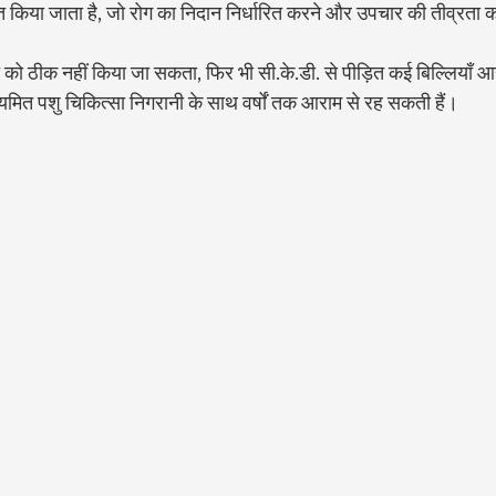
 किया जाता है, जो रोग का निदान निर्धारित करने और उपचार की तीव्रता का म
ि को ठीक नहीं किया जा सकता, फिर भी सी.के.डी. से पीड़ित कई बिल्लियाँ
यमित पशु चिकित्सा निगरानी के साथ वर्षों तक आराम से रह सकती हैं।