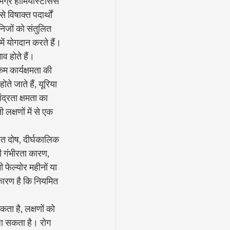
ग्र होमियोस्टेसिस 
 विषाक्त पदार्थों 
िजों को संतुलित 
में योगदान करते हैं। 
ाव होते हैं।
 कम कार्यक्षमता की 
ते जाते हैं, यूरिया 
द्रता क्षमता का 
लक्षणों में से एक 
ात दोष, दीर्घकालिक 
ी गंभीरता कारण, 
फेल्योर महीनों या 
कारण है कि नियमित 
कता है, लक्षणों को 
जा सकता है। रोग 