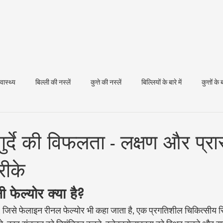
्वास्थ्य
बिल्ली की नस्लें
कुत्ते की नस्लें
बिल्लियों के बारे में
कुत्तों के ब
धन स्वास्थ्य
ं गुर्दे की विफलता - लक्षण और प्र
रीके
नी फेल्योर क्या है?
लता, जिसे फेलाइन रीनल फेल्योर भी कहा जाता है, एक प्रगतिशील चिकित्सीय स्थित