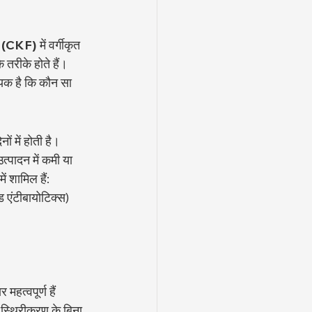
ोर (CKF)
 में वर्गीकृत 
तरीके होते हैं। 
यक है कि कौन सा 
ं में होती है। 
त्पादन में कमी या 
ं शामिल हैं:
 एंटीबायोटिक्स)
त्वपूर्ण हैं 
र स्थिरीकरण के बिना, 