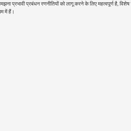
झना प्रभावी प्रबंधन रणनीतियों को लागू करने के लिए महत्वपूर्ण है, विशेष र
 में हैं।