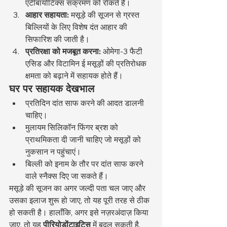
एंटीबायोटिक्स संक्रमण को रोकते हैं।
आहार सहायता:
 मसूड़े की सूजन से ग्रस्त 
बिल्लियों के लिए विशेष दंत आहार की 
सिफारिश की जाती है।
प्रतिरक्षा को मजबूत करना:
 ओमेगा-3 फैटी 
एसिड और विटामिन ई मसूड़ों की प्रतिरोधक 
क्षमता को बढ़ाने में सहायक होते हैं।
घर पर सहायक देखभाल
प्रतिदिन दांत साफ करने की आदत डालनी 
चाहिए।
मुलायम सिलिकॉन फिंगर ब्रश को 
प्राथमिकता दी जानी चाहिए जो मसूड़ों को 
नुकसान न पहुंचाएं।
बिल्ली को इनाम के तौर पर दांत साफ करने 
वाले स्नैक्स दिए जा सकते हैं।
मसूड़े की सूजन का अगर जल्दी पता चल जाए और 
उसका इलाज शुरू हो जाए, तो यह पूरी तरह से ठीक 
हो सकती है। हालाँकि, अगर इसे नज़रअंदाज़ किया 
जाए, तो यह 
पीरियोडोंटाइटिस
 में बदल सकती है, 