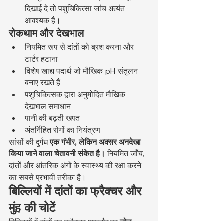
दिखाई दे तो पशुचिकित्सा जांच अत्यंत 
आवश्यक है।
रोकथाम और देखभाल
नियमित रूप से दांतों को ब्रश करना और 
टार्टर हटाना
विशेष खाद्य पदार्थ जो मौखिक pH संतुलन 
बनाए रखते हैं
पशुचिकित्सक द्वारा अनुमोदित मौखिक 
देखभाल समाधान
पानी की बढ़ती खपत
अंतर्निहित रोगों का नियंत्रण
सांसों की दुर्गंध 
एक गंभीर, लेकिन अक्सर अनदेखा 
किया जाने वाला चेतावनी संकेत है।
 नियमित जाँच, 
दांतों और आंतरिक अंगों के स्वास्थ्य की रक्षा करने 
का सबसे प्रभावी तरीका है।
बिल्लियों में दांतों का फ्रैक्चर और 
मुंह की चोटें