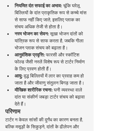
नियमित दंत सफाई का अभाव:
 चूंकि घरेलू 
बिल्लियों के दांत प्राकृतिक रूप से कच्चे मांस 
से साफ नहीं किए जाते, इसलिए प्लाक का 
संचय अधिक तेजी से होता है।
नरम भोजन का सेवन:
 सूखा भोजन दांतों को 
यांत्रिक रूप से साफ करता है, जबकि गीला 
भोजन प्लाक संचय को बढ़ाता है।
आनुवंशिक प्रवृत्ति:
 फारसी और स्कॉटिश 
फोल्ड जैसी नस्लें विशेष रूप से टार्टर निर्माण 
के लिए प्रवण होती हैं।
आयु:
 वृद्ध बिल्लियों में लार का प्रवाह कम हो 
जाता है और जीवाणु संतुलन बिगड़ जाता है।
मौखिक शारीरिक रचना:
 घनी व्यवस्था वाले 
दांत या संकीर्ण जबड़ा टार्टर संचय को बढ़ावा 
देते हैं।
परिणाम
टार्टर न केवल सांसों की दुर्गंध का कारण बनता है, 
बल्कि मसूड़ों के सिकुड़ने, दांतों के ढीलेपन और 