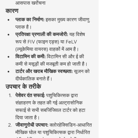
आसपास खरोंचना
कारण
प्लाक का निर्माण:
 इसका मुख्य कारण जीवाणु 
प्लाक है।
प्रतिरक्षा प्रणाली की कमजोरी:
 यह विशेष 
रूप से FIV (फाइन एड्स) या FeLV 
(ल्यूकेमिया वायरस) वाहकों में आम है।
विटामिन की कमी:
 विटामिन सी और ई की 
कमी से मसूड़ों की मजबूती कम हो जाती है।
टार्टर और खराब मौखिक स्वच्छता:
 सूजन को 
दीर्घकालिक बनाते हैं।
उपचार के तरीके
पेशेवर दंत सफाई:
 पशुचिकित्सक द्वारा 
संज्ञाहरण के तहत की गई अल्ट्रासोनिक 
सफाई से सभी सबजिंजिवल टार्टर को हटा 
दिया जाता है।
जीवाणुरोधी उपचार:
 क्लोरहेक्सिडिन-आधारित 
मौखिक घोल या पशुचिकित्सक द्वारा निर्धारित 