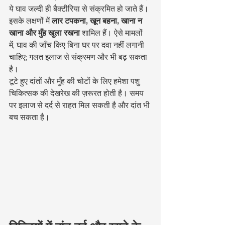
ये घाव जल्दी ही बैक्टीरिया से संक्रमित हो जाते हैं। 
इसके लक्षणों में 
लार टपकना, खून बहना, खाना न 
खाना और मुँह खुला रखना
 शामिल हैं। ऐसे मामलों 
में, घाव की जाँच किए बिना घर पर दवा नहीं लगानी 
चाहिए; गलत इलाज से संक्रमण और भी बढ़ सकता 
है।
टूटे हुए दांतों और मुँह की चोटों के लिए हमेशा पशु 
चिकित्सक की देखरेख की ज़रूरत होती है। समय 
पर इलाज से दर्द से राहत मिल सकती है और दांत भी 
बच सकता है।