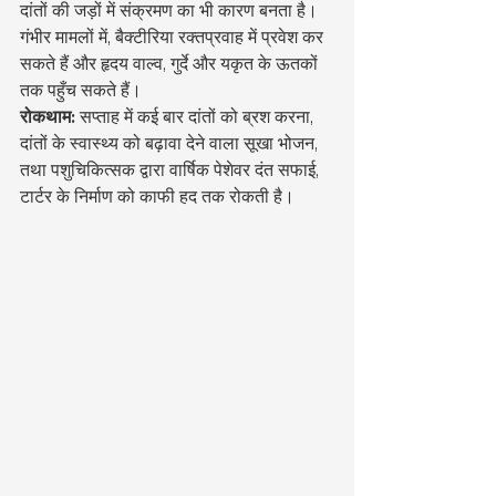
दांतों की जड़ों में संक्रमण का भी कारण बनता है। 
गंभीर मामलों में, बैक्टीरिया रक्तप्रवाह में प्रवेश कर 
सकते हैं और हृदय वाल्व, गुर्दे और यकृत के ऊतकों 
तक पहुँच सकते हैं।
रोकथाम:
 सप्ताह में कई बार दांतों को ब्रश करना, 
दांतों के स्वास्थ्य को बढ़ावा देने वाला सूखा भोजन, 
तथा पशुचिकित्सक द्वारा वार्षिक पेशेवर दंत सफाई, 
टार्टर के निर्माण को काफी हद तक रोकती है।