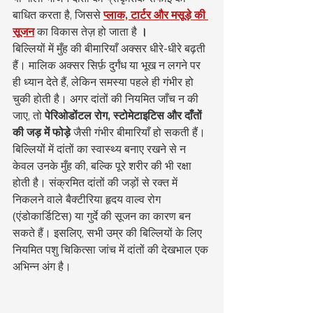
बाधित करता है, जिससे 
प्लाक, टार्टर और मसूड़े की 
सूजन
 का विकास तेज़ हो जाता है 
।
बिल्लियों में मुँह की बीमारियाँ अक्सर धीरे-धीरे बढ़ती 
हैं। मालिक अक्सर सिर्फ़ दुर्गंध या भूख न लगने पर 
ही ध्यान देते हैं, लेकिन समस्या पहले ही गंभीर हो 
चुकी होती है। अगर दांतों की नियमित जाँच न की 
जाए, तो 
पेरिओडोंटल रोग, स्टोमेटाइटिस और दाँतों 
की जड़ में फोड़े
 जैसी गंभीर बीमारियाँ हो सकती हैं।
बिल्लियों में दांतों का स्वास्थ्य बनाए रखने से न 
केवल उनके मुँह की, बल्कि पूरे शरीर की भी रक्षा 
होती है। संक्रमित दांतों की जड़ों से रक्त में 
निकलने वाले बैक्टीरिया हृदय वाल्व रोग 
(एंडोकार्डिटिस) या गुर्दे की सूजन का कारण बन 
सकते हैं। इसलिए, सभी उम्र की बिल्लियों के लिए 
नियमित पशु चिकित्सा जांच में दांतों की देखभाल एक 
अभिन्न अंग है।