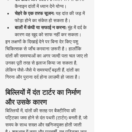
कैनाइन दांतों में ध्यान देने योग्य।
चेहरे के एक तरफ सूजन:
 यह दांत की जड़ में 
फोड़ा होने का संकेत हो सकता है।
बालों में कंघी या सफाई न करना:
 मुंह में दर्द के 
कारण वह खुद को साफ नहीं कर सकता।
इन लक्षणों के दिखाई देने पर बिना देर किए पशु 
चिकित्सक से जाँच करवाना ज़रूरी है। हालाँकि 
दांतों की समस्याओं का अगर जल्दी पता चल जाए तो 
उनका पूरी तरह से इलाज किया जा सकता है, 
लेकिन जैसे-जैसे ये समस्याएँ बढ़ती हैं, दांतों का 
गिरना और पुराना दर्द होना लाज़मी हो जाता है।
बिल्लियों में दंत टार्टर का निर्माण 
और उसके कारण
बिल्लियों में, दांतों की सतह पर बैक्टीरिया की 
पट्टिका जमा होने से दंत पथरी (टार्टर) बनती है, जो 
समय के साथ सख्त और खनिजयुक्त होती जाती 
है। शुरुआत में नरम और पारदर्शी, यह पट्टिका लार 