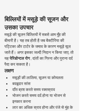
बिल्लियों में मसूड़े की सूजन और 
उसका उपचार
मसूड़े की सूजन बिल्लियों में सबसे आम मुँह की 
बीमारी है। यह तब होती है जब बैक्टीरिया की 
पट्टिका और टार्टर के जमाव के कारण मसूड़े सूज 
जाते हैं। अगर इसका जल्दी निदान न किया जाए, तो 
यह 
पेरिडोन्टल रोग
 , दांतों का गिरना और पुराना दर्द 
पैदा कर सकता है।
लक्षण
मसूड़ों की लालिमा, सूजन या कोमलता
बदबूदार सांस
दाँत ब्रश करते समय रक्तस्राव
भोजन करते समय दर्द होना या भोजन से 
इनकार करना
लार का अधिक स्राव होना और पंजे से मुंह के 