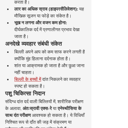
करता है।
लार का अधिक स्राव (हाइपरसैलिवेशन):
 यह 
मौखिक सूजन या फोड़े का संकेत है।
भूख न लगना और वजन कम होना:
दीर्घकालिक दर्द में प्रणालीगत प्रभाव देखा 
जाता है।
अनदेखे व्यवहार संबंधी संकेत
बिल्ली अपने आप को कम साफ करने लगती है 
क्योंकि मुंह हिलाना दर्दनाक होता है।
शांत या आक्रामक हो जाता है और छुआ जाना 
नहीं चाहता।
बिल्ली के बच्चों में
 दांत निकलने का व्यवहार 
स्पष्ट हो सकता है।
पशु चिकित्सा निदान
संदिग्ध दांत दर्द वाली बिल्लियों में, शारीरिक परीक्षण 
के अलावा, 
अंतःस्रावी एक्स-रे
 या 
एनेस्थीसिया के 
साथ दंत परीक्षण
 आवश्यक हो सकता है। ये विधियाँ 
निश्चित रूप से दाँत की जड़ में संक्रमण या 