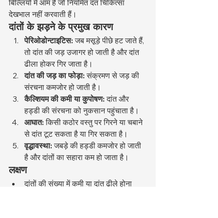
बिल्लियों में आम है जो नियमित दंत चिकित्सा 
देखभाल नहीं करवाती हैं।
दांतों के झड़ने के प्रमुख कारण
पेरिओडोन्टाइटिस:
 जब मसूड़े पीछे हट जाते हैं, 
तो दांत की जड़ उजागर हो जाती है और दांत 
ढीला होकर गिर जाता है।
दांत की जड़ का फोड़ा:
 संक्रमण से जड़ की 
संरचना कमजोर हो जाती है।
कैल्शियम की कमी या कुपोषण:
 दांत और 
हड्डी की संरचना को नुकसान पहुंचाता है।
आघात:
 किसी कठोर वस्तु पर गिरने या चबाने 
से दांत टूट सकता है या गिर सकता है।
वृद्धावस्था:
 जबड़े की हड्डी कमजोर हो जाती 
है और दांतों का सहारा कम हो जाता है।
लक्षण
दांतों की संख्या में कमी या दांत ढीले होना
खाने में कठिनाई, कठोर भोजन से इनकार 
करना