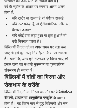
फ्रैक्चर की उपस्थिति का संकेत देती हैं।
दर्द के स्रोत के आधार पर उपचार अलग-अलग 
होता है:
यदि टार्टर या सूजन है, तो पेशेवर सफाई,
यदि रूट फोड़ा है, तो एंटीबायोटिक्स और रूट 
कैनाल उपचार,
यदि कोई दांत सड़ा हुआ या टूटा हुआ है तो 
उसे निकाला जाता है।
बिल्लियों में दांत दर्द का अगर समय पर पता चल 
जाए तो इसे पूरी तरह नियंत्रित किया जा सकता 
है। हालाँकि, अगर इसे नज़रअंदाज़ किया जाए, तो 
इससे दांतों का स्थायी नुकसान या प्रणालीगत 
संक्रमण हो सकता है।
बिल्लियों में दांतों का गिरना और 
रोकथाम के तरीके
बिल्लियों में दांतों का गिरना आमतौर पर 
पेरिओडोंटल 
बीमारी, आघात या आनुवंशिक प्रवृत्ति
 के कारण 
होता है। यह विशेष रूप से वृद्ध बिल्लियों और उन 