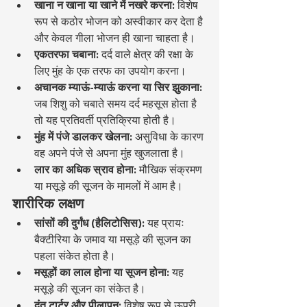
खाना न खाना या खाने में नखरे करना:
 विशेष 
रूप से कठोर भोजन को अस्वीकार कर देता है 
और केवल गीला भोजन ही खाना चाहता है।
एकतरफा चबाना:
 दर्द वाले क्षेत्र की रक्षा के 
लिए मुंह के एक तरफ का उपयोग करना।
अचानक म्याऊं-म्याऊं करना या सिर झुकाना:
जब शिशु को चबाते समय दर्द महसूस होता है 
तो यह प्रतिवर्ती प्रतिक्रिया होती है।
मुंह में पंजे डालकर खेलना:
 असुविधा के कारण 
वह अपने पंजे से अपना मुंह खुजलाता है।
लार का अधिक स्राव होना:
 मौखिक संक्रमण 
या मसूड़े की सूजन के मामलों में आम है।
शारीरिक लक्षण
सांसों की दुर्गंध (हैलिटोसिस):
 यह प्रायः 
बैक्टीरिया के जमाव या मसूड़े की सूजन का 
पहला संकेत होता है।
मसूड़ों का लाल होना या सूजन होना:
 यह 
मसूड़े की सूजन का संकेत है।
दंत टार्टर और पीलापन:
 विशेष रूप से ऊपरी 