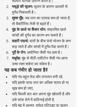
सल्फर यौगिक उत्पन्न करते हैं।
मसूड़े की सूजन:
 सूजन के कारण ऊतकों से 
दुर्गंध निकलती है।
शुष्क मुँह:
 जब लार का प्रवाह कम हो जाता है, 
तो बैक्टीरिया तेजी से बढ़ते हैं।
मुंह के छाले या कैंकर सोर:
 संक्रमित छाले 
सांसों की दुर्गंध का कारण बन सकते हैं।
बाहरी पदार्थ:
 दांतों के बीच फंसे भोजन के कण 
सड़ जाते हैं और सांसों में दुर्गंध पैदा करते हैं।
गुर्दे के रोग:
 अमोनिया जैसी गंध आम है।
मधुमेह:
 मुंह से मीठी-एसीटोन जैसी गंध आना 
उच्च रक्त शर्करा का संकेत है।
यह कब गंभीर हो जाता है?
यदि गंध बहुत तेज़ और लगातार बनी रहे,
यदि इसके साथ लार का अधिक स्राव हो या 
भूख कम हो जाए,
यदि बिल्ली बार-बार अपना मुंह खोलती है और 
उसे सांस लेने में कठिनाई होती है,
यदि मुंह में अल्सर, सफेद पट्टिका या सूजन 