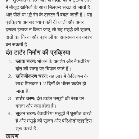
में मौजूद खनिजों के साथ मिलकर सख्त हो जाती है 
और पीले या भूरे रंग के टारटर में बदल जाती है। यह 
प्रक्रिया अक्सर ध्यान नहीं दी जाती और अगर 
इसका इलाज न किया जाए, तो यह मसूड़े की सूजन, 
दांतों का गिरना और प्रणालीगत संक्रमण का कारण 
बन सकती है।
दंत टार्टर निर्माण की प्रक्रिया
प्लाक चरण:
 भोजन के अवशेष और बैक्टीरिया 
दांत की सतह पर चिपक जाते हैं।
खनिजीकरण चरण:
 यह लार में कैल्शियम के 
साथ मिलकर 1-2 दिनों के भीतर कठोर हो 
जाता है।
टार्टर चरण:
 दंत टार्टर मसूड़ों की रेखा पर 
बनता और जमा होता है।
सूजन चरण:
 बैक्टीरिया मसूड़ों में घुसपैठ करते 
हैं और मसूड़े की सूजन और पेरिओडोन्टाइटिस 
शुरू करते हैं।
कारण