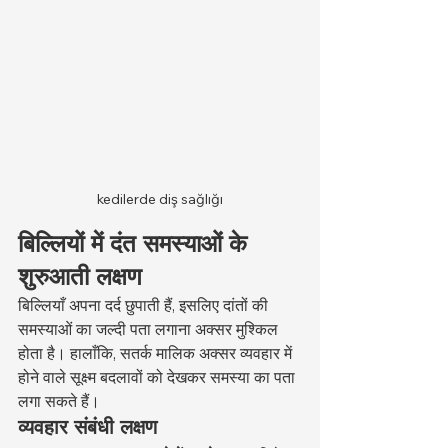
kedilerde diş sağlığı
बिल्लियों में दंत समस्याओं के 
शुरुआती लक्षण
बिल्लियाँ अपना दर्द छुपाती हैं, इसलिए दांतों की 
समस्याओं का जल्दी पता लगाना अक्सर मुश्किल 
होता है। हालाँकि, सतर्क मालिक अक्सर व्यवहार में 
होने वाले सूक्ष्म बदलावों को देखकर समस्या का पता 
लगा सकते हैं।
व्यवहार संबंधी लक्षण