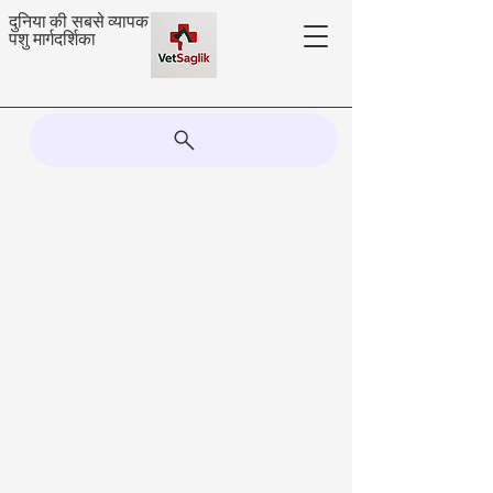
दुनिया की सबसे व्यापक
पशु मार्गदर्शिका