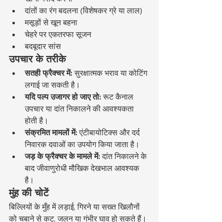
दांतों का रंग बदलना (विशेषकर ग्रे या लाल)
मसूड़ों से खून बहना
चेहरे पर एकतरफा सूजन
बदबूदार सांस
उपचार के तरीके
सतही फ्रैक्चर में:
 सुरक्षात्मक भराव या कोटिंग 
लगाई जा सकती है।
यदि पल्प उजागर हो जाए तो:
 रूट कैनाल 
उपचार या दांत निकालने की आवश्यकता 
होती है।
संक्रमित मामलों में:
 एंटीबायोटिक्स और दर्द 
निवारक दवाओं का उपयोग किया जाता है।
जड़ के फ्रैक्चर के मामले में:
 दांत निकालने के 
बाद जीवाणुरोधी मौखिक देखभाल आवश्यक 
है।
मुंह की चोटें
बिल्लियों के मुँह में लड़ाई, गिरने या सख्त खिलौनों 
को चबाने से कट, जलन या गंभीर घाव हो सकते हैं। 