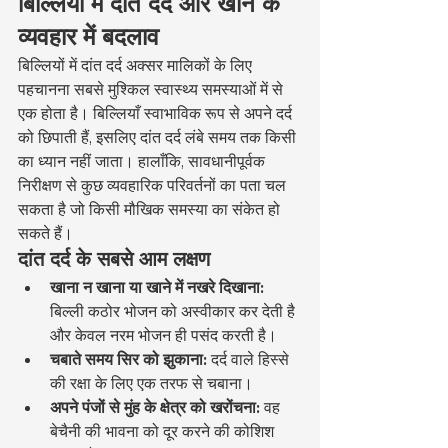
बिल्लियों में दांत दर्द और खाने के 
व्यवहार में बदलाव
बिल्लियों में दांत दर्द अक्सर मालिकों के लिए 
पहचानना सबसे मुश्किल स्वास्थ्य समस्याओं में से 
एक होता है। बिल्लियाँ स्वाभाविक रूप से अपने दर्द 
को छिपाती हैं, इसलिए दांत दर्द लंबे समय तक किसी 
का ध्यान नहीं जाता। हालाँकि, सावधानीपूर्वक 
निरीक्षण से कुछ व्यवहारिक परिवर्तनों का पता चल 
सकता है जो किसी मौखिक समस्या का संकेत हो 
सकते हैं।
दांत दर्द के सबसे आम लक्षण
खाना न खाना या खाने में नखरे दिखाना:
बिल्ली कठोर भोजन को अस्वीकार कर देती है 
और केवल नरम भोजन ही पसंद करती है।
चबाते समय सिर को झुकाना:
 दर्द वाले हिस्से 
की रक्षा के लिए एक तरफ से चबाना।
अपने पंजों से मुंह के क्षेत्र को खरोंचना:
 वह 
बेचैनी की भावना को दूर करने की कोशिश 