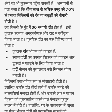
अंगों को भी नुकसान पहुँचा सकती हैं। अध्ययनों से 
पता चला है कि 
तीन साल से अधिक उम्र की 70% 
से ज़्यादा बिल्लियों को दंत या मसूड़ों की बीमारी 
होती है
 ।
एक बिल्ली के मुँह में 
30 स्थायी दाँत
 होते हैं। इन्हें 
कृंतक, रदनक, अग्रचर्वणक और दाढ़ में वर्गीकृत 
किया जाता है। प्रत्येक दाँत का एक विशिष्ट कार्य 
होता है:
कृन्तक 
दांत
 भोजन को फाड़ते हैं,
श्वान दांतों
 का उपयोग शिकार को पकड़ने और 
टुकड़ों में फाड़ने के लिए किया जाता है,
दाढ़ें
 भोजन को कुचलकर उसे निगलने योग्य 
बनाती हैं।
बिल्लियाँ स्वाभाविक रूप से मांसाहारी होती हैं। 
इसलिए, उनके दांत तीखे होते हैं, उनके जबड़े की 
मांसपेशियाँ मज़बूत होती हैं, और उनकी लार में पाचन 
क्रिया को प्रोत्साहित करने वाले एंजाइम प्रचुर 
मात्रा में होते हैं। हालाँकि, घर के वातावरण में, सूखा 
या गीला भोजन दांतों की प्राकृतिक सफाई को 