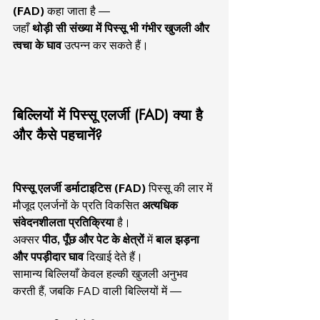
(FAD)
 कहा जाता है —
जहाँ 
थोड़ी सी संख्या में पिस्सू भी गंभीर खुजली और 
त्वचा के घाव
 उत्पन्न कर सकते हैं।
बिल्लियों में पिस्सू एलर्जी (FAD) क्या है 
और कैसे पहचानें?
पिस्सू एलर्जी डर्माटाइटिस (FAD)
 पिस्सू की लार में 
मौजूद एलर्जनों के प्रति विकसित 
अत्यधिक 
संवेदनशीलता प्रतिक्रिया
 है।
अक्सर 
पीठ, पूँछ और पेट के क्षेत्रों
 में 
बाल झड़ना 
और पपड़ीदार घाव
 दिखाई देते हैं।
सामान्य बिल्लियाँ केवल हल्की खुजली अनुभव 
करती हैं, जबकि FAD वाली बिल्लियों में —