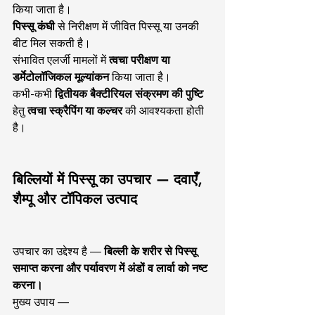
किया जाता है।
पिस्सू कंघी
 से निरीक्षण में जीवित पिस्सू या उनकी 
बीट मिल सकती है।
संभावित एलर्जी मामलों में 
त्वचा परीक्षण या 
डर्मेटोलॉजिकल मूल्यांकन
 किया जाता है।
कभी-कभी 
द्वितीयक बैक्टीरियल संक्रमण की पुष्टि
हेतु 
त्वचा स्क्रैपिंग या कल्चर
 की आवश्यकता होती 
है।
बिल्लियों में पिस्सू का उपचार — दवाएँ, 
शैम्पू और टॉपिकल उत्पाद
उपचार का उद्देश्य है — 
बिल्ली के शरीर से पिस्सू 
समाप्त करना और पर्यावरण में अंडों व लार्वा को नष्ट 
करना।
मुख्य उपाय —