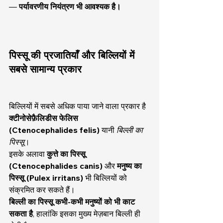
— 
पर्यावरणीय नियंत्रण भी आवश्यक है।
पिस्सू की प्रजातियाँ और बिल्लियों में 
सबसे सामान्य प्रकार
बिल्लियों में सबसे अधिक पाया जाने वाला प्रकार है 
क्टीनोसेफ़ैलिडीस फेलिस 
(Ctenocephalides felis)
 यानी 
बिल्ली का 
पिस्सू
।
इसके अलावा 
कुत्ते का पिस्सू 
(Ctenocephalides canis)
 और 
मनुष्य का 
पिस्सू (Pulex irritans)
 भी बिल्लियों को 
संक्रमित कर सकते हैं।
बिल्ली का पिस्सू कभी-कभी मनुष्यों को भी काट 
सकता है
, हालांकि इसका मुख्य मेज़बान बिल्ली ही 