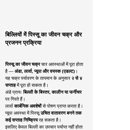
बिल्लियों में पिस्सू का जीवन चक्र और 
प्रजनन प्रक्रिया
पिस्सू का जीवन चक्र
 चार अवस्थाओं में पूरा होता 
है — 
अंडा, लार्वा, प्यूपा और वयस्क (एडल्ट)
।
यह चक्र पर्यावरण के तापमान के अनुसार 
२ से ४ 
सप्ताह
 में पूरा हो सकता है।
अंडे प्रायः 
बिल्ली के बिस्तर, कालीन या फर्नीचर
पर गिरते हैं।
लार्वा 
कार्बनिक अवशेषों
 से पोषण प्राप्त करता है।
प्यूपा अवस्था में पिस्सू 
उचित वातावरण बनने तक 
कई सप्ताह निष्क्रिय
 रह सकता है।
इसलिए केवल बिल्ली का उपचार पर्याप्त नहीं होता 