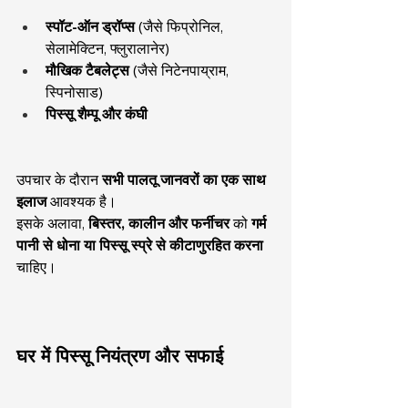
स्पॉट-ऑन ड्रॉप्स
 (जैसे फिप्रोनिल, 
सेलामेक्टिन, फ्लुरालानेर)
मौखिक टैबलेट्स
 (जैसे निटेनपाय्राम, 
स्पिनोसाड)
पिस्सू शैम्पू और कंघी
उपचार के दौरान 
सभी पालतू जानवरों का एक साथ 
इलाज
 आवश्यक है।
इसके अलावा, 
बिस्तर, कालीन और फर्नीचर
 को 
गर्म 
पानी से धोना या पिस्सू स्प्रे से कीटाणुरहित करना
चाहिए।
घर में पिस्सू नियंत्रण और सफाई