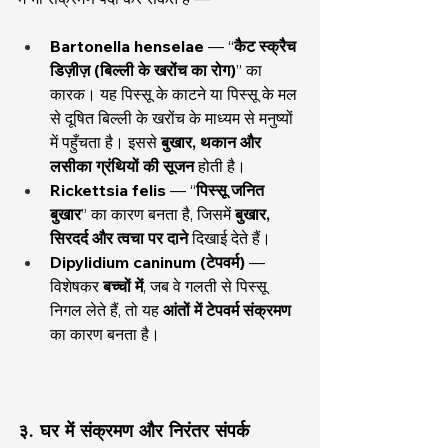
Bartonella henselae
 — “
कैट स्क्रैच 
डिज़ीज़ (बिल्ली के खरोंच का रोग)
” का 
कारक। यह पिस्सू के काटने या पिस्सू के मल 
से दूषित बिल्ली के खरोंच के माध्यम से मनुष्यों 
में पहुँचता है। इससे 
बुखार, थकान और 
लसीका ग्रंथियों की सूजन
 होती है।
Rickettsia felis
 — “
पिस्सू जनित 
बुखार
” का कारण बनता है, जिसमें 
बुखार, 
सिरदर्द और त्वचा पर दाने
 दिखाई देते हैं।
Dipylidium caninum (टेपवर्म)
 — 
विशेषकर 
बच्चों में
, जब वे गलती से पिस्सू 
निगल लेते हैं, तो यह 
आंतों में टेपवर्म संक्रमण
का कारण बनता है।
३. घर में संक्रमण और निरंतर संपर्क