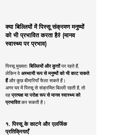
क्या बिल्लियों में पिस्सू संक्रमण मनुष्यों 
को भी प्रभावित करता है? (मानव 
स्वास्थ्य पर प्रभाव)
पिस्सू मुख्यतः 
बिल्लियों और कुत्तों
 पर रहते हैं, 
लेकिन वे 
अस्थायी रूप से मनुष्यों को भी काट सकते 
हैं
 और कुछ बीमारियाँ फैला सकते हैं।
अगर घर में पिस्सू से संक्रमित बिल्ली रहती है, तो 
वह 
प्रत्यक्ष या परोक्ष रूप से मानव स्वास्थ्य को 
प्रभावित
 कर सकती है।
१. पिस्सू के काटने और एलर्जिक 
प्रतिक्रियाएँ