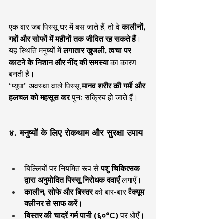
एक बार जब पिस्सू घर में बस जाते हैं, तो वे 
कालीनों, 
गद्दों और सोफों में महीनों तक जीवित रह सकते हैं
।
यह स्थिति मनुष्यों में 
लगातार खुजली, त्वचा पर 
काटने के निशान और नींद की समस्या
 का कारण 
बनती है।
“प्यूपा” अवस्था वाले पिस्सू 
मानव शरीर की गर्मी और 
हलचल को महसूस कर
 पुनः सक्रिय हो जाते हैं।
४. मनुष्यों के लिए रोकथाम और सुरक्षा उपाय
बिल्लियों पर नियमित रूप से 
पशु चिकित्सक 
द्वारा अनुमोदित पिस्सू निरोधक दवाएँ
 लगाएँ।
कालीन, सोफे और बिस्तर
 को बार-बार 
वैक्यूम 
क्लीनर से साफ करें
।
बिस्तर की चादरें गर्म पानी (६०°C)
 पर धोएँ।