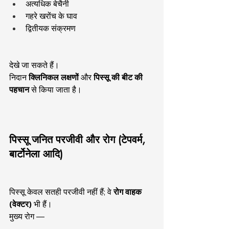
अत्यधिक बेचैनी
गहरे खरोंच के घाव
द्वितीयक संक्रमण
देखे जा सकते हैं।
निदान 
क्लिनिकल लक्षणों
 और 
पिस्सू की बीट की 
पहचान
 से किया जाता है।
पिस्सू जनित परजीवी और रोग (टेपवर्म, 
बार्टोनेला आदि)
पिस्सू केवल सतही परजीवी नहीं हैं; वे 
रोग वाहक 
(वेक्टर)
 भी हैं।
मुख्य रोग —