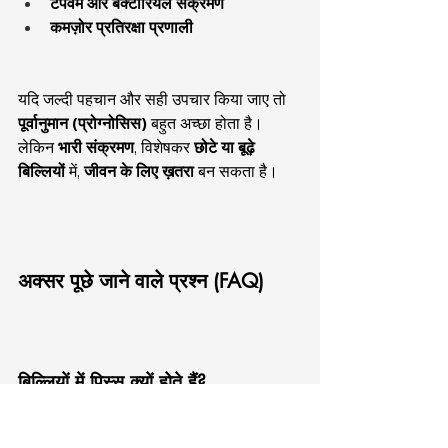
टेपवर्म और बैक्टीरियल संक्रमण
कमज़ोर प्रतिरक्षा प्रणाली
यदि जल्दी पहचान और सही उपचार किया जाए तो 
पूर्वानुमान (प्रोग्नोसिस)
 बहुत अच्छा होता है।
लेकिन 
भारी संक्रमण
, विशेषकर 
छोटे या बूढ़े 
बिल्लियों
 में, 
जीवन के लिए ख़तरा
 बन सकता है।
अक्सर पूछे जाने वाले प्रश्न (FAQ)
बिल्लियों में पिस्सू क्यों होते हैं?