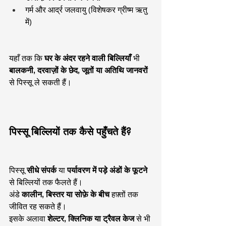
गर्म और आर्द्र जलवायु (विशेषकर ग्रीष्म ऋतु 
में)
यहाँ तक कि 
घर के अंदर रहने वाली बिल्लियाँ
 भी 
बालकनी, दरवाज़ों के छेद, जूतों या अतिथि जानवरों
से पिस्सू ले सकती हैं।
पिस्सू बिल्लियों तक कैसे पहुँचते हैं?
पिस्सू 
सीधे संपर्क
 या 
पर्यावरण में पड़े अंडों के फूटने
से बिल्लियों तक फैलते हैं।
अंडे 
कालीन, बिस्तर या सोफ़े के बीच
 हफ़्तों तक 
जीवित रह सकते हैं।
इसके अलावा 
शेल्टर, क्लिनिक या ट्रैवल केज
 से भी 