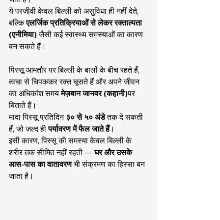
ये परजीवी केवल बिल्ली को असुविधा ही नहीं देते, 
बल्कि 
एलर्जिक प्रतिक्रियाओं से लेकर रक्ताल्पता 
(एनीमिया)
 जैसी कई स्वास्थ्य समस्याओं का कारण 
बन सकते हैं।
पिस्सू आमतौर पर बिल्ली के बालों के बीच रहते हैं, 
त्वचा से चिपककर रक्त चूसते हैं और अपने जीवन 
का अधिकांश समय 
मेज़बान जानवर (कहानी)
पर 
बिताते हैं।
मादा पिस्सू प्रतिदिन 
३० से ५० अंडे
 तक दे सकती 
हैं, जो जल्द ही 
पर्यावरण में फैल जाते हैं
।
इसी कारण, पिस्सू की समस्या केवल बिल्ली के 
शरीर तक सीमित नहीं रहती — 
घर और उसके 
आस-पास का वातावरण
 भी संक्रमण का हिस्सा बन 
जाता है।