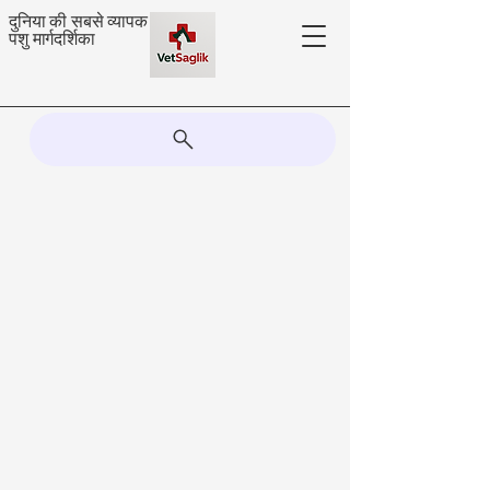
दुनिया की सबसे व्यापक
पशु मार्गदर्शिका