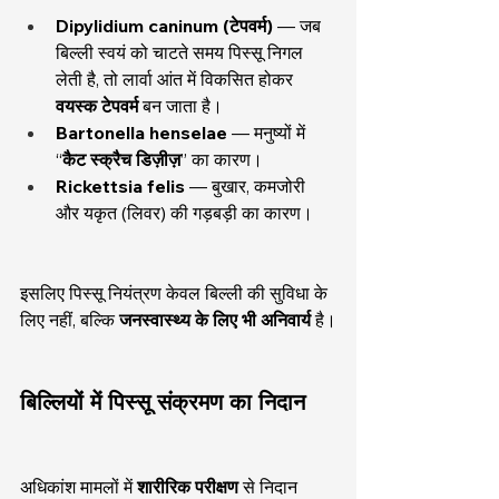
Dipylidium caninum (टेपवर्म)
 — जब 
बिल्ली स्वयं को चाटते समय पिस्सू निगल 
लेती है, तो लार्वा आंत में विकसित होकर 
वयस्क टेपवर्म
 बन जाता है।
Bartonella henselae
 — मनुष्यों में 
“
कैट स्क्रैच डिज़ीज़
” का कारण।
Rickettsia felis
 — बुखार, कमजोरी 
और यकृत (लिवर) की गड़बड़ी का कारण।
इसलिए पिस्सू नियंत्रण केवल बिल्ली की सुविधा के 
लिए नहीं, बल्कि 
जनस्वास्थ्य के लिए भी अनिवार्य
 है।
बिल्लियों में पिस्सू संक्रमण का निदान
अधिकांश मामलों में 
शारीरिक परीक्षण
 से निदान 