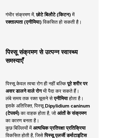
गंभीर संक्रमण में, 
छोटे बिलौटे (किटन)
 में 
रक्ताल्पता (एनीमिया)
 विकसित हो सकती है।
पिस्सू संक्रमण से उत्पन्न स्वास्थ्य 
समस्याएँ
पिस्सू केवल त्वचा रोग ही नहीं बल्कि 
पूरे शरीर पर 
असर डालने वाले रोग
 भी पैदा कर सकते हैं।
लंबे समय तक रक्त चूसने से 
एनीमिया
 होता है।
इसके अतिरिक्त, पिस्सू 
Dipylidium caninum 
(टेपवर्म)
 का वाहक होता है, जो 
आंतों के संक्रमण
का कारण बनता है।
कुछ बिल्लियों में 
अत्यधिक प्रतिरक्षा प्रतिक्रिया
विकसित होती है, जिसे 
पिस्सू एलर्जी डर्माटाइटिस 