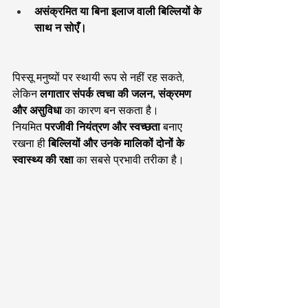
असंक्रमित या बिना इलाज वाली बिल्लियों के 
साथ न सोएँ।
पिस्सू मनुष्यों पर स्थायी रूप से नहीं रह सकते, 
लेकिन 
लगातार संपर्क त्वचा की जलन, संक्रमण 
और असुविधा
 का कारण बन सकता है।
नियमित 
परजीवी नियंत्रण और स्वच्छता
 बनाए 
रखना ही 
बिल्लियों और उनके मालिकों दोनों के 
स्वास्थ्य की रक्षा
 का सबसे प्रभावी तरीका है।