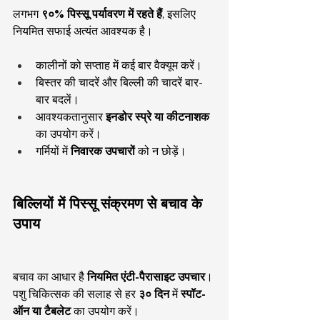
लगभग 
९०% पिस्सू पर्यावरण में रहते हैं
, इसलिए 
नियमित सफाई अत्यंत आवश्यक है।
कालीनों को सप्ताह में कई बार वैक्यूम करें।
बिस्तर की चादरें और बिल्ली की चादरें बार-
बार बदलें।
आवश्यकतानुसार 
इनडोर स्प्रे या कीटनाशक
का उपयोग करें।
गर्मियों में 
निवारक उपचारों
 को न छोड़ें।
बिल्लियों में पिस्सू संक्रमण से बचाव के 
उपाय
बचाव का आधार है 
नियमित एंटी-पैरासाइट उपचार
।
पशु चिकित्सक की सलाह से हर 
३० दिन
 में 
स्पॉट-
ऑन या टैबलेट
 का उपयोग करें।