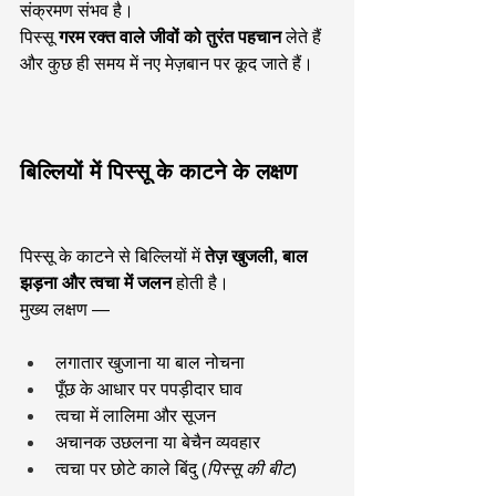
संक्रमण संभव है।
पिस्सू 
गरम रक्त वाले जीवों को तुरंत पहचान
 लेते हैं 
और कुछ ही समय में नए मेज़बान पर कूद जाते हैं।
बिल्लियों में पिस्सू के काटने के लक्षण
पिस्सू के काटने से बिल्लियों में 
तेज़ खुजली, बाल 
झड़ना और त्वचा में जलन
 होती है।
मुख्य लक्षण —
लगातार खुजाना या बाल नोचना
पूँछ के आधार पर पपड़ीदार घाव
त्वचा में लालिमा और सूजन
अचानक उछलना या बेचैन व्यवहार
त्वचा पर छोटे काले बिंदु (
पिस्सू की बीट
)