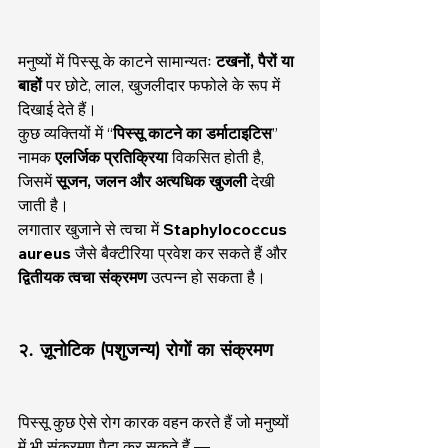
मनुष्यों में पिस्सू के काटने सामान्यतः 
टखनों, पैरों या 
बाहों
 पर छोटे, लाल, खुजलीदार फफोले के रूप में 
दिखाई देते हैं।
कुछ व्यक्तियों में “
पिस्सू काटने का डर्माटाइटिस
” 
नामक 
एलर्जिक प्रतिक्रिया
 विकसित होती है, 
जिसमें 
सूजन, जलन और अत्यधिक खुजली
 देखी 
जाती है।
लगातार खुजाने से त्वचा में 
Staphylococcus 
aureus
 जैसे बैक्टीरिया प्रवेश कर सकते हैं और 
द्वितीयक त्वचा संक्रमण
 उत्पन्न हो सकता है।
२. ज़ूनोटिक (पशुजन्य) रोगों का संक्रमण
पिस्सू कुछ ऐसे रोग कारक वहन करते हैं जो मनुष्यों 
में भी संक्रमण पैदा कर सकते हैं —