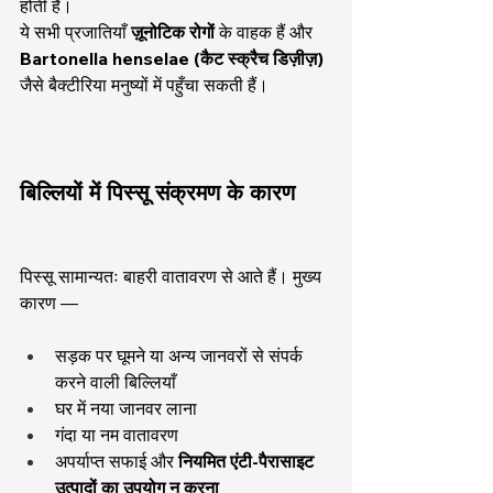
होती है।
ये सभी प्रजातियाँ 
ज़ूनोटिक रोगों
 के वाहक हैं और 
Bartonella henselae (कैट स्क्रैच डिज़ीज़)
जैसे बैक्टीरिया मनुष्यों में पहुँचा सकती हैं।
बिल्लियों में पिस्सू संक्रमण के कारण
पिस्सू सामान्यतः बाहरी वातावरण से आते हैं। मुख्य 
कारण —
सड़क पर घूमने या अन्य जानवरों से संपर्क 
करने वाली बिल्लियाँ
घर में नया जानवर लाना
गंदा या नम वातावरण
अपर्याप्त सफाई और 
नियमित एंटी-पैरासाइट 
उत्पादों का उपयोग न करना