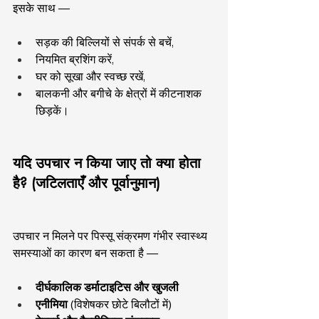
इसके साथ —
सड़क की बिल्लियों से संपर्क से बचें,
नियमित ब्रशिंग करें,
घर को सूखा और स्वच्छ रखें,
बालकनी और बगीचे के क्षेत्रों में कीटनाशक 
छिड़कें।
यदि उपचार न किया जाए तो क्या होता 
है? (जटिलताएँ और पूर्वानुमान)
उपचार न मिलने पर पिस्सू संक्रमण गंभीर स्वास्थ्य 
समस्याओं का कारण बन सकता है —
दीर्घकालिक डर्माटाइटिस और खुजली
एनीमिया
 (विशेषकर छोटे बिलौटों में)