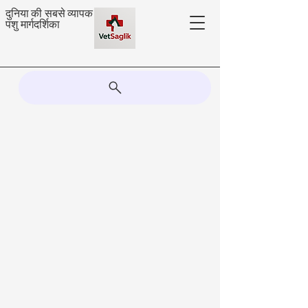
दुनिया की सबसे व्यापक
पशु मार्गदर्शिका