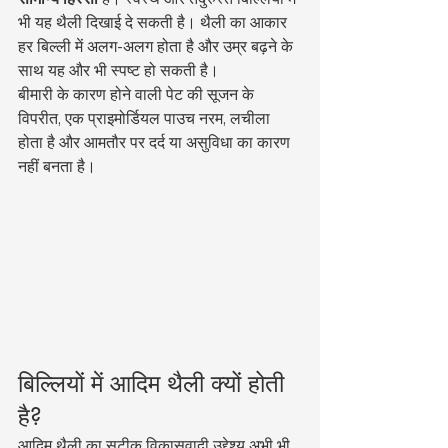
भी यह थैली दिखाई दे सकती है। थैली का आकार 
हर बिल्ली में अलग-अलग होता है और उम्र बढ़ने के 
साथ यह और भी स्पष्ट हो सकती है।
बीमारी के कारण होने वाली पेट की सूजन के 
विपरीत, एक प्राइमोर्डियल पाउच नरम, लचीला 
होता है और आमतौर पर दर्द या असुविधा का कारण 
नहीं बनता है।
बिल्लियों में आदिम थैली क्यों होती 
है?
आदिम थैली का सटीक विकासवादी उद्देश्य अभी भी 