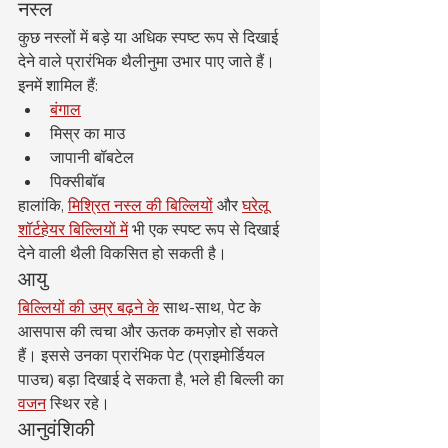
नस्ल
कुछ नस्लों में बड़े या अधिक स्पष्ट रूप से दिखाई 
देने वाले प्रारंभिक थैलीनुमा उभार पाए जाते हैं। 
इनमें शामिल हैं:
बंगाल
मिस्र का माउ
जापानी बॉबटेल
पिक्सीबॉब
हालांकि, 
मिश्रित नस्ल की बिल्लियों
 और 
घरेलू 
शॉर्टहेयर बिल्लियों में
 भी एक स्पष्ट रूप से दिखाई 
देने वाली थैली विकसित हो सकती है।
आयु
बिल्लियों की उम्र बढ़ने के
 साथ-साथ, पेट के 
आसपास की त्वचा और ऊतक कमज़ोर हो सकते 
हैं। इससे उनका प्रारंभिक पेट (प्राइमोर्डियल 
पाउच) बड़ा दिखाई दे सकता है, भले ही बिल्ली का 
वजन
 स्थिर रहे।
आनुवंशिकी