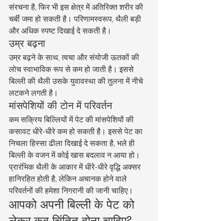
संरचना है, फिर भी इस क्षेत्र में अतिरिक्त शरीर की 
चर्बी जमा हो सकती है। परिणामस्वरूप, थैली बड़ी 
और अधिक स्पष्ट दिखाई दे सकती है।
उम्र बढ़ना
उम्र बढ़ने के साथ, त्वचा और संयोजी ऊतकों की 
लोच स्वाभाविक रूप से कम हो जाती है। इससे 
बिल्ली की थैली उसके युवावस्था की तुलना में नीचे 
लटकने लगती है।
मांसपेशियों की टोन में परिवर्तन
कम सक्रिय बिल्लियों में पेट की मांसपेशियों की 
कसावट धीरे-धीरे कम हो सकती है। इससे पेट का 
निचला हिस्सा ढीला दिखाई दे सकता है, भले ही 
बिल्ली के वजन में कोई खास बदलाव न आया हो।
प्रारंभिक थैली के आकार में धीरे-धीरे वृद्धि अक्सर 
हानिरहित होती है, लेकिन अचानक होने वाले 
परिवर्तनों की हमेशा निगरानी की जानी चाहिए।
आपको अपनी बिल्ली के पेट को 
लेकर कब चिंतित होना चाहिए?