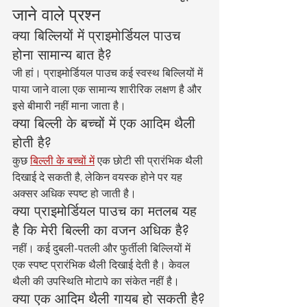
जाने वाले प्रश्न
क्या बिल्लियों में प्राइमोर्डियल पाउच 
होना सामान्य बात है?
जी हां। प्राइमोर्डियल पाउच कई स्वस्थ बिल्लियों में 
पाया जाने वाला एक सामान्य शारीरिक लक्षण है और 
इसे बीमारी नहीं माना जाता है।
क्या बिल्ली के बच्चों में एक आदिम थैली 
होती है?
कुछ 
बिल्ली के बच्चों में
 एक छोटी सी प्रारंभिक थैली 
दिखाई दे सकती है, लेकिन वयस्क होने पर यह 
अक्सर अधिक स्पष्ट हो जाती है।
क्या प्राइमोर्डियल पाउच का मतलब यह 
है कि मेरी बिल्ली का वजन अधिक है?
नहीं। कई दुबली-पतली और फुर्तीली बिल्लियों में 
एक स्पष्ट प्रारंभिक थैली दिखाई देती है। केवल 
थैली की उपस्थिति मोटापे का संकेत नहीं है।
क्या एक आदिम थैली गायब हो सकती है?