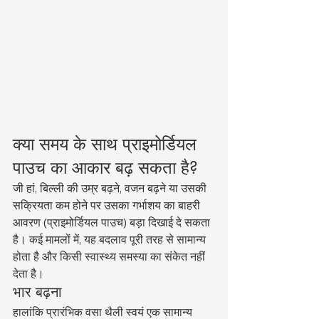
क्या समय के साथ प्राइमोर्डियल 
पाउच का आकार बढ़ सकता है?
जी हां, बिल्ली की उम्र बढ़ने, वजन बढ़ने या उसकी 
सक्रियता कम होने पर उसका गर्भाशय का बाहरी 
आवरण (प्राइमोर्डियल पाउच) बड़ा दिखाई दे सकता 
है। कई मामलों में, यह बदलाव पूरी तरह से सामान्य 
होता है और किसी स्वास्थ्य समस्या का संकेत नहीं 
देता है।
भार बढ़ना
हालांकि प्रारंभिक वसा थैली स्वयं एक सामान्य 