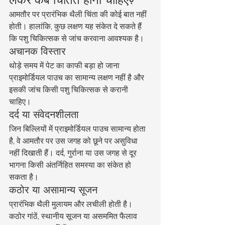
आमतौर पर प्रारंभिक थैली चिंता की कोई बात नहीं 
होती। हालांकि, कुछ लक्षण यह संकेत दे सकते हैं 
कि पशु चिकित्सक से जांच करवाना आवश्यक है।
अचानक विस्तार
थोड़े समय में पेट का काफी बड़ा हो जाना 
प्राइमोर्डियल पाउच का सामान्य लक्षण नहीं है और 
इसकी जांच किसी पशु चिकित्सक से करानी 
चाहिए।
दर्द या संवेदनशीलता
जिन बिल्लियों में प्राइमोर्डियल पाउच सामान्य होता 
है, वे आमतौर पर उस जगह को छूने पर असुविधा 
नहीं दिखाती हैं। दर्द, गुर्राना या उस जगह से दूर 
भागना किसी अंतर्निहित समस्या का संकेत हो 
सकता है।
कठोर या असामान्य सूजन
प्रारंभिक थैली मुलायम और लचीली होती है। 
कठोर गांठें, स्थानीय सूजन या असममित फैलाव 