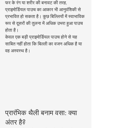
फर के रंग या शरीर की बनावट की तरह, 
प्राइमोर्डियल पाउच का आकार भी आनुवंशिकी से 
प्रभावित हो सकता है। कुछ बिल्लियों में स्वाभाविक 
रूप से दूसरों की तुलना में अधिक उभरा हुआ पाउच 
होता है।
केवल एक बड़ी प्राइमोर्डियल पाउच होने से यह 
साबित नहीं होता कि बिल्ली का वजन अधिक है या 
वह अस्वस्थ है।
प्रारंभिक थैली बनाम वसा: क्या 
अंतर है?