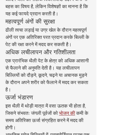
बहस का विषय है, लेकिन विशेषज्ञों का मानना है कि 
यह कई फायदे प्रदान करती है।
महत्वपूर्ण अंगों की सुरक्षा
ढीली त्वचा लड़ाई या उग्र खेल के दौरान महत्वपूर्ण 
अंगों पर एक अतिरिक्त परत प्रदान करके बिल्ली के 
पेट की रक्षा करने में मदद कर सकती है।
अधिक लचीलापन और गतिशीलता
एक प्रारंभिक थैली पेट के क्षेत्र को अधिक आसानी 
से फैलाने की अनुमति देती है। यह लचीलापन 
बिल्लियों को दौड़ने, कूदने, चढ़ने या अचानक मुड़ने 
के दौरान अपने शरीर को फैलाने में मदद कर सकता 
है।
ऊर्जा भंडारण
इस थैली में थोड़ी मात्रा में वसा ऊतक भी होता है, 
जिसने संभवतः जंगली पूर्वजों को 
भोजन की
 कमी के 
समय अतिरिक्त ऊर्जा संग्रहित करने में मदद की 
होगी।
आधुनिक घरेलू बिल्लियों में, प्राइमोर्डियल पाउच एक 