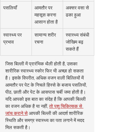
पसलियाँ
आमतौर पर 
अक्सर वसा से 
महसूस करना 
ढका हुआ
आसान होता है
स्वास्थ्य पर 
सामान्य शरीर 
स्वास्थ्य संबंधी 
प्रभाव
रचना
जोखिम बढ़ 
सकते हैं
जिस बिल्ली में प्रारंभिक थैली होती है, उसका 
शारीरिक स्वास्थ्य स्कोर फिर भी अच्छा हो सकता 
है। इसके विपरीत, अधिक वजन वाली बिल्लियों में 
आमतौर पर पेट के निचले हिस्से के बजाय पसलियों, 
पीठ, छाती और पेट के आसपास चर्बी जमा होती है।
यदि आपको इस बात का संदेह है कि आपकी बिल्ली 
का वजन अधिक है या नहीं, 
तो पशु चिकित्सक से 
जांच कराने से
 आपकी बिल्ली की आदर्श शारीरिक 
स्थिति और समग्र स्वास्थ्य का पता लगाने में मदद 
मिल सकती है।