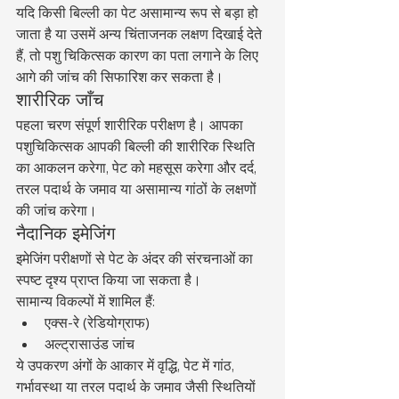
यदि किसी बिल्ली का पेट असामान्य रूप से बड़ा हो 
जाता है या उसमें अन्य चिंताजनक लक्षण दिखाई देते 
हैं, तो पशु चिकित्सक कारण का पता लगाने के लिए 
आगे की जांच की सिफारिश कर सकता है।
शारीरिक जाँच
पहला चरण संपूर्ण शारीरिक परीक्षण है। आपका 
पशुचिकित्सक आपकी बिल्ली की शारीरिक स्थिति 
का आकलन करेगा, पेट को महसूस करेगा और दर्द, 
तरल पदार्थ के जमाव या असामान्य गांठों के लक्षणों 
की जांच करेगा।
नैदानिक इमेजिंग
इमेजिंग परीक्षणों से पेट के अंदर की संरचनाओं का 
स्पष्ट दृश्य प्राप्त किया जा सकता है।
सामान्य विकल्पों में शामिल हैं:
एक्स-रे (रेडियोग्राफ)
अल्ट्रासाउंड जांच
ये उपकरण अंगों के आकार में वृद्धि, पेट में गांठ, 
गर्भावस्था या तरल पदार्थ के जमाव जैसी स्थितियों 