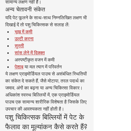
सामान्य लक्षण नहीं हैं।
अन्य चेतावनी संकेत
यदि पेट फूलने के साथ-साथ निम्नलिखित लक्षण भी 
दिखाई दें तो पशु चिकित्सक से सलाह लें:
भूख में कमी
उल्टी करना
सुस्ती
सांस लेने में दिक्क्त
अस्पष्टीकृत वजन में कमी
पेशाब
 या मल त्याग में परिवर्तन
ये लक्षण प्राइमोर्डियल पाउच से असंबंधित स्थितियों 
का संकेत दे सकते हैं, जैसे मोटापा, तरल पदार्थ का 
जमाव, अंगों का बढ़ना या अन्य चिकित्सा विकार।
अधिकांश स्वस्थ बिल्लियों में, एक प्राइमोर्डियल 
पाउच एक सामान्य शारीरिक विशेषता है जिसके लिए 
उपचार की आवश्यकता नहीं होती है।
पशु चिकित्सक बिल्लियों में पेट के 
फैलाव का मूल्यांकन कैसे करते हैं?