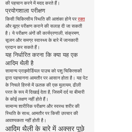
की पहचान करने में मदद करते हैं।
प्रयोगशाला परीक्षण
किसी चिकित्सीय स्थिति की आशंका होने पर 
रक्त
और मूत्र परीक्षण कराने की सलाह दी जा सकती 
है। ये परीक्षण अंगों की कार्यप्रणाली, संक्रमण, 
सूजन और समग्र स्वास्थ्य के बारे में जानकारी 
प्रदान कर सकते हैं।
यह निर्धारित करना कि क्या यह एक 
आदिम थैली है
सामान्य प्राइमोर्डियल पाउच को पशु चिकित्सकों 
द्वारा पहचानना आमतौर पर आसान होता है। यह पेट 
के निचले हिस्से में ऊतक की एक मुलायम, ढीली 
परत के रूप में दिखाई देता है, जिसमें दर्द या बीमारी 
के कोई लक्षण नहीं होते हैं।
सामान्य शारीरिक परीक्षण और स्वस्थ शरीर की 
स्थिति के साथ, आमतौर पर किसी उपचार की 
आवश्यकता नहीं होती है।
आदिम थैली के बारे में अक्सर पूछे 