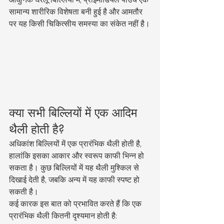
सामान्य शारीरिक विशेषता बनी हुई है और आमतौर 
पर यह किसी चिकित्सीय समस्या का संकेत नहीं है।
क्या सभी बिल्लियों में एक आदिम 
थैली होती है?
अधिकांश बिल्लियों में एक प्रारंभिक थैली होती है, 
हालांकि इसका आकार और स्वरूप काफी भिन्न हो 
सकता है। कुछ बिल्लियों में यह थैली मुश्किल से 
दिखाई देती है, जबकि अन्य में यह काफी स्पष्ट हो 
सकती है।
कई कारक इस बात को प्रभावित करते हैं कि एक 
प्रारंभिक थैली कितनी दृश्यमान होती है: