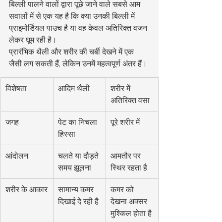
बिल्ली पालने वालों द्वारा पूछे जाने वाले सबसे आम 
सवालों में से एक यह है कि क्या उनकी बिल्ली में 
प्राइमोर्डियल पाउच है या वह केवल अतिरिक्त वजन 
लेकर घूम रही है।
प्रारंभिक थैली और शरीर की चर्बी देखने में एक 
जैसी लग सकती हैं, लेकिन उनमें महत्वपूर्ण अंतर हैं।
विशेषता
आदिम थैली
शरीर में 
अतिरिक्त वसा
जगह
पेट का निचला 
पूरे शरीर में
हिस्सा
आंदोलन
चलते या दौड़ते 
आमतौर पर 
समय झूलना
स्थिर रहता है
शरीर के आकार
सामान्य कमर 
कमर को 
दिखाई दे रही है
देखना अक्सर 
मुश्किल होता है