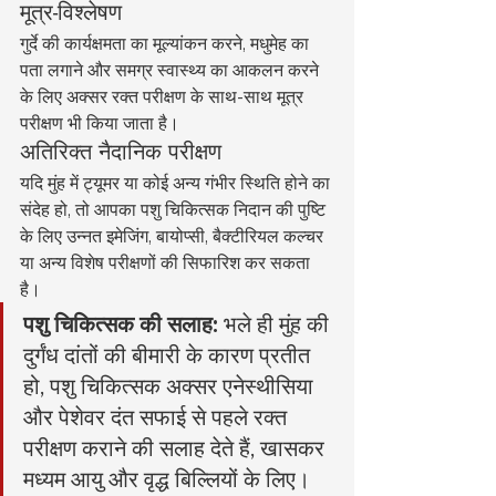
मूत्र-विश्लेषण
गुर्दे की कार्यक्षमता का मूल्यांकन करने, मधुमेह का 
पता लगाने और समग्र स्वास्थ्य का आकलन करने 
के लिए अक्सर रक्त परीक्षण के साथ-साथ मूत्र 
परीक्षण भी किया जाता है।
अतिरिक्त नैदानिक परीक्षण
यदि मुंह में ट्यूमर या कोई अन्य गंभीर स्थिति होने का 
संदेह हो, तो आपका पशु चिकित्सक निदान की पुष्टि 
के लिए उन्नत इमेजिंग, बायोप्सी, बैक्टीरियल कल्चर 
या अन्य विशेष परीक्षणों की सिफारिश कर सकता 
है।
पशु चिकित्सक की सलाह:
 भले ही मुंह की 
दुर्गंध दांतों की बीमारी के कारण प्रतीत 
हो, पशु चिकित्सक अक्सर एनेस्थीसिया 
और पेशेवर दंत सफाई से पहले रक्त 
परीक्षण कराने की सलाह देते हैं, खासकर 
मध्यम आयु और वृद्ध बिल्लियों के लिए। 