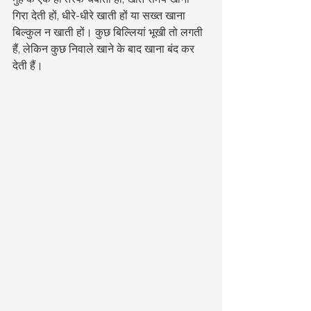
गिरा देती हों, धीरे-धीरे खाती हों या सख्त खाना 
बिल्कुल न खाती हों। कुछ बिल्लियां भूखी तो लगती 
हैं, लेकिन कुछ निवाले खाने के बाद खाना बंद कर 
देती हैं।