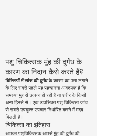
पशु चिकित्सक मुंह की दुर्गंध के 
कारण का निदान कैसे करते हैं?
बिल्लियों में सांस की दुर्गंध
 के कारण का पता लगाने 
के लिए सबसे पहले यह पहचानना आवश्यक है कि 
समस्या मुंह से उत्पन्न हो रही है या शरीर के किसी 
अन्य हिस्से से। एक व्यवस्थित पशु चिकित्सा जांच 
से सबसे उपयुक्त उपचार निर्धारित करने में मदद 
मिलती है।
चिकित्सा का इतिहास
आपका पशुचिकित्सक आपसे मुंह की दुर्गंध की 