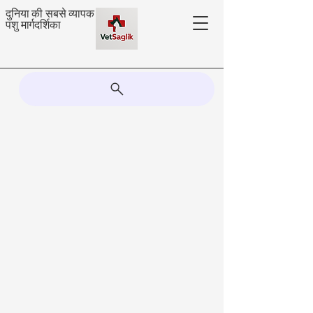
दुनिया की सबसे व्यापक
पशु मार्गदर्शिका