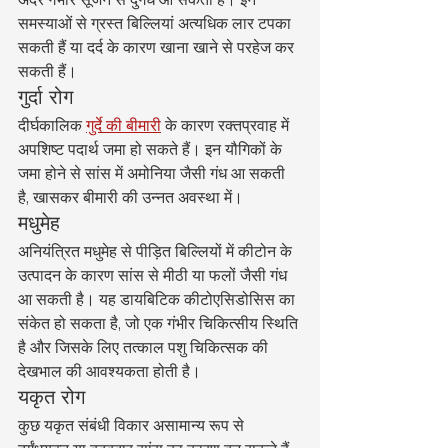
समस्याओं से ग्रस्त बिल्लियां अत्यधिक लार टपका 
सकती हैं या दर्द के कारण खाना खाने से परहेज कर 
सकती हैं।
गुर्दा रोग
दीर्घकालिक 
गुर्दे की बीमारी
 के कारण रक्तप्रवाह में 
अपशिष्ट पदार्थ जमा हो सकते हैं। इन यौगिकों के 
जमा होने से सांस में अमोनिया जैसी गंध आ सकती 
है, खासकर बीमारी की उन्नत अवस्था में।
मधुमेह
अनियंत्रित मधुमेह से पीड़ित बिल्लियों में कीटोन के 
उत्पादन के कारण सांस से मीठी या फलों जैसी गंध 
आ सकती है। यह डायबिटिक कीटोएसिडोसिस का 
संकेत हो सकता है, जो एक गंभीर चिकित्सीय स्थिति 
है और जिसके लिए तत्काल पशु चिकित्सक की 
देखभाल की आवश्यकता होती है।
यकृत रोग
कुछ यकृत संबंधी विकार असामान्य रूप से 