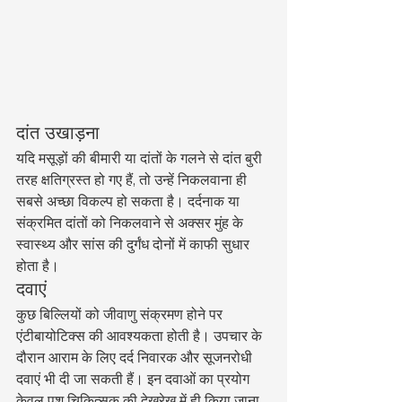
दांत उखाड़ना
यदि मसूड़ों की बीमारी या दांतों के गलने से दांत बुरी 
तरह क्षतिग्रस्त हो गए हैं, तो उन्हें निकलवाना ही 
सबसे अच्छा विकल्प हो सकता है। दर्दनाक या 
संक्रमित दांतों को निकलवाने से अक्सर मुंह के 
स्वास्थ्य और सांस की दुर्गंध दोनों में काफी सुधार 
होता है।
दवाएं
कुछ बिल्लियों को जीवाणु संक्रमण होने पर 
एंटीबायोटिक्स की आवश्यकता होती है। उपचार के 
दौरान आराम के लिए दर्द निवारक और सूजनरोधी 
दवाएं भी दी जा सकती हैं। इन दवाओं का प्रयोग 
केवल पशु चिकित्सक की देखरेख में ही किया जाना 