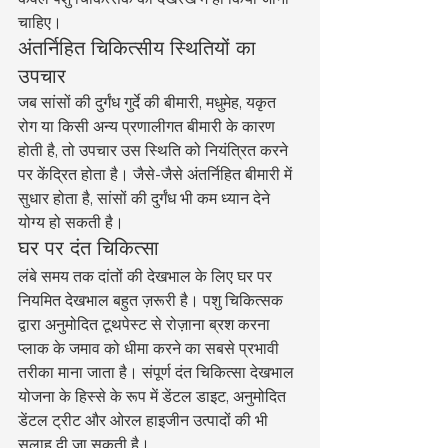
चाहिए।
अंतर्निहित चिकित्सीय स्थितियों का 
उपचार
जब सांसों की दुर्गंध गुर्दे की बीमारी, मधुमेह, यकृत 
रोग या किसी अन्य प्रणालीगत बीमारी के कारण 
होती है, तो उपचार उस स्थिति को नियंत्रित करने 
पर केंद्रित होता है। जैसे-जैसे अंतर्निहित बीमारी में 
सुधार होता है, सांसों की दुर्गंध भी कम ध्यान देने 
योग्य हो सकती है।
घर पर दंत चिकित्सा
लंबे समय तक दांतों की देखभाल के लिए घर पर 
नियमित देखभाल बहुत ज़रूरी है। पशु चिकित्सक 
द्वारा अनुमोदित टूथपेस्ट से रोज़ाना ब्रश करना 
प्लाक के जमाव को धीमा करने का सबसे प्रभावी 
तरीका माना जाता है। संपूर्ण दंत चिकित्सा देखभाल 
योजना के हिस्से के रूप में डेंटल डाइट, अनुमोदित 
डेंटल ट्रीट और ओरल हाइजीन उत्पादों की भी 
सलाह दी जा सकती है।