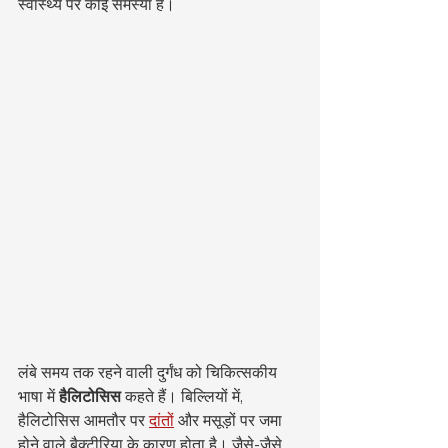
स्वास्थ्य पर कोई समस्या है।
लंबे समय तक रहने वाली दुर्गंध को चिकित्सकीय 
भाषा में 
हैलिटोसिस
 कहते हैं। बिल्लियों में, 
हैलिटोसिस आमतौर पर 
दांतों
 और मसूड़ों पर जमा 
होने वाले बैक्टीरिया के कारण होता है। जैसे-जैसे 