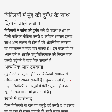
बिल्लियों में मुंह की दुर्गंध के साथ 
दिखने वाले लक्षण
बिल्लियों में सांस की दुर्गंध
 भले ही पहला लक्षण हो 
जिसे मालिक नोटिस करते हैं, लेकिन अक्सर इसके 
साथ अन्य लक्षण भी होते हैं जो अंतर्निहित समस्या 
को पहचानने में मदद कर सकते हैं। इन बदलावों पर 
ध्यान देने से आपके पशु चिकित्सक को निदान तक 
जल्दी पहुंचने में मदद मिल सकती है।
अत्यधिक लार टपकना
मुंह में दर्द या सूजन होने पर बिल्लियाँ सामान्य से 
अधिक लार टपका सकती हैं। कुछ मामलों में, 
लार
गाढ़ी, चिपचिपी या मसूड़ों में गंभीर सूजन होने पर 
खून के धब्बे वाली भी हो सकती है।
खाने में कठिनाई
जिन बिल्लियों के दांत या मसूड़े दर्द करते हैं, वे शायद 
मुंह के एक ही तरफ चबाती हों, खाते समय खाना 