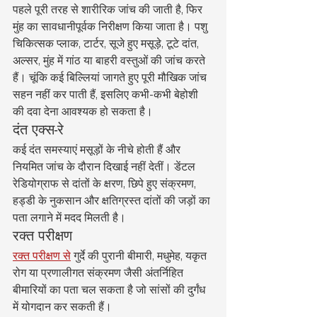
पहले पूरी तरह से शारीरिक जांच की जाती है, फिर 
मुंह का सावधानीपूर्वक निरीक्षण किया जाता है। पशु 
चिकित्सक प्लाक, टार्टर, सूजे हुए मसूड़े, टूटे दांत, 
अल्सर, मुंह में गांठ या बाहरी वस्तुओं की जांच करते 
हैं। चूंकि कई बिल्लियां जागते हुए पूरी मौखिक जांच 
सहन नहीं कर पाती हैं, इसलिए कभी-कभी बेहोशी 
की दवा देना आवश्यक हो सकता है।
दंत एक्स-रे
कई दंत समस्याएं मसूड़ों के नीचे होती हैं और 
नियमित जांच के दौरान दिखाई नहीं देतीं। डेंटल 
रेडियोग्राफ से दांतों के क्षरण, छिपे हुए संक्रमण, 
हड्डी के नुकसान और क्षतिग्रस्त दांतों की जड़ों का 
पता लगाने में मदद मिलती है।
रक्त परीक्षण
रक्त परीक्षण से
 गुर्दे की पुरानी बीमारी, मधुमेह, यकृत 
रोग या प्रणालीगत संक्रमण जैसी अंतर्निहित 
बीमारियों का पता चल सकता है जो सांसों की दुर्गंध 
में योगदान कर सकती हैं।