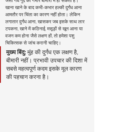
जैसी गंध गुर्दे की गंभीर बीमारी में हो सकती है।
खाना खाने के बाद कभी-कभार हल्की दुर्गंध आना 
आमतौर पर चिंता का कारण नहीं होता। लेकिन 
लगातार दुर्गंध आना, खासकर जब इसके साथ लार 
टपकना, खाने में कठिनाई, मसूड़ों से खून आना या 
वजन कम होना जैसे लक्षण हों, तो हमेशा पशु 
चिकित्सक से जांच करानी चाहिए।
मुख्य बिंदु:
 मुंह की दुर्गंध एक लक्षण है, 
बीमारी नहीं। प्रभावी उपचार की दिशा में 
सबसे महत्वपूर्ण कदम इसके मूल कारण 
की पहचान करना है।