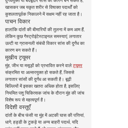
दुर्गंधयुक्त या बदबूदार सांस का कारण बन सकते हैं, 
खासकर जब यकृत शरीर से विषाक्त पदार्थों को 
कुशलतापूर्वक निकालने में सक्षम नहीं रह जाता है।
पाचन विकार
हालांकि दांतों की बीमारियों की तुलना में कम आम हैं, 
लेकिन कुछ गैस्ट्रोइंटेस्टाइनल समस्याएं, लगातार 
उल्टी या ग्रासनली संबंधी विकार सांस की दुर्गंध का 
कारण बन सकते हैं।
मुखीय ट्यूमर
मुंह, जीभ या मसूड़ों को प्रभावित करने वाले 
ट्यूमर
संक्रमित या अल्सरयुक्त हो सकते हैं, जिससे 
लगातार सांसों की दुर्गंध आ सकती है। बूढ़ी 
बिल्लियों में इसका खतरा अधिक होता है, इसलिए 
नियमित पशु चिकित्सक जांच के दौरान मुंह की जांच 
विशेष रूप से महत्वपूर्ण है।
विदेशी वस्तुएँ
दांतों के बीच फंसी या मुंह में अटकी घास की पत्तियां, 
धागे, हड्डी के टुकड़े या अन्य बाहरी पदार्थ, यदि 