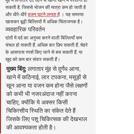
सकती है, जिससे भोजन की मात्रा कम हो जाती है 
और धीरे-धीरे 
वजन घटने लगता है
 । यह समस्या 
खासकर बूढ़ी बिल्लियों में अधिक चिंताजनक है।
व्यवहारिक परिवर्तन
दांतों में दर्द का अनुभव करने वाली बिल्लियाँ कम 
चंचल हो सकती हैं, अधिक बार छिप सकती हैं, चेहरे 
के आसपास स्पर्श किए जाने से बच सकती हैं, या 
खुद को कम बार संवार सकती हैं।
मुख्य बिंदु:
 लगातार मुंह से दुर्गंध आना, 
खाने में कठिनाई, लार टपकना, मसूड़ों से 
खून आना या वजन कम होना जैसे लक्षणों 
को कभी भी नजरअंदाज नहीं करना 
चाहिए, क्योंकि ये अक्सर किसी 
चिकित्सीय स्थिति का संकेत देते हैं 
जिसके लिए पशु चिकित्सक की देखभाल 
की आवश्यकता होती है।