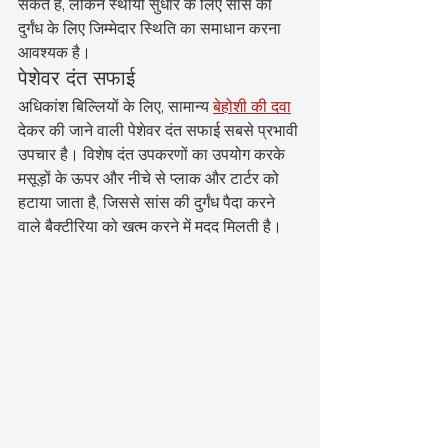
सकते हैं, लेकिन स्थायी सुधार के लिए सांस की 
दुर्गंध के लिए जिम्मेदार स्थिति का समाधान करना 
आवश्यक है।
पेशेवर दंत सफाई
अधिकांश बिल्लियों के लिए, सामान्य 
बेहोशी की दवा
देकर की जाने वाली पेशेवर दंत सफाई सबसे प्रभावी 
उपचार है। विशेष दंत उपकरणों का उपयोग करके 
मसूड़ों के ऊपर और नीचे से प्लाक और टार्टर को 
हटाया जाता है, जिससे सांस की दुर्गंध पैदा करने 
वाले बैक्टीरिया को खत्म करने में मदद मिलती है।