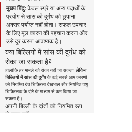
मुख्य बिंदु:
 केवल स्प्रे या अन्य पदार्थों के 
प्रयोग से सांस की दुर्गंध को छुपाना 
अक्सर पर्याप्त नहीं होता। सफल उपचार 
के लिए मूल कारण की पहचान करना और 
उसे दूर करना आवश्यक है।
क्या बिल्लियों में सांस की दुर्गंध को 
रोका जा सकता है?
हालांकि हर मामले को रोका नहीं जा सकता, 
लेकिन 
बिल्लियों में सांस की दुर्गंध
 के कई सबसे आम कारणों 
को नियमित दंत चिकित्सा देखभाल और नियमित पशु 
चिकित्सक के दौरे के माध्यम से कम किया जा 
सकता है।
अपनी बिल्ली के दांतों को नियमित रूप 
से ब्रश करें
दांतों पर प्लाक और टार्टर जमने से रोकने के लिए 
रोजाना ब्रश करना सबसे अच्छा उपाय है। बिल्ली 