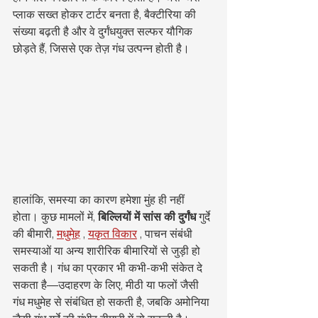
प्लाक सख्त होकर टार्टर बनता है, बैक्टीरिया की 
संख्या बढ़ती है और वे दुर्गंधयुक्त सल्फर यौगिक 
छोड़ते हैं, जिससे एक तेज़ गंध उत्पन्न होती है।
हालांकि, समस्या का कारण हमेशा मुंह ही नहीं 
होता। कुछ मामलों में, 
बिल्लियों में सांस की दुर्गंध
 गुर्दे 
की बीमारी, 
मधुमेह
 , 
यकृत विकार
 , पाचन संबंधी 
समस्याओं या अन्य शारीरिक बीमारियों से जुड़ी हो 
सकती है। गंध का प्रकार भी कभी-कभी संकेत दे 
सकता है—उदाहरण के लिए, मीठी या फलों जैसी 
गंध मधुमेह से संबंधित हो सकती है, जबकि अमोनिया 