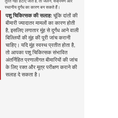
तुरंत नहीं हटाए जाते हैं, तो जलन, संक्रमण और 
स्थानीय दुर्गंध का कारण बन सकते हैं।
पशु चिकित्सक की सलाह:
 चूंकि दांतों की 
बीमारी ज्यादातर मामलों का कारण होती 
है, इसलिए लगातार मुंह से दुर्गंध आने वाली 
बिल्लियों की मुंह की पूरी जांच करानी 
चाहिए। यदि मुंह स्वस्थ प्रतीत होता है, 
तो आपका पशु चिकित्सक संभावित 
अंतर्निहित प्रणालीगत बीमारियों की जांच 
के लिए रक्त और मूत्र परीक्षण कराने की 
सलाह दे सकता है।