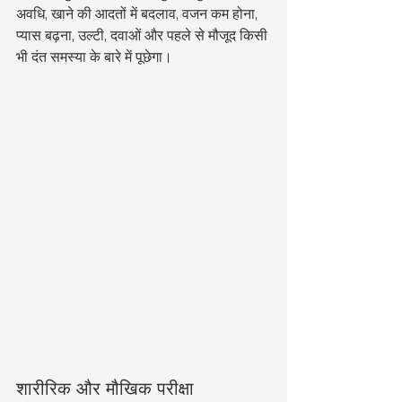
अवधि, खाने की आदतों में बदलाव, वजन कम होना, 
प्यास बढ़ना, उल्टी, दवाओं और पहले से मौजूद किसी 
भी दंत समस्या के बारे में पूछेगा।
शारीरिक और मौखिक परीक्षा