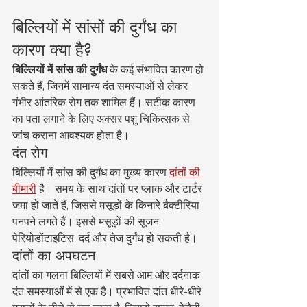
बिल्लियों में सांसों की दुर्गंध का 
कारण क्या है?
बिल्लियों में सांस की दुर्गंध
 के कई संभावित कारण हो 
सकते हैं, जिनमें सामान्य दंत समस्याओं से लेकर 
गंभीर आंतरिक रोग तक शामिल हैं। सटीक कारण 
का पता लगाने के लिए अक्सर पशु चिकित्सक से 
जांच कराना आवश्यक होता है।
दंत रोग
बिल्लियों में सांस की दुर्गंध का मुख्य कारण 
दांतों की 
बीमारी
 है। समय के साथ दांतों पर प्लाक और टार्टर 
जमा हो जाते हैं, जिससे मसूड़ों के किनारे बैक्टीरिया 
पनपने लगते हैं। इससे मसूड़ों की सूजन, 
पेरियोडोंटाइटिस, दर्द और तेज दुर्गंध हो सकती है।
दांतों का अपघटन
दांतों का गलना बिल्लियों में सबसे आम और दर्दनाक 
दंत समस्याओं में से एक है। प्रभावित दांत धीरे-धीरे 