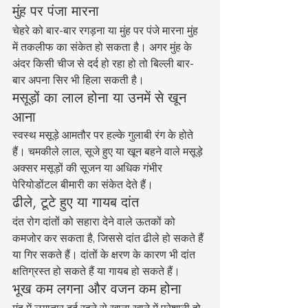
मुंह पर पंजा मारना
चेहरे को बार-बार रगड़ना या मुंह पर पंजे मारना मुंह 
में तकलीफ का संकेत हो सकता है। अगर मुंह के 
अंदर किसी चीज से दर्द हो रहा हो तो बिल्ली बार-
बार अपना सिर भी हिला सकती है।
मसूड़ों का लाल होना या उनमें से खून 
आना
स्वस्थ मसूड़े आमतौर पर हल्के गुलाबी रंग के होते 
हैं। चमकीले लाल, सूजे हुए या खून बहने वाले मसूड़े 
अक्सर मसूड़ों की सूजन या अधिक गंभीर 
पेरियोडोंटल बीमारी का संकेत देते हैं।
ढीले, टूटे हुए या गायब दांत
दंत रोग दांतों को सहारा देने वाले ऊतकों को 
कमजोर कर सकता है, जिससे दांत ढीले हो सकते हैं 
या गिर सकते हैं। दांतों के क्षरण के कारण भी दांत 
क्षतिग्रस्त हो सकते हैं या गायब हो सकते हैं।
भूख कम लगना और वजन कम होना
मुंह में लगातार दर्द रहने से खाना खाने में परेशानी हो 