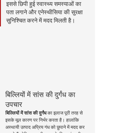
इससे छिपी हुई स्वास्थ्य समस्याओं का 
पता लगाने और एनेस्थीसिया की सुरक्षा 
सुनिश्चित करने में मदद मिलती है।
बिल्लियों में सांस की दुर्गंध का 
उपचार
बिल्लियों में सांस की दुर्गंध
 का इलाज पूरी तरह से 
इसके मूल कारण पर निर्भर करता है। हालांकि 
अस्थायी उत्पाद अप्रिय गंध को छुपाने में मदद कर 