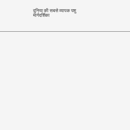
दुनिया की सबसे व्यापक पशु
मार्गदर्शिका