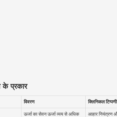
पे के प्रकार
विवरण
क्लिनिकल टिप्पणी
ऊर्जा का सेवन ऊर्जा व्यय से अधिक 
आहार नियंत्रण और