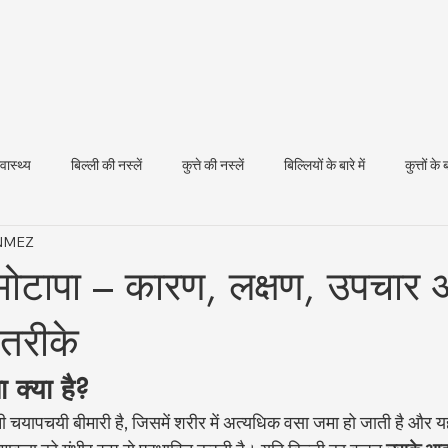
्वास्थ्य
बिल्ली की नस्लें
कुत्ते की नस्लें
बिल्लियों के बारे में
कुत्तों के ब
ÖNMEZ
धन स्वास्थ्य
ें मोटापा – कारण, लक्षण, उपचार
तरीके
पा क्या है?
ुरानी चयापचयी बीमारी है, जिसमें शरीर में अत्यधिक वसा जमा हो जाती है और