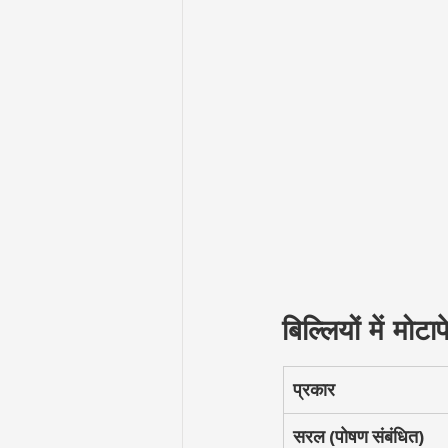
बिल्लियों में मोटा
प्रकार
सरल (पोषण संबंधित)