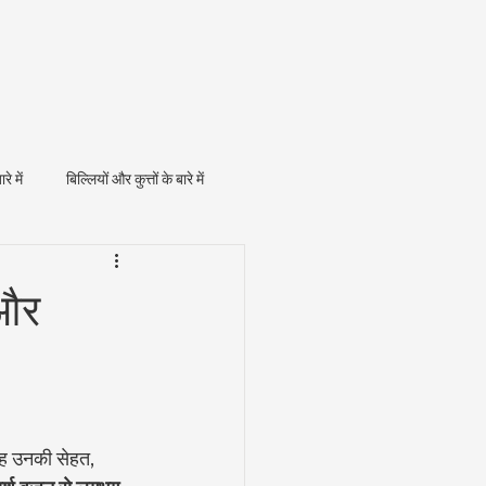
ारे में
बिल्लियों और कुत्तों के बारे में
 और
 यह उनकी सेहत, 