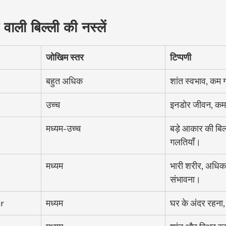
ि वाली बिल्ली की नस्लें
जोखिम स्तर
टिप्पणी
बहुत अधिक
शांत स्वभाव, कम
उच्च
इनडोर जीवन, कम 
मध्यम-उच्च
बड़े आकार की बिल
गलतियाँ।
मध्यम
भारी शरीर, अधिक
संभावना।
r
मध्यम
घर के अंदर रहना