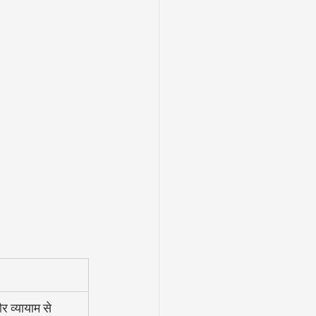
 व्यायाम से 