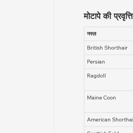
मोटापे की प्रवृत्त
नस्ल
British Shorthair
Persian
Ragdoll
Maine Coon
American Shorthai