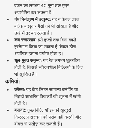
वजन का लगभग 40 गुना तक मूत्र 
अवशोषित कर सकता है।
गंध नियंत्रण में उत्कृष्ट:
 यह न केवल तरल 
बल्कि बदबूदार गैसों को भी सोखता है और 
उन्हें भीतर बंद रखता है।
कम रखरखाव:
 इसे हफ्तों तक बिना बदले 
इस्तेमाल किया जा सकता है; केवल ठोस 
अपशिष्ट हटाना पर्याप्त होता है।
धूल-मुक्त अनुभव:
 यह रेत लगभग धूलरहित 
होती है, जिससे संवेदनशील बिल्लियों के लिए 
भी सुरक्षित है।
कमियां:
कीमत:
 यह कैट लिटर सामान्य क्लंपिंग या 
मिट्टी आधारित विकल्पों की तुलना में महंगी 
होती है।
बनावट:
 कुछ बिल्लियाँ इसकी खुरदुरी 
क्रिस्टल संरचना को पसंद नहीं करतीं और 
बॉक्स से परहेज़ कर सकती हैं।