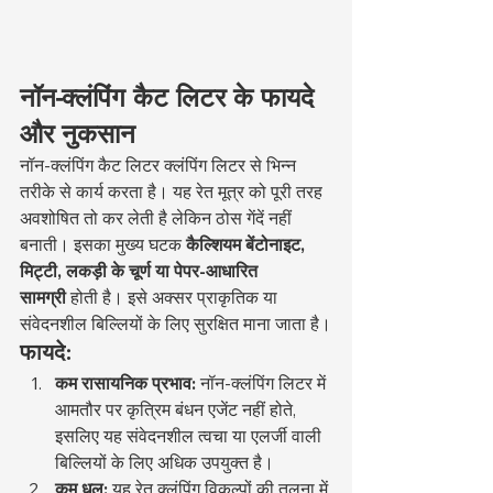
नॉन-क्लंपिंग कैट लिटर के फायदे 
और नुकसान
नॉन-क्लंपिंग कैट लिटर क्लंपिंग लिटर से भिन्न 
तरीके से कार्य करता है। यह रेत मूत्र को पूरी तरह 
अवशोषित तो कर लेती है लेकिन ठोस गेंदें नहीं 
बनाती। इसका मुख्य घटक 
कैल्शियम बेंटोनाइट, 
मिट्टी, लकड़ी के चूर्ण या पेपर-आधारित 
सामग्री
 होती है। इसे अक्सर प्राकृतिक या 
संवेदनशील बिल्लियों के लिए सुरक्षित माना जाता है।
फायदे:
कम रासायनिक प्रभाव:
 नॉन-क्लंपिंग लिटर में 
आमतौर पर कृत्रिम बंधन एजेंट नहीं होते, 
इसलिए यह संवेदनशील त्वचा या एलर्जी वाली 
बिल्लियों के लिए अधिक उपयुक्त है।
कम धूल:
 यह रेत क्लंपिंग विकल्पों की तुलना में 