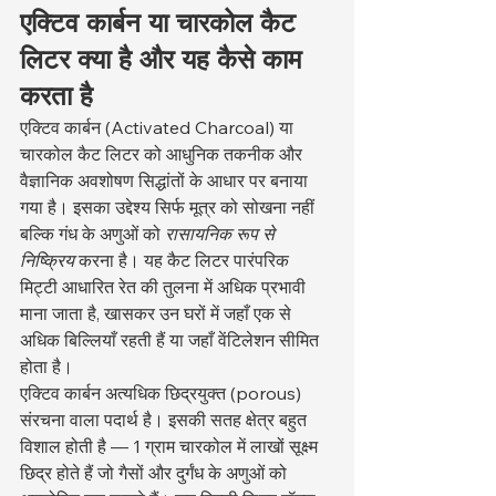
एक्टिव कार्बन या चारकोल कैट 
लिटर क्या है और यह कैसे काम 
करता है
एक्टिव कार्बन (Activated Charcoal) या 
चारकोल कैट लिटर को आधुनिक तकनीक और 
वैज्ञानिक अवशोषण सिद्धांतों के आधार पर बनाया 
गया है। इसका उद्देश्य सिर्फ मूत्र को सोखना नहीं 
बल्कि गंध के अणुओं को 
रासायनिक रूप से 
निष्क्रिय
 करना है। यह कैट लिटर पारंपरिक 
मिट्टी आधारित रेत की तुलना में अधिक प्रभावी 
माना जाता है, खासकर उन घरों में जहाँ एक से 
अधिक बिल्लियाँ रहती हैं या जहाँ वेंटिलेशन सीमित 
होता है।
एक्टिव कार्बन अत्यधिक छिद्रयुक्त (porous) 
संरचना वाला पदार्थ है। इसकी सतह क्षेत्र बहुत 
विशाल होती है — 1 ग्राम चारकोल में लाखों सूक्ष्म 
छिद्र होते हैं जो गैसों और दुर्गंध के अणुओं को 