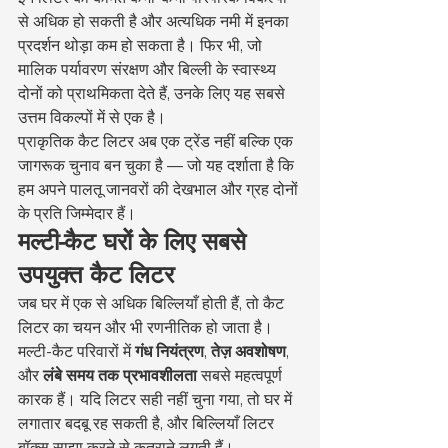
से अधिक हो सकती है और अत्यधिक नमी में इनका 
प्रदर्शन थोड़ा कम हो सकता है। फिर भी, जो 
मालिक पर्यावरण संरक्षण और बिल्ली के स्वास्थ्य 
दोनों को प्राथमिकता देते हैं, उनके लिए यह सबसे 
उत्तम विकल्पों में से एक है।
प्राकृतिक कैट लिटर अब एक ट्रेंड नहीं बल्कि एक 
जागरूक चुनाव बन चुका है — जो यह दर्शाता है कि 
हम अपने पालतू जानवरों की देखभाल और ग्रह दोनों 
के प्रति जिम्मेदार हैं।
मल्टी-कैट घरों के लिए सबसे 
उपयुक्त कैट लिटर
जब घर में एक से अधिक बिल्लियाँ होती हैं, तो कैट 
लिटर का चयन और भी रणनीतिक हो जाता है। 
मल्टी-कैट परिवारों में 
गंध नियंत्रण
, 
तेज़ अवशोषण
, 
और 
लंबे समय तक प्रभावशीलता
 सबसे महत्वपूर्ण 
कारक हैं। यदि लिटर सही नहीं चुना गया, तो घर में 
लगातार बदबू रह सकती है, और बिल्लियाँ लिटर 
बॉक्स साझा करने से कतराने लगती हैं।