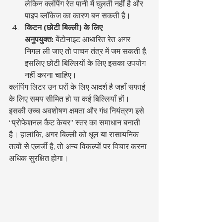
लेकिन क्लंपिंग रेत पानी में घुलती नहीं है और 
पाइप ब्लॉकेज का कारण बन सकती है।
किटन (छोटी बिल्ली) के लिए 
अनुपयुक्त:
 बेंटोनाइट आधारित रेत अगर 
निगल ली जाए तो पाचन तंत्र में जम सकती है, 
इसलिए छोटी बिल्लियों के लिए इसका उपयोग 
नहीं करना चाहिए।
क्लंपिंग लिटर उन घरों के लिए आदर्श है जहाँ सफाई 
के लिए समय सीमित हो या कई बिल्लियाँ हों। 
इसकी उच्च अवशोषण क्षमता और गंध नियंत्रण इसे 
“प्रोफेशनल कैट केयर” स्तर का समाधान बनाती 
है। हालांकि, अगर बिल्ली को धूल या रासायनिक 
तत्वों से एलर्जी है, तो अन्य विकल्पों पर विचार करना 
अधिक सुरक्षित होगा।