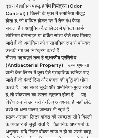
दूसरा वैज्ञानिक पहलू है 
गंध नियंत्रण (Odor 
Control)
। बिल्ली के मूत्र में अमोनिया मौजूद 
होता है, जो वाष्पित होकर घर में तेज गंध फैला 
सकता है। आधुनिक कैट लिटर में एक्टिव कार्बन, 
सोडियम बेंटोनाइट या बेकिंग सोडा जैसे तत्व मिलाए 
जाते हैं जो अमोनिया को रासायनिक रूप से बाँधकर 
उसकी गंध को निष्क्रिय करते हैं।
तीसरा महत्वपूर्ण तत्व है 
सूक्ष्मजीव प्रतिरोध 
(Antibacterial Property)
। उच्च गुणवत्ता 
वाली कैट लिटर में कुछ ऐसे प्राकृतिक खनिज पाए 
जाते हैं जो बैक्टीरिया और फंगस की वृद्धि को धीमा 
करते हैं। जब सतह सूखी और अमोनिया-मुक्त रहती 
है, तो संक्रमण का खतरा न्यूनतम होता है — यह 
विशेष रूप से उन घरों के लिए आवश्यक है जहाँ छोटे 
बच्चे या अन्य पालतू जानवर भी रहते हैं।
इसके अलावा, लिटर बॉक्स की स्वच्छता सीधे बिल्ली 
के व्यवहार से जुड़ी होती है। वैज्ञानिक अध्ययनों के 
अनुसार, यदि लिटर बॉक्स साफ न हो या उसमें बदबू 