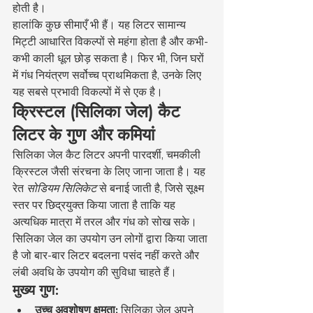
होती है।
हालांकि कुछ सीमाएँ भी हैं। यह लिटर सामान्य 
मिट्टी आधारित विकल्पों से महंगा होता है और कभी-
कभी काली धूल छोड़ सकता है। फिर भी, जिन घरों 
में गंध नियंत्रण सर्वोच्च प्राथमिकता है, उनके लिए 
यह सबसे प्रभावी विकल्पों में से एक है।
क्रिस्टल (सिलिका जेल) कैट 
लिटर के गुण और कमियां
सिलिका जेल कैट लिटर अपनी पारदर्शी, चमकीली 
क्रिस्टल जैसी संरचना के लिए जाना जाता है। यह 
रेत 
सोडियम सिलिकेट
 से बनाई जाती है, जिसे सूक्ष्म 
स्तर पर छिद्रयुक्त किया जाता है ताकि यह 
अत्यधिक मात्रा में तरल और गंध को सोख सके। 
सिलिका जेल का उपयोग उन लोगों द्वारा किया जाता 
है जो बार-बार लिटर बदलना पसंद नहीं करते और 
लंबी अवधि के उपयोग की सुविधा चाहते हैं।
मुख्य गुण:
उच्च अवशोषण क्षमता:
 सिलिका जेल अपने 