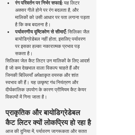
रंग परिवर्तन पर निर्भर सफाई:
 यह लिटर 
अक्सर गीले होने पर रंग बदलता है, और 
मालिकों को उसी आधार पर पता लगाना पड़ता 
है कि कब बदलना है।
पर्यावरणीय दृष्टिकोण से सीमाएँ:
 सिलिका जैल 
बायोडिग्रेडेबल नहीं होता, इसलिए पर्यावरण 
पर इसका हल्का नकारात्मक प्रभाव पड़ 
सकता है।
सिलिका जेल कैट लिटर उन मालिकों के लिए आदर्श 
है जो कम देखभाल वाला विकल्प चाहते हैं और 
जिनकी बिल्लियाँ अपेक्षाकृत वयस्क और शांत 
स्वभाव की हैं। यह उत्कृष्ट गंध नियंत्रण और 
दीर्घकालिक उपयोग के कारण प्रीमियम कैट केयर 
विकल्पों में गिना जाता है।
प्राकृतिक और बायोडिग्रेडेबल 
कैट लिटर क्यों लोकप्रिय हो रहा है
आज की दुनिया में, पर्यावरण जागरूकता और सतत 