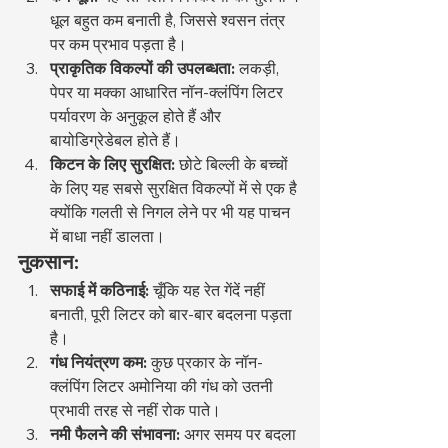
धूल बहुत कम बनाती है, जिससे श्वसन तंत्र 
पर कम प्रभाव पड़ता है।
प्राकृतिक विकल्पों की उपलब्धता:
 लकड़ी, 
पेपर या मक्का आधारित नॉन-क्लंपिंग लिटर 
पर्यावरण के अनुकूल होते हैं और 
बायोडिग्रेडेबल होते हैं।
किटन के लिए सुरक्षित:
 छोटे बिल्ली के बच्चों 
के लिए यह सबसे सुरक्षित विकल्पों में से एक है 
क्योंकि गलती से निगल लेने पर भी यह पाचन 
में बाधा नहीं डालता।
नुकसान:
सफाई में कठिनाई:
 चूँकि यह रेत गेंदें नहीं 
बनाती, पूरी लिटर को बार-बार बदलना पड़ता 
है।
गंध नियंत्रण कम:
 कुछ प्रकार के नॉन-
क्लंपिंग लिटर अमोनिया की गंध को उतनी 
प्रभावी तरह से नहीं रोक पाते।
नमी फैलने की संभावना:
 अगर समय पर बदला 