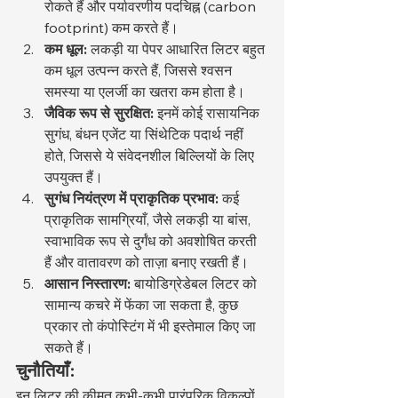
रोकते हैं और पर्यावरणीय पदचिह्न (carbon 
footprint) कम करते हैं।
कम धूल:
 लकड़ी या पेपर आधारित लिटर बहुत 
कम धूल उत्पन्न करते हैं, जिससे श्वसन 
समस्या या एलर्जी का खतरा कम होता है।
जैविक रूप से सुरक्षित:
 इनमें कोई रासायनिक 
सुगंध, बंधन एजेंट या सिंथेटिक पदार्थ नहीं 
होते, जिससे ये संवेदनशील बिल्लियों के लिए 
उपयुक्त हैं।
सुगंध नियंत्रण में प्राकृतिक प्रभाव:
 कई 
प्राकृतिक सामग्रियाँ, जैसे लकड़ी या बांस, 
स्वाभाविक रूप से दुर्गंध को अवशोषित करती 
हैं और वातावरण को ताज़ा बनाए रखती हैं।
आसान निस्तारण:
 बायोडिग्रेडेबल लिटर को 
सामान्य कचरे में फेंका जा सकता है, कुछ 
प्रकार तो कंपोस्टिंग में भी इस्तेमाल किए जा 
सकते हैं।
चुनौतियाँ:
इन लिटर की कीमत कभी-कभी पारंपरिक विकल्पों 