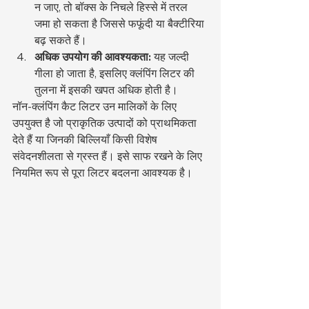
न जाए, तो बॉक्स के निचले हिस्से में तरल 
जमा हो सकता है जिससे फफूंदी या बैक्टीरिया 
बढ़ सकते हैं।
अधिक उपयोग की आवश्यकता:
 यह जल्दी 
गीला हो जाता है, इसलिए क्लंपिंग लिटर की 
तुलना में इसकी खपत अधिक होती है।
नॉन-क्लंपिंग कैट लिटर उन मालिकों के लिए 
उपयुक्त है जो प्राकृतिक उत्पादों को प्राथमिकता 
देते हैं या जिनकी बिल्लियाँ किसी विशेष 
संवेदनशीलता से ग्रस्त हैं। इसे साफ रखने के लिए 
नियमित रूप से पूरा लिटर बदलना आवश्यक है।