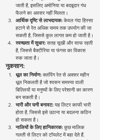
जाती है, इसलिए अमोनिया या बदबूदार गंध 
फैलने का अवसर नहीं मिलता।
आर्थिक दृष्टि से लाभदायक:
 केवल गंदा हिस्सा 
हटाने से रेत अधिक समय तक उपयोग की जा 
सकती है, जिससे कुल लागत कम हो जाती है।
स्वच्छता में सुधार:
 सतह सूखी और साफ रहती 
है, जिससे बैक्टीरिया या फंगस का विकास 
रुक जाता है।
नुकसान:
धूल का निर्माण:
 क्लंपिंग रेत से अक्सर महीन 
धूल निकलती है जो श्वसन समस्या वाली 
बिल्लियों या मनुष्यों के लिए परेशानी का कारण 
बन सकती है।
भारी और घनी बनावट:
 यह लिटर काफी भारी 
होता है, जिससे इसे उठाना या बदलना कठिन 
हो सकता है।
नालियों के लिए हानिकारक:
 कुछ मालिक 
गलती से लिटर को टॉयलेट में बहा देते हैं, 