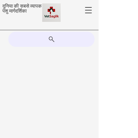
दुनिया की सबसे व्यापक
पशु मार्गदर्शिका