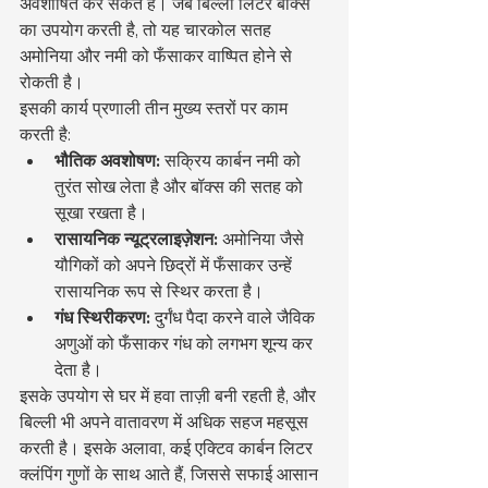
अवशोषित कर सकते हैं। जब बिल्ली लिटर बॉक्स 
का उपयोग करती है, तो यह चारकोल सतह 
अमोनिया और नमी को फँसाकर वाष्पित होने से 
रोकती है।
इसकी कार्य प्रणाली तीन मुख्य स्तरों पर काम 
करती है:
भौतिक अवशोषण:
 सक्रिय कार्बन नमी को 
तुरंत सोख लेता है और बॉक्स की सतह को 
सूखा रखता है।
रासायनिक न्यूट्रलाइज़ेशन:
 अमोनिया जैसे 
यौगिकों को अपने छिद्रों में फँसाकर उन्हें 
रासायनिक रूप से स्थिर करता है।
गंध स्थिरीकरण:
 दुर्गंध पैदा करने वाले जैविक 
अणुओं को फँसाकर गंध को लगभग शून्य कर 
देता है।
इसके उपयोग से घर में हवा ताज़ी बनी रहती है, और 
बिल्ली भी अपने वातावरण में अधिक सहज महसूस 
करती है। इसके अलावा, कई एक्टिव कार्बन लिटर 
क्लंपिंग गुणों के साथ आते हैं, जिससे सफाई आसान 