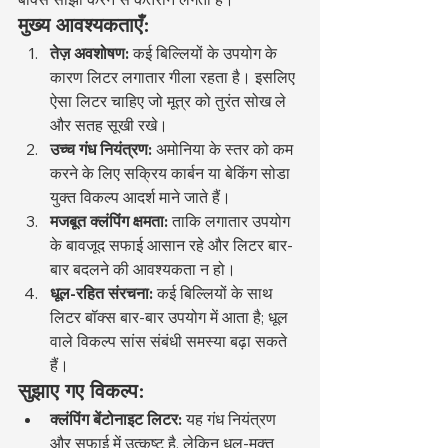
मुख्य आवश्यकताएँ:
तेज़ अवशोषण:
 कई बिल्लियों के उपयोग के 
कारण लिटर लगातार गीला रहता है। इसलिए 
ऐसा लिटर चाहिए जो मूत्र को तुरंत सोख ले 
और सतह सूखी रखे।
उच्च गंध नियंत्रण:
 अमोनिया के स्तर को कम 
करने के लिए सक्रिय कार्बन या बेकिंग सोडा 
युक्त विकल्प आदर्श माने जाते हैं।
मजबूत क्लंपिंग क्षमता:
 ताकि लगातार उपयोग 
के बावजूद सफाई आसान रहे और लिटर बार-
बार बदलने की आवश्यकता न हो।
धूल-रहित संरचना:
 कई बिल्लियों के साथ 
लिटर बॉक्स बार-बार उपयोग में आता है; धूल 
वाले विकल्प सांस संबंधी समस्या बढ़ा सकते 
हैं।
सुझाए गए विकल्प:
क्लंपिंग बेंटोनाइट लिटर:
 यह गंध नियंत्रण 
और सफाई में उत्कृष्ट है, लेकिन धूल-मुक्त 