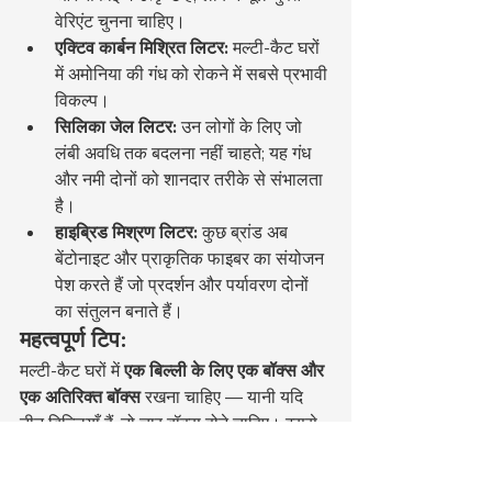
वेरिएंट चुनना चाहिए।
एक्टिव कार्बन मिश्रित लिटर:
 मल्टी-कैट घरों 
में अमोनिया की गंध को रोकने में सबसे प्रभावी 
विकल्प।
सिलिका जेल लिटर:
 उन लोगों के लिए जो 
लंबी अवधि तक बदलना नहीं चाहते; यह गंध 
और नमी दोनों को शानदार तरीके से संभालता 
है।
हाइब्रिड मिश्रण लिटर:
 कुछ ब्रांड अब 
बेंटोनाइट और प्राकृतिक फाइबर का संयोजन 
पेश करते हैं जो प्रदर्शन और पर्यावरण दोनों 
का संतुलन बनाते हैं।
महत्वपूर्ण टिप:
मल्टी-कैट घरों में 
एक बिल्ली के लिए एक बॉक्स और 
एक अतिरिक्त बॉक्स
 रखना चाहिए — यानी यदि 
तीन बिल्लियाँ हैं, तो चार बॉक्स होने चाहिए। इससे 
व्यवहारिक संघर्ष और बॉक्स अस्वीकृति की संभावना 
कम होती है।