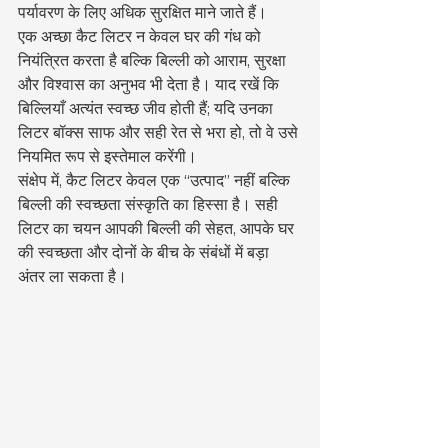
पर्यावरण के लिए अधिक सुरक्षित माने जाते हैं।
एक अच्छा कैट लिटर न केवल घर की गंध को 
नियंत्रित करता है बल्कि बिल्ली को आराम, सुरक्षा 
और विश्वास का अनुभव भी देता है। याद रखें कि 
बिल्लियाँ अत्यंत स्वच्छ जीव होती हैं; यदि उनका 
लिटर बॉक्स साफ और सही रेत से भरा हो, तो वे उसे 
नियमित रूप से इस्तेमाल करेंगी।
संक्षेप में, कैट लिटर केवल एक “उत्पाद” नहीं बल्कि 
बिल्ली की स्वच्छता संस्कृति का हिस्सा है। सही 
लिटर का चयन आपकी बिल्ली की सेहत, आपके घर 
की स्वच्छता और दोनों के बीच के संबंधों में बड़ा 
अंतर ला सकता है।