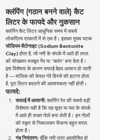
क्लंपिंग (गठान बनने वाले) कैट 
लिटर के फायदे और नुकसान
क्लंपिंग कैट लिटर आधुनिक समय में सबसे 
लोकप्रिय प्रकारों में से एक है। इसका मुख्य घटक 
सोडियम बेंटोनाइट (Sodium Bentonite 
Clay)
 होता है, जो नमी के संपर्क में आते ही तरल 
को सोखकर मजबूत गेंद या “क्लंप” बना देता है। 
इस विशेषता के कारण सफाई बेहद आसान हो जाती 
है — मालिक को केवल गंदे हिस्से को हटाना होता 
है, पूरा लिटर बदलने की आवश्यकता नहीं होती।
फायदे:
सफाई में आसानी:
 क्लंपिंग रेत की सबसे बड़ी 
विशेषता यही है कि यह मूत्र या मल के संपर्क 
में आते ही सख्त गोले बना लेती है। इन गोलों 
को स्कूप से निकालकर फेंकना बहुत सरल 
होता है।
गंध नियंत्रण:
 चूँकि नमी तुरंत अवशोषित हो 