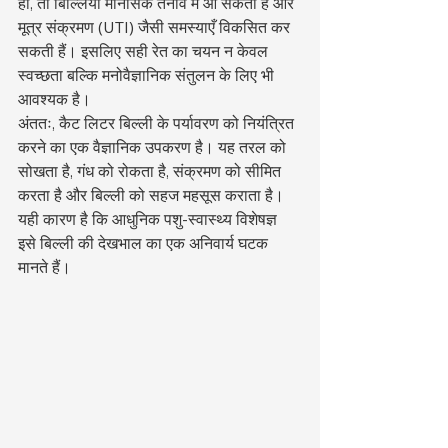
हो, तो बिल्लियाँ मानसिक तनाव में आ सकती हैं और 
मूत्र संक्रमण (UTI) जैसी समस्याएँ विकसित कर 
सकती हैं। इसलिए सही रेत का चयन न केवल 
स्वच्छता बल्कि मनोवैज्ञानिक संतुलन के लिए भी 
आवश्यक है।
अंततः, कैट लिटर बिल्ली के पर्यावरण को नियंत्रित 
करने का एक वैज्ञानिक उपकरण है। यह तरल को 
सोखता है, गंध को रोकता है, संक्रमण को सीमित 
करता है और बिल्ली को सहज महसूस कराता है। 
यही कारण है कि आधुनिक पशु-स्वास्थ्य विशेषज्ञ 
इसे बिल्ली की देखभाल का एक अनिवार्य घटक 
मानते हैं।