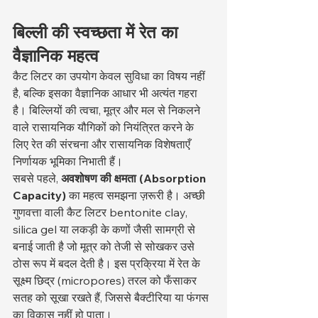
बिल्ली की स्वच्छता में रेत का 
वैज्ञानिक महत्व
कैट लिटर का उपयोग केवल सुविधा का विषय नहीं 
है, बल्कि इसका वैज्ञानिक आधार भी अत्यंत गहरा 
है। बिल्लियों की त्वचा, मूत्र और मल से निकलने 
वाले रासायनिक यौगिकों को नियंत्रित करने के 
लिए रेत की संरचना और रासायनिक विशेषताएँ 
निर्णायक भूमिका निभाती हैं।
सबसे पहले, 
अवशोषण की क्षमता (Absorption 
Capacity)
 का महत्व समझना ज़रूरी है। अच्छी 
गुणवत्ता वाली कैट लिटर bentonite clay, 
silica gel या लकड़ी के कणों जैसी सामग्री से 
बनाई जाती है जो मूत्र को तेजी से सोखकर उसे 
ठोस रूप में बदल देती है। इस प्रक्रिया में रेत के 
सूक्ष्म छिद्र (micropores) तरल को फँसाकर 
सतह को सूखा रखते हैं, जिससे बैक्टीरिया या फंगस 
का विकास नहीं हो पाता।