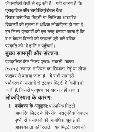
जीवनशैली तेजी से बढ़ रही है। यही कारण है कि 
प्राकृतिक और बायोडिग्रेडेबल कैट 
लिटर
 पारंपरिक मिट्टी या सिलिका आधारित 
विकल्पों की तुलना में अधिक लोकप्रिय हो गया है। 
इन लिटर प्रकारों को इस तरह बनाया जाता है कि 
वे न केवल बिल्ली की जरूरतें पूरी करें बल्कि 
प्रकृति को भी हानि न पहुँचाएँ।
मुख्य सामग्री और संरचना:
प्राकृतिक कैट लिटर प्रायः लकड़ी, मक्का 
(corn), कागज़, नारियल का छिलका, गेहूँ या सोया 
फाइबर से बनाया जाता है। ये सभी सामग्री 
पर्यावरण में आसानी से टूटकर मिट्टी में विलीन हो 
जाती हैं, जिससे प्रदूषण का खतरा नहीं रहता।
लोकप्रियता के कारण:
पर्यावरण के अनुकूल:
 पारंपरिक मिट्टी 
आधारित लिटर के विपरीत, प्राकृतिक विकल्प 
पृथ्वी से संसाधनों की अत्यधिक खुदाई की 
आवश्यकता नहीं रखते। यह मिट्टी क्षरण को 