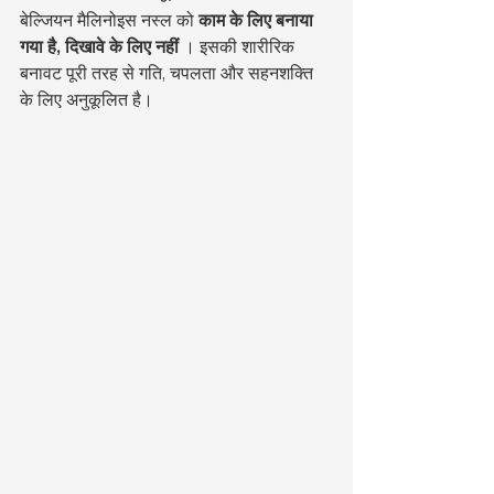
बेल्जियन मैलिनोइस नस्ल को 
काम के लिए बनाया 
गया है, दिखावे के लिए नहीं
 । इसकी शारीरिक 
बनावट पूरी तरह से गति, चपलता और सहनशक्ति 
के लिए अनुकूलित है।