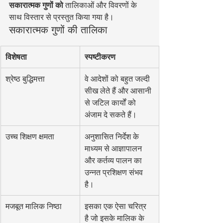
सकारात्मक गुणों को
 तालिकाओं और विवरणों के 
साथ विस्तार से प्रस्तुत किया गया है।
सकारात्मक गुणों की तालिका
विशेषता
स्पष्टीकरण
श्रेष्ठ बुद्धिमत्ता
वे आदेशों को बहुत जल्दी 
सीख लेते हैं और आसानी 
से जटिल कार्यों को 
अंजाम दे सकते हैं।
उच्च शिक्षण क्षमता
अनुशासित निर्देश के 
माध्यम से आज्ञापालन 
और कर्तव्य पालन का 
उन्नत प्रशिक्षण संभव 
है।
मजबूत मालिक निष्ठा
इसका एक ऐसा चरित्र 
है जो इसके मालिक के 