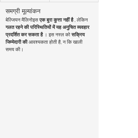
समग्री मूल्यांकन
बेल्जियन मैलिनोइस 
एक बुरा कुत्ता नहीं है
 , लेकिन 
गलत रहने की परिस्थितियों में यह अनुचित व्यवहार 
प्रदर्शित कर सकता है
 । इस नस्ल को 
सक्रिय 
जिम्मेदारी की
 आवश्यकता होती है, न कि खाली 
समय की।