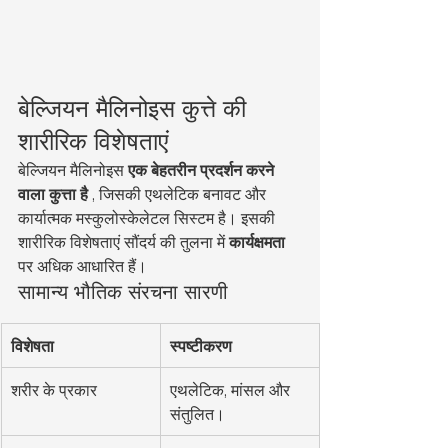
बेल्जियन मैलिनोइस कुत्ते की 
शारीरिक विशेषताएं
बेल्जियन मैलिनोइस 
एक बेहतरीन प्रदर्शन करने 
वाला कुत्ता है
 , जिसकी एथलेटिक बनावट और 
कार्यात्मक मस्कुलोस्केलेटल सिस्टम है। इसकी 
शारीरिक विशेषताएं सौंदर्य की तुलना में 
कार्यक्षमता
पर अधिक आधारित हैं।
सामान्य भौतिक संरचना सारणी
विशेषता
स्पष्टीकरण
शरीर के प्रकार
एथलेटिक, मांसल और 
संतुलित।