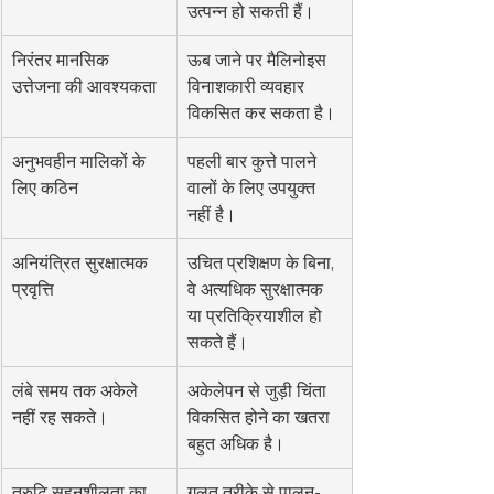
उत्पन्न हो सकती हैं।
निरंतर मानसिक 
ऊब जाने पर मैलिनोइस 
उत्तेजना की आवश्यकता
विनाशकारी व्यवहार 
विकसित कर सकता है।
अनुभवहीन मालिकों के 
पहली बार कुत्ते पालने 
लिए कठिन
वालों के लिए उपयुक्त 
नहीं है।
अनियंत्रित सुरक्षात्मक 
उचित प्रशिक्षण के बिना, 
प्रवृत्ति
वे अत्यधिक सुरक्षात्मक 
या प्रतिक्रियाशील हो 
सकते हैं।
लंबे समय तक अकेले 
अकेलेपन से जुड़ी चिंता 
नहीं रह सकते।
विकसित होने का खतरा 
बहुत अधिक है।
त्रुटि सहनशीलता का 
गलत तरीके से पालन-