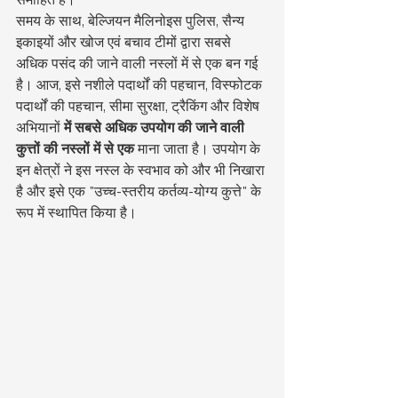
समय के साथ, बेल्जियन मैलिनोइस पुलिस, सैन्य 
इकाइयों और खोज एवं बचाव टीमों द्वारा सबसे 
अधिक पसंद की जाने वाली नस्लों में से एक बन गई 
है। आज, इसे नशीले पदार्थों की पहचान, विस्फोटक 
पदार्थों की पहचान, सीमा सुरक्षा, ट्रैकिंग और विशेष 
अभियानों 
में सबसे अधिक उपयोग की जाने वाली 
कुत्तों की नस्लों में से एक
 माना जाता है। उपयोग के 
इन क्षेत्रों ने इस नस्ल के स्वभाव को और भी निखारा 
है और इसे एक "उच्च-स्तरीय कर्तव्य-योग्य कुत्ते" के 
रूप में स्थापित किया है।