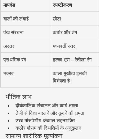
मापदंड
स्पष्टीकरण
बालों की लंबाई
छोटा
पंख संरचना
कठोर और तंग
अस्तर
मध्यवर्ती स्तर
प्राथमिक रंग
हल्का भूरा – रेतीला रंग
नकाब
काला मुखौटा इसकी 
विशेषता है।
भौतिक लाभ
दीर्घकालिक संचालन और कार्य क्षमता
तेजी से दिशा बदलने और कूदने की क्षमता
उच्च मांसपेशीय-कंकाल सहनशक्ति
कठोर मौसम की स्थितियों के अनुकूलन
सामान्य शारीरिक मूल्यांकन