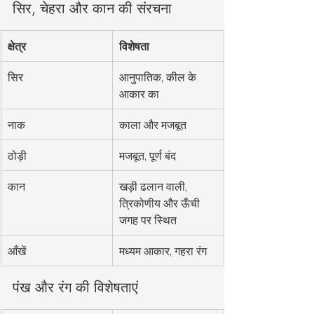
सिर, चेहरा और कान की संरचना
क्षेत्र
विशेषता
सिर
आनुपातिक, कील के 
आकार का
नाक
काला और मजबूत
ठोड़ी
मजबूत, पूर्ण बंद
कान
खड़ी ढलान वाली, 
त्रिकोणीय और ऊँची 
जगह पर स्थित
आँखें
मध्यम आकार, गहरा रंग
पंख और रंग की विशेषताएं