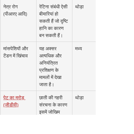
नेत्र रोग 
रेटिना संबंधी ऐसी 
थोड़ा
(पीआरए आदि)
बीमारियां हो 
सकती हैं जो दृष्टि 
हानि का कारण 
बन सकती हैं।
मांसपेशियों और 
यह अक्सर 
मध्य
टेंडन में खिंचाव
अत्यधिक और 
अनियंत्रित 
प्रशिक्षण के 
मामलों में देखा 
जाता है।
पेट का मरोड़ 
छाती की गहरी 
थोड़ा
(जीडीवी)
संरचना के कारण 
इसमें जोखिम 
होता है।