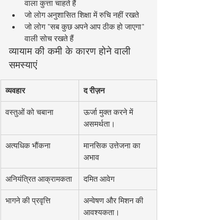
वाला कुत्ता चाहते हैं
जो लोग अनुशासित शिक्षा में रुचि नहीं रखते
जो लोग "सब कुछ अपने आप ठीक हो जाएगा" 
वाली सोच रखते हैं
व्यायाम की कमी के कारण होने वाली 
समस्याएं
व्यवहार
द रीज़न
वस्तुओं को चबाना
ऊर्जा मुक्त करने में 
असमर्थता।
अत्यधिक भौंकना
मानसिक उत्तेजना का 
अभाव
अनियंत्रित आक्रामकता
दमित आवेग
भागने की प्रवृत्ति
अन्वेषण और मिशन की 
आवश्यकता।