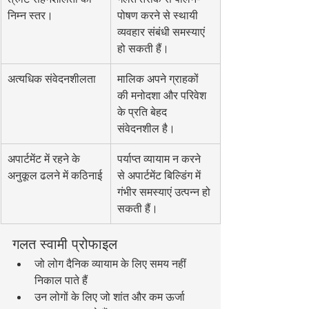
निम्न स्तर।
पोषण करने से स्थायी 
व्यवहार संबंधी समस्याएं 
हो सकती हैं।
अत्यधिक संवेदनशीलता
मालिक अपने ग्राहकों 
की मनोदशा और परिवेश 
के प्रति बेहद 
संवेदनशील है।
अपार्टमेंट में रहने के 
पर्याप्त व्यायाम न करने 
अनुकूल ढलने में कठिनाई
से अपार्टमेंट बिल्डिंग में 
गंभीर समस्याएं उत्पन्न हो 
सकती हैं।
गलत स्वामी प्रोफाइल
जो लोग दैनिक व्यायाम के लिए समय नहीं 
निकाल पाते हैं
उन लोगों के लिए जो शांत और कम ऊर्जा 