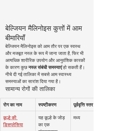
बेल्जियन मैलिनोइस कुत्तों में आम 
बीमारियाँ
बेल्जियन मैलिनोइस को आम तौर पर एक स्वस्थ 
और मजबूत नस्ल के रूप में जाना जाता है, फिर भी 
अत्यधिक शारीरिक उपयोग और आनुवंशिक कारकों 
के कारण कुछ 
नस्ल संबंधी समस्याएं
 हो सकती हैं। 
नीचे दी गई तालिका में सबसे आम स्वास्थ्य 
समस्याओं का सारांश दिया गया है।
सामान्य रोगों की तालिका
रोग का नाम
स्पष्टीकरण
पूर्ववृत्ति स्तर
कूल्हे की 
यह कूल्हे के जोड़ 
मध्य
डिसप्लेसिया
का एक 