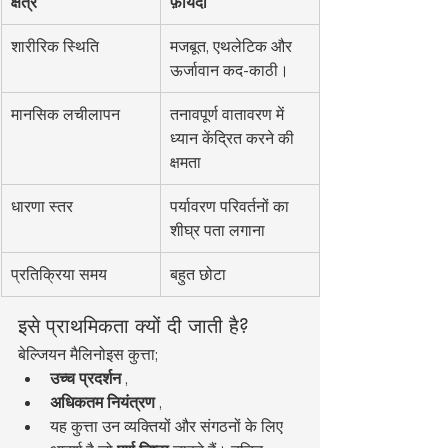
क्षेत्र
फ़ायदा
शारीरिक स्थिति
मजबूत, एथलेटिक और 
ऊर्जावान कद-काठी।
मानसिक लचीलापन
तनावपूर्ण वातावरण में 
ध्यान केंद्रित करने की 
क्षमता
धारणा स्तर
पर्यावरण परिवर्तनों का 
शीघ्र पता लगाना
प्रतिक्रिया समय
बहुत छोटा
इसे प्राथमिकता क्यों दी जाती है?
बेल्जियन मैलिनोइस कुत्ता;
उच्च प्रदर्शन
 ,
अधिकतम नियंत्रण
 ,
यह कुत्ता उन व्यक्तियों और संगठनों के लिए 