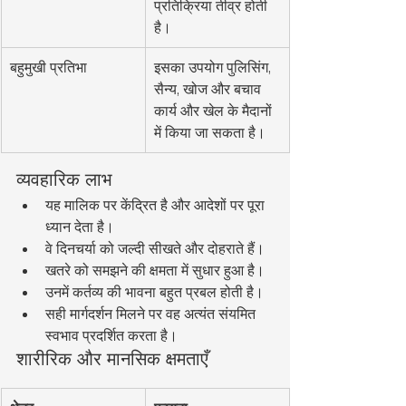
प्रतिक्रिया तीव्र होती 
है।
बहुमुखी प्रतिभा
इसका उपयोग पुलिसिंग, 
सैन्य, खोज और बचाव 
कार्य और खेल के मैदानों 
में किया जा सकता है।
व्यवहारिक लाभ
यह मालिक पर केंद्रित है और आदेशों पर पूरा 
ध्यान देता है।
वे दिनचर्या को जल्दी सीखते और दोहराते हैं।
खतरे को समझने की क्षमता में सुधार हुआ है।
उनमें कर्तव्य की भावना बहुत प्रबल होती है।
सही मार्गदर्शन मिलने पर वह अत्यंत संयमित 
स्वभाव प्रदर्शित करता है।
शारीरिक और मानसिक क्षमताएँ