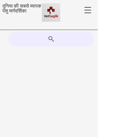
दुनिया की सबसे व्यापक
पशु मार्गदर्शिका