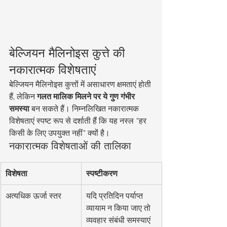
बेल्जियन मैलिनोइस कुत्ते की 
नकारात्मक विशेषताएं
बेल्जियन मैलिनोइस कुत्तों में असाधारण क्षमताएं होती 
हैं, लेकिन 
गलत मालिक मिलने पर ये गुण गंभीर 
समस्या
 बन सकते हैं। निम्नलिखित नकारात्मक 
विशेषताएं स्पष्ट रूप से दर्शाती हैं कि यह नस्ल "हर 
किसी के लिए उपयुक्त नहीं" क्यों है।
नकारात्मक विशेषताओं की तालिका
विशेषता
स्पष्टीकरण
अत्यधिक ऊर्जा स्तर
यदि प्रतिदिन पर्याप्त 
व्यायाम न किया जाए तो 
व्यवहार संबंधी समस्याएं 