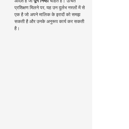
आदर्श है जो 
पूर्ण निष्ठा
 चाहते हैं। उचित 
प्रशिक्षण मिलने पर, यह उन दुर्लभ नस्लों में से 
एक है जो अपने मालिक के इरादों को समझ 
सकती है और उनके अनुरूप कार्य कर सकती 
है।