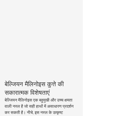
बेल्जियन मैलिनोइस कुत्ते की 
सकारात्मक विशेषताएं
बेल्जियन मैलिनोइस एक बहुमुखी और उच्च क्षमता 
वाली नस्ल है जो सही हाथों में असाधारण प्रदर्शन 
कर सकती है। नीचे, इस नस्ल के उत्कृष्ट 