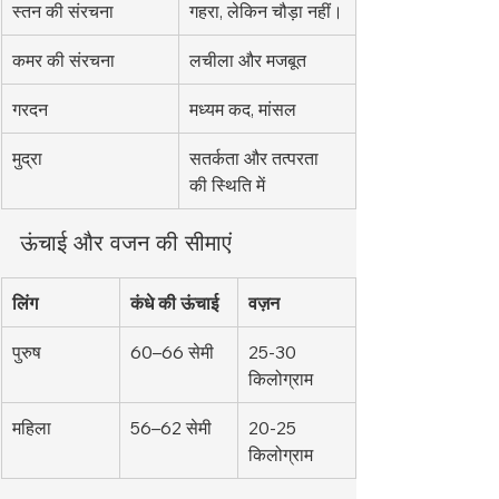
स्तन की संरचना
गहरा, लेकिन चौड़ा नहीं।
कमर की संरचना
लचीला और मजबूत
गरदन
मध्यम कद, मांसल
मुद्रा
सतर्कता और तत्परता 
की स्थिति में
ऊंचाई और वजन की सीमाएं
लिंग
कंधे की ऊंचाई
वज़न
पुरुष
60–66 सेमी
25-30 
किलोग्राम
महिला
56–62 सेमी
20-25 
किलोग्राम