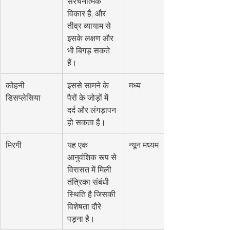
संरचनात्मक 
विकार है, और 
तीव्र व्यायाम से 
इसके लक्षण और 
भी बिगड़ सकते 
हैं।
कोहनी 
इससे सामने के 
मध्य
डिसप्लेसिया
पैरों के जोड़ों में 
दर्द और लंगड़ापन 
हो सकता है।
मिरगी
यह एक 
न्यून मध्यम
आनुवंशिक रूप से 
विरासत में मिली 
तंत्रिका संबंधी 
स्थिति है जिसकी 
विशेषता दौरे 
पड़ना है।