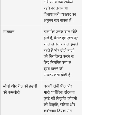
लंबे समय तक अकेले 
रहने पर तनाव या 
विनाशकारी व्यवहार का 
अनुभव कर सकते हैं।
सायबान
हालांकि उनके बाल छोटे 
होते हैं, बैसेट हाउंड्स पूरे 
साल लगातार बाल झड़ते 
रहते हैं और ढीले बालों 
को नियंत्रित करने के 
लिए नियमित रूप से 
ब्रश करने की 
आवश्यकता होती है।
जोड़ों और रीढ़ की हड्डी 
उनकी लंबी पीठ और 
की कमजोरी
भारी शारीरिक संरचना 
कूल्हे की विकृति, कोहनी 
की विकृति, गठिया और 
कशेरुका डिस्क रोग 