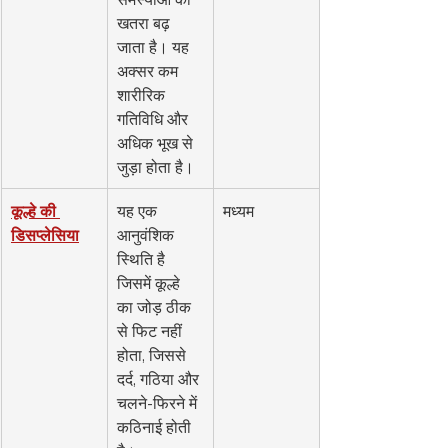
खतरा बढ़ 
जाता है। यह 
अक्सर कम 
शारीरिक 
गतिविधि और 
अधिक भूख से 
जुड़ा होता है।
कूल्हे की 
यह एक 
मध्यम
डिसप्लेसिया
आनुवंशिक 
स्थिति है 
जिसमें कूल्हे 
का जोड़ ठीक 
से फिट नहीं 
होता, जिससे 
दर्द, गठिया और 
चलने-फिरने में 
कठिनाई होती 