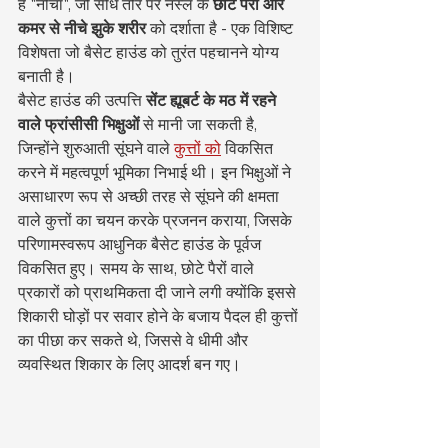
है "नीचा", जो सीधे तौर पर नस्ल के 
छोटे पैरों और 
कमर से नीचे झुके शरीर
 को दर्शाता है - एक विशिष्ट 
विशेषता जो बैसेट हाउंड को तुरंत पहचानने योग्य 
बनाती है।
बैसेट हाउंड की उत्पत्ति 
सेंट ह्यूबर्ट के मठ में रहने 
वाले फ्रांसीसी भिक्षुओं
 से मानी जा सकती है, 
जिन्होंने शुरुआती सूंघने वाले 
कुत्तों को
 विकसित 
करने में महत्वपूर्ण भूमिका निभाई थी। इन भिक्षुओं ने 
असाधारण रूप से अच्छी तरह से सूंघने की क्षमता 
वाले कुत्तों का चयन करके प्रजनन कराया, जिसके 
परिणामस्वरूप आधुनिक बैसेट हाउंड के पूर्वज 
विकसित हुए। समय के साथ, छोटे पैरों वाले 
प्रकारों को प्राथमिकता दी जाने लगी क्योंकि इससे 
शिकारी घोड़ों पर सवार होने के बजाय पैदल ही कुत्तों 
का पीछा कर सकते थे, जिससे वे धीमी और 
व्यवस्थित शिकार के लिए आदर्श बन गए।