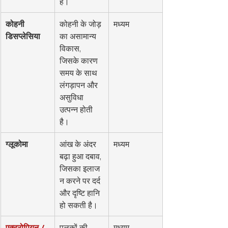
है।
कोहनी 
कोहनी के जोड़ 
मध्यम
डिसप्लेसिया
का असामान्य 
विकास, 
जिसके कारण 
समय के साथ 
लंगड़ापन और 
असुविधा 
उत्पन्न होती 
है।
ग्लूकोमा
आंख के अंदर 
मध्यम
बढ़ा हुआ दबाव, 
जिसका इलाज 
न करने पर दर्द 
और दृष्टि हानि 
हो सकती है।
एक्ट्रोपियन / 
पलकों की 
मध्यम