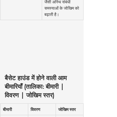
जैसी अस्थि संबंधी 
समस्याओं के जोखिम को 
बढ़ाती है।
बैसेट हाउंड में होने वाली आम 
बीमारियाँ (तालिका: बीमारी | 
विवरण | जोखिम स्तर)
बीमारी
विवरण
जोखिम स्तर