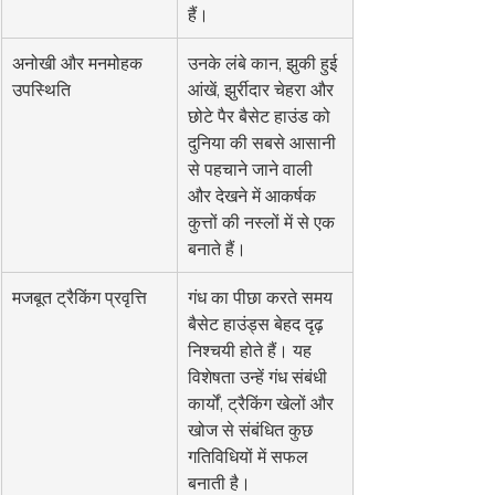
हैं।
अनोखी और मनमोहक 
उनके लंबे कान, झुकी हुई 
उपस्थिति
आंखें, झुर्रीदार चेहरा और 
छोटे पैर बैसेट हाउंड को 
दुनिया की सबसे आसानी 
से पहचाने जाने वाली 
और देखने में आकर्षक 
कुत्तों की नस्लों में से एक 
बनाते हैं।
मजबूत ट्रैकिंग प्रवृत्ति
गंध का पीछा करते समय 
बैसेट हाउंड्स बेहद दृढ़ 
निश्चयी होते हैं। यह 
विशेषता उन्हें गंध संबंधी 
कार्यों, ट्रैकिंग खेलों और 
खोज से संबंधित कुछ 
गतिविधियों में सफल 
बनाती है।