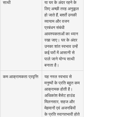
साथी
या घर के अंदर रहने के 
लिए अच्छी तरह अनुकूल 
हो जाते हैं, बशर्ते उनकी 
व्यायाम और वजन 
प्रबंधन संबंधी 
आवश्यकताओं का ध्यान 
रखा जाए। घर के अंदर 
उनका शांत स्वभाव उन्हें 
कई घरों में आसानी से 
पाले जाने योग्य साथी 
बनाता है।
कम आक्रामकता प्रवृत्ति
यह नस्ल स्वभाव से 
मनुष्यों के प्रति बहुत कम 
आक्रामक होती है। 
अधिकांश बैसेट हाउंड 
मिलनसार, सहज और 
मेहमानों एवं अजनबियों 
के प्रति स्वागतभावी होते 