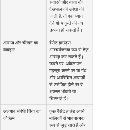
संवारने और त्वचा की 
देखभाल की उपेक्षा की 
जाती है, तो एक ध्यान 
देने योग्य कुत्ते की गंध 
उत्पन्न हो सकती है।
आवाज और चीखने का 
बैसेट हाउंड्स 
व्यवहार
आश्चर्यजनक रूप से तेज़ 
आवाज़ कर सकते हैं। 
ऊबने पर, अकेलापन 
महसूस करने पर या गंध 
और अपरिचित आवाज़ों 
से उत्तेजित होने पर वे 
अक्सर भौंकते या 
चिल्लाते हैं।
अलगाव संबंधी चिंता का 
कुछ बैसेट हाउंड अपने 
जोखिम
मालिकों से भावनात्मक 
रूप से जुड़ जाते हैं और 