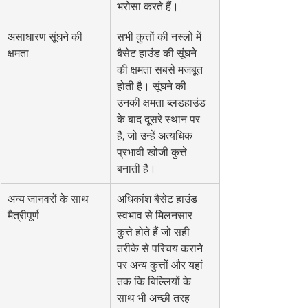
भरोसा करते हैं।
असाधारण सूंघने की 
सभी कुत्तों की नस्लों में 
क्षमता
बैसेट हाउंड की सूंघने 
की क्षमता सबसे मजबूत 
होती है। सूंघने की 
उनकी क्षमता ब्लडहाउंड 
के बाद दूसरे स्थान पर 
है, जो उन्हें अत्यधिक 
प्रभावी खोजी कुत्ते 
बनाती है।
अन्य जानवरों के साथ 
अधिकांश बैसेट हाउंड 
मैत्रीपूर्ण
स्वभाव से मिलनसार 
कुत्ते होते हैं जो सही 
तरीके से परिचय कराने 
पर अन्य कुत्तों और यहां 
तक कि बिल्लियों के 
साथ भी अच्छी तरह 