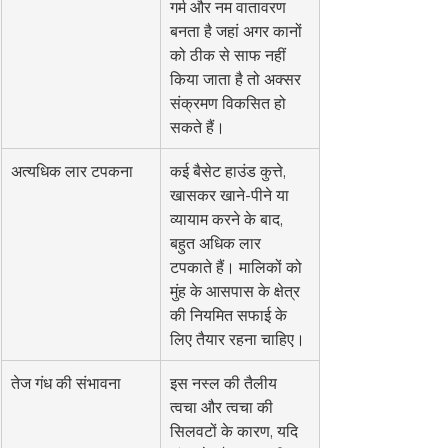
गर्म और नम वातावरण 
बनता है जहां अगर कानों 
को ठीक से साफ नहीं 
किया जाता है तो अक्सर 
संक्रमण विकसित हो 
सकते हैं।
अत्यधिक लार टपकना
कई बैसेट हाउंड कुत्ते, 
खासकर खाने-पीने या 
व्यायाम करने के बाद, 
बहुत अधिक लार 
टपकाते हैं। मालिकों को 
मुंह के आसपास के क्षेत्र 
की नियमित सफाई के 
लिए तैयार रहना चाहिए।
तेज गंध की संभावना
इस नस्ल की तैलीय 
त्वचा और त्वचा की 
सिलवटों के कारण, यदि 