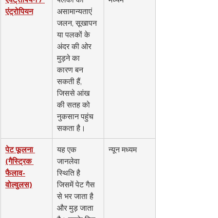
एंट्रोपियन
असामान्यताएं 
जलन, सूखापन 
या पलकों के 
अंदर की ओर 
मुड़ने का 
कारण बन 
सकती हैं, 
जिससे आंख 
की सतह को 
नुकसान पहुंच 
सकता है।
पेट फूलना 
यह एक 
न्यून मध्यम
(गैस्ट्रिक 
जानलेवा 
फैलाव-
स्थिति है 
वोल्वुलस)
जिसमें पेट गैस 
से भर जाता है 
और मुड़ जाता 