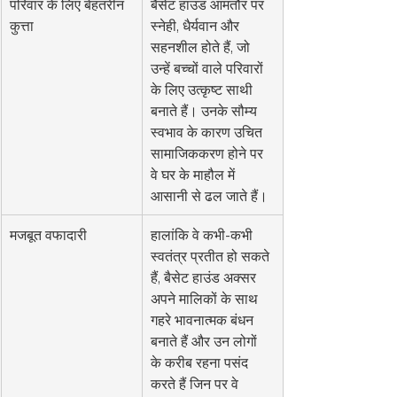
परिवार के लिए बेहतरीन 
बैसेट हाउंड आमतौर पर 
कुत्ता
स्नेही, धैर्यवान और 
सहनशील होते हैं, जो 
उन्हें बच्चों वाले परिवारों 
के लिए उत्कृष्ट साथी 
बनाते हैं। उनके सौम्य 
स्वभाव के कारण उचित 
सामाजिककरण होने पर 
वे घर के माहौल में 
आसानी से ढल जाते हैं।
मजबूत वफादारी
हालांकि वे कभी-कभी 
स्वतंत्र प्रतीत हो सकते 
हैं, बैसेट हाउंड अक्सर 
अपने मालिकों के साथ 
गहरे भावनात्मक बंधन 
बनाते हैं और उन लोगों 
के करीब रहना पसंद 
करते हैं जिन पर वे 