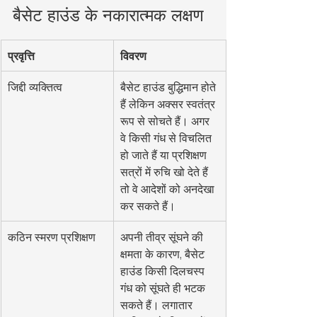
बैसेट हाउंड के नकारात्मक लक्षण
प्रवृत्ति
विवरण
जिद्दी व्यक्तित्व
बैसेट हाउंड बुद्धिमान होते 
हैं लेकिन अक्सर स्वतंत्र 
रूप से सोचते हैं। अगर 
वे किसी गंध से विचलित 
हो जाते हैं या प्रशिक्षण 
सत्रों में रुचि खो देते हैं 
तो वे आदेशों को अनदेखा 
कर सकते हैं।
कठिन स्मरण प्रशिक्षण
अपनी तीव्र सूंघने की 
क्षमता के कारण, बैसेट 
हाउंड किसी दिलचस्प 
गंध को सूंघते ही भटक 
सकते हैं। लगातार 