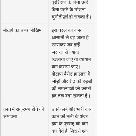
प्रशिक्षण के बिना उन्हें 
बिना पट्टे के छोड़ना 
चुनौतीपूर्ण हो सकता है।
मोटापे का उच्च जोखिम
इस नस्ल का वजन 
आसानी से बढ़ जाता है, 
खासकर जब इन्हें 
जरूरत से ज्यादा 
खिलाया जाए या व्यायाम 
कम कराया जाए। 
मोटापा बैसेट हाउंड्स में 
जोड़ों और रीढ़ की हड्डी 
की समस्याओं को काफी 
हद तक बढ़ा सकता है।
कान में संक्रमण होने की 
उनके लंबे और भारी कान 
संभावना
कान की नली के अंदर 
हवा के प्रवाह को कम 
कर देते हैं, जिससे एक 