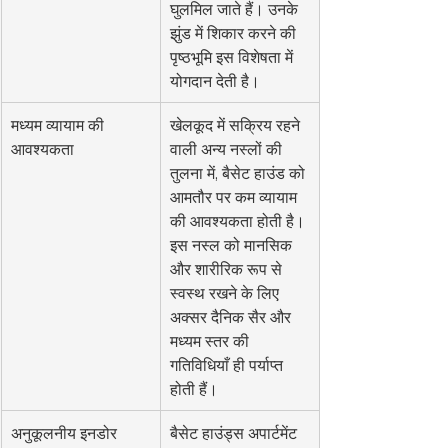
घुलमिल जाते हैं। उनके 
झुंड में शिकार करने की 
पृष्ठभूमि इस विशेषता में 
योगदान देती है।
मध्यम व्यायाम की 
खेलकूद में सक्रिय रहने 
आवश्यकता
वाली अन्य नस्लों की 
तुलना में, बैसेट हाउंड को 
आमतौर पर कम व्यायाम 
की आवश्यकता होती है। 
इस नस्ल को मानसिक 
और शारीरिक रूप से 
स्वस्थ रखने के लिए 
अक्सर दैनिक सैर और 
मध्यम स्तर की 
गतिविधियाँ ही पर्याप्त 
होती हैं।
अनुकूलनीय इनडोर 
बैसेट हाउंड्स अपार्टमेंट 