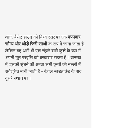
आज, बैसेट हाउंड को विश्व स्तर पर एक 
वफादार, 
सौम्य और थोड़े जिद्दी साथी
 के रूप में जाना जाता है, 
लेकिन यह अभी भी एक सूंघने वाले कुत्ते के रूप में 
अपनी मूल प्रवृत्ति को बरकरार रखता है। वास्तव 
में, इसकी सूंघने की क्षमता सभी कुत्तों की नस्लों में 
सर्वश्रेष्ठ मानी जाती है - केवल ब्लडहाउंड के बाद 
दूसरे स्थान पर।