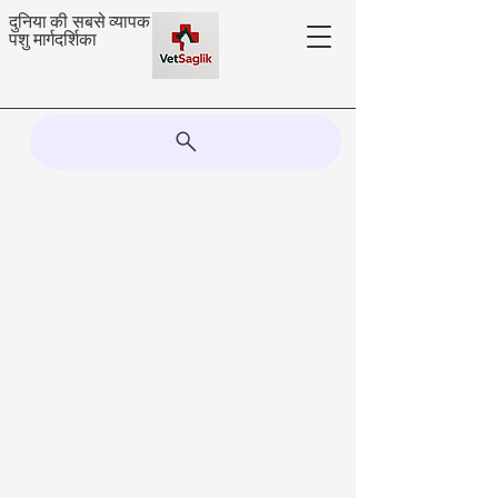
दुनिया की सबसे व्यापक
पशु मार्गदर्शिका