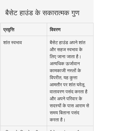
बैसेट हाउंड के सकारात्मक गुण
प्रवृत्ति
विवरण
शांत स्वभाव
बैसेट हाउंड अपने शांत 
और सहज स्वभाव के 
लिए जाना जाता है। 
अत्यधिक ऊर्जावान 
कामकाजी नस्लों के 
विपरीत, यह कुत्ता 
आमतौर पर शांत घरेलू 
वातावरण पसंद करता है 
और अपने परिवार के 
सदस्यों के पास आराम से 
समय बिताना पसंद 
करता है।