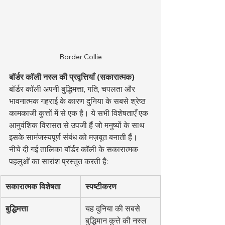
Border Collie
बॉर्डर कॉली नस्ल की प्रवृत्तियाँ (सकारात्मक)
बॉर्डर कॉली अपनी बुद्धिमत्ता, गति, चपलता और 
भावनात्मक गहराई के कारण दुनिया के सबसे श्रेष्ठ 
कामकाजी कुत्तों में से एक है। ये सभी विशेषताएँ एक 
आनुवंशिक विरासत से उपजी हैं जो मनुष्यों के साथ 
इसके सामंजस्यपूर्ण संबंध को मज़बूत बनाती हैं। 
नीचे दी गई तालिका बॉर्डर कॉली के सकारात्मक 
पहलुओं का सारांश प्रस्तुत करती है:
सकारात्मक विशेषता
स्पष्टीकरण
बुद्धिमत्ता
यह दुनिया की सबसे 
बुद्धिमान कुत्ते की नस्ल 