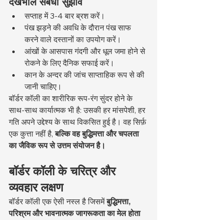
देखभाल संबंधी सुझाव
सप्ताह में 3-4 बार ब्रश करें।
पंख झड़ने की अवधि के दौरान पंख साफ 
करने वाले दस्तानों का उपयोग करें।
आंखों के आसपास गंदगी और धूल जमा होने से 
रोकने के लिए दैनिक सफाई करें।
कान के अन्दर की जांच साप्ताहिक रूप से की 
जानी चाहिए।
बॉर्डर कॉली का शारीरिक रूप-रंग सुंदर होने के 
साथ-साथ कार्यात्मक भी है: उसकी हर मांसपेशी, हर 
गति अपने उद्देश्य के साथ विकसित हुई है। वह सिर्फ़ 
एक कुत्ता नहीं है, 
बल्कि वह बुद्धिमत्ता और चपलता 
का जैविक रूप से उत्तम संयोजन है।
बॉर्डर कॉली के चरित्र और 
व्यवहार लक्षण
बॉर्डर कॉली एक ऐसी नस्ल है जिसमें 
बुद्धिमत्ता, 
परिश्रम और भावनात्मक जागरूकता का मेल होता 