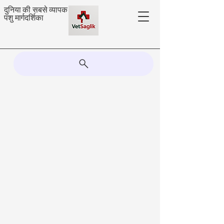
दुनिया की सबसे व्यापक
पशु मार्गदर्शिका