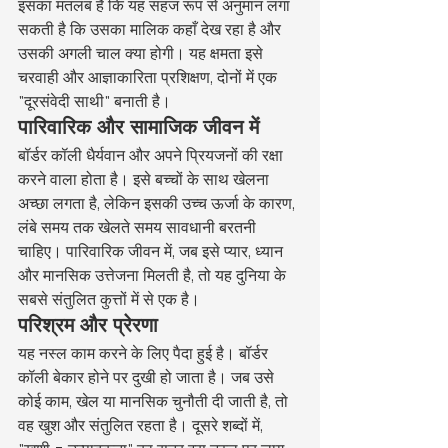
इसका मतलब है कि यह सहज रूप से अनुमान लगा 
सकती है कि उसका मालिक कहाँ देख रहा है और 
उसकी अगली चाल क्या होगी। यह क्षमता इसे 
चरवाही और आज्ञाकारिता प्रशिक्षण, दोनों में एक 
"दूरसंवेदी साथी" बनाती है।
पारिवारिक और सामाजिक जीवन में
बॉर्डर कॉली धैर्यवान और अपने प्रियजनों की रक्षा 
करने वाला होता है। इसे बच्चों के साथ खेलना 
अच्छा लगता है, लेकिन इसकी उच्च ऊर्जा के कारण, 
लंबे समय तक खेलते समय सावधानी बरतनी 
चाहिए। पारिवारिक जीवन में, जब इसे प्यार, ध्यान 
और मानसिक उत्तेजना मिलती है, तो यह दुनिया के 
सबसे संतुलित कुत्तों में से एक है।
परिश्रम और प्रेरणा
यह नस्ल काम करने के लिए पैदा हुई है। बॉर्डर 
कॉली बेकार होने पर दुखी हो जाता है। जब उसे 
कोई काम, खेल या मानसिक चुनौती दी जाती है, तो 
वह खुश और संतुलित रहता है। दूसरे शब्दों में, 