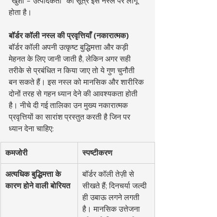
"खुशी = उत्पादकता" का सूत्र इस नस्ल पर लागू 
होता है।
बॉर्डर कॉली नस्ल की प्रवृत्तियाँ (नकारात्मक)
बॉर्डर कॉली अपनी उत्कृष्ट बुद्धिमत्ता और कड़ी 
मेहनत के लिए जानी जाती है, लेकिन अगर सही 
तरीके से प्रबंधित न किया जाए तो ये गुण चुनौती 
बन सकते हैं। इस नस्ल को मानसिक और शारीरिक 
दोनों तरह से गहन ध्यान देने की आवश्यकता होती 
है। नीचे दी गई तालिका उन मुख्य नकारात्मक 
प्रवृत्तियों का सारांश प्रस्तुत करती है जिन पर 
ध्यान देना चाहिए:
कमजोरी
स्पष्टीकरण
अत्यधिक बुद्धिमत्ता के 
बॉर्डर कॉली तेज़ी से 
कारण होने वाली बोरियत
सीखते हैं; दिनचर्या जल्दी 
ही उबाऊ लगने लगती 
है। मानसिक उत्तेजना 