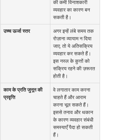
की कमी विनाशकारी 
व्यवहार का कारण बन 
सकती है।
उच्च ऊर्जा स्तर
अगर इन्हें लंबे समय तक 
रोज़ाना व्यायाम न दिया 
जाए, तो ये अतिसक्रिय 
व्यवहार कर सकते हैं। 
इस नस्ल के कुत्तों को 
सक्रिय रहने की ज़रूरत 
होती है।
काम के प्रति जुनून की 
वे लगातार काम करना 
प्रवृत्ति
चाहते हैं और आराम 
करना भूल सकते हैं। 
इससे तनाव और थकान 
के कारण व्यवहार संबंधी 
समस्याएँ पैदा हो सकती 
हैं।