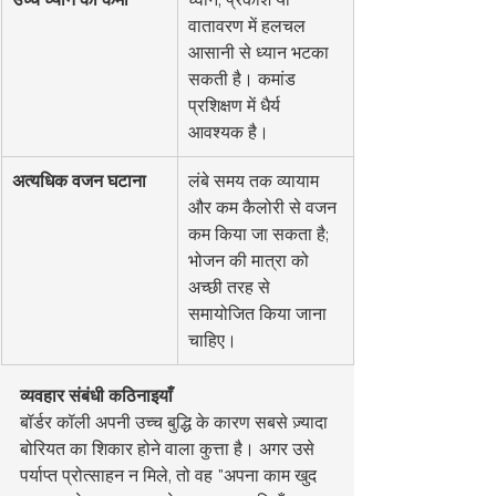
वातावरण में हलचल 
आसानी से ध्यान भटका 
सकती है। कमांड 
प्रशिक्षण में धैर्य 
आवश्यक है।
अत्यधिक वजन घटाना
लंबे समय तक व्यायाम 
और कम कैलोरी से वजन 
कम किया जा सकता है; 
भोजन की मात्रा को 
अच्छी तरह से 
समायोजित किया जाना 
चाहिए।
व्यवहार संबंधी कठिनाइयाँ
बॉर्डर कॉली अपनी उच्च बुद्धि के कारण सबसे ज़्यादा 
बोरियत का शिकार होने वाला कुत्ता है। अगर उसे 
पर्याप्त प्रोत्साहन न मिले, तो वह "अपना काम खुद 