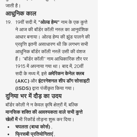
जाती है।
आधुनिक काल
19वीं सदी में, 
"ओल्ड हेम्प"
 नाम के एक कुत्ते 
ने आज की बॉर्डर कॉली नस्ल का आनुवंशिक 
आधार बनाया। ओल्ड हेम्प की झुंड पालने की 
प्रवृत्ति इतनी असाधारण थी कि लगभग सभी 
आधुनिक बॉर्डर कॉली नस्लें उसी की वंशज 
हैं। "बॉर्डर कॉली" नाम आधिकारिक तौर पर 
1915 में अपनाया गया था। बाद में, 20वीं 
सदी के मध्य में, इसे 
अमेरिकन केनेल क्लब 
(AKC)
 और 
इंटरनेशनल शीप डॉग सोसाइटी 
(ISDS)
 द्वारा पंजीकृत किया गया।
दुनिया भर में दौड़ का उदय
बॉर्डर कोली ने न केवल कृषि क्षेत्रों में, बल्कि 
मानसिक शक्ति की आवश्यकता वाले सभी कुत्ते 
खेलों में
 भी रिकॉर्ड तोड़ना शुरू कर दिया।
चपलता (बाधा कोर्स)
 ,
फ्रिसबी प्रतियोगिताएं
 ,