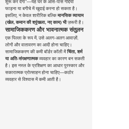
शुरू कर देगा"—यह घर के आस-पास गद्दियाँ 
फाड़ना या बगीचे में खुदाई करना हो सकता है। 
इसलिए, न केवल शारीरिक बल्कि 
मानसिक व्यायाम 
(खेल, कमान की श्रृंखला, नए काम) भी
 ज़रूरी है।
सामाजिककरण और भावनात्मक संतुलन
एक पिल्ला के रूप में, उसे अलग-अलग आवाज़ों, 
लोगों और वातावरण का आदी होना चाहिए। 
सामाजिककरण की कमी बॉर्डर कॉली में 
चिंता, शर्म 
या अति-संरक्षणात्मक
 व्यवहार का कारण बन सकती 
है। इस नस्ल के प्रशिक्षण का आधार पुरस्कार और 
सकारात्मक प्रोत्साहन होना चाहिए—कठोर 
व्यवहार से विश्वास में कमी आती है।