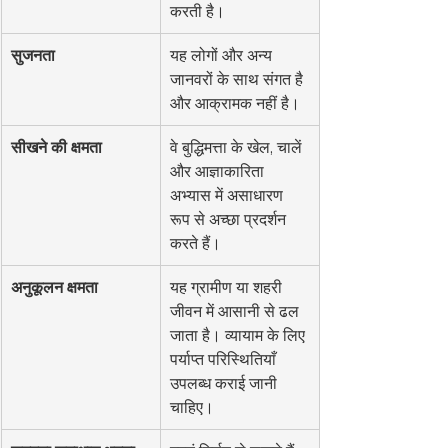
करती है।
सुजनता
यह लोगों और अन्य 
जानवरों के साथ संगत है 
और आक्रामक नहीं है।
सीखने की क्षमता
वे बुद्धिमत्ता के खेल, चालें 
और आज्ञाकारिता 
अभ्यास में असाधारण 
रूप से अच्छा प्रदर्शन 
करते हैं।
अनुकूलन क्षमता
यह ग्रामीण या शहरी 
जीवन में आसानी से ढल 
जाता है। व्यायाम के लिए 
पर्याप्त परिस्थितियाँ 
उपलब्ध कराई जानी 
चाहिए।