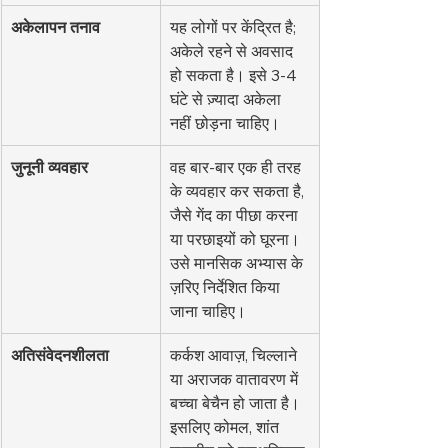
अकेलापन तनाव
यह लोगों पर केंद्रित है; 
अकेले रहने से अवसाद 
हो सकता है। इसे 3-4 
घंटे से ज़्यादा अकेला 
नहीं छोड़ना चाहिए।
जुनूनी व्यवहार
वह बार-बार एक ही तरह 
के व्यवहार कर सकता है, 
जैसे गेंद का पीछा करना 
या परछाइयों को घूरना। 
उसे मानसिक अभ्यास के 
ज़रिए निर्देशित किया 
जाना चाहिए।
अतिसंवेदनशीलता
कर्कश आवाज़, चिल्लाने 
या अराजक वातावरण में 
बच्चा बेचैन हो जाता है। 
इसलिए कोमल, शांत 