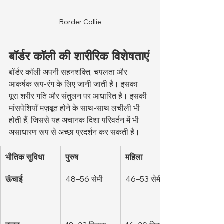
Border Collie
बॉर्डर कॉली की शारीरिक विशेषताएं
बॉर्डर कॉली अपनी सहनशक्ति, चपलता और 
आकर्षक रूप-रंग के लिए जानी जाती है। इसका 
पूरा शरीर गति और संतुलन पर आधारित है। इसकी 
मांसपेशियाँ मज़बूत होने के साथ-साथ लचीली भी 
होती हैं, जिससे यह अचानक दिशा परिवर्तन में भी 
असाधारण रूप से अच्छा प्रदर्शन कर सकती है।
भौतिक सुविधा
पुरुष
महिला
ऊंचाई
48–56 सेमी
46–53 सेमी