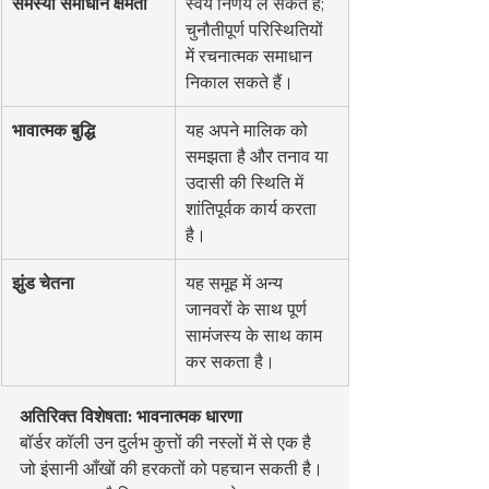
समस्या समाधान क्षमता
स्वयं निर्णय ले सकते हैं; 
चुनौतीपूर्ण परिस्थितियों 
में रचनात्मक समाधान 
निकाल सकते हैं।
भावात्मक बुद्धि
यह अपने मालिक को 
समझता है और तनाव या 
उदासी की स्थिति में 
शांतिपूर्वक कार्य करता 
है।
झुंड चेतना
यह समूह में अन्य 
जानवरों के साथ पूर्ण 
सामंजस्य के साथ काम 
कर सकता है।
अतिरिक्त विशेषता: भावनात्मक धारणा
बॉर्डर कॉली उन दुर्लभ कुत्तों की नस्लों में से एक है 
जो इंसानी आँखों की हरकतों को पहचान सकती है। 