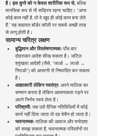
है। इस कुत्ते को न केवल शारीरिक रूप से,
 बल्कि 
मानसिक रूप से भी सक्रिय रहना चाहिए। "अगर 
कोई काम नहीं है, तो वे खुद ही कोई काम बना लेते 
हैं," यह कहावत बॉर्डर कॉली पर सबसे अच्छी तरह 
से लागू होती है।
सामान्य चरित्र लक्षण
बुद्धिमान और विश्लेषणात्मक:
 पाँच बार 
दोहराकर आदेश सीख सकता है। जटिल 
श्रृंखला आदेशों (जैसे, "जाओ → लाओ → 
गिराओ") को आसानी से निष्पादित कर सकता 
है।
आज्ञाकारी लेकिन स्वतंत्र:
 अपने मालिक का 
सम्मान करता है लेकिन आवश्यकता पड़ने पर 
अपने निर्णय स्वयं लेता है।
परिश्रमी:
 जब उसे दैनिक गतिविधियों में कोई 
कार्य नहीं दिया जाता तो वह बेचैन हो जाता है।
भावनात्मक:
 मालिक की आवाज और मनोदशा 
को समझ सकता है, भावनात्मक परिवर्तनों पर 