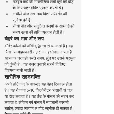
मजबूत कंधे की मांसपेशियां लंबी दूरी की दौड़ 
के लिए सहनशक्ति प्रदान करती हैं।
लचीले जोड़ अचानक दिशा परिवर्तन की 
सुविधा देते हैं।
सीधी पीठ और संतुलित कदमों के साथ दौड़ते 
समय ऊर्जा की हानि न्यूनतम होती है।
चेहरे का भाव और रूप
बॉर्डर कॉली की आँखें बुद्धिमत्ता से चमकती हैं। वह 
जिस "सम्मोहनकारी नज़र" का इस्तेमाल करता है, 
खासकर चरवाही करते समय, झुंड पर उसके प्रभुत्व 
की कुंजी है। यह नज़र उसकी सबसे विशिष्ट 
विशेषता मानी जाती है।
शारीरिक सहनशक्ति
अपने छोटे कद के बावजूद, यह बेहद टिकाऊ होता 
है। यह रोज़ाना 5-10 किलोमीटर आसानी से चल 
या दौड़ सकता है। यह ठंड के मौसम को सहन कर 
सकता है, लेकिन गर्म मौसम में सावधानी बरतनी 
चाहिए; ज़्यादा व्यायाम से हीट स्ट्रोक हो सकता है।