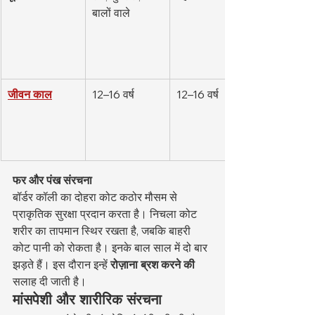
बालों वाले
जीवन काल
12–16 वर्ष
12–16 वर्ष
फर और पंख संरचना
बॉर्डर कॉली का दोहरा कोट कठोर मौसम से 
प्राकृतिक सुरक्षा प्रदान करता है। निचला कोट 
शरीर का तापमान स्थिर रखता है, जबकि बाहरी 
कोट पानी को रोकता है। इनके बाल साल में दो बार 
झड़ते हैं। इस दौरान इन्हें 
रोज़ाना ब्रश करने की
सलाह दी जाती है।
मांसपेशी और शारीरिक संरचना