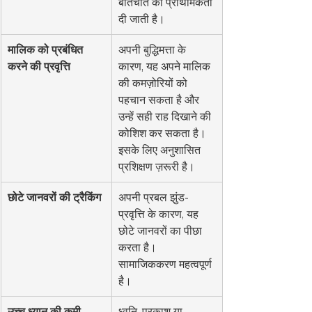
बातचीत को प्राथमिकता 
दी जाती है।
मालिक को प्रबंधित 
अपनी बुद्धिमत्ता के 
करने की प्रवृत्ति
कारण, यह अपने मालिक 
की कमज़ोरियों को 
पहचान सकता है और 
उन्हें सही राह दिखाने की 
कोशिश कर सकता है। 
इसके लिए अनुशासित 
प्रशिक्षण ज़रूरी है।
छोटे जानवरों की ट्रैकिंग
अपनी प्रबल झुंड-
प्रवृत्ति के कारण, यह 
छोटे जानवरों का पीछा 
करता है। 
सामाजिककरण महत्वपूर्ण 
है।
उच्च ध्यान की कमी
ध्वनि, प्रकाश या 