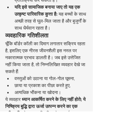
प्रतिक्रिया कर सकता है।
यदि इसे सामाजिक बनाया जाए तो यह एक 
उत्कृष्ट पारिवारिक कुत्ता है:
 यह बच्चों के साथ 
अच्छी तरह से घुल-मिल जाता है और बुजुर्गों के 
साथ धैर्यवान रहता है।
व्यवहारिक गतिशीलता
चूँकि बॉर्डर कॉली का दिमाग लगातार सक्रिय रहता 
है, इसलिए एक नीरस जीवनशैली इस नस्ल पर 
नकारात्मक प्रभाव डालती है। जब इसे उत्तेजित 
नहीं किया जाता है, तो निम्नलिखित व्यवहार देखे जा 
सकते हैं:
वस्तुओं को उठाना या गोल-गोल घूमना,
छाया या प्रकाश का पीछा करते हुए,
अत्यधिक भौंकना या खोदना।
ये व्यवहार 
ध्यान आकर्षित करने के लिए नहीं होते; ये 
निष्क्रिय बुद्धि द्वारा ऊर्जा उत्पन्न करने का एक 
तरीका हैं।
 ये व्यवहार नियमित खेल, कार्य या 
व्यायाम से गायब हो जाते हैं।
मालिक का रिश्ता और भावनात्मक बंधन