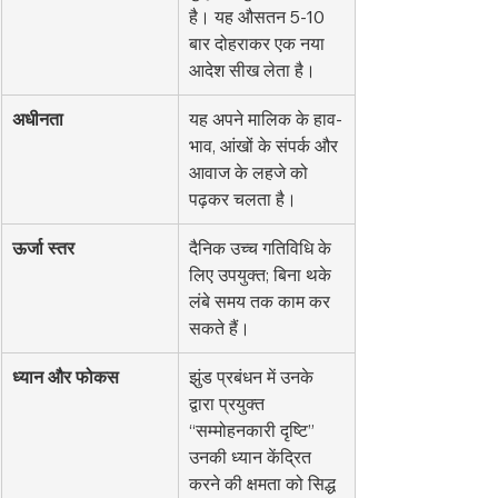
है। यह औसतन 5-10 
बार दोहराकर एक नया 
आदेश सीख लेता है।
अधीनता
यह अपने मालिक के हाव-
भाव, आंखों के संपर्क और 
आवाज के लहजे को 
पढ़कर चलता है।
ऊर्जा स्तर
दैनिक उच्च गतिविधि के 
लिए उपयुक्त; बिना थके 
लंबे समय तक काम कर 
सकते हैं।
ध्यान और फोकस
झुंड प्रबंधन में उनके 
द्वारा प्रयुक्त 
“सम्मोहनकारी दृष्टि” 
उनकी ध्यान केंद्रित 
करने की क्षमता को सिद्ध 