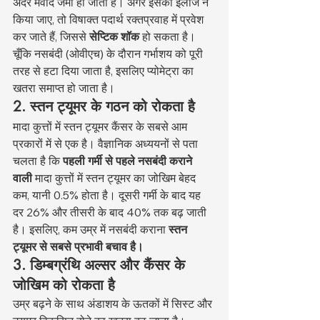
अंदर मवाद जमा हो जाता है। अगर इसका इलाज न 
किया जाए, तो विषाक्त पदार्थ रक्तप्रवाह में प्रवेश 
कर जाते हैं, जिससे 
सेप्टिक शॉक
 हो सकता है। 
चूँकि नसबंदी (ओवीएच) के दौरान गर्भाशय को पूरी 
तरह से हटा दिया जाता है, इसलिए प्योमेट्रा का 
खतरा समाप्त हो जाता है।
2. स्तन ट्यूमर के गठन को रोकता है
मादा कुत्तों में स्तन ट्यूमर कैंसर के सबसे आम 
प्रकारों में से एक है। वैज्ञानिक अध्ययनों से पता 
चलता है कि 
पहली गर्मी से पहले नसबंदी कराने 
वाली
 मादा कुत्तों में स्तन ट्यूमर का जोखिम बेहद 
कम, यानी 0.5% होता है। दूसरी गर्मी के बाद यह 
दर 26% और तीसरी के बाद 40% तक बढ़ जाती 
है। इसलिए, कम उम्र में नसबंदी कराना 
स्तन 
ट्यूमर से सबसे प्रभावी बचाव है।
3. डिम्बग्रंथि अल्सर और कैंसर के 
जोखिम को रोकता है
उम्र बढ़ने के साथ अंडाशय के ऊतकों में सिस्ट और 