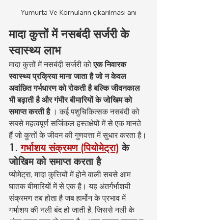
Yumurta Ve Kornuların çıkarılması anı
मादा कुत्तों में नसबंदी सर्जरी के 
स्वास्थ्य लाभ
मादा कुत्तों में नसबंदी सर्जरी को 
एक निवारक 
स्वास्थ्य प्रक्रिया माना जाता है जो न केवल 
अवांछित गर्भधारण को रोकती है बल्कि जीवनकाल 
भी बढ़ाती है और गंभीर बीमारियों के जोखिम को 
समाप्त करती है
 । कई पशुचिकित्सक नसबंदी को 
सबसे महत्वपूर्ण सर्जिकल हस्तक्षेपों में से एक मानते 
हैं जो कुत्तों के जीवन की गुणवत्ता में सुधार करता है।
1.
गर्भाशय संक्रमण (पियोमेट्रा)
के 
जोखिम को समाप्त करता है
प्योमेट्रा, मादा कुत्तियों में होने वाली सबसे आम 
घातक बीमारियों में से एक है। यह अंतर्गर्भाशयी 
संक्रमण तब होता है जब हार्मोन के प्रभाव में 
गर्भाशय की नली बंद हो जाती है, जिससे नली के 