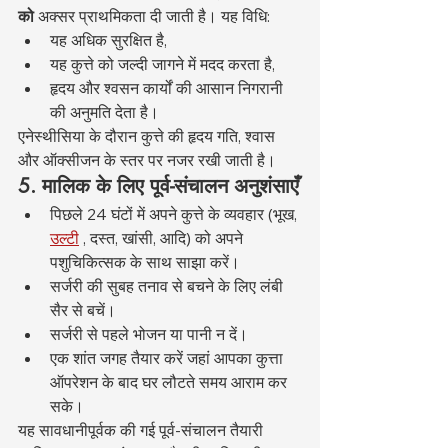
को
 अक्सर प्राथमिकता दी जाती है। यह विधि:
यह अधिक सुरक्षित है,
यह कुत्ते को जल्दी जागने में मदद करता है,
हृदय और श्वसन कार्यों की आसान निगरानी 
की अनुमति देता है।
एनेस्थीसिया के दौरान कुत्ते की हृदय गति, श्वास 
और ऑक्सीजन के स्तर पर नजर रखी जाती है।
5. मालिक के लिए पूर्व-संचालन अनुशंसाएँ
पिछले 24 घंटों में अपने कुत्ते के व्यवहार (भूख, 
उल्टी
 , दस्त, खांसी, आदि) को अपने 
पशुचिकित्सक के साथ साझा करें।
सर्जरी की सुबह तनाव से बचने के लिए लंबी 
सैर से बचें।
सर्जरी से पहले भोजन या पानी न दें।
एक शांत जगह तैयार करें जहां आपका कुत्ता 
ऑपरेशन के बाद घर लौटते समय आराम कर 
सके।
यह सावधानीपूर्वक की गई पूर्व-संचालन तैयारी 