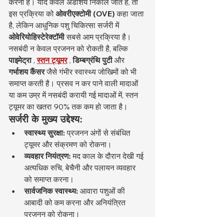
करना है। यदि केवल अंडाशय निकाले जाते हैं, तो 
इस प्रक्रिया को 
ओवरीएक्टोमी (OVE)
 कहा जाता 
है, लेकिन आधुनिक पशु चिकित्सा सर्जरी में 
ओवेरियोहिस्टेरेक्टॉमी
 सबसे आम प्रक्रिया है।
नसबंदी न केवल प्रजनन को रोकती है, बल्कि 
पाइमेट्रा
 , 
स्तन ट्यूमर
 , 
डिम्बग्रंथि पुटी
 और 
गर्भाशय कैंसर
 जैसे गंभीर स्वास्थ्य जोखिमों को भी 
समाप्त करती है। प्रसव न कर पाने वाली मादाओं 
या कम उम्र में नसबंदी करायी गई मादाओं में, स्तन 
ट्यूमर का खतरा 90% तक कम हो जाता है।
सर्जरी के मुख्य उद्देश्य:
स्वास्थ्य सुरक्षा:
 प्रजनन अंगों से संबंधित 
ट्यूमर और संक्रमण को रोकना।
व्यवहार नियंत्रण:
 मद काल के दौरान देखी गई 
अत्यधिक रुचि, बेचैनी और पलायन व्यवहार 
को समाप्त करना।
सार्वजनिक स्वास्थ्य:
 आवारा पशुओं की 
आबादी को कम करना और अनियंत्रित 
प्रजनन को रोकना।