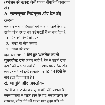
(गर्भाशय की सूजन)
 जैसी घातक बीमारियाँ दोबारा न 
हों।
5. रक्तस्राव नियंत्रण और पेट बंद 
करना
एक बार सभी वाहिकाओं की जांच हो जाने के बाद, 
सर्जन चीरा स्थल को कई परतों में बंद कर देता है:
पेट की मांसपेशी परत
चमड़े के नीचे ऊतक
त्वचा की परत
कुछ क्लीनिकों में, 
छिपे हुए (आंतरिक रूप से 
घुलनशील) टांके
 लगाए जाते हैं, ऐसे में बाहरी टांके 
हटाने की ज़रूरत नहीं होती। अगर पारंपरिक टांके 
लगाए गए हैं, तो इन्हें आमतौर पर 
10-14 दिनों के 
बाद
 हटा दिया जाता है।
6. जागृति और अवलोकन
सर्जरी के 1-2 घंटे बाद कुत्ता धीरे-धीरे जागता है। 
एनेस्थीसिया से बाहर आने के बाद, उसके शरीर का 
तापमान, साँस लेने की क्षमता और हृदय गति की 