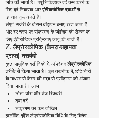
जाँच की जाती है। पशुचिकित्सक दर्द कम करने के 
लिए दर्द निवारक और 
एंटीबायोटिक दवाओं
से
उपचार शुरू करते हैं।
संपूर्ण सर्जरी के दौरान बाँझपन बनाए रखा जाता है 
और हर चरण पर संक्रमण के जोखिम को रोकने के 
लिए एंटीसेप्टिक प्रक्रियाएं लागू की जाती हैं।
7. लैप्रोस्कोपिक (कैमरा-सहायता 
प्राप्त) नसबंदी
कुछ आधुनिक क्लीनिकों में, ऑपरेशन 
लेप्रोस्कोपिक 
तरीके से किया जाता है।
 इस तकनीक में, छोटे चीरों 
के माध्यम से कैमरे की मदद से प्रक्रिया को अंजाम 
दिया जाता है। लाभ:
छोटा चीरा और तेज़ रिकवरी
कम दर्द
संक्रमण का कम जोखिम
हालाँकि, चूंकि लेप्रोस्कोपिक विधि के लिए विशेष 
उपकरण और अनुभव की आवश्यकता होती है, 
इसलिए यह शास्त्रीय सर्जरी की तुलना में अधिक 
महंगी है।