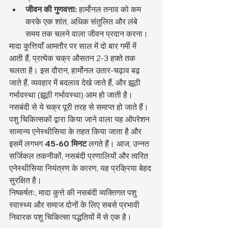
जीवन की गुणवत्ता:
 हार्मोनल तनाव को कम 
करके एक शांत, अधिक संतुलित और लंबे 
समय तक चलने वाला जीवन प्रदान करना।
मादा कुत्तियाँ आमतौर पर साल में दो बार गर्मी में 
आती हैं, प्रत्येक चक्र औसतन 2-3 हफ़्ते तक 
चलता है। इस दौरान, हार्मोनल उतार-चढ़ाव बढ़ 
जाते हैं, व्यवहार में बदलाव देखे जाते हैं, और झूठी 
गर्भावस्था (झूठी गर्भावस्था) आम हो जाती है। 
नसबंदी से ये चक्र पूरी तरह से समाप्त हो जाते हैं।
पशु चिकित्सकों द्वारा किया जाने वाला यह ऑपरेशन 
सामान्य एनेस्थीसिया के तहत किया जाता है और 
इसमें लगभग 
45-60 मिनट
 लगते हैं। आज, उन्नत 
सर्जिकल तकनीकों, नसबंदी प्रणालियों और त्वरित 
एनेस्थीसिया नियंत्रण के कारण, यह प्रक्रिया बेहद 
सुरक्षित है।
निष्कर्षतः, मादा कुत्ते की नसबंदी व्यक्तिगत पशु 
स्वास्थ्य और समाज दोनों के लिए सबसे प्रभावी 
निवारक पशु चिकित्सा पद्धतियों में से एक है।