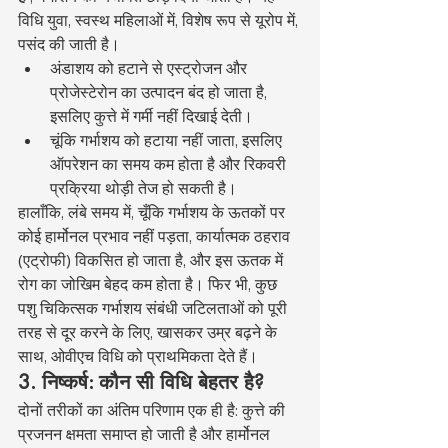
विधि युवा, स्वस्थ महिलाओं में, विशेष रूप से यूरोप में, 
पसंद की जाती है।
अंडाशय को हटाने से एस्ट्रोजन और 
प्रोजेस्टेरोन का उत्पादन बंद हो जाता है, 
इसलिए कुत्ते में गर्मी नहीं दिखाई देती।
चूंकि गर्भाशय को हटाया नहीं जाता, इसलिए 
ऑपरेशन का समय कम होता है और रिकवरी 
प्रक्रिया थोड़ी तेज हो सकती है।
हालाँकि, लंबे समय में, चूँकि गर्भाशय के ऊतकों पर 
कोई हार्मोनल प्रभाव नहीं पड़ता, कार्यात्मक ठहराव 
(एट्रोफी) विकसित हो जाता है, और इस ऊतक में 
रोग का जोखिम बेहद कम होता है। फिर भी, कुछ 
पशु चिकित्सक गर्भाशय संबंधी जटिलताओं को पूरी 
तरह से दूर करने के लिए, खासकर उम्र बढ़ने के 
साथ, ओवीएच विधि को प्राथमिकता देते हैं।
3. निष्कर्ष: कौन सी विधि बेहतर है?
दोनों तरीकों का अंतिम परिणाम एक ही है: कुत्ते की 
प्रजनन क्षमता समाप्त हो जाती है और हार्मोनल 