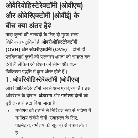
ओवेरियोहिस्टेरेक्टॉमी (ओवीएच) 
और ओवेरिएक्टोमी (ओवीई) के 
बीच क्या अंतर है?
मादा कुत्तों की नसबंदी के लिए दो मुख्य शल्य 
चिकित्सा पद्धतियाँ हैं: 
ओवरीओहिस्टेरेक्टॉमी 
(OVH)
 और 
ओवरीएक्टॉमी (OVE)
 । दोनों ही 
प्रक्रियाएँ कुत्तों की प्रजनन क्षमता को समाप्त कर 
देती हैं, लेकिन ऑपरेशन की सीमा और शल्य 
चिकित्सा पद्धति में कुछ अंतर होते हैं।
1. ओवरियोहिस्टेरेक्टॉमी (ओवीएच)
ओवरीओहिस्टेरेक्टॉमी सबसे आम प्रक्रिया है। इस 
ऑपरेशन के दौरान, 
अंडाशय
 और 
गर्भाशय
 दोनों को 
पूरी तरह से हटा दिया जाता है।
गर्भाशय को हटाने से निश्चित रूप से भविष्य में 
गर्भाशय संबंधी रोगों (उदाहरण के लिए, 
पाइमेट्रा, गर्भाशय की सूजन) से बचाव होता 
है।