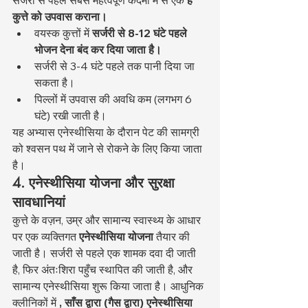
सर्जरी से पहले सबसे महत्वपूर्ण कदमों में से एक 
है 
कुत्ते को उपवास कराना।
वयस्क कुत्तों में 
सर्जरी से 8-12 घंटे पहले 
भोजन देना बंद कर दिया जाता है।
सर्जरी से 3-4 घंटे पहले तक पानी दिया जा 
सकता है।
पिल्लों में उपवास की अवधि कम (लगभग 6 
घंटे) रखी जाती है।
यह अभ्यास एनेस्थीसिया के दौरान पेट की सामग्री 
को श्वसन पथ में जाने से रोकने के लिए किया जाता 
है।
4. एनेस्थीसिया योजना और सुरक्षा 
सावधानियां
कुत्ते के वज़न, उम्र और सामान्य स्वास्थ्य के आधार 
पर एक व्यक्तिगत 
एनेस्थीसिया योजना
 तैयार की 
जाती है। सर्जरी से पहले एक शामक दवा दी जाती 
है, फिर अंतःशिरा पहुँच स्थापित की जाती है, और 
सामान्य एनेस्थीसिया शुरू किया जाता है। आधुनिक 
क्लीनिकों में 
, साँस द्वारा (गैस द्वारा) एनेस्थीसिया 