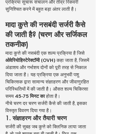
प्रक्रिया सुचारू संचालन और तीव्र रिकवरी 
सुनिश्चित करने में बहुत बड़ा अंतर लाती है।
मादा कुत्ते की नसबंदी सर्जरी कैसे 
की जाती है? (चरण और सर्जिकल 
तकनीक)
मादा कुत्ते की नसबंदी एक शल्य प्रक्रिया है जिसे 
ओवेरियोहिस्टेरेक्टॉमी (OVH)
 कहा जाता है, जिसमें 
अंडाशय और गर्भाशय दोनों को पूरी तरह से निकाल 
दिया जाता है। यह प्रक्रिया एक अनुभवी पशु 
चिकित्सक द्वारा सामान्य संज्ञाहरण और जीवाणुरहित 
परिस्थितियों में की जाती है। औसत शल्य चिकित्सा 
समय 
45-75 मिनट का
 होता है।
नीचे चरण दर चरण सर्जरी कैसे की जाती है, इसका 
विस्तृत विवरण दिया गया है।
1. संज्ञाहरण और तैयारी चरण
सर्जरी की सुबह जब कुत्ते को क्लिनिक लाया जाता 
है, तो उसे शामक दवा दी जाती है। फिर, एक 