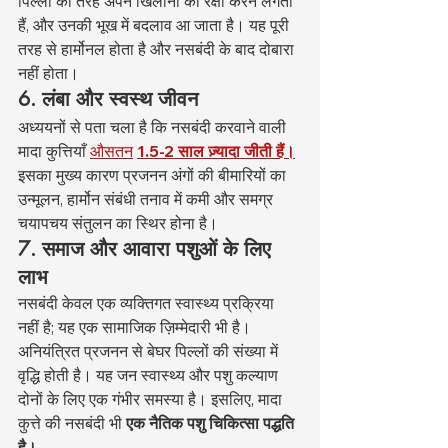
पिल्लों की तरह अपने खिलौनों की रक्षा करने लगती 
हैं, और उनकी भूख में बदलाव आ जाता है। यह पूरी 
तरह से हार्मोनल होता है और नसबंदी के बाद दोबारा 
नहीं होता।
6. लंबा और स्वस्थ जीवन
अध्ययनों से पता चला है कि नसबंदी करवाने वाली 
मादा कुत्तियाँ 
औसतन
1.5-2 साल ज़्यादा जीती हैं।
इसका मुख्य कारण प्रजनन अंगों की बीमारियों का 
उन्मूलन, हार्मोन संबंधी तनाव में कमी और समग्र 
चयापचय संतुलन का स्थिर होना है।
7. समाज और आवारा पशुओं के लिए 
लाभ
नसबंदी केवल एक व्यक्तिगत स्वास्थ्य प्रक्रिया 
नहीं है; यह एक सामाजिक ज़िम्मेदारी भी है। 
अनियंत्रित प्रजनन से बेघर पिल्लों की संख्या में 
वृद्धि होती है। यह जन स्वास्थ्य और पशु कल्याण 
दोनों के लिए एक गंभीर समस्या है। इसलिए, मादा 
कुत्ते की नसबंदी भी 
एक नैतिक पशु चिकित्सा पद्धति 
है।