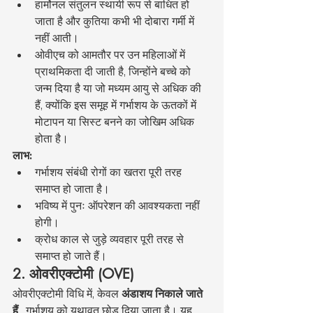
हार्मोनल संतुलन स्थायी रूप से बाधित हो 
जाता है और कुतिया कभी भी दोबारा गर्मी में 
नहीं आती।
ओवीएच को आमतौर पर उन महिलाओं में 
प्राथमिकता दी जाती है, जिन्होंने बच्चे को 
जन्म दिया है या जो मध्यम आयु से अधिक की 
हैं, क्योंकि इस समूह में गर्भाशय के ऊतकों में 
मोटापन या सिस्ट बनने का जोखिम अधिक 
होता है।
लाभ:
गर्भाशय संबंधी रोगों का खतरा पूरी तरह 
समाप्त हो जाता है।
भविष्य में पुनः ऑपरेशन की आवश्यकता नहीं 
होगी।
क्रोध काल से जुड़े व्यवहार पूरी तरह से 
समाप्त हो जाते हैं।
2. ओवरीएक्टोमी (OVE)
ओवरीएक्टोमी विधि में, केवल 
अंडाशय निकाले जाते 
हैं
 , गर्भाशय को यथावत छोड़ दिया जाता है। यह 