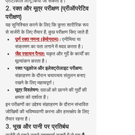
प्रोटोकॉल लागू किया जा सकता है।
2. रक्त और मूत्र परीक्षण (प्रीऑपरेटिव 
परीक्षण)
यह सुनिश्चित करने के लिए कि कुत्ता शारीरिक रूप 
से सर्जरी के लिए तैयार है, कुछ परीक्षण किए जाते हैं:
पूर्ण रक्त गणना (हेमोग्राम)
:
 एनीमिया या 
संक्रमण का पता लगाने में मदद करता है।
जैव रसायन पैनल:
 यकृत और गुर्दे के कार्यों का 
मूल्यांकन करता है।
रक्त ग्लूकोज और इलेक्ट्रोलाइट परीक्षण:
संज्ञाहरण के दौरान चयापचय संतुलन बनाए 
रखने के लिए महत्वपूर्ण।
मूत्र विश्लेषण:
 दवाओं को छानने की गुर्दों की 
क्षमता को दर्शाता है।
इन परीक्षणों का उद्देश्य संज्ञाहरण के दौरान संभावित 
जोखिमों की भविष्यवाणी करना और हस्तक्षेप के लिए 
तैयार रहना है।
3. भूख और पानी पर प्रतिबंध