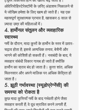
ट्यूमर विकसित होने का खतरा बढ़ जाता है। 
ओवेरियोहिस्टेरेक्टॉमी के ज़रिए अंडाशय निकालने से 
ये जोखिम हमेशा के लिए खत्म हो जाते हैं। यह एक 
महत्वपूर्ण सुरक्षात्मक प्रभाव है, खासकर 6 साल से 
ज़्यादा उम्र की महिलाओं में।
4. हार्मोनल संतुलन और व्यवहारिक 
स्वास्थ्य
गर्मी के दौरान, मादा कुत्तों के हार्मोन के स्तर में उतार-
चढ़ाव होता है; इससे अत्यधिक तनाव, बेचैनी और 
भागने की कोशिशें हो सकती हैं। नसबंदी के बाद, ये 
व्यवहार संबंधी विकार गायब हो जाते हैं क्योंकि 
हार्मोन का स्राव बंद हो जाता है। कुत्ता शांत, अधिक 
मिलनसार और अपने मालिक पर अधिक केंद्रित हो 
जाता है।
5. झूठी गर्भावस्था (स्यूडोप्रेग्नेंसी) की 
समस्या को रोकता है
कुछ मादा कुत्तियाँ गर्मी के बाद गर्भवती होने जैसा 
व्यवहार करती हैं; वे दूध स्रावित करने लगती हैं, 