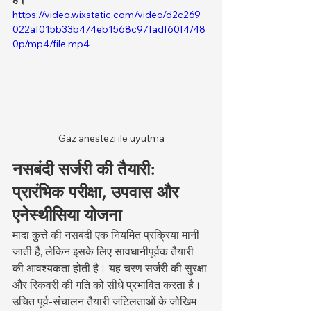
https://video.wixstatic.com/video/d2c269_
022af015b33b474eb1568c97fadf60f4/48
0p/mp4/file.mp4
Gaz anestezi ile uyutma
नसबंदी सर्जरी की तैयारी: 
प्रारंभिक परीक्षा, उपवास और 
एनेस्थीसिया योजना
मादा कुत्ते की नसबंदी एक नियमित प्रक्रिया मानी 
जाती है, लेकिन इसके लिए सावधानीपूर्वक तैयारी 
की आवश्यकता होती है। यह चरण सर्जरी की सुरक्षा 
और रिकवरी की गति को सीधे प्रभावित करता है। 
उचित पूर्व-संचालन तैयारी जटिलताओं के जोखिम 