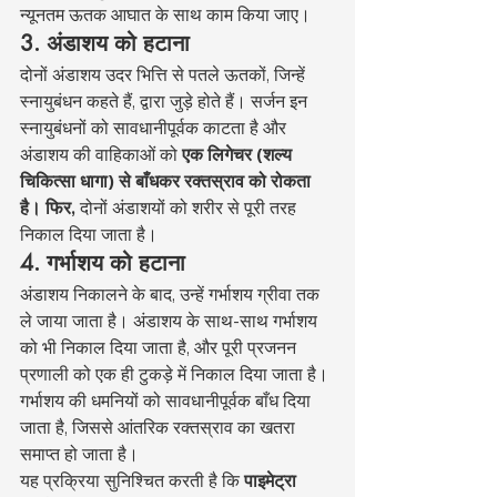
न्यूनतम ऊतक आघात के साथ काम किया जाए।
3. अंडाशय को हटाना
दोनों अंडाशय उदर भित्ति से पतले ऊतकों, जिन्हें 
स्नायुबंधन कहते हैं, द्वारा जुड़े होते हैं। सर्जन इन 
स्नायुबंधनों को सावधानीपूर्वक काटता है और 
अंडाशय की वाहिकाओं को 
एक लिगेचर (शल्य 
चिकित्सा धागा) से बाँधकर रक्तस्राव को रोकता 
है। फिर,
 दोनों अंडाशयों को शरीर से पूरी तरह 
निकाल दिया जाता है।
4. गर्भाशय को हटाना
अंडाशय निकालने के बाद, उन्हें गर्भाशय ग्रीवा तक 
ले जाया जाता है। अंडाशय के साथ-साथ गर्भाशय 
को भी निकाल दिया जाता है, और पूरी प्रजनन 
प्रणाली को एक ही टुकड़े में निकाल दिया जाता है। 
गर्भाशय की धमनियों को सावधानीपूर्वक बाँध दिया 
जाता है, जिससे आंतरिक रक्तस्राव का खतरा 
समाप्त हो जाता है।
यह प्रक्रिया सुनिश्चित करती है कि 
पाइमेट्रा 