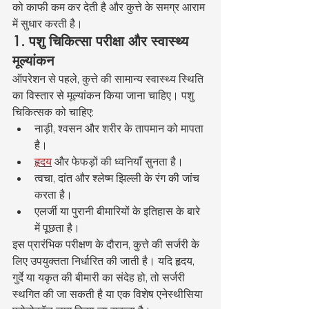
को काफी कम कर देती है और कुत्ते के समग्र आराम 
में सुधार करती है।
1. पशु चिकित्सा परीक्षा और स्वास्थ्य 
मूल्यांकन
ऑपरेशन से पहले, कुत्ते की सामान्य स्वास्थ्य स्थिति 
का विस्तार से मूल्यांकन किया जाना चाहिए। पशु 
चिकित्सक को चाहिए:
नाड़ी, श्वसन और शरीर के तापमान को मापता 
है।
हृदय
 और फेफड़ों की ध्वनियाँ सुनता है।
त्वचा, दांत और श्लेष्म झिल्ली के रंग की जांच 
करता है।
एलर्जी या पुरानी बीमारियों के इतिहास के बारे 
में पूछता है।
इस प्रारंभिक परीक्षण के दौरान, कुत्ते की सर्जरी के 
लिए उपयुक्तता निर्धारित की जाती है। यदि हृदय, 
गुर्दे या यकृत की बीमारी का संदेह हो, तो सर्जरी 
स्थगित की जा सकती है या एक विशेष एनेस्थीसिया 