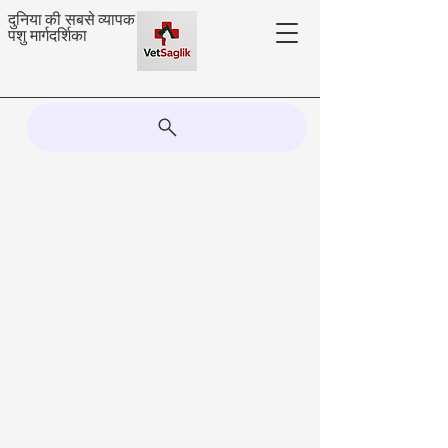
दुनिया की सबसे व्यापक
पशु मार्गदर्शिका