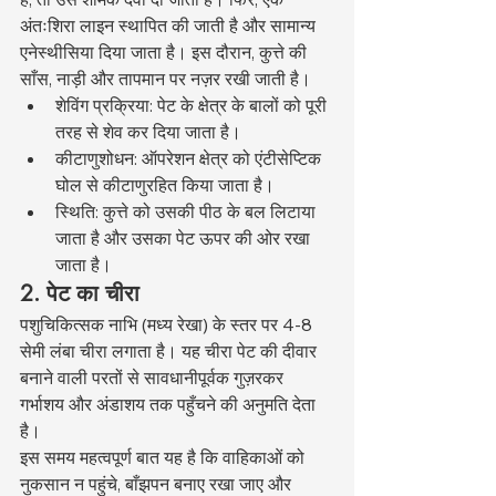
अंतःशिरा लाइन स्थापित की जाती है और सामान्य 
एनेस्थीसिया दिया जाता है। इस दौरान, कुत्ते की 
साँस, नाड़ी और तापमान पर नज़र रखी जाती है।
शेविंग प्रक्रिया: पेट के क्षेत्र के बालों को पूरी 
तरह से शेव कर दिया जाता है।
कीटाणुशोधन: ऑपरेशन क्षेत्र को एंटीसेप्टिक 
घोल से कीटाणुरहित किया जाता है।
स्थिति: कुत्ते को उसकी पीठ के बल लिटाया 
जाता है और उसका पेट ऊपर की ओर रखा 
जाता है।
2. पेट का चीरा
पशुचिकित्सक नाभि (मध्य रेखा) के स्तर पर 4-8 
सेमी लंबा चीरा लगाता है। यह चीरा पेट की दीवार 
बनाने वाली परतों से सावधानीपूर्वक गुज़रकर 
गर्भाशय और अंडाशय तक पहुँचने की अनुमति देता 
है।
इस समय महत्वपूर्ण बात यह है कि वाहिकाओं को 
नुकसान न पहुंचे, बाँझपन बनाए रखा जाए और 