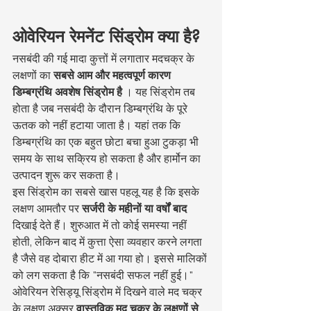
ओवेरियन रेमनेंट सिंड्रोम क्या है?
नसबंदी की गई मादा कुत्तों में लगातार मदचक्र के 
लक्षणों का 
सबसे आम और महत्वपूर्ण कारण 
डिम्बग्रंथि अवशेष सिंड्रोम है
 । यह सिंड्रोम तब 
होता है जब नसबंदी के दौरान डिम्बग्रंथि के पूरे 
ऊतक को नहीं हटाया जाता है। यहां तक कि 
डिम्बग्रंथि का एक बहुत छोटा बचा हुआ टुकड़ा भी 
समय के साथ सक्रिय हो सकता है और हार्मोन का 
उत्पादन शुरू कर सकता है।
इस सिंड्रोम का सबसे खास पहलू यह है कि इसके 
लक्षण आमतौर पर 
सर्जरी के महीनों या वर्षों बाद
दिखाई देते हैं। शुरुआत में तो कोई समस्या नहीं 
होती, लेकिन बाद में कुत्ता ऐसा व्यवहार करने लगता 
है जैसे वह दोबारा हीट में आ गया हो। इससे मालिकों 
को लग सकता है कि "नसबंदी सफल नहीं हुई।"
ओवेरियन रेसिड्यू सिंड्रोम में दिखने वाले मद चक्र 
के लक्षण अक्सर 
वास्तविक मद चक्र के लक्षणों से 