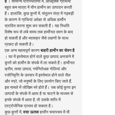
हैं
 । सामान्य परिस्थितियों में, अधिवृक्क ग्रंथियां 
बहुत कम मात्रा में यौन हार्मोन का उत्पादन करती 
हैं। हालांकि, कुछ कुत्तों में, संतुलन तंत्र में गड़बड़ी 
के कारण ये ग्रंथियां अपेक्षा से अधिक हार्मोन 
स्रावित करना शुरू कर सकती हैं। यह स्थिति 
विशेष रूप से लंबे समय तक हार्मोनल दमन के बाद 
हो सकती है और मदचक्र जैसे लक्षणों के साथ 
प्रकट हो सकती है।
एक अन्य महत्वपूर्ण कारण 
बाहरी हार्मोन का सेवन है
। घर में इस्तेमाल होने वाले कुछ उत्पाद अनजाने में 
कुत्तों को हार्मोन के संपर्क में ला सकते हैं। हार्मोनल 
क्रीम, त्वचा उत्पाद, गर्भनिरोधक गोलियां और 
रजोनिवृत्ति के उपचार में इस्तेमाल होने वाले जैल 
और स्प्रे, जो मनुष्यों के लिए उपयोग किए जाते हैं, 
इस मामले में जोखिम भरे होते हैं। जब कोई कुत्ता इन 
उत्पादों के संपर्क में आता है या चाटने के माध्यम से 
इनके संपर्क में आता है, तो उसके शरीर में 
एस्ट्रोजेनिक प्रभाव हो सकता है।
कुछ कुत्तों में, 
वसा ऊतक
 हार्मोन चयापचय में भी 