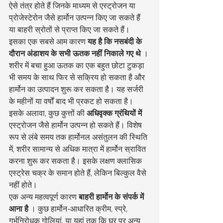
ऐसे तंत्र होते हैं जिनके माध्यम से एस्ट्रोजन या 
प्रोजेस्टेरोन जैसे हार्मोन उत्पन्न किए जा सकते हैं 
या बाहरी स्रोतों से प्राप्त किए जा सकते हैं।
इसका एक सबसे आम कारण 
यह है कि नसबंदी के 
दौरान अंडाशय के सभी ऊतक नहीं निकाले गए थे
 । 
शरीर में बचा हुआ ऊतक का एक बहुत छोटा टुकड़ा 
भी समय के साथ फिर से सक्रिय हो सकता है और 
हार्मोन का उत्पादन शुरू कर सकता है। यह सर्जरी 
के महीनों या वर्षों बाद भी प्रकट हो सकता है।
इसके अलावा, कुछ कुत्तों की 
अधिवृक्क ग्रंथियों में
एस्ट्रोजन जैसे हार्मोन उत्पन्न हो सकते हैं। विशेष 
रूप से लंबे समय तक हार्मोनल असंतुलन की स्थिति 
में, शरीर सामान्य से अधिक मात्रा में हार्मोन स्रावित 
करना शुरू कर सकता है। इसके लक्षण क्लासिक 
एस्ट्रेस चक्र के समान होते हैं, लेकिन बिल्कुल वैसे 
नहीं होते।
एक अन्य महत्वपूर्ण कारण 
बाहरी हार्मोन के संपर्क में 
आना है
 । कुछ हार्मोन-आधारित क्रीम, स्प्रे, 
गर्भनिरोधक गोलियां, या यहां तक कि घर पर अन्य 