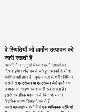
वे स्थितियाँ जो हार्मोन उत्पादन को 
जारी रखती हैं
नसबंदी के बाद कुत्तों में मदचक्र के लक्षणों का 
दिखना हमेशा अंडाशय के बचे हुए ऊतकों से सीधा 
संबंधित नहीं होता है। कुछ मामलों में, शरीर विभिन्न 
स्रोतों से 
एस्ट्रोजन या एस्ट्रोजन जैसे हार्मोन का
उत्पादन या ग्रहण करना जारी रख सकता है। 
इससे वास्तविक मदचक्र के बिना भी समान 
नैदानिक लक्षण दिखाई दे सकते हैं।
सबसे महत्वपूर्ण स्रोतों में से एक 
अधिवृक्क ग्रंथियां 