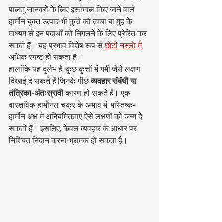
पालतू जानवरों के लिए इस्तेमाल किए जाने वाले 
हार्मोन युक्त उत्पाद भी कुत्ते को त्वचा या मुंह के 
माध्यम से इन पदार्थों को निगलने के लिए प्रेरित कर 
सकते हैं। यह प्रभाव विशेष रूप से 
छोटी नस्लों में
अधिक स्पष्ट हो सकता है।
हालांकि यह दुर्लभ है, कुछ कुत्तों में गर्मी जैसे लक्षण 
दिखाई दे सकते हैं जिनके पीछे 
व्यवहार संबंधी या 
तंत्रिका-अंतःस्रावी
 कारण हो सकते हैं। एक 
वास्तविक हार्मोनल चक्र के अभाव में, मस्तिष्क-
हार्मोन अक्ष में अनियमितताएं ऐसे लक्षणों को जन्म दे 
सकती हैं। इसलिए, केवल व्यवहार के आधार पर 
निश्चित निदान करना भ्रामक हो सकता है।