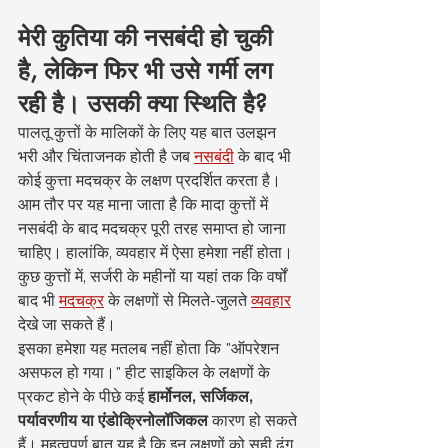
मेरी कुतिया की नसबंदी हो चुकी 
है, लेकिन फिर भी उसे गर्मी लग 
रही है। उसकी क्या स्थिति है?
पालतू कुत्तों के मालिकों के लिए यह बात उलझन 
भरी और चिंताजनक होती है जब 
नसबंदी
 के बाद भी 
कोई कुत्ता मदचक्र के लक्षण प्रदर्शित करता है। 
आम तौर पर यह माना जाता है कि मादा कुत्तों में 
नसबंदी के बाद मदचक्र पूरी तरह समाप्त हो जाना 
चाहिए। हालांकि, व्यवहार में ऐसा हमेशा नहीं होता। 
कुछ कुत्तों में, सर्जरी के महीनों या यहां तक कि वर्षों 
बाद भी 
मदचक्र
 के लक्षणों से मिलते-जुलते 
व्यवहार
देखे जा सकते हैं।
इसका हमेशा यह मतलब नहीं होता कि "ऑपरेशन 
असफल हो गया।" हीट साइकिल के लक्षणों के 
प्रकट होने के पीछे कई 
हार्मोनल, सर्जिकल, 
पर्यावरणीय या एंडोक्रिनोलॉजिकल
 कारण हो सकते 
हैं। महत्वपूर्ण बात यह है कि इन लक्षणों को सही ढंग 