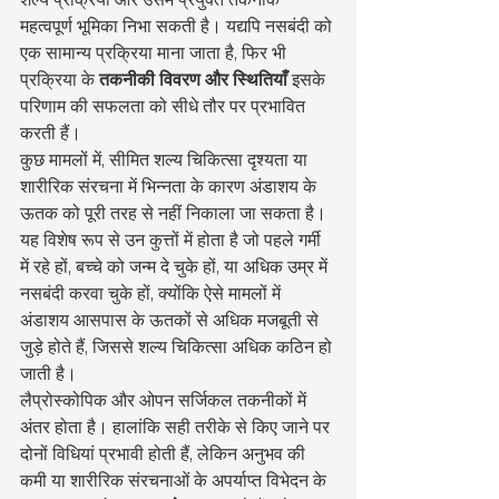
महत्वपूर्ण भूमिका निभा सकती है। यद्यपि नसबंदी को 
एक सामान्य प्रक्रिया माना जाता है, फिर भी 
प्रक्रिया के 
तकनीकी विवरण और स्थितियाँ
 इसके 
परिणाम की सफलता को सीधे तौर पर प्रभावित 
करती हैं।
कुछ मामलों में, सीमित शल्य चिकित्सा दृश्यता या 
शारीरिक संरचना में भिन्नता के कारण अंडाशय के 
ऊतक को पूरी तरह से नहीं निकाला जा सकता है। 
यह विशेष रूप से उन कुत्तों में होता है जो पहले गर्मी 
में रहे हों, बच्चे को जन्म दे चुके हों, या अधिक उम्र में 
नसबंदी करवा चुके हों, क्योंकि ऐसे मामलों में 
अंडाशय आसपास के ऊतकों से अधिक मजबूती से 
जुड़े होते हैं, जिससे शल्य चिकित्सा अधिक कठिन हो 
जाती है।
लैप्रोस्कोपिक और ओपन सर्जिकल तकनीकों में 
अंतर होता है। हालांकि सही तरीके से किए जाने पर 
दोनों विधियां प्रभावी होती हैं, लेकिन अनुभव की 
कमी या शारीरिक संरचनाओं के अपर्याप्त विभेदन के 