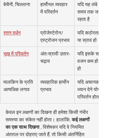
बेचैनी, चिल्लाना
हार्मोनल व्यवहार 
यदि यह लंबे 
में परिवर्तन
समय तक जारी 
रहता है
स्तन वर्धन
प्रोजेस्टेरोन/
यदि कठोरता, दर्द 
एस्ट्रोजन प्रभाव
या स्राव हो
भूख में परिवर्तन
अंतःस्रावी उतार-
यदि इसके साथ 
चढ़ाव
वजन कम हो रहा 
हो
मालकिन के प्रति 
व्यवहारिक हार्मोन 
यदि अचानक और 
अत्यधिक लगाव
प्रभाव
ध्यान देने योग्य 
परिवर्तन होता है
केवल इन लक्षणों का दिखना ही हमेशा किसी गंभीर 
समस्या का संकेत नहीं होता। हालांकि, 
कई लक्षणों 
का एक साथ दिखना
 , विशेषकर यदि वे नियमित 
अंतराल पर दोहराए जाते हैं, तो किसी अंतर्निहित 