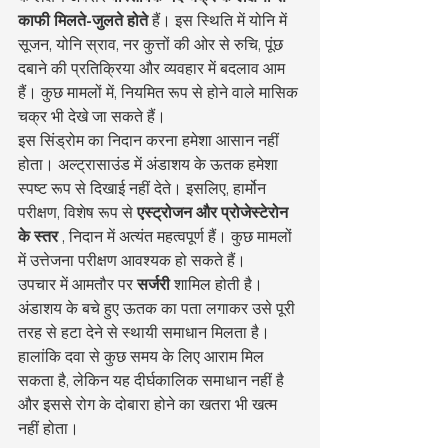
काफी मिलते-जुलते होते
 हैं। इस स्थिति में योनि में 
सूजन, योनि स्राव, नर कुत्तों की ओर से रुचि, पूंछ 
दबाने की प्रतिक्रिया और व्यवहार में बदलाव आम 
हैं। कुछ मामलों में, नियमित रूप से होने वाले मासिक 
चक्र भी देखे जा सकते हैं।
इस सिंड्रोम का निदान करना हमेशा आसान नहीं 
होता। अल्ट्रासाउंड में अंडाशय के ऊतक हमेशा 
स्पष्ट रूप से दिखाई नहीं देते। इसलिए, हार्मोन 
परीक्षण, विशेष रूप से 
एस्ट्रोजन और प्रोजेस्टेरोन 
के स्तर
 , निदान में अत्यंत महत्वपूर्ण हैं। कुछ मामलों 
में उत्तेजना परीक्षण आवश्यक हो सकते हैं।
उपचार में आमतौर पर 
सर्जरी
 शामिल होती है। 
अंडाशय के बचे हुए ऊतक का पता लगाकर उसे पूरी 
तरह से हटा देने से स्थायी समाधान मिलता है। 
हालांकि दवा से कुछ समय के लिए आराम मिल 
सकता है, लेकिन यह दीर्घकालिक समाधान नहीं है 
और इससे रोग के दोबारा होने का खतरा भी खत्म 
नहीं होता।