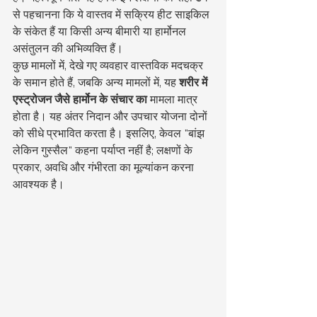
से पहचानना कि ये वास्तव में सक्रिय हीट साइकिल 
के संकेत हैं या किसी अन्य बीमारी या हार्मोनल 
असंतुलन की अभिव्यक्ति हैं।
कुछ मामलों में, देखे गए व्यवहार वास्तविक मदचक्र 
के समान होते हैं, जबकि अन्य मामलों में, यह 
शरीर में 
एस्ट्रोजन जैसे हार्मोन के संचार का
 मामला मात्र 
होता है। यह अंतर निदान और उपचार योजना दोनों 
को सीधे प्रभावित करता है। इसलिए, केवल "बांझ 
लेकिन गुस्सैल" कहना पर्याप्त नहीं है; लक्षणों के 
प्रकार, अवधि और गंभीरता का मूल्यांकन करना 
आवश्यक है।