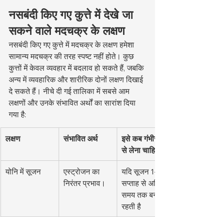
नसबंदी किए गए कुत्ते में देखे जा 
सकने वाले मदचक्र के लक्षण
नसबंदी किए गए कुत्ते में मदचक्र के लक्षण हमेशा 
सामान्य मदचक्र की तरह स्पष्ट नहीं होते। कुछ 
कुत्तों में केवल व्यवहार में बदलाव हो सकते हैं, जबकि 
अन्य में व्यवहारिक और शारीरिक दोनों लक्षण दिखाई 
दे सकते हैं। नीचे दी गई तालिका में सबसे आम 
लक्षणों और उनके संभावित अर्थों का सारांश दिया 
गया है:
लक्षण
संभावित अर्थ
इसे कब गंभीरता 
से लेना चाहिए?
योनि में सूजन
एस्ट्रोजन का 
यदि सूजन 1-2 
निरंतर प्रभाव।
सप्ताह से अधिक 
समय तक बनी 
रहती है