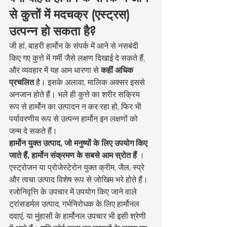
से कुत्तों में मदचक्र (एस्ट्रस) 
उत्पन्न हो सकता है?
जी हां, बाहरी हार्मोन के संपर्क में आने से नसबंदी 
किए गए कुत्ते में गर्मी जैसे लक्षण दिखाई दे सकते हैं, 
और व्यवहार में यह आम धारणा से 
कहीं अधिक 
प्रचलित
 है। इसके अलावा, मालिक अक्सर इससे 
अनजान होते हैं। भले ही कुत्ते का शरीर सक्रिय 
रूप से हार्मोन का उत्पादन न कर रहा हो, फिर भी 
पर्यावरणीय रूप से उत्पन्न हार्मोन इन लक्षणों को 
जन्म दे सकते हैं।
हार्मोन युक्त उत्पाद, जो मनुष्यों के लिए उपयोग किए 
जाते हैं, हार्मोन संक्रमण के सबसे आम स्रोत हैं
 । 
एस्ट्रोजन या प्रोजेस्टेरोन युक्त क्रीम, जैल, स्प्रे 
और त्वचा उत्पाद विशेष रूप से जोखिम भरे होते हैं। 
रजोनिवृत्ति के उपचार में उपयोग किए जाने वाले 
ट्रांसडर्मल उत्पाद, गर्भनिरोधक के लिए हार्मोनल 
दवाएं, या मुंहासों के हार्मोनल उपचार भी इसी श्रेणी 