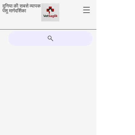
दुनिया की सबसे व्यापक
पशु मार्गदर्शिका