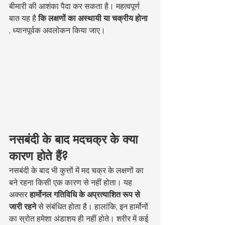
बीमारी की आशंका पैदा कर सकता है। महत्वपूर्ण 
बात यह है 
कि लक्षणों का अस्थायी या चक्रीय होना
, ध्यानपूर्वक अवलोकन किया जाए।
नसबंदी के बाद मदचक्र के क्या 
कारण होते हैं?
नसबंदी के बाद भी कुत्तों में मद चक्र के लक्षणों का 
बने रहना किसी एक कारण से नहीं होता। यह 
अक्सर 
हार्मोनल गतिविधि के अप्रत्याशित रूप से 
जारी रहने
 से संबंधित होता है। हालांकि, इन हार्मोनों 
का स्रोत हमेशा अंडाशय ही नहीं होते। शरीर में कई 