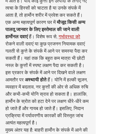
में आते हैं। यदि कोई कुत्ता इन उत्पादों के लगाए गए 
त्वचा के हिस्सों को चाटता है या उनके संपर्क में 
आता है, तो हार्मोन शरीर में प्रवेश कर सकते हैं।
एक अन्य महत्वपूर्ण कारण घर में 
मौजूद किसी अन्य 
पालतू जानवर के लिए इस्तेमाल की जाने वाली 
हार्मोनल दवाएं
 हैं। विशेष रूप से, 
गर्भावस्था को
रोकने वाली दवाएं या कुछ प्रजनन नियामक दवाएं 
गलती से कुत्ते के संपर्क में आने पर समस्या पैदा कर 
सकती हैं। यहां तक कि बहुत कम मात्रा भी छोटी 
नस्ल के कुत्तों में स्पष्ट लक्षण पैदा कर सकती है।
इस प्रकार के संपर्क में आने पर दिखने वाले लक्षण 
आमतौर पर 
अस्थायी होते
 हैं। योनि में हल्की सूजन, 
व्यवहार में बदलाव, नर कुत्तों की ओर से अधिक रुचि 
और कभी-कभी योनि स्राव हो सकता है। हालांकि, 
हार्मोन के स्रोत को हटा देने पर लक्षण धीरे-धीरे कम 
हो जाते हैं और गायब हो जाते हैं। इसलिए, निदान 
प्रक्रिया में पर्यावरणीय कारकों की विस्तृत जांच 
अत्यंत महत्वपूर्ण है।
मुख्य अंतर यह है: बाहरी हार्मोन के संपर्क में आने की 