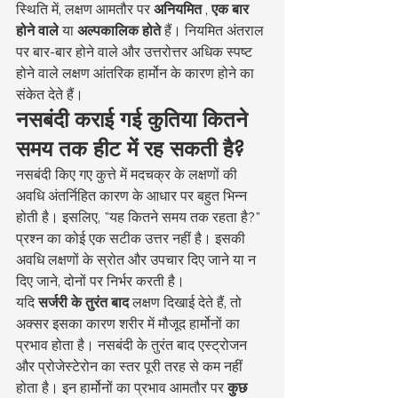
स्थिति में, लक्षण आमतौर पर 
अनियमित
 , 
एक बार 
होने वाले
 या 
अल्पकालिक होते
 हैं। नियमित अंतराल 
पर बार-बार होने वाले और उत्तरोत्तर अधिक स्पष्ट 
होने वाले लक्षण आंतरिक हार्मोन के कारण होने का 
संकेत देते हैं।
नसबंदी कराई गई कुतिया कितने 
समय तक हीट में रह सकती है?
नसबंदी किए गए कुत्ते में मदचक्र के लक्षणों की 
अवधि अंतर्निहित कारण के आधार पर बहुत भिन्न 
होती है। इसलिए, "यह कितने समय तक रहता है?" 
प्रश्न का कोई एक सटीक उत्तर नहीं है। इसकी 
अवधि लक्षणों के स्रोत और उपचार दिए जाने या न 
दिए जाने, दोनों पर निर्भर करती है।
यदि 
सर्जरी के तुरंत बाद
 लक्षण दिखाई देते हैं, तो 
अक्सर इसका कारण शरीर में मौजूद हार्मोनों का 
प्रभाव होता है। नसबंदी के तुरंत बाद एस्ट्रोजन 
और प्रोजेस्टेरोन का स्तर पूरी तरह से कम नहीं 
होता है। इन हार्मोनों का प्रभाव आमतौर पर 
कुछ 