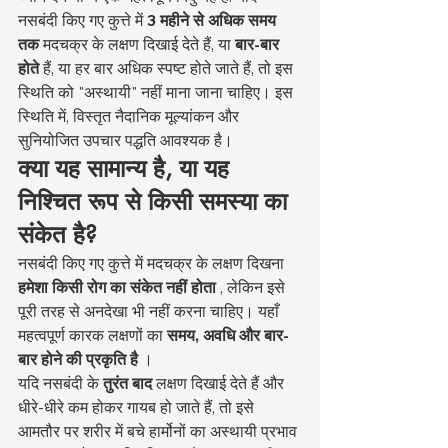
नसबंदी किए गए कुत्ते में 
3 महीने से अधिक समय 
तक
 मदचक्र के लक्षण दिखाई देते हैं, या 
बार-बार 
होते
 हैं, या हर बार अधिक स्पष्ट होते जाते हैं, तो इस 
स्थिति को "अस्थायी" नहीं माना जाना चाहिए। इस 
स्थिति में, विस्तृत नैदानिक मूल्यांकन और 
सुनियोजित उपचार पद्धति आवश्यक है।
क्या यह सामान्य है, या यह 
निश्चित रूप से किसी समस्या का 
संकेत है?
नसबंदी किए गए कुत्ते में मदचक्र के लक्षण दिखना 
हमेशा किसी रोग का संकेत नहीं होता
 , लेकिन इसे 
पूरी तरह से अनदेखा भी नहीं करना चाहिए। यहाँ 
महत्वपूर्ण कारक लक्षणों का 
समय, अवधि और बार-
बार होने की प्रकृति है
 ।
यदि नसबंदी के 
तुरंत बाद
 लक्षण दिखाई देते हैं और 
धीरे-धीरे कम होकर गायब हो जाते हैं, तो इसे 
आमतौर पर शरीर में बचे हार्मोनों का अस्थायी प्रभाव 