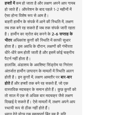
हफ्तों में
 कम हो जाता है और लक्षण अपने आप गायब 
हो जाते हैं। ऑपरेशन के बाद पहले 1-2 महीनों में 
ऐसा होना विशेष रूप से आम है।
बाहरी हार्मोन के संपर्क में आने की स्थिति में, लक्षण 
तब तक बने रह सकते हैं जब तक संपर्क जारी रहता 
है। हार्मोन का स्रोत बंद करने के 
2-6 सप्ताह के 
भीतर
 अधिकांश कुत्तों की स्थिति में काफी सुधार 
होता है। इस अवधि के दौरान, लक्षणों की गंभीरता 
धीरे-धीरे कम होती जाती है और इसमें कोई चक्रीय 
पैटर्न नहीं होता है।
हालांकि, अंडाशय के अवशिष्ट सिंड्रोम या निरंतर 
अंतर्जात हार्मोन उत्पादन के मामलों में स्थिति अलग 
होती है। इन कुत्तों में, लक्षण आमतौर पर 
बार-बार 
होते
 हैं और हफ्तों तक बने रह सकते हैं, जो एक 
वास्तविक मदचक्र के समान होते हैं। कुछ कुत्तों को 
तो साल में एक से अधिक बार मदचक्र जैसे लक्षण 
दिखाई दे सकते हैं। ऐसे मामलों में, लक्षण अपने आप 
स्थायी रूप से ठीक नहीं होते हैं।
ध्यान देने योग्य एक महत्वपूर्ण बिंदु यह है: यदि 