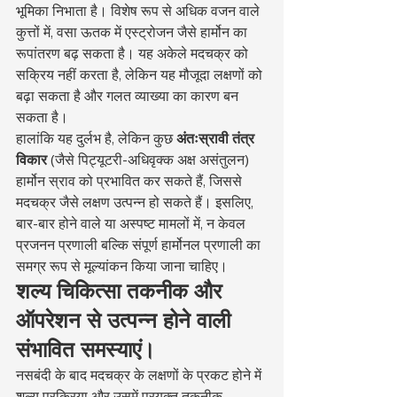
भूमिका निभाता है। विशेष रूप से अधिक वजन वाले 
कुत्तों में, वसा ऊतक में एस्ट्रोजन जैसे हार्मोन का 
रूपांतरण बढ़ सकता है। यह अकेले मदचक्र को 
सक्रिय नहीं करता है, लेकिन यह मौजूदा लक्षणों को 
बढ़ा सकता है और गलत व्याख्या का कारण बन 
सकता है।
हालांकि यह दुर्लभ है, लेकिन कुछ 
अंतःस्रावी तंत्र 
विकार
 (जैसे पिट्यूटरी-अधिवृक्क अक्ष असंतुलन) 
हार्मोन स्राव को प्रभावित कर सकते हैं, जिससे 
मदचक्र जैसे लक्षण उत्पन्न हो सकते हैं। इसलिए, 
बार-बार होने वाले या अस्पष्ट मामलों में, न केवल 
प्रजनन प्रणाली बल्कि संपूर्ण हार्मोनल प्रणाली का 
समग्र रूप से मूल्यांकन किया जाना चाहिए।
शल्य चिकित्सा तकनीक और 
ऑपरेशन से उत्पन्न होने वाली 
संभावित समस्याएं।
नसबंदी के बाद मदचक्र के लक्षणों के प्रकट होने में 
शल्य प्रक्रिया और उसमें प्रयुक्त तकनीक 