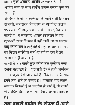
कारण 
सूक्ष्म अंडाशय अवशेष
 रह सकते हैं। ये 
अवशेष समय के साथ हार्मोन उत्पन्न करना शुरू कर 
सकते हैं।
ऑपरेशन के दौरान इस्तेमाल की जाने वाली लिगेशन 
सामग्री, रक्तस्राव नियंत्रण, या अपर्याप्त ऊतक 
पृथक्करण भी अप्रत्यक्ष रूप से समस्याएं पैदा कर 
सकते हैं। ये समस्याएं अक्सर ऑपरेशन के बाद 
शुरुआती समय में ध्यान में नहीं आतीं; लक्षण अक्सर 
कई महीनों बाद
 दिखाई देते हैं। इसके कारण समस्या 
का निदान सर्जरी से संबंधित होने के रूप में लंबे 
समय बाद ही हो पाता है।
सर्जरी के बाद 
पहले कुछ महीनों तक कुत्ते पर नज़र 
रखना महत्वपूर्ण है
 । शुरुआती दौर में हल्के हार्मोनल 
उतार-चढ़ाव देखे जा सकते हैं, लेकिन समय के साथ 
इनमें कमी आने की उम्मीद है। हालांकि, यदि लक्षण 
लगातार बिगड़ते हैं या चक्रीय हो जाते हैं, तो सर्जरी 
से संबंधित किसी कारण पर विचार करना आवश्यक 
है।
क्या बाहरी हार्मोन के संपर्क में आने 