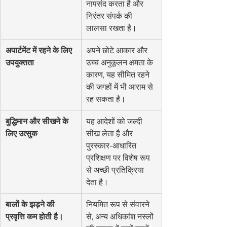
नापसंद करता है और 
निरंतर संपर्क की 
लालसा रखता है।
अपार्टमेंट में रहने के लिए 
अपने छोटे आकार और 
उपयुक्तता
उच्च अनुकूलन क्षमता के 
कारण, यह सीमित रहने 
की जगहों में भी आराम से 
रह सकता है।
बुद्धिमान और सीखने के 
यह आदेशों को जल्दी 
लिए उत्सुक
सीख लेता है और 
पुरस्कार-आधारित 
प्रशिक्षण पर विशेष रूप 
से अच्छी प्रतिक्रिया 
देता है।
बालों के झड़ने की 
नियमित रूप से संवारने 
प्रवृत्ति कम होती है।
से, अन्य अधिकांश नस्लों 