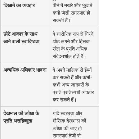
दिखाने का व्यवहार
पीने में नखरे और भूख में 
कमी जैसी समस्याएं हो 
सकती हैं।
छोटे आकार के साथ 
वे शारीरिक रूप से गिरने, 
आने वाली स्वादिष्टता
चोट लगने और हिंसक 
खेल के प्रति अधिक 
संवेदनशील होते हैं।
अत्यधिक अधिकार भावना
वे अपने मालिक से ईर्ष्या 
कर सकते हैं और कभी-
कभी अन्य जानवरों के 
प्रति प्रतिस्पर्धी व्यवहार 
कर सकते हैं।
देखभाल की उपेक्षा के 
यदि स्वच्छता और 
प्रति असहिष्णुता
मौखिक देखभाल की 
उपेक्षा की जाए तो 
समस्याएं तेजी से 