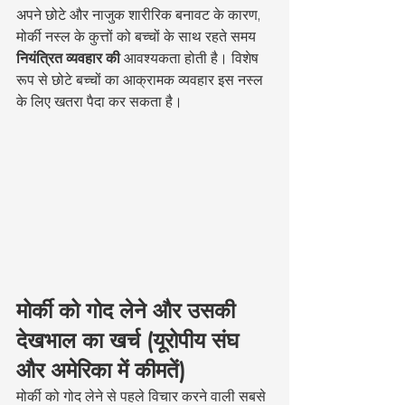
अपने छोटे और नाजुक शारीरिक बनावट के कारण, 
मोर्की नस्ल के कुत्तों को बच्चों के साथ रहते समय 
नियंत्रित व्यवहार की
 आवश्यकता होती है। विशेष 
रूप से छोटे बच्चों का आक्रामक व्यवहार इस नस्ल 
के लिए खतरा पैदा कर सकता है।
मोर्की को गोद लेने और उसकी 
देखभाल का खर्च (यूरोपीय संघ 
और अमेरिका में कीमतें)
मोर्की को गोद लेने से पहले विचार करने वाली सबसे 