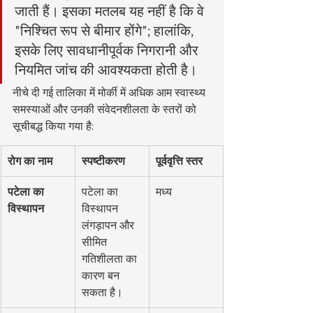
जाती हैं। इसका मतलब यह नहीं है कि वे 
"निश्चित रूप से बीमार होंगे"; हालांकि, 
इसके लिए सावधानीपूर्वक निगरानी और 
नियमित जांच की आवश्यकता होती है।
नीचे दी गई तालिका में मोर्की में अधिक आम स्वास्थ्य 
समस्याओं और उनकी संवेदनशीलता के स्तरों को 
सूचीबद्ध किया गया है:
रोग का नाम
स्पष्टीकरण
पूर्ववृत्ति स्तर
पटेला का 
पटेला का 
मध्य
विस्थापन
विस्थापन 
लंगड़ापन और 
सीमित 
गतिशीलता का 
कारण बन 
सकता है।