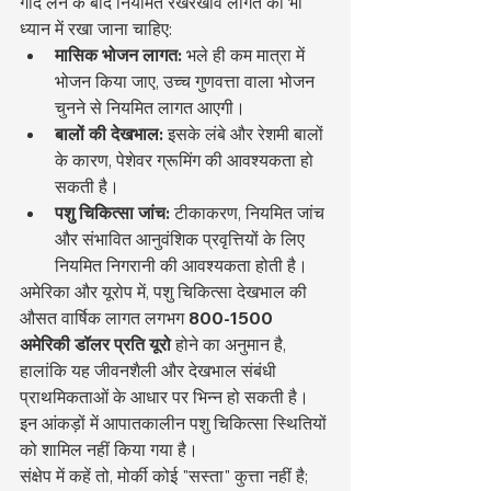
गोद लेने के बाद नियमित रखरखाव लागत को भी 
ध्यान में रखा जाना चाहिए:
मासिक भोजन लागत:
 भले ही कम मात्रा में 
भोजन किया जाए, उच्च गुणवत्ता वाला भोजन 
चुनने से नियमित लागत आएगी।
बालों की देखभाल:
 इसके लंबे और रेशमी बालों 
के कारण, पेशेवर ग्रूमिंग की आवश्यकता हो 
सकती है।
पशु चिकित्सा जांच:
 टीकाकरण, नियमित जांच 
और संभावित आनुवंशिक प्रवृत्तियों के लिए 
नियमित निगरानी की आवश्यकता होती है।
अमेरिका और यूरोप में, पशु चिकित्सा देखभाल की 
औसत वार्षिक लागत लगभग 
800-1500 
अमेरिकी डॉलर प्रति यूरो
 होने का अनुमान है, 
हालांकि यह जीवनशैली और देखभाल संबंधी 
प्राथमिकताओं के आधार पर भिन्न हो सकती है। 
इन आंकड़ों में आपातकालीन पशु चिकित्सा स्थितियों 
को शामिल नहीं किया गया है।
संक्षेप में कहें तो, मोर्की कोई "सस्ता" कुत्ता नहीं है; 