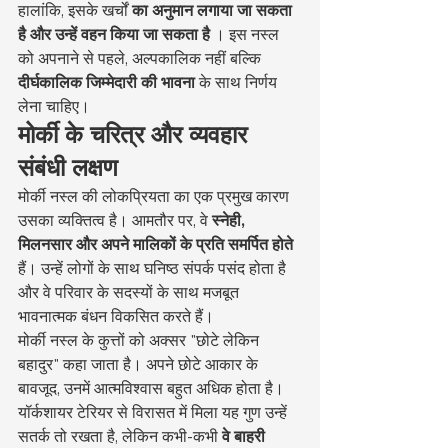
हालांकि, इसके खर्चों 
का अनुमान लगाया जा सकता 
है और उन्हें वहन किया जा सकता है
 । इस नस्ल 
को अपनाने से पहले, अल्पकालिक नहीं बल्कि 
दीर्घकालिक जिम्मेदारी की भावना
 के साथ निर्णय 
लेना चाहिए।
मोर्की के चरित्र और व्यवहार 
संबंधी लक्षण
मोर्की नस्ल की लोकप्रियता का एक प्रमुख कारण 
उसका व्यक्तित्व है। आमतौर पर, वे 
स्नेही, 
मिलनसार और अपने मालिकों के प्रति समर्पित होते
हैं। उन्हें लोगों के साथ घनिष्ठ संपर्क पसंद होता है 
और वे परिवार के सदस्यों के साथ मजबूत 
भावनात्मक बंधन विकसित करते हैं।
मोर्की नस्ल के कुत्तों को अक्सर "छोटे लेकिन 
बहादुर" कहा जाता है। अपने छोटे आकार के 
बावजूद, उनमें आत्मविश्वास बहुत अधिक होता है। 
यॉर्कशायर टेरियर से विरासत में मिला यह गुण उन्हें 
सतर्क तो रखता है, लेकिन कभी-कभी 
वे बाहरी 