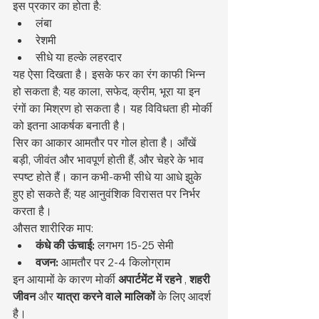
इस प्रकार का होता है:
लंबा
रेशमी
सीधे या हल्के लहरदार
यह ऐसा दिखता है। इसके फर का रंग काफी भिन्न 
हो सकता है; यह काला, सफेद, क्रीम, भूरा या इन 
रंगों का मिश्रण हो सकता है। यह विविधता ही मोर्की 
को इतना आकर्षक बनाती है।
सिर का आकार आमतौर पर गोल होता है। आँखें 
बड़ी, जीवंत और भावपूर्ण होती हैं, और चेहरे के भाव 
स्पष्ट होते हैं। कान कभी-कभी सीधे या आधे झुके 
हुए हो सकते हैं; यह आनुवंशिक विरासत पर निर्भर 
करता है।
औसत शारीरिक माप:
कंधे की ऊंचाई:
 लगभग 15-25 सेमी
वजन:
 आमतौर पर 2-4 किलोग्राम
इन आयामों के कारण मोर्की 
अपार्टमेंट में रहने
 , 
शहरी 
जीवन
 और 
यात्रा करने वाले मालिकों
 के लिए आदर्श 
है।