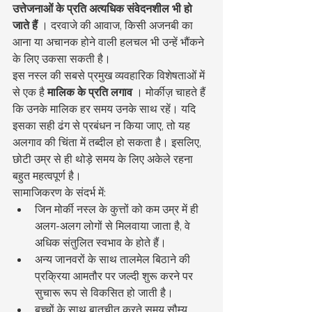
उत्तेजनाओं के प्रति अत्यधिक संवेदनशील भी हो 
जाते हैं
 । दरवाजे की आवाज, किसी अजनबी का 
आना या अचानक होने वाली हलचल भी उन्हें भौंकने 
के लिए उकसा सकती है।
इस नस्ल की सबसे प्रमुख व्यवहारिक विशेषताओं में 
से एक है 
मालिक के प्रति लगाव
 । मोर्कीज़ चाहते हैं 
कि उनके मालिक हर समय उनके साथ रहें। यदि 
इसका सही ढंग से प्रबंधन न किया जाए, तो यह 
अलगाव की चिंता में तब्दील हो सकता है। इसलिए, 
छोटी उम्र से ही थोड़े समय के लिए अकेले रहना 
बहुत महत्वपूर्ण है।
सामाजिकरण के संदर्भ में:
जिन मोर्की नस्ल के कुत्तों को कम उम्र में ही 
अलग-अलग लोगों से मिलवाया जाता है, वे 
अधिक संतुलित स्वभाव के होते हैं।
अन्य जानवरों के साथ तालमेल बिठाने की 
प्रक्रिया आमतौर पर जल्दी शुरू करने पर 
सुचारू रूप से विकसित हो जाती है।
बच्चों के साथ बातचीत करते समय सौम्य 