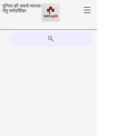
दुनिया की सबसे व्यापक
पशु मार्गदर्शिका