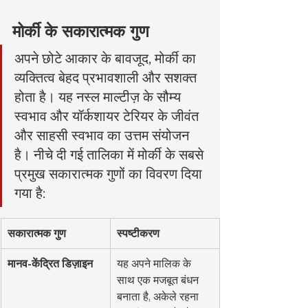
मोर्की के सकारात्मक गुण
अपने छोटे आकार के बावजूद, मोर्की का 
व्यक्तित्व बेहद प्रभावशाली और सशक्त 
होता है। यह नस्ल माल्टीज़ के सौम्य 
स्वभाव और यॉर्कशायर टेरियर के जीवंत 
और साहसी स्वभाव का उत्तम संयोजन 
है। नीचे दी गई तालिका में मोर्की के सबसे 
प्रमुख सकारात्मक गुणों का विवरण दिया 
गया है:
सकारात्मक गुण
स्पष्टीकरण
मानव-केंद्रित डिज़ाइन
यह अपने मालिक के 
साथ एक मजबूत बंधन 
बनाता है, अकेले रहना 