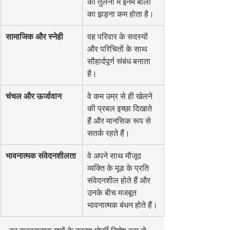
की तुलना में इनमें बालों 
का झड़ना कम होता है।
सामाजिक और स्नेही
वह परिवार के सदस्यों 
और परिचितों के साथ 
सौहार्दपूर्ण संबंध बनाता 
है।
चंचल और ऊर्जावान
वे कम उम्र से ही खेलने 
की प्रबल इच्छा दिखाते 
हैं और मानसिक रूप से 
सतर्क रहते हैं।
भावनात्मक संवेदनशीलता
वे अपने साथ मौजूद 
व्यक्ति के मूड के प्रति 
संवेदनशील होते हैं और 
उनके बीच मजबूत 
भावनात्मक बंधन होते हैं।