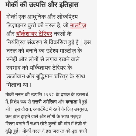
मोर्की की उत्पत्ति और इतिहास
मोर्की एक आधुनिक और लोकप्रिय 
डिज़ाइनर कुत्ते की नस्ल है, जो 
माल्टीज़
और 
यॉर्कशायर टेरियर
 नस्लों के 
नियंत्रित संकरण से विकसित हुई है। इस 
नस्ल को बनाने का उद्देश्य माल्टीज़ के 
स्नेही और लोगों से लगाव रखने वाले 
स्वभाव को यॉर्कशायर टेरियर के 
ऊर्जावान और बुद्धिमान चरित्र के साथ 
मिलाना था।
मोर्की नस्ल की उत्पत्ति 1990 के दशक के उत्तरार्ध 
में, विशेष रूप से 
उत्तरी अमेरिका
 और 
कनाडा
 में हुई 
थी। इस दौरान, अपार्टमेंट में रहने के लिए उपयुक्त, 
कम बाल झड़ने वाले और लोगों के साथ मज़बूत 
रिश्ता बनाने में सक्षम छोटे कुत्तों की मांग में तेज़ी से 
वृद्धि हुई। मोर्की नस्ल ने इस ज़रूरत को पूरा करने 