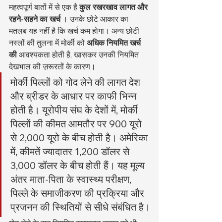
महत्वपूर्ण बातों में से एक है 
कुल रखरखाव लागत और 
रहने-सहने का खर्च
 । उनके छोटे आकार का 
मतलब यह नहीं है कि खर्च कम होगा। अन्य छोटी 
नस्लों की तुलना में मोर्की को 
अधिक नियमित खर्च 
की
 आवश्यकता होती है, खासकर उनकी नियमित 
देखभाल की ज़रूरतों के कारण।
मोर्की पिल्लों को गोद लेने की लागत देश 
और ब्रीडर के आधार पर काफी भिन्न 
होती है। यूरोपीय संघ के देशों में, मोर्की 
पिल्लों की कीमत आमतौर पर 900 यूरो 
से 2,000 यूरो के बीच होती है। अमेरिका 
में, कीमतें ज्यादातर 1,200 डॉलर से 
3,000 डॉलर के बीच होती हैं। यह मूल्य 
अंतर माता-पिता के स्वास्थ्य परीक्षण, 
पिल्ले के समाजीकरण की प्रक्रिया और 
प्रजनन की स्थितियों से सीधे संबंधित है।