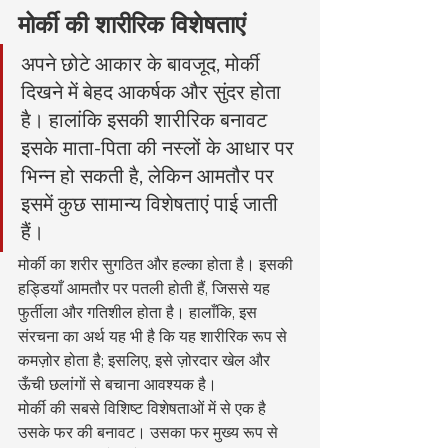
मोर्की की शारीरिक विशेषताएं
अपने छोटे आकार के बावजूद, मोर्की 
दिखने में बेहद आकर्षक और सुंदर होता 
है। हालांकि इसकी शारीरिक बनावट 
इसके माता-पिता की नस्लों के आधार पर 
भिन्न हो सकती है, लेकिन आमतौर पर 
इसमें कुछ सामान्य विशेषताएं पाई जाती 
हैं।
मोर्की का शरीर सुगठित और हल्का होता है। इसकी 
हड्डियाँ आमतौर पर पतली होती हैं, जिससे यह 
फुर्तीला और गतिशील होता है। हालाँकि, इस 
संरचना का अर्थ यह भी है कि यह शारीरिक रूप से 
कमज़ोर होता है; इसलिए, इसे ज़ोरदार खेल और 
ऊँची छलांगों से बचाना आवश्यक है।
मोर्की की सबसे विशिष्ट विशेषताओं में से एक है 
उसके फर की बनावट। उसका फर मुख्य रूप से 