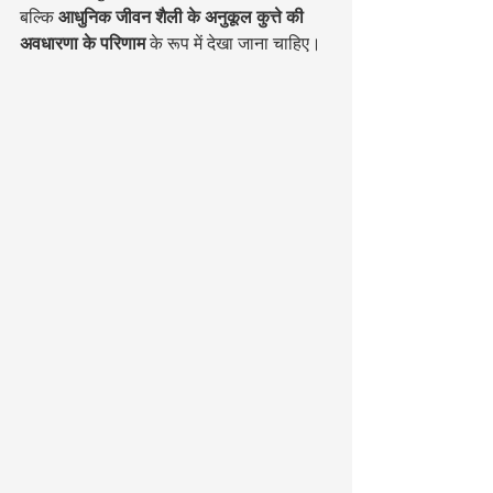
बल्कि 
आधुनिक जीवन शैली के अनुकूल कुत्ते की 
अवधारणा के परिणाम
 के रूप में देखा जाना चाहिए।