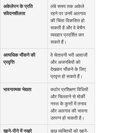
अकेलेपन के प्रति 
लंबे समय तक अकेले 
संवेदनशीलता
रहने पर उनमें अलगाव 
की चिंता विकसित हो 
सकती है और वे बेचैन 
व्यवहार प्रदर्शित कर 
सकते हैं।
अत्यधिक भौंकने की 
वे चेतावनी भरी आवाजों 
प्रवृत्ति
और अजनबियों को 
देखकर भौंकने के लिए 
प्रवृत्त हो सकते हैं।
भावनात्मक भेद्यता
कठोर प्रशिक्षण विधियों 
और चिल्लाने से मोर्की 
नस्ल के कुत्तों में तनाव 
और अलगाव की भावना 
उत्पन्न हो सकती है।
खाने-पीने में नखरे 
कुछ व्यक्तियों को खाने-