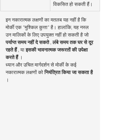
विकसित हो सकती हैं।
इन नकारात्मक लक्षणों का मतलब यह नहीं है कि 
मोर्की एक "मुश्किल कुत्ता" है। हालांकि, यह नस्ल 
उन मालिकों के लिए उपयुक्त नहीं हो सकती है जो 
पर्याप्त समय नहीं दे सकते
 , 
लंबे समय तक घर से दूर 
रहते हैं
 , या 
इसकी भावनात्मक जरूरतों की उपेक्षा 
करते हैं
 ।
ध्यान और उचित मार्गदर्शन से मोर्की के कई 
नकारात्मक लक्षणों को 
नियंत्रित किया जा सकता है
।