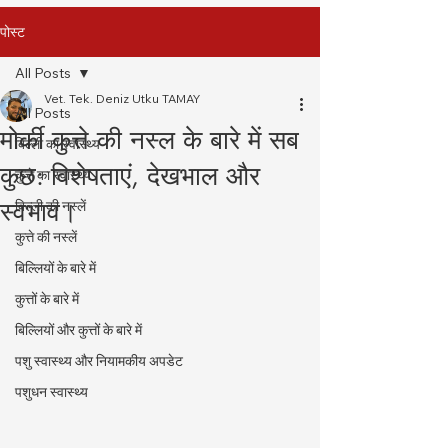
पोस्ट
All Posts
Vet. Tek. Deniz Utku TAMAY
All Posts
मोर्की कुत्ते की नस्ल के बारे में सब
बिल्ली का स्वास्थ्य
कुछ: विशेषताएं, देखभाल और
कुत्ते का स्वास्थ्य
स्वभाव।
बिल्ली की नस्लें
कुत्ते की नस्लें
बिल्लियों के बारे में
कुत्तों के बारे में
बिल्लियों और कुत्तों के बारे में
पशु स्वास्थ्य और नियामकीय अपडेट
पशुधन स्वास्थ्य