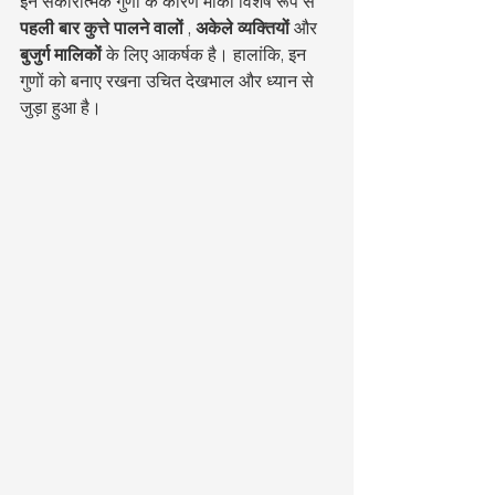
इन सकारात्मक गुणों के कारण मोर्की विशेष रूप से 
पहली बार कुत्ते पालने वालों
 , 
अकेले व्यक्तियों
 और 
बुजुर्ग मालिकों
 के लिए आकर्षक है। हालांकि, इन 
गुणों को बनाए रखना उचित देखभाल और ध्यान से 
जुड़ा हुआ है।