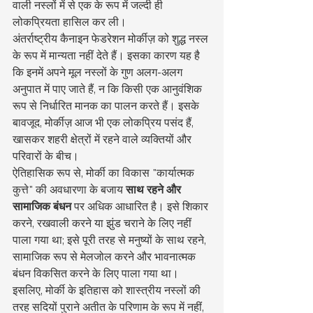
वाली नस्लों में से एक के रूप में जल्दी ही 
लोकप्रियता हासिल कर ली।
अंतर्राष्ट्रीय कैनाइन फेडरेशन मोर्कीज़ को शुद्ध नस्ल 
के रूप में मान्यता नहीं देते हैं। इसका कारण यह है 
कि इनमें अपने मूल नस्लों के गुण अलग-अलग 
अनुपात में पाए जाते हैं, न कि किसी एक आनुवंशिक 
रूप से निर्धारित मानक का पालन करते हैं। इसके 
बावजूद, मोर्कीज़ आज भी एक लोकप्रिय पसंद हैं, 
खासकर शहरी क्षेत्रों में रहने वाले व्यक्तियों और 
परिवारों के बीच।
ऐतिहासिक रूप से, मोर्की का विकास "कार्यात्मक 
कुत्ते" की अवधारणा के बजाय 
साथ रहने और 
सामाजिक बंधन
 पर अधिक आधारित है। इसे शिकार 
करने, रखवाली करने या झुंड चराने के लिए नहीं 
पाला गया था; इसे पूरी तरह से मनुष्यों के साथ रहने, 
सामाजिक रूप से मेलजोल करने और भावनात्मक 
बंधन विकसित करने के लिए पाला गया था।
इसलिए, मोर्की के इतिहास को शास्त्रीय नस्लों की 
तरह सदियों पुराने अतीत के परिणाम के रूप में नहीं, 