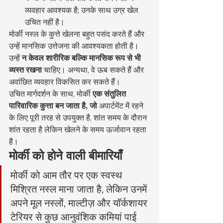
व्यवहार आवश्यक है; उनके साथ उग्र खेल 
उचित नहीं है।
मोर्की नस्ल के कुत्ते खेलना बहुत पसंद करते हैं और 
उन्हें मानसिक उत्तेजना की आवश्यकता होती है। 
उन्हें 
न केवल शारीरिक बल्कि मानसिक रूप से भी 
व्यस्त रखना
 चाहिए। अन्यथा, वे ऊब सकते हैं और 
अवांछित व्यवहार विकसित कर सकते हैं।
उचित मार्गदर्शन के साथ, मोर्की 
एक संतुलित 
पारिवारिक कुत्ता बन जाता है, जो
 अपार्टमेंट में रहने 
के लिए पूरी तरह से उपयुक्त है, शांत समय के दौरान 
शांत रहता है लेकिन खेलने के समय ऊर्जावान रहता 
है।
मोर्की को होने वाली बीमारियाँ
मोर्की को आम तौर पर एक स्वस्थ 
मिश्रित नस्ल माना जाता है, लेकिन उनमें 
अपने मूल नस्लों, माल्टीज़ और यॉर्कशायर 
टेरियर से कुछ आनुवंशिक कमियां पाई 