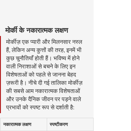
मोर्की के नकारात्मक लक्षण
मोर्कीज़ एक प्यारी और मिलनसार नस्ल 
हैं, लेकिन अन्य कुत्तों की तरह, इनमें भी 
कुछ चुनौतियाँ होती हैं। भविष्य में होने 
वाली निराशाओं से बचने के लिए इन 
विशेषताओं को पहले से जानना बेहद 
ज़रूरी है। नीचे दी गई तालिका मोर्कीज़ 
की सबसे आम नकारात्मक विशेषताओं 
और उनके दैनिक जीवन पर पड़ने वाले 
प्रभावों को स्पष्ट रूप से दर्शाती है:
नकारात्मक लक्षण
स्पष्टीकरण