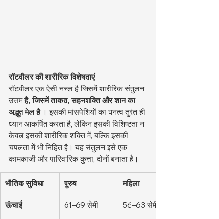
रॉटवीलर की शारीरिक विशेषताएं
रॉटवीलर एक ऐसी नस्ल है जिसमें शारीरिक संतुलन 
उत्तम 
है, जिसमें ताकत, सहनशक्ति और शान का 
अद्भुत मेल है
 । इसकी मांसपेशियों का घनत्व तुरंत ही 
ध्यान आकर्षित करता है, लेकिन इसकी विशिष्टता न 
केवल इसकी शारीरिक शक्ति में, बल्कि इसकी 
चपलता में भी निहित है। यह संतुलन इसे एक 
कामकाजी और पारिवारिक कुत्ता, दोनों बनाता है।
भौतिक सुविधा
पुरुष
महिला
ऊंचाई
61–69 सेमी
56–63 सेमी