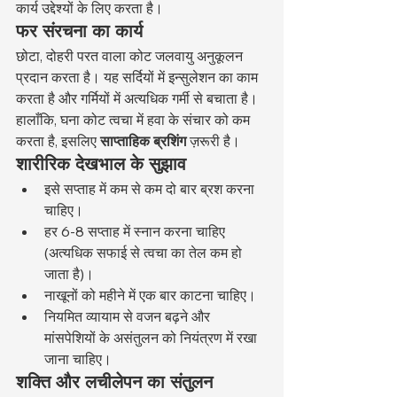
कार्य उद्देश्यों के लिए करता है।
फर संरचना का कार्य
छोटा, दोहरी परत वाला कोट जलवायु अनुकूलन 
प्रदान करता है। यह सर्दियों में इन्सुलेशन का काम 
करता है और गर्मियों में अत्यधिक गर्मी से बचाता है। 
हालाँकि, घना कोट त्वचा में हवा के संचार को कम 
करता है, इसलिए 
साप्ताहिक ब्रशिंग
 ज़रूरी है।
शारीरिक देखभाल के सुझाव
इसे सप्ताह में कम से कम दो बार ब्रश करना 
चाहिए।
हर 6-8 सप्ताह में स्नान करना चाहिए 
(अत्यधिक सफाई से त्वचा का तेल कम हो 
जाता है)।
नाखूनों को महीने में एक बार काटना चाहिए।
नियमित व्यायाम से वजन बढ़ने और 
मांसपेशियों के असंतुलन को नियंत्रण में रखा 
जाना चाहिए।
शक्ति और लचीलेपन का संतुलन