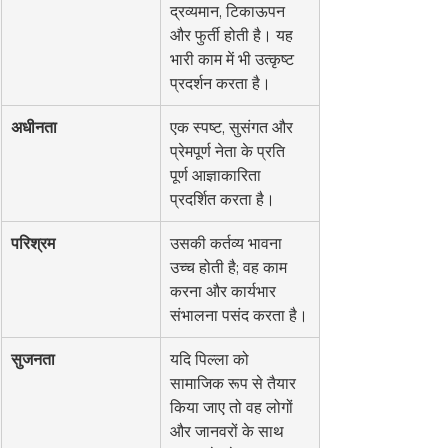
द्रव्यमान, टिकाऊपन 
और फुर्ती होती है। यह 
भारी काम में भी उत्कृष्ट 
प्रदर्शन करता है।
अधीनता
एक स्पष्ट, सुसंगत और 
प्रेमपूर्ण नेता के प्रति 
पूर्ण आज्ञाकारिता 
प्रदर्शित करता है।
परिश्रम
उसकी कर्तव्य भावना 
उच्च होती है; वह काम 
करना और कार्यभार 
संभालना पसंद करता है।
सुजनता
यदि पिल्ला को 
सामाजिक रूप से तैयार 
किया जाए तो वह लोगों 
और जानवरों के साथ 