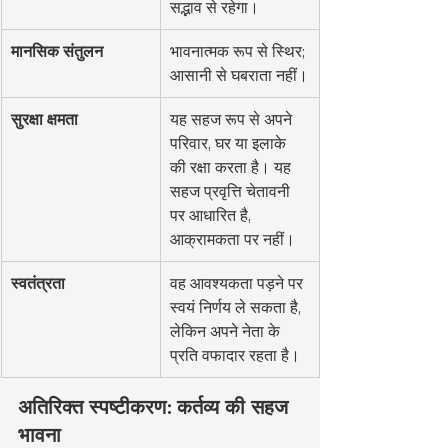
सद्भाव से रहेगा।
मानसिक संतुलन
भावनात्मक रूप से स्थिर; 
आसानी से घबराता नहीं।
सुरक्षा क्षमता
यह सहज रूप से अपने 
परिवार, घर या इलाके 
की रक्षा करता है। यह 
सहज प्रवृत्ति चेतावनी 
पर आधारित है, 
आक्रामकता पर नहीं।
स्वतंत्रता
वह आवश्यकता पड़ने पर 
स्वयं निर्णय ले सकता है, 
लेकिन अपने नेता के 
प्रति वफादार रहता है।
अतिरिक्त स्पष्टीकरण: कर्तव्य की सहज 
भावना