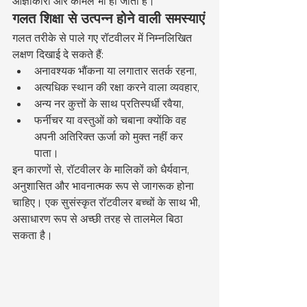
आज्ञाकारी और कोमल भी हो जाता है।
गलत शिक्षा से उत्पन्न होने वाली समस्याएं
गलत तरीके से पाले गए रॉटवीलर में निम्नलिखित 
लक्षण दिखाई दे सकते हैं:
अनावश्यक भौंकना या लगातार सतर्क रहना,
अत्यधिक स्थान की रक्षा करने वाला व्यवहार,
अन्य नर कुत्तों के साथ प्रतिस्पर्धी रवैया,
फर्नीचर या वस्तुओं को चबाना क्योंकि वह 
अपनी अतिरिक्त ऊर्जा को मुक्त नहीं कर 
पाता।
इन कारणों से, रॉटवीलर के मालिकों को धैर्यवान, 
अनुशासित और भावनात्मक रूप से जागरूक होना 
चाहिए। एक सुसंस्कृत रॉटवीलर बच्चों के साथ भी, 
असाधारण रूप से अच्छी तरह से तालमेल बिठा 
सकता है।