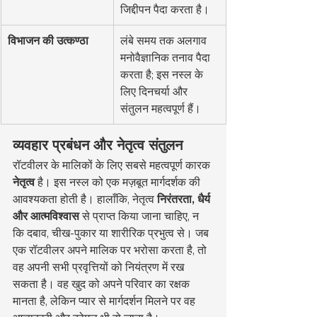
जिद्दीपन पैदा करता है।
विभाजन की उत्कण्ठा
लंबे समय तक अलगाव 
मनोवैज्ञानिक तनाव पैदा 
करता है; इस नस्ल के 
लिए दिनचर्या और 
संतुलन महत्वपूर्ण हैं।
व्यवहार प्रबंधन और नेतृत्व संतुलन
रॉटवीलर के मालिकों के लिए सबसे महत्वपूर्ण कारक 
नेतृत्व
 है। इस नस्ल को एक मज़बूत मार्गदर्शक की 
आवश्यकता होती है। हालाँकि, नेतृत्व 
निरंतरता, धैर्य 
और आत्मविश्वास
 से प्राप्त किया जाना चाहिए, न 
कि दबाव, चीख-पुकार या शारीरिक प्रभुत्व से। जब 
एक रॉटवीलर अपने मालिक पर भरोसा करता है, तो 
वह अपनी सभी प्रवृत्तियों को नियंत्रण में रख 
सकता है। वह खुद को अपने परिवार का रक्षक 
मानता है, लेकिन प्यार से मार्गदर्शन मिलने पर वह 