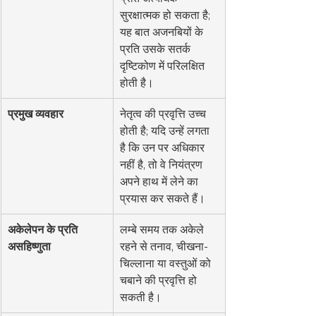
सुरक्षात्मक हो सकता है; 
यह बात अजनबियों के 
प्रति उसके सतर्क 
दृष्टिकोण में परिलक्षित 
होती है।
प्रमुख व्यवहार
नेतृत्व की प्रवृत्ति उच्च 
होती है; यदि उन्हें लगता 
है कि उन पर अधिकार 
नहीं है, तो वे नियंत्रण 
अपने हाथ में लेने का 
प्रयास कर सकते हैं।
अकेलेपन के प्रति 
लम्बे समय तक अकेले 
असहिष्णुता
रहने से तनाव, चीखना-
चिल्लाना या वस्तुओं को 
चबाने की प्रवृत्ति हो 
सकती है।