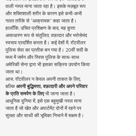
वाली नस्ल माना जाता रहा है। इसके मज़बूत रूप 
और शक्तिशाली शरीर के कारण इसे कभी-कभी 
गलत तरीके से "आक्रामक" कहा जाता है। 
हालाँकि, उचित प्रशिक्षण के बाद, यह कुत्ता 
असाधारण रूप से संतुलित, वफ़ादार और भरोसेमंद 
स्वभाव प्रदर्शित करता है। कई देशों में, रॉटवीलर 
पुलिस सेवा का प्रतीक बन गया है। 20वीं सदी के 
मध्य में जर्मन और स्विस पुलिस के साथ-साथ 
अमेरिकी सेना द्वारा भी इसका सक्रिय उपयोग किया 
जाता था।
आज, रॉटवीलर न केवल अपनी ताकत के लिए, 
बल्कि 
अपनी बुद्धिमत्ता, वफ़ादारी और अपने परिवार 
के प्रति समर्पण के लिए
 भी जाना जाता है। 
आधुनिक दुनिया में, इसे एक बहुमुखी नस्ल माना 
जाता है जो खेत और अपार्टमेंट दोनों में रहने पर 
सुरक्षा और साथी की भूमिका निभाने में सक्षम है।