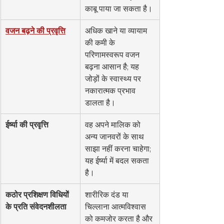
काबू पाया जा सकता है।
वजन बढ़ने की प्रवृत्ति
अधिक खाने या व्यायाम 
की कमी के 
परिणामस्वरूप वजन 
बढ़ना आसान है; यह 
जोड़ों के स्वास्थ्य पर 
नकारात्मक प्रभाव 
डालता है।
ईर्ष्या की प्रवृत्ति
वह अपने मालिक को 
अन्य जानवरों के साथ 
साझा नहीं करना चाहेगा; 
यह ईर्ष्या में बदल सकता 
है।
कठोर प्रशिक्षण विधियों 
शारीरिक दंड या 
के प्रति संवेदनशीलता
चिल्लाना आत्मविश्वास 
को कमजोर करता है और 