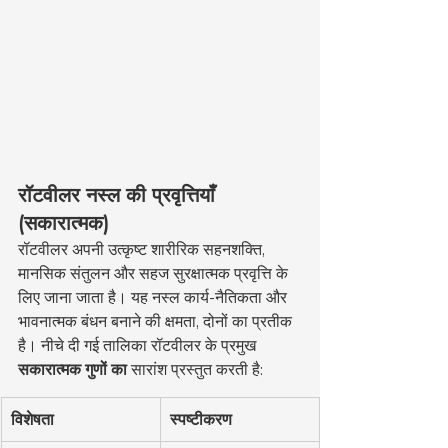
रॉटवीलर नस्ल की प्रवृत्तियाँ 
(सकारात्मक)
रॉटवीलर अपनी उत्कृष्ट शारीरिक सहनशक्ति, 
मानसिक संतुलन और सहज सुरक्षात्मक प्रवृत्ति के 
लिए जाना जाता है। यह नस्ल कार्य-नैतिकता और 
भावनात्मक बंधन बनाने की क्षमता, दोनों का प्रतीक 
है। नीचे दी गई तालिका रॉटवीलर के प्रमुख 
सकारात्मक गुणों का
 सारांश प्रस्तुत करती है:
विशेषता
स्पष्टीकरण