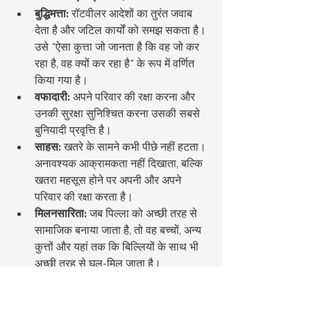
बुद्धिमत्ता:
 रॉटवीलर आदेशों का तुरंत जवाब 
देता है और जटिल कार्यों को समझ सकता है। 
उसे "ऐसा कुत्ता जो जानता है कि वह जो कर 
रहा है, वह क्यों कर रहा है" के रूप में वर्णित 
किया गया है।
वफादारी:
 अपने परिवार की रक्षा करना और 
उनकी सुरक्षा सुनिश्चित करना उसकी सबसे 
बुनियादी प्रवृत्ति है।
साहस:
 खतरे के सामने कभी पीछे नहीं हटता। 
अनावश्यक आक्रामकता नहीं दिखाता, बल्कि 
खतरा महसूस होने पर अपनी और अपने 
परिवार की रक्षा करता है।
मिलनसारिता:
 जब पिल्ला को अच्छी तरह से 
सामाजिक बनाया जाता है, तो वह बच्चों, अन्य 
कुत्तों और यहां तक कि बिल्लियों के साथ भी 
अच्छी तरह से घुल-मिल जाता है।
आत्मविश्वास:
 दृढ़ निश्चय और मज़बूत 
शारीरिक हाव-भाव। वह अपने स्वामी का 