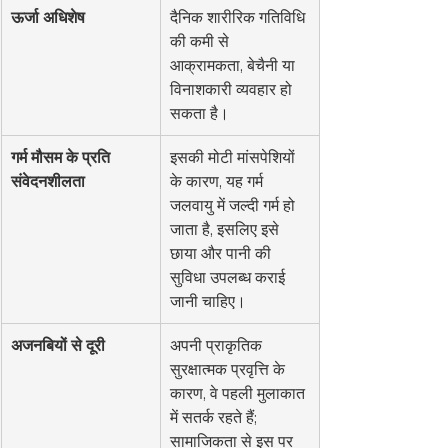
ऊर्जा अधिशेष
दैनिक शारीरिक गतिविधि 
की कमी से 
आक्रामकता, बेचैनी या 
विनाशकारी व्यवहार हो 
सकता है।
गर्म मौसम के प्रति 
इसकी मोटी मांसपेशियों 
संवेदनशीलता
के कारण, यह गर्म 
जलवायु में जल्दी गर्म हो 
जाता है, इसलिए इसे 
छाया और पानी की 
सुविधा उपलब्ध कराई 
जानी चाहिए।
अजनबियों से दूरी
अपनी प्राकृतिक 
सुरक्षात्मक प्रवृत्ति के 
कारण, वे पहली मुलाकात 
में सतर्क रहते हैं; 
सामाजिकता से इस पर 