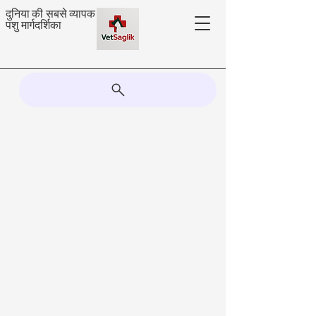
दुनिया की सबसे व्यापक
पशु मार्गदर्शिका