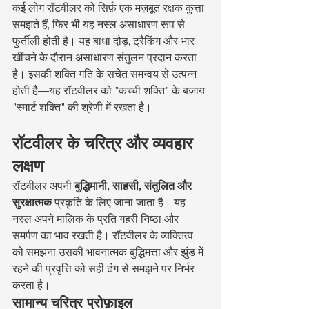
कई लोग रॉटवीलर को सिर्फ़ एक मज़बूत रक्षक कुत्ता 
समझते हैं, फिर भी यह नस्ल असाधारण रूप से 
फुर्तीली होती है। यह बाधा दौड़, ट्रैकिंग और भार 
खींचने के दौरान असाधारण संतुलन प्रदान करता 
है। इसकी शक्ति गति के सचेत समन्वय से उत्पन्न 
होती है—यह रॉटवीलर को "कच्ची शक्ति" के बजाय 
"स्मार्ट शक्ति" की श्रेणी में रखता है।
रॉटवीलर के चरित्र और व्यवहार 
लक्षण
रॉटवीलर अपनी 
बुद्धिमानी, साहसी, संतुलित और 
सुरक्षात्मक
 प्रकृति के लिए जाना जाता है। यह 
नस्ल अपने मालिक के प्रति गहरी निष्ठा और 
समर्पण का भाव रखती है। रॉटवीलर के व्यक्तित्व 
को समझना उसकी भावनात्मक बुद्धिमत्ता और झुंड में 
रहने की प्रवृत्ति को सही ढंग से समझने पर निर्भर 
करता है।
सामान्य चरित्र प्रोफ़ाइल