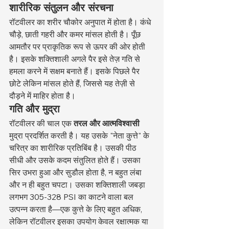
शारीरिक संतुलन और संरचना
रॉटवीलर का शरीर चौकोर अनुपात में होता है। कंधे 
चौड़े, छाती गहरी और कमर मांसल होती है। पूँछ 
आमतौर पर प्राकृतिक रूप से ऊपर की ओर होती 
है। इसके शक्तिशाली अगले पैर इसे तेज़ गति से 
हमला करने में सक्षम बनाते हैं। इसके पिछले पैर 
छोटे लेकिन मांसल होते हैं, जिससे यह तेज़ी से 
दौड़ने में माहिर होता है।
गति और मुद्रा
रॉटवीलर की चाल एक 
तरल और आत्मविश्वासी
मुद्रा प्रदर्शित करती है। यह उसके "नेता कुत्ते" के 
चरित्र का शारीरिक प्रतिबिंब है। उसकी पीठ 
सीधी और उसके कदम संतुलित होते हैं। उसका 
सिर उभरा हुआ और सुडौल होता है, न बहुत लंबा 
और न ही बहुत चपटा। उसका शक्तिशाली जबड़ा 
लगभग 305-328 PSI का काटने वाला बल 
उत्पन्न करता है—एक कुत्ते के लिए बहुत अधिक, 
लेकिन रॉटवीलर इसका उपयोग केवल रक्षात्मक या 