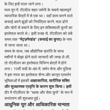
के लिए इन्हें पाला जाने लगा।
मध्य युग में, रॉटवील शहर जर्मनी के सबसे महत्वपूर्ण 
व्यापारिक केंद्रों में से एक था। वहाँ काम करने वाले 
कसाई अपने झुंडों को नियंत्रित करने, माल ढोने 
और चोरों से बचाने के लिए इन शक्तिशाली कुत्तों का 
इस्तेमाल करते थे। इसी वजह से, रॉटवीलर को लंबे 
समय तक 
"मेट्ज़गेरहंड" (कसाई का कुत्ता)
 के नाम 
से जाना जाता था।
समय के साथ, जब औद्योगिक क्रांति के साथ 
मशीनों ने बोझा ढोने वाले जानवरों की जगह ले ली, 
तो रॉटवीलर का इस्तेमाल विभिन्न क्षेत्रों में होने 
लगा। 19वीं सदी के अंत में, जर्मन सेना और पुलिस 
ने इस नस्ल का इस्तेमाल सैन्य और कानून प्रवर्तन 
भूमिकाओं में इसकी 
आज्ञाकारिता, शारीरिक शक्ति 
और सुरक्षात्मक प्रवृत्ति के कारण शुरू किया। इसी
दौर में रॉटवीलर के "रक्षक और सेवा कुत्ते" के रूप में 
रूपांतरण की शुरुआत हुई।
आधुनिक युग और आधिकारिक मान्यता