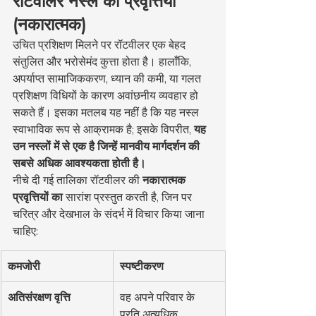
रॉटवीलर नस्ल की प्रवृत्तियाँ 
(नकारात्मक)
उचित प्रशिक्षण मिलने पर रॉटवीलर एक बेहद 
संतुलित और भरोसेमंद कुत्ता होता है। हालाँकि, 
अपर्याप्त सामाजिककरण, ध्यान की कमी, या गलत 
प्रशिक्षण विधियों के कारण अवांछनीय व्यवहार हो 
सकते हैं। इसका मतलब यह नहीं है कि यह नस्ल 
स्वाभाविक रूप से आक्रामक है; इसके विपरीत, 
यह 
उन नस्लों में से एक है जिन्हें मानवीय मार्गदर्शन की 
सबसे अधिक आवश्यकता होती है।
नीचे दी गई तालिका रॉटवीलर की 
नकारात्मक 
प्रवृत्तियों का
 सारांश प्रस्तुत करती है, जिन पर 
चरित्र और देखभाल के संदर्भ में विचार किया जाना 
चाहिए:
कमजोरी
स्पष्टीकरण
अतिसंरक्षण वृत्ति
वह अपने परिवार के 
प्रति अत्यधिक 