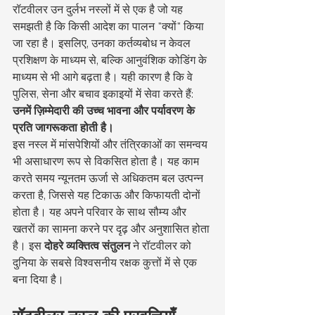
रॉटवीलर उन दुर्लभ नस्लों में से एक है जो यह 
समझती है कि किसी आदेश का पालन "क्यों" किया 
जा रहा है। इसलिए, उनका कर्तव्यबोध न केवल 
प्रशिक्षण के माध्यम से, बल्कि आनुवंशिक कोडिंग के 
माध्यम से भी आगे बढ़ता है। यही कारण है कि वे 
पुलिस, सेना और बचाव इकाइयों में सेवा करते हैं: 
उनमें ज़िम्मेदारी की उच्च भावना और पर्यावरण के 
प्रति जागरूकता होती है।
इस नस्ल में मांसपेशियों और तंत्रिकाओं का समन्वय 
भी असाधारण रूप से विकसित होता है। यह काम 
करते समय न्यूनतम ऊर्जा से अधिकतम बल उत्पन्न 
करता है, जिससे यह टिकाऊ और किफायती दोनों 
होता है। यह अपने परिवार के साथ सौम्य और 
खतरों का सामना करने पर दृढ़ और अनुशासित होता 
है। इस 
दोहरे व्यक्तित्व संतुलन
 ने रॉटवीलर को 
दुनिया के सबसे विश्वसनीय रक्षक कुत्तों में से एक 
बना दिया है।