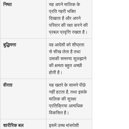
निष्ठा
यह अपने मालिक के 
प्रति गहरी भक्ति 
दिखाता है और अपने 
परिवार की रक्षा करने की 
प्रबल प्रवृत्ति रखता है।
बुद्धिमत्ता
वह आदेशों को शीघ्रता 
से सीख लेता है तथा 
उसकी समस्या सुलझाने 
की क्षमता बहुत अच्छी 
होती है।
वीरता
यह खतरे के सामने पीछे 
नहीं हटता है, तथा इसके 
मालिक की सुरक्षा 
प्रतिक्रिया अत्यधिक 
विकसित है।
शारीरिक बल
इसमें उच्च मांसपेशी 