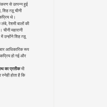
संकरण से उत्पन्न हुई 
शिह त्ज़ू चीनी 
ोकप्रिय थे।
 लंबे, रेशमी बालों की 
। चीनी महारानी 
 उन्होंने शिह त्ज़ू 
हली बार आधिकारिक रूप 
लोकप्रिय हो गई और 
ाथ का प्रतीक
 भी 
स्नेही होता है कि 