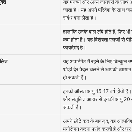
क्त
यह मनुष्यों और अन्य जानवरों के साथ
जाता है। यह अपने परिवेश के साथ जल्
संबंध बना लेता है।
हालांकि उनके बाल लंबे होते हैं, फिर भ
कम होता है। यह विशेषता एलर्जी से पीड़
फायदेमंद है।
ूलित
यह अपार्टमेंट में रहने के लिए बिल्कुल 
थोड़ी देर पैदल चलने से आपकी व्यायाम स
हो सकती हैं।
इनकी औसत आयु 15-17 वर्ष होती है।
और संतुलित आहार से इनकी आयु 20 वर
सकती है।
अपने छोटे कद के बावजूद, वह आत्मविश्व
मनोरंजन करना पसंद करती है और घर म