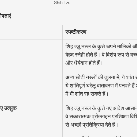
Shih Tzu
ेषताएं
स्पष्टीकरण
शिह त्ज़ू नस्ल के कुत्ते अपने मालिकों 
बेहद स्नेही होते हैं। वे विशेष रूप से ब
और धैर्यवान होते हैं।
अन्य छोटी नस्लों की तुलना में, ये शांत स
ये शांतिपूर्ण घरेलू वातावरण में पनपते हैं 
में भी शांत रह सकते हैं।
िए उत्सुक
शिह त्ज़ू नस्ल के कुत्ते नए आदेश आसान
वे सकारात्मक प्रोत्साहन प्रशिक्षण विध
से अच्छी प्रतिक्रिया देते हैं।