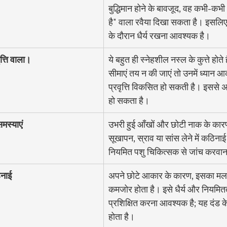
बुद्धिमान होने के बावजूद, वह कभी-कभी 
है" वाला रवैया दिखा सकता है। इसलिए, 
के दौरान धैर्य रखना आवश्यक है।
त्ति वाला।
ये बहुत ही स्नेहशील नस्ल के कुत्ते होते
सीमाएं तय न की जाएं तो उनमें ध्यान आ
प्रवृत्ति विकसित हो सकती है। इससे 
हो सकता है।
मस्याएं
उभरी हुई आँखों और छोटी नाक के कारण,
सूखापन, स्राव या सांस लेने में कठिना
नियमित पशु चिकित्सक से जांच करवा
िनाई
अपने छोटे आकार के कारण, इसका मल त
कमजोर होता है। इसे धैर्य और नियमित
प्रशिक्षित करना आवश्यक है; यह दंड क
होता है।