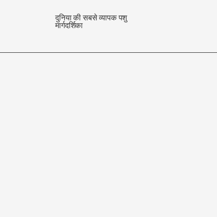
दुनिया की सबसे व्यापक पशु
मार्गदर्शिका