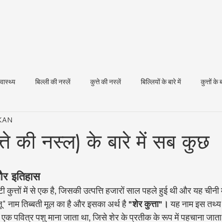
्वास्थ्य
बिल्ली की नस्लें
कुत्ते की नस्लें
बिल्लियों के बारे में
कुत्तों के ब
IKAN
धन स्वास्थ्य
ुत्ते की नस्ल) के बारे में सब कुछ
ि और इतिहास
ी कुत्तों में से एक है, जिसकी उत्पत्ति हजारों साल पहले हुई थी और यह चीनी 
ू" नाम तिब्बती मूल का है और इसका अर्थ है 
"शेर कुत्ता"।
 यह नाम इस तथ्य 
 को एक पवित्र पशु माना जाता था, जिसे शेर के प्रतीक के रूप में पहचाना जात