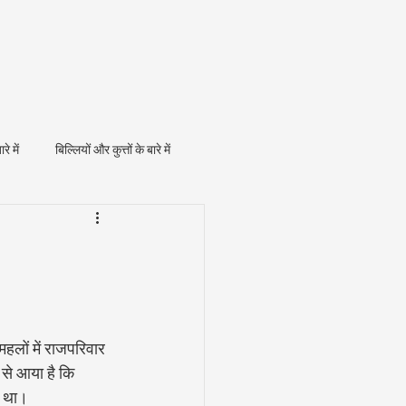
ारे में
बिल्लियों और कुत्तों के बारे में
महलों में राजपरिवार 
से आया है कि 
ा था।