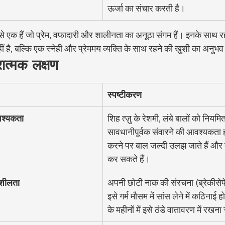
ऊर्जा का संचार करती है।
 में से एक हैं जो प्रेम, वफादारी और शालीनता का अनूठा संगम हैं। इनके साथ 
 है, बल्कि एक स्नेही और प्रेममय व्यक्ति के साथ रहने की खुशी का अनुभ
रात्मक लक्षण
स्पष्टीकरण
श्यकता
शिह त्ज़ु के रेशमी, लंबे बालों को नियम
सावधानीपूर्वक संवारने की आवश्यकता ह
करने पर बाल जल्दी उलझ जाते हैं और त
कर सकते हैं।
दनशीलता
अपनी छोटी नाक की संरचना (ब्रेकीसे
इसे गर्म मौसम में सांस लेने में कठिनाई ह
के महीनों में इसे ठंडे वातावरण में रखन