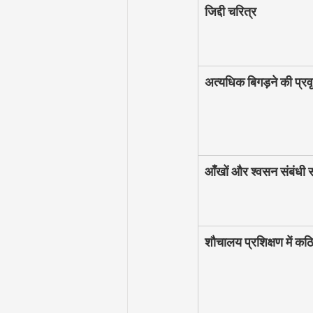
जिद्दी चरित्र
अत्यधिक बिगड़ने की प्रवृ
आँखों और श्वसन संबंधी स
शौचालय प्रशिक्षण में कठ