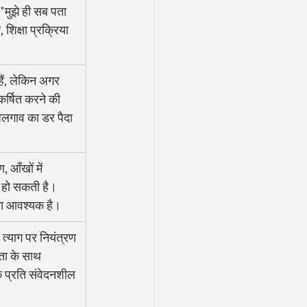
"मुझे ही सब पता 
शिक्षा प्रक्रिया 
 हैं, लेकिन अगर 
कर्षित करने की 
अलगाव का डर पैदा 
 आँखों में 
ई हो सकती है। 
ना आवश्यक है।
्याग पर नियंत्रण 
ता के साथ 
े प्रति संवेदनशील 