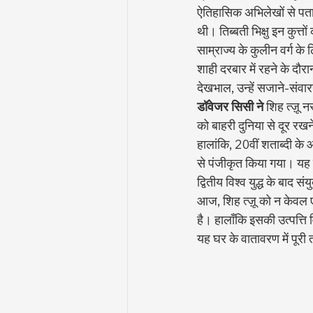
ऐतिहासिक अभिलेखों से पता च
थी। तिब्बती भिक्षु इन कुत्तों
साम्राज्य के कुलीन वर्ग के
शाही दरबार में रहने के दौरान
देखभाल, उन्हें सजाने-संवा
डॉवेजर सिसी ने
 शिह त्ज़ू न
को बाहरी दुनिया से दूर रख
हालांकि, 20वीं शताब्दी के आ
से पंजीकृत किया गया। यह न
द्वितीय विश्व युद्ध के बाद 
आज, शिह त्ज़ू को न केवल ए
है। हालाँकि इसकी उत्पत्ति 
यह घर के वातावरण में पूरी