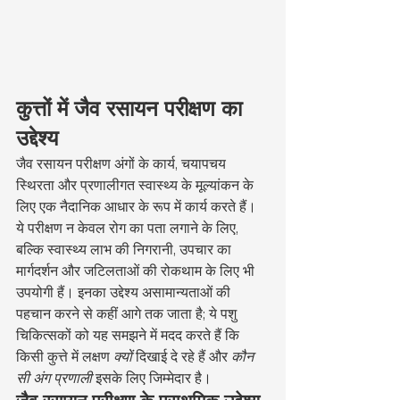
कुत्तों में जैव रसायन परीक्षण का 
उद्देश्य
जैव रसायन परीक्षण अंगों के कार्य, चयापचय 
स्थिरता और प्रणालीगत स्वास्थ्य के मूल्यांकन के 
लिए एक नैदानिक आधार के रूप में कार्य करते हैं। 
ये परीक्षण न केवल रोग का पता लगाने के लिए, 
बल्कि स्वास्थ्य लाभ की निगरानी, उपचार का 
मार्गदर्शन और जटिलताओं की रोकथाम के लिए भी 
उपयोगी हैं। इनका उद्देश्य असामान्यताओं की 
पहचान करने से कहीं आगे तक जाता है; ये पशु 
चिकित्सकों को यह समझने में मदद करते हैं कि 
किसी कुत्ते में लक्षण 
क्यों
 दिखाई दे रहे हैं और 
कौन 
सी अंग प्रणाली
 इसके लिए जिम्मेदार है।