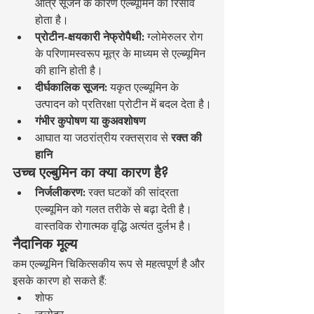
आंत्र सूजन के कारण एल्ब्यूमिन का रिसाव 
होता है।
प्रोटीन-क्षयकारी नेफ्रोपैथी:
 ग्लोमेरुलर रोग 
के परिणामस्वरूप मूत्र के माध्यम से एल्ब्यूमिन 
की हानि होती है।
दीर्घकालिक सूजन:
 यकृत एल्ब्यूमिन के 
उत्पादन को प्रतिरक्षा प्रोटीन में बदल देता है।
गंभीर कुपोषण या कुअवशोषण
आघात या जठरांत्रीय रक्तस्राव से 
रक्त की 
हानि
उच्च एल्बुमिन का क्या कारण है?
निर्जलीकरण:
 रक्त घटकों की सांद्रता 
एल्ब्यूमिन को गलत तरीके से बढ़ा देती है। 
वास्तविक रोगात्मक वृद्धि अत्यंत दुर्लभ है।
नैदानिक मूल्य
कम एल्ब्यूमिन चिकित्सकीय रूप से महत्वपूर्ण है और 
इसके कारण हो सकते हैं:
शोफ