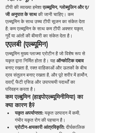
टीपी की व्याख्या हमेशा 
एल्ब्यूमिन, ग्लोब्युलिन और ए/
जी अनुपात के साथ
 की जानी चाहिए। कम 
एल्ब्यूमिन के साथ उच्च टीपी सूजन का संकेत देता 
है; कम एल्ब्यूमिन के साथ कम टीपी अक्सर यकृत, 
गुर्दे या आंतों की बीमारी का संकेत देता है।
एएलबी (एल्ब्यूमिन)
एल्ब्यूमिन मुख्य प्लाज्मा प्रोटीन है जो विशेष रूप से 
यकृत द्वारा निर्मित होता है। यह 
ऑन्कोटिक दबाव
बनाए रखता है, रक्त वाहिकाओं और ऊतकों के बीच 
द्रव संतुलन बनाए रखता है, और पूरे शरीर में हार्मोन, 
दवाएँ, फैटी एसिड और उपापचयी पदार्थों का 
परिवहन करता है।
कम एल्बुमिन (हाइपोएल्ब्यूमिनीमिया) का 
क्या कारण है?
यकृत अपर्याप्तता:
 यकृत उत्पादन में कमी, 
गंभीर यकृत रोग की पहचान है।
प्रोटीन-क्षयकारी आंत्रविकृति:
 दीर्घकालिक 