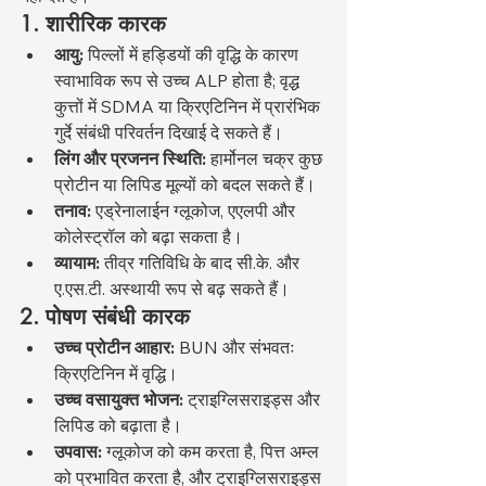
1. शारीरिक कारक
आयु:
 पिल्लों में हड्डियों की वृद्धि के कारण 
स्वाभाविक रूप से उच्च ALP होता है; वृद्ध 
कुत्तों में SDMA या क्रिएटिनिन में प्रारंभिक 
गुर्दे संबंधी परिवर्तन दिखाई दे सकते हैं।
लिंग और प्रजनन स्थिति:
 हार्मोनल चक्र कुछ 
प्रोटीन या लिपिड मूल्यों को बदल सकते हैं।
तनाव:
 एड्रेनालाईन ग्लूकोज, एएलपी और 
कोलेस्ट्रॉल को बढ़ा सकता है।
व्यायाम:
 तीव्र गतिविधि के बाद सी.के. और 
ए.एस.टी. अस्थायी रूप से बढ़ सकते हैं।
2. पोषण संबंधी कारक
उच्च प्रोटीन आहार:
 BUN और संभवतः 
क्रिएटिनिन में वृद्धि।
उच्च वसायुक्त भोजन:
 ट्राइग्लिसराइड्स और 
लिपिड को बढ़ाता है।
उपवास:
 ग्लूकोज को कम करता है, पित्त अम्ल 
को प्रभावित करता है, और ट्राइग्लिसराइड्स 