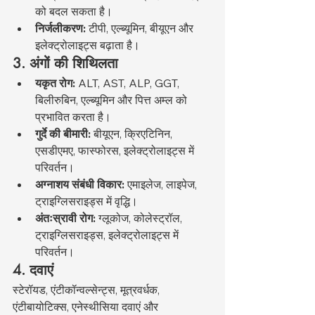
को बदल सकता है।
निर्जलीकरण:
 टीपी, एल्ब्यूमिन, बीयूएन और 
इलेक्ट्रोलाइट्स बढ़ाता है।
3. अंगों की शिथिलता
यकृत रोग:
 ALT, AST, ALP, GGT, 
बिलीरुबिन, एल्ब्यूमिन और पित्त अम्ल को 
प्रभावित करता है।
गुर्दे की बीमारी:
 बीयूएन, क्रिएटिनिन, 
एसडीएमए, फास्फोरस, इलेक्ट्रोलाइट्स में 
परिवर्तन।
अग्नाशय संबंधी विकार:
 एमाइलेज, लाइपेज, 
ट्राइग्लिसराइड्स में वृद्धि।
अंतःस्रावी रोग:
 ग्लूकोज, कोलेस्ट्रॉल, 
ट्राइग्लिसराइड्स, इलेक्ट्रोलाइट्स में 
परिवर्तन।
4. दवाएं
स्टेरॉयड, एंटीकॉन्वल्सेन्ट्स, मूत्रवर्धक, 
एंटीबायोटिक्स, एनेस्थीसिया दवाएं और 