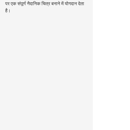
पर एक संपूर्ण नैदानिक चित्र बनाने में योगदान देता 
है।