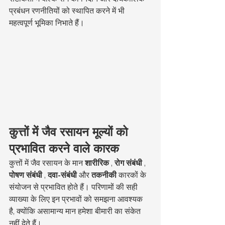
प्रबंधन रणनीतियों को स्थापित करने में भी 
महत्वपूर्ण भूमिका निभाते हैं।
कुत्तों में जैव रसायन मूल्यों को 
प्रभावित करने वाले कारक
कुत्तों में जैव रसायन के मान 
शारीरिक
 , 
रोग संबंधी
 , 
पोषण संबंधी
 , 
दवा-संबंधी
 और 
तकनीकी
 कारकों के 
संयोजन से प्रभावित होते हैं। परिणामों की सही 
व्याख्या के लिए इन प्रभावों को समझना आवश्यक 
है, क्योंकि असामान्य मान हमेशा बीमारी का संकेत 
नहीं देते हैं।