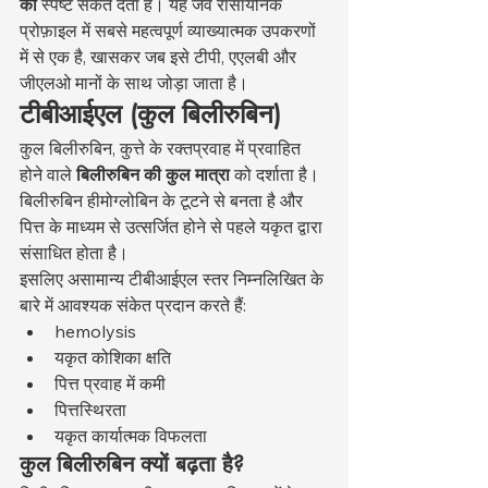
का
 स्पष्ट संकेत देता है। यह जैव रासायनिक 
प्रोफ़ाइल में सबसे महत्वपूर्ण व्याख्यात्मक उपकरणों 
में से एक है, खासकर जब इसे टीपी, एएलबी और 
जीएलओ मानों के साथ जोड़ा जाता है।
टीबीआईएल (कुल बिलीरुबिन)
कुल बिलीरुबिन, कुत्ते के रक्तप्रवाह में प्रवाहित 
होने वाले 
बिलीरुबिन की कुल मात्रा
 को दर्शाता है। 
बिलीरुबिन हीमोग्लोबिन के टूटने से बनता है और 
पित्त के माध्यम से उत्सर्जित होने से पहले यकृत द्वारा 
संसाधित होता है।
इसलिए असामान्य टीबीआईएल स्तर निम्नलिखित के 
बारे में आवश्यक संकेत प्रदान करते हैं:
hemolysis
यकृत कोशिका क्षति
पित्त प्रवाह में कमी
पित्तस्थिरता
यकृत कार्यात्मक विफलता
कुल बिलीरुबिन क्यों बढ़ता है?