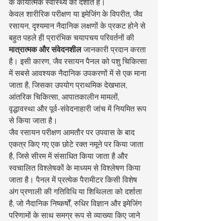
के कार्यात्मक स्वास्थ्य को दर्शाते हैं।
केवल शारीरिक परीक्षण या इमेजिंग के विपरीत, जैव 
रसायन, दृश्यमान नैदानिक लक्षणों के प्रकट होने से 
बहुत पहले ही प्रारंभिक चयापचय परिवर्तनों की 
मात्रात्मक और संवेदनशील
 जानकारी प्रदान करता 
है। इसी कारण, जैव रसायन पैनल को पशु चिकित्सा 
में सबसे आवश्यक नैदानिक उपकरणों में से एक माना 
जाता है, जिसका उपयोग प्राथमिक देखभाल, 
आंतरिक चिकित्सा, आपातकालीन मामलों, 
वृद्धावस्था और पूर्व-संवेदनाहारी जांच में नियमित रूप 
से किया जाता है।
जैव रसायन परीक्षण आमतौर पर उपवास के बाद 
एकत्र किए गए एक छोटे रक्त नमूने पर किया जाता 
है, जिसे सीरम में संसाधित किया जाता है और 
स्वचालित विश्लेषकों के माध्यम से विश्लेषण किया 
जाता है। पैनल में प्रत्येक पैरामीटर किसी विशेष 
अंग प्रणाली की गतिविधि या शिथिलता को दर्शाता 
है, जो नैदानिक निष्कर्षों, रुधिर विज्ञान और इमेजिंग 
परिणामों के साथ समग्र रूप से व्याख्या किए जाने 