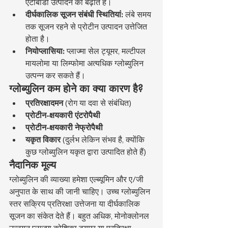
एंटीबॉडी उत्पादन को बढ़ाते हैं।
दीर्घकालिक सूजन संबंधी स्थितियां:
 लंबे समय 
तक सूजन रहने से प्रोटीन उत्पादन उत्तेजित 
होता है।
नियोप्लासिया:
 प्लाज्मा सेल ट्यूमर, मल्टीपल 
मायलोमा या लिम्फोमा अत्यधिक ग्लोब्युलिन 
उत्पन्न कर सकते हैं।
ग्लोब्युलिन कम होने का क्या कारण है?
प्रतिरक्षादमन
 (रोग या दवा से संबंधित)
प्रोटीन-क्षयकारी एंटरोपैथी
प्रोटीन-क्षयकारी नेफ्रोपैथी
यकृत विकार
 (दुर्लभ लेकिन संभव है, क्योंकि 
कुछ ग्लोब्युलिन यकृत द्वारा उत्पादित होते हैं)
नैदानिक मूल्य
ग्लोब्युलिन की व्याख्या हमेशा एल्ब्यूमिन और ए/जी 
अनुपात के साथ की जानी चाहिए। उच्च ग्लोब्युलिन 
स्तर सक्रिय प्रतिरक्षा उत्तेजना या दीर्घकालिक 
सूजन का संकेत देते हैं। बहुत अधिक, मोनोक्लोनल 