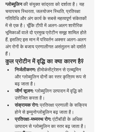
ग्लोब्युलिन
 की संयुक्त सांद्रता को दर्शाता है। यह 
चयापचय स्थिरता, जलयोजन स्थिति, प्रतिरक्षा 
गतिविधि और अंग कार्य के सबसे महत्वपूर्ण संकेतकों 
में से एक है। चूँकि टीपी में अलग-अलग शारीरिक 
भूमिकाओं वाले दो प्रमुख प्रोटीन समूह शामिल होते 
हैं, इसलिए इस मान में परिवर्तन अक्सर अलग-अलग 
अंग रोगों के बजाय प्रणालीगत असंतुलन को दर्शाते 
हैं।
कुल प्रोटीन में वृद्धि का क्या कारण है?
निर्जलीकरण:
 हीमोकंसेंट्रेशन से एल्ब्यूमिन 
और ग्लोब्युलिन दोनों का स्तर कृत्रिम रूप से 
बढ़ जाता है।
जीर्ण सूजन:
 ग्लोब्युलिन उत्पादन में वृद्धि को 
उत्तेजित करता है।
संक्रामक रोग:
 प्रतिरक्षा प्रणाली के सक्रिय 
होने से इम्युनोग्लोबुलिन बढ़ जाता है।
प्रतिरक्षा-मध्यस्थ रोग:
 एंटीबॉडी के अधिक 
उत्पादन से ग्लोब्युलिन का स्तर बढ़ जाता है।