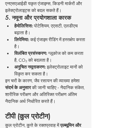
एनएसएआईडी यकृत एंजाइम्स, किडनी मार्करों और 
इलेक्ट्रोलाइट्स को बदल सकते हैं।
5. नमूना और प्रयोगशाला कारक
हेमोलिसिस:
 पोटेशियम, एएसटी, एलडीएच 
बढ़ाता है।
लिपेमिया:
 कई एंजाइम रीडिंग में हस्तक्षेप करता 
है।
विलंबित प्रसंस्करण:
 ग्लूकोज को कम करता 
है, CO₂ को बदलता है।
अनुचित नमूनाकरण:
 इलेक्ट्रोलाइट मानों को 
विकृत कर सकता है।
इन चरों के कारण, जैव रसायन की व्याख्या हमेशा 
संदर्भ के अनुसार
 की जानी चाहिए - नैदानिक संकेत, 
शारीरिक परीक्षण और अतिरिक्त परीक्षण अंतिम 
नैदानिक अर्थ निर्धारित करते हैं।
टीपी (कुल प्रोटीन)
कुल प्रोटीन, कुत्ते के रक्तप्रवाह में 
एल्ब्यूमिन और 