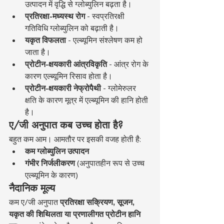
उत्पादन में वृद्धि से ग्लोब्युलिन बढ़ता है।
प्रतिरक्षा-मध्यस्थ रोग
 - स्वप्रतिरक्षी 
गतिविधि ग्लोब्युलिन को बढ़ाती है।
यकृत विफलता
 - एल्ब्यूमिन संश्लेषण कम हो 
जाता है।
प्रोटीन-क्षयकारी आंत्रविकृति
 - आंत्र रोग के 
कारण एल्ब्यूमिन रिसाव होता है।
प्रोटीन-क्षयकारी नेफ्रोपैथी
 - ग्लोमेरुलर 
क्षति के कारण मूत्र में एल्ब्यूमिन की हानि होती 
है।
ए/जी अनुपात कब उच्च होता है?
बहुत कम आम। आमतौर पर इसकी वजह होती है:
कम ग्लोब्युलिन उत्पादन
गंभीर निर्जलीकरण
 (अनुपातहीन रूप से उच्च 
एल्ब्यूमिन के कारण)
नैदानिक मूल्य
कम ए/जी अनुपात 
प्रतिरक्षा सक्रियण, सूजन, 
यकृत की शिथिलता या प्रणालीगत प्रोटीन हानि 