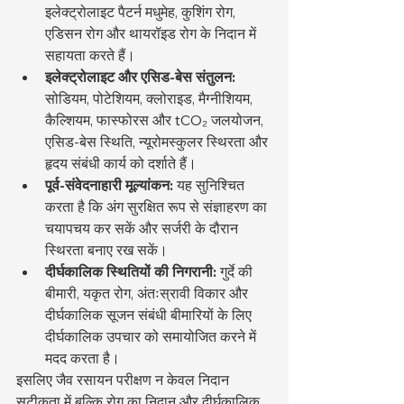
इलेक्ट्रोलाइट पैटर्न मधुमेह, कुशिंग रोग, 
एडिसन रोग और थायरॉइड रोग के निदान में 
सहायता करते हैं।
इलेक्ट्रोलाइट और एसिड-बेस संतुलन:
सोडियम, पोटेशियम, क्लोराइड, मैग्नीशियम, 
कैल्शियम, फास्फोरस और tCO₂ जलयोजन, 
एसिड-बेस स्थिति, न्यूरोमस्कुलर स्थिरता और 
हृदय संबंधी कार्य को दर्शाते हैं।
पूर्व-संवेदनाहारी मूल्यांकन:
 यह सुनिश्चित 
करता है कि अंग सुरक्षित रूप से संज्ञाहरण का 
चयापचय कर सकें और सर्जरी के दौरान 
स्थिरता बनाए रख सकें।
दीर्घकालिक स्थितियों की निगरानी:
 गुर्दे की 
बीमारी, यकृत रोग, अंतःस्रावी विकार और 
दीर्घकालिक सूजन संबंधी बीमारियों के लिए 
दीर्घकालिक उपचार को समायोजित करने में 
मदद करता है।
इसलिए जैव रसायन परीक्षण न केवल निदान 
सटीकता में बल्कि रोग का निदान और दीर्घकालिक 