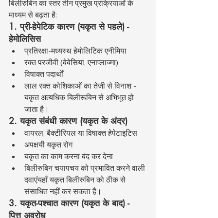
बिलीरुबिन का स्तर तीन प्रमुख प्रक्रियाओं के 
माध्यम से बढ़ता है:
1. प्री-हेपेटिक कारण (यकृत से पहले) - 
हेमोलिसिस
प्रतिरक्षा-मध्यस्थ हेमोलिटिक एनीमिया
रक्त परजीवी (बेबेसिया, एनाप्लाज्मा)
विषाक्त पदार्थों
लाल रक्त कोशिकाओं का तेजी से विनाश - 
यकृत अत्यधिक बिलीरूबिन से अभिभूत हो 
जाता है।
2. यकृत संबंधी कारण (यकृत के अंदर)
वायरल, बैक्टीरियल या विषाक्त हेपेटाइटिस
अपक्षयी यकृत रोग
यकृत का काम करना बंद कर देना
बिलीरुबिन चयापचय को प्रभावित करने वाली 
दवाएंयहाँ यकृत बिलीरुबिन को ठीक से 
संसाधित नहीं कर सकता है।
3. यकृत-पश्चात कारण (यकृत के बाद) - 
पित्त अवरोध