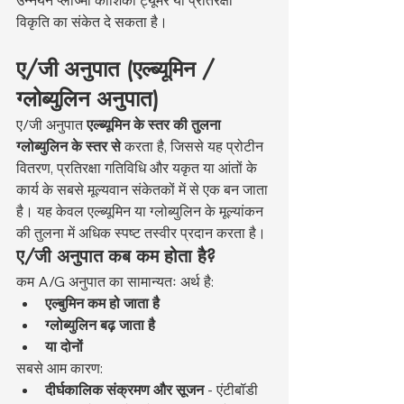
उन्नयन प्लाज्मा कोशिका ट्यूमर या प्रतिरक्षा 
विकृति का संकेत दे सकता है।
ए/जी अनुपात (एल्ब्यूमिन / 
ग्लोब्युलिन अनुपात)
ए/जी अनुपात 
एल्ब्यूमिन के स्तर की तुलना 
ग्लोब्युलिन के स्तर से
 करता है, जिससे यह प्रोटीन 
वितरण, प्रतिरक्षा गतिविधि और यकृत या आंतों के 
कार्य के सबसे मूल्यवान संकेतकों में से एक बन जाता 
है। यह केवल एल्ब्यूमिन या ग्लोब्युलिन के मूल्यांकन 
की तुलना में अधिक स्पष्ट तस्वीर प्रदान करता है।
ए/जी अनुपात कब कम होता है?
कम A/G अनुपात का सामान्यतः अर्थ है:
एल्बुमिन कम हो जाता है
ग्लोब्युलिन बढ़ जाता है
या दोनों
सबसे आम कारण:
दीर्घकालिक संक्रमण और सूजन
 - एंटीबॉडी 