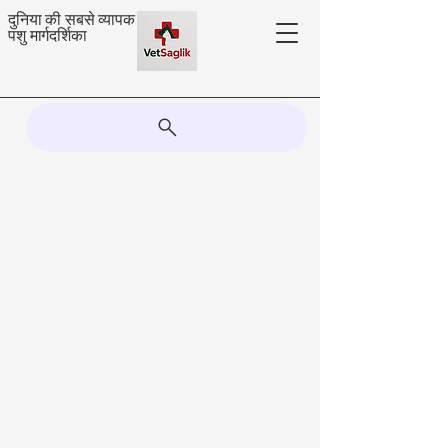
दुनिया की सबसे व्यापक
पशु मार्गदर्शिका