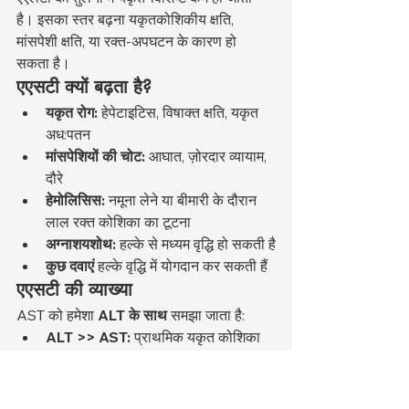
है। इसका स्तर बढ़ना यकृतकोशिकीय क्षति, 
मांसपेशी क्षति, या रक्त-अपघटन के कारण हो 
सकता है।
एएसटी क्यों बढ़ता है?
यकृत रोग:
 हेपेटाइटिस, विषाक्त क्षति, यकृत 
अध:पतन
मांसपेशियों की चोट:
 आघात, ज़ोरदार व्यायाम, 
दौरे
हेमोलिसिस:
 नमूना लेने या बीमारी के दौरान 
लाल रक्त कोशिका का टूटना
अग्नाशयशोथ:
 हल्के से मध्यम वृद्धि हो सकती है
कुछ दवाएं
 हल्के वृद्धि में योगदान कर सकती हैं
एएसटी की व्याख्या
AST को हमेशा 
ALT के साथ
 समझा जाता है:
ALT >> AST:
 प्राथमिक यकृत कोशिका 
क्षति
एएसटी >> एएलटी:
 मांसपेशियों की चोट या 
हेमोलिसिस