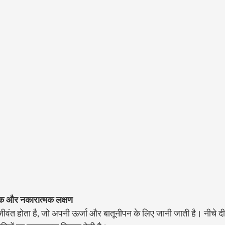
मक और नकारात्मक लक्षण
 जीवंत होता है, जो अपनी ऊर्जा और बातूनीपन के लिए जानी जाती है। नीचे 