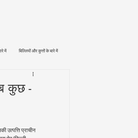
ारे में
बिल्लियों और कुत्तों के बारे में
सब कुछ -
की उत्पत्ति प्राचीन 