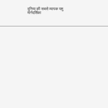
दुनिया की सबसे व्यापक पशु
मार्गदर्शिका