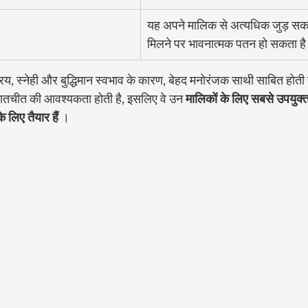
यह अपने मालिक से अत्यधिक जुड़ सकता
मिलने पर भावनात्मक पतन हो सकता ह
रिय, स्नेही और बुद्धिमान स्वभाव के कारण, बेहद मनोरंजक साथी साबित होती है
 बातचीत की आवश्यकता होती है, इसलिए वे उन 
मालिकों के लिए सबसे उपयुक्त नस
 लिए तैयार हैं
 ।