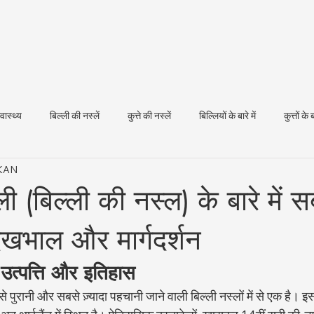
्वास्थ्य
बिल्ली की नस्लें
कुत्ते की नस्लें
बिल्लियों के बारे में
कुत्तों के ब
IKAN
धन स्वास्थ्य
ली (बिल्ली की नस्ल) के बारे में 
देखभाल और मार्गदर्शन
 उत्पत्ति और इतिहास
से पुरानी और सबसे ज़्यादा पहचानी जाने वाली बिल्ली नस्लों में से एक है। इस