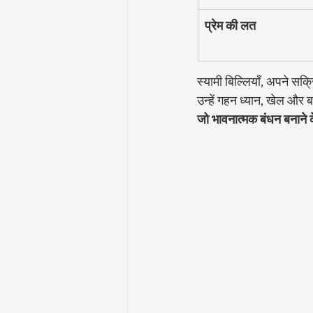
प्रेम की लत
स्यामी बिल्लियाँ, अपने सक्
उन्हें गहन ध्यान, खेल और
जो भावनात्मक बंधन बनाने के