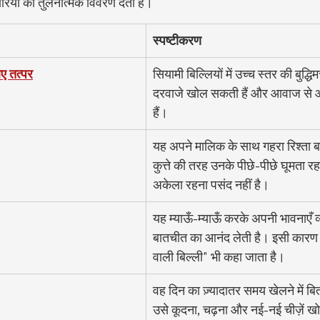
रियों का तुलनात्मक विवरण देती है।
स्पष्टीकरण
िए तत्पर
सियामी बिल्लियों में उच्च स्तर की बुद्धिमत्
दरवाजे खोल सकती हैं और आवाज से
हैं।
यह अपने मालिक के साथ गहरा रिश्ता ब
कुत्ते की तरह उनके पीछे-पीछे घूमता रहत
अकेला रहना पसंद नहीं है।
यह म्याऊँ-म्याऊँ करके अपनी भावनाएँ 
बातचीत का आनंद लेती है। इसी कारण 
वाली बिल्ली" भी कहा जाता है।
वह दिन का ज़्यादातर समय खेलने में बि
उसे कूदना, चढ़ना और नई-नई चीज़ें ख