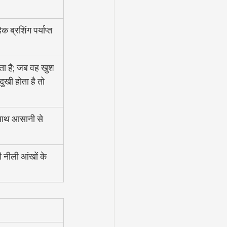
ब्रशिंग पर्याप्त 
ा है; जब वह खुश 
ुखी होता है तो 
साथ आसानी से 
 नीली आंखों के 