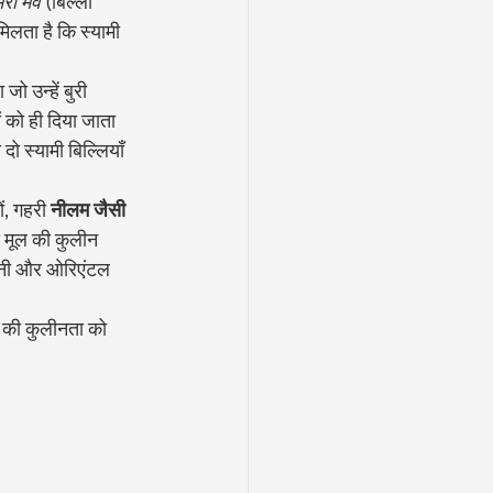
रा मेव
 (बिल्ली 
मिलता है कि स्यामी 
जो उन्हें बुरी 
ं को ही दिया जाता 
दो स्यामी बिल्लियाँ 
ं, गहरी 
नीलम जैसी 
य मूल की कुलीन 
ंकिनी और ओरिएंटल 
 की कुलीनता को 