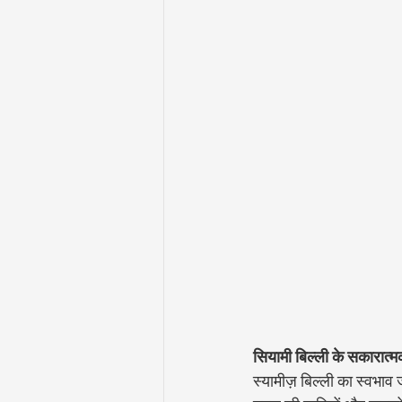
सियामी बिल्ली के सकारात्
स्यामीज़ बिल्ली का स्वभाव