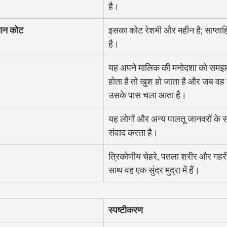
है।
सान कोट
इसका कोट रेशमी और महीन है; साप्ताहिक 
है।
यह अपने मालिक की मनोदशा को समझत
होता है तो खुश हो जाता है और जब वह द
उसके पास चला आता है।
यह लोगों और अन्य पालतू जानवरों के 
संवाद करता है।
त्रिकोणीय चेहरे, पतला शरीर और गहरी
साथ वह एक सुंदर मुद्रा में हैं।
स्पष्टीकरण