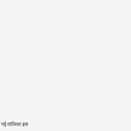
दी गई तालिका इस 