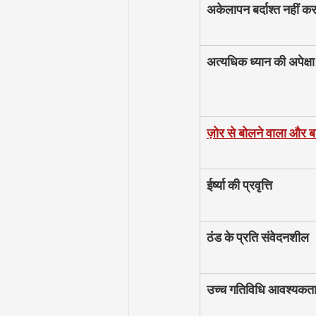
अकेलापन बर्दाश्त नहीं क
अत्यधिक ध्यान की अपेक्षा
ज़ोर से बोलने वाला और ब
ईर्ष्या की प्रवृत्ति
ठंड के प्रति संवेदनशील
उच्च गतिविधि आवश्यकत