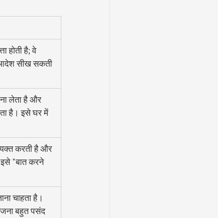
ता होती है; वे 
 आदेश सीख सकती 
ना लेता है और 
ा है। इसे घर में 
व्यक्त करती है और 
इसे "बात करने 
ताना चाहता है। 
ोजना बहुत पसंद 