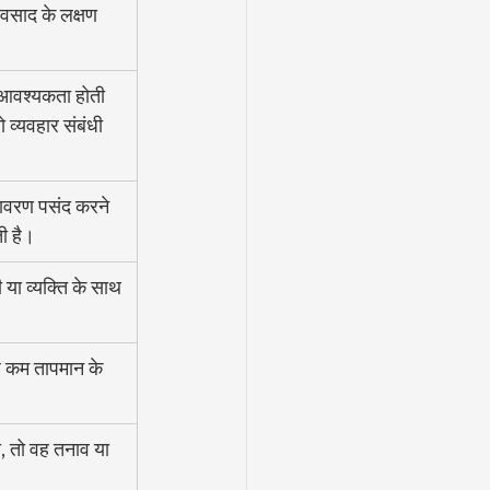
वसाद के लक्षण 
 आवश्यकता होती 
 व्यवहार संबंधी 
तावरण पसंद करने 
ी है।
या व्यक्ति के साथ 
 कम तापमान के 
, तो वह तनाव या 