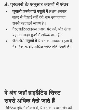
4. प्रकारों के अनुसार लक्षणों में अंतर
जुगाली करने वाले पशुओं में
 लक्षण अक्सर 
बाहर से दिखाई नहीं देते; कम उत्पादकता 
सबसे महत्वपूर्ण लक्षण है।
गैस्ट्रोइंटेस्टाइनल लक्षण, पेट दर्द, और ऊंचा 
यकृत एंजाइम 
कुत्तों में
 अधिक आम हैं।
जैसे-जैसे 
मनुष्यों में
 सिस्ट का आकार बढ़ता है, 
नैदानिक तस्वीर अधिक स्पष्ट होती जाती है।
वे अंग जहाँ हाइडैटिड सिस्ट 
सबसे अधिक देखे जाते हैं
सिस्टिक इचिनोकोकस में, सिस्ट का स्थान रोग की 