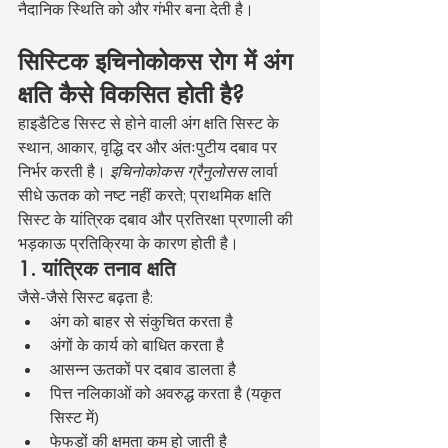
नैदानिक स्थिति को और गंभीर बना देती है।
सिस्टिक इचिनोकोकस रोग में अंग 
क्षति कैसे विकसित होती है?
हाइडैटिड सिस्ट से होने वाली अंग क्षति सिस्ट के 
स्थान, आकार, वृद्धि दर और अंतःपुटीय दबाव पर 
निर्भर करती है। 
इचिनोकोकस ग्रैनुलोसस
 लार्वा 
सीधे ऊतक को नष्ट नहीं करते; प्राथमिक क्षति 
सिस्ट के यांत्रिक दबाव और प्रतिरक्षा प्रणाली की 
भड़काऊ प्रतिक्रिया के कारण होती है।
1. यांत्रिक तनाव क्षति
जैसे-जैसे सिस्ट बढ़ता है:
अंग को बाहर से संकुचित करता है
अंगों के कार्य को बाधित करता है
आसन्न ऊतकों पर दबाव डालता है
पित्त नलिकाओं को अवरुद्ध करता है (यकृत 
सिस्ट में)
फेफड़ों की क्षमता कम हो जाती है