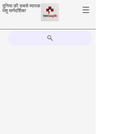
दुनिया की सबसे व्यापक
पशु मार्गदर्शिका