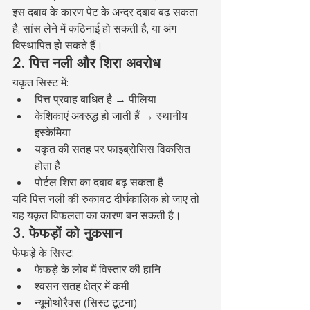
इस दबाव के कारण पेट के अन्दर दबाव बढ़ सकता 
है, सांस लेने में कठिनाई हो सकती है, या अंग 
विस्थापित हो सकते हैं।
2. पित्त नली और शिरा अवरोध
यकृत सिस्ट में:
पित्त प्रवाह बाधित है → पीलिया
केशिकाएं अवरुद्ध हो जाती हैं → स्थानीय 
इस्केमिया
यकृत की सतह पर फाइब्रोसिस विकसित 
होता है
पोर्टल शिरा का दबाव बढ़ सकता है
यदि पित्त नली की रुकावट दीर्घकालिक हो जाए तो 
यह यकृत विफलता का कारण बन सकती है।
3. फेफड़ों को नुकसान
फेफड़े के सिस्ट:
फेफड़े के लोब में विस्तार की हानि
श्वसन सतह क्षेत्र में कमी
न्यूमोथोरैक्स (सिस्ट टूटना)