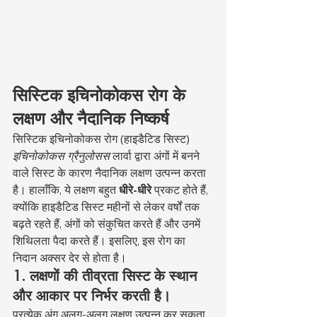
सिस्टिक इचिनोकोकस रोग के 
लक्षण और नैदानिक निष्कर्ष
सिस्टिक इचिनोकोकस रोग (हाइडैटिड सिस्ट) 
इचिनोकोकस ग्रैनुलोसस
 लार्वा द्वारा अंगों में बनने 
वाले सिस्ट के कारण नैदानिक लक्षण उत्पन्न करता 
है। हालाँकि, ये लक्षण बहुत 
धीरे-धीरे
 प्रकट होते हैं, 
क्योंकि हाइडैटिड सिस्ट महीनों से लेकर वर्षों तक 
बढ़ते रहते हैं, अंगों को संकुचित करते हैं और उनमें 
शिथिलता पैदा करते हैं। इसलिए, इस रोग का 
निदान अक्सर देर से होता है।
1. लक्षणों की तीव्रता सिस्ट के स्थान 
और आकार पर निर्भर करती है।
प्रत्येक अंग अलग-अलग लक्षण उत्पन्न कर सकता 