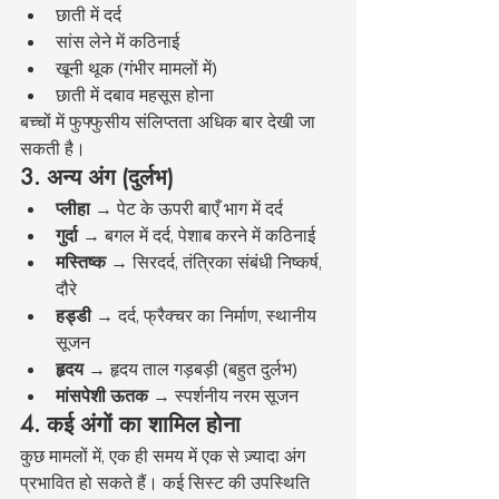
छाती में दर्द
सांस लेने में कठिनाई
खूनी थूक (गंभीर मामलों में)
छाती में दबाव महसूस होना
बच्चों में फुफ्फुसीय संलिप्तता अधिक बार देखी जा 
सकती है।
3. अन्य अंग (दुर्लभ)
प्लीहा
 → पेट के ऊपरी बाएँ भाग में दर्द
गुर्दा
 → बगल में दर्द, पेशाब करने में कठिनाई
मस्तिष्क
 → सिरदर्द, तंत्रिका संबंधी निष्कर्ष, 
दौरे
हड्डी
 → दर्द, फ्रैक्चर का निर्माण, स्थानीय 
सूजन
हृदय
 → हृदय ताल गड़बड़ी (बहुत दुर्लभ)
मांसपेशी ऊतक
 → स्पर्शनीय नरम सूजन
4. कई अंगों का शामिल होना
कुछ मामलों में, एक ही समय में एक से ज़्यादा अंग 
प्रभावित हो सकते हैं। कई सिस्ट की उपस्थिति 