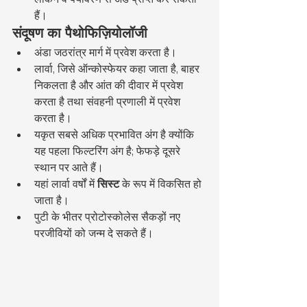
हैं।
संदूषण का पैथोफिज़ियोलॉजी
अंडा जठरांत्र मार्ग में प्रवेश करता है।
लार्वा, जिसे ऑन्कोस्फेयर कहा जाता है, बाहर 
निकलता है और आंत की दीवार में प्रवेश 
करता है तथा संवहनी प्रणाली में प्रवेश 
करता है।
यकृत सबसे अधिक प्रभावित अंग है क्योंकि 
यह पहला फिल्टरिंग अंग है; फेफड़े दूसरे 
स्थान पर आते हैं।
यहां लार्वा वर्षों में 
सिस्ट
 के रूप में विकसित हो 
जाता है।
पुटी के भीतर प्रोटोस्कोलेस सैकड़ों नए 
परजीवियों को जन्म दे सकते हैं।