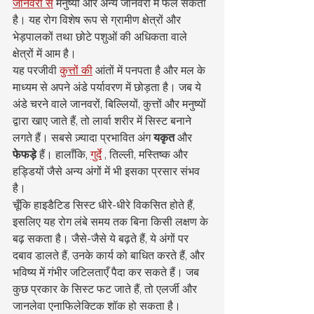
जानवरों से
 मनुष्यों और अन्य जानवरों में फैल सकता 
है। यह रोग विशेष रूप से ग्रामीण क्षेत्रों और 
भेड़पालकों तथा छोटे पशुओं की अधिकता वाले 
क्षेत्रों में आम है।
यह परजीवी 
कुत्तों की
 आंतों में पनपता है और मल के 
माध्यम से अपने अंडे पर्यावरण में छोड़ता है। जब ये 
अंडे चरने वाले जानवरों, बिल्लियों, कुत्तों और मनुष्यों 
द्वारा खाए जाते हैं, तो लार्वा शरीर में सिस्ट बनाने 
लगते हैं। सबसे ज़्यादा प्रभावित अंग 
यकृत
 और 
फेफड़े
 हैं। हालाँकि, 
गुर्दे
 , तिल्ली, मस्तिष्क और 
हड्डियों जैसे अन्य अंगों में भी इसका प्रसार संभव 
है।
चूँकि हाइडैटिड सिस्ट धीरे-धीरे विकसित होते हैं, 
इसलिए यह रोग लंबे समय तक बिना किसी लक्षण के 
बढ़ सकता है। जैसे-जैसे ये बढ़ते हैं, ये अंगों पर 
दबाव डालते हैं, उनके कार्य को बाधित करते हैं, और 
भविष्य में गंभीर जटिलताएँ पैदा कर सकते हैं। जब 
कुछ प्रकार के सिस्ट फट जाते हैं, तो एलर्जी और 
जानलेवा एनाफिलेक्टिक शॉक हो सकता है।