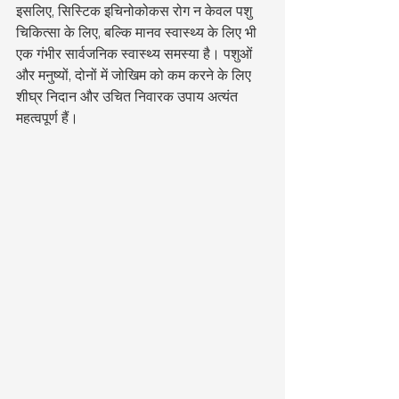
इसलिए, सिस्टिक इचिनोकोकस रोग न केवल पशु 
चिकित्सा के लिए, बल्कि मानव स्वास्थ्य के लिए भी 
एक गंभीर सार्वजनिक स्वास्थ्य समस्या है। पशुओं 
और मनुष्यों, दोनों में जोखिम को कम करने के लिए 
शीघ्र निदान और उचित निवारक उपाय अत्यंत 
महत्वपूर्ण हैं।