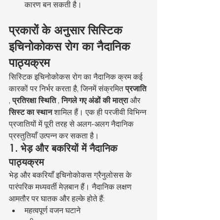
कारण बन सकती है।
प्रकारों के अनुसार सिस्टिक 
इचिनोकोकस रोग का नैदानिक 
पाठ्यक्रम
सिस्टिक इचिनोकोकस रोग का नैदानिक क्रम कई 
कारकों पर निर्भर करता है, जिनमें संक्रमित 
प्रजाति
, 
प्रतिरक्षा स्थिति
 , 
निगले गए अंडों की मात्रा
 और 
सिस्ट का स्थान
 शामिल हैं। एक ही परजीवी विभिन्न 
प्रजातियों में पूरी तरह से अलग-अलग नैदानिक 
प्रस्तुतियाँ उत्पन्न कर सकता है।
1. भेड़ और बकरियों में नैदानिक 
पाठ्यक्रम
भेड़ और बकरियाँ इचिनोकोकस ग्रैनुलोसस के 
पारंपरिक मध्यवर्ती मेज़बान हैं। नैदानिक लक्षण 
आमतौर पर घातक और हल्के होते हैं:
महत्वपूर्ण वजन घटाने