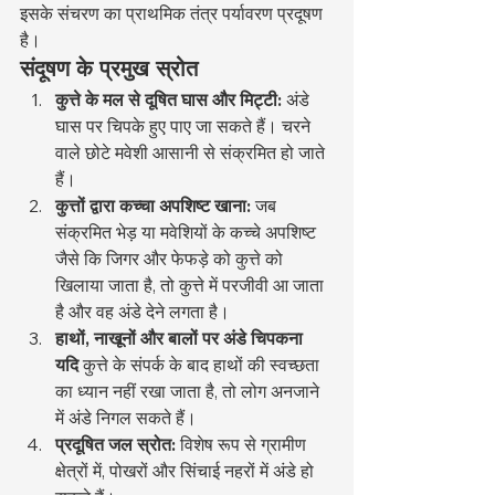
इसके संचरण का प्राथमिक तंत्र पर्यावरण प्रदूषण 
है।
संदूषण के प्रमुख स्रोत
कुत्ते के मल से दूषित घास और मिट्टी:
 अंडे 
घास पर चिपके हुए पाए जा सकते हैं। चरने 
वाले छोटे मवेशी आसानी से संक्रमित हो जाते 
हैं।
कुत्तों द्वारा कच्चा अपशिष्ट खाना:
 जब 
संक्रमित भेड़ या मवेशियों के कच्चे अपशिष्ट 
जैसे कि जिगर और फेफड़े को कुत्ते को 
खिलाया जाता है, तो कुत्ते में परजीवी आ जाता 
है और वह अंडे देने लगता है।
हाथों, नाखूनों और बालों पर अंडे चिपकना 
यदि
 कुत्ते के संपर्क के बाद हाथों की स्वच्छता 
का ध्यान नहीं रखा जाता है, तो लोग अनजाने 
में अंडे निगल सकते हैं।
प्रदूषित जल स्रोत:
 विशेष रूप से ग्रामीण 
क्षेत्रों में, पोखरों और सिंचाई नहरों में अंडे हो 