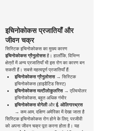
इचिनोकोकस प्रजातियाँ और 
जीवन चक्र
सिस्टिक इचिनोकोकस का मुख्य कारण 
इचिनोकोकस ग्रैनुलोसस
 है। हालाँकि, विभिन्न 
क्षेत्रों में अन्य प्रजातियाँ भी इस रोग का कारण बन 
सकती हैं। सबसे महत्वपूर्ण प्रजातियाँ हैं:
इचिनोकोकस ग्रैनुलोसस
 → सिस्टिक 
इचिनोकोकस (हाइडैटिड सिस्ट)
इचिनोकोकस मल्टीलोकुलरिस
 → एल्वियोलर 
इचिनोकोकस, बहुत अधिक गंभीर
इचिनोकोकस वोगेली
 और 
ई. ओलिगारथ्रस
→ कम आम, दक्षिण अमेरिका में देखा जाता है
सिस्टिक इचिनोकोकस रोग होने के लिए, परजीवी 
को अपना जीवन चक्र पूरा करना होता है। यह 