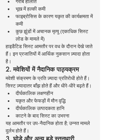
गरीब हालात
भूख में हल्की कमी
फाइब्रोसिस के कारण यकृत की कार्यक्षमता में 
कमी
कुछ झुंडों में अचानक मृत्यु (एकाधिक सिस्ट 
लोड के मामले में)
हाइडैटिड सिस्ट आमतौर पर वध के दौरान देखे जाते 
हैं। इन प्रजातियों में आर्थिक नुकसान ज़्यादा होता 
है।
2. मवेशियों में नैदानिक पाठ्यक्रम
मवेशी संक्रमण के प्रति ज़्यादा प्रतिरोधी होते हैं। 
सिस्ट ज़्यादातर बाँझ होते हैं और धीरे-धीरे बढ़ते हैं।
दीर्घकालिक लक्षणहीन
यकृत और फेफड़ों में मौन वृद्धि
दीर्घकालिक उत्पादकता हानि
काटने के बाद सिस्ट का उभरना
यह आमतौर पर उप-नैदानिक होता है; उन्नत मामले 
दुर्लभ होते हैं।
3. घोड़े और अन्य बड़े स्तनधारी