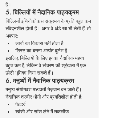
है।
5. बिल्लियों में नैदानिक पाठ्यक्रम
बिल्लियाँ इचिनोकोकस संक्रमण के प्रति बहुत कम 
संवेदनशील होती हैं। अगर वे अंडे खा भी लेती हैं, तो 
अक्सर:
लार्वा का विकास नहीं होता है
सिस्ट का बनना अत्यंत दुर्लभ है
इसलिए, बिल्लियों के लिए इनका नैदानिक महत्व 
बहुत कम है, लेकिन वे संचरण की श्रृंखला में एक 
छोटी भूमिका निभा सकते हैं।
6. मनुष्यों में नैदानिक पाठ्यक्रम
मनुष्य संयोगवश मध्यवर्ती मेज़बान बन जाते हैं। 
नैदानिक तस्वीर धीमी और प्रगतिशील होती है:
पेटदर्द
खांसी और सांस लेने में तकलीफ
वजन घटाना
पीलिया
सिस्ट के आकार के कारण अंगों की शिथिलता