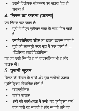
इससे द्वितीयक संक्रमण का खतरा पैदा हो 
सकता है।
4. सिस्ट का फटना (फटना)
जब सिस्ट फट जाता है:
पुटी में मौजूद एंटीजन रक्त के साथ मिल जाते 
हैं
एनाफिलेक्टिक शॉक
 का खतरा उत्पन्न होता है
पुटी की सामग्री उदर गुहा में फैल जाती है → 
“द्वितीयक हाइडैटिडोसिस”
यह एक ऐसी स्थिति है जो तात्कालिक भी है और 
घातक भी।
5. पुरानी सूजन
सिस्ट की दीवार के चारों ओर एक संयोजी ऊतक 
प्रतिक्रिया विकसित होती है।
फाइब्रोसिस
कठोर ऊतक
अंगों की कार्यक्षमता में कमी: यह प्रक्रिया वर्षों 
तक जारी रह सकती है और स्थायी क्षति का 