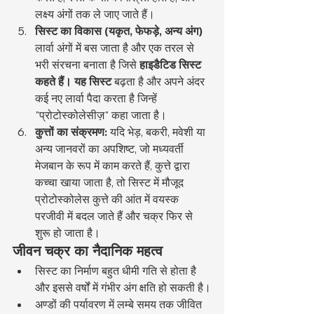
लक्ष्य अंगों तक ले जाए जाते हैं।
सिस्ट का विकास (यकृत, फेफड़े, अन्य अंग)
लार्वा अंगों में बस जाता है और एक तरल से 
भरी संरचना बनाता है जिसे 
हाइडैटिड सिस्ट 
कहते हैं। यह सिस्ट
 बढ़ता है और अपने अंदर 
कई नए लार्वा पैदा करता है जिन्हें 
"प्रोटोस्कोलेसीज़" कहा जाता है।
कुत्तों का संक्रमण:
 यदि भेड़, बकरी, मवेशी या 
अन्य जानवरों का अपशिष्ट, जो मध्यवर्ती 
मेजबान के रूप में काम करते हैं, कुत्ते द्वारा 
कच्चा खाया जाता है, तो सिस्ट में मौजूद 
प्रोटोस्कोलेस कुत्ते की आंत में वयस्क 
परजीवी में बदल जाते हैं और चक्र फिर से 
शुरू हो जाता है।
जीवन चक्र का नैदानिक महत्व
सिस्ट का निर्माण बहुत धीमी गति से होता है 
और इससे वर्षों में गंभीर अंग क्षति हो सकती है।
अण्डों की पर्यावरण में लम्बे समय तक जीवित 