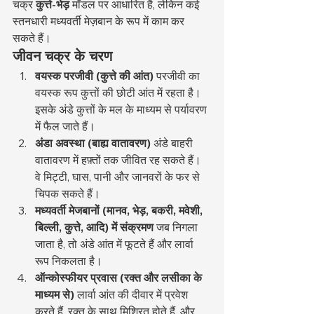
चक्र 
कुत्ते-भेड़
 मॉडल पर आधारित है, लेकिन कई 
स्तनधारी मध्यवर्ती मेज़बान के रूप में काम कर 
सकते हैं।
जीवन चक्र के चरण
वयस्क परजीवी (कुत्ते की आंत)
 परजीवी का 
वयस्क रूप कुत्तों की छोटी आंत में रहता है। 
इसके अंडे कुत्तों के मल के माध्यम से पर्यावरण 
में फैल जाते हैं।
अंडा अवस्था (बाह्य वातावरण)
 अंडे बाहरी 
वातावरण में हफ़्तों तक जीवित रह सकते हैं। 
वे मिट्टी, घास, पानी और जानवरों के फर से 
चिपक सकते हैं।
मध्यवर्ती मेजबानों (मानव, भेड़, बकरी, मवेशी, 
बिल्ली, कुत्ते, आदि) में संक्रमण
 जब निगला 
जाता है, तो अंडे आंत में फूटते हैं और लार्वा 
रूप निकलता है।
ऑन्कोस्फीयर प्रवास (रक्त और लसीका के 
माध्यम से)
 लार्वा आंत की दीवार में प्रवेश 
करते हैं, रक्त के साथ मिश्रित होते हैं, और 