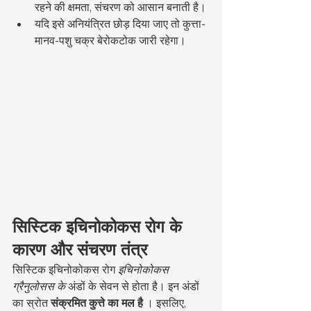
रहने की क्षमता, संचरण को आसान बनाती है।
यदि इसे अनियंत्रित छोड़ दिया जाए तो कुत्ता-
मानव-पशु चक्र बेरोकटोक जारी रहेगा।
सिस्टिक इचिनोकोकस रोग के 
कारण और संचरण तंत्र
सिस्टिक इचिनोकोकस रोग 
इचिनोकोकस 
ग्रैनुलोसस के
 अंडों के सेवन से होता है। इन अंडों 
का स्रोत 
संक्रमित कुत्ते का मल है
 । इसलिए, 