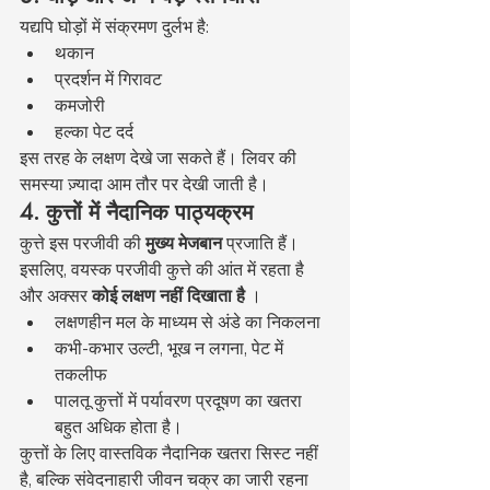
यद्यपि घोड़ों में संक्रमण दुर्लभ है:
थकान
प्रदर्शन में गिरावट
कमजोरी
हल्का पेट दर्द
इस तरह के लक्षण देखे जा सकते हैं। लिवर की 
समस्या ज़्यादा आम तौर पर देखी जाती है।
4. कुत्तों में नैदानिक पाठ्यक्रम
कुत्ते इस परजीवी की 
मुख्य मेजबान
 प्रजाति हैं। 
इसलिए, वयस्क परजीवी कुत्ते की आंत में रहता है 
और अक्सर 
कोई लक्षण नहीं दिखाता है
 ।
लक्षणहीन मल के माध्यम से अंडे का निकलना
कभी-कभार उल्टी, भूख न लगना, पेट में 
तकलीफ
पालतू कुत्तों में पर्यावरण प्रदूषण का खतरा 
बहुत अधिक होता है।
कुत्तों के लिए वास्तविक नैदानिक खतरा सिस्ट नहीं 
है, बल्कि संवेदनाहारी जीवन चक्र का जारी रहना 