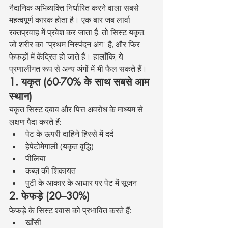
नैदानिक अभिव्यक्ति निर्धारित करने वाला सबसे 
महत्वपूर्ण कारक होता है। एक बार जब लार्वा 
रक्तप्रवाह में प्रवेश कर जाता है, तो सिस्ट यकृत, 
जो शरीर का "प्रथम निस्पंदन अंग" है, और फिर 
फेफड़ों में केंद्रित हो जाते हैं। हालाँकि, ये 
प्रणालीगत रूप से अन्य अंगों में भी फैल सकते हैं।
1. यकृत (60-70% के साथ सबसे आम 
स्थान)
यकृत सिस्ट दबाव और पित्त अवरोध के माध्यम से 
लक्षण पैदा करते हैं:
पेट के ऊपरी दाहिने हिस्से में दर्द
हेपेटोमेगाली (यकृत वृद्धि)
पीलिया
कब्ज़ की शिकायत
पुटी के आकार के आधार पर पेट में सूजन
2. फेफड़े (20–30%)
फेफड़े के सिस्ट श्वास को प्रभावित करते हैं:
खाँसी