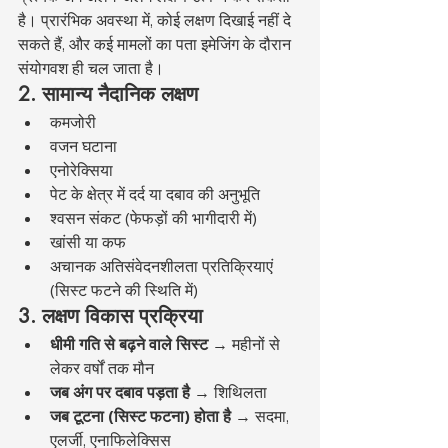
है। प्रारंभिक अवस्था में, कोई लक्षण दिखाई नहीं दे 
सकते हैं, और कई मामलों का पता इमेजिंग के दौरान 
संयोगवश ही चल जाता है।
2. सामान्य नैदानिक लक्षण
कमजोरी
वजन घटाना
एनोरेक्सिया
पेट के क्षेत्र में दर्द या दबाव की अनुभूति
श्वसन संकट (फेफड़ों की भागीदारी में)
खांसी या कफ
अचानक अतिसंवेदनशीलता प्रतिक्रियाएं 
(सिस्ट फटने की स्थिति में)
3. लक्षण विकास प्रक्रिया
धीमी गति से बढ़ने वाले सिस्ट
 → महीनों से 
लेकर वर्षों तक मौन
जब अंग पर दबाव पड़ता है
 → शिथिलता
जब टूटना (सिस्ट फटना) होता है
 → सदमा, 
एलर्जी, एनाफिलेक्सिस