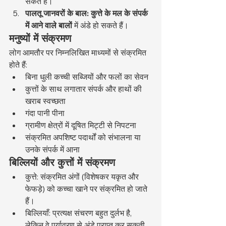
सकते हैं।
पालतू जानवरों के बाल: कुत्ते के मल के संपर्क 
में आने वाले बालों
 में अंडे हो सकते हैं।
मनुष्यों में संक्रमण
लोग आमतौर पर निम्नलिखित माध्यमों से संक्रमित 
होते हैं:
बिना धुली कच्ची सब्जियों और फलों का सेवन
कुत्तों के साथ लगातार संपर्क और हाथों की 
खराब स्वच्छता
गंदा पानी पीना
ग्रामीण क्षेत्रों में दूषित मिट्टी से निपटना
संक्रमित अपशिष्ट पदार्थों को संभालना या 
उनके संपर्क में आना
बिल्लियों और कुत्तों में संक्रमण
कुत्ते: संक्रमित अंगों (विशेषकर यकृत और 
फेफड़े) को कच्चा खाने पर संक्रमित हो जाते 
हैं।
बिल्लियाँ: प्रत्यक्ष संचरण बहुत दुर्लभ है, 
लेकिन वे पर्यावरण से अंडे प्राप्त कर सकती 