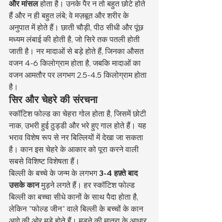
और मांसल
 होता है। उनके पैर न तो बहुत छोटे होते 
हैं और न ही बहुत लंबे; वे मज़बूत और शरीर के 
अनुपात में होते हैं। छाती चौड़ी, पीठ सीधी और पूंछ 
मध्यम लंबाई की होती है, जो सिरे तक पतली होती 
जाती है। नर मादाओं से बड़े होते हैं, जिनका औसत 
वजन 4-6 किलोग्राम होता है, जबकि मादाओं का 
वजन आमतौर पर लगभग 2.5-4.5 किलोग्राम होता 
है।
सिर और चेहरे की संरचना
स्कॉटिश फोल्ड का चेहरा गोल होता है, जिसमें छोटी 
नाक, उभरी हुई ठुड्डी और भरे हुए गाल होते हैं। यह 
भराव विशेष रूप से नर बिल्लियों में देखा जा सकता 
है। कान इस चेहरे के आकार को पूरा करने वाली 
सबसे विशिष्ट विशेषता हैं।
बिल्ली के बच्चे के जन्म के लगभग 
3-4 हफ़्ते बाद
उसके कान
 मुड़ने लगते हैं। हर स्कॉटिश फोल्ड 
बिल्ली का बच्चा सीधे कानों के साथ पैदा होता है, 
लेकिन "फोल्ड जीन" वाले बिल्ली के बच्चों के कान 
आगे की ओर मुड़े होते हैं। मुड़ने की मात्रा के आधार 