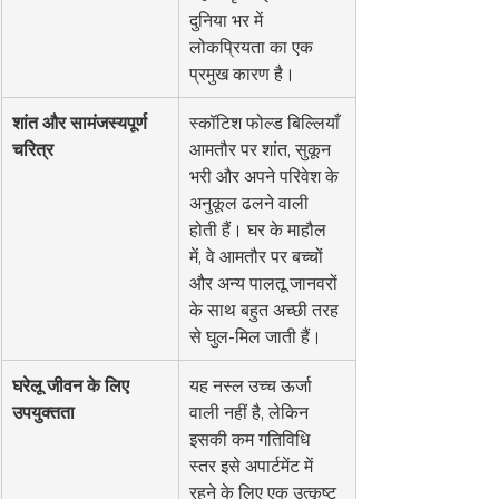
दुनिया भर में 
लोकप्रियता का एक 
प्रमुख कारण है।
शांत और सामंजस्यपूर्ण 
स्कॉटिश फोल्ड बिल्लियाँ 
चरित्र
आमतौर पर शांत, सुकून 
भरी और अपने परिवेश के 
अनुकूल ढलने वाली 
होती हैं। घर के माहौल 
में, वे आमतौर पर बच्चों 
और अन्य पालतू जानवरों 
के साथ बहुत अच्छी तरह 
से घुल-मिल जाती हैं।
घरेलू जीवन के लिए 
यह नस्ल उच्च ऊर्जा 
उपयुक्तता
वाली नहीं है, लेकिन 
इसकी कम गतिविधि 
स्तर इसे अपार्टमेंट में 
रहने के लिए एक उत्कृष्ट 