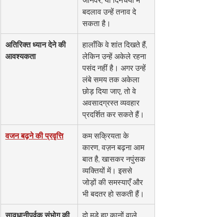
बदलाव उन्हें तनाव दे 
सकता है।
अतिरिक्त ध्यान देने की 
हालाँकि वे शांत दिखते हैं, 
आवश्यकता
लेकिन उन्हें अकेले रहना 
पसंद नहीं है। अगर उन्हें 
लंबे समय तक अकेला 
छोड़ दिया जाए, तो वे 
अवसादग्रस्त व्यवहार 
प्रदर्शित कर सकते हैं।
वजन बढ़ने की प्रवृत्ति
कम सक्रियता के 
कारण, वज़न बढ़ना आम 
बात है, खासकर नपुंसक 
व्यक्तियों में। इससे 
जोड़ों की समस्याएँ और 
भी बदतर हो सकती हैं।
सावधानीपूर्वक संभोग की 
दो मुड़े हुए कानों वाले 