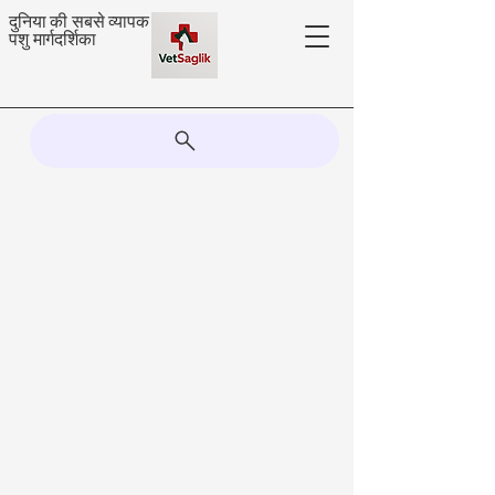
दुनिया की सबसे व्यापक
पशु मार्गदर्शिका