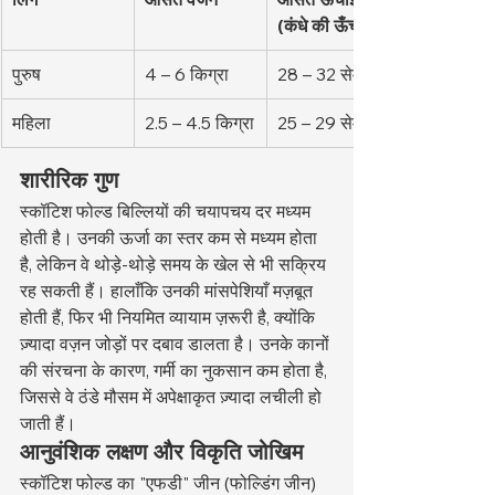
(कंधे की ऊँचाई)
पुरुष
4 – 6 किग्रा
28 – 32 सेमी
महिला
2.5 – 4.5 किग्रा
25 – 29 सेमी
शारीरिक गुण
स्कॉटिश फोल्ड बिल्लियों की चयापचय दर मध्यम 
होती है। उनकी ऊर्जा का स्तर कम से मध्यम होता 
है, लेकिन वे थोड़े-थोड़े समय के खेल से भी सक्रिय 
रह सकती हैं। हालाँकि उनकी मांसपेशियाँ मज़बूत 
होती हैं, फिर भी नियमित व्यायाम ज़रूरी है, क्योंकि 
ज़्यादा वज़न जोड़ों पर दबाव डालता है। उनके कानों 
की संरचना के कारण, गर्मी का नुकसान कम होता है, 
जिससे वे ठंडे मौसम में अपेक्षाकृत ज़्यादा लचीली हो 
जाती हैं।
आनुवंशिक लक्षण और विकृति जोखिम
स्कॉटिश फोल्ड का "एफडी" जीन (फोल्डिंग जीन) 