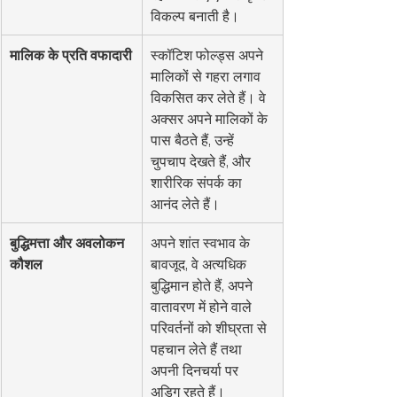
विकल्प बनाती है।
मालिक के प्रति वफादारी
स्कॉटिश फोल्ड्स अपने 
मालिकों से गहरा लगाव 
विकसित कर लेते हैं। वे 
अक्सर अपने मालिकों के 
पास बैठते हैं, उन्हें 
चुपचाप देखते हैं, और 
शारीरिक संपर्क का 
आनंद लेते हैं।
बुद्धिमत्ता और अवलोकन 
अपने शांत स्वभाव के 
कौशल
बावजूद, वे अत्यधिक 
बुद्धिमान होते हैं, अपने 
वातावरण में होने वाले 
परिवर्तनों को शीघ्रता से 
पहचान लेते हैं तथा 
अपनी दिनचर्या पर 
अडिग रहते हैं।