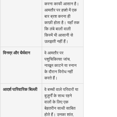
करना काफी आसान है। 
आमतौर पर हफ़्ते में एक 
बार ब्रश करना ही 
काफ़ी होता है। यहाँ तक 
कि लंबे बालों वाली 
किस्में भी आसानी से 
उलझती नहीं हैं।
विनम्र और धैर्यवान
वे आमतौर पर 
पशुचिकित्सा जांच, 
नाखून काटने या स्नान 
के दौरान विरोध नहीं 
करते हैं।
आदर्श पारिवारिक बिल्ली
वे बच्चों वाले परिवारों या 
बुज़ुर्गों के साथ रहने 
वालों के लिए एक 
बेहतरीन साथी साबित 
होते हैं। उनका शांत, 