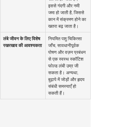
इससे गंदगी और नमी 
जमा हो जाती है, जिससे 
कान में संक्रमण होने का 
खतरा बढ़ जाता है।
लंबे जीवन के लिए विशेष 
नियमित पशु चिकित्सा 
रखरखाव की आवश्यकता
जाँच, सावधानीपूर्वक 
पोषण और वज़न प्रबंधन 
से एक स्वस्थ स्कॉटिश 
फोल्ड लंबी उम्र जी 
सकता है। अन्यथा, 
बुढ़ापे में जोड़ों और हृदय 
संबंधी समस्याएँ हो 
सकती हैं।