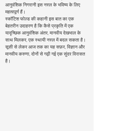
आनुवंशिक निगरानी इस नस्ल के भविष्य के लिए 
महत्वपूर्ण हैं।
स्कॉटिश फोल्ड की कहानी इस बात का एक 
बेहतरीन उदाहरण है कि कैसे प्रकृति में एक 
यादृच्छिक आनुवंशिक अंतर, मानवीय देखभाल के 
साथ मिलकर, एक स्थायी नस्ल में बदल सकता है। 
सूसी से लेकर आज तक का यह सफ़र, विज्ञान और 
मानवीय करुणा, दोनों से गढ़ी गई एक सुंदर विरासत 
है।