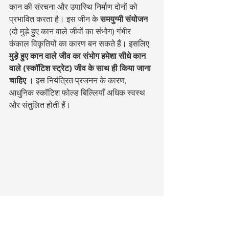
कान की संरचना और उपास्थि निर्माण दोनों को 
प्रभावित करता है। इस जीन के 
समयुग्मी संयोजन
(दो मुड़े हुए कान वाले जीवों का संभोग) गंभीर 
कंकाल विकृतियों का कारण बन सकते हैं। इसलिए, 
मुड़े हुए कान वाले जीव का संभोग हमेशा सीधे कान 
वाले (स्कॉटिश स्ट्रेट) जीव के साथ ही किया जाना 
चाहिए
 । इस नियंत्रित प्रजनन के कारण, 
आधुनिक स्कॉटिश फोल्ड बिल्लियाँ अधिक स्वस्थ 
और संतुलित होती हैं।