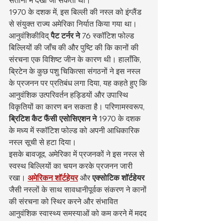
संतानों में देखा जा सकता था।
1970 के दशक में, इस बिल्ली की नस्ल को इंग्लैंड 
से संयुक्त राज्य अमेरिका निर्यात किया गया था। 
आनुवंशिकीविद् 
पैट टर्नर ने
 76 स्कॉटिश फोल्ड 
बिल्लियों की जाँच की और पुष्टि की कि कानों की 
संरचना एक विशिष्ट जीन के कारण थी। हालाँकि, 
ब्रिटेन के कुछ पशु चिकित्सा संगठनों ने इस नस्ल 
के प्रजनन पर प्रतिबंध लगा दिया, यह कहते हुए कि 
आनुवंशिक उत्परिवर्तन हड्डियों और उपास्थि 
विकृतियों का कारण बन सकता है। परिणामस्वरूप, 
ब्रिटिश कैट फैंसी एसोसिएशन ने
 1970 के दशक 
के मध्य में स्कॉटिश फोल्ड को अपनी आधिकारिक 
नस्ल सूची से हटा दिया।
इसके बावजूद, अमेरिका में प्रजनकों ने इस नस्ल से 
स्वस्थ बिल्लियों का चयन करके प्रजनन जारी 
रखा। 
अमेरिकन शॉर्टहेयर
 और 
एक्सोटिक शॉर्टहेयर
जैसी नस्लों के साथ सावधानीपूर्वक संकरण ने कानों 
की संरचना को स्थिर करने और संभावित 
आनुवंशिक स्वास्थ्य समस्याओं को कम करने में मदद 