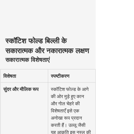
स्कॉटिश फोल्ड बिल्ली के 
सकारात्मक और नकारात्मक लक्षण
सकारात्मक विशेषताएं
विशेषता
स्पष्टीकरण
सुंदर और मौलिक रूप
स्कॉटिश फोल्ड के आगे 
की ओर मुड़े हुए कान 
और गोल चेहरे की 
विशेषताएँ इसे एक 
अनोखा रूप प्रदान 
करती हैं। उल्लू जैसी 
यह आकृति इस नस्ल की 