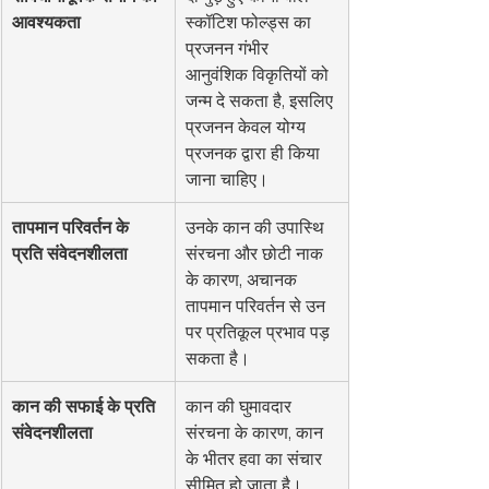
आवश्यकता
स्कॉटिश फोल्ड्स का 
प्रजनन गंभीर 
आनुवंशिक विकृतियों को 
जन्म दे सकता है, इसलिए 
प्रजनन केवल योग्य 
प्रजनक द्वारा ही किया 
जाना चाहिए।
तापमान परिवर्तन के 
उनके कान की उपास्थि 
प्रति संवेदनशीलता
संरचना और छोटी नाक 
के कारण, अचानक 
तापमान परिवर्तन से उन 
पर प्रतिकूल प्रभाव पड़ 
सकता है।
कान की सफाई के प्रति 
कान की घुमावदार 
संवेदनशीलता
संरचना के कारण, कान 
के भीतर हवा का संचार 
सीमित हो जाता है। 