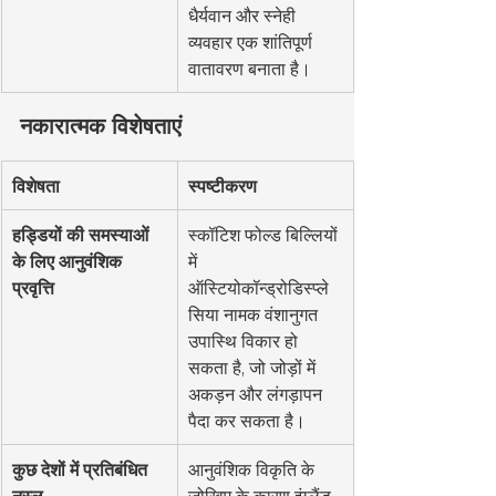
धैर्यवान और स्नेही 
व्यवहार एक शांतिपूर्ण 
वातावरण बनाता है।
नकारात्मक विशेषताएं
विशेषता
स्पष्टीकरण
हड्डियों की समस्याओं 
स्कॉटिश फोल्ड बिल्लियों 
के लिए आनुवंशिक 
में 
प्रवृत्ति
ऑस्टियोकॉन्ड्रोडिस्प्ले
सिया नामक वंशानुगत 
उपास्थि विकार हो 
सकता है, जो जोड़ों में 
अकड़न और लंगड़ापन 
पैदा कर सकता है।
कुछ देशों में प्रतिबंधित 
आनुवंशिक विकृति के 
नस्ल
जोखिम के कारण इंग्लैंड, 