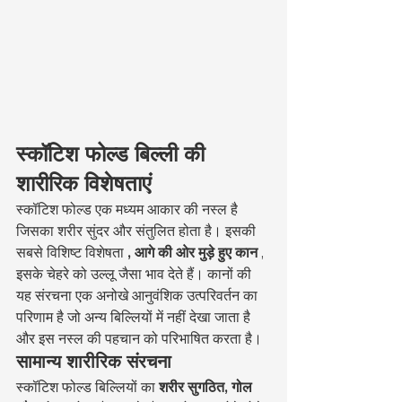
स्कॉटिश फोल्ड बिल्ली की 
शारीरिक विशेषताएं
स्कॉटिश फोल्ड एक मध्यम आकार की नस्ल है 
जिसका शरीर सुंदर और संतुलित होता है। इसकी 
सबसे विशिष्ट विशेषता 
, आगे की ओर मुड़े हुए कान
 , 
इसके चेहरे को उल्लू जैसा भाव देते हैं। कानों की 
यह संरचना एक अनोखे आनुवंशिक उत्परिवर्तन का 
परिणाम है जो अन्य बिल्लियों में नहीं देखा जाता है 
और इस नस्ल की पहचान को परिभाषित करता है।
सामान्य शारीरिक संरचना
स्कॉटिश फोल्ड बिल्लियों का 
शरीर सुगठित, गोल 