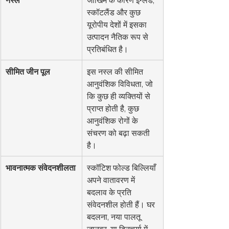
स्कॉटलैंड और कुछ 
यूरोपीय देशों में इसका 
उत्पादन नैतिक रूप से 
प्रतिबंधित है।
सीमित जीन पूल
इस नस्ल की सीमित 
आनुवंशिक विविधता, जो 
कि कुछ ही व्यक्तियों से 
प्राप्त होती है, कुछ 
आनुवंशिक रोगों के 
संचरण को बढ़ा सकती 
है।
भावनात्मक संवेदनशीलता
स्कॉटिश फोल्ड बिल्लियाँ 
अपने वातावरण में 
बदलाव के प्रति 
संवेदनशील होती हैं। घर 
बदलना, नया पालतू 
जानवर, या दिनचर्या में 