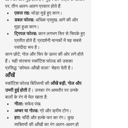
पर, तीन अलग-अलग प्रकार होते हैं:
एकल तह:
 थोड़ा मुड़े हुए कान।
डबल फोल्ड:
 अधिक प्रमुख, आगे की ओर 
मुड़ा हुआ कान।
ट्रिपल फोल्ड:
 कान लगभग सिर से चिपके हुए 
प्रतीत होते हैं; प्रदर्शनी मानकों में यह सबसे 
पसंदीदा रूप है।
कान छोटे, गोल और सिर के ऊपर की ओर लगे होते 
हैं। यही संरचना स्कॉटिश फोल्ड को उसका 
प्रसिद्ध "कोमल-आँखों वाला" चेहरा देती है।
आँखें
स्कॉटिश फोल्ड बिल्लियों की 
आँखें बड़ी, गोल और 
उभरी हुई होती
 हैं। उनका रंग आमतौर पर उनके 
बालों के रंग से मेल खाता है:
नीला:
 सफेद पंख.
अम्बर या गोल्ड:
 ग्रे और क्रीम टोन।
हरा:
 चाँदी और हल्के फर का रंग। कुछ 
व्यक्तियों की आँखों का रंग अलग-अलग हो 