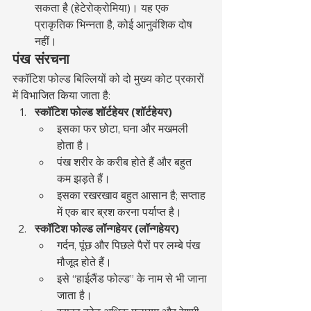
सकता है (हेटेरोक्रोमिया)। यह एक 
प्राकृतिक भिन्नता है, कोई आनुवंशिक दोष 
नहीं।
पंख संरचना
स्कॉटिश फोल्ड बिल्लियों को दो मुख्य कोट प्रकारों 
में विभाजित किया जाता है:
स्कॉटिश फोल्ड शॉर्टहेयर (शॉर्टहेयर)
इसका फर छोटा, घना और मखमली 
होता है।
पंख शरीर के करीब होते हैं और बहुत 
कम झड़ते हैं।
इसका रखरखाव बहुत आसान है; सप्ताह 
में एक बार ब्रश करना पर्याप्त है।
स्कॉटिश फोल्ड लॉन्गहेयर (लॉन्गहेयर)
गर्दन, पूंछ और पिछले पैरों पर लम्बे पंख 
मौजूद होते हैं।
इसे “हाईलैंड फोल्ड” के नाम से भी जाना 
जाता है।