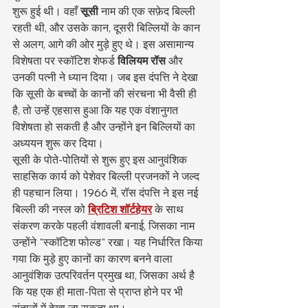
शुरू हुई थी। वहाँ 
सूसी
 नाम की एक सफ़ेद बिल्ली 
रहती थी, और उसके कान, दूसरी बिल्लियों के कान 
से अलग, आगे की ओर मुड़े हुए थे। इस असामान्य 
विशेषता पर स्कॉटिश शेफर्ड 
विलियम रॉस
 और 
उनकी पत्नी ने ध्यान दिया। जब इस दंपत्ति ने देखा 
कि सूसी के बच्चों के कानों की संरचना भी वैसी ही 
है, तो उन्हें एहसास हुआ कि यह एक वंशानुगत 
विशेषता हो सकती है और उन्होंने इन बिल्लियों का 
अध्ययन शुरू कर दिया।
सूसी के पोते-पोतियों से शुरू हुए इस आनुवंशिक 
साहसिक कार्य को पेशेवर बिल्ली प्रजनकों ने जल्द 
ही पहचान लिया। 1966 में, रॉस दंपत्ति ने इस नई 
बिल्ली की नस्ल को 
ब्रिटिश शॉर्टहेयर
 के साथ 
संकरण करके पहली वंशावली बनाई, जिसका नाम 
उन्होंने "स्कॉटिश फोल्ड" रखा। यह निर्धारित किया 
गया कि मुड़े हुए कानों का कारण बनने वाला 
आनुवंशिक उत्परिवर्तन प्रमुख था, जिसका अर्थ है 
कि यह एक ही माता-पिता से प्राप्त होने पर भी 