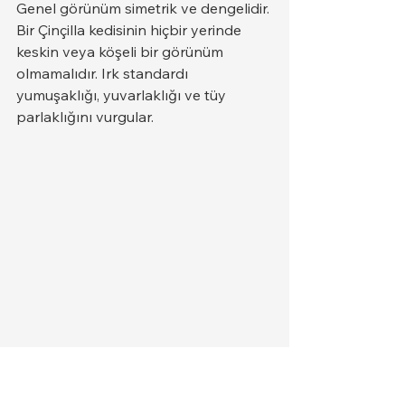
Genel görünüm simetrik ve dengelidir. 
Bir Çinçilla kedisinin hiçbir yerinde 
keskin veya köşeli bir görünüm 
olmamalıdır. Irk standardı 
yumuşaklığı, yuvarlaklığı ve tüy 
parlaklığını vurgular.