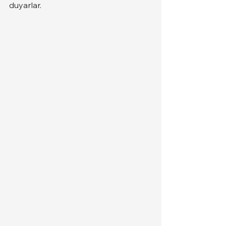
duyarlar.