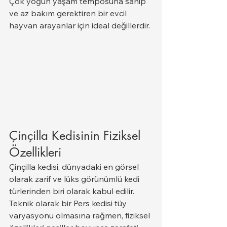
Çok yoğun yaşam temposuna sahip 
ve az bakım gerektiren bir evcil 
hayvan arayanlar için ideal değillerdir.
Çinçilla Kedisinin Fiziksel 
Özellikleri
Çinçilla kedisi, dünyadaki en görsel 
olarak zarif ve lüks görünümlü kedi 
türlerinden biri olarak kabul edilir. 
Teknik olarak bir Pers kedisi tüy 
varyasyonu olmasına rağmen, fiziksel 