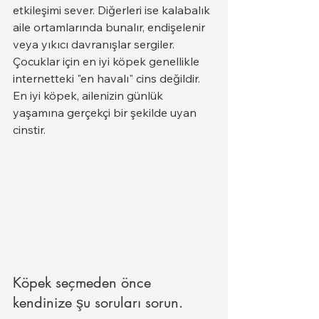
etkileşimi sever. Diğerleri ise kalabalık 
aile ortamlarında bunalır, endişelenir 
veya yıkıcı davranışlar sergiler.
Çocuklar için en iyi köpek genellikle 
internetteki "en havalı" cins değildir. 
En iyi köpek, ailenizin günlük 
yaşamına gerçekçi bir şekilde uyan 
cinstir.
Köpek seçmeden önce 
kendinize şu soruları sorun.