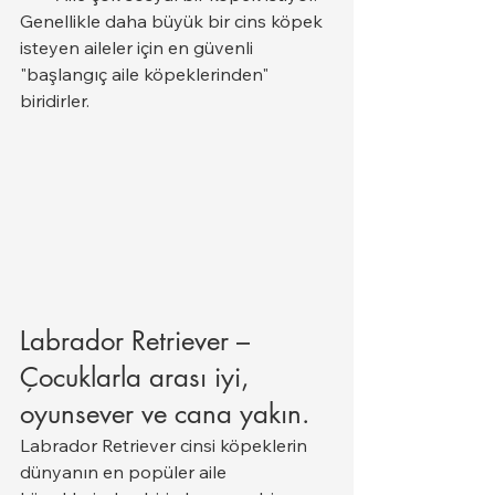
Genellikle daha büyük bir cins köpek 
isteyen aileler için en güvenli 
"başlangıç aile köpeklerinden" 
biridirler.
Labrador Retriever – 
Çocuklarla arası iyi, 
oyunsever ve cana yakın.
Labrador Retriever cinsi köpeklerin 
dünyanın en popüler aile 