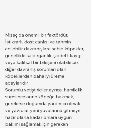
Mizaç da önemli bir faktördür. 
İstikrarlı, dost canlısı ve tahmin 
edilebilir davranışlara sahip köpekler, 
genellikle saldırganlık, şiddetli kaygı 
veya kalıtsal bir bileşeni olabilecek 
diğer davranış sorunları olan 
köpeklerden daha iyi üreme 
adaylarıdır.
Sorumlu yetiştiriciler ayrıca, hamilelik 
süresince anne köpeğe bakmak, 
gerekirse doğumda yardımcı olmak 
ve yavrular yeni yuvalarına gitmeye 
hazır olana kadar onlara uygun 
bakımı sağlamak için gereken 