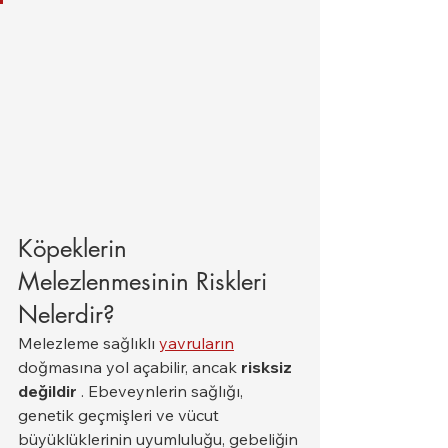
Köpeklerin 
Melezlenmesinin Riskleri 
Nelerdir?
Melezleme sağlıklı 
yavruların
doğmasına yol açabilir, ancak 
risksiz 
değildir
 . Ebeveynlerin sağlığı, 
genetik geçmişleri ve vücut 
büyüklüklerinin uyumluluğu, gebeliğin 