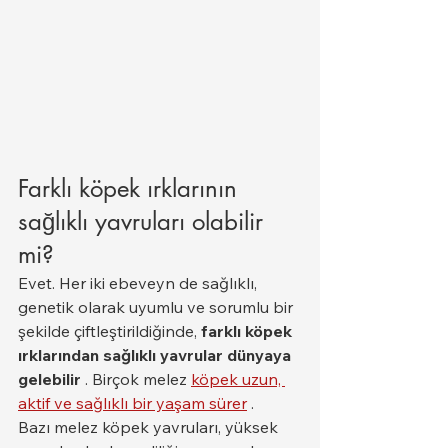
Farklı köpek ırklarının 
sağlıklı yavruları olabilir 
mi?
Evet. Her iki ebeveyn de sağlıklı, 
genetik olarak uyumlu ve sorumlu bir 
şekilde çiftleştirildiğinde, 
farklı köpek 
ırklarından sağlıklı yavrular dünyaya 
gelebilir
 . Birçok melez 
köpek uzun, 
aktif ve sağlıklı bir yaşam sürer
 .
Bazı melez köpek yavruları, yüksek 