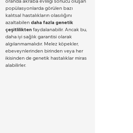
oranda akraba evliliği sonucu oluşan 
popülasyonlarda görülen bazı 
kalıtsal hastalıkların olasılığını 
azaltabilen 
daha fazla genetik 
çeşitlilikten
 faydalanabilir. Ancak bu, 
daha iyi sağlık garantisi olarak 
algılanmamalıdır. Melez köpekler, 
ebeveynlerinden birinden veya her 
ikisinden de genetik hastalıklar miras 
alabilirler.