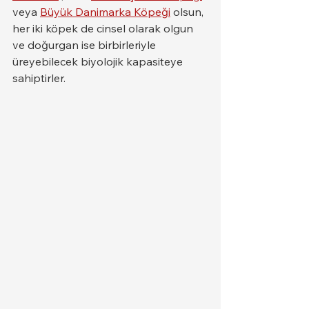
veya 
Büyük Danimarka Köpeği
 olsun, 
her iki köpek de cinsel olarak olgun 
ve doğurgan ise birbirleriyle 
üreyebilecek biyolojik kapasiteye 
sahiptirler.