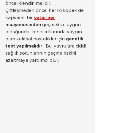
önceliklendirilmelidir.
Çiftleşmeden önce, her iki köpek de 
kapsamlı bir 
veteriner
muayenesinden
 geçmeli ve uygun 
olduğunda, kendi ırklarında yaygın 
olan kalıtsal hastalıklar için 
genetik 
test yapılmalıdır
 . Bu, yavrulara ciddi 
sağlık sorunlarının geçme riskini 
azaltmaya yardımcı olur.