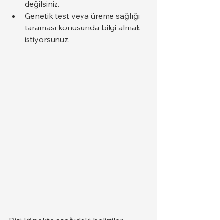
değilsiniz.
Genetik test veya üreme sağlığı 
taraması konusunda bilgi almak 
istiyorsunuz.