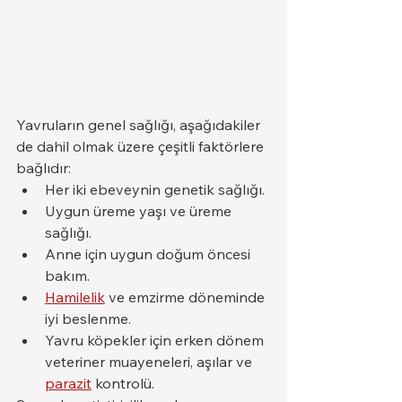
Yavruların genel sağlığı, aşağıdakiler 
de dahil olmak üzere çeşitli faktörlere 
bağlıdır:
Her iki ebeveynin genetik sağlığı.
Uygun üreme yaşı ve üreme 
sağlığı.
Anne için uygun doğum öncesi 
bakım.
Hamilelik
 ve emzirme döneminde 
iyi beslenme.
Yavru köpekler için erken dönem 
veteriner muayeneleri, aşılar ve 
parazit
 kontrolü.