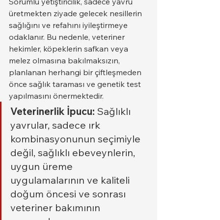
Sorumlu yetiştiricilik, sadece yavru 
üretmekten ziyade gelecek nesillerin 
sağlığını ve refahını iyileştirmeye 
odaklanır. Bu nedenle, veteriner 
hekimler, köpeklerin safkan veya 
melez olmasına bakılmaksızın, 
planlanan herhangi bir çiftleşmeden 
önce sağlık taraması ve genetik test 
yapılmasını önermektedir.
Veterinerlik İpucu:
 Sağlıklı 
yavrular, sadece ırk 
kombinasyonunun seçimiyle 
değil, sağlıklı ebeveynlerin, 
uygun üreme 
uygulamalarının ve kaliteli 
doğum öncesi ve sonrası 
veteriner bakımının 