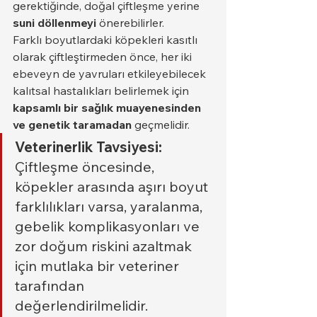
gerektiğinde, doğal çiftleşme yerine 
suni döllenmeyi
 önerebilirler.
Farklı boyutlardaki köpekleri kasıtlı 
olarak çiftleştirmeden önce, her iki 
ebeveyn de yavruları etkileyebilecek 
kalıtsal hastalıkları belirlemek için 
kapsamlı bir sağlık muayenesinden 
ve genetik taramadan
 geçmelidir.
Veterinerlik Tavsiyesi:
Çiftleşme öncesinde, 
köpekler arasında aşırı boyut 
farklılıkları varsa, yaralanma, 
gebelik komplikasyonları ve 
zor doğum riskini azaltmak 
için mutlaka bir veteriner 
tarafından 
değerlendirilmelidir.