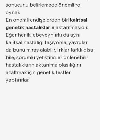
sonucunu belirlemede önemli rol 
oynar.
En önemli endişelerden biri 
kalıtsal 
genetik hastalıkların
 aktarılmasıdır. 
Eğer her iki ebeveyn ırkı da aynı 
kalıtsal hastalığı taşıyorsa, yavrular 
da bunu miras alabilir. Irklar farklı olsa 
bile, sorumlu yetiştiriciler önlenebilir 
hastalıkların aktarılma olasılığını 
azaltmak için genetik testler 
yaptırırlar.