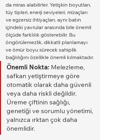
da miras alabilirler. Yetişkin boyutları, 
tüy tipleri, enerji seviyeleri, mizaçları 
ve egzersiz ihtiyaçları, aynı batın 
içindeki yavrular arasında bile önemli 
ölçüde farklılık gösterebilir. Bu 
öngörülemezlik, dikkatli planlamayı 
ve ömür boyu sürecek sahiplik 
bağlılığını özellikle önemli kılmaktadır.
Önemli Nokta:
 Melezleme, 
safkan yetiştirmeye göre 
otomatik olarak daha güvenli 
veya daha riskli değildir. 
Üreme çiftinin sağlığı, 
genetiği ve sorumlu yönetimi, 
yalnızca ırktan çok daha 
önemlidir.