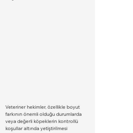
Veteriner hekimler, özellikle boyut 
farkının önemli olduğu durumlarda 
veya değerli köpeklerin kontrollü 
koşullar altında yetiştirilmesi 