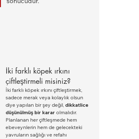
sonucudur.
İki farklı köpek ırkını 
çiftleştirmeli misiniz?
İki farklı köpek ırkını çiftleştirmek, 
sadece merak veya kolaylık olsun 
diye yapılan bir şey değil, 
dikkatlice 
düşünülmüş bir karar
 olmalıdır. 
Planlanan her çiftleşmede hem 
ebeveynlerin hem de gelecekteki 
yavruların sağlığı ve refahı 