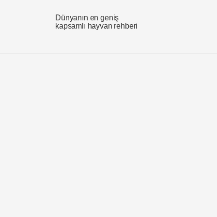
Dünyanın en geniş
kapsamlı hayvan rehberi