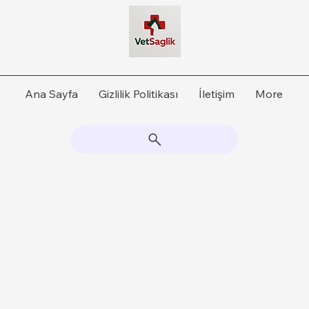
Ana Sayfa
Gizlilik Politikası
İletişim
More