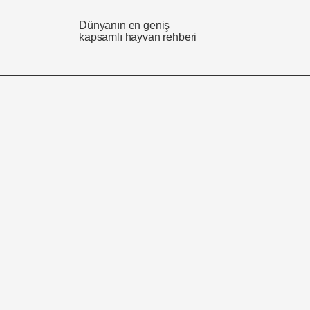
Dünyanın en geniş
kapsamlı hayvan rehberi