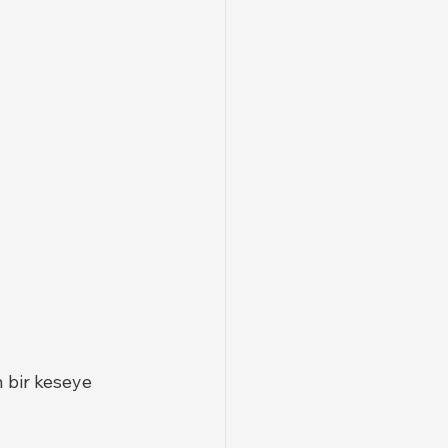
 bir keseye 