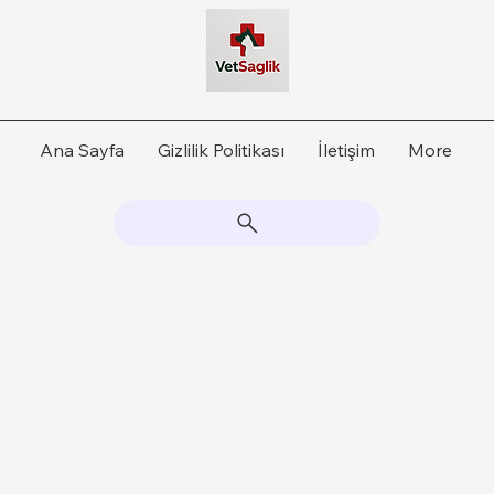
Ana Sayfa
Gizlilik Politikası
İletişim
More