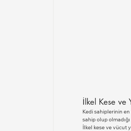
İlkel Kese ve
Kedi sahiplerinin en
sahip olup olmadığı 
İlkel kese ve vücut y