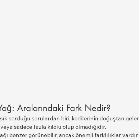
 Yağ: Aralarındaki Fark Nedir?
 sık sorduğu sorulardan biri, kedilerinin doğuştan gelen
veya sadece fazla kilolu olup olmadığıdır.
ağı benzer görünebilir, ancak önemli farklılıklar vardır.