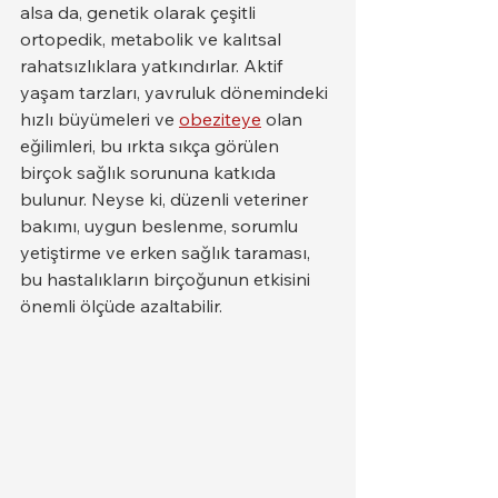
alsa da, genetik olarak çeşitli 
ortopedik, metabolik ve kalıtsal 
rahatsızlıklara yatkındırlar. Aktif 
yaşam tarzları, yavruluk dönemindeki 
hızlı büyümeleri ve 
obeziteye
 olan 
eğilimleri, bu ırkta sıkça görülen 
birçok sağlık sorununa katkıda 
bulunur. Neyse ki, düzenli veteriner 
bakımı, uygun beslenme, sorumlu 
yetiştirme ve erken sağlık taraması, 
bu hastalıkların birçoğunun etkisini 
önemli ölçüde azaltabilir.