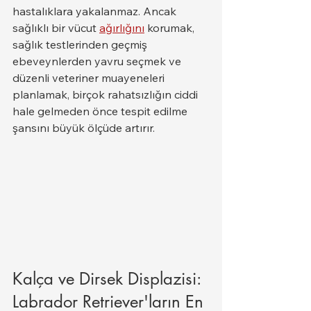
hastalıklara yakalanmaz. Ancak 
sağlıklı bir vücut 
ağırlığını
 korumak, 
sağlık testlerinden geçmiş 
ebeveynlerden yavru seçmek ve 
düzenli veteriner muayeneleri 
planlamak, birçok rahatsızlığın ciddi 
hale gelmeden önce tespit edilme 
şansını büyük ölçüde artırır.
Kalça ve Dirsek Displazisi: 
Labrador Retriever'ların En 