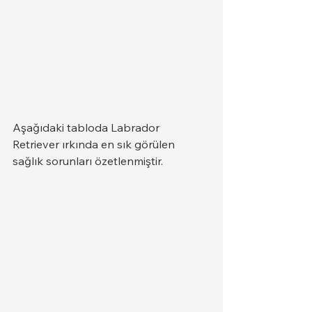
Aşağıdaki tabloda Labrador 
Retriever ırkında en sık görülen 
sağlık sorunları özetlenmiştir.