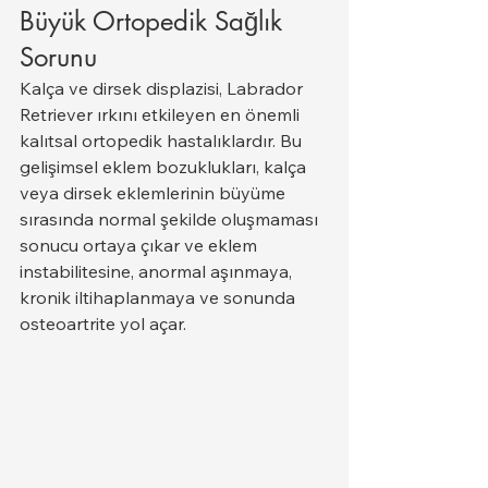
Büyük Ortopedik Sağlık 
Sorunu
Kalça ve dirsek displazisi, Labrador 
Retriever ırkını etkileyen en önemli 
kalıtsal ortopedik hastalıklardır. Bu 
gelişimsel eklem bozuklukları, kalça 
veya dirsek eklemlerinin büyüme 
sırasında normal şekilde oluşmaması 
sonucu ortaya çıkar ve eklem 
instabilitesine, anormal aşınmaya, 
kronik iltihaplanmaya ve sonunda 
osteoartrite yol açar.