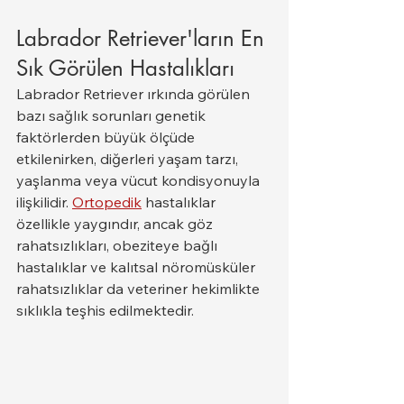
Labrador Retriever'ların En 
Sık Görülen Hastalıkları
Labrador Retriever ırkında görülen 
bazı sağlık sorunları genetik 
faktörlerden büyük ölçüde 
etkilenirken, diğerleri yaşam tarzı, 
yaşlanma veya vücut kondisyonuyla 
ilişkilidir. 
Ortopedik
 hastalıklar 
özellikle yaygındır, ancak göz 
rahatsızlıkları, obeziteye bağlı 
hastalıklar ve kalıtsal nöromüsküler 
rahatsızlıklar da veteriner hekimlikte 
sıklıkla teşhis edilmektedir.