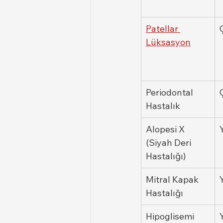
Patellar 
Lüksasyon
Periodontal 
Hastalık
Alopesi X 
(Siyah Deri 
Hastalığı)
Mitral Kapak 
Hastalığı
Hipoglisemi 