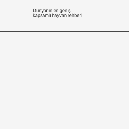
Dünyanın en geniş
kapsamlı hayvan rehberi