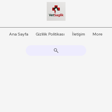
Ana Sayfa
Gizlilik Politikası
İletişim
More